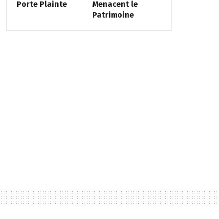
Porte Plainte
Menacent le
Patrimoine