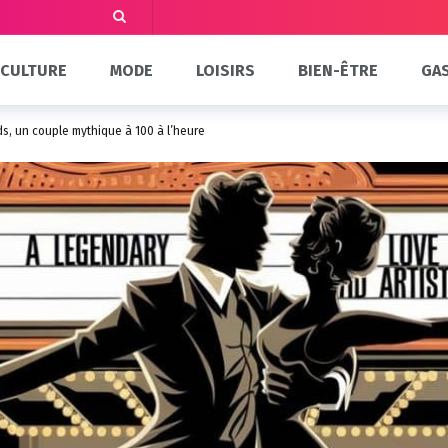
CULTURE
MODE
LOISIRS
BIEN-ÊTRE
GA
s, un couple mythique à 100 à l’heure