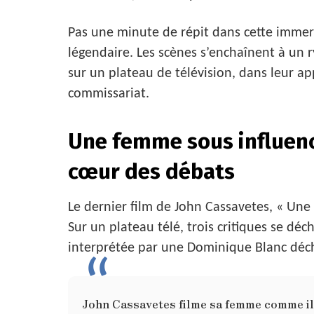
Pas une minute de répit dans cette immer
légendaire. Les scènes s’enchaînent à un 
sur un plateau de télévision, dans leur 
commissariat.
Une femme sous influenc
cœur des débats
Le dernier film de John Cassavetes, « Une
Sur un plateau télé, trois critiques se déc
interprétée par une Dominique Blanc déc
John Cassavetes filme sa femme comme il l