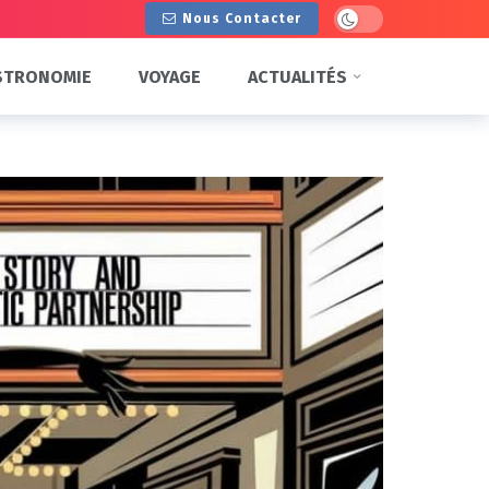
Dark mode
Nous Contacter
STRONOMIE
VOYAGE
ACTUALITÉS