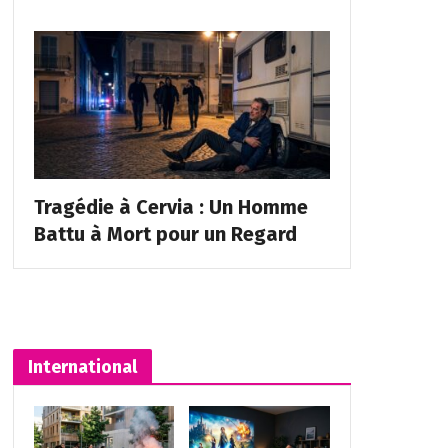
Tragédie à Cervia : Un Homme
Battu à Mort pour un Regard
International