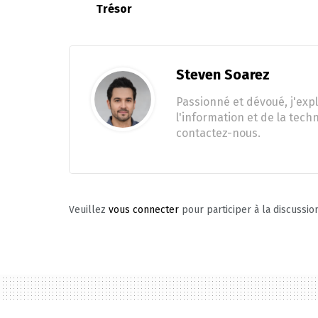
Trésor
Steven Soarez
Passionné et dévoué, j'expl
l'information et de la tech
contactez-nous.
Veuillez
vous connecter
pour participer à la discussio