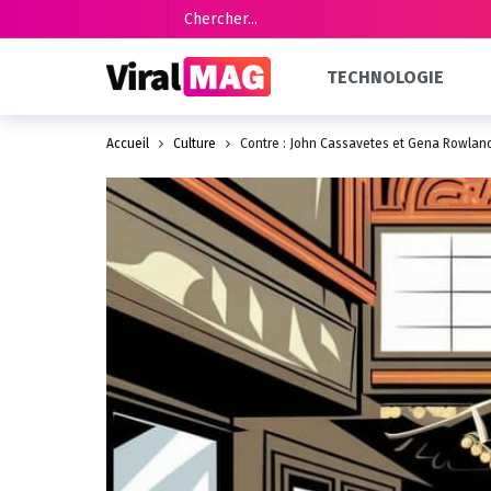
TECHNOLOGIE
Accueil
Culture
Contre : John Cassavetes et Gena Rowland