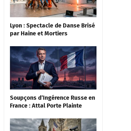
Lyon : Spectacle de Danse Brisé
par Haine et Mortiers
Soupçons d’Ingérence Russe en
France : Attal Porte Plainte