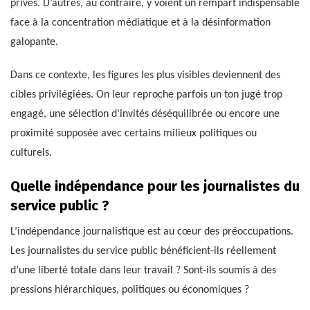
privés. D’autres, au contraire, y voient un rempart indispensable
face à la concentration médiatique et à la désinformation
galopante.
Dans ce contexte, les figures les plus visibles deviennent des
cibles privilégiées. On leur reproche parfois un ton jugé trop
engagé, une sélection d’invités déséquilibrée ou encore une
proximité supposée avec certains milieux politiques ou
culturels.
Quelle indépendance pour les journalistes du
service public ?
L’indépendance journalistique est au cœur des préoccupations.
Les journalistes du service public bénéficient-ils réellement
d’une liberté totale dans leur travail ? Sont-ils soumis à des
pressions hiérarchiques, politiques ou économiques ?