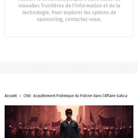
nouvelles frontières de l'information et de la
technologie. Pour explorer les options de
sponsoring, contactez-nous.
Accueil
Chili : Acquittement Polémique du Policier dans l’Affaire Gatica