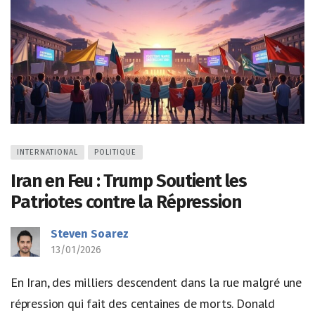
INTERNATIONAL
POLITIQUE
Iran en Feu : Trump Soutient les
Patriotes contre la Répression
Steven Soarez
13/01/2026
En Iran, des milliers descendent dans la rue malgré une
répression qui fait des centaines de morts. Donald