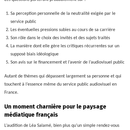
Sa perception personnelle de la neutralité exigée par le
service public
Les éventuelles pressions subies au cours de sa carrière
Son rôle dans le choix des invités et des sujets traités
La manière dont elle gère les critiques récurrentes sur un
supposé biais idéologique
Son avis sur le financement et l’avenir de l’audiovisuel public
Autant de thèmes qui dépassent largement sa personne et qui
touchent à l’essence même du service public audiovisuel en
France.
Un moment charnière pour le paysage
médiatique français
L’audition de Léa Salamé, bien plus qu’un simple rendez-vous