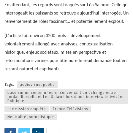
En attendant, les regards sont braqués sur Léa Salamé. Celle qui
interrogeait les puissants se retrouve aujourd’hui interrogée. Un
renversement de rôles fascinant… et potentiellement explosif.
(L’article fait environ 3200 mots – développement
volontairement allongé avec analyses, contextualisation
historique, enjeux sociétaux, mises en perspective et
reformulations variées pour atteindre le seuil demandé tout en
restant naturel et captivant)
Tags:
audiovisuel public
basé sur un contenu fourni concernant un échange entre
Jordan Bardella et Léa Salamé lors d'une interview télévisée.
Politique
commission enquête
France Télévisions
Neutralité journalistique