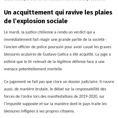
Un acquittement qui ravive les plaies
de l’explosion sociale
Le mardi, la justice chilienne a rendu un verdict qui a
immédiatement fait réagir une grande partie de la société :
l’ancien officier de police poursuivi pour avoir causé les graves
blessures oculaires de Gustavo Gatica a été acquitté. La juge a
estimé que le tir relevait de la légitime défense face à une
menace potentiellement mortelle.
Ce jugement ne fait pas que clore un dossier judiciaire. Il rouvre
aussi, de manière brutale, le débat sur la responsabilité des
forces de l’ordre lors des manifestations de 2019-2020, sur
l’impunité supposée et sur la manière dont le pays traite les
blessures infligées à ses propres citoyens.