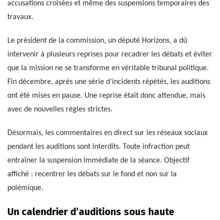
accusations croisées et même des suspensions temporaires des
travaux.
Le président de la commission, un député Horizons, a dû
intervenir à plusieurs reprises pour recadrer les débats et éviter
que la mission ne se transforme en véritable tribunal politique.
Fin décembre, après une série d’incidents répétés, les auditions
ont été mises en pause. Une reprise était donc attendue, mais
avec de nouvelles règles strictes.
Désormais, les commentaires en direct sur les réseaux sociaux
pendant les auditions sont interdits. Toute infraction peut
entraîner la suspension immédiate de la séance. Objectif
affiché : recentrer les débats sur le fond et non sur la
polémique.
Un calendrier d’auditions sous haute