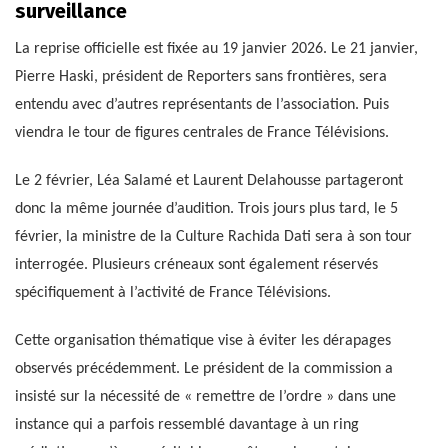
surveillance
La reprise officielle est fixée au 19 janvier 2026. Le 21 janvier,
Pierre Haski, président de Reporters sans frontières, sera
entendu avec d’autres représentants de l’association. Puis
viendra le tour de figures centrales de France Télévisions.
Le 2 février, Léa Salamé et Laurent Delahousse partageront
donc la même journée d’audition. Trois jours plus tard, le 5
février, la ministre de la Culture Rachida Dati sera à son tour
interrogée. Plusieurs créneaux sont également réservés
spécifiquement à l’activité de France Télévisions.
Cette organisation thématique vise à éviter les dérapages
observés précédemment. Le président de la commission a
insisté sur la nécessité de « remettre de l’ordre » dans une
instance qui a parfois ressemblé davantage à un ring