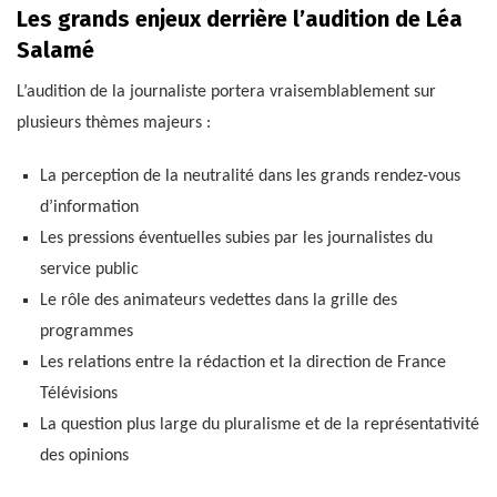
Les grands enjeux derrière l’audition de Léa
Salamé
L’audition de la journaliste portera vraisemblablement sur
plusieurs thèmes majeurs :
La perception de la neutralité dans les grands rendez-vous
d’information
Les pressions éventuelles subies par les journalistes du
service public
Le rôle des animateurs vedettes dans la grille des
programmes
Les relations entre la rédaction et la direction de France
Télévisions
La question plus large du pluralisme et de la représentativité
des opinions