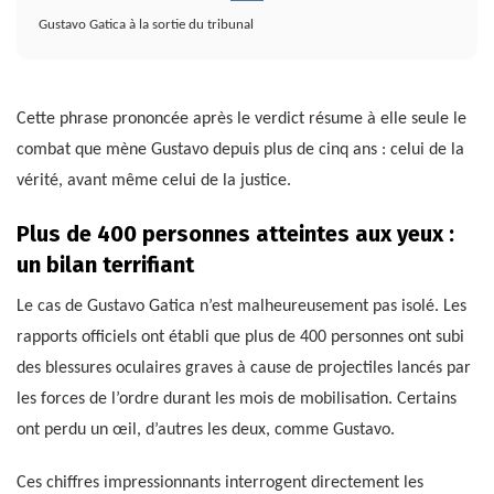
Gustavo Gatica à la sortie du tribunal
Cette phrase prononcée après le verdict résume à elle seule le
combat que mène Gustavo depuis plus de cinq ans : celui de la
vérité, avant même celui de la justice.
Plus de 400 personnes atteintes aux yeux :
un bilan terrifiant
Le cas de Gustavo Gatica n’est malheureusement pas isolé. Les
rapports officiels ont établi que plus de 400 personnes ont subi
des blessures oculaires graves à cause de projectiles lancés par
les forces de l’ordre durant les mois de mobilisation. Certains
ont perdu un œil, d’autres les deux, comme Gustavo.
Ces chiffres impressionnants interrogent directement les