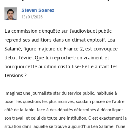
Steven Soarez
13/01/2026
La commission d’enquête sur l’audiovisuel public
reprend ses auditions dans un climat explosif. Léa
Salamé, figure majeure de France 2, est convoquée
début février. Que lui reproche-t-on vraiment et
pourquoi cette audition cristallise-t-elle autant les
tensions ?
Imaginez une journaliste star du service public, habituée à
poser les questions les plus incisives, soudain placée de l’autre
côté de la table, face à des députés déterminés à décortiquer
son travail et celui de toute une institution. C’est exactement la
situation dans laquelle se trouve aujourd’hui Léa Salamé, l’une