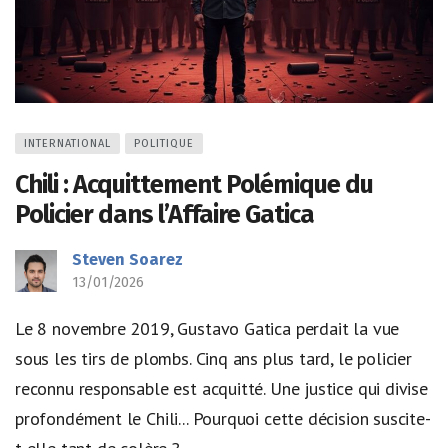
INTERNATIONAL
POLITIQUE
Chili : Acquittement Polémique du
Policier dans l’Affaire Gatica
Steven Soarez
13/01/2026
Le 8 novembre 2019, Gustavo Gatica perdait la vue
sous les tirs de plombs. Cinq ans plus tard, le policier
reconnu responsable est acquitté. Une justice qui divise
profondément le Chili... Pourquoi cette décision suscite-