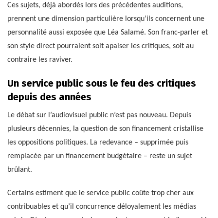
Ces sujets, déjà abordés lors des précédentes auditions,
prennent une dimension particulière lorsqu’ils concernent une
personnalité aussi exposée que Léa Salamé. Son franc-parler et
son style direct pourraient soit apaiser les critiques, soit au
contraire les raviver.
Un service public sous le feu des critiques
depuis des années
Le débat sur l’audiovisuel public n’est pas nouveau. Depuis
plusieurs décennies, la question de son financement cristallise
les oppositions politiques. La redevance – supprimée puis
remplacée par un financement budgétaire – reste un sujet
brûlant.
Certains estiment que le service public coûte trop cher aux
contribuables et qu’il concurrence déloyalement les médias