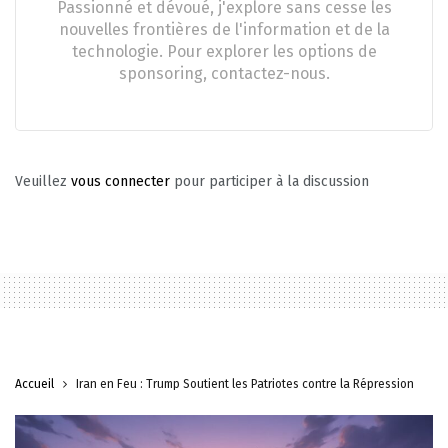
Passionné et dévoué, j'explore sans cesse les
nouvelles frontières de l'information et de la
technologie. Pour explorer les options de
sponsoring, contactez-nous.
Veuillez
vous connecter
pour participer à la discussion
Accueil
Iran en Feu : Trump Soutient les Patriotes contre la Répression