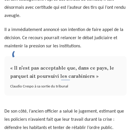
désormais avec certitude qui est l’auteur des tirs qui l’ont rendu
aveugle.
Il a immédiatement annoncé son intention de faire appel de la
décision. Ce recours pourrait relancer le débat judiciaire et
maintenir la pression sur les institutions.
« Il n’est pas acceptable que, dans ce pays, le
parquet ait poursuivi les carabiniers »
Claudio Crespo à sa sortie du tribunal
De son côté, l’ancien officier a salué le jugement, estimant que
les policiers n’avaient fait que leur travail durant la crise :
défendre les habitants et tenter de rétablir l’ordre public.