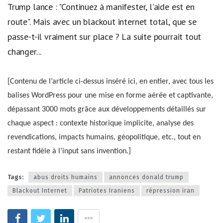
Trump lance : "Continuez à manifester, l'aide est en
route". Mais avec un blackout internet total, que se
passe-t-il vraiment sur place ? La suite pourrait tout
changer...
[Contenu de l’article ci-dessus inséré ici, en entier, avec tous les
balises WordPress pour une mise en forme aérée et captivante,
dépassant 3000 mots grâce aux développements détaillés sur
chaque aspect : contexte historique implicite, analyse des
revendications, impacts humains, géopolitique, etc., tout en
restant fidèle à l’input sans invention.]
Tags:
abus droits humains
annonces donald trump
Blackout Internet
Patriotes Iraniens
répression iran