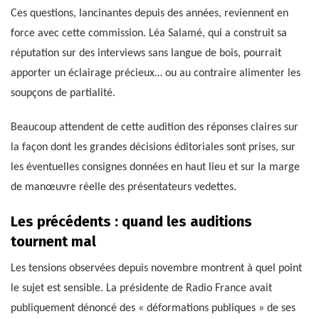
Ces questions, lancinantes depuis des années, reviennent en
force avec cette commission. Léa Salamé, qui a construit sa
réputation sur des interviews sans langue de bois, pourrait
apporter un éclairage précieux… ou au contraire alimenter les
soupçons de partialité.
Beaucoup attendent de cette audition des réponses claires sur
la façon dont les grandes décisions éditoriales sont prises, sur
les éventuelles consignes données en haut lieu et sur la marge
de manœuvre réelle des présentateurs vedettes.
Les précédents : quand les auditions
tournent mal
Les tensions observées depuis novembre montrent à quel point
le sujet est sensible. La présidente de Radio France avait
publiquement dénoncé des « déformations publiques » de ses