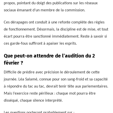
propos, pointant du doigt des publications sur les réseaux
sociaux émanant d’un membre de la commission.
Ces dérapages ont conduit à une refonte complète des règles
de fonctionnement. Désormais, la discipline est de mise, et tout
écart pourra être sanctionné immédiatement. Reste à savoir si
ces garde-fous suffiront à apaiser les esprits.
Que peut-on attendre de l’audition du 2
février ?
Difficile de prédire avec précision le déroulement de cette
journée. Léa Salamé, connue pour son sang-froid et sa capacité
à répondre du tac au tac, devrait tenir tête aux parlementaires.
Mais l’exercice reste périlleux : chaque mot pourra être
disséqué, chaque silence interprété.
Les questions porteront probablement sur :