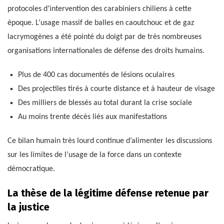
protocoles d’intervention des carabiniers chiliens à cette
époque. L’usage massif de balles en caoutchouc et de gaz
lacrymogènes a été pointé du doigt par de très nombreuses
organisations internationales de défense des droits humains.
Plus de 400 cas documentés de lésions oculaires
Des projectiles tirés à courte distance et à hauteur de visage
Des milliers de blessés au total durant la crise sociale
Au moins trente décès liés aux manifestations
Ce bilan humain très lourd continue d’alimenter les discussions
sur les limites de l’usage de la force dans un contexte
démocratique.
La thèse de la légitime défense retenue par
la justice