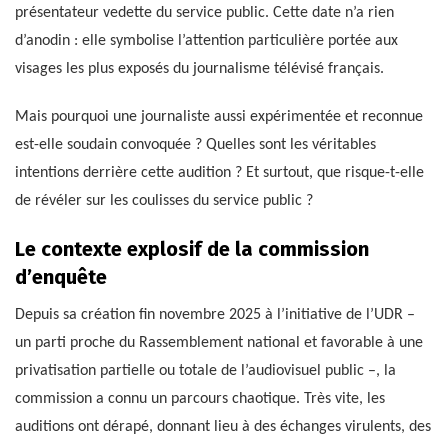
présentateur vedette du service public. Cette date n’a rien
d’anodin : elle symbolise l’attention particulière portée aux
visages les plus exposés du journalisme télévisé français.
Mais pourquoi une journaliste aussi expérimentée et reconnue
est-elle soudain convoquée ? Quelles sont les véritables
intentions derrière cette audition ? Et surtout, que risque-t-elle
de révéler sur les coulisses du service public ?
Le contexte explosif de la commission
d’enquête
Depuis sa création fin novembre 2025 à l’initiative de l’UDR –
un parti proche du Rassemblement national et favorable à une
privatisation partielle ou totale de l’audiovisuel public –, la
commission a connu un parcours chaotique. Très vite, les
auditions ont dérapé, donnant lieu à des échanges virulents, des