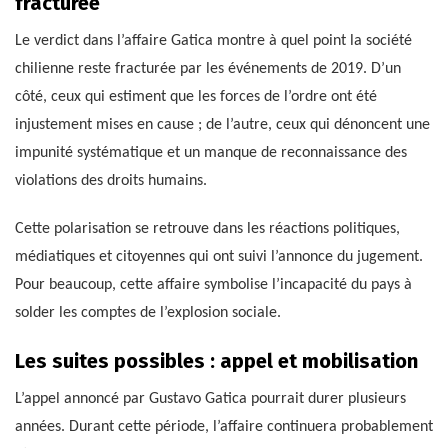
fracturée
Le verdict dans l’affaire Gatica montre à quel point la société
chilienne reste fracturée par les événements de 2019. D’un
côté, ceux qui estiment que les forces de l’ordre ont été
injustement mises en cause ; de l’autre, ceux qui dénoncent une
impunité systématique et un manque de reconnaissance des
violations des droits humains.
Cette polarisation se retrouve dans les réactions politiques,
médiatiques et citoyennes qui ont suivi l’annonce du jugement.
Pour beaucoup, cette affaire symbolise l’incapacité du pays à
solder les comptes de l’explosion sociale.
Les suites possibles : appel et mobilisation
L’appel annoncé par Gustavo Gatica pourrait durer plusieurs
années. Durant cette période, l’affaire continuera probablement