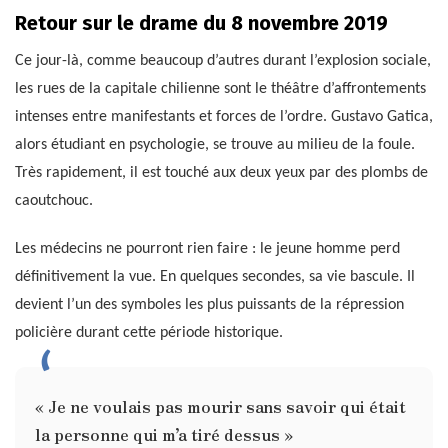
Retour sur le drame du 8 novembre 2019
Ce jour-là, comme beaucoup d’autres durant l’explosion sociale,
les rues de la capitale chilienne sont le théâtre d’affrontements
intenses entre manifestants et forces de l’ordre. Gustavo Gatica,
alors étudiant en psychologie, se trouve au milieu de la foule.
Très rapidement, il est touché aux deux yeux par des plombs de
caoutchouc.
Les médecins ne pourront rien faire : le jeune homme perd
définitivement la vue. En quelques secondes, sa vie bascule. Il
devient l’un des symboles les plus puissants de la répression
policière durant cette période historique.
« Je ne voulais pas mourir sans savoir qui était
la personne qui m’a tiré dessus »