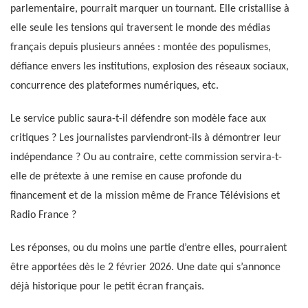
parlementaire, pourrait marquer un tournant. Elle cristallise à
elle seule les tensions qui traversent le monde des médias
français depuis plusieurs années : montée des populismes,
défiance envers les institutions, explosion des réseaux sociaux,
concurrence des plateformes numériques, etc.
Le service public saura-t-il défendre son modèle face aux
critiques ? Les journalistes parviendront-ils à démontrer leur
indépendance ? Ou au contraire, cette commission servira-t-
elle de prétexte à une remise en cause profonde du
financement et de la mission même de France Télévisions et
Radio France ?
Les réponses, ou du moins une partie d’entre elles, pourraient
être apportées dès le 2 février 2026. Une date qui s’annonce
déjà historique pour le petit écran français.