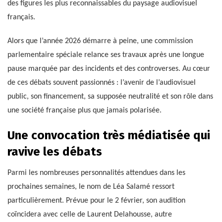
des figures les plus reconnaissables du paysage audiovisuel
français.
Alors que l’année 2026 démarre à peine, une commission
parlementaire spéciale relance ses travaux après une longue
pause marquée par des incidents et des controverses. Au cœur
de ces débats souvent passionnés : l’avenir de l’audiovisuel
public, son financement, sa supposée neutralité et son rôle dans
une société française plus que jamais polarisée.
Une convocation très médiatisée qui
ravive les débats
Parmi les nombreuses personnalités attendues dans les
prochaines semaines, le nom de Léa Salamé ressort
particulièrement. Prévue pour le 2 février, son audition
coïncidera avec celle de Laurent Delahousse, autre