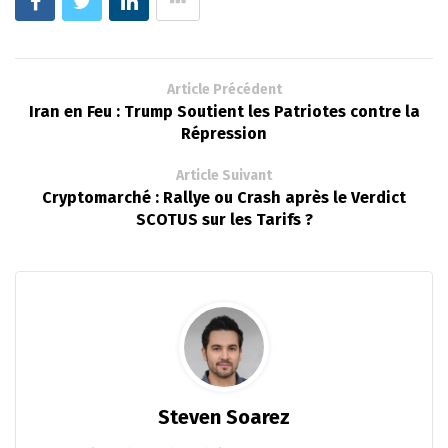
Article Précédent
Iran en Feu : Trump Soutient les Patriotes contre la
Répression
Article Suivant
Cryptomarché : Rallye ou Crash après le Verdict
SCOTUS sur les Tarifs ?
Steven Soarez