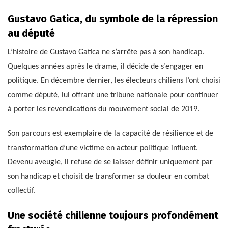
Gustavo Gatica, du symbole de la répression
au député
L’histoire de Gustavo Gatica ne s’arrête pas à son handicap.
Quelques années après le drame, il décide de s’engager en
politique. En décembre dernier, les électeurs chiliens l’ont choisi
comme député, lui offrant une tribune nationale pour continuer
à porter les revendications du mouvement social de 2019.
Son parcours est exemplaire de la capacité de résilience et de
transformation d’une victime en acteur politique influent.
Devenu aveugle, il refuse de se laisser définir uniquement par
son handicap et choisit de transformer sa douleur en combat
collectif.
Une société chilienne toujours profondément