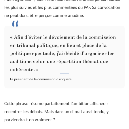
les plus suivies et les plus commentées du PAF. Sa convocation
ne peut donc être perçue comme anodine.
« Afin d’éviter le dévoiement de la commission
en tribunal politique, en lieu et place de la
politique spectacle, j’ai décidé d’organiser les
auditions selon une répartition thématique
cohérente. »
Le président de la commission d’enquête
Cette phrase résume parfaitement l’ambition affichée :
recentrer les débats. Mais dans un climat aussi tendu, y
parviendra-t-on vraiment ?