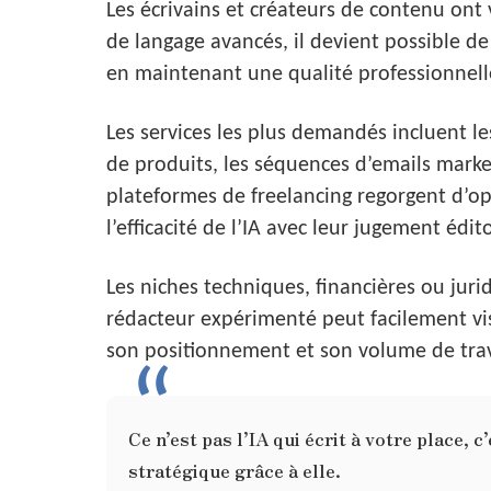
Les écrivains et créateurs de contenu ont
de langage avancés, il devient possible de
en maintenant une qualité professionnell
Les services les plus demandés incluent les
de produits, les séquences d’emails marke
plateformes de freelancing regorgent d’o
l’efficacité de l’IA avec leur jugement édi
Les niches techniques, financières ou jur
rédacteur expérimenté peut facilement vi
son positionnement et son volume de trav
Ce n’est pas l’IA qui écrit à votre place, 
stratégique grâce à elle.