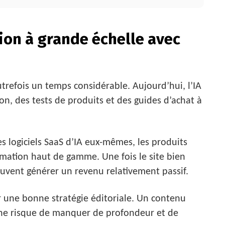
tion à grande échelle avec
trefois un temps considérable. Aujourd’hui, l’IA
on, des tests de produits et des guides d’achat à
es logiciels SaaS d’IA eux-mêmes, les produits
mmation haut de gamme. Une fois le site bien
uvent générer un revenu relativement passif.
r une bonne stratégie éditoriale. Un contenu
ne risque de manquer de profondeur et de