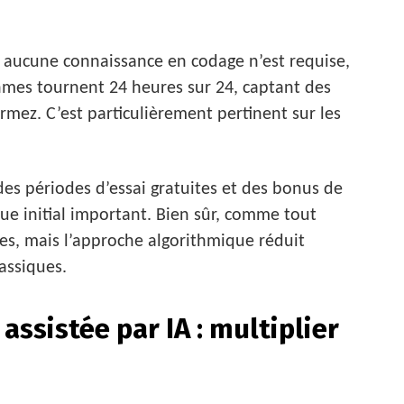
: aucune connaissance en codage n’est requise,
mes tournent 24 heures sur 24, captant des
ez. C’est particulièrement pertinent sur les
des périodes d’essai gratuites et des bonus de
ue initial important. Bien sûr, comme tout
les, mais l’approche algorithmique réduit
assiques.
assistée par IA : multiplier