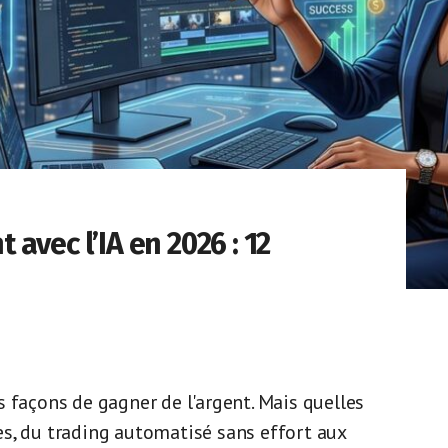
avec l’IA en 2026 : 12
 façons de gagner de l'argent. Mais quelles
s, du trading automatisé sans effort aux