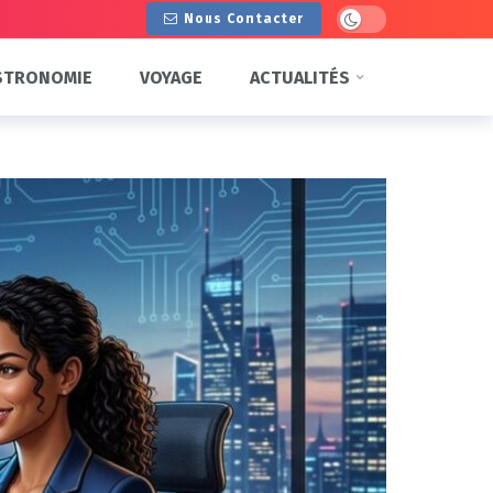
Dark mode
Nous Contacter
STRONOMIE
VOYAGE
ACTUALITÉS