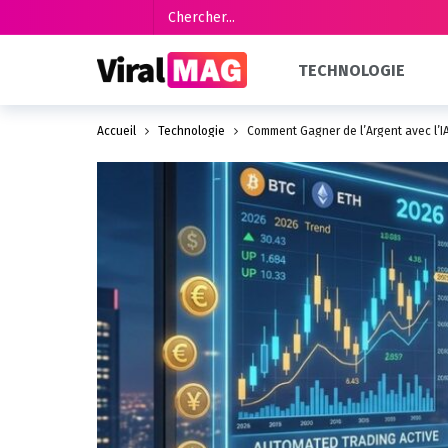
TECHNOLOGIE
Accueil
Technologie
Comment Gagner de l’Argent avec l’I