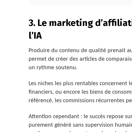
3. Le marketing d’affilia
l’IA
Produire du contenu de qualité prenait au
permet de créer des articles de comparais
un rythme soutenu.
Les niches les plus rentables concernent l
financiers, ou encore les biens de conso
référencé, les commissions récurrentes pe
Attention cependant : le succès repose su
purement généré sans supervision humai