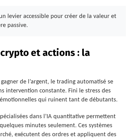
un levier accessible pour créer de la valeur et
re passive.
crypto et actions : la
r gagner de l’argent, le trading automatisé se
s intervention constante. Fini le stress des
 émotionnelles qui ruinent tant de débutants.
écialisées dans l’IA quantitative permettent
en quelques minutes seulement. Ces systèmes
rché, exécutent des ordres et appliquent des