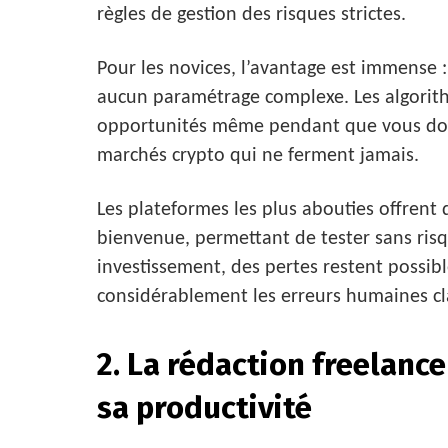
règles de gestion des risques strictes.
Pour les novices, l’avantage est immense 
aucun paramétrage complexe. Les algorith
opportunités même pendant que vous dorm
marchés crypto qui ne ferment jamais.
Les plateformes les plus abouties offrent 
bienvenue, permettant de tester sans risq
investissement, des pertes restent possib
considérablement les erreurs humaines cl
2. La rédaction freelance 
sa productivité