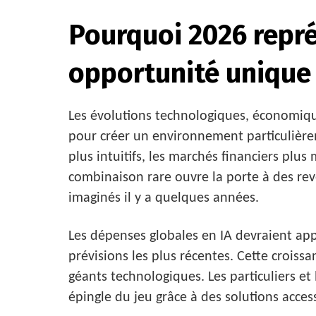
Pourquoi 2026 repré
opportunité unique 
Les évolutions technologiques, économiqu
pour créer un environnement particulièrem
plus intuitifs, les marchés financiers plus 
combinaison rare ouvre la porte à des r
imaginés il y a quelques années.
Les dépenses globales en IA devraient appr
prévisions les plus récentes. Cette crois
géants technologiques. Les particuliers et
épingle du jeu grâce à des solutions acces