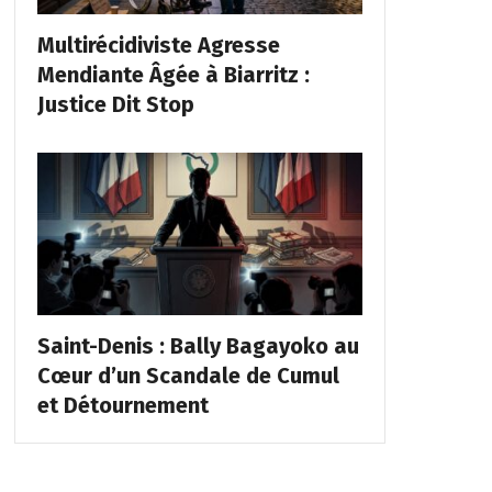
Multirécidiviste Agresse
Mendiante Âgée à Biarritz :
Justice Dit Stop
Saint-Denis : Bally Bagayoko au
Cœur d’un Scandale de Cumul
et Détournement