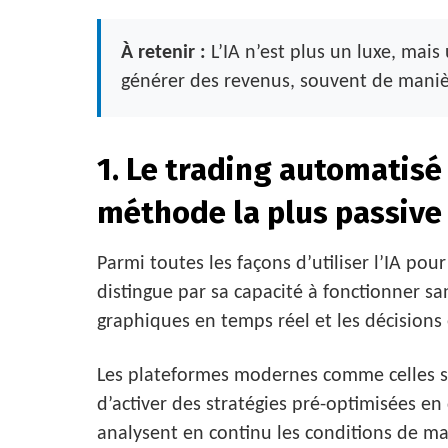
À retenir :
L’IA n’est plus un luxe, mais 
générer des revenus, souvent de maniè
1. Le trading automatisé 
méthode la plus passive
Parmi toutes les façons d’utiliser l’IA pou
distingue par sa capacité à fonctionner san
graphiques en temps réel et les décisions
Les plateformes modernes comme celles sp
d’activer des stratégies pré-optimisées 
analysent en continu les conditions de ma