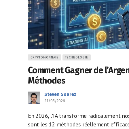
CRYPTOMONNAIE
TECHNOLOGIE
Comment Gagner de l’Argent 
Méthodes
Steven Soarez
21/05/2026
En 2026, l'IA transforme radicalement nos
sont les 12 méthodes réellement efficace