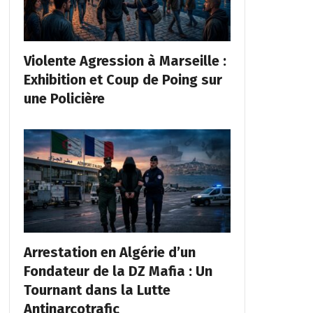
Violente Agression à Marseille :
Exhibition et Coup de Poing sur
une Policière
Arrestation en Algérie d’un
Fondateur de la DZ Mafia : Un
Tournant dans la Lutte
Antinarcotrafic