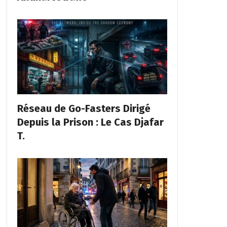
Réseau de Go-Fasters Dirigé
Depuis la Prison : Le Cas Djafar
T.