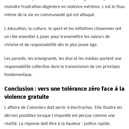
moindre frustration dégénère en violence extrême, c est le tissu
même de la vie en communauté qui est attaqué.
L éducation, la culture, le sport et les initiatives citoyennes ont
un rôle essentiel à jouer pour transmettre les valeurs de
civisme et de responsabilité dès le plus jeune âge.
Les parents, les enseignants, les élus et les médias portent une
responsabilité collective dans la transmission de ces principes
fondamentaux.
Conclusion : vers une tolérance zéro face à la
violence gratuite
L affaire de Colomiers doit servir d électrochoc. Elle illustre les
dérives possibles lorsque l impunité est perçue comme une
réalité. La réponse doit être à la hauteur : justice rapide,