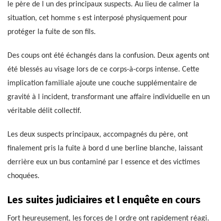
le père de l un des principaux suspects. Au lieu de calmer la
situation, cet homme s est interposé physiquement pour
protéger la fuite de son fils.
Des coups ont été échangés dans la confusion. Deux agents ont
été blessés au visage lors de ce corps-à-corps intense. Cette
implication familiale ajoute une couche supplémentaire de
gravité à l incident, transformant une affaire individuelle en un
véritable délit collectif.
Les deux suspects principaux, accompagnés du père, ont
finalement pris la fuite à bord d une berline blanche, laissant
derrière eux un bus contaminé par l essence et des victimes
choquées.
Les suites judiciaires et l enquête en cours
Fort heureusement, les forces de l ordre ont rapidement réagi.