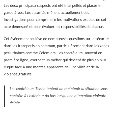
Les deux principaux suspects ont été interpellés et placés en
garde à vue. Les autorités mènent actuellement des
investigations pour comprendre les motivations exactes de cet
acte démesuré et pour évaluer les responsabilités de chacun.
Cet événement soulève de nombreuses questions sur la sécurité
dans les transports en commun, particulièrement dans les zones
périurbaines comme Colomiers. Les contrôleurs, souvent en
première ligne, exercent un métier qui devient de plus en plus
risqué face à une montée apparente de l incivilité et de la
violence gratuite.
Les contrôleurs Tisséo tentent de maintenir la situation sous
contrôle à l extérieur du bus lorsqu une altercation violente
éclate.