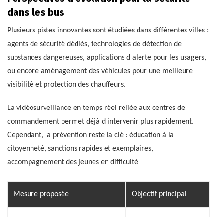
dans les bus
Plusieurs pistes innovantes sont étudiées dans différentes villes :
agents de sécurité dédiés, technologies de détection de
substances dangereuses, applications d alerte pour les usagers,
ou encore aménagement des véhicules pour une meilleure
visibilité et protection des chauffeurs.
La vidéosurveillance en temps réel reliée aux centres de
commandement permet déjà d intervenir plus rapidement.
Cependant, la prévention reste la clé : éducation à la
citoyenneté, sanctions rapides et exemplaires,
accompagnement des jeunes en difficulté.
Mesure proposée
Objectif principal