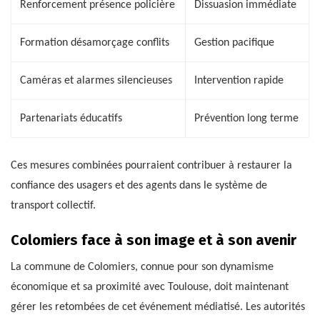
Renforcement présence policière
Dissuasion immédiate
Formation désamorçage conflits
Gestion pacifique
Caméras et alarmes silencieuses
Intervention rapide
Partenariats éducatifs
Prévention long terme
Ces mesures combinées pourraient contribuer à restaurer la
confiance des usagers et des agents dans le système de
transport collectif.
Colomiers face à son image et à son avenir
La commune de Colomiers, connue pour son dynamisme
économique et sa proximité avec Toulouse, doit maintenant
gérer les retombées de cet événement médiatisé. Les autorités