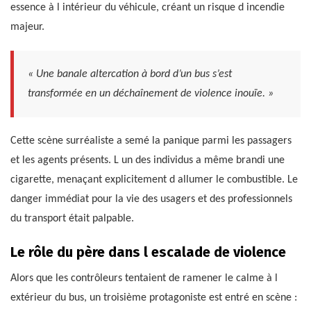
essence à l intérieur du véhicule, créant un risque d incendie
majeur.
« Une banale altercation à bord d’un bus s’est
transformée en un déchaînement de violence inouïe. »
Cette scène surréaliste a semé la panique parmi les passagers
et les agents présents. L un des individus a même brandi une
cigarette, menaçant explicitement d allumer le combustible. Le
danger immédiat pour la vie des usagers et des professionnels
du transport était palpable.
Le rôle du père dans l escalade de violence
Alors que les contrôleurs tentaient de ramener le calme à l
extérieur du bus, un troisième protagoniste est entré en scène :