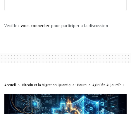
Veuillez
vous connecter
pour participer à la discussion
Accueil
Bitcoin et la Migration Quantique : Pourquoi Agir Dès Aujourd’hui