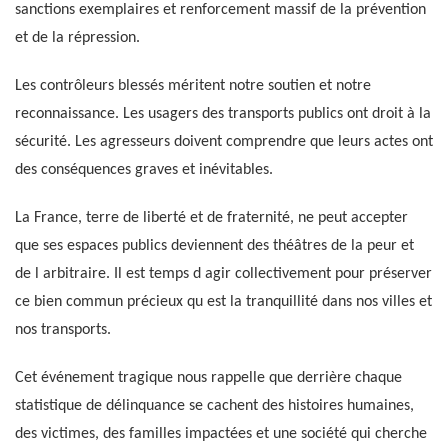
sanctions exemplaires et renforcement massif de la prévention
et de la répression.
Les contrôleurs blessés méritent notre soutien et notre
reconnaissance. Les usagers des transports publics ont droit à la
sécurité. Les agresseurs doivent comprendre que leurs actes ont
des conséquences graves et inévitables.
La France, terre de liberté et de fraternité, ne peut accepter
que ses espaces publics deviennent des théâtres de la peur et
de l arbitraire. Il est temps d agir collectivement pour préserver
ce bien commun précieux qu est la tranquillité dans nos villes et
nos transports.
Cet événement tragique nous rappelle que derrière chaque
statistique de délinquance se cachent des histoires humaines,
des victimes, des familles impactées et une société qui cherche