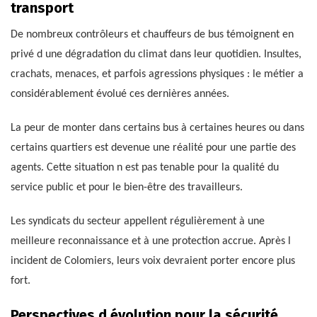
transport
De nombreux contrôleurs et chauffeurs de bus témoignent en
privé d une dégradation du climat dans leur quotidien. Insultes,
crachats, menaces, et parfois agressions physiques : le métier a
considérablement évolué ces dernières années.
La peur de monter dans certains bus à certaines heures ou dans
certains quartiers est devenue une réalité pour une partie des
agents. Cette situation n est pas tenable pour la qualité du
service public et pour le bien-être des travailleurs.
Les syndicats du secteur appellent régulièrement à une
meilleure reconnaissance et à une protection accrue. Après l
incident de Colomiers, leurs voix devraient porter encore plus
fort.
Perspectives d évolution pour la sécurité