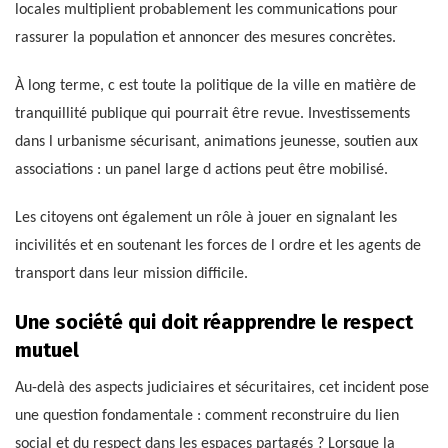
locales multiplient probablement les communications pour
rassurer la population et annoncer des mesures concrètes.
À long terme, c est toute la politique de la ville en matière de
tranquillité publique qui pourrait être revue. Investissements
dans l urbanisme sécurisant, animations jeunesse, soutien aux
associations : un panel large d actions peut être mobilisé.
Les citoyens ont également un rôle à jouer en signalant les
incivilités et en soutenant les forces de l ordre et les agents de
transport dans leur mission difficile.
Une société qui doit réapprendre le respect
mutuel
Au-delà des aspects judiciaires et sécuritaires, cet incident pose
une question fondamentale : comment reconstruire du lien
social et du respect dans les espaces partagés ? Lorsque la