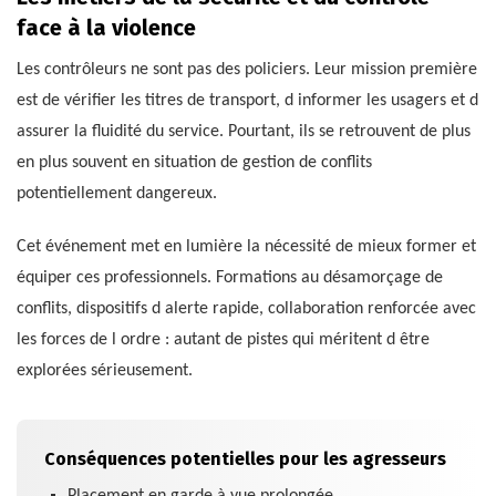
face à la violence
Les contrôleurs ne sont pas des policiers. Leur mission première
est de vérifier les titres de transport, d informer les usagers et d
assurer la fluidité du service. Pourtant, ils se retrouvent de plus
en plus souvent en situation de gestion de conflits
potentiellement dangereux.
Cet événement met en lumière la nécessité de mieux former et
équiper ces professionnels. Formations au désamorçage de
conflits, dispositifs d alerte rapide, collaboration renforcée avec
les forces de l ordre : autant de pistes qui méritent d être
explorées sérieusement.
Conséquences potentielles pour les agresseurs
Placement en garde à vue prolongée