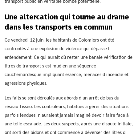
transport public en véritable bombe potentielle.
Une altercation qui tourne au drame
dans les transports en commun
Ce vendredi 12 juin, les habitants de Colomiers ont été
confrontés à une explosion de violence qui dépasse l
entendement. Ce qui aurait dû rester une banale vérification de
titres de transport s est mué en une séquence
cauchemardesque impliquant essence, menaces d incendie et
agressions physiques.
Les faits se sont déroulés aux abords d un arrêt de bus du
réseau Tisséo. Les contrôleurs, habitués à gérer des situations
parfois tendues, n auraient jamais imaginé devoir faire face à
une telle escalade. Les deux suspects, après une dispute initiale,
ont sorti des bidons et ont commencé à déverser des litres d