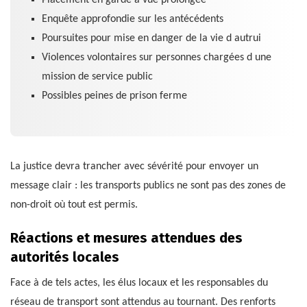
Enquête approfondie sur les antécédents
Poursuites pour mise en danger de la vie d autrui
Violences volontaires sur personnes chargées d une
mission de service public
Possibles peines de prison ferme
La justice devra trancher avec sévérité pour envoyer un
message clair : les transports publics ne sont pas des zones de
non-droit où tout est permis.
Réactions et mesures attendues des
autorités locales
Face à de tels actes, les élus locaux et les responsables du
réseau de transport sont attendus au tournant. Des renforts