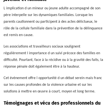
L implication d un mineur ou jeune adulte accompagné de son
père interpelle sur les dynamiques familiales. Lorsque les
parents cautionnent ou participent à des actes délictueux, le
rôle de la cellule familiale dans la prévention de la délinquance
est remis en cause.
Les associations et travailleurs sociaux soulignent
régulièrement l importance d un suivi précoce des familles en
difficulté. Pourtant, face à la récidive ou à la gravité des faits, la
réponse pénale doit également être à la hauteur.
Cet événement offre l opportunité d un débat serein mais franc
sur les causes profondes de la violence urbaine et sur les
solutions à mettre en œuvre à court, moyen et long terme.
Témoignages et vécu des professionnels du