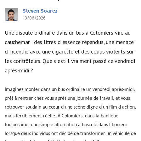
Steven Soarez
13/06/2026
Une dispute ordinaire dans un bus à Colomiers vire au
cauchemar : des litres d essence répandus, une menace
d incendie avec une cigarette et des coups violents sur
les contrôleurs. Que s est-il vraiment passé ce vendredi
après-midi ?
Imaginez monter dans un bus ordinaire un vendredi après-midi,
prêt à rentrer chez vous après une journée de travail, et vous
retrouver soudain au cœur d une scène digne d un film d action,
mais terriblement réelle. À Colomiers, dans la banlieue
toulousaine, une simple altercation a basculé dans l horreur
lorsque deux individus ont décidé de transformer un véhicule de