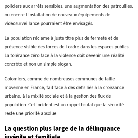
policiers aux arrêts sensibles, une augmentation des patrouilles,
ou encore l installation de nouveaux équipements de
vidéosurveillance pourraient être envisagés.
La population réclame à juste titre plus de fermeté et de
présence visible des forces de l ordre dans les espaces publics.
La tolérance zéro face à la violence doit devenir une réalité
concrète et non un simple slogan.
Colomiers, comme de nombreuses communes de taille
moyenne en France, fait face à des défis liés à la croissance
urbaine, à la mixité sociale et à la gestion des flux de
population. Cet incident est un rappel brutal que la sécurité
reste une priorité absolue.
La question plus large de la délinquance
juvénile et familiale