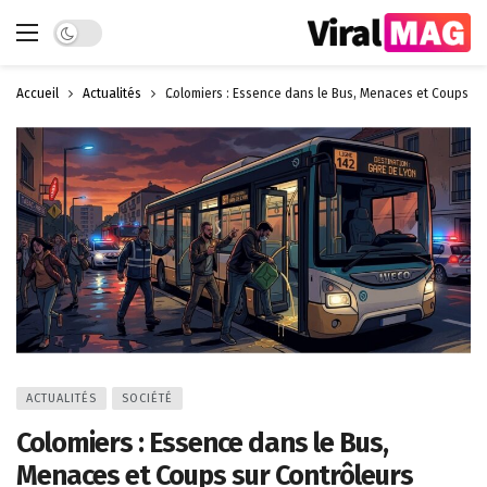
Dark mode
Accueil
Actualités
Colomiers : Essence dans le Bus, Menaces et Coups su
ACTUALITÉS
SOCIÉTÉ
Colomiers : Essence dans le Bus,
Menaces et Coups sur Contrôleurs