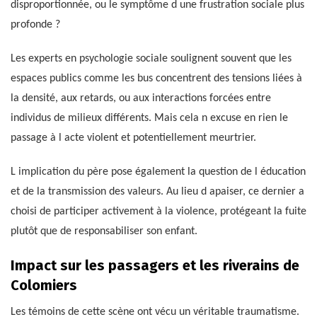
disproportionnée, ou le symptôme d une frustration sociale plus
profonde ?
Les experts en psychologie sociale soulignent souvent que les
espaces publics comme les bus concentrent des tensions liées à
la densité, aux retards, ou aux interactions forcées entre
individus de milieux différents. Mais cela n excuse en rien le
passage à l acte violent et potentiellement meurtrier.
L implication du père pose également la question de l éducation
et de la transmission des valeurs. Au lieu d apaiser, ce dernier a
choisi de participer activement à la violence, protégeant la fuite
plutôt que de responsabiliser son enfant.
Impact sur les passagers et les riverains de
Colomiers
Les témoins de cette scène ont vécu un véritable traumatisme.