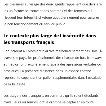
Les blessures au visage des deux agents rappellent que derrière
les uniformes se trouvent des hommes et des femmes qui
risquent leur intégrité physique quotidiennement pour assurer
le bon fonctionnement du service public.
Le contexte plus large de l insécurité dans
les transports français
Cet incident à Colomiers n arrive malheureusement pas isolé. À
travers le pays, les professionnels des réseaux de bus, tramways
et métros font régulièrement face à des agressions verbales ou
physiques. La présence d essence dans un espace confiné
représente cependant un palier supplémentaire dans l escalade
de la brutalité.
Les usagers des transports en commun, qu ils soient étudiants,
travailleurs ou seniors, ont le droit de se déplacer en toute