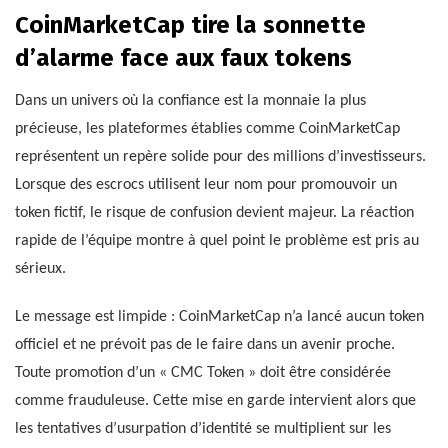
CoinMarketCap tire la sonnette
d’alarme face aux faux tokens
Dans un univers où la confiance est la monnaie la plus
précieuse, les plateformes établies comme CoinMarketCap
représentent un repère solide pour des millions d’investisseurs.
Lorsque des escrocs utilisent leur nom pour promouvoir un
token fictif, le risque de confusion devient majeur. La réaction
rapide de l’équipe montre à quel point le problème est pris au
sérieux.
Le message est limpide : CoinMarketCap n’a lancé aucun token
officiel et ne prévoit pas de le faire dans un avenir proche.
Toute promotion d’un « CMC Token » doit être considérée
comme frauduleuse. Cette mise en garde intervient alors que
les tentatives d’usurpation d’identité se multiplient sur les