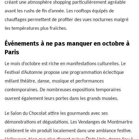
créant une atmosphère shopping particulièrement agréable
avant les rushs de fin d’année. Les rooftops équipés de
chauffages permettent de profiter des vues nocturnes malgré
les températures plus fraîches.
Événements à ne pas manquer en octobre à
Paris
Le mois d’octobre est riche en manifestations culturelles. Le
Festival d’Automne propose une programmation éclectique
mêlant théâtre, danse, musique et performances
contemporaines. De nombreuses expositions temporaires
ouvrent également leurs portes dans les grands musées.
Le Salon du Chocolat attire les gourmands avec ses
démonstrations et dégustations. Les Vendanges de Montmartre
célèbrent le vin produit localement dans une ambiance festive.