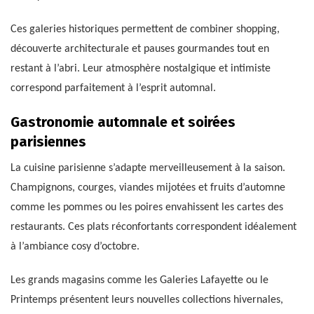
Ces galeries historiques permettent de combiner shopping,
découverte architecturale et pauses gourmandes tout en
restant à l’abri. Leur atmosphère nostalgique et intimiste
correspond parfaitement à l’esprit automnal.
Gastronomie automnale et soirées
parisiennes
La cuisine parisienne s’adapte merveilleusement à la saison.
Champignons, courges, viandes mijotées et fruits d’automne
comme les pommes ou les poires envahissent les cartes des
restaurants. Ces plats réconfortants correspondent idéalement
à l’ambiance cosy d’octobre.
Les grands magasins comme les Galeries Lafayette ou le
Printemps présentent leurs nouvelles collections hivernales,