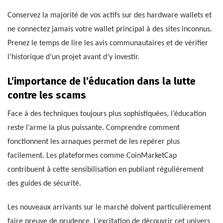
Conservez la majorité de vos actifs sur des hardware wallets et
ne connectez jamais votre wallet principal à des sites inconnus.
Prenez le temps de lire les avis communautaires et de vérifier
l’historique d’un projet avant d’y investir.
L’importance de l’éducation dans la lutte
contre les scams
Face à des techniques toujours plus sophistiquées, l’éducation
reste l’arme la plus puissante. Comprendre comment
fonctionnent les arnaques permet de les repérer plus
facilement. Les plateformes comme CoinMarketCap
contribuent à cette sensibilisation en publiant régulièrement
des guides de sécurité.
Les nouveaux arrivants sur le marché doivent particulièrement
faire preuve de prudence. L’excitation de découvrir cet univers