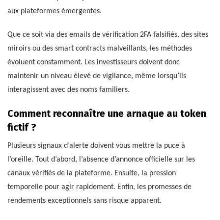
aux plateformes émergentes.
Que ce soit via des emails de vérification 2FA falsifiés, des sites
miroirs ou des smart contracts malveillants, les méthodes
évoluent constamment. Les investisseurs doivent donc
maintenir un niveau élevé de vigilance, même lorsqu’ils
interagissent avec des noms familiers.
Comment reconnaître une arnaque au token
fictif ?
Plusieurs signaux d’alerte doivent vous mettre la puce à
l’oreille. Tout d’abord, l’absence d’annonce officielle sur les
canaux vérifiés de la plateforme. Ensuite, la pression
temporelle pour agir rapidement. Enfin, les promesses de
rendements exceptionnels sans risque apparent.