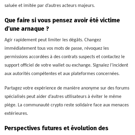
saluée et imitée par d’autres acteurs majeurs.
Que faire si vous pensez avoir été victime
d’une arnaque ?
Agir rapidement peut limiter les dégâts. Changez
immédiatement tous vos mots de passe, révoquez les
permissions accordées à des contrats suspects et contactez le
support officiel de votre wallet ou exchange. Signalez l’incident
aux autorités compétentes et aux plateformes concernées.
Partagez votre expérience de manière anonyme sur des forums
spécialisés peut aider d’autres utilisateurs à éviter le même
piège. La communauté crypto reste solidaire face aux menaces
extérieures.
Perspectives futures et évolution des