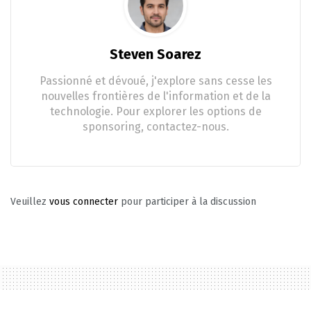
Steven Soarez
Passionné et dévoué, j'explore sans cesse les
nouvelles frontières de l'information et de la
technologie. Pour explorer les options de
sponsoring, contactez-nous.
Veuillez
vous connecter
pour participer à la discussion