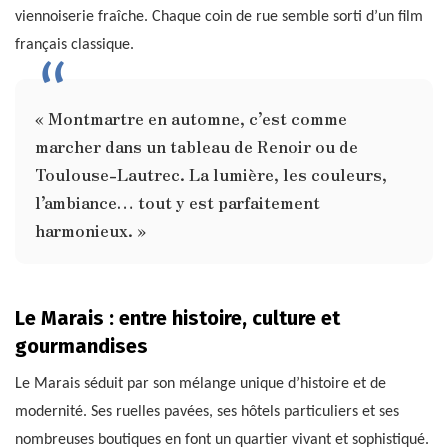
viennoiserie fraîche. Chaque coin de rue semble sorti d’un film
français classique.
« Montmartre en automne, c’est comme
marcher dans un tableau de Renoir ou de
Toulouse-Lautrec. La lumière, les couleurs,
l’ambiance… tout y est parfaitement
harmonieux. »
Le Marais : entre histoire, culture et
gourmandises
Le Marais séduit par son mélange unique d’histoire et de
modernité. Ses ruelles pavées, ses hôtels particuliers et ses
nombreuses boutiques en font un quartier vivant et sophistiqué.