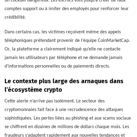
un cocktail dangereux. Les escrocs vont jusqu’à créer de faux
comptes support ou à imiter des employés pour renforcer leur
crédibilité.
Dans certains cas, les victimes reçoivent même des appels
téléphoniques prétendant provenir de l’équipe CoinMarketCap.
Or, la plateforme a clairement indiqué qu’elle ne contacte
jamais les utilisateurs par téléphone et ne demande jamais
d’informations personnelles ou de paiements directs.
Le contexte plus large des arnaques dans
l’écosystème crypto
Cette alerte n’arrive pas isolément. Le secteur des
cryptomonnaies fait face à une recrudescence des attaques
sophistiquées. Les pertes liées au phishing et aux scams sociaux
se chiffrent en dizaines de millions de dollars chaque mois. Les
fraudeurs s’adaptent rapidement aux nouvelles tendances et