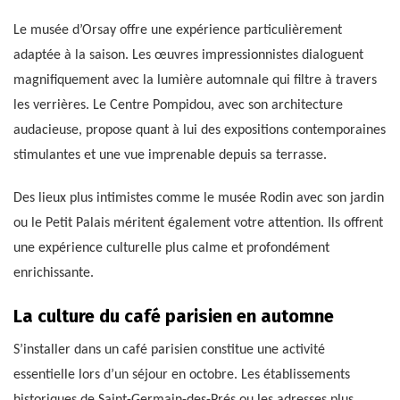
Le musée d’Orsay offre une expérience particulièrement
adaptée à la saison. Les œuvres impressionnistes dialoguent
magnifiquement avec la lumière automnale qui filtre à travers
les verrières. Le Centre Pompidou, avec son architecture
audacieuse, propose quant à lui des expositions contemporaines
stimulantes et une vue imprenable depuis sa terrasse.
Des lieux plus intimistes comme le musée Rodin avec son jardin
ou le Petit Palais méritent également votre attention. Ils offrent
une expérience culturelle plus calme et profondément
enrichissante.
La culture du café parisien en automne
S’installer dans un café parisien constitue une activité
essentielle lors d’un séjour en octobre. Les établissements