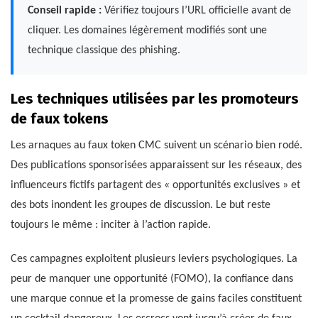
Conseil rapide :
Vérifiez toujours l’URL officielle avant de
cliquer. Les domaines légèrement modifiés sont une
technique classique des phishing.
Les techniques utilisées par les promoteurs
de faux tokens
Les arnaques au faux token CMC suivent un scénario bien rodé.
Des publications sponsorisées apparaissent sur les réseaux, des
influenceurs fictifs partagent des « opportunités exclusives » et
des bots inondent les groupes de discussion. Le but reste
toujours le même : inciter à l’action rapide.
Ces campagnes exploitent plusieurs leviers psychologiques. La
peur de manquer une opportunité (FOMO), la confiance dans
une marque connue et la promesse de gains faciles constituent