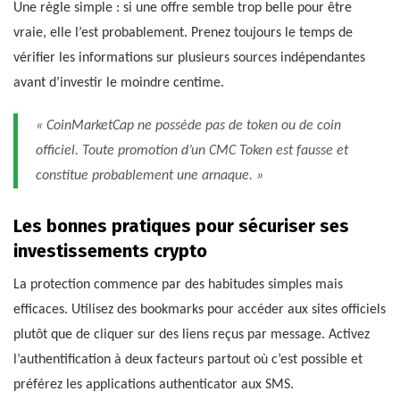
Une règle simple : si une offre semble trop belle pour être
vraie, elle l’est probablement. Prenez toujours le temps de
vérifier les informations sur plusieurs sources indépendantes
avant d’investir le moindre centime.
« CoinMarketCap ne possède pas de token ou de coin
officiel. Toute promotion d’un CMC Token est fausse et
constitue probablement une arnaque. »
Les bonnes pratiques pour sécuriser ses
investissements crypto
La protection commence par des habitudes simples mais
efficaces. Utilisez des bookmarks pour accéder aux sites officiels
plutôt que de cliquer sur des liens reçus par message. Activez
l’authentification à deux facteurs partout où c’est possible et
préférez les applications authenticator aux SMS.