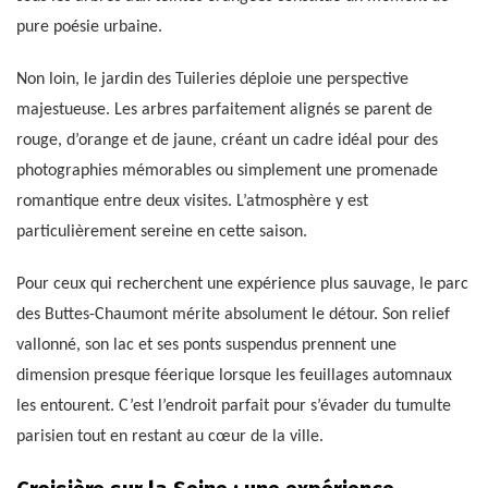
pure poésie urbaine.
Non loin, le jardin des Tuileries déploie une perspective
majestueuse. Les arbres parfaitement alignés se parent de
rouge, d’orange et de jaune, créant un cadre idéal pour des
photographies mémorables ou simplement une promenade
romantique entre deux visites. L’atmosphère y est
particulièrement sereine en cette saison.
Pour ceux qui recherchent une expérience plus sauvage, le parc
des Buttes-Chaumont mérite absolument le détour. Son relief
vallonné, son lac et ses ponts suspendus prennent une
dimension presque féerique lorsque les feuillages automnaux
les entourent. C’est l’endroit parfait pour s’évader du tumulte
parisien tout en restant au cœur de la ville.