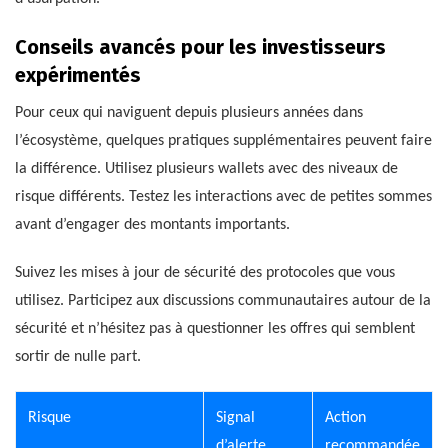
Conseils avancés pour les investisseurs
expérimentés
Pour ceux qui naviguent depuis plusieurs années dans
l’écosystème, quelques pratiques supplémentaires peuvent faire
la différence. Utilisez plusieurs wallets avec des niveaux de
risque différents. Testez les interactions avec de petites sommes
avant d’engager des montants importants.
Suivez les mises à jour de sécurité des protocoles que vous
utilisez. Participez aux discussions communautaires autour de la
sécurité et n’hésitez pas à questionner les offres qui semblent
sortir de nulle part.
Risque
Signal
Action
d’alerte
recommandée