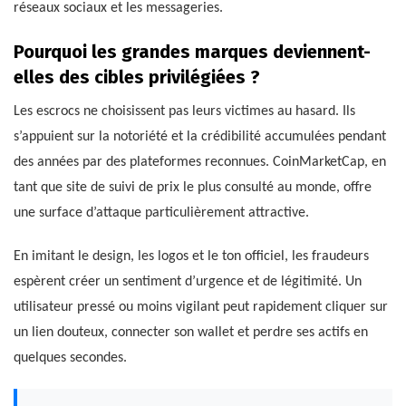
réseaux sociaux et les messageries.
Pourquoi les grandes marques deviennent-
elles des cibles privilégiées ?
Les escrocs ne choisissent pas leurs victimes au hasard. Ils
s’appuient sur la notoriété et la crédibilité accumulées pendant
des années par des plateformes reconnues. CoinMarketCap, en
tant que site de suivi de prix le plus consulté au monde, offre
une surface d’attaque particulièrement attractive.
En imitant le design, les logos et le ton officiel, les fraudeurs
espèrent créer un sentiment d’urgence et de légitimité. Un
utilisateur pressé ou moins vigilant peut rapidement cliquer sur
un lien douteux, connecter son wallet et perdre ses actifs en
quelques secondes.