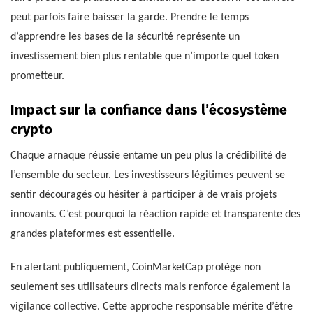
peut parfois faire baisser la garde. Prendre le temps
d’apprendre les bases de la sécurité représente un
investissement bien plus rentable que n’importe quel token
prometteur.
Impact sur la confiance dans l’écosystème
crypto
Chaque arnaque réussie entame un peu plus la crédibilité de
l’ensemble du secteur. Les investisseurs légitimes peuvent se
sentir découragés ou hésiter à participer à de vrais projets
innovants. C’est pourquoi la réaction rapide et transparente des
grandes plateformes est essentielle.
En alertant publiquement, CoinMarketCap protège non
seulement ses utilisateurs directs mais renforce également la
vigilance collective. Cette approche responsable mérite d’être