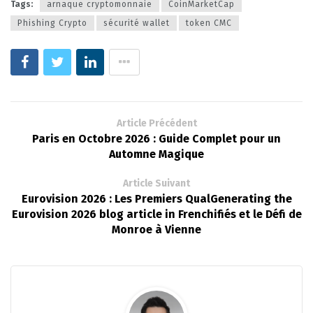
Tags:
arnaque cryptomonnaie
CoinMarketCap
Phishing Crypto
sécurité wallet
token CMC
Article Précédent
Paris en Octobre 2026 : Guide Complet pour un
Automne Magique
Article Suivant
Eurovision 2026 : Les Premiers QualGenerating the
Eurovision 2026 blog article in Frenchifiés et le Défi de
Monroe à Vienne