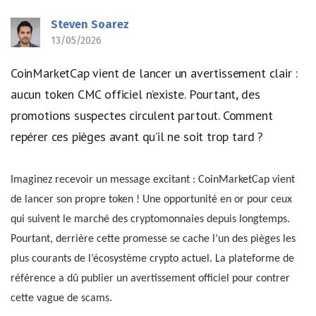
Steven Soarez
13/05/2026
CoinMarketCap vient de lancer un avertissement clair :
aucun token CMC officiel n’existe. Pourtant, des
promotions suspectes circulent partout. Comment
repérer ces pièges avant qu’il ne soit trop tard ?
Imaginez recevoir un message excitant : CoinMarketCap vient
de lancer son propre token ! Une opportunité en or pour ceux
qui suivent le marché des cryptomonnaies depuis longtemps.
Pourtant, derrière cette promesse se cache l’un des pièges les
plus courants de l’écosystème crypto actuel. La plateforme de
référence a dû publier un avertissement officiel pour contrer
cette vague de scams.