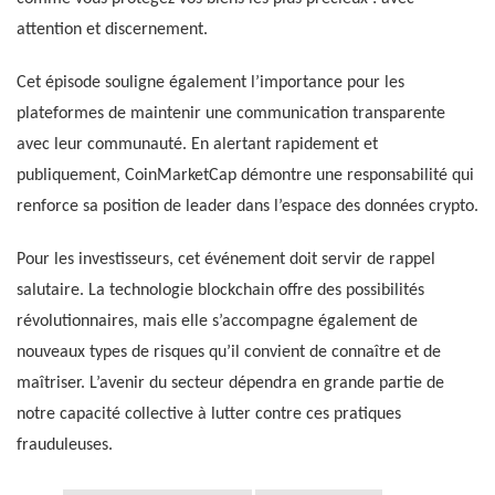
attention et discernement.
Cet épisode souligne également l’importance pour les
plateformes de maintenir une communication transparente
avec leur communauté. En alertant rapidement et
publiquement, CoinMarketCap démontre une responsabilité qui
renforce sa position de leader dans l’espace des données crypto.
Pour les investisseurs, cet événement doit servir de rappel
salutaire. La technologie blockchain offre des possibilités
révolutionnaires, mais elle s’accompagne également de
nouveaux types de risques qu’il convient de connaître et de
maîtriser. L’avenir du secteur dépendra en grande partie de
notre capacité collective à lutter contre ces pratiques
frauduleuses.