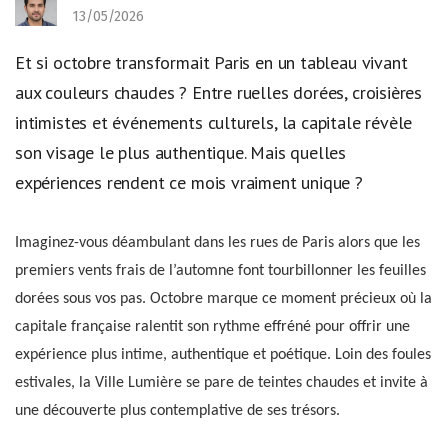
13/05/2026
Et si octobre transformait Paris en un tableau vivant
aux couleurs chaudes ? Entre ruelles dorées, croisières
intimistes et événements culturels, la capitale révèle
son visage le plus authentique. Mais quelles
expériences rendent ce mois vraiment unique ?
Imaginez-vous déambulant dans les rues de Paris alors que les
premiers vents frais de l’automne font tourbillonner les feuilles
dorées sous vos pas. Octobre marque ce moment précieux où la
capitale française ralentit son rythme effréné pour offrir une
expérience plus intime, authentique et poétique. Loin des foules
estivales, la Ville Lumière se pare de teintes chaudes et invite à
une découverte plus contemplative de ses trésors.