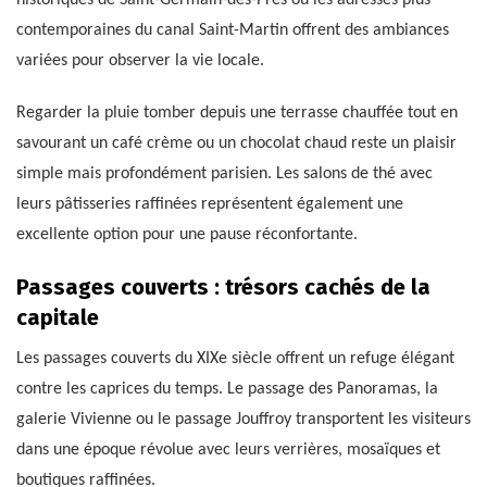
historiques de Saint-Germain-des-Prés ou les adresses plus
contemporaines du canal Saint-Martin offrent des ambiances
variées pour observer la vie locale.
Regarder la pluie tomber depuis une terrasse chauffée tout en
savourant un café crème ou un chocolat chaud reste un plaisir
simple mais profondément parisien. Les salons de thé avec
leurs pâtisseries raffinées représentent également une
excellente option pour une pause réconfortante.
Passages couverts : trésors cachés de la
capitale
Les passages couverts du XIXe siècle offrent un refuge élégant
contre les caprices du temps. Le passage des Panoramas, la
galerie Vivienne ou le passage Jouffroy transportent les visiteurs
dans une époque révolue avec leurs verrières, mosaïques et
boutiques raffinées.