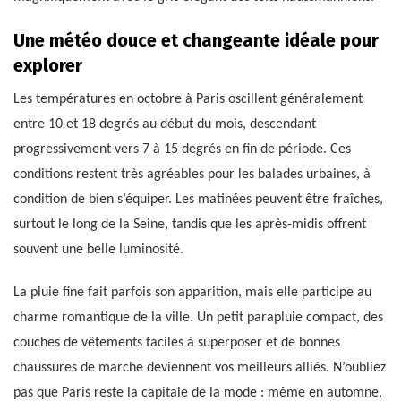
Une météo douce et changeante idéale pour
explorer
Les températures en octobre à Paris oscillent généralement
entre 10 et 18 degrés au début du mois, descendant
progressivement vers 7 à 15 degrés en fin de période. Ces
conditions restent très agréables pour les balades urbaines, à
condition de bien s’équiper. Les matinées peuvent être fraîches,
surtout le long de la Seine, tandis que les après-midis offrent
souvent une belle luminosité.
La pluie fine fait parfois son apparition, mais elle participe au
charme romantique de la ville. Un petit parapluie compact, des
couches de vêtements faciles à superposer et de bonnes
chaussures de marche deviennent vos meilleurs alliés. N’oubliez
pas que Paris reste la capitale de la mode : même en automne,