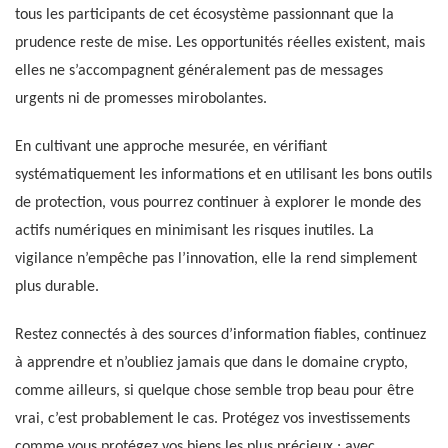
tous les participants de cet écosystème passionnant que la
prudence reste de mise. Les opportunités réelles existent, mais
elles ne s’accompagnent généralement pas de messages
urgents ni de promesses mirobolantes.
En cultivant une approche mesurée, en vérifiant
systématiquement les informations et en utilisant les bons outils
de protection, vous pourrez continuer à explorer le monde des
actifs numériques en minimisant les risques inutiles. La
vigilance n’empêche pas l’innovation, elle la rend simplement
plus durable.
Restez connectés à des sources d’information fiables, continuez
à apprendre et n’oubliez jamais que dans le domaine crypto,
comme ailleurs, si quelque chose semble trop beau pour être
vrai, c’est probablement le cas. Protégez vos investissements
comme vous protégez vos biens les plus précieux : avec