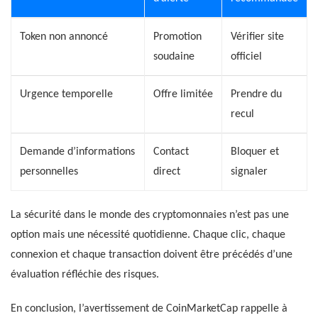
Token non annoncé
Promotion
Vérifier site
soudaine
officiel
Urgence temporelle
Offre limitée
Prendre du
recul
Demande d’informations
Contact
Bloquer et
personnelles
direct
signaler
La sécurité dans le monde des cryptomonnaies n’est pas une
option mais une nécessité quotidienne. Chaque clic, chaque
connexion et chaque transaction doivent être précédés d’une
évaluation réfléchie des risques.
En conclusion, l’avertissement de CoinMarketCap rappelle à