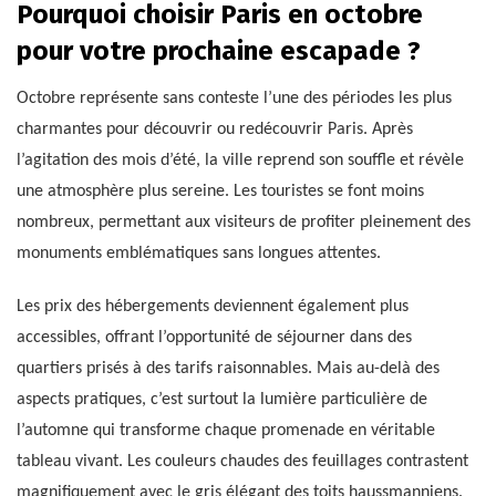
Pourquoi choisir Paris en octobre
pour votre prochaine escapade ?
Octobre représente sans conteste l’une des périodes les plus
charmantes pour découvrir ou redécouvrir Paris. Après
l’agitation des mois d’été, la ville reprend son souffle et révèle
une atmosphère plus sereine. Les touristes se font moins
nombreux, permettant aux visiteurs de profiter pleinement des
monuments emblématiques sans longues attentes.
Les prix des hébergements deviennent également plus
accessibles, offrant l’opportunité de séjourner dans des
quartiers prisés à des tarifs raisonnables. Mais au-delà des
aspects pratiques, c’est surtout la lumière particulière de
l’automne qui transforme chaque promenade en véritable
tableau vivant. Les couleurs chaudes des feuillages contrastent
magnifiquement avec le gris élégant des toits haussmanniens.