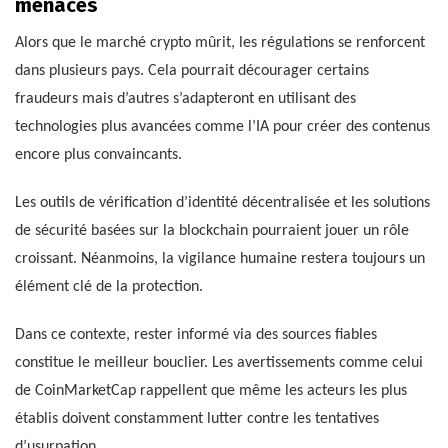
menaces
Alors que le marché crypto mûrit, les régulations se renforcent
dans plusieurs pays. Cela pourrait décourager certains
fraudeurs mais d’autres s’adapteront en utilisant des
technologies plus avancées comme l’IA pour créer des contenus
encore plus convaincants.
Les outils de vérification d’identité décentralisée et les solutions
de sécurité basées sur la blockchain pourraient jouer un rôle
croissant. Néanmoins, la vigilance humaine restera toujours un
élément clé de la protection.
Dans ce contexte, rester informé via des sources fiables
constitue le meilleur bouclier. Les avertissements comme celui
de CoinMarketCap rappellent que même les acteurs les plus
établis doivent constamment lutter contre les tentatives
d’usurpation.