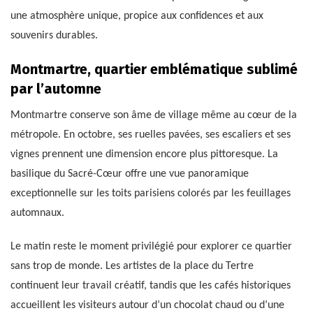
une atmosphère unique, propice aux confidences et aux
souvenirs durables.
Montmartre, quartier emblématique sublimé
par l’automne
Montmartre conserve son âme de village même au cœur de la
métropole. En octobre, ses ruelles pavées, ses escaliers et ses
vignes prennent une dimension encore plus pittoresque. La
basilique du Sacré-Cœur offre une vue panoramique
exceptionnelle sur les toits parisiens colorés par les feuillages
automnaux.
Le matin reste le moment privilégié pour explorer ce quartier
sans trop de monde. Les artistes de la place du Tertre
continuent leur travail créatif, tandis que les cafés historiques
accueillent les visiteurs autour d’un chocolat chaud ou d’une