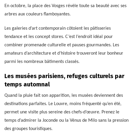
En octobre, la place des Vosges révèle toute sa beauté avec ses
arbres aux couleurs flamboyantes.
Les galeries d’art contemporain côtoient les pâtisseries
tendance et les concept stores. C’est l’endroit idéal pour
combiner promenade culturelle et pauses gourmandes. Les
amateurs d’architecture et d’histoire trouveront leur bonheur
parmi les nombreux bâtiments classés.
Les musées parisiens, refuges culturels par
temps automnal
Quand la pluie fait son apparition, les musées deviennent des
destinations parfaites. Le Louvre, moins fréquenté qu’en été,
permet une visite plus sereine des chefs-d’œuvre. Prenez le
temps d’admirer la Joconde ou la Vénus de Milo sans la pression
des groupes touristiques.