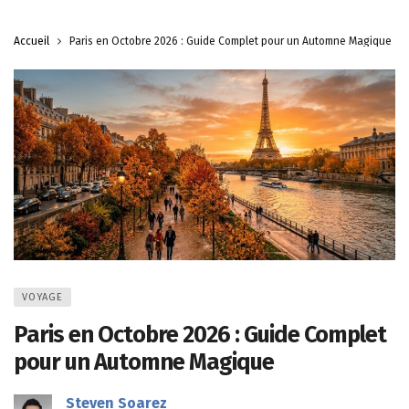
Accueil
Paris en Octobre 2026 : Guide Complet pour un Automne Magique
VOYAGE
Paris en Octobre 2026 : Guide Complet
pour un Automne Magique
Steven Soarez