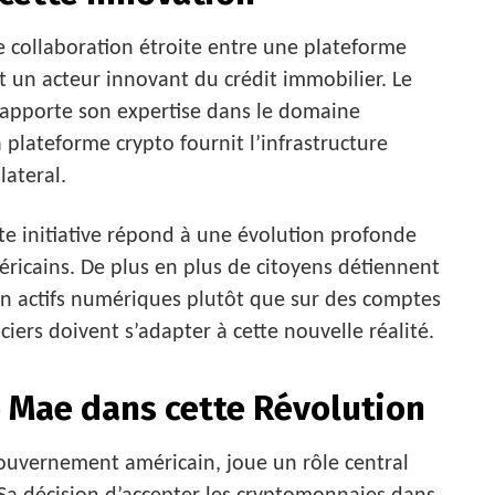
ne collaboration étroite entre une plateforme
 un acteur innovant du crédit immobilier. Le
t apporte son expertise dans le domaine
plateforme crypto fournit l’infrastructure
lateral.
tte initiative répond à une évolution profonde
icains. De plus en plus de citoyens détiennent
 en actifs numériques plutôt que sur des comptes
ciers doivent s’adapter à cette nouvelle réalité.
e Mae dans cette Révolution
gouvernement américain, joue un rôle central