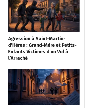
Agression à Saint-Martin-
d’Hères : Grand-Mère et Petits-
Enfants Victimes d’un Vol à
l’Arraché