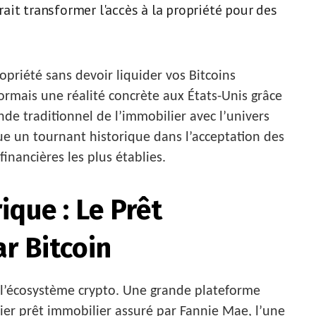
it transformer l'accès à la propriété pour des
opriété sans devoir liquider vos Bitcoins
rmais une réalité concrète aux États-Unis grâce
nde traditionnel de l’immobilier avec l’univers
 un tournant historique dans l’acceptation des
financières les plus établies.
ique : Le Prêt
r Bitcoin
s l’écosystème crypto. Une grande plateforme
mier prêt immobilier assuré par Fannie Mae, l’une