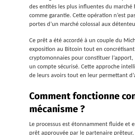
des entités les plus influentes du marché 
comme garantie. Cette opération n’est pas 
portes d’un marché colossal aux détenteu
Ce prêt a été accordé à un couple du Mich
exposition au Bitcoin tout en concrétisant
cryptomonnaies pour constituer l’apport, 
un compte sécurisé. Cette approche intelli
de leurs avoirs tout en leur permettant d’
Comment fonctionne co
mécanisme ?
Le processus est étonnamment fluide et 
prêt approuvée par le partenaire prêteur,