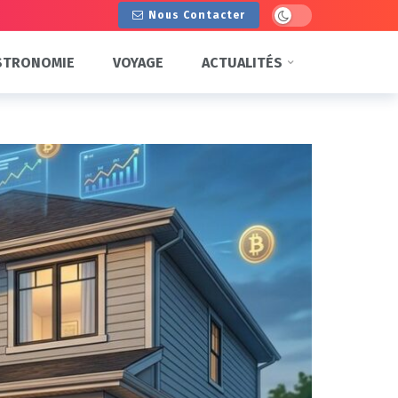
Dark mode
Nous Contacter
STRONOMIE
VOYAGE
ACTUALITÉS