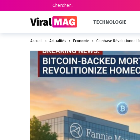
TECHNOLOGIE
Accueil
Actualités
Économie
Coinbase Révolutionne l’I