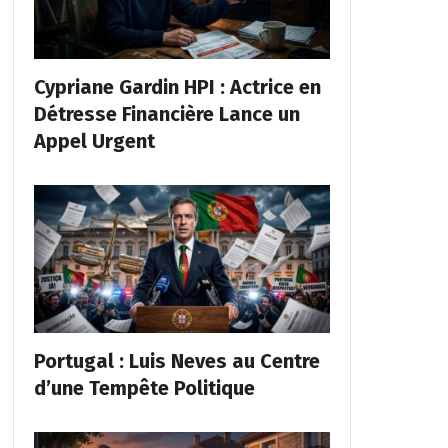
Cypriane Gardin HPI : Actrice en
Détresse Financière Lance un
Appel Urgent
Portugal : Luis Neves au Centre
d’une Tempête Politique