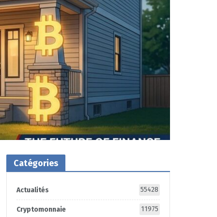
Catégories
55428
Actualités
11975
Cryptomonnaie