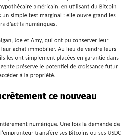
hypothécaire américain, en utilisant du Bitcoin
un simple test marginal : elle ouvre grand les
rs d’actifs numériques.
igan, Joe et Amy, qui ont pu conserver leur
 leur achat immobilier. Au lieu de vendre leurs
ils les ont simplement placées en garantie dans
gente préserve le potentiel de croissance futur
accéder à la propriété.
ncrètement ce nouveau
entièrement numérique. Une fois la demande de
 l’emprunteur transfère ses Bitcoins ou ses USDC