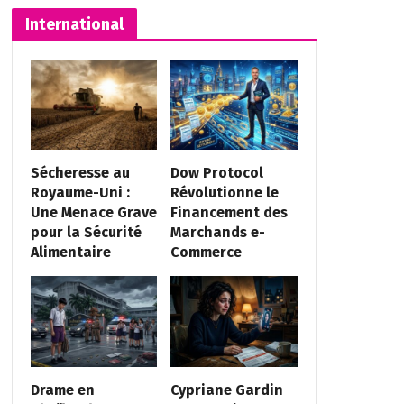
International
Sécheresse au
Dow Protocol
Royaume-Uni :
Révolutionne le
Une Menace Grave
Financement des
pour la Sécurité
Marchands e-
Alimentaire
Commerce
Drame en
Cypriane Gardin