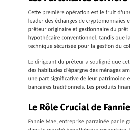
Cette première opération est le fruit d’u
leader des échanges de cryptomonnaies et
prêteur originaire et gestionnaire du prê
hypothécaire conventionnel, tandis que la 
technique sécurisée pour la gestion du col
Le dirigeant du prêteur a souligné que ce
des habitudes d’épargne des ménages amér
une part significative de leur patrimoine
bancaires traditionnels. Les produits finan
Le Rôle Crucial de Fanni
Fannie Mae, entreprise parrainée par le 