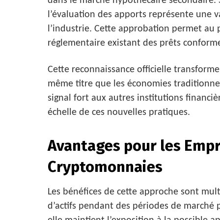
dans le marché hypothécaire secondaire. 
l’évaluation des apports représente une v
l’industrie. Cette approbation permet au 
réglementaire existant des prêts conform
Cette reconnaissance officielle transforme 
même titre que les économies traditionnel
signal fort aux autres institutions financi
échelle de ces nouvelles pratiques.
Avantages pour les Emp
Cryptomonnaies
Les bénéfices de cette approche sont multi
d’actifs pendant des périodes de marché