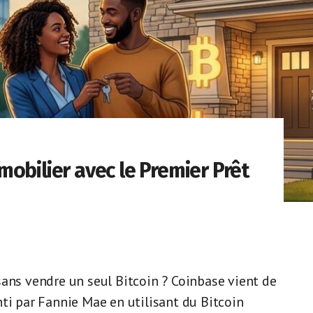
obilier avec le Premier Prêt
sans vendre un seul Bitcoin ? Coinbase vient de
ti par Fannie Mae en utilisant du Bitcoin