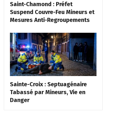
Saint-Chamond : Préfet
Suspend Couvre-Feu Mineurs et
Mesures Anti-Regroupements
Sainte-Croix : Septuagénaire
Tabassé par Mineurs, Vie en
Danger