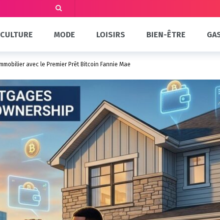
CULTURE
MODE
LOISIRS
BIEN-ÊTRE
GA
mmobilier avec le Premier Prêt Bitcoin Fannie Mae