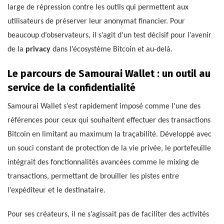
large de répression contre les outils qui permettent aux
utilisateurs de préserver leur anonymat financier. Pour
beaucoup d’observateurs, il s’agit d’un test décisif pour l’avenir
de la
privacy
dans l’écosystème Bitcoin et au-delà.
Le parcours de Samourai Wallet : un outil au
service de la confidentialité
Samourai Wallet s’est rapidement imposé comme l’une des
références pour ceux qui souhaitent effectuer des transactions
Bitcoin en limitant au maximum la traçabilité. Développé avec
un souci constant de protection de la vie privée, le portefeuille
intégrait des fonctionnalités avancées comme le mixing de
transactions, permettant de brouiller les pistes entre
l’expéditeur et le destinataire.
Pour ses créateurs, il ne s’agissait pas de faciliter des activités