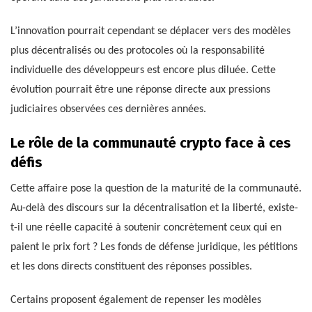
L’innovation pourrait cependant se déplacer vers des modèles
plus décentralisés ou des protocoles où la responsabilité
individuelle des développeurs est encore plus diluée. Cette
évolution pourrait être une réponse directe aux pressions
judiciaires observées ces dernières années.
Le rôle de la communauté crypto face à ces
défis
Cette affaire pose la question de la maturité de la communauté.
Au-delà des discours sur la décentralisation et la liberté, existe-
t-il une réelle capacité à soutenir concrètement ceux qui en
paient le prix fort ? Les fonds de défense juridique, les pétitions
et les dons directs constituent des réponses possibles.
Certains proposent également de repenser les modèles