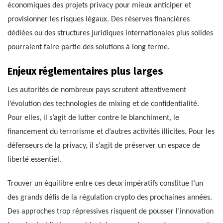
économiques des projets privacy pour mieux anticiper et
provisionner les risques légaux. Des réserves financières
dédiées ou des structures juridiques internationales plus solides
pourraient faire partie des solutions à long terme.
Enjeux réglementaires plus larges
Les autorités de nombreux pays scrutent attentivement
l’évolution des technologies de mixing et de confidentialité.
Pour elles, il s’agit de lutter contre le blanchiment, le
financement du terrorisme et d’autres activités illicites. Pour les
défenseurs de la privacy, il s’agit de préserver un espace de
liberté essentiel.
Trouver un équilibre entre ces deux impératifs constitue l’un
des grands défis de la régulation crypto des prochaines années.
Des approches trop répressives risquent de pousser l’innovation