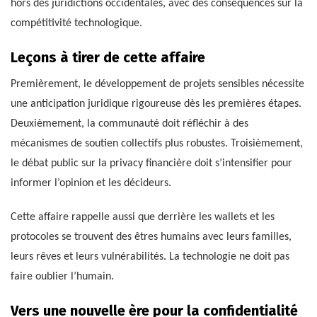
hors des juridictions occidentales, avec des conséquences sur la
compétitivité technologique.
Leçons à tirer de cette affaire
Premièrement, le développement de projets sensibles nécessite
une anticipation juridique rigoureuse dès les premières étapes.
Deuxièmement, la communauté doit réfléchir à des
mécanismes de soutien collectifs plus robustes. Troisièmement,
le débat public sur la privacy financière doit s’intensifier pour
informer l’opinion et les décideurs.
Cette affaire rappelle aussi que derrière les wallets et les
protocoles se trouvent des êtres humains avec leurs familles,
leurs rêves et leurs vulnérabilités. La technologie ne doit pas
faire oublier l’humain.
Vers une nouvelle ère pour la confidentialité