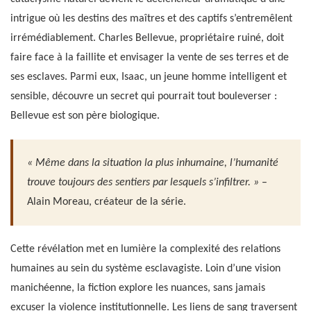
intrigue où les destins des maîtres et des captifs s’entremêlent
irrémédiablement. Charles Bellevue, propriétaire ruiné, doit
faire face à la faillite et envisager la vente de ses terres et de
ses esclaves. Parmi eux, Isaac, un jeune homme intelligent et
sensible, découvre un secret qui pourrait tout bouleverser :
Bellevue est son père biologique.
« Même dans la situation la plus inhumaine, l’humanité
trouve toujours des sentiers par lesquels s’infiltrer. »
–
Alain Moreau, créateur de la série.
Cette révélation met en lumière la complexité des relations
humaines au sein du système esclavagiste. Loin d’une vision
manichéenne, la fiction explore les nuances, sans jamais
excuser la violence institutionnelle. Les liens de sang traversent