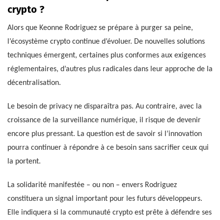
crypto ?
Alors que Keonne Rodriguez se prépare à purger sa peine,
l’écosystème crypto continue d’évoluer. De nouvelles solutions
techniques émergent, certaines plus conformes aux exigences
réglementaires, d’autres plus radicales dans leur approche de la
décentralisation.
Le besoin de privacy ne disparaîtra pas. Au contraire, avec la
croissance de la surveillance numérique, il risque de devenir
encore plus pressant. La question est de savoir si l’innovation
pourra continuer à répondre à ce besoin sans sacrifier ceux qui
la portent.
La solidarité manifestée – ou non – envers Rodriguez
constituera un signal important pour les futurs développeurs.
Elle indiquera si la communauté crypto est prête à défendre ses