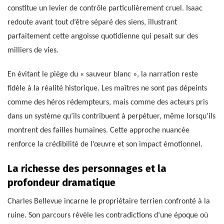
constitue un levier de contrôle particulièrement cruel. Isaac
redoute avant tout d’être séparé des siens, illustrant
parfaitement cette angoisse quotidienne qui pesait sur des
milliers de vies.
En évitant le piège du « sauveur blanc », la narration reste
fidèle à la réalité historique. Les maîtres ne sont pas dépeints
comme des héros rédempteurs, mais comme des acteurs pris
dans un système qu’ils contribuent à perpétuer, même lorsqu’ils
montrent des failles humaines. Cette approche nuancée
renforce la crédibilité de l’œuvre et son impact émotionnel.
La richesse des personnages et la
profondeur dramatique
Charles Bellevue incarne le propriétaire terrien confronté à la
ruine. Son parcours révèle les contradictions d’une époque où