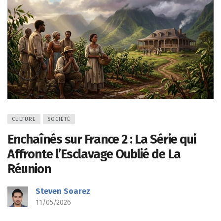
CULTURE
SOCIÉTÉ
Enchaînés sur France 2 : La Série qui
Affronte l’Esclavage Oublié de La
Réunion
Steven Soarez
11/05/2026