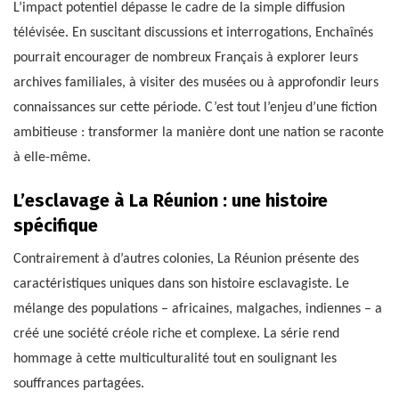
L’impact potentiel dépasse le cadre de la simple diffusion
télévisée. En suscitant discussions et interrogations, Enchaînés
pourrait encourager de nombreux Français à explorer leurs
archives familiales, à visiter des musées ou à approfondir leurs
connaissances sur cette période. C’est tout l’enjeu d’une fiction
ambitieuse : transformer la manière dont une nation se raconte
à elle-même.
L’esclavage à La Réunion : une histoire
spécifique
Contrairement à d’autres colonies, La Réunion présente des
caractéristiques uniques dans son histoire esclavagiste. Le
mélange des populations – africaines, malgaches, indiennes – a
créé une société créole riche et complexe. La série rend
hommage à cette multiculturalité tout en soulignant les
souffrances partagées.