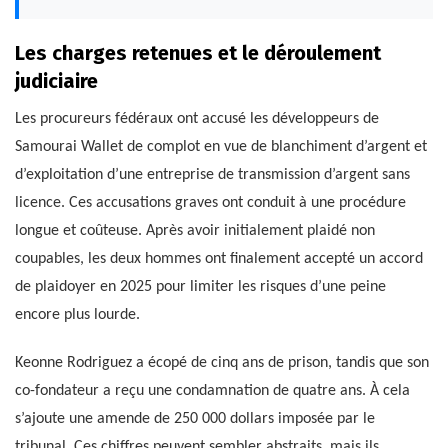
Les charges retenues et le déroulement
judiciaire
Les procureurs fédéraux ont accusé les développeurs de
Samourai Wallet de complot en vue de blanchiment d’argent et
d’exploitation d’une entreprise de transmission d’argent sans
licence. Ces accusations graves ont conduit à une procédure
longue et coûteuse. Après avoir initialement plaidé non
coupables, les deux hommes ont finalement accepté un accord
de plaidoyer en 2025 pour limiter les risques d’une peine
encore plus lourde.
Keonne Rodriguez a écopé de cinq ans de prison, tandis que son
co-fondateur a reçu une condamnation de quatre ans. À cela
s’ajoute une amende de 250 000 dollars imposée par le
tribunal. Ces chiffres peuvent sembler abstraits, mais ils