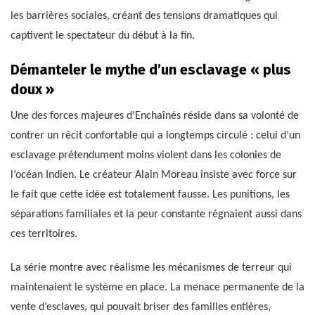
les barrières sociales, créant des tensions dramatiques qui
captivent le spectateur du début à la fin.
Démanteler le mythe d’un esclavage « plus
doux »
Une des forces majeures d’Enchaînés réside dans sa volonté de
contrer un récit confortable qui a longtemps circulé : celui d’un
esclavage prétendument moins violent dans les colonies de
l’océan Indien. Le créateur Alain Moreau insiste avec force sur
le fait que cette idée est totalement fausse. Les punitions, les
séparations familiales et la peur constante régnaient aussi dans
ces territoires.
La série montre avec réalisme les mécanismes de terreur qui
maintenaient le système en place. La menace permanente de la
vente d’esclaves, qui pouvait briser des familles entières,