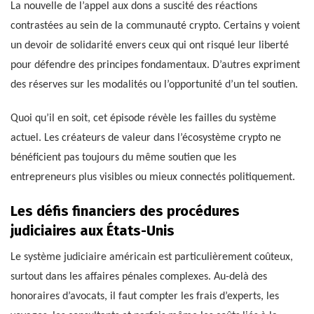
La nouvelle de l’appel aux dons a suscité des réactions
contrastées au sein de la communauté crypto. Certains y voient
un devoir de solidarité envers ceux qui ont risqué leur liberté
pour défendre des principes fondamentaux. D’autres expriment
des réserves sur les modalités ou l’opportunité d’un tel soutien.
Quoi qu’il en soit, cet épisode révèle les failles du système
actuel. Les créateurs de valeur dans l’écosystème crypto ne
bénéficient pas toujours du même soutien que les
entrepreneurs plus visibles ou mieux connectés politiquement.
Les défis financiers des procédures
judiciaires aux États-Unis
Le système judiciaire américain est particulièrement coûteux,
surtout dans les affaires pénales complexes. Au-delà des
honoraires d’avocats, il faut compter les frais d’experts, les