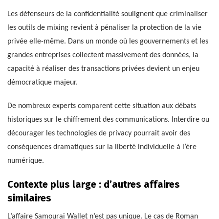
Les défenseurs de la confidentialité soulignent que criminaliser
les outils de mixing revient à pénaliser la protection de la vie
privée elle-même. Dans un monde où les gouvernements et les
grandes entreprises collectent massivement des données, la
capacité à réaliser des transactions privées devient un enjeu
démocratique majeur.
De nombreux experts comparent cette situation aux débats
historiques sur le chiffrement des communications. Interdire ou
décourager les technologies de privacy pourrait avoir des
conséquences dramatiques sur la liberté individuelle à l’ère
numérique.
Contexte plus large : d’autres affaires
similaires
L’affaire Samourai Wallet n’est pas unique. Le cas de Roman