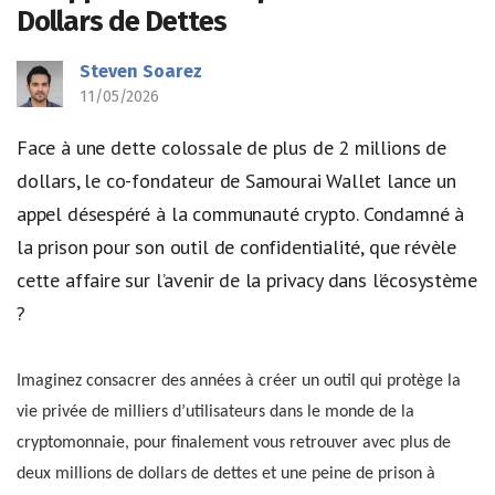
Dollars de Dettes
Steven Soarez
11/05/2026
Face à une dette colossale de plus de 2 millions de
dollars, le co-fondateur de Samourai Wallet lance un
appel désespéré à la communauté crypto. Condamné à
la prison pour son outil de confidentialité, que révèle
cette affaire sur l’avenir de la privacy dans l’écosystème
?
Imaginez consacrer des années à créer un outil qui protège la
vie privée de milliers d’utilisateurs dans le monde de la
cryptomonnaie, pour finalement vous retrouver avec plus de
deux millions de dollars de dettes et une peine de prison à