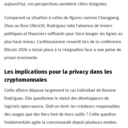
aujourd’hui, ces perspectives semblent s’être éloignées.
Comparant sa situation à celles de figures comme Changpeng
Zhao ou Ross Ulbricht, Rodriguez note l’absence de leviers
politiques et financiers suffisants pour faire bouger les lignes au
plus haut niveau. L’enthousiasme ressenti lors de la conférence
Bitcoin 2026 a laissé place à la résignation face à une peine de
prison imminente.
Les implications pour la privacy dans les
cryptomonnaies
Cette affaire dépasse largement le cas individuel de Keonne
Rodriguez. Elle questionne le statut des développeurs de
logiciels open-source. Doit-on tenir les créateurs responsables
des usages que des tiers font de leurs outils ? Cette question
fondamentale agite la communauté depuis plusieurs années.