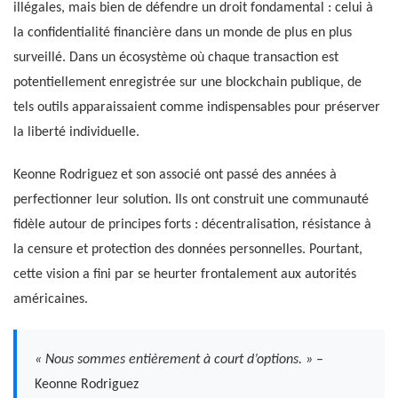
illégales, mais bien de défendre un droit fondamental : celui à
la confidentialité financière dans un monde de plus en plus
surveillé. Dans un écosystème où chaque transaction est
potentiellement enregistrée sur une blockchain publique, de
tels outils apparaissaient comme indispensables pour préserver
la liberté individuelle.
Keonne Rodriguez et son associé ont passé des années à
perfectionner leur solution. Ils ont construit une communauté
fidèle autour de principes forts : décentralisation, résistance à
la censure et protection des données personnelles. Pourtant,
cette vision a fini par se heurter frontalement aux autorités
américaines.
« Nous sommes entièrement à court d’options. »
–
Keonne Rodriguez