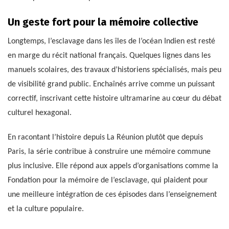
Un geste fort pour la mémoire collective
Longtemps, l’esclavage dans les îles de l’océan Indien est resté
en marge du récit national français. Quelques lignes dans les
manuels scolaires, des travaux d’historiens spécialisés, mais peu
de visibilité grand public. Enchaînés arrive comme un puissant
correctif, inscrivant cette histoire ultramarine au cœur du débat
culturel hexagonal.
En racontant l’histoire depuis La Réunion plutôt que depuis
Paris, la série contribue à construire une mémoire commune
plus inclusive. Elle répond aux appels d’organisations comme la
Fondation pour la mémoire de l’esclavage, qui plaident pour
une meilleure intégration de ces épisodes dans l’enseignement
et la culture populaire.