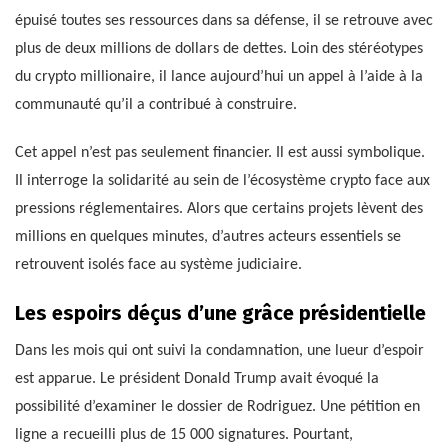
épuisé toutes ses ressources dans sa défense, il se retrouve avec
plus de deux millions de dollars de dettes. Loin des stéréotypes
du crypto millionaire, il lance aujourd’hui un appel à l’aide à la
communauté qu’il a contribué à construire.
Cet appel n’est pas seulement financier. Il est aussi symbolique.
Il interroge la solidarité au sein de l’écosystème crypto face aux
pressions réglementaires. Alors que certains projets lèvent des
millions en quelques minutes, d’autres acteurs essentiels se
retrouvent isolés face au système judiciaire.
Les espoirs déçus d’une grâce présidentielle
Dans les mois qui ont suivi la condamnation, une lueur d’espoir
est apparue. Le président Donald Trump avait évoqué la
possibilité d’examiner le dossier de Rodriguez. Une pétition en
ligne a recueilli plus de 15 000 signatures. Pourtant,