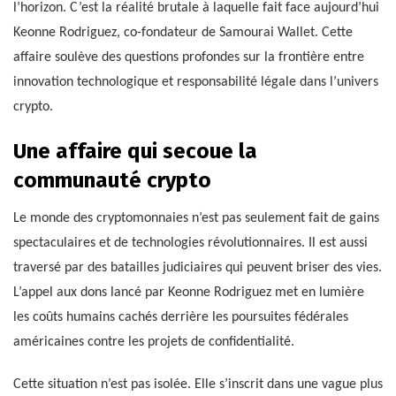
l’horizon. C’est la réalité brutale à laquelle fait face aujourd’hui
Keonne Rodriguez, co-fondateur de Samourai Wallet. Cette
affaire soulève des questions profondes sur la frontière entre
innovation technologique et responsabilité légale dans l’univers
crypto.
Une affaire qui secoue la
communauté crypto
Le monde des cryptomonnaies n’est pas seulement fait de gains
spectaculaires et de technologies révolutionnaires. Il est aussi
traversé par des batailles judiciaires qui peuvent briser des vies.
L’appel aux dons lancé par Keonne Rodriguez met en lumière
les coûts humains cachés derrière les poursuites fédérales
américaines contre les projets de confidentialité.
Cette situation n’est pas isolée. Elle s’inscrit dans une vague plus