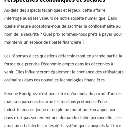
Au-delà des aspects techniques et légaux, cette affaire
interroge aussi les valeurs de notre société numérique. Dans
quelle mesure acceptons-nous de sacrifier la confidentialité au
nom de la sécurité ? Quel prix sommes-nous prêts à payer pour
maintenir un espace de liberté financière ?
Les réponses à ces questions détermineront en grande partie la
forme que prendra l’économie crypto dans les décennies à
venir. Elles influenceront également la confiance des utilisateurs
ordinaires dans ces nouvelles technologies financières.
Keonne Rodriguez n’est peut-être qu’un individu parmi d’autres,
mais son parcours incarne les tensions profondes d’une
industrie encore jeune et en pleine mutation. Son appel aux
dons n’est pas seulement une demande d’aide personnelle, c’est
aussi un cri d’alerte sur les défis systémiques auxquels fait face