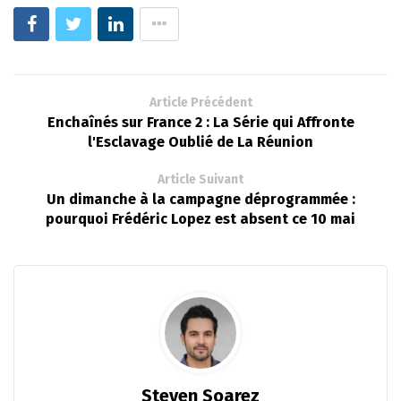
Article Précédent
Enchaînés sur France 2 : La Série qui Affronte
l'Esclavage Oublié de La Réunion
Article Suivant
Un dimanche à la campagne déprogrammée :
pourquoi Frédéric Lopez est absent ce 10 mai
Steven Soarez