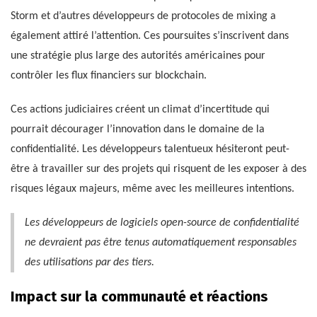
Storm et d’autres développeurs de protocoles de mixing a
également attiré l’attention. Ces poursuites s’inscrivent dans
une stratégie plus large des autorités américaines pour
contrôler les flux financiers sur blockchain.
Ces actions judiciaires créent un climat d’incertitude qui
pourrait décourager l’innovation dans le domaine de la
confidentialité. Les développeurs talentueux hésiteront peut-
être à travailler sur des projets qui risquent de les exposer à des
risques légaux majeurs, même avec les meilleures intentions.
Les développeurs de logiciels open-source de confidentialité
ne devraient pas être tenus automatiquement responsables
des utilisations par des tiers.
Impact sur la communauté et réactions