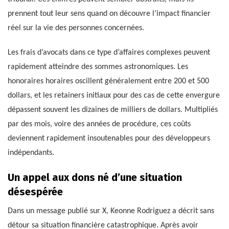
prennent tout leur sens quand on découvre l’impact financier
réel sur la vie des personnes concernées.
Les frais d’avocats dans ce type d’affaires complexes peuvent
rapidement atteindre des sommes astronomiques. Les
honoraires horaires oscillent généralement entre 200 et 500
dollars, et les retainers initiaux pour des cas de cette envergure
dépassent souvent les dizaines de milliers de dollars. Multipliés
par des mois, voire des années de procédure, ces coûts
deviennent rapidement insoutenables pour des développeurs
indépendants.
Un appel aux dons né d’une situation
désespérée
Dans un message publié sur X, Keonne Rodriguez a décrit sans
détour sa situation financière catastrophique. Après avoir