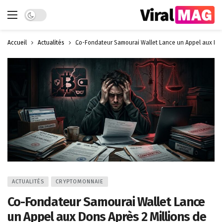
Dark mode
Accueil
Actualités
Co-Fondateur Samourai Wallet Lance un Appel aux Dons
ACTUALITÉS
CRYPTOMONNAIE
Co-Fondateur Samourai Wallet Lance
un Appel aux Dons Après 2 Millions de