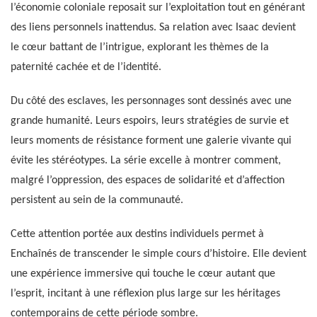
l’économie coloniale reposait sur l’exploitation tout en générant
des liens personnels inattendus. Sa relation avec Isaac devient
le cœur battant de l’intrigue, explorant les thèmes de la
paternité cachée et de l’identité.
Du côté des esclaves, les personnages sont dessinés avec une
grande humanité. Leurs espoirs, leurs stratégies de survie et
leurs moments de résistance forment une galerie vivante qui
évite les stéréotypes. La série excelle à montrer comment,
malgré l’oppression, des espaces de solidarité et d’affection
persistent au sein de la communauté.
Cette attention portée aux destins individuels permet à
Enchaînés de transcender le simple cours d’histoire. Elle devient
une expérience immersive qui touche le cœur autant que
l’esprit, incitant à une réflexion plus large sur les héritages
contemporains de cette période sombre.