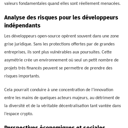
valeurs fondamentales quand elles sont réellement menacées.
Analyse des risques pour les développeurs
indépendants
Les développeurs open-source opèrent souvent dans une zone
grise juridique. Sans les protections offertes par de grandes
entreprises, ils sont plus vulnérables aux poursuites. Cette
asymétrie crée un environnement où seul un petit nombre de
projets très financés peuvent se permettre de prendre des
risques importants.
Cela pourrait conduire à une concentration de l’innovation
entre les mains de quelques acteurs majeurs, au détriment de
la diversité et de la véritable décentralisation tant vantée dans
l’espace crypto.
Perspectives économiques et sociales