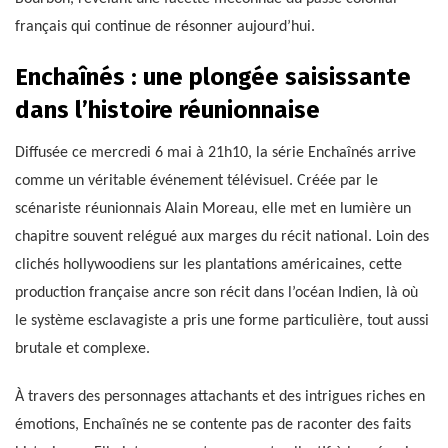
français qui continue de résonner aujourd’hui.
Enchaînés : une plongée saisissante
dans l’histoire réunionnaise
Diffusée ce mercredi 6 mai à 21h10, la série Enchaînés arrive
comme un véritable événement télévisuel. Créée par le
scénariste réunionnais Alain Moreau, elle met en lumière un
chapitre souvent relégué aux marges du récit national. Loin des
clichés hollywoodiens sur les plantations américaines, cette
production française ancre son récit dans l’océan Indien, là où
le système esclavagiste a pris une forme particulière, tout aussi
brutale et complexe.
À travers des personnages attachants et des intrigues riches en
émotions, Enchaînés ne se contente pas de raconter des faits