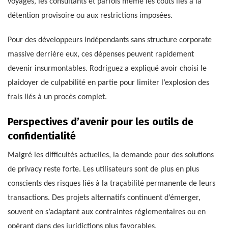
voyages, les consultants et parfois même les coûts liés à la
détention provisoire ou aux restrictions imposées.
Pour des développeurs indépendants sans structure corporate
massive derrière eux, ces dépenses peuvent rapidement
devenir insurmontables. Rodriguez a expliqué avoir choisi le
plaidoyer de culpabilité en partie pour limiter l’explosion des
frais liés à un procès complet.
Perspectives d’avenir pour les outils de
confidentialité
Malgré les difficultés actuelles, la demande pour des solutions
de privacy reste forte. Les utilisateurs sont de plus en plus
conscients des risques liés à la traçabilité permanente de leurs
transactions. Des projets alternatifs continuent d’émerger,
souvent en s’adaptant aux contraintes réglementaires ou en
opérant dans des juridictions plus favorables.