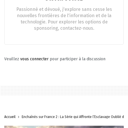
Passionné et dévoué, j'explore sans cesse les
nouvelles frontières de l'information et de la
technologie. Pour explorer les options de
sponsoring, contactez-nous.
Veuillez
vous connecter
pour participer à la discussion
Accueil
Enchaînés sur France 2 : La Série qui Affronte l’Esclavage Oublié de