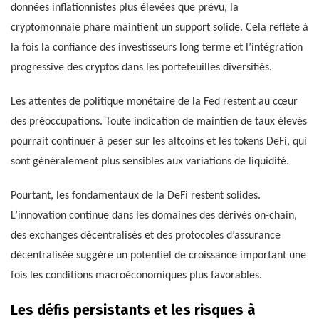
données inflationnistes plus élevées que prévu, la
cryptomonnaie phare maintient un support solide. Cela reflète à
la fois la confiance des investisseurs long terme et l’intégration
progressive des cryptos dans les portefeuilles diversifiés.
Les attentes de politique monétaire de la Fed restent au cœur
des préoccupations. Toute indication de maintien de taux élevés
pourrait continuer à peser sur les altcoins et les tokens DeFi, qui
sont généralement plus sensibles aux variations de liquidité.
Pourtant, les fondamentaux de la DeFi restent solides.
L’innovation continue dans les domaines des dérivés on-chain,
des exchanges décentralisés et des protocoles d’assurance
décentralisée suggère un potentiel de croissance important une
fois les conditions macroéconomiques plus favorables.
Les défis persistants et les risques à