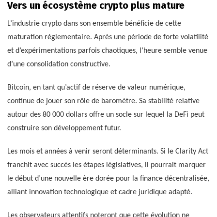
Vers un écosystème crypto plus mature
L’industrie crypto dans son ensemble bénéficie de cette
maturation réglementaire. Après une période de forte volatilité
et d’expérimentations parfois chaotiques, l’heure semble venue
d’une consolidation constructive.
Bitcoin, en tant qu’actif de réserve de valeur numérique,
continue de jouer son rôle de baromètre. Sa stabilité relative
autour des 80 000 dollars offre un socle sur lequel la DeFi peut
construire son développement futur.
Les mois et années à venir seront déterminants. Si le Clarity Act
franchit avec succès les étapes législatives, il pourrait marquer
le début d’une nouvelle ère dorée pour la finance décentralisée,
alliant innovation technologique et cadre juridique adapté.
Les observateurs attentifs noteront que cette évolution ne