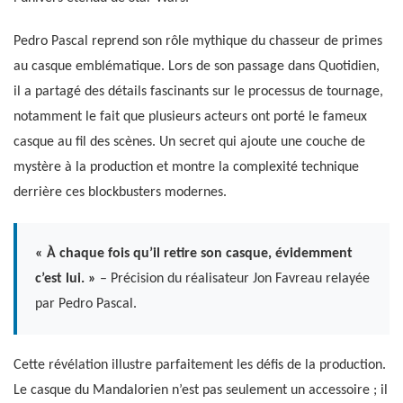
Pedro Pascal reprend son rôle mythique du chasseur de primes
au casque emblématique. Lors de son passage dans Quotidien,
il a partagé des détails fascinants sur le processus de tournage,
notamment le fait que plusieurs acteurs ont porté le fameux
casque au fil des scènes. Un secret qui ajoute une couche de
mystère à la production et montre la complexité technique
derrière ces blockbusters modernes.
« À chaque fois qu’il retire son casque, évidemment
c’est lui. »
– Précision du réalisateur Jon Favreau relayée
par Pedro Pascal.
Cette révélation illustre parfaitement les défis de la production.
Le casque du Mandalorien n’est pas seulement un accessoire ; il