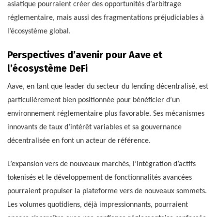
asiatique pourraient créer des opportunités d’arbitrage
réglementaire, mais aussi des fragmentations préjudiciables à
l’écosystème global.
Perspectives d’avenir pour Aave et
l’écosystème DeFi
Aave, en tant que leader du secteur du lending décentralisé, est
particulièrement bien positionnée pour bénéficier d’un
environnement réglementaire plus favorable. Ses mécanismes
innovants de taux d’intérêt variables et sa gouvernance
décentralisée en font un acteur de référence.
L’expansion vers de nouveaux marchés, l’intégration d’actifs
tokenisés et le développement de fonctionnalités avancées
pourraient propulser la plateforme vers de nouveaux sommets.
Les volumes quotidiens, déjà impressionnants, pourraient