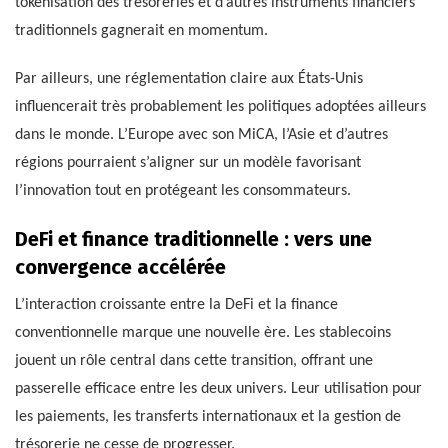
tokenisation des trésoreries et d’autres instruments financiers
traditionnels gagnerait en momentum.
Par ailleurs, une réglementation claire aux États-Unis
influencerait très probablement les politiques adoptées ailleurs
dans le monde. L’Europe avec son MiCA, l’Asie et d’autres
régions pourraient s’aligner sur un modèle favorisant
l’innovation tout en protégeant les consommateurs.
DeFi et finance traditionnelle : vers une
convergence accélérée
L’interaction croissante entre la DeFi et la finance
conventionnelle marque une nouvelle ère. Les stablecoins
jouent un rôle central dans cette transition, offrant une
passerelle efficace entre les deux univers. Leur utilisation pour
les paiements, les transferts internationaux et la gestion de
trésorerie ne cesse de progresser.