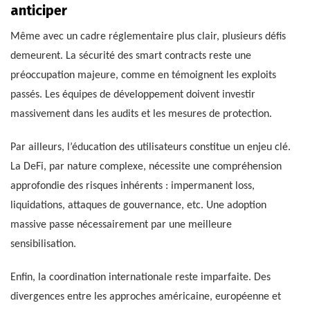
anticiper
Même avec un cadre réglementaire plus clair, plusieurs défis
demeurent. La sécurité des smart contracts reste une
préoccupation majeure, comme en témoignent les exploits
passés. Les équipes de développement doivent investir
massivement dans les audits et les mesures de protection.
Par ailleurs, l’éducation des utilisateurs constitue un enjeu clé.
La DeFi, par nature complexe, nécessite une compréhension
approfondie des risques inhérents : impermanent loss,
liquidations, attaques de gouvernance, etc. Une adoption
massive passe nécessairement par une meilleure
sensibilisation.
Enfin, la coordination internationale reste imparfaite. Des
divergences entre les approches américaine, européenne et