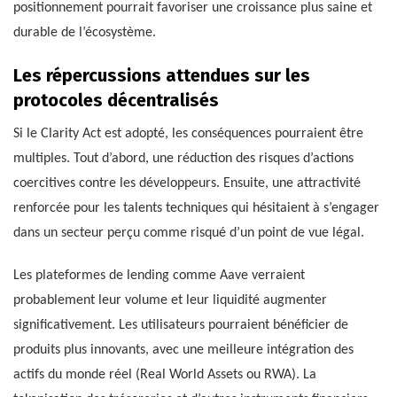
positionnement pourrait favoriser une croissance plus saine et
durable de l’écosystème.
Les répercussions attendues sur les
protocoles décentralisés
Si le Clarity Act est adopté, les conséquences pourraient être
multiples. Tout d’abord, une réduction des risques d’actions
coercitives contre les développeurs. Ensuite, une attractivité
renforcée pour les talents techniques qui hésitaient à s’engager
dans un secteur perçu comme risqué d’un point de vue légal.
Les plateformes de lending comme Aave verraient
probablement leur volume et leur liquidité augmenter
significativement. Les utilisateurs pourraient bénéficier de
produits plus innovants, avec une meilleure intégration des
actifs du monde réel (Real World Assets ou RWA). La