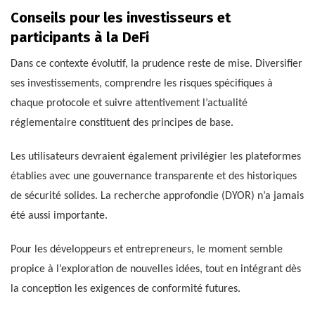
Conseils pour les investisseurs et
participants à la DeFi
Dans ce contexte évolutif, la prudence reste de mise. Diversifier
ses investissements, comprendre les risques spécifiques à
chaque protocole et suivre attentivement l’actualité
réglementaire constituent des principes de base.
Les utilisateurs devraient également privilégier les plateformes
établies avec une gouvernance transparente et des historiques
de sécurité solides. La recherche approfondie (DYOR) n’a jamais
été aussi importante.
Pour les développeurs et entrepreneurs, le moment semble
propice à l’exploration de nouvelles idées, tout en intégrant dès
la conception les exigences de conformité futures.