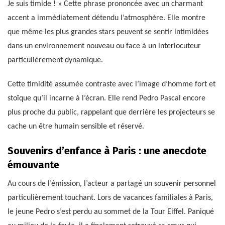
Je suis timide ! » Cette phrase prononcée avec un charmant
accent a immédiatement détendu l’atmosphère. Elle montre
que même les plus grandes stars peuvent se sentir intimidées
dans un environnement nouveau ou face à un interlocuteur
particulièrement dynamique.
Cette timidité assumée contraste avec l’image d’homme fort et
stoïque qu’il incarne à l’écran. Elle rend Pedro Pascal encore
plus proche du public, rappelant que derrière les projecteurs se
cache un être humain sensible et réservé.
Souvenirs d’enfance à Paris : une anecdote
émouvante
Au cours de l’émission, l’acteur a partagé un souvenir personnel
particulièrement touchant. Lors de vacances familiales à Paris,
le jeune Pedro s’est perdu au sommet de la Tour Eiffel. Paniqué