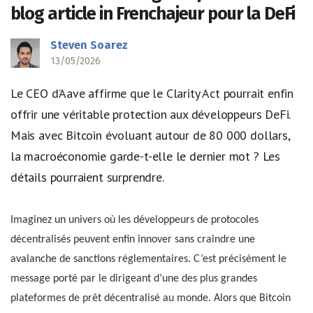
blog article in Frenchajeur pour la DeFi
Steven Soarez
13/05/2026
Le CEO d’Aave affirme que le Clarity Act pourrait enfin
offrir une véritable protection aux développeurs DeFi.
Mais avec Bitcoin évoluant autour de 80 000 dollars,
la macroéconomie garde-t-elle le dernier mot ? Les
détails pourraient surprendre.
Imaginez un univers où les développeurs de protocoles
décentralisés peuvent enfin innover sans craindre une
avalanche de sanctions réglementaires. C’est précisément le
message porté par le dirigeant d’une des plus grandes
plateformes de prêt décentralisé au monde. Alors que Bitcoin