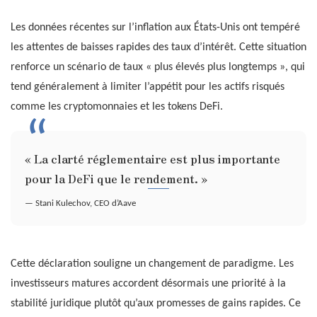
Les données récentes sur l’inflation aux États-Unis ont tempéré
les attentes de baisses rapides des taux d’intérêt. Cette situation
renforce un scénario de taux « plus élevés plus longtemps », qui
tend généralement à limiter l’appétit pour les actifs risqués
comme les cryptomonnaies et les tokens DeFi.
« La clarté réglementaire est plus importante
pour la DeFi que le rendement. »
— Stani Kulechov, CEO d’Aave
Cette déclaration souligne un changement de paradigme. Les
investisseurs matures accordent désormais une priorité à la
stabilité juridique plutôt qu’aux promesses de gains rapides. Ce