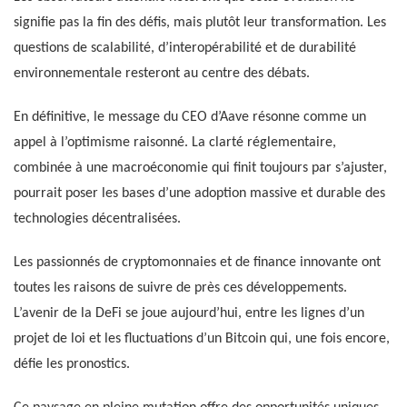
signifie pas la fin des défis, mais plutôt leur transformation. Les
questions de scalabilité, d’interopérabilité et de durabilité
environnementale resteront au centre des débats.
En définitive, le message du CEO d’Aave résonne comme un
appel à l’optimisme raisonné. La clarté réglementaire,
combinée à une macroéconomie qui finit toujours par s’ajuster,
pourrait poser les bases d’une adoption massive et durable des
technologies décentralisées.
Les passionnés de cryptomonnaies et de finance innovante ont
toutes les raisons de suivre de près ces développements.
L’avenir de la DeFi se joue aujourd’hui, entre les lignes d’un
projet de loi et les fluctuations d’un Bitcoin qui, une fois encore,
défie les pronostics.