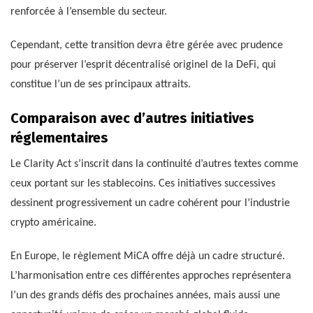
renforcée à l’ensemble du secteur.
Cependant, cette transition devra être gérée avec prudence
pour préserver l’esprit décentralisé originel de la DeFi, qui
constitue l’un de ses principaux attraits.
Comparaison avec d’autres initiatives
réglementaires
Le Clarity Act s’inscrit dans la continuité d’autres textes comme
ceux portant sur les stablecoins. Ces initiatives successives
dessinent progressivement un cadre cohérent pour l’industrie
crypto américaine.
En Europe, le règlement MiCA offre déjà un cadre structuré.
L’harmonisation entre ces différentes approches représentera
l’un des grands défis des prochaines années, mais aussi une