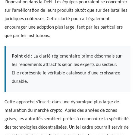
l’innovation dans la DeFi. Les équipes pourraient se concentrer
sur l’amélioration de leurs produits plutôt que sur des batailles
juridiques coûteuses. Cette clarté pourrait également
encourager une adoption plus large, tant par les particuliers
que par les institutions.
Point clé :
La clarté réglementaire prime désormais sur
les rendements attractifs selon les experts du secteur.
Elle représente le véritable catalyseur d’une croissance
durable.
Cette approche s’inscrit dans une dynamique plus large de
maturation du marché crypto. Après des années de zones
grises, les autorités semblent prêtes à reconnaître la spécificité
des technologies décentralisées. Un tel cadre pourrait servir de