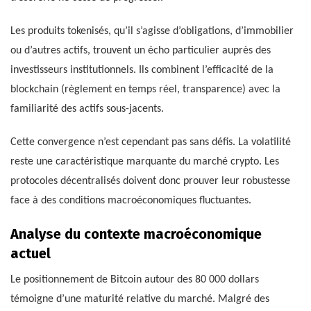
Les produits tokenisés, qu’il s’agisse d’obligations, d’immobilier
ou d’autres actifs, trouvent un écho particulier auprès des
investisseurs institutionnels. Ils combinent l’efficacité de la
blockchain (règlement en temps réel, transparence) avec la
familiarité des actifs sous-jacents.
Cette convergence n’est cependant pas sans défis. La volatilité
reste une caractéristique marquante du marché crypto. Les
protocoles décentralisés doivent donc prouver leur robustesse
face à des conditions macroéconomiques fluctuantes.
Analyse du contexte macroéconomique
actuel
Le positionnement de Bitcoin autour des 80 000 dollars
témoigne d’une maturité relative du marché. Malgré des