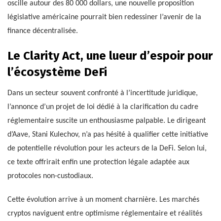
oscille autour des 80 000 dollars, une nouvelle proposition
législative américaine pourrait bien redessiner l’avenir de la
finance décentralisée.
Le Clarity Act, une lueur d’espoir pour
l’écosystème DeFi
Dans un secteur souvent confronté à l’incertitude juridique,
l’annonce d’un projet de loi dédié à la clarification du cadre
réglementaire suscite un enthousiasme palpable. Le dirigeant
d’Aave, Stani Kulechov, n’a pas hésité à qualifier cette initiative
de potentielle révolution pour les acteurs de la DeFi. Selon lui,
ce texte offrirait enfin une protection légale adaptée aux
protocoles non-custodiaux.
Cette évolution arrive à un moment charnière. Les marchés
cryptos naviguent entre optimisme réglementaire et réalités