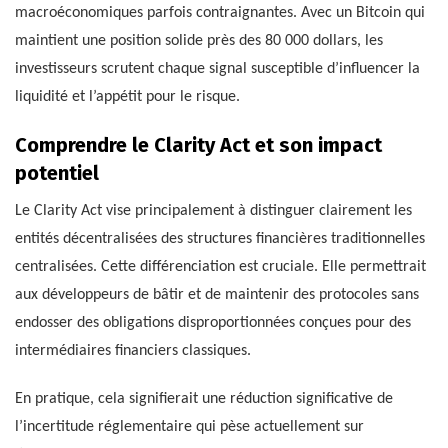
macroéconomiques parfois contraignantes. Avec un Bitcoin qui
maintient une position solide près des 80 000 dollars, les
investisseurs scrutent chaque signal susceptible d’influencer la
liquidité et l’appétit pour le risque.
Comprendre le Clarity Act et son impact
potentiel
Le Clarity Act vise principalement à distinguer clairement les
entités décentralisées des structures financières traditionnelles
centralisées. Cette différenciation est cruciale. Elle permettrait
aux développeurs de bâtir et de maintenir des protocoles sans
endosser des obligations disproportionnées conçues pour des
intermédiaires financiers classiques.
En pratique, cela signifierait une réduction significative de
l’incertitude réglementaire qui pèse actuellement sur