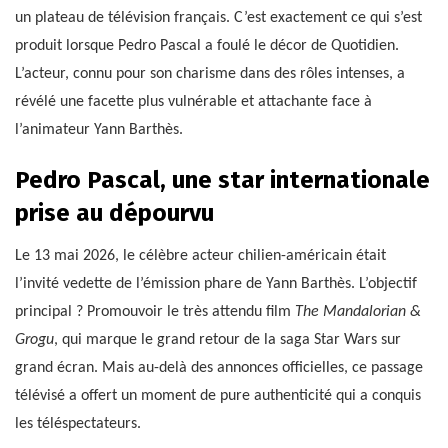
un plateau de télévision français. C’est exactement ce qui s’est
produit lorsque Pedro Pascal a foulé le décor de Quotidien.
L’acteur, connu pour son charisme dans des rôles intenses, a
révélé une facette plus vulnérable et attachante face à
l’animateur Yann Barthès.
Pedro Pascal, une star internationale
prise au dépourvu
Le 13 mai 2026, le célèbre acteur chilien-américain était
l’invité vedette de l’émission phare de Yann Barthès. L’objectif
principal ? Promouvoir le très attendu film
The Mandalorian &
Grogu
, qui marque le grand retour de la saga Star Wars sur
grand écran. Mais au-delà des annonces officielles, ce passage
télévisé a offert un moment de pure authenticité qui a conquis
les téléspectateurs.