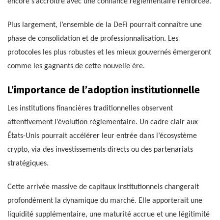
encore s’accroître avec une confiance réglementaire renforcée.
Plus largement, l’ensemble de la DeFi pourrait connaître une
phase de consolidation et de professionnalisation. Les
protocoles les plus robustes et les mieux gouvernés émergeront
comme les gagnants de cette nouvelle ère.
L’importance de l’adoption institutionnelle
Les institutions financières traditionnelles observent
attentivement l’évolution réglementaire. Un cadre clair aux
États-Unis pourrait accélérer leur entrée dans l’écosystème
crypto, via des investissements directs ou des partenariats
stratégiques.
Cette arrivée massive de capitaux institutionnels changerait
profondément la dynamique du marché. Elle apporterait une
liquidité supplémentaire, une maturité accrue et une légitimité