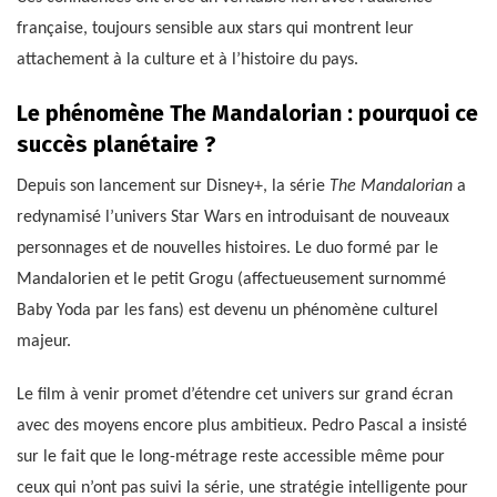
française, toujours sensible aux stars qui montrent leur
attachement à la culture et à l’histoire du pays.
Le phénomène The Mandalorian : pourquoi ce
succès planétaire ?
Depuis son lancement sur Disney+, la série
The Mandalorian
a
redynamisé l’univers Star Wars en introduisant de nouveaux
personnages et de nouvelles histoires. Le duo formé par le
Mandalorien et le petit Grogu (affectueusement surnommé
Baby Yoda par les fans) est devenu un phénomène culturel
majeur.
Le film à venir promet d’étendre cet univers sur grand écran
avec des moyens encore plus ambitieux. Pedro Pascal a insisté
sur le fait que le long-métrage reste accessible même pour
ceux qui n’ont pas suivi la série, une stratégie intelligente pour