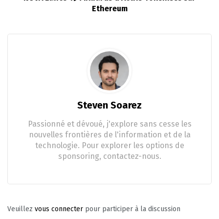
Ethereum
Steven Soarez
Passionné et dévoué, j'explore sans cesse les
nouvelles frontières de l'information et de la
technologie. Pour explorer les options de
sponsoring, contactez-nous.
Veuillez
vous connecter
pour participer à la discussion