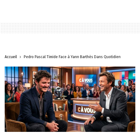
Accueil
Pedro Pascal Timide Face à Yann Barthès Dans Quotidien