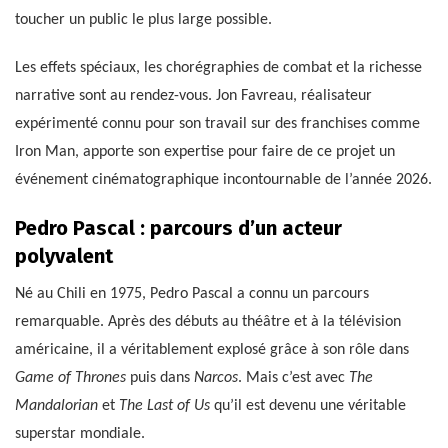
toucher un public le plus large possible.
Les effets spéciaux, les chorégraphies de combat et la richesse
narrative sont au rendez-vous. Jon Favreau, réalisateur
expérimenté connu pour son travail sur des franchises comme
Iron Man, apporte son expertise pour faire de ce projet un
événement cinématographique incontournable de l’année 2026.
Pedro Pascal : parcours d’un acteur
polyvalent
Né au Chili en 1975, Pedro Pascal a connu un parcours
remarquable. Après des débuts au théâtre et à la télévision
américaine, il a véritablement explosé grâce à son rôle dans
Game of Thrones
puis dans
Narcos
. Mais c’est avec
The
Mandalorian
et
The Last of Us
qu’il est devenu une véritable
superstar mondiale.