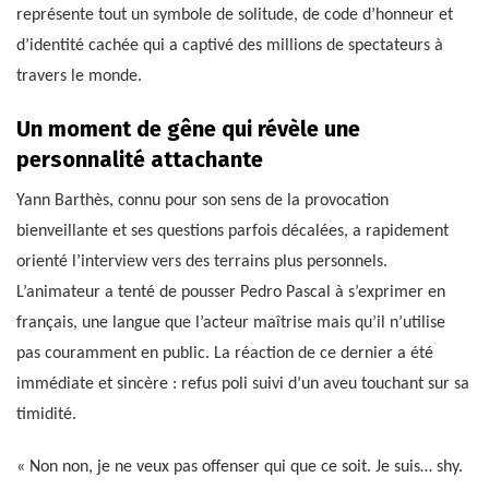
représente tout un symbole de solitude, de code d’honneur et
d’identité cachée qui a captivé des millions de spectateurs à
travers le monde.
Un moment de gêne qui révèle une
personnalité attachante
Yann Barthès, connu pour son sens de la provocation
bienveillante et ses questions parfois décalées, a rapidement
orienté l’interview vers des terrains plus personnels.
L’animateur a tenté de pousser Pedro Pascal à s’exprimer en
français, une langue que l’acteur maîtrise mais qu’il n’utilise
pas couramment en public. La réaction de ce dernier a été
immédiate et sincère : refus poli suivi d’un aveu touchant sur sa
timidité.
« Non non, je ne veux pas offenser qui que ce soit. Je suis… shy.