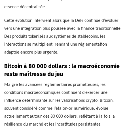
essence décentralisée.
Cette évolution intervient alors que la DeFi continue d’évoluer
vers une intégration plus poussée avec la finance traditionnelle.
Des produits tokenisés aux systèmes de stablecoins, les
interactions se multiplient, rendant une réglementation
adaptée encore plus urgente.
Bitcoin à 80 000 dollars : la macroéconomie
reste maîtresse du jeu
Malgré les avancées réglementaires prometteuses, les
conditions macroéconomiques continuent d’exercer une
influence déterminante sur les valorisations crypto. Bitcoin,
souvent considéré comme l’étalon-or numérique, évolue
actuellement autour des 80 000 dollars, reflétant à la fois la
résilience du marché et les incertitudes persistantes.