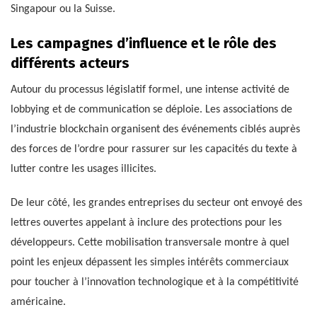
Singapour ou la Suisse.
Les campagnes d’influence et le rôle des
différents acteurs
Autour du processus législatif formel, une intense activité de
lobbying et de communication se déploie. Les associations de
l’industrie blockchain organisent des événements ciblés auprès
des forces de l’ordre pour rassurer sur les capacités du texte à
lutter contre les usages illicites.
De leur côté, les grandes entreprises du secteur ont envoyé des
lettres ouvertes appelant à inclure des protections pour les
développeurs. Cette mobilisation transversale montre à quel
point les enjeux dépassent les simples intérêts commerciaux
pour toucher à l’innovation technologique et à la compétitivité
américaine.