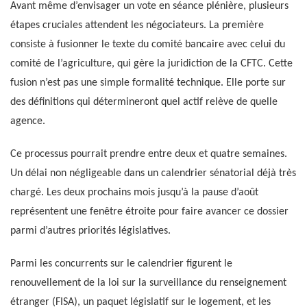
Avant même d’envisager un vote en séance plénière, plusieurs
étapes cruciales attendent les négociateurs. La première
consiste à fusionner le texte du comité bancaire avec celui du
comité de l’agriculture, qui gère la juridiction de la CFTC. Cette
fusion n’est pas une simple formalité technique. Elle porte sur
des définitions qui détermineront quel actif relève de quelle
agence.
Ce processus pourrait prendre entre deux et quatre semaines.
Un délai non négligeable dans un calendrier sénatorial déjà très
chargé. Les deux prochains mois jusqu’à la pause d’août
représentent une fenêtre étroite pour faire avancer ce dossier
parmi d’autres priorités législatives.
Parmi les concurrents sur le calendrier figurent le
renouvellement de la loi sur la surveillance du renseignement
étranger (FISA), un paquet législatif sur le logement, et les