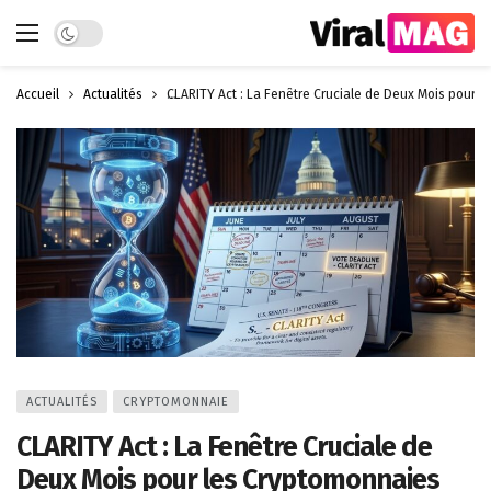
Dark mode
Accueil
Actualités
CLARITY Act : La Fenêtre Cruciale de Deux Mois pour 
ACTUALITÉS
CRYPTOMONNAIE
CLARITY Act : La Fenêtre Cruciale de
Deux Mois pour les Cryptomonnaies