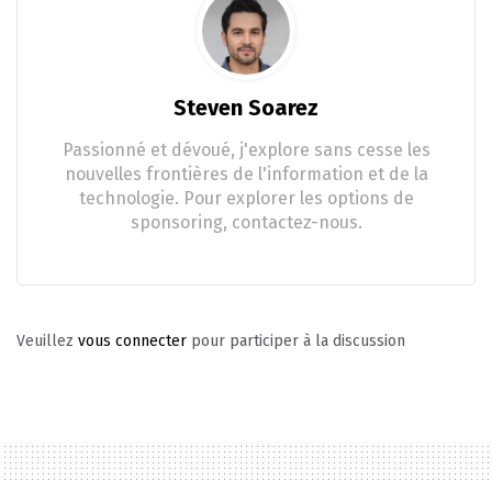
Steven Soarez
Passionné et dévoué, j'explore sans cesse les
nouvelles frontières de l'information et de la
technologie. Pour explorer les options de
sponsoring, contactez-nous.
Veuillez
vous connecter
pour participer à la discussion