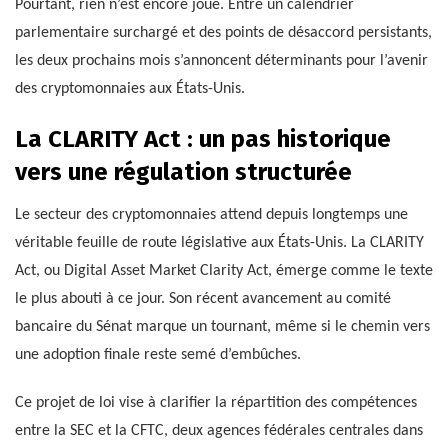
Pourtant, rien n’est encore joué. Entre un calendrier
parlementaire surchargé et des points de désaccord persistants,
les deux prochains mois s’annoncent déterminants pour l’avenir
des cryptomonnaies aux États-Unis.
La CLARITY Act : un pas historique
vers une régulation structurée
Le secteur des cryptomonnaies attend depuis longtemps une
véritable feuille de route législative aux États-Unis. La CLARITY
Act, ou Digital Asset Market Clarity Act, émerge comme le texte
le plus abouti à ce jour. Son récent avancement au comité
bancaire du Sénat marque un tournant, même si le chemin vers
une adoption finale reste semé d’embûches.
Ce projet de loi vise à clarifier la répartition des compétences
entre la SEC et la CFTC, deux agences fédérales centrales dans