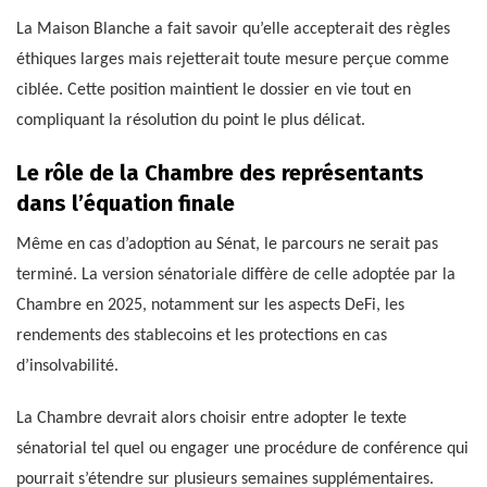
La Maison Blanche a fait savoir qu’elle accepterait des règles
éthiques larges mais rejetterait toute mesure perçue comme
ciblée. Cette position maintient le dossier en vie tout en
compliquant la résolution du point le plus délicat.
Le rôle de la Chambre des représentants
dans l’équation finale
Même en cas d’adoption au Sénat, le parcours ne serait pas
terminé. La version sénatoriale diffère de celle adoptée par la
Chambre en 2025, notamment sur les aspects DeFi, les
rendements des stablecoins et les protections en cas
d’insolvabilité.
La Chambre devrait alors choisir entre adopter le texte
sénatorial tel quel ou engager une procédure de conférence qui
pourrait s’étendre sur plusieurs semaines supplémentaires.