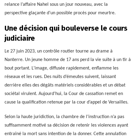
relance l’affaire Nahel sous un jour nouveau, avec la
perspective glaçante d’un possible procès pour meurtre.
Une décision qui bouleverse le cours
judiciaire
Le 27 juin 2023, un contrôle routier tourne au drame à
Nanterre. Un jeune homme de 17 ans perd la vie suite à un tir à
bout portant. L’image, diffusée rapidement, enflamme les
réseaux et les rues. Des nuits d’émeutes suivent, laissant
derrière elles des dégâts matériels considérables et un débat
sociétal virulent. Aujourd’hui, la Cour de cassation remet en
cause la qualification retenue par la cour d’appel de Versailles.
Selon la haute juridiction, la chambre de l’instruction n’a pas
suffisamment motivé sa décision de retenir les violences ayant
entraîné la mort sans intention de la donner. Cette annulation