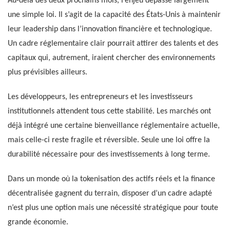
Au-delà des deux prochains mois, l’enjeu dépasse largement
une simple loi. Il s’agit de la capacité des États-Unis à maintenir
leur leadership dans l’innovation financière et technologique.
Un cadre réglementaire clair pourrait attirer des talents et des
capitaux qui, autrement, iraient chercher des environnements
plus prévisibles ailleurs.
Les développeurs, les entrepreneurs et les investisseurs
institutionnels attendent tous cette stabilité. Les marchés ont
déjà intégré une certaine bienveillance réglementaire actuelle,
mais celle-ci reste fragile et réversible. Seule une loi offre la
durabilité nécessaire pour des investissements à long terme.
Dans un monde où la tokenisation des actifs réels et la finance
décentralisée gagnent du terrain, disposer d’un cadre adapté
n’est plus une option mais une nécessité stratégique pour toute
grande économie.