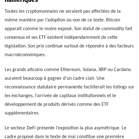
Toutes les cryptomonnaies ne seraient pas affectées de la
même manière par l’adoption ou non de ce texte. Bitcoin
apparaît comme le moins exposé. Son statut de commodity fait
consensus et ses ETF existent indépendamment de cette
législation. Son prix continue surtout de répondre à des facteurs
macroéconomiques.
Les grands altcoins comme Ethereum, Solana, XRP ou Cardano
auraient beaucoup à gagner d’un cadre clair. Une
reconnaissance statutaire permanente faciliterait les listings sur
les exchanges, l’arrivée de capitaux institutionnels et le
développement de produits dérivés comme des ETF
supplémentaires.
Le secteur DeFi présente l’exposition la plus asymétrique. Le
cadre proposé dans le texte de mai constitue une première