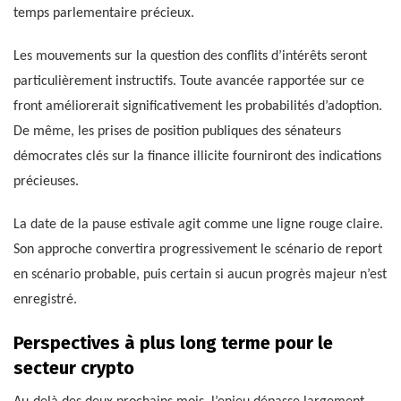
temps parlementaire précieux.
Les mouvements sur la question des conflits d’intérêts seront
particulièrement instructifs. Toute avancée rapportée sur ce
front améliorerait significativement les probabilités d’adoption.
De même, les prises de position publiques des sénateurs
démocrates clés sur la finance illicite fourniront des indications
précieuses.
La date de la pause estivale agit comme une ligne rouge claire.
Son approche convertira progressivement le scénario de report
en scénario probable, puis certain si aucun progrès majeur n’est
enregistré.
Perspectives à plus long terme pour le
secteur crypto