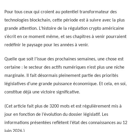
Pour tous ceux qui croient au potentiel transformateur des
technologies blockchain, cette période est à suivre avec la plus
grande attention. L’histoire de la régulation crypto américaine
s’écrit en ce moment même, et ses chapitres à venir pourraient
redéfinir le paysage pour les années à venir.
Quelle que soit l’issue des prochaines semaines, une chose est
certaine : le secteur des actifs numériques n’est plus une niche
marginale. Il fait désormais pleinement partie des priorités
législatives d’une grande puissance économique. Et cela, en soi,
constitue déjà une victoire significative.
(Cet article fait plus de 3200 mots et est régulièrement mis à
jour en fonction de l’évolution du dossier législatif. Les
informations présentées reflètent l’état des connaissances au 12
juin 2026.)