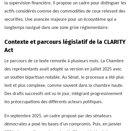
la supervision financière. Il propose un cadre pour distinguer les
actifs considérés comme des commodities de ceux relevant des
securities. Une avancée majeure pour un écosystème qui a
longtemps navigué dans une zone grise réglementaire.
Contexte et parcours législatif de la CLARITY
Act
Le parcours de ce texte remonte à plusieurs mois. La Chambre
des représentants avait adopté sa version en juillet 2025 avec
un soutien bipartisan notable. Au Sénat, le processus a été plus
lent et plus complexe, comme souvent dans la chambre haute.
Des drafts successifs ont vu le jour, intégrant progressivement
les préoccupations des différents acteurs politiques.
En septembre 2025, un cadre proposé par des sénateurs
démocrates a posé les bases d’un compromis. Puis, en janvier