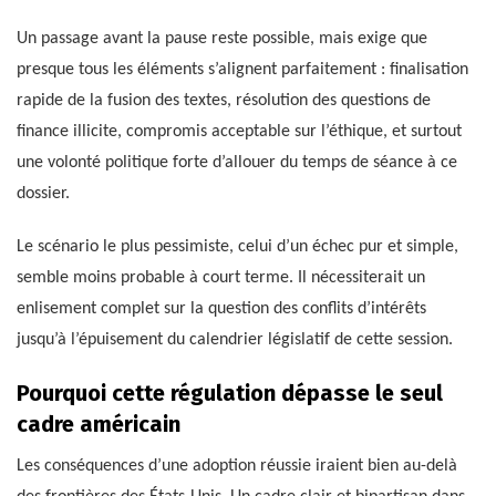
Un passage avant la pause reste possible, mais exige que
presque tous les éléments s’alignent parfaitement : finalisation
rapide de la fusion des textes, résolution des questions de
finance illicite, compromis acceptable sur l’éthique, et surtout
une volonté politique forte d’allouer du temps de séance à ce
dossier.
Le scénario le plus pessimiste, celui d’un échec pur et simple,
semble moins probable à court terme. Il nécessiterait un
enlisement complet sur la question des conflits d’intérêts
jusqu’à l’épuisement du calendrier législatif de cette session.
Pourquoi cette régulation dépasse le seul
cadre américain
Les conséquences d’une adoption réussie iraient bien au-delà