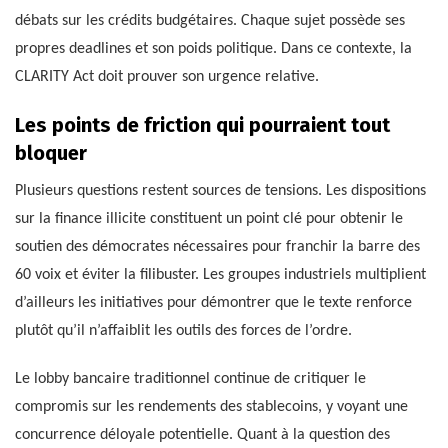
débats sur les crédits budgétaires. Chaque sujet possède ses
propres deadlines et son poids politique. Dans ce contexte, la
CLARITY Act doit prouver son urgence relative.
Les points de friction qui pourraient tout
bloquer
Plusieurs questions restent sources de tensions. Les dispositions
sur la finance illicite constituent un point clé pour obtenir le
soutien des démocrates nécessaires pour franchir la barre des
60 voix et éviter la filibuster. Les groupes industriels multiplient
d’ailleurs les initiatives pour démontrer que le texte renforce
plutôt qu’il n’affaiblit les outils des forces de l’ordre.
Le lobby bancaire traditionnel continue de critiquer le
compromis sur les rendements des stablecoins, y voyant une
concurrence déloyale potentielle. Quant à la question des