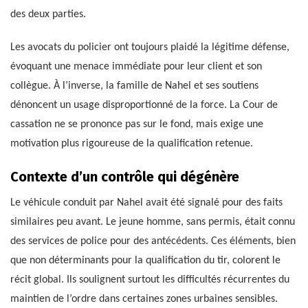
des deux parties.
Les avocats du policier ont toujours plaidé la légitime défense,
évoquant une menace immédiate pour leur client et son
collègue. À l’inverse, la famille de Nahel et ses soutiens
dénoncent un usage disproportionné de la force. La Cour de
cassation ne se prononce pas sur le fond, mais exige une
motivation plus rigoureuse de la qualification retenue.
Contexte d’un contrôle qui dégénère
Le véhicule conduit par Nahel avait été signalé pour des faits
similaires peu avant. Le jeune homme, sans permis, était connu
des services de police pour des antécédents. Ces éléments, bien
que non déterminants pour la qualification du tir, colorent le
récit global. Ils soulignent surtout les difficultés récurrentes du
maintien de l’ordre dans certaines zones urbaines sensibles.