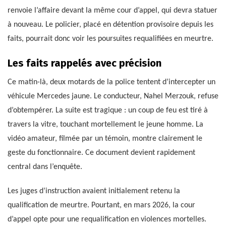
renvoie l’affaire devant la même cour d’appel, qui devra statuer
à nouveau. Le policier, placé en détention provisoire depuis les
faits, pourrait donc voir les poursuites requalifiées en meurtre.
Les faits rappelés avec précision
Ce matin-là, deux motards de la police tentent d’intercepter un
véhicule Mercedes jaune. Le conducteur, Nahel Merzouk, refuse
d’obtempérer. La suite est tragique : un coup de feu est tiré à
travers la vitre, touchant mortellement le jeune homme. La
vidéo amateur, filmée par un témoin, montre clairement le
geste du fonctionnaire. Ce document devient rapidement
central dans l’enquête.
Les juges d’instruction avaient initialement retenu la
qualification de meurtre. Pourtant, en mars 2026, la cour
d’appel opte pour une requalification en violences mortelles.