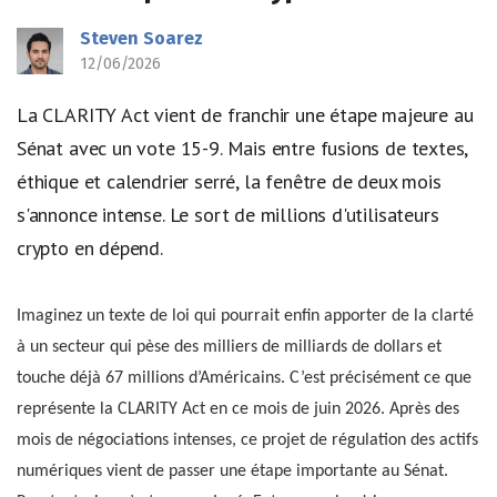
Steven Soarez
12/06/2026
La CLARITY Act vient de franchir une étape majeure au
Sénat avec un vote 15-9. Mais entre fusions de textes,
éthique et calendrier serré, la fenêtre de deux mois
s'annonce intense. Le sort de millions d'utilisateurs
crypto en dépend.
Imaginez un texte de loi qui pourrait enfin apporter de la clarté
à un secteur qui pèse des milliers de milliards de dollars et
touche déjà 67 millions d’Américains. C’est précisément ce que
représente la CLARITY Act en ce mois de juin 2026. Après des
mois de négociations intenses, ce projet de régulation des actifs
numériques vient de passer une étape importante au Sénat.