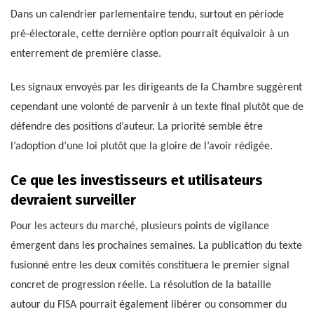
Dans un calendrier parlementaire tendu, surtout en période
pré-électorale, cette dernière option pourrait équivaloir à un
enterrement de première classe.
Les signaux envoyés par les dirigeants de la Chambre suggèrent
cependant une volonté de parvenir à un texte final plutôt que de
défendre des positions d’auteur. La priorité semble être
l’adoption d’une loi plutôt que la gloire de l’avoir rédigée.
Ce que les investisseurs et utilisateurs
devraient surveiller
Pour les acteurs du marché, plusieurs points de vigilance
émergent dans les prochaines semaines. La publication du texte
fusionné entre les deux comités constituera le premier signal
concret de progression réelle. La résolution de la bataille
autour du FISA pourrait également libérer ou consommer du