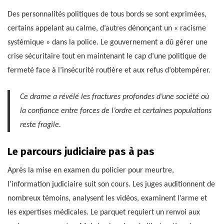
Des personnalités politiques de tous bords se sont exprimées,
certains appelant au calme, d’autres dénonçant un « racisme
systémique » dans la police. Le gouvernement a dû gérer une
crise sécuritaire tout en maintenant le cap d’une politique de
fermeté face à l’insécurité routière et aux refus d’obtempérer.
Ce drame a révélé les fractures profondes d’une société où
la confiance entre forces de l’ordre et certaines populations
reste fragile.
Le parcours judiciaire pas à pas
Après la mise en examen du policier pour meurtre,
l’information judiciaire suit son cours. Les juges auditionnent de
nombreux témoins, analysent les vidéos, examinent l’arme et
les expertises médicales. Le parquet requiert un renvoi aux