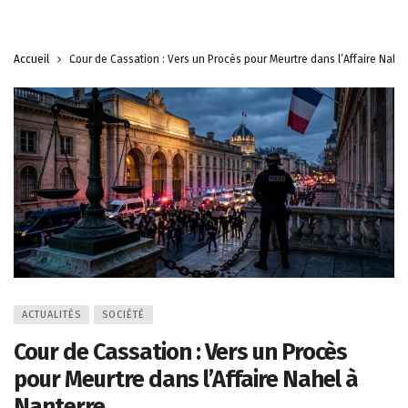
Accueil
Cour de Cassation : Vers un Procès pour Meurtre dans l’Affaire Nahe
ACTUALITÉS
SOCIÉTÉ
Cour de Cassation : Vers un Procès
pour Meurtre dans l’Affaire Nahel à
Nanterre