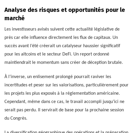
Analyse des risques et opportunités pour le
marché
Les investisseurs avisés suivent cette actualité législative de
près car elle influence directement les flux de capitaux. Un
succès avant l’été créerait un catalyseur haussier significatif
pour les altcoins et le secteur DeFi. Un report ordonné
maintiendrait le momentum sans créer de déception brutale.
À l’inverse, un enlisement prolongé pourrait raviver les
incertitudes et peser sur les valorisations, particulièrement pour
les projets les plus exposés à la réglementation américaine.
Cependant, même dans ce cas, le travail accompli jusqu’ici ne
serait pas perdu. Il servirait de base pour la prochaine session
du Congrès.
La diversification géographique des opérations et la préparation