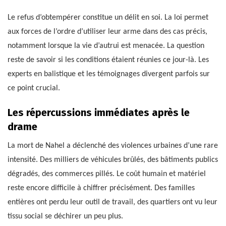
Le refus d’obtempérer constitue un délit en soi. La loi permet
aux forces de l’ordre d’utiliser leur arme dans des cas précis,
notamment lorsque la vie d’autrui est menacée. La question
reste de savoir si les conditions étaient réunies ce jour-là. Les
experts en balistique et les témoignages divergent parfois sur
ce point crucial.
Les répercussions immédiates après le
drame
La mort de Nahel a déclenché des violences urbaines d’une rare
intensité. Des milliers de véhicules brûlés, des bâtiments publics
dégradés, des commerces pillés. Le coût humain et matériel
reste encore difficile à chiffrer précisément. Des familles
entières ont perdu leur outil de travail, des quartiers ont vu leur
tissu social se déchirer un peu plus.