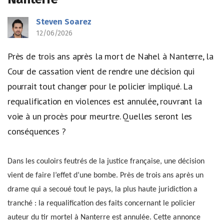
Steven Soarez
12/06/2026
Près de trois ans après la mort de Nahel à Nanterre, la
Cour de cassation vient de rendre une décision qui
pourrait tout changer pour le policier impliqué. La
requalification en violences est annulée, rouvrant la
voie à un procès pour meurtre. Quelles seront les
conséquences ?
Dans les couloirs feutrés de la justice française, une décision
vient de faire l’effet d’une bombe. Près de trois ans après un
drame qui a secoué tout le pays, la plus haute juridiction a
tranché : la requalification des faits concernant le policier
auteur du tir mortel à Nanterre est annulée. Cette annonce