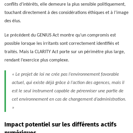
conflits d’intérêts, elle demeure la plus sensible politiquement,
touchant directement à des considérations éthiques et à l’image
des élus.
Le précédent du GENIUS Act montre qu’un compromis est
possible lorsque les irritants sont correctement identifiés et
traités. Mais la CLARITY Act porte sur un périmètre plus large,
rendant l’exercice plus complexe.
« Le projet de loi ne crée pas l’environnement favorable
actuel, qui existe déjà grâce à l’action des agences, mais il
est le seul instrument capable de pérenniser une partie de
cet environnement en cas de changement d’administration.
»
Impact potentiel sur les différents actifs
numériques