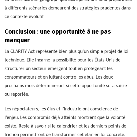
à différents scénarios demeurent des stratégies prudentes dans
ce contexte évolutif.
Conclusion : une opportunité à ne pas
manquer
La CLARITY Act représente bien plus qu’un simple projet de loi
technique. Elle incarne la possibilité pour les États-Unis de
structurer un secteur émergent tout en protégeant les
consommateurs et en luttant contre les abus. Les deux
prochains mois détermineront si cette opportunité sera saisie
ou reportée.
Les négociateurs, les élus et l’industrie ont conscience de
l’enjeu. Les compromis déjà atteints montrent que la volonté
existe. Reste à savoir si le calendrier et les derniers points de
friction permettront de transformer cet élan en loi concrète.