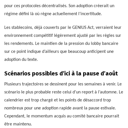
pour ces protocoles décentralisés. Son adoption créerait un
régime défini là où règne actuellement l’incertitude.
Les stablecoins, déjà couverts par le GENIUS Act, verraient leur
environnement compétitif légèrement ajusté par les règles sur
les rendements. Le maintien de la pression du lobby bancaire
sur ce point indique d’ailleurs que beaucoup anticipent une
adoption du texte.
Scénarios possibles d’ici à la pause d’août
Plusieurs trajectoires se dessinent pour les semaines à venir. Le
scénario le plus probable reste celui d’un report à l’automne. Le
calendrier est trop chargé et les points de désaccord trop
nombreux pour une adoption rapide avant la pause estivale.
Cependant, le momentum acquis au comité bancaire pourrait
être maintenu.