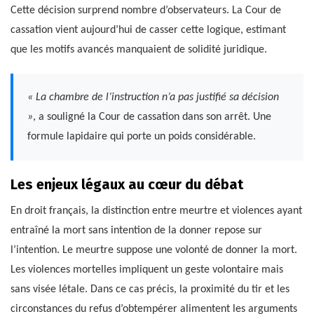
Cette décision surprend nombre d’observateurs. La Cour de
cassation vient aujourd’hui de casser cette logique, estimant
que les motifs avancés manquaient de solidité juridique.
« La chambre de l’instruction n’a pas justifié sa décision
»
, a souligné la Cour de cassation dans son arrêt. Une
formule lapidaire qui porte un poids considérable.
Les enjeux légaux au cœur du débat
En droit français, la distinction entre meurtre et violences ayant
entraîné la mort sans intention de la donner repose sur
l’intention. Le meurtre suppose une volonté de donner la mort.
Les violences mortelles impliquent un geste volontaire mais
sans visée létale. Dans ce cas précis, la proximité du tir et les
circonstances du refus d’obtempérer alimentent les arguments