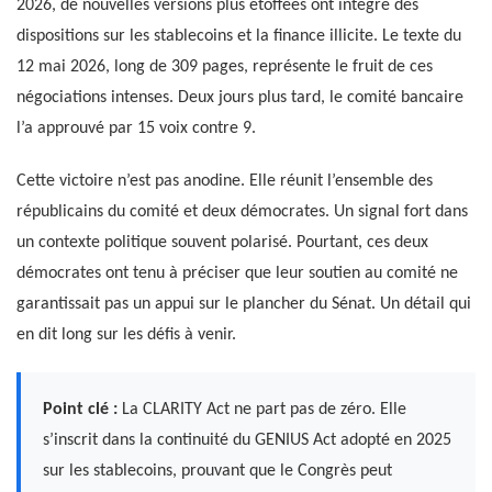
2026, de nouvelles versions plus étoffées ont intégré des
dispositions sur les stablecoins et la finance illicite. Le texte du
12 mai 2026, long de 309 pages, représente le fruit de ces
négociations intenses. Deux jours plus tard, le comité bancaire
l’a approuvé par 15 voix contre 9.
Cette victoire n’est pas anodine. Elle réunit l’ensemble des
républicains du comité et deux démocrates. Un signal fort dans
un contexte politique souvent polarisé. Pourtant, ces deux
démocrates ont tenu à préciser que leur soutien au comité ne
garantissait pas un appui sur le plancher du Sénat. Un détail qui
en dit long sur les défis à venir.
Point clé :
La CLARITY Act ne part pas de zéro. Elle
s’inscrit dans la continuité du GENIUS Act adopté en 2025
sur les stablecoins, prouvant que le Congrès peut