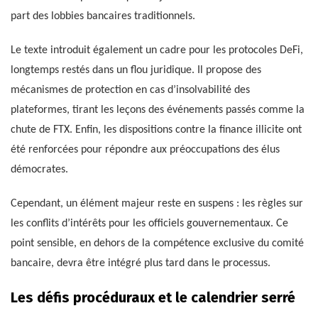
part des lobbies bancaires traditionnels.
Le texte introduit également un cadre pour les protocoles DeFi,
longtemps restés dans un flou juridique. Il propose des
mécanismes de protection en cas d’insolvabilité des
plateformes, tirant les leçons des événements passés comme la
chute de FTX. Enfin, les dispositions contre la finance illicite ont
été renforcées pour répondre aux préoccupations des élus
démocrates.
Cependant, un élément majeur reste en suspens : les règles sur
les conflits d’intérêts pour les officiels gouvernementaux. Ce
point sensible, en dehors de la compétence exclusive du comité
bancaire, devra être intégré plus tard dans le processus.
Les défis procéduraux et le calendrier serré