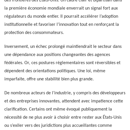
des frontières des États-Unis. Un cadre clair et bipartisan dans
la première économie mondiale enverrait un signal fort aux
régulateurs du monde entier. Il pourrait accélérer l’adoption
institutionnelle et favoriser l’innovation tout en renforçant la
protection des consommateurs.
Inversement, un échec prolongé maintiendrait le secteur dans
une dépendance aux positions changeantes des agences
fédérales. Or, ces postures réglementaires sont réversibles et
dépendent des orientations politiques. Une loi, même
imparfaite, offre une stabilité bien plus grande.
De nombreux acteurs de l’industrie, y compris des développeurs
et des entreprises innovantes, attendent avec impatience cette
clarification. Certains ont même évoqué publiquement la
nécessité de ne plus avoir à choisir entre rester aux États-Unis
ou s’exiler vers des juridictions plus accueillantes comme