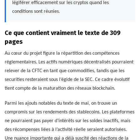
légiférer efficacement sur les cryptos quand les
conditions sont réunies.
Ce que contient vraiment le texte de 309
pages
Au cœur du projet figure la répartition des compétences
réglementaires. Les actifs numériques décentralisés pourraient
relever de la CFTC en tant que commodities, tandis que les
securities resteraient sous l’égide de la SEC. Ce cadre évolutif
tient compte de la maturation des réseaux blockchain.
Parmi les ajouts notables du texte de mai, on trouve un
compromis sur les rendements des stablecoins. Les plateformes
ne pourraient pas payer d’intérêts sur les soldes inactifs, mais
des récompenses liées à l’activité réelle seraient autorisées.
Une nuance importante qui a déjà suscité des réactions de la