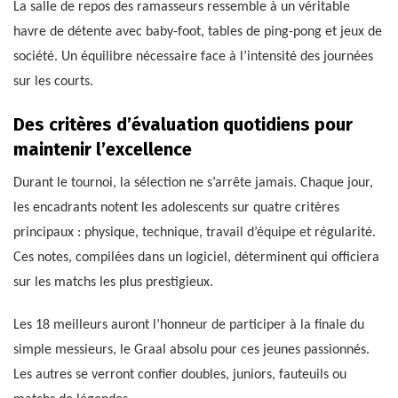
La salle de repos des ramasseurs ressemble à un véritable
havre de détente avec baby-foot, tables de ping-pong et jeux de
société. Un équilibre nécessaire face à l’intensité des journées
sur les courts.
Des critères d’évaluation quotidiens pour
maintenir l’excellence
Durant le tournoi, la sélection ne s’arrête jamais. Chaque jour,
les encadrants notent les adolescents sur quatre critères
principaux : physique, technique, travail d’équipe et régularité.
Ces notes, compilées dans un logiciel, déterminent qui officiera
sur les matchs les plus prestigieux.
Les 18 meilleurs auront l’honneur de participer à la finale du
simple messieurs, le Graal absolu pour ces jeunes passionnés.
Les autres se verront confier doubles, juniors, fauteuils ou