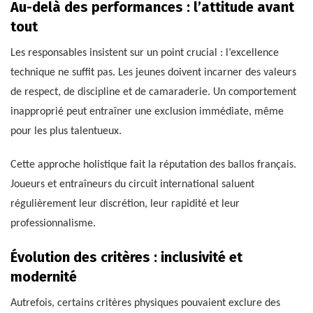
Au-delà des performances : l’attitude avant
tout
Les responsables insistent sur un point crucial : l’excellence
technique ne suffit pas. Les jeunes doivent incarner des valeurs
de respect, de discipline et de camaraderie. Un comportement
inapproprié peut entraîner une exclusion immédiate, même
pour les plus talentueux.
Cette approche holistique fait la réputation des ballos français.
Joueurs et entraîneurs du circuit international saluent
régulièrement leur discrétion, leur rapidité et leur
professionnalisme.
Évolution des critères : inclusivité et
modernité
Autrefois, certains critères physiques pouvaient exclure des