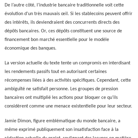
De l’autre côté, l’industrie bancaire traditionnelle voit cette
évolution d’un très mauvais œil. Si les stablecoins peuvent offrir
des intérêts, ils deviendraient des concurrents directs des
dépôts bancaires. Or, ces dépôts constituent une source de
financement bon marché essentielle pour le modèle
économique des banques.
La version actuelle du texte tente un compromis en interdisant
les rendements passifs tout en autorisant certaines
récompenses liées à des activités spécifiques. Cependant, cette
ambiguïté ne satisfait personne. Les groupes de pression
bancaires ont multiplié les actions pour bloquer ce qu’ils
considèrent comme une menace existentielle pour leur secteur.
Jamie Dimon, figure emblématique du monde bancaire, a
même exprimé publiquement son insatisfaction face à la