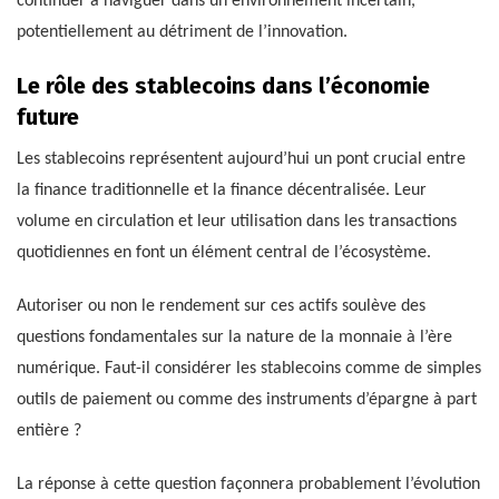
continuer à naviguer dans un environnement incertain,
potentiellement au détriment de l’innovation.
Le rôle des stablecoins dans l’économie
future
Les stablecoins représentent aujourd’hui un pont crucial entre
la finance traditionnelle et la finance décentralisée. Leur
volume en circulation et leur utilisation dans les transactions
quotidiennes en font un élément central de l’écosystème.
Autoriser ou non le rendement sur ces actifs soulève des
questions fondamentales sur la nature de la monnaie à l’ère
numérique. Faut-il considérer les stablecoins comme de simples
outils de paiement ou comme des instruments d’épargne à part
entière ?
La réponse à cette question façonnera probablement l’évolution