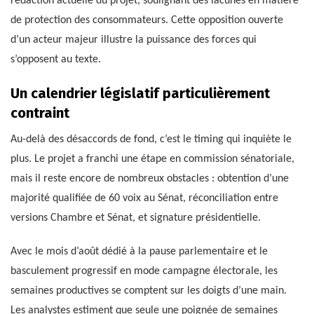
rédaction actuelle du projet, soulignant des lacunes en matière
de protection des consommateurs. Cette opposition ouverte
d’un acteur majeur illustre la puissance des forces qui
s’opposent au texte.
Un calendrier législatif particulièrement
contraint
Au-delà des désaccords de fond, c’est le timing qui inquiète le
plus. Le projet a franchi une étape en commission sénatoriale,
mais il reste encore de nombreux obstacles : obtention d’une
majorité qualifiée de 60 voix au Sénat, réconciliation entre
versions Chambre et Sénat, et signature présidentielle.
Avec le mois d’août dédié à la pause parlementaire et le
basculement progressif en mode campagne électorale, les
semaines productives se comptent sur les doigts d’une main.
Les analystes estiment que seule une poignée de semaines