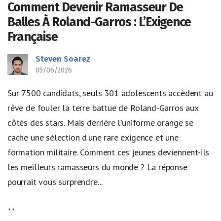
Comment Devenir Ramasseur De
Balles À Roland-Garros : L’Exigence
Française
Steven Soarez
05/06/2026
Sur 7500 candidats, seuls 301 adolescents accèdent au
rêve de fouler la terre battue de Roland-Garros aux
côtés des stars. Mais derrière l'uniforme orange se
cache une sélection d'une rare exigence et une
formation militaire. Comment ces jeunes deviennent-ils
les meilleurs ramasseurs du monde ? La réponse
pourrait vous surprendre...
**