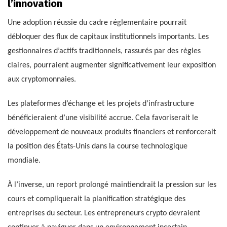
l’innovation
Une adoption réussie du cadre réglementaire pourrait
débloquer des flux de capitaux institutionnels importants. Les
gestionnaires d’actifs traditionnels, rassurés par des règles
claires, pourraient augmenter significativement leur exposition
aux cryptomonnaies.
Les plateformes d’échange et les projets d’infrastructure
bénéficieraient d’une visibilité accrue. Cela favoriserait le
développement de nouveaux produits financiers et renforcerait
la position des États-Unis dans la course technologique
mondiale.
À l’inverse, un report prolongé maintiendrait la pression sur les
cours et compliquerait la planification stratégique des
entreprises du secteur. Les entrepreneurs crypto devraient