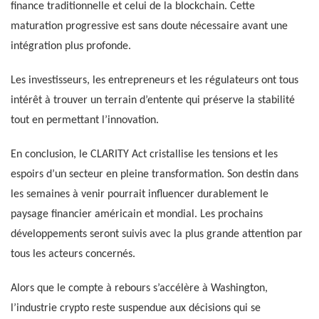
finance traditionnelle et celui de la blockchain. Cette
maturation progressive est sans doute nécessaire avant une
intégration plus profonde.
Les investisseurs, les entrepreneurs et les régulateurs ont tous
intérêt à trouver un terrain d’entente qui préserve la stabilité
tout en permettant l’innovation.
En conclusion, le CLARITY Act cristallise les tensions et les
espoirs d’un secteur en pleine transformation. Son destin dans
les semaines à venir pourrait influencer durablement le
paysage financier américain et mondial. Les prochains
développements seront suivis avec la plus grande attention par
tous les acteurs concernés.
Alors que le compte à rebours s’accélère à Washington,
l’industrie crypto reste suspendue aux décisions qui se