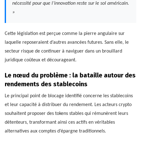
nécessité pour que l’innovation reste sur le sol américain.
»
Cette législation est perçue comme la pierre angulaire sur
laquelle reposeraient d’autres avancées futures. Sans elle, le
secteur risque de continuer à naviguer dans un brouillard
juridique coûteux et décourageant.
Le nœud du problème : la bataille autour des
rendements des stablecoins
Le principal point de blocage identifié concerne les stablecoins
et leur capacité à distribuer du rendement. Les acteurs crypto
souhaitent proposer des tokens stables qui rémunèrent leurs
détenteurs, transformant ainsi ces actifs en véritables
alternatives aux comptes d’épargne traditionnels.