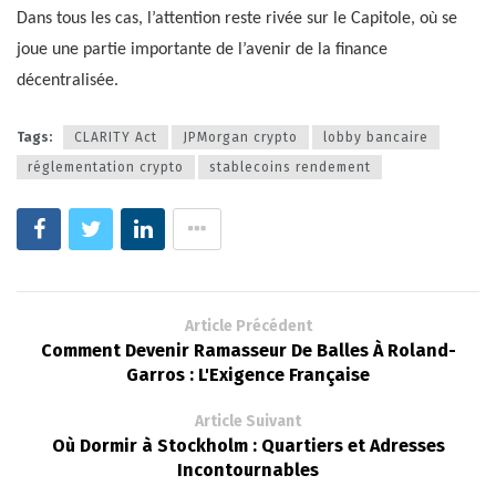
Dans tous les cas, l’attention reste rivée sur le Capitole, où se
joue une partie importante de l’avenir de la finance
décentralisée.
Tags:
CLARITY Act
JPMorgan crypto
lobby bancaire
réglementation crypto
stablecoins rendement
Article Précédent
Comment Devenir Ramasseur De Balles À Roland-
Garros : L'Exigence Française
Article Suivant
Où Dormir à Stockholm : Quartiers et Adresses
Incontournables