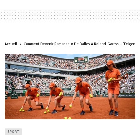
Accueil
Comment Devenir Ramasseur De Balles À Roland-Garros : L’Exigence
SPORT