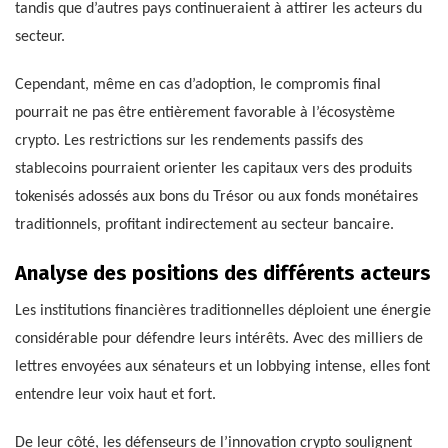
tandis que d’autres pays continueraient à attirer les acteurs du
secteur.
Cependant, même en cas d’adoption, le compromis final
pourrait ne pas être entièrement favorable à l’écosystème
crypto. Les restrictions sur les rendements passifs des
stablecoins pourraient orienter les capitaux vers des produits
tokenisés adossés aux bons du Trésor ou aux fonds monétaires
traditionnels, profitant indirectement au secteur bancaire.
Analyse des positions des différents acteurs
Les institutions financières traditionnelles déploient une énergie
considérable pour défendre leurs intérêts. Avec des milliers de
lettres envoyées aux sénateurs et un lobbying intense, elles font
entendre leur voix haut et fort.
De leur côté, les défenseurs de l’innovation crypto soulignent