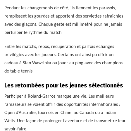
Pendant les changements de côté, ils tiennent les parasols,
remplissent les gourdes et apportent des serviettes rafraîchies
avec des glaçons. Chaque geste est millimétré pour ne jamais
perturber le rythme du match.
Entre les matchs, repos, récupération et parfois échanges
privilégiés avec les joueurs. Certains ont ainsi pu offrir un
cadeau à Stan Wawrinka ou jouer au ping avec des champions
de table tennis.
Les retombées pour les jeunes sélectionnés
Participer à Roland-Garros marque une vie. Les meilleurs
ramasseurs se voient offrir des opportunités internationales :
Open d’Australie, tournois en Chine, au Canada ou à Indian
Wells. Une façon de prolonger l’aventure et de transmettre leur
savoir-faire.