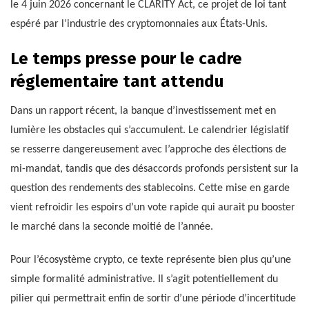
le 4 juin 2026 concernant le CLARITY Act, ce projet de loi tant
espéré par l’industrie des cryptomonnaies aux États-Unis.
Le temps presse pour le cadre
réglementaire tant attendu
Dans un rapport récent, la banque d’investissement met en
lumière les obstacles qui s’accumulent. Le calendrier législatif
se resserre dangereusement avec l’approche des élections de
mi-mandat, tandis que des désaccords profonds persistent sur la
question des rendements des stablecoins. Cette mise en garde
vient refroidir les espoirs d’un vote rapide qui aurait pu booster
le marché dans la seconde moitié de l’année.
Pour l’écosystème crypto, ce texte représente bien plus qu’une
simple formalité administrative. Il s’agit potentiellement du
pilier qui permettrait enfin de sortir d’une période d’incertitude