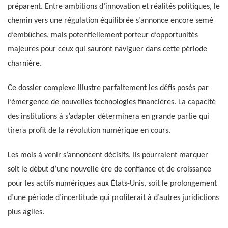
préparent. Entre ambitions d’innovation et réalités politiques, le
chemin vers une régulation équilibrée s’annonce encore semé
d’embûches, mais potentiellement porteur d’opportunités
majeures pour ceux qui sauront naviguer dans cette période
charnière.
Ce dossier complexe illustre parfaitement les défis posés par
l’émergence de nouvelles technologies financières. La capacité
des institutions à s’adapter déterminera en grande partie qui
tirera profit de la révolution numérique en cours.
Les mois à venir s’annoncent décisifs. Ils pourraient marquer
soit le début d’une nouvelle ère de confiance et de croissance
pour les actifs numériques aux États-Unis, soit le prolongement
d’une période d’incertitude qui profiterait à d’autres juridictions
plus agiles.