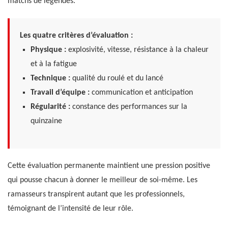
matchs de légendes.
Les quatre critères d’évaluation :
Physique :
explosivité, vitesse, résistance à la chaleur
et à la fatigue
Technique :
qualité du roulé et du lancé
Travail d’équipe :
communication et anticipation
Régularité :
constance des performances sur la
quinzaine
Cette évaluation permanente maintient une pression positive
qui pousse chacun à donner le meilleur de soi-même. Les
ramasseurs transpirent autant que les professionnels,
témoignant de l’intensité de leur rôle.