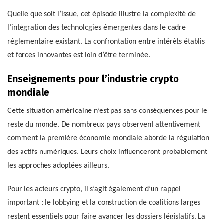
Quelle que soit l’issue, cet épisode illustre la complexité de
l’intégration des technologies émergentes dans le cadre
réglementaire existant. La confrontation entre intérêts établis
et forces innovantes est loin d’être terminée.
Enseignements pour l’industrie crypto
mondiale
Cette situation américaine n’est pas sans conséquences pour le
reste du monde. De nombreux pays observent attentivement
comment la première économie mondiale aborde la régulation
des actifs numériques. Leurs choix influenceront probablement
les approches adoptées ailleurs.
Pour les acteurs crypto, il s’agit également d’un rappel
important : le lobbying et la construction de coalitions larges
restent essentiels pour faire avancer les dossiers législatifs. La