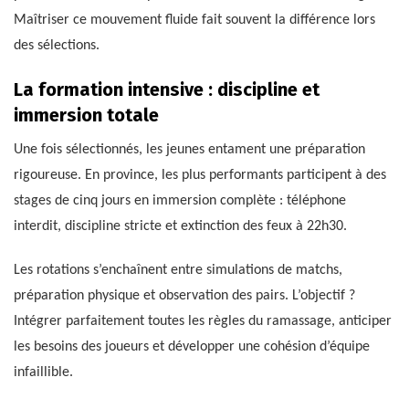
Maîtriser ce mouvement fluide fait souvent la différence lors
des sélections.
La formation intensive : discipline et
immersion totale
Une fois sélectionnés, les jeunes entament une préparation
rigoureuse. En province, les plus performants participent à des
stages de cinq jours en immersion complète : téléphone
interdit, discipline stricte et extinction des feux à 22h30.
Les rotations s’enchaînent entre simulations de matchs,
préparation physique et observation des pairs. L’objectif ?
Intégrer parfaitement toutes les règles du ramassage, anticiper
les besoins des joueurs et développer une cohésion d’équipe
infaillible.