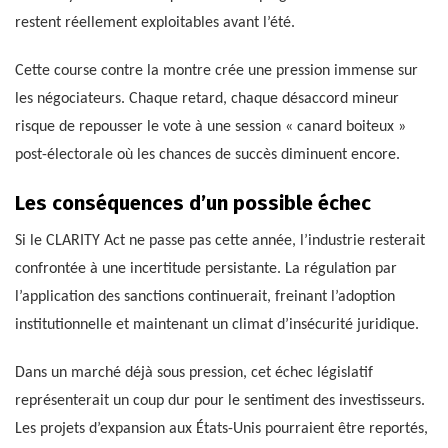
restent réellement exploitables avant l’été.
Cette course contre la montre crée une pression immense sur
les négociateurs. Chaque retard, chaque désaccord mineur
risque de repousser le vote à une session « canard boiteux »
post-électorale où les chances de succès diminuent encore.
Les conséquences d’un possible échec
Si le CLARITY Act ne passe pas cette année, l’industrie resterait
confrontée à une incertitude persistante. La régulation par
l’application des sanctions continuerait, freinant l’adoption
institutionnelle et maintenant un climat d’insécurité juridique.
Dans un marché déjà sous pression, cet échec législatif
représenterait un coup dur pour le sentiment des investisseurs.
Les projets d’expansion aux États-Unis pourraient être reportés,