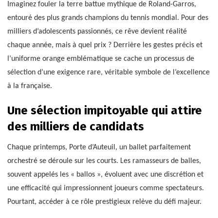
Imaginez fouler la terre battue mythique de Roland-Garros,
entouré des plus grands champions du tennis mondial. Pour des
milliers d’adolescents passionnés, ce rêve devient réalité
chaque année, mais à quel prix ? Derrière les gestes précis et
l’uniforme orange emblématique se cache un processus de
sélection d’une exigence rare, véritable symbole de l’excellence
à la française.
Une sélection impitoyable qui attire
des milliers de candidats
Chaque printemps, Porte d’Auteuil, un ballet parfaitement
orchestré se déroule sur les courts. Les ramasseurs de balles,
souvent appelés les « ballos », évoluent avec une discrétion et
une efficacité qui impressionnent joueurs comme spectateurs.
Pourtant, accéder à ce rôle prestigieux relève du défi majeur.