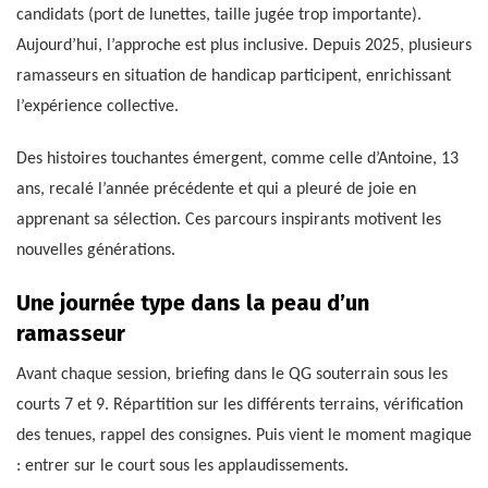
candidats (port de lunettes, taille jugée trop importante).
Aujourd’hui, l’approche est plus inclusive. Depuis 2025, plusieurs
ramasseurs en situation de handicap participent, enrichissant
l’expérience collective.
Des histoires touchantes émergent, comme celle d’Antoine, 13
ans, recalé l’année précédente et qui a pleuré de joie en
apprenant sa sélection. Ces parcours inspirants motivent les
nouvelles générations.
Une journée type dans la peau d’un
ramasseur
Avant chaque session, briefing dans le QG souterrain sous les
courts 7 et 9. Répartition sur les différents terrains, vérification
des tenues, rappel des consignes. Puis vient le moment magique
: entrer sur le court sous les applaudissements.