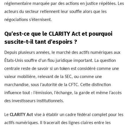
réglementaire marquée par des actions en justice répétées. Les
acteurs du secteur retiennent leur souffle alors que les
négociations s’éternisent.
Qu’est-ce que le CLARITY Act et pourquoi
suscite-t-il tant d’espoirs ?
Depuis plusieurs années, le marché des actifs numériques aux
États-Unis souffre d’un flou juridique important. La question
centrale reste de savoir si un token est considéré comme une
valeur mobilière, relevant de la SEC, ou comme une
marchandise, sous l’autorité de la CFTC. Cette distinction
influence tout : l’émission, l’échange, la garde et même l’accès
des investisseurs institutionnels.
Le
CLARITY Act
vise à établir un cadre fédéral complet pour les
actifs numériques. Il tracerait des lignes claires entre les