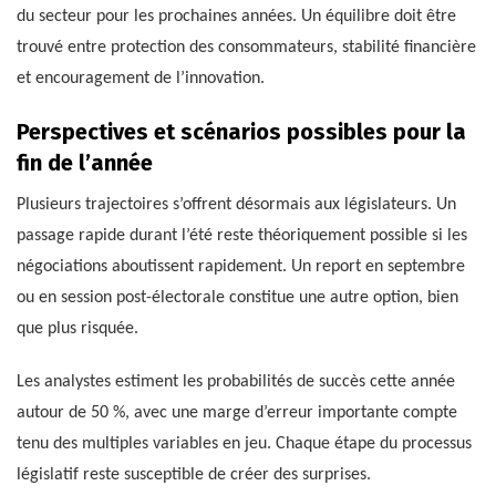
du secteur pour les prochaines années. Un équilibre doit être
trouvé entre protection des consommateurs, stabilité financière
et encouragement de l’innovation.
Perspectives et scénarios possibles pour la
fin de l’année
Plusieurs trajectoires s’offrent désormais aux législateurs. Un
passage rapide durant l’été reste théoriquement possible si les
négociations aboutissent rapidement. Un report en septembre
ou en session post-électorale constitue une autre option, bien
que plus risquée.
Les analystes estiment les probabilités de succès cette année
autour de 50 %, avec une marge d’erreur importante compte
tenu des multiples variables en jeu. Chaque étape du processus
législatif reste susceptible de créer des surprises.