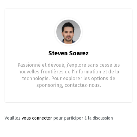
Steven Soarez
Passionné et dévoué, j'explore sans cesse les
nouvelles frontières de l'information et de la
technologie. Pour explorer les options de
sponsoring, contactez-nous.
Veuillez
vous connecter
pour participer à la discussion