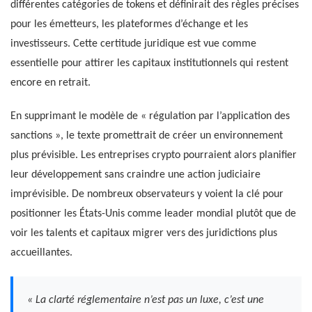
différentes catégories de tokens et définirait des règles précises
pour les émetteurs, les plateformes d’échange et les
investisseurs. Cette certitude juridique est vue comme
essentielle pour attirer les capitaux institutionnels qui restent
encore en retrait.
En supprimant le modèle de « régulation par l’application des
sanctions », le texte promettrait de créer un environnement
plus prévisible. Les entreprises crypto pourraient alors planifier
leur développement sans craindre une action judiciaire
imprévisible. De nombreux observateurs y voient la clé pour
positionner les États-Unis comme leader mondial plutôt que de
voir les talents et capitaux migrer vers des juridictions plus
accueillantes.
« La clarté réglementaire n’est pas un luxe, c’est une