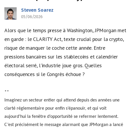
Steven Soarez
05/06/2026
Alors que le temps presse à Washington, JPMorgan met
en garde : le CLARITY Act, texte crucial pour la crypto,
risque de manquer le coche cette année. Entre
pressions bancaires sur les stablecoins et calendrier
électoral serré, l'industrie joue gros. Quelles
conséquences si le Congrès échoue ?
**
Imaginez un secteur entier qui attend depuis des années une
clarté réglementaire pour enfin s’épanouir, et qui voit
aujourd’hui la fenêtre d’opportunité se refermer lentement.
C’est précisément le message alarmant que JPMorgan a lancé