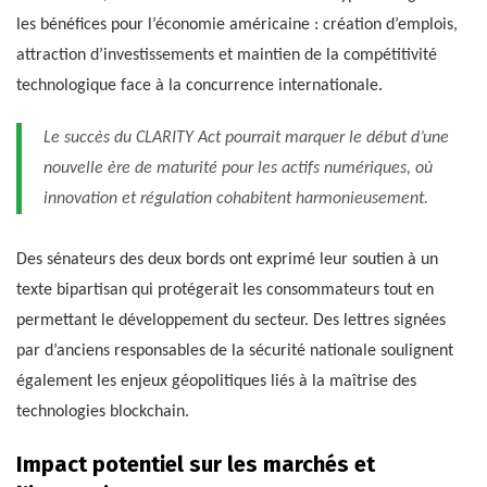
les bénéfices pour l’économie américaine : création d’emplois,
attraction d’investissements et maintien de la compétitivité
technologique face à la concurrence internationale.
Le succès du CLARITY Act pourrait marquer le début d’une
nouvelle ère de maturité pour les actifs numériques, où
innovation et régulation cohabitent harmonieusement.
Des sénateurs des deux bords ont exprimé leur soutien à un
texte bipartisan qui protégerait les consommateurs tout en
permettant le développement du secteur. Des lettres signées
par d’anciens responsables de la sécurité nationale soulignent
également les enjeux géopolitiques liés à la maîtrise des
technologies blockchain.
Impact potentiel sur les marchés et