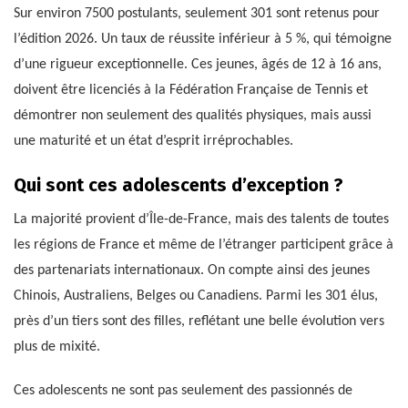
Sur environ 7500 postulants, seulement 301 sont retenus pour
l’édition 2026. Un taux de réussite inférieur à 5 %, qui témoigne
d’une rigueur exceptionnelle. Ces jeunes, âgés de 12 à 16 ans,
doivent être licenciés à la Fédération Française de Tennis et
démontrer non seulement des qualités physiques, mais aussi
une maturité et un état d’esprit irréprochables.
Qui sont ces adolescents d’exception ?
La majorité provient d’Île-de-France, mais des talents de toutes
les régions de France et même de l’étranger participent grâce à
des partenariats internationaux. On compte ainsi des jeunes
Chinois, Australiens, Belges ou Canadiens. Parmi les 301 élus,
près d’un tiers sont des filles, reflétant une belle évolution vers
plus de mixité.
Ces adolescents ne sont pas seulement des passionnés de