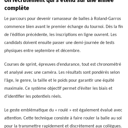
Un recrutement qui s’étend sur une année
complète
Le parcours pour devenir ramasseur de balles à Roland-Garros
commence bien avant le premier échange du tournoi. Dès la fin
de l’édition précédente, les inscriptions en ligne ouvrent. Les
candidats doivent ensuite passer une demi-journée de tests
physiques entre septembre et décembre.
Courses de sprint, épreuves d’endurance, tout est chronométré
et analysé avec une caméra. Les résultats sont pondérés selon
l’âge, le genre, la taille et le poids pour garantir une équité
maximale. Ce système objectif permet d’éviter les biais et
d’identifier les potentiels réels.
Le geste emblématique du « roulé » est également évalué avec
attention. Cette technique consiste à faire rouler la balle au sol
pour la transmettre rapidement et discrètement aux collègues.