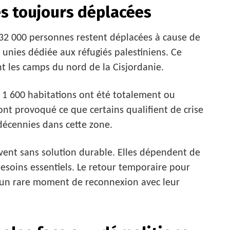
es toujours déplacées
 32 000 personnes restent déplacées à cause de
 unies dédiée aux réfugiés palestiniens. Ce
 les camps du nord de la Cisjordanie.
 1 600 habitations ont été totalement ou
ont provoqué ce que certains qualifient de crise
décennies dans cette zone.
vent sans solution durable. Elles dépendent de
besoins essentiels. Le retour temporaire pour
 un rare moment de reconnexion avec leur