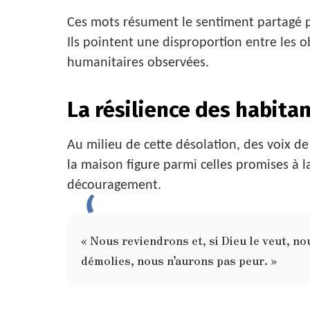
Ces mots résument le sentiment partagé 
Ils pointent une disproportion entre les o
humanitaires observées.
La résilience des habitan
Au milieu de cette désolation, des voix de
la maison figure parmi celles promises à l
découragement.
« Nous reviendrons et, si Dieu le veut, n
démolies, nous n’aurons pas peur. »