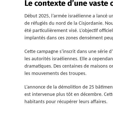
Le contexte d’une vaste 
Début 2025, l’armée israélienne a lancé 
de réfugiés du nord de la Cisjordanie. N
été particulièrement visé. L’objectif offici
implantés dans ces zones densément peu
Cette campagne s’inscrit dans une série d’
les autorités israéliennes. Elle a cepen
dramatiques. Des centaines de maisons ont 
les mouvements des troupes.
L’annonce de la démolition de 25 bâtimen
est intervenue plus tôt en décembre. Cett
habitants pour récupérer leurs affaires.