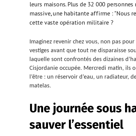
leurs maisons. Plus de 32 000 personnes r
massive, une habitante affirme : "Nous r
cette vaste opération militaire ?
Imaginez revenir chez vous, non pas pour 
vestiges avant que tout ne disparaisse sous
laquelle sont confrontés des dizaines d’
Cisjordanie occupée. Mercredi matin, ils 
l’être : un réservoir d’eau, un radiateur,
matelas.
Une journée sous ha
sauver l’essentiel