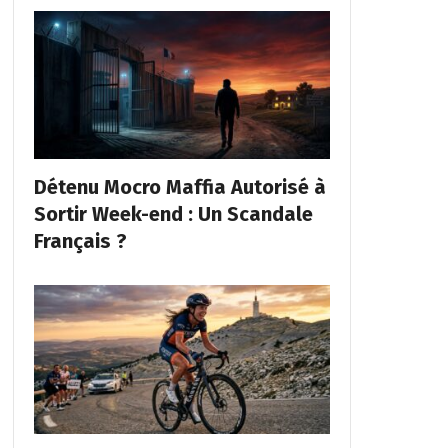
Détenu Mocro Maffia Autorisé à
Sortir Week-end : Un Scandale
Français ?