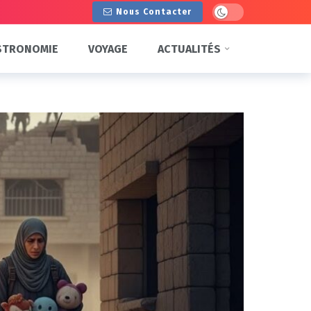
Dark mode
Nous Contacter
STRONOMIE
VOYAGE
ACTUALITÉS