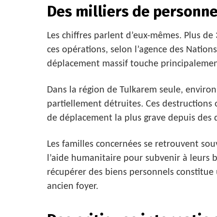
Des milliers de personn
Les chiffres parlent d’eux-mêmes. Plus de
ces opérations, selon l’agence des Nations
déplacement massif touche principalement
Dans la région de Tulkarem seule, environ
partiellement détruites. Ces destructions 
de déplacement la plus grave depuis des 
Les familles concernées se retrouvent sou
l’aide humanitaire pour subvenir à leurs 
récupérer des biens personnels constitue
ancien foyer.