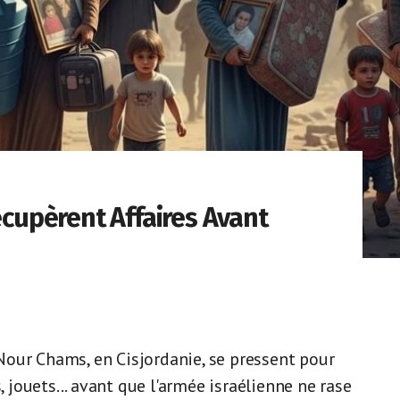
écupèrent Affaires Avant
our Chams, en Cisjordanie, se pressent pour
, jouets... avant que l'armée israélienne ne rase