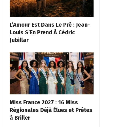
L’Amour Est Dans Le Pré : Jean-
Louis S’En Prend À Cédric
Jubillar
Miss France 2027 : 16 Miss
Régionales Déjà Élues et Prêtes
à Briller