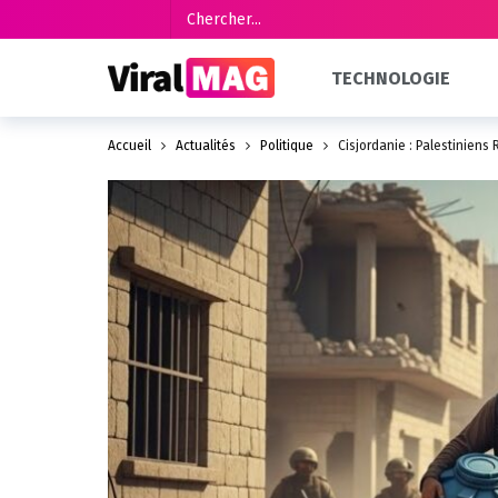
TECHNOLOGIE
Accueil
Actualités
Politique
Cisjordanie : Palestiniens