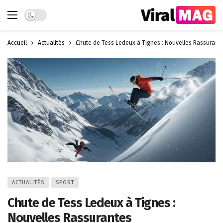
Dark mode
Accueil
Actualités
Chute de Tess Ledeux à Tignes : Nouvelles Rassurant
ACTUALITÉS
SPORT
Chute de Tess Ledeux à Tignes :
Nouvelles Rassurantes