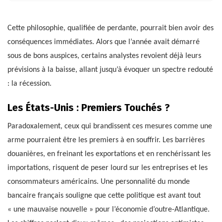
Cette philosophie, qualifiée de perdante, pourrait bien avoir des
conséquences immédiates. Alors que l’année avait démarré
sous de bons auspices, certains analystes revoient déjà leurs
prévisions à la baisse, allant jusqu’à évoquer un spectre redouté
: la récession.
Les États-Unis : Premiers Touchés ?
Paradoxalement, ceux qui brandissent ces mesures comme une
arme pourraient être les premiers à en souffrir. Les barrières
douanières, en freinant les exportations et en renchérissant les
importations, risquent de peser lourd sur les entreprises et les
consommateurs américains. Une personnalité du monde
bancaire français souligne que cette politique est avant tout
« une mauvaise nouvelle » pour l’économie d’outre-Atlantique.