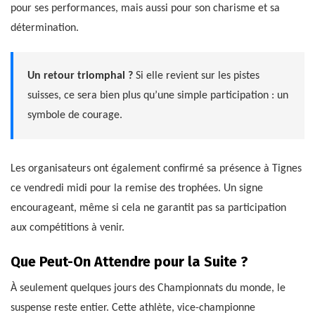
pour ses performances, mais aussi pour son charisme et sa
détermination.
Un retour triomphal ?
Si elle revient sur les pistes
suisses, ce sera bien plus qu’une simple participation : un
symbole de courage.
Les organisateurs ont également confirmé sa présence à Tignes
ce vendredi midi pour la remise des trophées. Un signe
encourageant, même si cela ne garantit pas sa participation
aux compétitions à venir.
Que Peut-On Attendre pour la Suite ?
À seulement quelques jours des Championnats du monde, le
suspense reste entier. Cette athlète, vice-championne