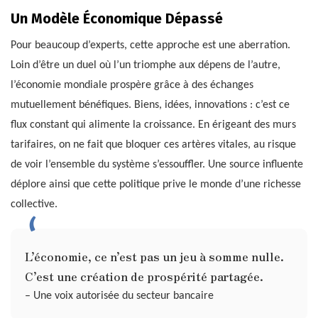
Un Modèle Économique Dépassé
Pour beaucoup d’experts, cette approche est une aberration.
Loin d’être un duel où l’un triomphe aux dépens de l’autre,
l’économie mondiale prospère grâce à des échanges
mutuellement bénéfiques. Biens, idées, innovations : c’est ce
flux constant qui alimente la croissance. En érigeant des murs
tarifaires, on ne fait que bloquer ces artères vitales, au risque
de voir l’ensemble du système s’essouffler. Une source influente
déplore ainsi que cette politique prive le monde d’une richesse
collective.
L’économie, ce n’est pas un jeu à somme nulle.
C’est une création de prospérité partagée.
– Une voix autorisée du secteur bancaire