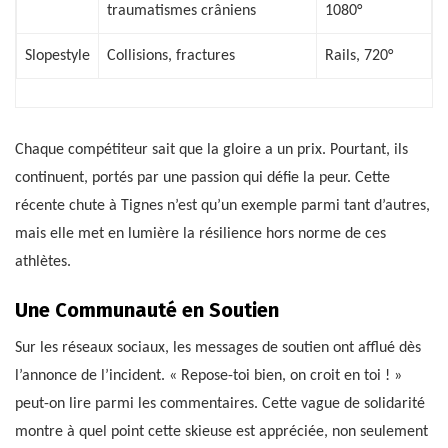
traumatismes crâniens
1080°
Slopestyle
Collisions, fractures
Rails, 720°
Chaque compétiteur sait que la gloire a un prix. Pourtant, ils
continuent, portés par une passion qui défie la peur. Cette
récente chute à Tignes n’est qu’un exemple parmi tant d’autres,
mais elle met en lumière la résilience hors norme de ces
athlètes.
Une Communauté en Soutien
Sur les réseaux sociaux, les messages de soutien ont afflué dès
l’annonce de l’incident. « Repose-toi bien, on croit en toi ! »
peut-on lire parmi les commentaires. Cette vague de solidarité
montre à quel point cette skieuse est appréciée, non seulement