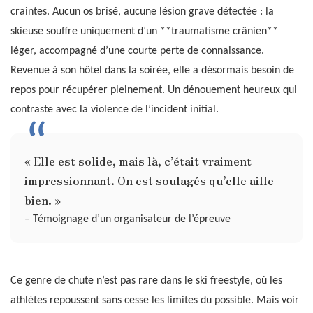
craintes. Aucun os brisé, aucune lésion grave détectée : la
skieuse souffre uniquement d’un **traumatisme crânien**
léger, accompagné d’une courte perte de connaissance.
Revenue à son hôtel dans la soirée, elle a désormais besoin de
repos pour récupérer pleinement. Un dénouement heureux qui
contraste avec la violence de l’incident initial.
« Elle est solide, mais là, c’était vraiment
impressionnant. On est soulagés qu’elle aille
bien. »
– Témoignage d’un organisateur de l’épreuve
Ce genre de chute n’est pas rare dans le ski freestyle, où les
athlètes repoussent sans cesse les limites du possible. Mais voir