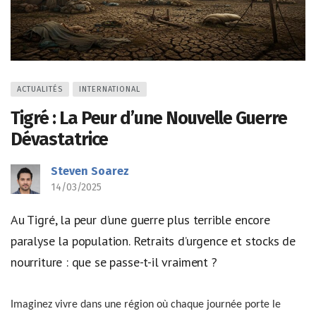
ACTUALITÉS
INTERNATIONAL
Tigré : La Peur d’une Nouvelle Guerre
Dévastatrice
Steven Soarez
14/03/2025
Au Tigré, la peur d’une guerre plus terrible encore
paralyse la population. Retraits d’urgence et stocks de
nourriture : que se passe-t-il vraiment ?
Imaginez vivre dans une région où chaque journée porte le