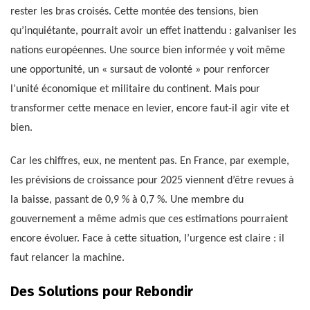
rester les bras croisés. Cette montée des tensions, bien
qu’inquiétante, pourrait avoir un effet inattendu : galvaniser les
nations européennes. Une source bien informée y voit même
une opportunité, un « sursaut de volonté » pour renforcer
l’unité économique et militaire du continent. Mais pour
transformer cette menace en levier, encore faut-il agir vite et
bien.
Car les chiffres, eux, ne mentent pas. En France, par exemple,
les prévisions de croissance pour 2025 viennent d’être revues à
la baisse, passant de 0,9 % à 0,7 %. Une membre du
gouvernement a même admis que ces estimations pourraient
encore évoluer. Face à cette situation, l’urgence est claire : il
faut relancer la machine.
Des Solutions pour Rebondir