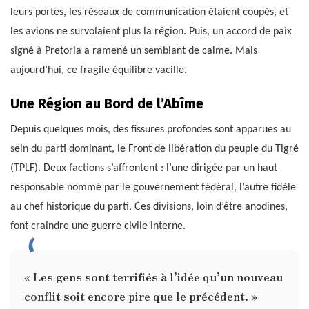
leurs portes, les réseaux de communication étaient coupés, et
les avions ne survolaient plus la région. Puis, un accord de paix
signé à Pretoria a ramené un semblant de calme. Mais
aujourd’hui, ce fragile équilibre vacille.
Une Région au Bord de l’Abîme
Depuis quelques mois, des fissures profondes sont apparues au
sein du parti dominant, le Front de libération du peuple du Tigré
(TPLF). Deux factions s’affrontent : l’une dirigée par un haut
responsable nommé par le gouvernement fédéral, l’autre fidèle
au chef historique du parti. Ces divisions, loin d’être anodines,
font craindre une guerre civile interne.
« Les gens sont terrifiés à l’idée qu’un nouveau
conflit soit encore pire que le précédent. »