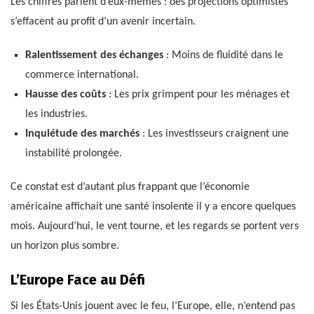
Les chiffres parlent d’eux-mêmes : des projections optimistes
s’effacent au profit d’un avenir incertain.
Ralentissement des échanges
: Moins de fluidité dans le
commerce international.
Hausse des coûts
: Les prix grimpent pour les ménages et
les industries.
Inquiétude des marchés
: Les investisseurs craignent une
instabilité prolongée.
Ce constat est d’autant plus frappant que l’économie
américaine affichait une santé insolente il y a encore quelques
mois. Aujourd’hui, le vent tourne, et les regards se portent vers
un horizon plus sombre.
L’Europe Face au Défi
Si les États-Unis jouent avec le feu, l’Europe, elle, n’entend pas