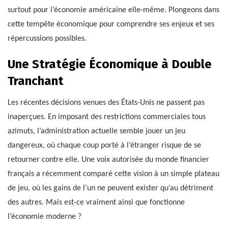
surtout pour l’économie américaine elle-même. Plongeons dans
cette tempête économique pour comprendre ses enjeux et ses
répercussions possibles.
Une Stratégie Économique à Double
Tranchant
Les récentes décisions venues des États-Unis ne passent pas
inaperçues. En imposant des restrictions commerciales tous
azimuts, l’administration actuelle semble jouer un jeu
dangereux, où chaque coup porté à l’étranger risque de se
retourner contre elle. Une voix autorisée du monde financier
français a récemment comparé cette vision à un simple plateau
de jeu, où les gains de l’un ne peuvent exister qu’au détriment
des autres. Mais est-ce vraiment ainsi que fonctionne
l’économie moderne ?