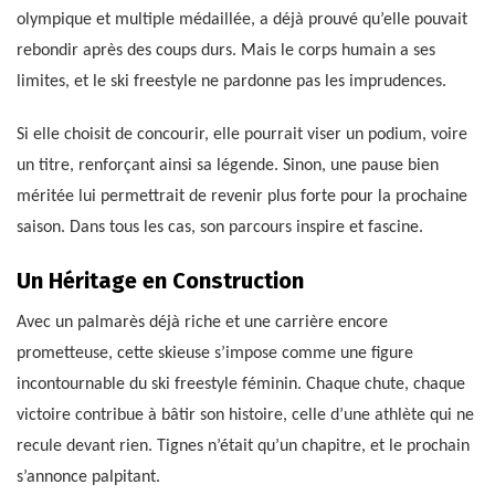
olympique et multiple médaillée, a déjà prouvé qu’elle pouvait
rebondir après des coups durs. Mais le corps humain a ses
limites, et le ski freestyle ne pardonne pas les imprudences.
Si elle choisit de concourir, elle pourrait viser un podium, voire
un titre, renforçant ainsi sa légende. Sinon, une pause bien
méritée lui permettrait de revenir plus forte pour la prochaine
saison. Dans tous les cas, son parcours inspire et fascine.
Un Héritage en Construction
Avec un palmarès déjà riche et une carrière encore
prometteuse, cette skieuse s’impose comme une figure
incontournable du ski freestyle féminin. Chaque chute, chaque
victoire contribue à bâtir son histoire, celle d’une athlète qui ne
recule devant rien. Tignes n’était qu’un chapitre, et le prochain
s’annonce palpitant.