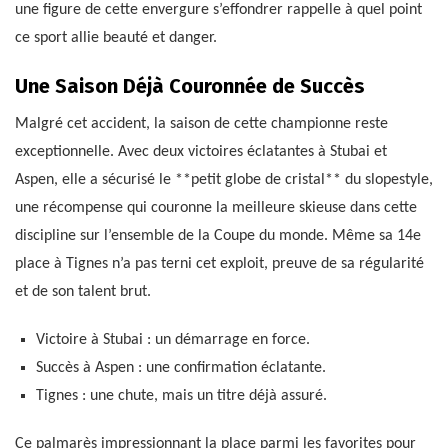
une figure de cette envergure s’effondrer rappelle à quel point
ce sport allie beauté et danger.
Une Saison Déjà Couronnée de Succès
Malgré cet accident, la saison de cette championne reste
exceptionnelle. Avec deux victoires éclatantes à Stubai et
Aspen, elle a sécurisé le **petit globe de cristal** du slopestyle,
une récompense qui couronne la meilleure skieuse dans cette
discipline sur l’ensemble de la Coupe du monde. Même sa 14e
place à Tignes n’a pas terni cet exploit, preuve de sa régularité
et de son talent brut.
Victoire à Stubai : un démarrage en force.
Succès à Aspen : une confirmation éclatante.
Tignes : une chute, mais un titre déjà assuré.
Ce palmarès impressionnant la place parmi les favorites pour