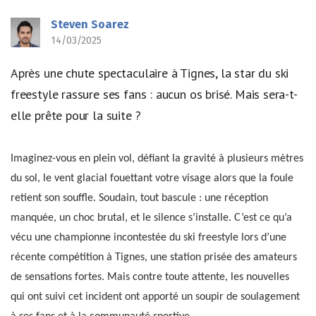
Steven Soarez
14/03/2025
Après une chute spectaculaire à Tignes, la star du ski
freestyle rassure ses fans : aucun os brisé. Mais sera-t-
elle prête pour la suite ?
Imaginez-vous en plein vol, défiant la gravité à plusieurs mètres
du sol, le vent glacial fouettant votre visage alors que la foule
retient son souffle. Soudain, tout bascule : une réception
manquée, un choc brutal, et le silence s’installe. C’est ce qu’a
vécu une championne incontestée du ski freestyle lors d’une
récente compétition à Tignes, une station prisée des amateurs
de sensations fortes. Mais contre toute attente, les nouvelles
qui ont suivi cet incident ont apporté un soupir de soulagement