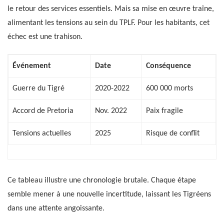
le retour des services essentiels. Mais sa mise en œuvre traîne,
alimentant les tensions au sein du TPLF. Pour les habitants, cet
échec est une trahison.
Événement
Date
Conséquence
Guerre du Tigré
2020-2022
600 000 morts
Accord de Pretoria
Nov. 2022
Paix fragile
Tensions actuelles
2025
Risque de conflit
Ce tableau illustre une chronologie brutale. Chaque étape
semble mener à une nouvelle incertitude, laissant les Tigréens
dans une attente angoissante.