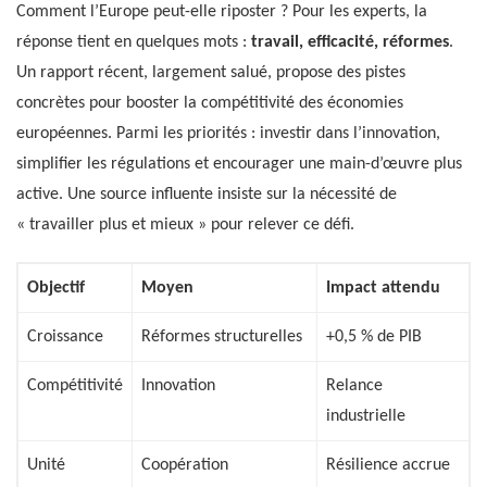
Comment l’Europe peut-elle riposter ? Pour les experts, la
réponse tient en quelques mots :
travail, efficacité, réformes
.
Un rapport récent, largement salué, propose des pistes
concrètes pour booster la compétitivité des économies
européennes. Parmi les priorités : investir dans l’innovation,
simplifier les régulations et encourager une main-d’œuvre plus
active. Une source influente insiste sur la nécessité de
« travailler plus et mieux » pour relever ce défi.
Objectif
Moyen
Impact attendu
Croissance
Réformes structurelles
+0,5 % de PIB
Compétitivité
Innovation
Relance
industrielle
Unité
Coopération
Résilience accrue