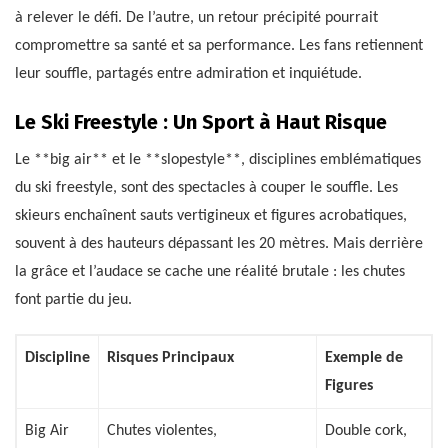
à relever le défi. De l’autre, un retour précipité pourrait
compromettre sa santé et sa performance. Les fans retiennent
leur souffle, partagés entre admiration et inquiétude.
Le Ski Freestyle : Un Sport à Haut Risque
Le **big air** et le **slopestyle**, disciplines emblématiques
du ski freestyle, sont des spectacles à couper le souffle. Les
skieurs enchaînent sauts vertigineux et figures acrobatiques,
souvent à des hauteurs dépassant les 20 mètres. Mais derrière
la grâce et l’audace se cache une réalité brutale : les chutes
font partie du jeu.
Discipline
Risques Principaux
Exemple de
Figures
Big Air
Chutes violentes,
Double cork,