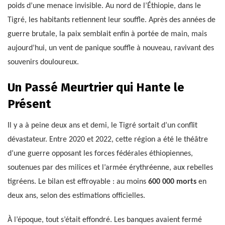
poids d’une menace invisible. Au nord de l’Éthiopie, dans le
Tigré, les habitants retiennent leur souffle. Après des années de
guerre brutale, la paix semblait enfin à portée de main, mais
aujourd’hui, un vent de panique souffle à nouveau, ravivant des
souvenirs douloureux.
Un Passé Meurtrier qui Hante le
Présent
Il y a à peine deux ans et demi, le Tigré sortait d’un conflit
dévastateur. Entre 2020 et 2022, cette région a été le théâtre
d’une guerre opposant les forces fédérales éthiopiennes,
soutenues par des milices et l’armée érythréenne, aux rebelles
tigréens. Le bilan est effroyable : au moins
600 000 morts
en
deux ans, selon des estimations officielles.
À l’époque, tout s’était effondré. Les banques avaient fermé