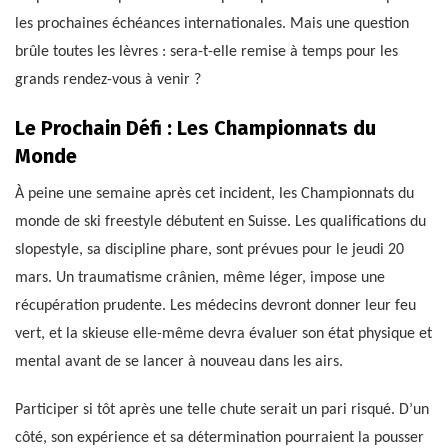
les prochaines échéances internationales. Mais une question
brûle toutes les lèvres : sera-t-elle remise à temps pour les
grands rendez-vous à venir ?
Le Prochain Défi : Les Championnats du
Monde
À peine une semaine après cet incident, les Championnats du
monde de ski freestyle débutent en Suisse. Les qualifications du
slopestyle, sa discipline phare, sont prévues pour le jeudi 20
mars. Un traumatisme crânien, même léger, impose une
récupération prudente. Les médecins devront donner leur feu
vert, et la skieuse elle-même devra évaluer son état physique et
mental avant de se lancer à nouveau dans les airs.
Participer si tôt après une telle chute serait un pari risqué. D’un
côté, son expérience et sa détermination pourraient la pousser