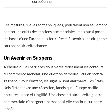
européenne
Ces mesures, si elles sont appliquées, pourraient non seulement
contrer les effets des tensions commerciales, mais aussi poser
les bases d’une Europe plus forte. Reste à savoir si les dirigeants
sauront saisir cette chance.
Un Avenir en Suspens
À l’heure où les barrières douanières redessinent les contours
du commerce mondial, une question demeure : qui en sortira
gagnant ? Pour l’instant, les signaux sont alarmants. Les États-
Unis flirtent avec une récession, tandis que l’Europe oscille
entre résilience et fragilité. Une chose est sûre : cette guerre
commerciale n’épargnera personne si elle continue sur cette
lancée.