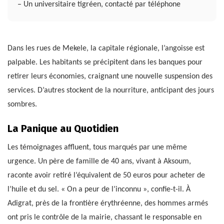
– Un universitaire tigréen, contacté par téléphone
Dans les rues de Mekele, la capitale régionale, l’angoisse est
palpable. Les habitants se précipitent dans les banques pour
retirer leurs économies, craignant une nouvelle suspension des
services. D’autres stockent de la nourriture, anticipant des jours
sombres.
La Panique au Quotidien
Les témoignages affluent, tous marqués par une même
urgence. Un père de famille de 40 ans, vivant à Aksoum,
raconte avoir retiré l’équivalent de 50 euros pour acheter de
l’huile et du sel. « On a peur de l’inconnu », confie-t-il. À
Adigrat, près de la frontière érythréenne, des hommes armés
ont pris le contrôle de la mairie, chassant le responsable en