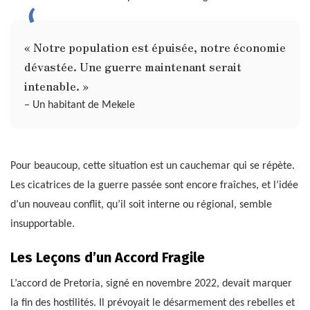
« Notre population est épuisée, notre économie
dévastée. Une guerre maintenant serait
intenable. »
– Un habitant de Mekele
Pour beaucoup, cette situation est un cauchemar qui se répète.
Les cicatrices de la guerre passée sont encore fraîches, et l’idée
d’un nouveau conflit, qu’il soit interne ou régional, semble
insupportable.
Les Leçons d’un Accord Fragile
L’accord de Pretoria, signé en novembre 2022, devait marquer
la fin des hostilités. Il prévoyait le désarmement des rebelles et