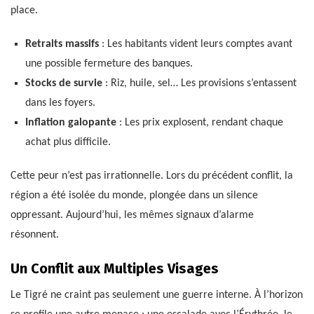
place.
Retraits massifs
: Les habitants vident leurs comptes avant
une possible fermeture des banques.
Stocks de survie
: Riz, huile, sel… Les provisions s’entassent
dans les foyers.
Inflation galopante
: Les prix explosent, rendant chaque
achat plus difficile.
Cette peur n’est pas irrationnelle. Lors du précédent conflit, la
région a été isolée du monde, plongée dans un silence
oppressant. Aujourd’hui, les mêmes signaux d’alarme
résonnent.
Un Conflit aux Multiples Visages
Le Tigré ne craint pas seulement une guerre interne. À l’horizon