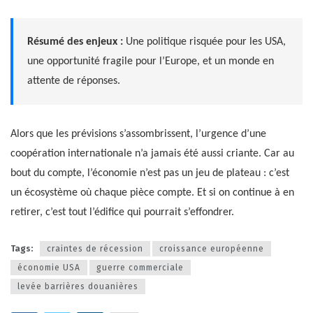
Résumé des enjeux :
Une politique risquée pour les USA,
une opportunité fragile pour l’Europe, et un monde en
attente de réponses.
Alors que les prévisions s’assombrissent, l’urgence d’une
coopération internationale n’a jamais été aussi criante. Car au
bout du compte, l’économie n’est pas un jeu de plateau : c’est
un écosystème où chaque pièce compte. Et si on continue à en
retirer, c’est tout l’édifice qui pourrait s’effondrer.
Tags:
craintes de récession
croissance européenne
économie USA
guerre commerciale
levée barrières douanières