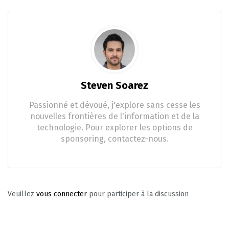
Steven Soarez
Passionné et dévoué, j'explore sans cesse les
nouvelles frontières de l'information et de la
technologie. Pour explorer les options de
sponsoring, contactez-nous.
Veuillez
vous connecter
pour participer à la discussion