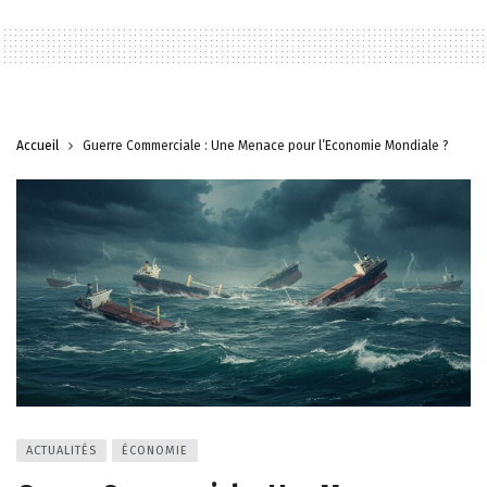
Accueil
Guerre Commerciale : Une Menace pour l’Économie Mondiale ?
ACTUALITÉS
ÉCONOMIE