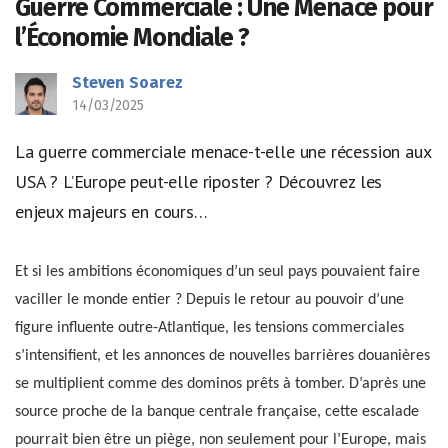
Guerre Commerciale : Une Menace pour
l’Économie Mondiale ?
Steven Soarez
14/03/2025
La guerre commerciale menace-t-elle une récession aux
USA ? L’Europe peut-elle riposter ? Découvrez les
enjeux majeurs en cours…
Et si les ambitions économiques d’un seul pays pouvaient faire
vaciller le monde entier ? Depuis le retour au pouvoir d’une
figure influente outre-Atlantique, les tensions commerciales
s’intensifient, et les annonces de nouvelles barrières douanières
se multiplient comme des dominos prêts à tomber. D’après une
source proche de la banque centrale française, cette escalade
pourrait bien être un piège, non seulement pour l’Europe, mais