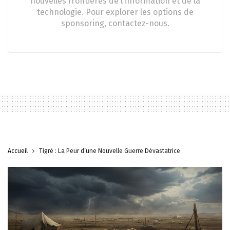
nouvelles frontières de l'information et de la
technologie. Pour explorer les options de
sponsoring, contactez-nous.
Accueil
Tigré : La Peur d’une Nouvelle Guerre Dévastatrice