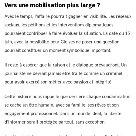
Vers une mobilisation plus large ?
Avec le temps, l’affaire pourrait gagner en visibilité. Les réseaux
sociaux, les pétitions et les interventions diplomatiques
pourraient contribuer à faire évoluer la situation. La date du 15
juin, avec la possibilité pour Gleizes de poser une question,
pourrait constituer un moment symbolique important.
Il reste à espérer que la raison et le dialogue prévaudront. Un
journaliste ne devrait jamais être traité comme un criminel
pour avoir exercé son métier avec passion et intégrité.
Cette histoire nous rappelle que derrière chaque condamnation
se cache un être humain, avec sa famille, ses rêves et son
engagement professionnel. Dans un monde idéal, la liberté
d’informer serait protégée partout, sans exception.