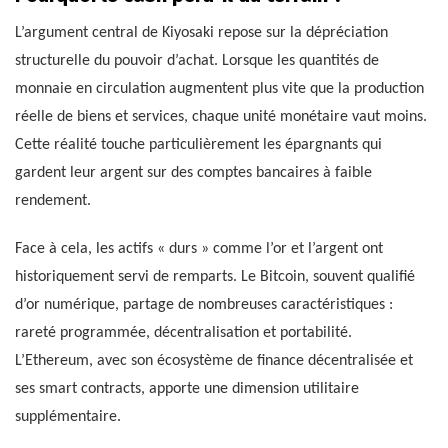
L’argument central de Kiyosaki repose sur la dépréciation
structurelle du pouvoir d’achat. Lorsque les quantités de
monnaie en circulation augmentent plus vite que la production
réelle de biens et services, chaque unité monétaire vaut moins.
Cette réalité touche particulièrement les épargnants qui
gardent leur argent sur des comptes bancaires à faible
rendement.
Face à cela, les actifs « durs » comme l’or et l’argent ont
historiquement servi de remparts. Le Bitcoin, souvent qualifié
d’or numérique, partage de nombreuses caractéristiques :
rareté programmée, décentralisation et portabilité.
L’Ethereum, avec son écosystème de finance décentralisée et
ses smart contracts, apporte une dimension utilitaire
supplémentaire.