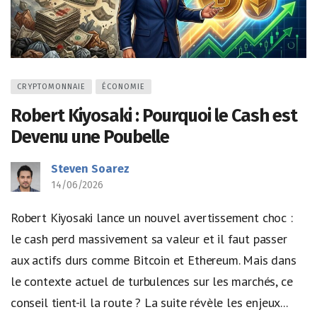
CRYPTOMONNAIE
ÉCONOMIE
Robert Kiyosaki : Pourquoi le Cash est
Devenu une Poubelle
Steven Soarez
14/06/2026
Robert Kiyosaki lance un nouvel avertissement choc :
le cash perd massivement sa valeur et il faut passer
aux actifs durs comme Bitcoin et Ethereum. Mais dans
le contexte actuel de turbulences sur les marchés, ce
conseil tient-il la route ? La suite révèle les enjeux...