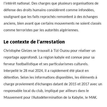
l’intérêt national. Des charges que plusieurs organisations de
défense des droits humains considèrent comme infondées,
soulignant que les faits reprochés remontent à des échanges
anciens, bien avant que certains mouvements ne soient classés
comme terroristes par les autorités algériennes.
Le contexte de l’arrestation
Christophe Gleizes se trouvait à Tizi Ouzou pour réaliser un
reportage approfondi. La région kabyle est connue pour sa
ferveur footballistique et ses particularismes culturels.
Interpellé le 28 mai 2024, il a rapidement été placé en
détention. Selon les informations disponibles, les éléments à
charge proviennent d’échanges datant de 2015 et 2017 avec un
responsable local du club, impliqué par ailleurs dans le
Mouvement pour l’Autodétermination de la Kabylie, le MAK.