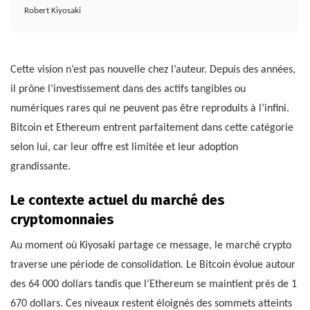
Robert Kiyosaki
Cette vision n’est pas nouvelle chez l’auteur. Depuis des années,
il prône l’investissement dans des actifs tangibles ou
numériques rares qui ne peuvent pas être reproduits à l’infini.
Bitcoin et Ethereum entrent parfaitement dans cette catégorie
selon lui, car leur offre est limitée et leur adoption
grandissante.
Le contexte actuel du marché des
cryptomonnaies
Au moment où Kiyosaki partage ce message, le marché crypto
traverse une période de consolidation. Le Bitcoin évolue autour
des 64 000 dollars tandis que l’Ethereum se maintient près de 1
670 dollars. Ces niveaux restent éloignés des sommets atteints