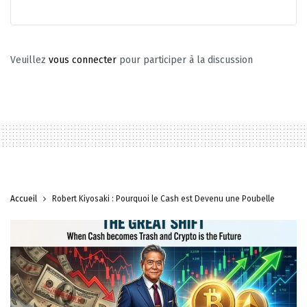
Veuillez
vous connecter
pour participer à la discussion
Accueil
Robert Kiyosaki : Pourquoi le Cash est Devenu une Poubelle