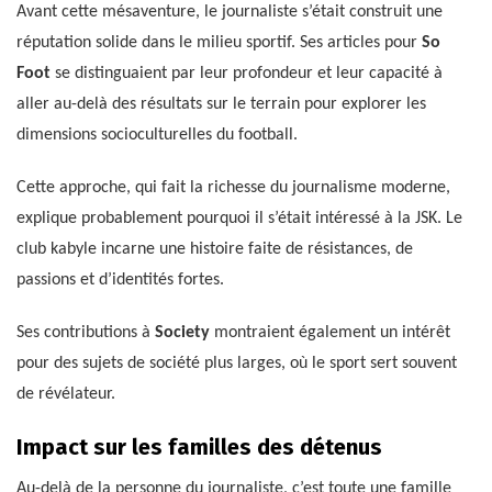
Avant cette mésaventure, le journaliste s’était construit une
réputation solide dans le milieu sportif. Ses articles pour
So
Foot
se distinguaient par leur profondeur et leur capacité à
aller au-delà des résultats sur le terrain pour explorer les
dimensions socioculturelles du football.
Cette approche, qui fait la richesse du journalisme moderne,
explique probablement pourquoi il s’était intéressé à la JSK. Le
club kabyle incarne une histoire faite de résistances, de
passions et d’identités fortes.
Ses contributions à
Society
montraient également un intérêt
pour des sujets de société plus larges, où le sport sert souvent
de révélateur.
Impact sur les familles des détenus
Au-delà de la personne du journaliste, c’est toute une famille