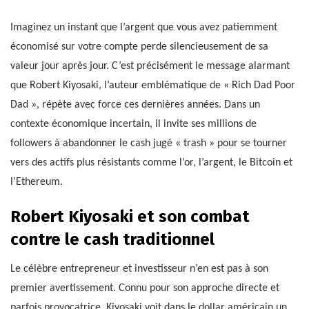
Imaginez un instant que l’argent que vous avez patiemment
économisé sur votre compte perde silencieusement de sa
valeur jour après jour. C’est précisément le message alarmant
que Robert Kiyosaki, l’auteur emblématique de « Rich Dad Poor
Dad », répète avec force ces dernières années. Dans un
contexte économique incertain, il invite ses millions de
followers à abandonner le cash jugé « trash » pour se tourner
vers des actifs plus résistants comme l’or, l’argent, le Bitcoin et
l’Ethereum.
Robert Kiyosaki et son combat
contre le cash traditionnel
Le célèbre entrepreneur et investisseur n’en est pas à son
premier avertissement. Connu pour son approche directe et
parfois provocatrice, Kiyosaki voit dans le dollar américain un