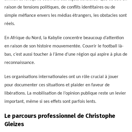
raison de tensions politiques, de conflits identitaires ou de
simple méfiance envers les médias étrangers, les obstacles sont
réels.
En Afrique du Nord, la Kabylie concentre beaucoup d’attention
en raison de son histoire mouvementée. Couvrir le football là-
bas, c’est aussi toucher à l’âme d’une région qui aspire à plus de
reconnaissance.
Les organisations internationales ont un rôle crucial à jouer
pour documenter ces situations et plaider en faveur de
libérations. La mobilisation de l’opinion publique reste un levier
important, même si ses effets sont parfois lents.
Le parcours professionnel de Christophe
Gleizes