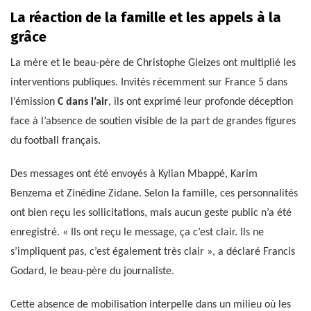
La réaction de la famille et les appels à la
grâce
La mère et le beau-père de Christophe Gleizes ont multiplié les
interventions publiques. Invités récemment sur France 5 dans
l’émission
C dans l’air
, ils ont exprimé leur profonde déception
face à l’absence de soutien visible de la part de grandes figures
du football français.
Des messages ont été envoyés à Kylian Mbappé, Karim
Benzema et Zinédine Zidane. Selon la famille, ces personnalités
ont bien reçu les sollicitations, mais aucun geste public n’a été
enregistré. « Ils ont reçu le message, ça c’est clair. Ils ne
s’impliquent pas, c’est également très clair », a déclaré Francis
Godard, le beau-père du journaliste.
Cette absence de mobilisation interpelle dans un milieu où les