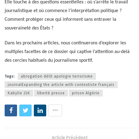
Elle touche à des questions essentielles : où s’arrête le travail
journalistique et où commence l’interprétation politique ?
Comment protéger ceux qui informent sans entraver la
souveraineté des États ?
Dans les prochains articles, nous continuerons d’explorer les
multiples facettes de ce dossier qui captive l’attention au-delà
des cercles habituels du journalisme sportif.
Tags:
abrogation délit apologie terrorisme
journalExpanding the article with contextiste français
Kabylie JSK
liberté presse
prison Algérie
Article Précédent