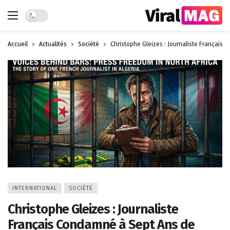
Dark mode
Accueil
Actualités
Société
Christophe Gleizes : Journaliste Français 
INTERNATIONAL
SOCIÉTÉ
Christophe Gleizes : Journaliste
Français Condamné à Sept Ans de