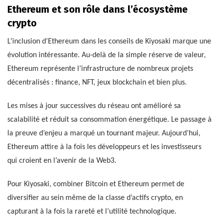
Ethereum et son rôle dans l’écosystème
crypto
L’inclusion d’Ethereum dans les conseils de Kiyosaki marque une
évolution intéressante. Au-delà de la simple réserve de valeur,
Ethereum représente l’infrastructure de nombreux projets
décentralisés : finance, NFT, jeux blockchain et bien plus.
Les mises à jour successives du réseau ont amélioré sa
scalabilité et réduit sa consommation énergétique. Le passage à
la preuve d’enjeu a marqué un tournant majeur. Aujourd’hui,
Ethereum attire à la fois les développeurs et les investisseurs
qui croient en l’avenir de la Web3.
Pour Kiyosaki, combiner Bitcoin et Ethereum permet de
diversifier au sein même de la classe d’actifs crypto, en
capturant à la fois la rareté et l’utilité technologique.