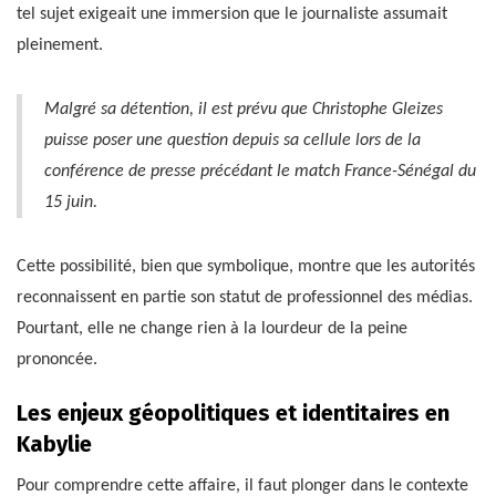
tel sujet exigeait une immersion que le journaliste assumait
pleinement.
Malgré sa détention, il est prévu que Christophe Gleizes
puisse poser une question depuis sa cellule lors de la
conférence de presse précédant le match France-Sénégal du
15 juin.
Cette possibilité, bien que symbolique, montre que les autorités
reconnaissent en partie son statut de professionnel des médias.
Pourtant, elle ne change rien à la lourdeur de la peine
prononcée.
Les enjeux géopolitiques et identitaires en
Kabylie
Pour comprendre cette affaire, il faut plonger dans le contexte