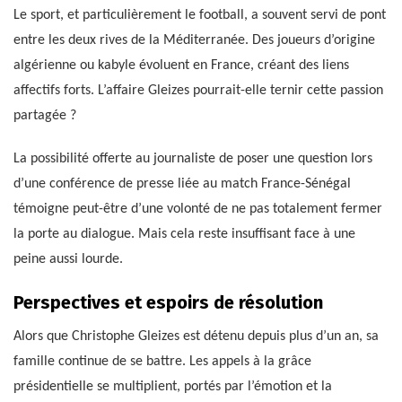
Le sport, et particulièrement le football, a souvent servi de pont
entre les deux rives de la Méditerranée. Des joueurs d’origine
algérienne ou kabyle évoluent en France, créant des liens
affectifs forts. L’affaire Gleizes pourrait-elle ternir cette passion
partagée ?
La possibilité offerte au journaliste de poser une question lors
d’une conférence de presse liée au match France-Sénégal
témoigne peut-être d’une volonté de ne pas totalement fermer
la porte au dialogue. Mais cela reste insuffisant face à une
peine aussi lourde.
Perspectives et espoirs de résolution
Alors que Christophe Gleizes est détenu depuis plus d’un an, sa
famille continue de se battre. Les appels à la grâce
présidentielle se multiplient, portés par l’émotion et la