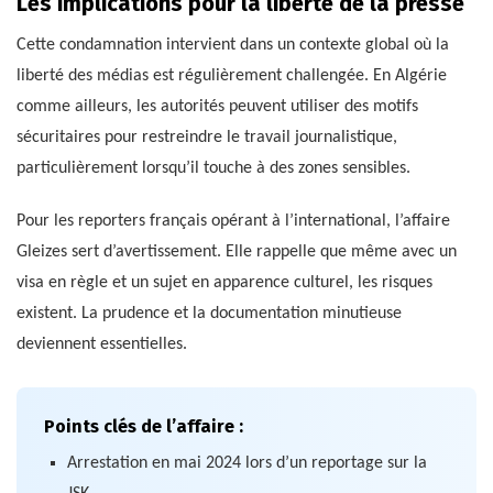
Les implications pour la liberté de la presse
Cette condamnation intervient dans un contexte global où la
liberté des médias est régulièrement challengée. En Algérie
comme ailleurs, les autorités peuvent utiliser des motifs
sécuritaires pour restreindre le travail journalistique,
particulièrement lorsqu’il touche à des zones sensibles.
Pour les reporters français opérant à l’international, l’affaire
Gleizes sert d’avertissement. Elle rappelle que même avec un
visa en règle et un sujet en apparence culturel, les risques
existent. La prudence et la documentation minutieuse
deviennent essentielles.
Points clés de l’affaire :
Arrestation en mai 2024 lors d’un reportage sur la