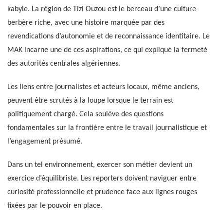
kabyle. La région de Tizi Ouzou est le berceau d’une culture
berbère riche, avec une histoire marquée par des
revendications d’autonomie et de reconnaissance identitaire. Le
MAK incarne une de ces aspirations, ce qui explique la fermeté
des autorités centrales algériennes.
Les liens entre journalistes et acteurs locaux, même anciens,
peuvent être scrutés à la loupe lorsque le terrain est
politiquement chargé. Cela soulève des questions
fondamentales sur la frontière entre le travail journalistique et
l’engagement présumé.
Dans un tel environnement, exercer son métier devient un
exercice d’équilibriste. Les reporters doivent naviguer entre
curiosité professionnelle et prudence face aux lignes rouges
fixées par le pouvoir en place.