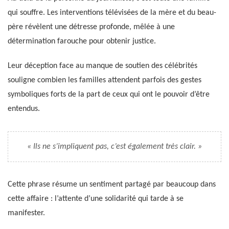
qui souffre. Les interventions télévisées de la mère et du beau-
père révèlent une détresse profonde, mêlée à une
détermination farouche pour obtenir justice.
Leur déception face au manque de soutien des célébrités
souligne combien les familles attendent parfois des gestes
symboliques forts de la part de ceux qui ont le pouvoir d’être
entendus.
« Ils ne s’impliquent pas, c’est également très clair. »
Cette phrase résume un sentiment partagé par beaucoup dans
cette affaire : l’attente d’une solidarité qui tarde à se
manifester.