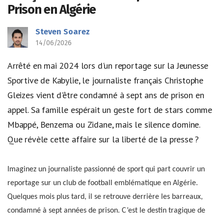
Prison en Algérie
Steven Soarez
14/06/2026
Arrêté en mai 2024 lors d'un reportage sur la Jeunesse
Sportive de Kabylie, le journaliste français Christophe
Gleizes vient d'être condamné à sept ans de prison en
appel. Sa famille espérait un geste fort de stars comme
Mbappé, Benzema ou Zidane, mais le silence domine.
Que révèle cette affaire sur la liberté de la presse ?
Imaginez un journaliste passionné de sport qui part couvrir un
reportage sur un club de football emblématique en Algérie.
Quelques mois plus tard, il se retrouve derrière les barreaux,
condamné à sept années de prison. C’est le destin tragique de