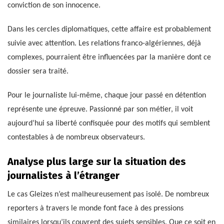
conviction de son innocence.
Dans les cercles diplomatiques, cette affaire est probablement
suivie avec attention. Les relations franco-algériennes, déjà
complexes, pourraient être influencées par la manière dont ce
dossier sera traité.
Pour le journaliste lui-même, chaque jour passé en détention
représente une épreuve. Passionné par son métier, il voit
aujourd’hui sa liberté confisquée pour des motifs qui semblent
contestables à de nombreux observateurs.
Analyse plus large sur la situation des
journalistes à l’étranger
Le cas Gleizes n’est malheureusement pas isolé. De nombreux
reporters à travers le monde font face à des pressions
similaires lorsqu’ils couvrent des sujets sensibles. Que ce soit en