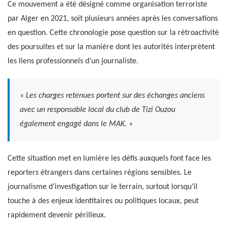
Ce mouvement a été désigné comme organisation terroriste
par Alger en 2021, soit plusieurs années après les conversations
en question. Cette chronologie pose question sur la rétroactivité
des poursuites et sur la manière dont les autorités interprètent
les liens professionnels d’un journaliste.
« Les charges retenues portent sur des échanges anciens
avec un responsable local du club de Tizi Ouzou
également engagé dans le MAK. »
Cette situation met en lumière les défis auxquels font face les
reporters étrangers dans certaines régions sensibles. Le
journalisme d’investigation sur le terrain, surtout lorsqu’il
touche à des enjeux identitaires ou politiques locaux, peut
rapidement devenir périlleux.