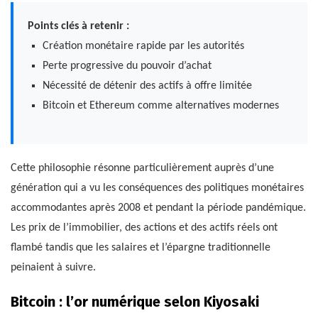
Points clés à retenir :
Création monétaire rapide par les autorités
Perte progressive du pouvoir d’achat
Nécessité de détenir des actifs à offre limitée
Bitcoin et Ethereum comme alternatives modernes
Cette philosophie résonne particulièrement auprès d’une
génération qui a vu les conséquences des politiques monétaires
accommodantes après 2008 et pendant la période pandémique.
Les prix de l’immobilier, des actions et des actifs réels ont
flambé tandis que les salaires et l’épargne traditionnelle
peinaient à suivre.
Bitcoin : l’or numérique selon Kiyosaki