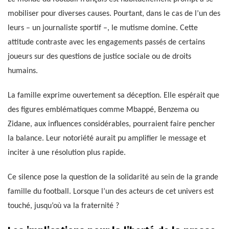
mobiliser pour diverses causes. Pourtant, dans le cas de l’un des
leurs – un journaliste sportif –, le mutisme domine. Cette
attitude contraste avec les engagements passés de certains
joueurs sur des questions de justice sociale ou de droits
humains.
La famille exprime ouvertement sa déception. Elle espérait que
des figures emblématiques comme Mbappé, Benzema ou
Zidane, aux influences considérables, pourraient faire pencher
la balance. Leur notoriété aurait pu amplifier le message et
inciter à une résolution plus rapide.
Ce silence pose la question de la solidarité au sein de la grande
famille du football. Lorsque l’un des acteurs de cet univers est
touché, jusqu’où va la fraternité ?