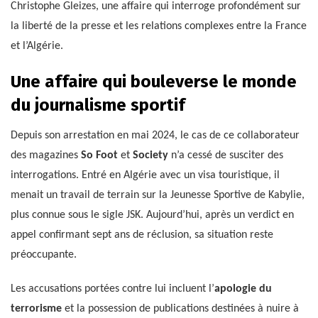
Christophe Gleizes, une affaire qui interroge profondément sur
la liberté de la presse et les relations complexes entre la France
et l’Algérie.
Une affaire qui bouleverse le monde
du journalisme sportif
Depuis son arrestation en mai 2024, le cas de ce collaborateur
des magazines
So Foot
et
Society
n’a cessé de susciter des
interrogations. Entré en Algérie avec un visa touristique, il
menait un travail de terrain sur la Jeunesse Sportive de Kabylie,
plus connue sous le sigle JSK. Aujourd’hui, après un verdict en
appel confirmant sept ans de réclusion, sa situation reste
préoccupante.
Les accusations portées contre lui incluent l’
apologie du
terrorisme
et la possession de publications destinées à nuire à