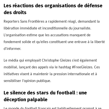
Les réactions des organisations de défense
des droits
Reporters Sans Frontières a rapidement réagi, demandant la
libération immédiate et inconditionnelle du journaliste.
L’organisation estime que les accusations manquent de
fondement solide et qu’elles constituent une entrave à la liberté
d’informer.
Le média qui employait Christophe Gleizes s’est également
mobilisé, lançant des appels via le hashtag #FreeGleizes. Ces
initiatives visent à maintenir la pression internationale et à
sensibiliser l’opinion publique.
Le silence des stars du football : une
déception palpable
Le monde du football français est habituellement prompt à se