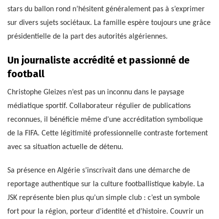
stars du ballon rond n’hésitent généralement pas à s’exprimer
sur divers sujets sociétaux. La famille espère toujours une grâce
présidentielle de la part des autorités algériennes.
Un journaliste accrédité et passionné de
football
Christophe Gleizes n’est pas un inconnu dans le paysage
médiatique sportif. Collaborateur régulier de publications
reconnues, il bénéficie même d’une accréditation symbolique
de la FIFA. Cette légitimité professionnelle contraste fortement
avec sa situation actuelle de détenu.
Sa présence en Algérie s’inscrivait dans une démarche de
reportage authentique sur la culture footballistique kabyle. La
JSK représente bien plus qu’un simple club : c’est un symbole
fort pour la région, porteur d’identité et d’histoire. Couvrir un