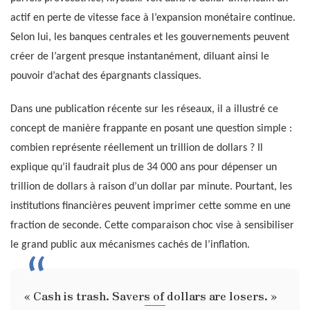
actif en perte de vitesse face à l’expansion monétaire continue.
Selon lui, les banques centrales et les gouvernements peuvent
créer de l’argent presque instantanément, diluant ainsi le
pouvoir d’achat des épargnants classiques.
Dans une publication récente sur les réseaux, il a illustré ce
concept de manière frappante en posant une question simple :
combien représente réellement un trillion de dollars ? Il
explique qu’il faudrait plus de 34 000 ans pour dépenser un
trillion de dollars à raison d’un dollar par minute. Pourtant, les
institutions financières peuvent imprimer cette somme en une
fraction de seconde. Cette comparaison choc vise à sensibiliser
le grand public aux mécanismes cachés de l’inflation.
« Cash is trash. Savers of dollars are losers. »