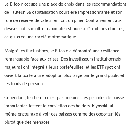
Le Bitcoin occupe une place de choix dans les recommandations
de l’auteur. Sa capitalisation boursière impressionnante et son
rôle de réserve de valeur en font un pilier. Contrairement aux
devises fiat, son offre maximale est fixée à 21 millions d’unités,
ce qui crée une rareté mathématique.
Malgré les fluctuations, le Bitcoin a démontré une résilience
remarquable face aux crises. Des investisseurs institutionnels
majeurs l’ont intégré à leurs portefeuilles, et les ETF spot ont
ouvert la porte à une adoption plus large par le grand public et
les fonds de pension.
Cependant, le chemin n’est pas linéaire. Les périodes de baisse
importantes testent la conviction des holders. Kiyosaki lui-
même encourage à voir ces baisses comme des opportunités
plutôt que des menaces.