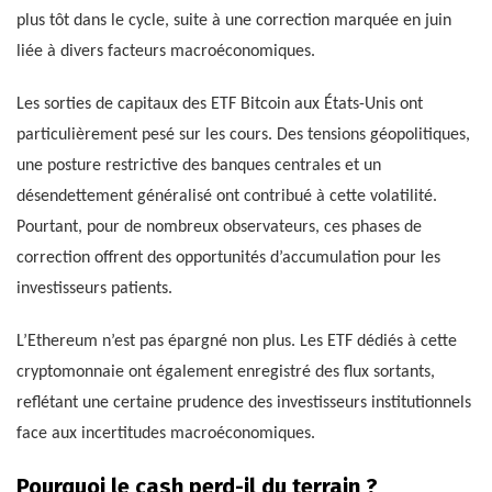
plus tôt dans le cycle, suite à une correction marquée en juin
liée à divers facteurs macroéconomiques.
Les sorties de capitaux des ETF Bitcoin aux États-Unis ont
particulièrement pesé sur les cours. Des tensions géopolitiques,
une posture restrictive des banques centrales et un
désendettement généralisé ont contribué à cette volatilité.
Pourtant, pour de nombreux observateurs, ces phases de
correction offrent des opportunités d’accumulation pour les
investisseurs patients.
L’Ethereum n’est pas épargné non plus. Les ETF dédiés à cette
cryptomonnaie ont également enregistré des flux sortants,
reflétant une certaine prudence des investisseurs institutionnels
face aux incertitudes macroéconomiques.
Pourquoi le cash perd-il du terrain ?