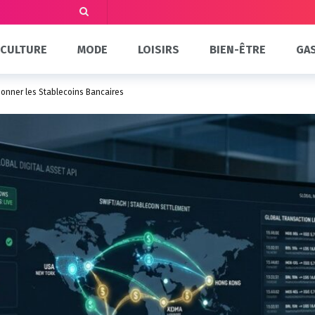
CULTURE
MODE
LOISIRS
BIEN-ÊTRE
GA
ionner les Stablecoins Bancaires