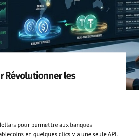
r Révolutionner les
 dollars pour permettre aux banques
ablecoins en quelques clics via une seule API.