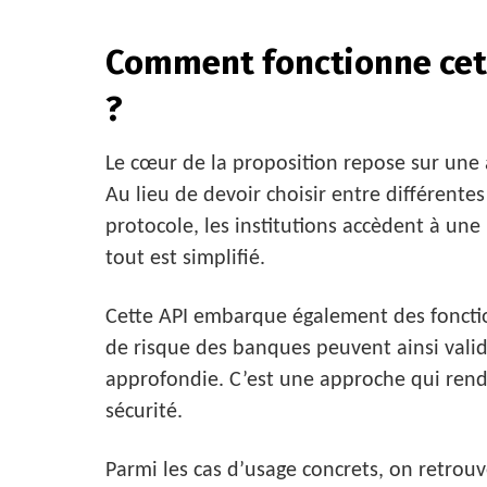
Comment fonctionne cett
?
Le cœur de la proposition repose sur une 
Au lieu de devoir choisir entre différentes
protocole, les institutions accèdent à une 
tout est simplifié.
Cette API embarque également des fonctio
de risque des banques peuvent ainsi valid
approfondie. C’est une approche qui rend
sécurité.
Parmi les cas d’usage concrets, on retrouve