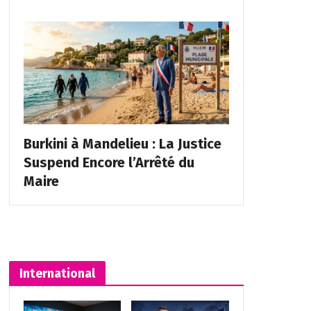
Burkini à Mandelieu : La Justice
Suspend Encore l’Arrêté du
Maire
International