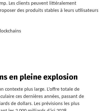
mp. Les clients peuvent littéralement
roposer des produits stables à leurs utilisateurs
blockchains
ns en pleine explosion
 un contexte plus large. L’offre totale de
culaire ces dernières années, passant de
ards de dollars. Les prévisions les plus