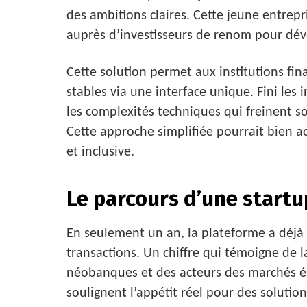
des ambitions claires. Cette jeune entrepri
auprès d’investisseurs de renom pour dév
Cette solution permet aux institutions fin
stables via une interface unique. Fini les 
les complexités techniques qui freinent so
Cette approche simplifiée pourrait bien ac
et inclusive.
Le parcours d’une start
En seulement un an, la plateforme a déjà t
transactions. Un chiffre qui témoigne de 
néobanques et des acteurs des marchés 
soulignent l’appétit réel pour des soluti