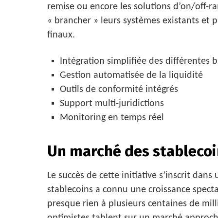
remise ou encore les solutions d’on/off-ra
« brancher » leurs systèmes existants et p
finaux.
Intégration simplifiée des différentes 
Gestion automatisée de la liquidité
Outils de conformité intégrés
Support multi-juridictions
Monitoring en temps réel
Un marché des stablecoi
Le succès de cette initiative s’inscrit dans
stablecoins a connu une croissance specta
presque rien à plusieurs centaines de milli