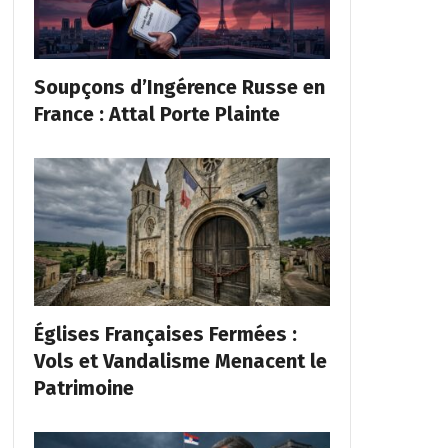
Soupçons d’Ingérence Russe en
France : Attal Porte Plainte
Églises Françaises Fermées :
Vols et Vandalisme Menacent le
Patrimoine