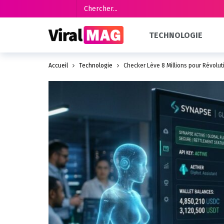
TECHNOLOGIE
Accueil
Technologie
Checker Lève 8 Millions pour Révolut