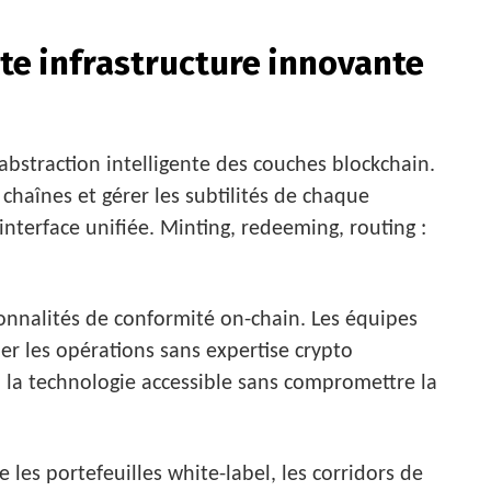
e infrastructure innovante
abstraction intelligente des couches blockchain.
 chaînes et gérer les subtilités de chaque
interface unifiée. Minting, redeeming, routing :
nnalités de conformité on-chain. Les équipes
er les opérations sans expertise crypto
 la technologie accessible sans compromettre la
 les portefeuilles white-label, les corridors de