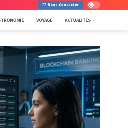
Dark mode
Nous Contacter
STRONOMIE
VOYAGE
ACTUALITÉS