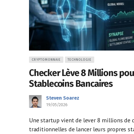
CRYPTOMONNAIE
TECHNOLOGIE
Checker Lève 8 Millions pou
Stablecoins Bancaires
Steven Soarez
19/05/2026
Une startup vient de lever 8 millions de
traditionnelles de lancer leurs propres st