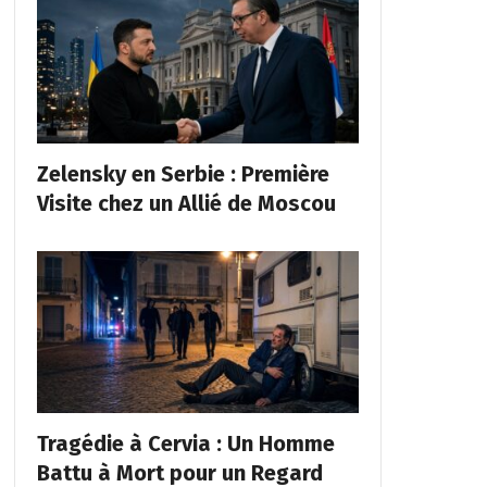
Zelensky en Serbie : Première
Visite chez un Allié de Moscou
Tragédie à Cervia : Un Homme
Battu à Mort pour un Regard