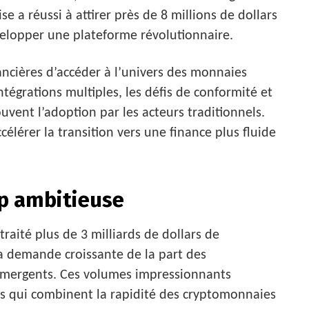
se a réussi à attirer près de 8 millions de dollars
elopper une plateforme révolutionnaire.
ancières d’accéder à l’univers des monnaies
intégrations multiples, les défis de conformité et
uvent l’adoption par les acteurs traditionnels.
célérer la transition vers une finance plus fluide
up ambitieuse
raité plus de 3 milliards de dollars de
la demande croissante de la part des
émergents. Ces volumes impressionnants
ons qui combinent la rapidité des cryptomonnaies