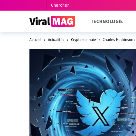
TECHNOLOGIE
Accueil
Actualités
Cryptomonnaie
Charles Hoskinson 