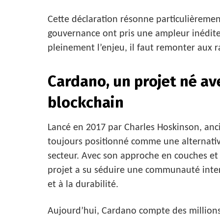
Cette déclaration résonne particulièremen
gouvernance ont pris une ampleur inédit
pleinement l’enjeu, il faut remonter aux 
Cardano, un projet né av
blockchain
Lancé en 2017 par Charles Hoskinson, anc
toujours positionné comme une alternative
secteur. Avec son approche en couches et 
projet a su séduire une communauté intern
et à la durabilité.
Aujourd’hui, Cardano compte des millions 