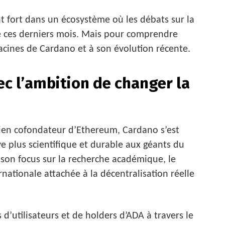
t fort dans un écosystème où les débats sur la
e ces derniers mois. Mais pour comprendre
racines de Cardano et à son évolution récente.
ec l’ambition de changer la
ien cofondateur d’Ethereum, Cardano s’est
 plus scientifique et durable aux géants du
son focus sur la recherche académique, le
ationale attachée à la décentralisation réelle
d’utilisateurs et de holders d’ADA à travers le