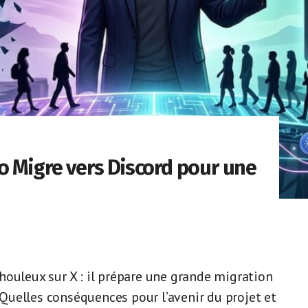
o Migre vers Discord pour une
houleux sur X : il prépare une grande migration
uelles conséquences pour l’avenir du projet et