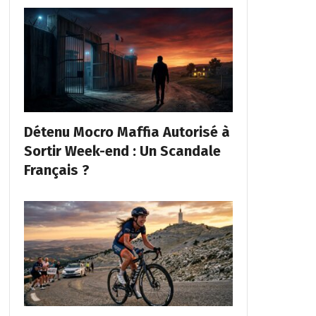
Détenu Mocro Maffia Autorisé à
Sortir Week-end : Un Scandale
Français ?