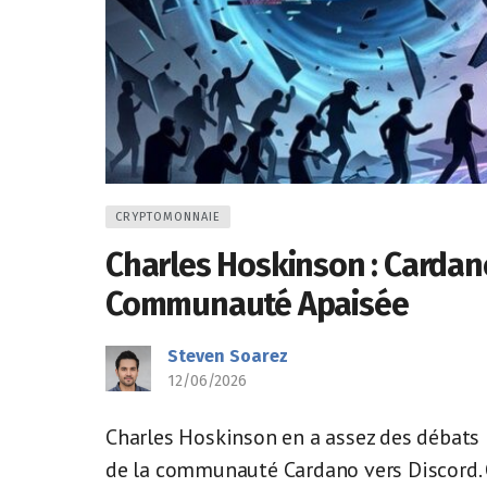
CRYPTOMONNAIE
Charles Hoskinson : Cardan
Communauté Apaisée
Steven Soarez
12/06/2026
Charles Hoskinson en a assez des débats 
de la communauté Cardano vers Discord. Q