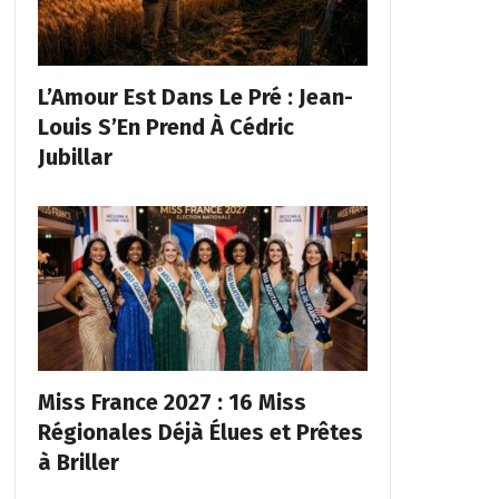
L’Amour Est Dans Le Pré : Jean-
Louis S’En Prend À Cédric
Jubillar
Miss France 2027 : 16 Miss
Régionales Déjà Élues et Prêtes
à Briller