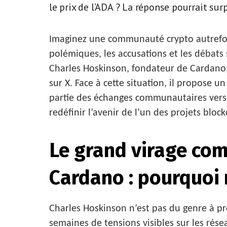
le prix de l’ADA ? La réponse pourrait su
Imaginez une communauté crypto autrefoi
polémiques, les accusations et les débats 
Charles Hoskinson, fondateur de Cardano, 
sur X. Face à cette situation, il propose 
partie des échanges communautaires vers 
redéfinir l’avenir de l’un des projets blo
Le grand virage co
Cardano : pourquoi
Charles Hoskinson n’est pas du genre à pr
semaines de tensions visibles sur les résea