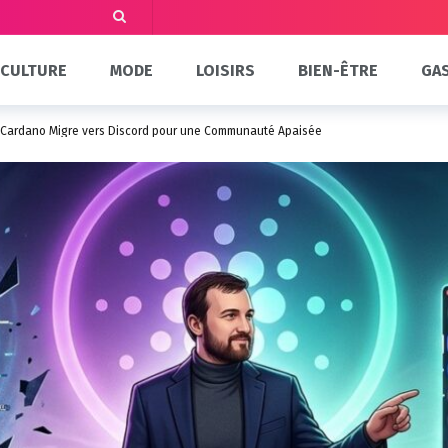
CULTURE
MODE
LOISIRS
BIEN-ÊTRE
GA
: Cardano Migre vers Discord pour une Communauté Apaisée