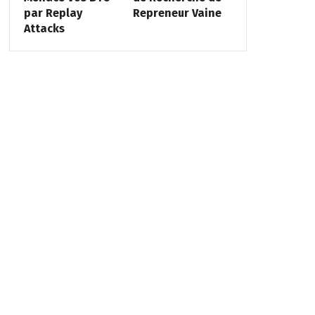
par Replay
Repreneur Vaine
Attacks