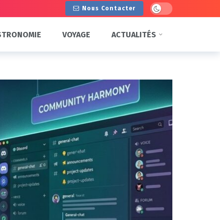
Dark mode
Nous Contacter
STRONOMIE
VOYAGE
ACTUALITÉS