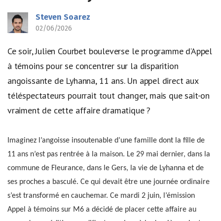
Steven Soarez
02/06/2026
Ce soir, Julien Courbet bouleverse le programme d’Appel
à témoins pour se concentrer sur la disparition
angoissante de Lyhanna, 11 ans. Un appel direct aux
téléspectateurs pourrait tout changer, mais que sait-on
vraiment de cette affaire dramatique ?
Imaginez l’angoisse insoutenable d’une famille dont la fille de
11 ans n’est pas rentrée à la maison. Le 29 mai dernier, dans la
commune de Fleurance, dans le Gers, la vie de Lyhanna et de
ses proches a basculé. Ce qui devait être une journée ordinaire
s’est transformé en cauchemar. Ce mardi 2 juin, l’émission
Appel à témoins sur M6 a décidé de placer cette affaire au