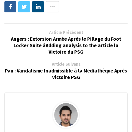
Article Précédent
Angers : Extorsion Armée Après le Pillage du Foot
Locker Suite àAdding analysis to the article la
Victoire du PSG
Article Suivant
Pau : Vandalisme Inadmissible à la Médiathèque Après
Victoire PSG