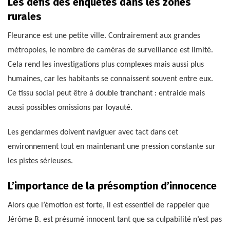
Les défis des enquêtes dans les zones
rurales
Fleurance est une petite ville. Contrairement aux grandes
métropoles, le nombre de caméras de surveillance est limité.
Cela rend les investigations plus complexes mais aussi plus
humaines, car les habitants se connaissent souvent entre eux.
Ce tissu social peut être à double tranchant : entraide mais
aussi possibles omissions par loyauté.
Les gendarmes doivent naviguer avec tact dans cet
environnement tout en maintenant une pression constante sur
les pistes sérieuses.
L’importance de la présomption d’innocence
Alors que l’émotion est forte, il est essentiel de rappeler que
Jérôme B. est présumé innocent tant que sa culpabilité n’est pas