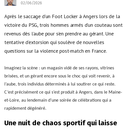
02/06/2026
Après le saccage d’un Foot Locker à Angers lors de la
victoire du PSG, trois hommes armés d’un couteau sont
revenus dès l’aube pour s’en prendre au gérant. Une
tentative d’extorsion qui soulève de nouvelles
questions sur la violence post-match en France.
Imaginez la scène : un magasin vidé de ses rayons, vitrines
brisées, et un gérant encore sous le choc qui voit revenir, à
l’aube, trois individus déterminés à lui soutirer ce qui reste.
C’est précisément ce qui s’est produit à Angers, dans le Maine-
et-Loire, au lendemain d’une soirée de célébrations qui a
rapidement dégénéré.
Une nuit de chaos sportif qui laisse