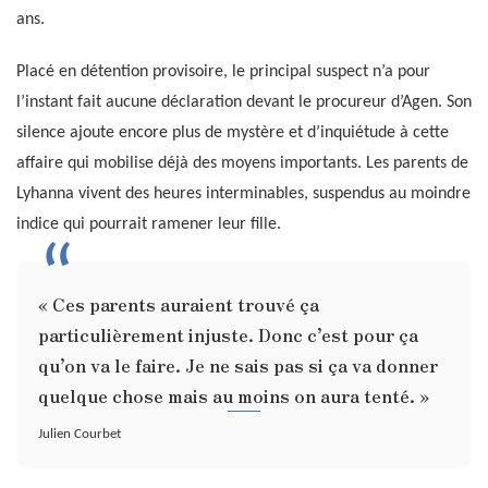
ans.
Placé en détention provisoire, le principal suspect n’a pour
l’instant fait aucune déclaration devant le procureur d’Agen. Son
silence ajoute encore plus de mystère et d’inquiétude à cette
affaire qui mobilise déjà des moyens importants. Les parents de
Lyhanna vivent des heures interminables, suspendus au moindre
indice qui pourrait ramener leur fille.
« Ces parents auraient trouvé ça
particulièrement injuste. Donc c’est pour ça
qu’on va le faire. Je ne sais pas si ça va donner
quelque chose mais au moins on aura tenté. »
Julien Courbet