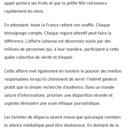
appel portera ses fruits et que la petite fille retrouvera
rapidement les siens.
En attendant, toute la France retient son souffle. Chaque
témoignage compte. Chaque regard attentif peut faire la
différence. L’affaire Lyhanna est désormais suivie par des
millions de personnes qui, à leur manière, participent à cette
quête collective de vérité et d’espoir.
Cette affaire met également en lumière le pouvoir des médias
responsables lorsqu’ils choisissent de servir l’intérêt général
plutôt que la simple recherche d’audience. Dans un monde
saturé d’informations, prioriser une disparition récente et
urgente démontre une vraie éthique journalistique.
Les familles de disparus savent mieux que quiconque combien
le silence médiatique peut être douloureux. En donnant de la