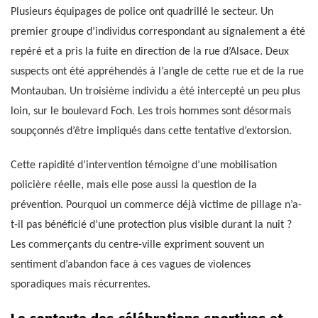
Plusieurs équipages de police ont quadrillé le secteur. Un
premier groupe d’individus correspondant au signalement a été
repéré et a pris la fuite en direction de la rue d’Alsace. Deux
suspects ont été appréhendés à l’angle de cette rue et de la rue
Montauban. Un troisième individu a été intercepté un peu plus
loin, sur le boulevard Foch. Les trois hommes sont désormais
soupçonnés d’être impliqués dans cette tentative d’extorsion.
Cette rapidité d’intervention témoigne d’une mobilisation
policière réelle, mais elle pose aussi la question de la
prévention. Pourquoi un commerce déjà victime de pillage n’a-
t-il pas bénéficié d’une protection plus visible durant la nuit ?
Les commerçants du centre-ville expriment souvent un
sentiment d’abandon face à ces vagues de violences
sporadiques mais récurrentes.