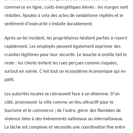
commerce en ligne, coûts énergétiques élevés : les marges sont
réduites. Ajoutez à cela des actes de vandalisme répétés et le
sentiment d’insécurité s’installe durablement.
Après un tel incident, les propriétaires hésitent parfois à rouvrir
rapidement. Les employés peuvent également exprimer des
craintes légitimes pour leur sécurité. Le bouche-à-oreille fait le
reste : les clients évitent les rues perçues comme risquées,
surtout en soirée. C’est tout un écosystème économique qui en
pâtit.
Les autorités locales se retrouvent face à un dilemme. D’un
côté, promouvoir la ville comme un lieu attractif pour le
tourisme et le commerce ; de l’autre, gérer des flambées de
violence liées à des événements nationaux ou internationaux.
La tâche est complexe et nécessite une coordination fine entre