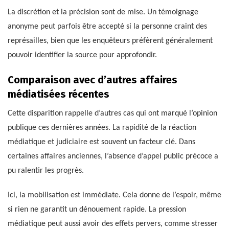
La discrétion et la précision sont de mise. Un témoignage
anonyme peut parfois être accepté si la personne craint des
représailles, bien que les enquêteurs préfèrent généralement
pouvoir identifier la source pour approfondir.
Comparaison avec d’autres affaires
médiatisées récentes
Cette disparition rappelle d’autres cas qui ont marqué l’opinion
publique ces dernières années. La rapidité de la réaction
médiatique et judiciaire est souvent un facteur clé. Dans
certaines affaires anciennes, l’absence d’appel public précoce a
pu ralentir les progrès.
Ici, la mobilisation est immédiate. Cela donne de l’espoir, même
si rien ne garantit un dénouement rapide. La pression
médiatique peut aussi avoir des effets pervers, comme stresser