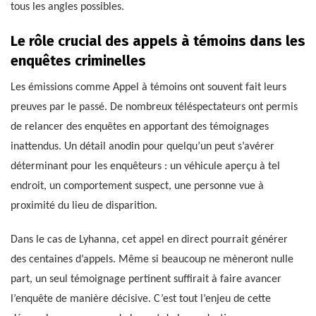
tous les angles possibles.
Le rôle crucial des appels à témoins dans les
enquêtes criminelles
Les émissions comme Appel à témoins ont souvent fait leurs
preuves par le passé. De nombreux téléspectateurs ont permis
de relancer des enquêtes en apportant des témoignages
inattendus. Un détail anodin pour quelqu’un peut s’avérer
déterminant pour les enquêteurs : un véhicule aperçu à tel
endroit, un comportement suspect, une personne vue à
proximité du lieu de disparition.
Dans le cas de Lyhanna, cet appel en direct pourrait générer
des centaines d’appels. Même si beaucoup ne mèneront nulle
part, un seul témoignage pertinent suffirait à faire avancer
l’enquête de manière décisive. C’est tout l’enjeu de cette