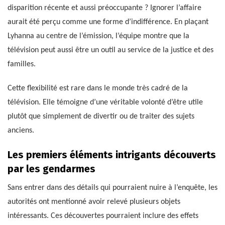
disparition récente et aussi préoccupante ? Ignorer l’affaire
aurait été perçu comme une forme d’indifférence. En plaçant
Lyhanna au centre de l’émission, l’équipe montre que la
télévision peut aussi être un outil au service de la justice et des
familles.
Cette flexibilité est rare dans le monde très cadré de la
télévision. Elle témoigne d’une véritable volonté d’être utile
plutôt que simplement de divertir ou de traiter des sujets
anciens.
Les premiers éléments intrigants découverts
par les gendarmes
Sans entrer dans des détails qui pourraient nuire à l’enquête, les
autorités ont mentionné avoir relevé plusieurs objets
intéressants. Ces découvertes pourraient inclure des effets