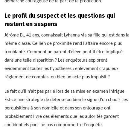
démarche courageuse de la part de la production.
Le profil du suspect et les questions qui
restent en suspens
Jérôme B., 41 ans, connaissait Lyhanna via sa fille qui est dans la
même classe. Ce lien de proximité rend l’affaire encore plus
troublante. Comment un parent d’élève peut-il être impliqué
dans une telle disparition ? Les enquêteurs explorent
évidemment toutes les hypothèses : enlèvement crapuleux,
règlement de comptes, ou bien un acte plus impulsif ?
Le fait qu’il n’ait pas parlé lors de sa mise en examen intrigue.
Est-ce une stratégie de défense ou bien le signe d’un choc ? Les
perquisitions à son domicile et dans son entourage ont
probablement livré des éléments que les autorités gardent
confidentiels pour ne pas compromettre l’enquête.