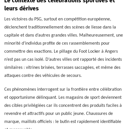
Le contexte des célébrations sportives et
leurs dérives
Les victoires du PSG, surtout en compétition européenne,
déclenchent traditionnellement des scènes de liesse dans la
capitale et dans d’autres grandes villes. Malheureusement, une
minorité d’individus profite de ces rassemblements pour
commettre des exactions. Le pillage du Foot Locker à Angers
n’est pas un cas isolé. D’autres villes ont rapporté des incidents
similaires : vitrines brisées, terrasses saccagées, et même des
attaques contre des véhicules de secours.
Ces phénomènes interrogent sur la frontière entre célébration
et opportunisme délinquant. Les magasins de sport deviennent
des cibles privilégiées car ils concentrent des produits faciles à
revendre et attractifs pour un public jeune. Chaussures de
marque, maillots officiels : le butin est rapidement identifiable