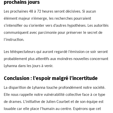
prochains jours
Les prochaines 48 à 72 heures seront décisives. Si aucun
élément majeur n’émerge, les recherches pourraient
s’intensifier ou s’orienter vers d’autres hypothèses. Les autorités
communiquent avec parcimonie pour préserver le secret de
l’instruction.
Les téléspectateurs qui auront regardé l’émission ce soir seront
probablement plus attentifs aux moindres nouvelles concernant
Lyhanna dans les jours à venir.
Conclusion : l’espoir malgré l’incertitude
La disparition de Lyhanna touche profondément notre société.
Elle nous rappelle notre vulnérabilité collective face à ce type
de drames. L’initiative de Julien Courbet et de son équipe est
louable car elle place l’humain au centre. Espérons que cet