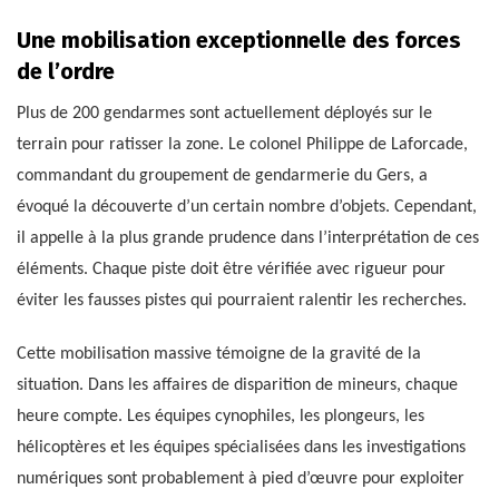
Une mobilisation exceptionnelle des forces
de l’ordre
Plus de 200 gendarmes sont actuellement déployés sur le
terrain pour ratisser la zone. Le colonel Philippe de Laforcade,
commandant du groupement de gendarmerie du Gers, a
évoqué la découverte d’un certain nombre d’objets. Cependant,
il appelle à la plus grande prudence dans l’interprétation de ces
éléments. Chaque piste doit être vérifiée avec rigueur pour
éviter les fausses pistes qui pourraient ralentir les recherches.
Cette mobilisation massive témoigne de la gravité de la
situation. Dans les affaires de disparition de mineurs, chaque
heure compte. Les équipes cynophiles, les plongeurs, les
hélicoptères et les équipes spécialisées dans les investigations
numériques sont probablement à pied d’œuvre pour exploiter