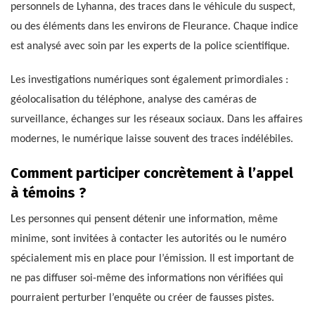
personnels de Lyhanna, des traces dans le véhicule du suspect,
ou des éléments dans les environs de Fleurance. Chaque indice
est analysé avec soin par les experts de la police scientifique.
Les investigations numériques sont également primordiales :
géolocalisation du téléphone, analyse des caméras de
surveillance, échanges sur les réseaux sociaux. Dans les affaires
modernes, le numérique laisse souvent des traces indélébiles.
Comment participer concrètement à l’appel
à témoins ?
Les personnes qui pensent détenir une information, même
minime, sont invitées à contacter les autorités ou le numéro
spécialement mis en place pour l’émission. Il est important de
ne pas diffuser soi-même des informations non vérifiées qui
pourraient perturber l’enquête ou créer de fausses pistes.