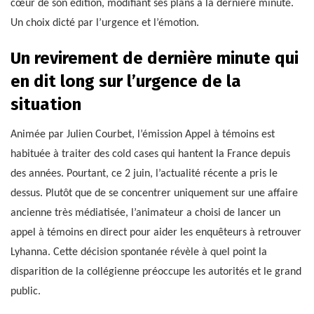
cœur de son édition, modifiant ses plans à la dernière minute.
Un choix dicté par l’urgence et l’émotion.
Un revirement de dernière minute qui
en dit long sur l’urgence de la
situation
Animée par Julien Courbet, l’émission Appel à témoins est
habituée à traiter des cold cases qui hantent la France depuis
des années. Pourtant, ce 2 juin, l’actualité récente a pris le
dessus. Plutôt que de se concentrer uniquement sur une affaire
ancienne très médiatisée, l’animateur a choisi de lancer un
appel à témoins en direct pour aider les enquêteurs à retrouver
Lyhanna. Cette décision spontanée révèle à quel point la
disparition de la collégienne préoccupe les autorités et le grand
public.