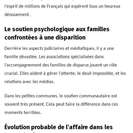
l’esprit de millions de Français qui espèrent tous un heureux
dénouement.
Le soutien psychologique aux familles
confrontées à une disparition
Derrière les aspects judiciaires et médiatiques, il y a une
famille dévastée. Les associations spécialisées dans
l’accompagnement des familles de disparus jouent un rôle
crucial. Elles aident à gérer l’attente, le deuil impossible, et les
relations avec les médias.
Dans les petites communes, le soutien communautaire est
souvent très présent. Cela peut faire la différence dans ces
moments terribles.
Évolution probable de l’affaire dans les