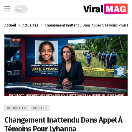
Dark mode
Accueil
Actualités
Changement Inattendu Dans Appel À Témoins Pour Ly
ACTUALITÉS
SOCIÉTÉ
Changement Inattendu Dans Appel À
Témoins Pour Lyhanna