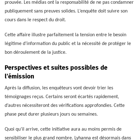
prouvée. Les médias ont la responsabilité de ne pas condamner
publiquement sans preuves solides. L’enquête doit suivre son
cours dans le respect du droit.
Cette affaire illustre parfaitement la tension entre le besoin
légitime d’information du public et la nécessité de protéger le
bon déroulement de la justice.
Perspectives et suites possibles de
l’émission
Après la diffusion, les enquêteurs vont devoir trier les
témoignages reçus. Certains seront écartés rapidement,
d’autres nécessiteront des vérifications approfondies. Cette
phase peut durer plusieurs jours ou semaines.
Quoi qu’il arrive, cette initiative aura au moins permis de
sensibiliser le plus grand nombre. Lyhanna est désormais dans