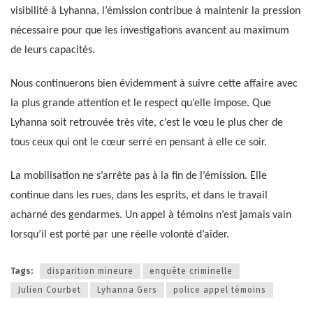
visibilité à Lyhanna, l’émission contribue à maintenir la pression
nécessaire pour que les investigations avancent au maximum
de leurs capacités.
Nous continuerons bien évidemment à suivre cette affaire avec
la plus grande attention et le respect qu’elle impose. Que
Lyhanna soit retrouvée très vite, c’est le vœu le plus cher de
tous ceux qui ont le cœur serré en pensant à elle ce soir.
La mobilisation ne s’arrête pas à la fin de l’émission. Elle
continue dans les rues, dans les esprits, et dans le travail
acharné des gendarmes. Un appel à témoins n’est jamais vain
lorsqu’il est porté par une réelle volonté d’aider.
Tags:
disparition mineure
enquête criminelle
Julien Courbet
Lyhanna Gers
police appel témoins