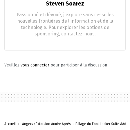
Steven Soarez
Passionné et dévoué, j'explore sans cesse les
nouvelles frontières de l'information et de la
technologie. Pour explorer les options de
sponsoring, contactez-nous.
Veuillez
vous connecter
pour participer à la discussion
Accueil
Angers : Extorsion Armée Après le Pillage du Foot Locker Suite àAddin