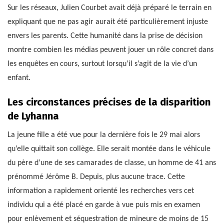
Sur les réseaux, Julien Courbet avait déjà préparé le terrain en
expliquant que ne pas agir aurait été particulièrement injuste
envers les parents. Cette humanité dans la prise de décision
montre combien les médias peuvent jouer un rôle concret dans
les enquêtes en cours, surtout lorsqu’il s’agit de la vie d’un
enfant.
Les circonstances précises de la disparition
de Lyhanna
La jeune fille a été vue pour la dernière fois le 29 mai alors
qu’elle quittait son collège. Elle serait montée dans le véhicule
du père d’une de ses camarades de classe, un homme de 41 ans
prénommé Jérôme B. Depuis, plus aucune trace. Cette
information a rapidement orienté les recherches vers cet
individu qui a été placé en garde à vue puis mis en examen
pour enlèvement et séquestration de mineure de moins de 15