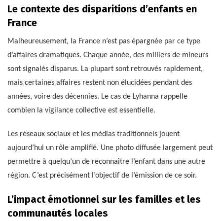
Le contexte des disparitions d’enfants en
France
Malheureusement, la France n’est pas épargnée par ce type
d’affaires dramatiques. Chaque année, des milliers de mineurs
sont signalés disparus. La plupart sont retrouvés rapidement,
mais certaines affaires restent non élucidées pendant des
années, voire des décennies. Le cas de Lyhanna rappelle
combien la vigilance collective est essentielle.
Les réseaux sociaux et les médias traditionnels jouent
aujourd’hui un rôle amplifié. Une photo diffusée largement peut
permettre à quelqu’un de reconnaître l’enfant dans une autre
région. C’est précisément l’objectif de l’émission de ce soir.
L’impact émotionnel sur les familles et les
communautés locales