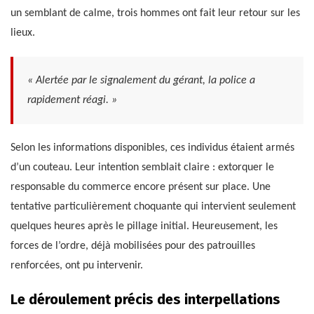
un semblant de calme, trois hommes ont fait leur retour sur les
lieux.
« Alertée par le signalement du gérant, la police a
rapidement réagi. »
Selon les informations disponibles, ces individus étaient armés
d’un couteau. Leur intention semblait claire : extorquer le
responsable du commerce encore présent sur place. Une
tentative particulièrement choquante qui intervient seulement
quelques heures après le pillage initial. Heureusement, les
forces de l’ordre, déjà mobilisées pour des patrouilles
renforcées, ont pu intervenir.
Le déroulement précis des interpellations