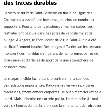
des traces durables
La victoire du Paris Saint-Germain en finale de Ligue des
Champions a suscité une immense joie chez de nombreux
supporters. Pourtant, dans plusieurs villes françaises, ces
festivités ont basculé dans des actes de vandalisme et de
pillage. À Angers, le Foot Locker situé rue Saint-Aubin a été
particulièrement touché. Des images diffusées sur les réseaux
montrent des individus s’emparant de nombreuses paires de
chaussures et d’articles de sport dans une atmosphère de
désordre total.
Le magasin, cible facile dans le centre-ville, a subi des
dégradations importantes. Rayonnages renversés, vitrines
fracassées, stocks entiers emportés : le bilan matériel est déjà
lourd. Mais l’histoire ne s’arrête pas là. Le dimanche 31 mai
vers six heures du matin, alors que la ville tentait de retrouver