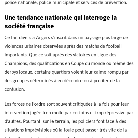
police nationale, police municipale et services de prévention.
Une tendance nationale qui interroge la
société française
Ce fait divers à Angers s’inscrit dans un paysage plus large de
violences urbaines observées après des matchs de football
importants. Que ce soit après des victoires en Ligue des
Champions, des qualifications en Coupe du monde ou même des
derbys locaux, certains quartiers voient leur calme rompu par
des groupes déterminés à en découdre ou à profiter de la
confusion.
Les forces de l’ordre sont souvent critiquées à la fois pour leur
intervention jugée trop molle par certains et trop répressive par
d’autres. Pourtant, sur le terrain, les policiers font face à des
situations imprévisibles où la foule peut passer très vite de la