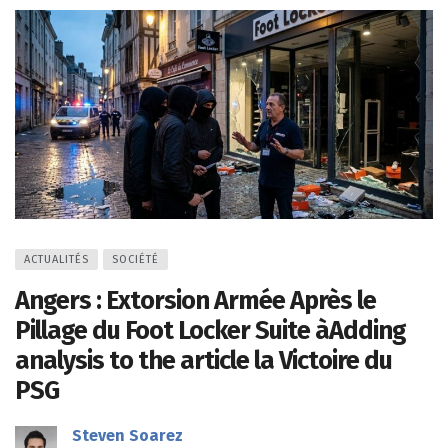
ACTUALITÉS
SOCIÉTÉ
Angers : Extorsion Armée Après le
Pillage du Foot Locker Suite àAdding
analysis to the article la Victoire du
PSG
Steven Soarez