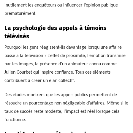
inutilement les enquêteurs ou influencer l’opinion publique
prématurément.
La psychologie des appels à témoins
télévisés
Pourquoi les gens réagissent-ils davantage lorsqu’une affaire
passe à la télévision ? L’effet de proximité, l’émotion transmise
par les images, la présence d’un animateur connu comme
Julien Courbet qui inspire confiance. Tous ces éléments
contribuent à créer un élan collectif.
Des études montrent que les appels publics permettent de
résoudre un pourcentage non négligeable d’affaires. Même si le
taux de succès reste modeste, l’impact est réel lorsque cela
fonctionne.