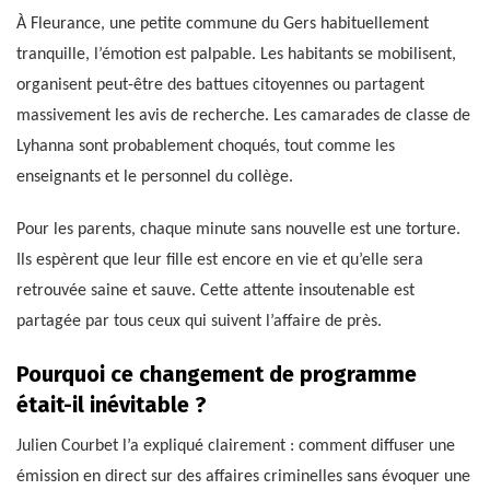
À Fleurance, une petite commune du Gers habituellement
tranquille, l’émotion est palpable. Les habitants se mobilisent,
organisent peut-être des battues citoyennes ou partagent
massivement les avis de recherche. Les camarades de classe de
Lyhanna sont probablement choqués, tout comme les
enseignants et le personnel du collège.
Pour les parents, chaque minute sans nouvelle est une torture.
Ils espèrent que leur fille est encore en vie et qu’elle sera
retrouvée saine et sauve. Cette attente insoutenable est
partagée par tous ceux qui suivent l’affaire de près.
Pourquoi ce changement de programme
était-il inévitable ?
Julien Courbet l’a expliqué clairement : comment diffuser une
émission en direct sur des affaires criminelles sans évoquer une