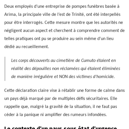
Deux employés d’une entreprise de pompes funèbres basée à
Arima, la principale ville de l’est de Trinité, ont été interpellés
pour être interrogés. Cette mesure montre que les autorités ne
négligent aucun aspect et cherchent à comprendre comment de
telles pratiques ont pu se produire au sein même d’un lieu
dédié au recueillement.
Les corps découverts au cimetière de Cumuto étaient en
réalité des dépouilles non réclamées qui étaient éliminées
de manière irrégulière et NON des victimes d’homicide.
Cette déclaration claire vise à rétablir une forme de calme dans
un pays déjà marqué par de multiples défis sécuritaires. Elle
rappelle que, malgré la gravité de la situation, il ne faut pas
céder à la panique ni amplifier des rumeurs infondées.
Le contexte d’un pays sous état d’urgence