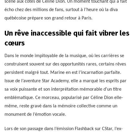
scène aux côtés de Céline Dion. Un moment touchant qui a fait
écho chez des millions de fans, surtout à l’heure où la diva
québécoise prépare son grand retour à Paris.
Un rêve inaccessible qui fait vibrer les
cœurs
Dans le monde impitoyable de la musique, où les carrières se
construisent souvent sur des opportunités rares, certains rêves
persistent malgré tout. Marine en est l’incarnation parfaite.
Issue de l’aventure Star Academy, elle a marqué les esprits par
sa voix puissante et son interprétation mémorable d’un titre
emblématique. Ce morceau, popularisé par Céline Dion elle-
même, reste gravé dans la mémoire collective comme un
monument de l’émotion vocale.
Lors de son passage dans l’émission Flashback sur CStar, l’ex-