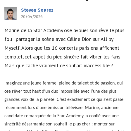
Steven Soarez
20/04/2026
Marine de la Star Academy ose avouer son rêve le plus
fou : partager la scène avec Céline Dion sur All by
Myself. Alors que les 16 concerts parisiens affichent
complet, cet appel du pied sincère fait vibrer les fans.
Mais que cache vraiment ce souhait inaccessible ?
Imaginez une jeune femme, pleine de talent et de passion, qui
ose rêver tout haut d’un duo impossible avec l’une des plus
grandes voix de la planète. C’est exactement ce qui s’est passé
récemment lors d’une émission télévisée. Marine, ancienne
candidate remarquée de la Star Academy, a confié avec une
sincérité désarmante son souhait le plus cher : monter sur