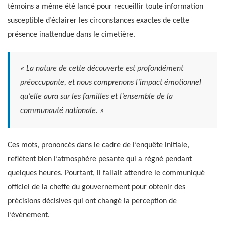
témoins a même été lancé pour recueillir toute information
susceptible d’éclairer les circonstances exactes de cette
présence inattendue dans le cimetière.
« La nature de cette découverte est profondément
préoccupante, et nous comprenons l’impact émotionnel
qu’elle aura sur les familles et l’ensemble de la
communauté nationale. »
Ces mots, prononcés dans le cadre de l’enquête initiale,
reflètent bien l’atmosphère pesante qui a régné pendant
quelques heures. Pourtant, il fallait attendre le communiqué
officiel de la cheffe du gouvernement pour obtenir des
précisions décisives qui ont changé la perception de
l’événement.