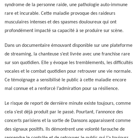
syndrome de la personne raide, une pathologie auto-immune
rare et incurable. Cette maladie provoque des raideurs
musculaires intenses et des spasmes douloureux qui ont
profondément impacté sa capacité à se produire sur scène.
Dans un documentaire émouvant disponible sur une plateforme
de streaming, la chanteuse s’est livrée avec une franchise rare
sur son quotidien. Elle y évoque les tremblements, les difficultés
vocales et le combat quotidien pour retrouver une vie normale.
Ce témoignage a sensibilisé le public à cette maladie encore
mal connue et a renforcé l’admiration pour sa résilience.
Le risque de report de dernière minute existe toujours, comme
cela s’est déjà produit par le passé. Pourtant, l’annonce des
concerts parisiens et la sortie de Dansons apparaissent comme
des signaux positifs. Ils démontrent une volonté farouche de