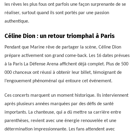
les rêves les plus fous ont parfois une façon surprenante de se
réaliser, surtout quand ils sont portés par une passion
authentique.
Céline Dion : un retour triomphal à Paris
Pendant que Marine rêve de partager la scène, Céline Dion
prépare activement son grand come-back. Les 16 dates prévues
à la Paris La Défense Arena affichent déjà complet. Plus de 500
000 chanceux ont réussi à obtenir leur billet, témoignant de
l’engouement phénoménal qui entoure cet événement.
Ces concerts marquent un moment historique. Ils interviennent
après plusieurs années marquées par des défis de santé
importants. La chanteuse, qui a dû mettre sa carrière entre
parenthèses, revient avec une énergie renouvelée et une
détermination impressionnante. Les fans attendent avec