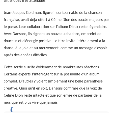
artistiques très attendues.
Jean-Jacques Goldman, figure incontournable de la chanson
française, avait déjà offert à Céline Dion des succès majeurs par
le passé. Leur collaboration sur l’album D’eux reste légendaire.
Avec Dansons, ils signent un nouveau chapitre, empreint de
douceur et d’énergie positive. Le titre invite littéralement à la
danse, à la joie et au mouvement, comme un message d’espoir
après des années difficiles.
Cette sortie suscite évidemment de nombreuses réactions.
Certains experts s’interrogent sur la possibilité d’un album
complet. D’autres y voient simplement une belle parenthèse
créative. Quoi qu’il en soit, Dansons confirme que la voix de
Céline Dion reste intacte et que son envie de partager de la
musique est plus vive que jamais.