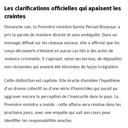
Les clarifications officielles qui apaisent les
craintes
Dimanche soir, la Première ministre Kamla Persad-Bissessar a
pris la parole de manière directe et sans ambiguïté. Dans un
message diffusé sur les réseaux sociaux, elle a affirmé que les
corps découverts n’étaient en aucun cas liés à des actes de
violence criminelle. Il s’agissait, selon ses termes, de dépouilles
non réclamées qui avaient été éliminées de façon irrégulière.
Cette distinction est capitale. Elle écarte d’emblée l’hypothèse
d’un drame collectif ou d’une série d’homicides qui aurait pu
aggraver encore la perception de l’insécurité dans le pays. La
Première ministre a insisté : cette affaire sera résolue dans les
prochains jours, avec une enquête qui suit son cours pour
identifier les responsabilités exactes.