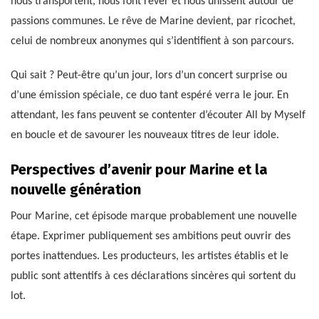
nous transportent, nous font rêver et nous unissent autour de
passions communes. Le rêve de Marine devient, par ricochet,
celui de nombreux anonymes qui s’identifient à son parcours.
Qui sait ? Peut-être qu’un jour, lors d’un concert surprise ou
d’une émission spéciale, ce duo tant espéré verra le jour. En
attendant, les fans peuvent se contenter d’écouter All by Myself
en boucle et de savourer les nouveaux titres de leur idole.
Perspectives d’avenir pour Marine et la
nouvelle génération
Pour Marine, cet épisode marque probablement une nouvelle
étape. Exprimer publiquement ses ambitions peut ouvrir des
portes inattendues. Les producteurs, les artistes établis et le
public sont attentifs à ces déclarations sincères qui sortent du
lot.