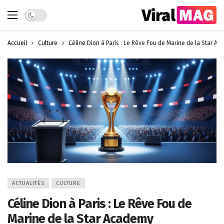
Dark mode
Accueil
Culture
Céline Dion à Paris : Le Rêve Fou de Marine de la Star A
ACTUALITÉS
CULTURE
Céline Dion à Paris : Le Rêve Fou de
Marine de la Star Academy