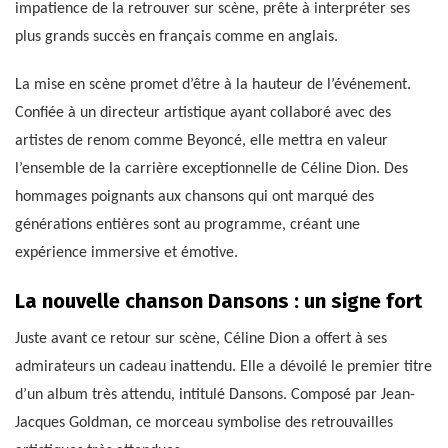
impatience de la retrouver sur scène, prête à interpréter ses
plus grands succès en français comme en anglais.
La mise en scène promet d’être à la hauteur de l’événement.
Confiée à un directeur artistique ayant collaboré avec des
artistes de renom comme Beyoncé, elle mettra en valeur
l’ensemble de la carrière exceptionnelle de Céline Dion. Des
hommages poignants aux chansons qui ont marqué des
générations entières sont au programme, créant une
expérience immersive et émotive.
La nouvelle chanson Dansons : un signe fort
Juste avant ce retour sur scène, Céline Dion a offert à ses
admirateurs un cadeau inattendu. Elle a dévoilé le premier titre
d’un album très attendu, intitulé Dansons. Composé par Jean-
Jacques Goldman, ce morceau symbolise des retrouvailles