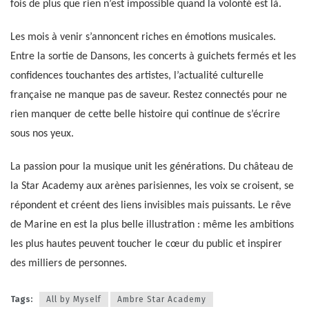
fois de plus que rien n’est impossible quand la volonté est là.
Les mois à venir s’annoncent riches en émotions musicales.
Entre la sortie de Dansons, les concerts à guichets fermés et les
confidences touchantes des artistes, l’actualité culturelle
française ne manque pas de saveur. Restez connectés pour ne
rien manquer de cette belle histoire qui continue de s’écrire
sous nos yeux.
La passion pour la musique unit les générations. Du château de
la Star Academy aux arènes parisiennes, les voix se croisent, se
répondent et créent des liens invisibles mais puissants. Le rêve
de Marine en est la plus belle illustration : même les ambitions
les plus hautes peuvent toucher le cœur du public et inspirer
des milliers de personnes.
Tags:
All by Myself
Ambre Star Academy