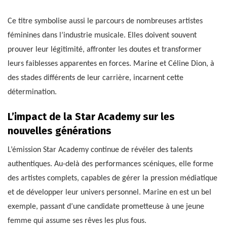
Ce titre symbolise aussi le parcours de nombreuses artistes
féminines dans l’industrie musicale. Elles doivent souvent
prouver leur légitimité, affronter les doutes et transformer
leurs faiblesses apparentes en forces. Marine et Céline Dion, à
des stades différents de leur carrière, incarnent cette
détermination.
L’impact de la Star Academy sur les
nouvelles générations
L’émission Star Academy continue de révéler des talents
authentiques. Au-delà des performances scéniques, elle forme
des artistes complets, capables de gérer la pression médiatique
et de développer leur univers personnel. Marine en est un bel
exemple, passant d’une candidate prometteuse à une jeune
femme qui assume ses rêves les plus fous.