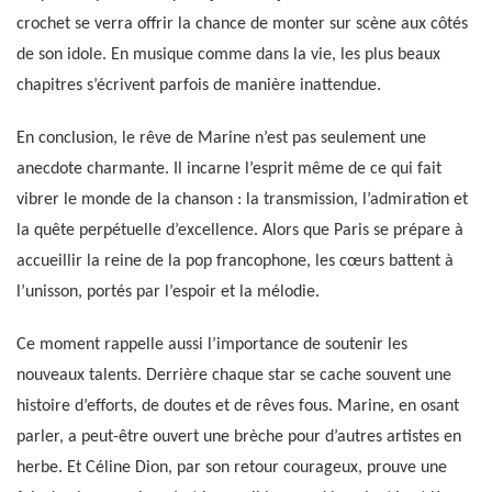
crochet se verra offrir la chance de monter sur scène aux côtés
de son idole. En musique comme dans la vie, les plus beaux
chapitres s’écrivent parfois de manière inattendue.
En conclusion, le rêve de Marine n’est pas seulement une
anecdote charmante. Il incarne l’esprit même de ce qui fait
vibrer le monde de la chanson : la transmission, l’admiration et
la quête perpétuelle d’excellence. Alors que Paris se prépare à
accueillir la reine de la pop francophone, les cœurs battent à
l’unisson, portés par l’espoir et la mélodie.
Ce moment rappelle aussi l’importance de soutenir les
nouveaux talents. Derrière chaque star se cache souvent une
histoire d’efforts, de doutes et de rêves fous. Marine, en osant
parler, a peut-être ouvert une brèche pour d’autres artistes en
herbe. Et Céline Dion, par son retour courageux, prouve une