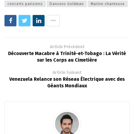
concerts parisiens
Dansons Goldman
Marine chanteuse
Article Précédent
Découverte Macabre à Trinité-et-Tobago : La Vérité
sur les Corps au Cimetière
Article Suivant
Venezuela Relance son Réseau Électrique avec des
Géants Mondiaux