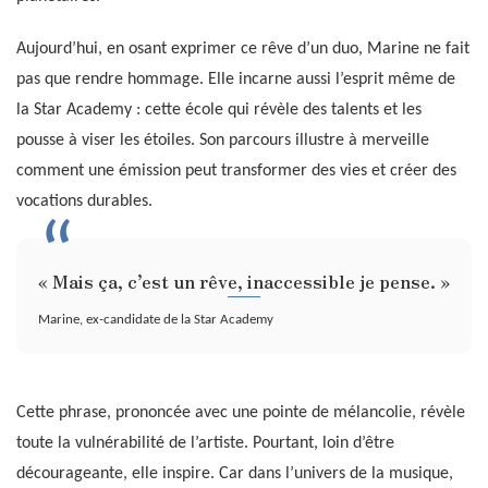
Aujourd’hui, en osant exprimer ce rêve d’un duo, Marine ne fait
pas que rendre hommage. Elle incarne aussi l’esprit même de
la Star Academy : cette école qui révèle des talents et les
pousse à viser les étoiles. Son parcours illustre à merveille
comment une émission peut transformer des vies et créer des
vocations durables.
« Mais ça, c’est un rêve, inaccessible je pense. »
Marine, ex-candidate de la Star Academy
Cette phrase, prononcée avec une pointe de mélancolie, révèle
toute la vulnérabilité de l’artiste. Pourtant, loin d’être
décourageante, elle inspire. Car dans l’univers de la musique,