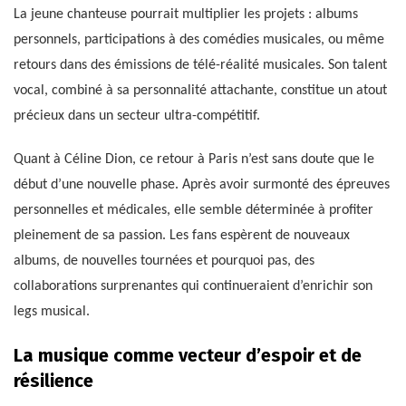
La jeune chanteuse pourrait multiplier les projets : albums
personnels, participations à des comédies musicales, ou même
retours dans des émissions de télé-réalité musicales. Son talent
vocal, combiné à sa personnalité attachante, constitue un atout
précieux dans un secteur ultra-compétitif.
Quant à Céline Dion, ce retour à Paris n’est sans doute que le
début d’une nouvelle phase. Après avoir surmonté des épreuves
personnelles et médicales, elle semble déterminée à profiter
pleinement de sa passion. Les fans espèrent de nouveaux
albums, de nouvelles tournées et pourquoi pas, des
collaborations surprenantes qui continueraient d’enrichir son
legs musical.
La musique comme vecteur d’espoir et de
résilience