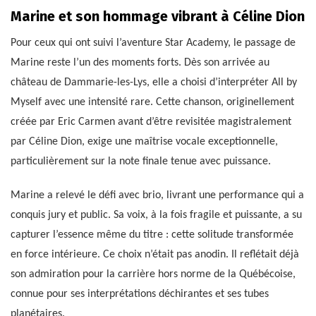
Marine et son hommage vibrant à Céline Dion
Pour ceux qui ont suivi l’aventure Star Academy, le passage de
Marine reste l’un des moments forts. Dès son arrivée au
château de Dammarie-les-Lys, elle a choisi d’interpréter All by
Myself avec une intensité rare. Cette chanson, originellement
créée par Eric Carmen avant d’être revisitée magistralement
par Céline Dion, exige une maîtrise vocale exceptionnelle,
particulièrement sur la note finale tenue avec puissance.
Marine a relevé le défi avec brio, livrant une performance qui a
conquis jury et public. Sa voix, à la fois fragile et puissante, a su
capturer l’essence même du titre : cette solitude transformée
en force intérieure. Ce choix n’était pas anodin. Il reflétait déjà
son admiration pour la carrière hors norme de la Québécoise,
connue pour ses interprétations déchirantes et ses tubes
planétaires.