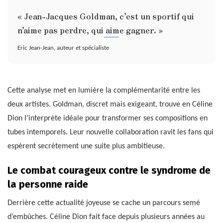
« Jean-Jacques Goldman, c’est un sportif qui
n’aime pas perdre, qui aime gagner. »
Eric Jean-Jean, auteur et spécialiste
Cette analyse met en lumière la complémentarité entre les
deux artistes. Goldman, discret mais exigeant, trouve en Céline
Dion l’interprète idéale pour transformer ses compositions en
tubes intemporels. Leur nouvelle collaboration ravit les fans qui
espèrent secrètement une suite plus ambitieuse.
Le combat courageux contre le syndrome de
la personne raide
Derrière cette actualité joyeuse se cache un parcours semé
d’embûches. Céline Dion fait face depuis plusieurs années au