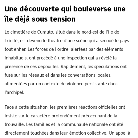
Une découverte qui bouleverse une
île déjà sous tension
Le cimetière de Cumuto, situé dans le nord-est de l’île de
Trinité, est devenu le théâtre d’une scène qui a secoué le pays
tout entier. Les forces de l’ordre, alertées par des éléments
inhabituels, ont procédé à une inspection qui a révélé la
présence de ces dépouilles. Rapidement, les spéculations ont
fusé sur les réseaux et dans les conversations locales,
alimentées par un contexte de violence persistante dans
l’archipel.
Face à cette situation, les premières réactions officielles ont
insisté sur le caractère profondément préoccupant de la
trouvaille. Les familles et la communauté nationale ont été
directement touchées dans leur émotion collective. Un appel à