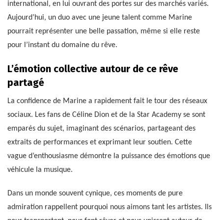
international, en lui ouvrant des portes sur des marchés variés.
Aujourd’hui, un duo avec une jeune talent comme Marine
pourrait représenter une belle passation, même si elle reste
pour l’instant du domaine du rêve.
L’émotion collective autour de ce rêve
partagé
La confidence de Marine a rapidement fait le tour des réseaux
sociaux. Les fans de Céline Dion et de la Star Academy se sont
emparés du sujet, imaginant des scénarios, partageant des
extraits de performances et exprimant leur soutien. Cette
vague d’enthousiasme démontre la puissance des émotions que
véhicule la musique.
Dans un monde souvent cynique, ces moments de pure
admiration rappellent pourquoi nous aimons tant les artistes. Ils