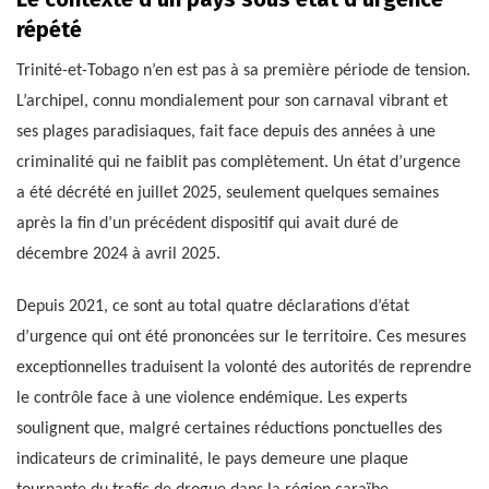
répété
Trinité-et-Tobago n’en est pas à sa première période de tension.
L’archipel, connu mondialement pour son carnaval vibrant et
ses plages paradisiaques, fait face depuis des années à une
criminalité qui ne faiblit pas complètement. Un état d’urgence
a été décrété en juillet 2025, seulement quelques semaines
après la fin d’un précédent dispositif qui avait duré de
décembre 2024 à avril 2025.
Depuis 2021, ce sont au total quatre déclarations d’état
d’urgence qui ont été prononcées sur le territoire. Ces mesures
exceptionnelles traduisent la volonté des autorités de reprendre
le contrôle face à une violence endémique. Les experts
soulignent que, malgré certaines réductions ponctuelles des
indicateurs de criminalité, le pays demeure une plaque