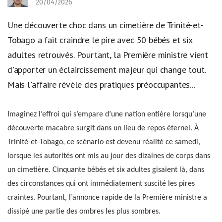
20/04/2026
Une découverte choc dans un cimetière de Trinité-et-
Tobago a fait craindre le pire avec 50 bébés et six
adultes retrouvés. Pourtant, la Première ministre vient
d'apporter un éclaircissement majeur qui change tout.
Mais l'affaire révèle des pratiques préoccupantes...
Imaginez l’effroi qui s’empare d’une nation entière lorsqu’une
découverte macabre surgit dans un lieu de repos éternel. À
Trinité-et-Tobago, ce scénario est devenu réalité ce samedi,
lorsque les autorités ont mis au jour des dizaines de corps dans
un cimetière. Cinquante bébés et six adultes gisaient là, dans
des circonstances qui ont immédiatement suscité les pires
craintes. Pourtant, l’annonce rapide de la Première ministre a
dissipé une partie des ombres les plus sombres.