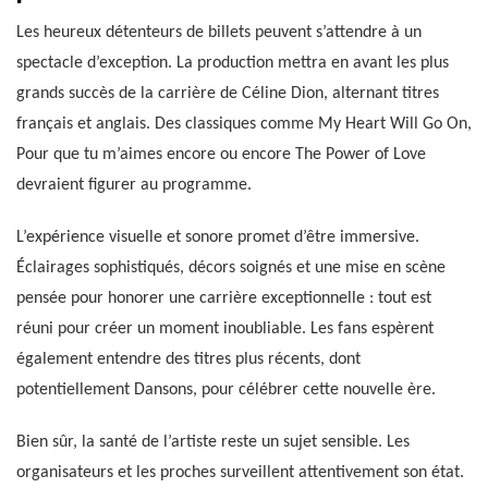
Les heureux détenteurs de billets peuvent s’attendre à un
spectacle d’exception. La production mettra en avant les plus
grands succès de la carrière de Céline Dion, alternant titres
français et anglais. Des classiques comme My Heart Will Go On,
Pour que tu m’aimes encore ou encore The Power of Love
devraient figurer au programme.
L’expérience visuelle et sonore promet d’être immersive.
Éclairages sophistiqués, décors soignés et une mise en scène
pensée pour honorer une carrière exceptionnelle : tout est
réuni pour créer un moment inoubliable. Les fans espèrent
également entendre des titres plus récents, dont
potentiellement Dansons, pour célébrer cette nouvelle ère.
Bien sûr, la santé de l’artiste reste un sujet sensible. Les
organisateurs et les proches surveillent attentivement son état.