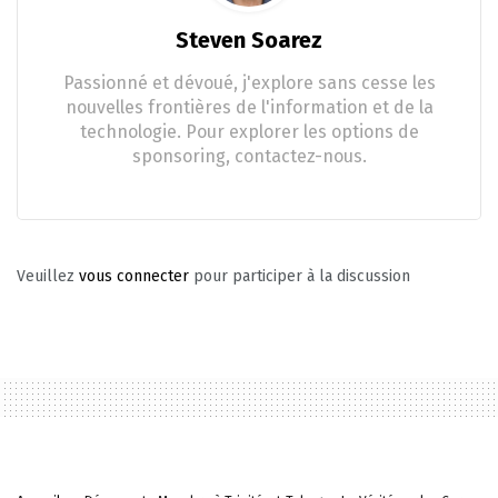
Steven Soarez
Passionné et dévoué, j'explore sans cesse les
nouvelles frontières de l'information et de la
technologie. Pour explorer les options de
sponsoring, contactez-nous.
Veuillez
vous connecter
pour participer à la discussion