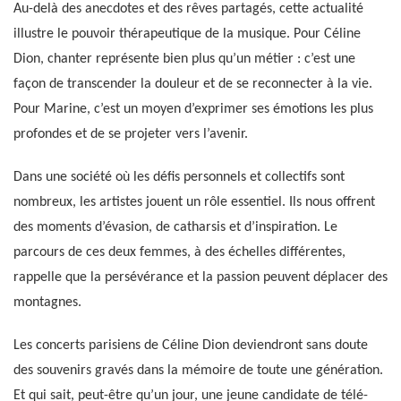
Au-delà des anecdotes et des rêves partagés, cette actualité
illustre le pouvoir thérapeutique de la musique. Pour Céline
Dion, chanter représente bien plus qu’un métier : c’est une
façon de transcender la douleur et de se reconnecter à la vie.
Pour Marine, c’est un moyen d’exprimer ses émotions les plus
profondes et de se projeter vers l’avenir.
Dans une société où les défis personnels et collectifs sont
nombreux, les artistes jouent un rôle essentiel. Ils nous offrent
des moments d’évasion, de catharsis et d’inspiration. Le
parcours de ces deux femmes, à des échelles différentes,
rappelle que la persévérance et la passion peuvent déplacer des
montagnes.
Les concerts parisiens de Céline Dion deviendront sans doute
des souvenirs gravés dans la mémoire de toute une génération.
Et qui sait, peut-être qu’un jour, une jeune candidate de télé-