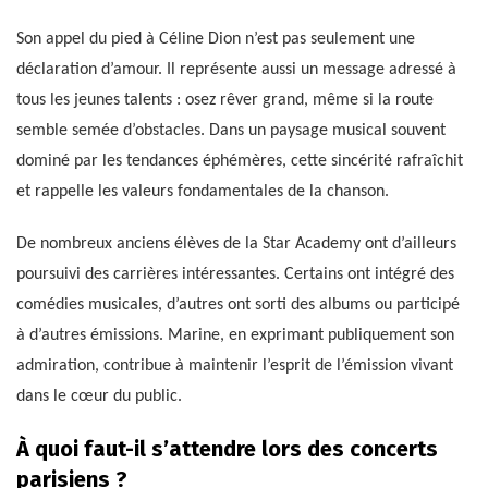
Son appel du pied à Céline Dion n’est pas seulement une
déclaration d’amour. Il représente aussi un message adressé à
tous les jeunes talents : osez rêver grand, même si la route
semble semée d’obstacles. Dans un paysage musical souvent
dominé par les tendances éphémères, cette sincérité rafraîchit
et rappelle les valeurs fondamentales de la chanson.
De nombreux anciens élèves de la Star Academy ont d’ailleurs
poursuivi des carrières intéressantes. Certains ont intégré des
comédies musicales, d’autres ont sorti des albums ou participé
à d’autres émissions. Marine, en exprimant publiquement son
admiration, contribue à maintenir l’esprit de l’émission vivant
dans le cœur du public.
À quoi faut-il s’attendre lors des concerts
parisiens ?