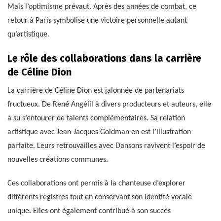
Mais l’optimisme prévaut. Après des années de combat, ce
retour à Paris symbolise une victoire personnelle autant
qu’artistique.
Le rôle des collaborations dans la carrière
de Céline Dion
La carrière de Céline Dion est jalonnée de partenariats
fructueux. De René Angélil à divers producteurs et auteurs, elle
a su s’entourer de talents complémentaires. Sa relation
artistique avec Jean-Jacques Goldman en est l’illustration
parfaite. Leurs retrouvailles avec Dansons ravivent l’espoir de
nouvelles créations communes.
Ces collaborations ont permis à la chanteuse d’explorer
différents registres tout en conservant son identité vocale
unique. Elles ont également contribué à son succès