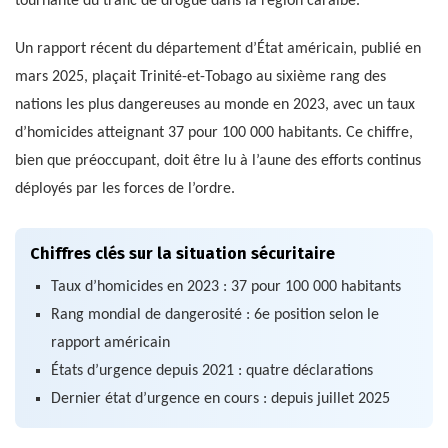
tournante du trafic de drogue dans la région caraïbe.
Un rapport récent du département d’État américain, publié en
mars 2025, plaçait Trinité-et-Tobago au sixième rang des
nations les plus dangereuses au monde en 2023, avec un taux
d’homicides atteignant 37 pour 100 000 habitants. Ce chiffre,
bien que préoccupant, doit être lu à l’aune des efforts continus
déployés par les forces de l’ordre.
Chiffres clés sur la situation sécuritaire
Taux d’homicides en 2023 : 37 pour 100 000 habitants
Rang mondial de dangerosité : 6e position selon le
rapport américain
États d’urgence depuis 2021 : quatre déclarations
Dernier état d’urgence en cours : depuis juillet 2025