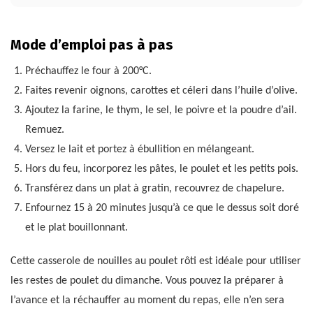
Mode d’emploi pas à pas
Préchauffez le four à 200°C.
Faites revenir oignons, carottes et céleri dans l’huile d’olive.
Ajoutez la farine, le thym, le sel, le poivre et la poudre d’ail.
Remuez.
Versez le lait et portez à ébullition en mélangeant.
Hors du feu, incorporez les pâtes, le poulet et les petits pois.
Transférez dans un plat à gratin, recouvrez de chapelure.
Enfournez 15 à 20 minutes jusqu’à ce que le dessus soit doré
et le plat bouillonnant.
Cette casserole de nouilles au poulet rôti est idéale pour utiliser
les restes de poulet du dimanche. Vous pouvez la préparer à
l’avance et la réchauffer au moment du repas, elle n’en sera