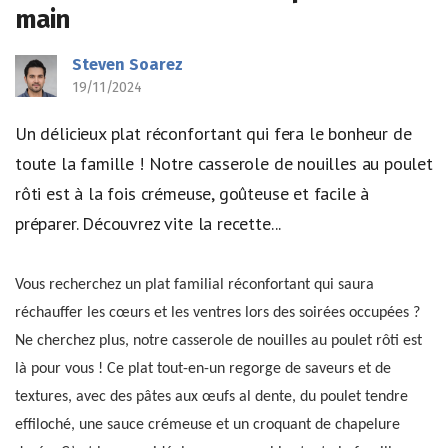
main
Steven Soarez
19/11/2024
Un délicieux plat réconfortant qui fera le bonheur de
toute la famille ! Notre casserole de nouilles au poulet
rôti est à la fois crémeuse, goûteuse et facile à
préparer. Découvrez vite la recette...
Vous recherchez un plat familial réconfortant qui saura
réchauffer les cœurs et les ventres lors des soirées occupées ?
Ne cherchez plus, notre casserole de nouilles au poulet rôti est
là pour vous ! Ce plat tout-en-un regorge de saveurs et de
textures, avec des pâtes aux œufs al dente, du poulet tendre
effiloché, une sauce crémeuse et un croquant de chapelure