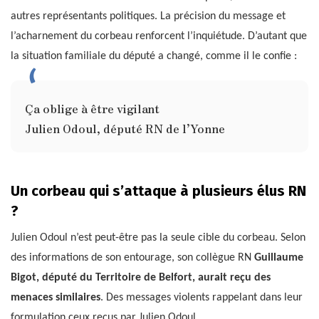
autres représentants politiques. La précision du message et
l’acharnement du corbeau renforcent l’inquiétude. D’autant que
la situation familiale du député a changé, comme il le confie :
Ça oblige à être vigilant
Julien Odoul, député RN de l’Yonne
Un corbeau qui s’attaque à plusieurs élus RN
?
Julien Odoul n’est peut-être pas la seule cible du corbeau. Selon
des informations de son entourage, son collègue RN
Guillaume
Bigot, député du Territoire de Belfort, aurait reçu des
menaces similaires
. Des messages violents rappelant dans leur
formulation ceux reçus par Julien Odoul.