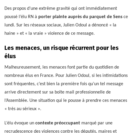
Des propos d’une extrême gravité qui ont immédiatement
poussé l’élu RN à
porter plainte auprès du parquet de Sens
ce
lundi. Sur les réseaux sociaux, Julien Odoul a dénoncé « la
haine » et « la vraie » violence de ce message.
Les menaces, un risque récurrent pour les
élus
Malheureusement, les menaces font partie du quotidien de
nombreux élus en France. Pour Julien Odoul, si les intimidations
sont fréquentes, c’est bien la première fois qu’un tel message
arrive directement sur sa boîte mail professionnelle de
l’Assemblée. Une situation qui le pousse à prendre ces menaces
« très au sérieux ».
L’élu évoque un
contexte préoccupant
marqué par une
recrudescence des violences contre les députés, maires et