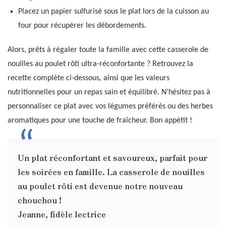
Placez un papier sulfurisé sous le plat lors de la cuisson au
four pour récupérer les débordements.
Alors, prêts à régaler toute la famille avec cette casserole de
nouilles au poulet rôti ultra-réconfortante ? Retrouvez la
recette complète ci-dessous, ainsi que les valeurs
nutritionnelles pour un repas sain et équilibré. N’hésitez pas à
personnaliser ce plat avec vos légumes préférés ou des herbes
aromatiques pour une touche de fraîcheur. Bon appétit !
Un plat réconfortant et savoureux, parfait pour
les soirées en famille. La casserole de nouilles
au poulet rôti est devenue notre nouveau
chouchou !
Jeanne, fidèle lectrice