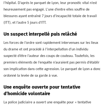
l’hôpital. D’après le parquet de Lyon, leur pronostic vital n’est
heureusement pas engagé. L’une d’entre elles souffre de
blessures ayant entraîné 7 jours d’incapacité totale de travail
(ITT), et l’autre 5 jours d’ITT.
Un suspect interpellé puis relâché
Les forces de l’ordre sont rapidement intervenues sur les lieux
du drame et ont procédé à l’interpellation d’un individu
suspecté d’être l’auteur des coups de couteau. Toutefois, les
premiers éléments de l’enquête n’auraient pas permis d’établir
son implication dans cette agression. Le parquet de Lyon a donc
ordonné la levée de sa garde à vue.
Une enquête ouverte pour tentative
d’homicide volontaire
La police judiciaire a ouvert une enquête pour « tentative