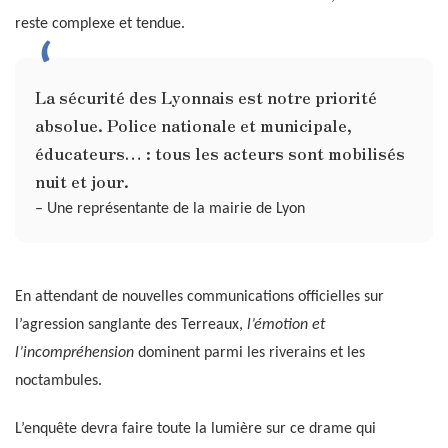
reste complexe et tendue.
La sécurité des Lyonnais est notre priorité
absolue. Police nationale et municipale,
éducateurs… : tous les acteurs sont mobilisés
nuit et jour.
– Une représentante de la mairie de Lyon
En attendant de nouvelles communications officielles sur
l’agression sanglante des Terreaux,
l’émotion et
l’incompréhension
dominent parmi les riverains et les
noctambules.
L’enquête devra faire toute la lumière sur ce drame qui