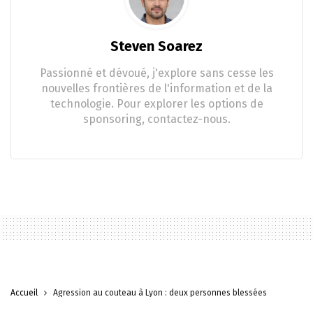
Steven Soarez
Passionné et dévoué, j'explore sans cesse les
nouvelles frontières de l'information et de la
technologie. Pour explorer les options de
sponsoring, contactez-nous.
Accueil
Agression au couteau à Lyon : deux personnes blessées