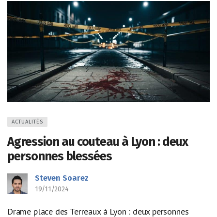
ACTUALITÉS
Agression au couteau à Lyon : deux
personnes blessées
Steven Soarez
19/11/2024
Drame place des Terreaux à Lyon : deux personnes