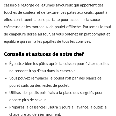
casserole regorge de légumes savoureux qui apportent des
touches de couleur et de texture. Les pâtes aux œufs, quant à
elles, constituent la base parfaite pour accueillir la sauce
crémeuse et les morceaux de poulet effiloché. Parsemez le tout
de chapelure dorée au four, et vous obtenez un plat complet et
équilibré qui ravira les papilles de tous les convives.
Conseils et astuces de notre chef
Égouttez bien les pâtes après la cuisson pour éviter qu’elles
ne rendent trop d’eau dans la casserole.
Vous pouvez remplacer le poulet rôti par des blancs de
poulet cuits ou des restes de poulet.
Utilisez des petits pois frais à la place des surgelés pour
encore plus de saveur.
Préparez la casserole jusqu’à 3 jours à l’avance, ajoutez la
chapelure au dernier moment.