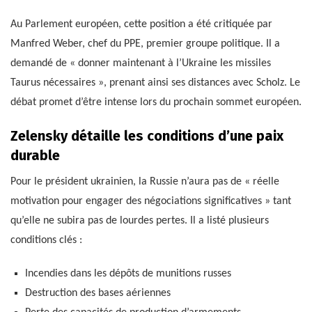
Au Parlement européen, cette position a été critiquée par
Manfred Weber, chef du PPE, premier groupe politique. Il a
demandé de « donner maintenant à l’Ukraine les missiles
Taurus nécessaires », prenant ainsi ses distances avec Scholz. Le
débat promet d’être intense lors du prochain sommet européen.
Zelensky détaille les conditions d’une paix
durable
Pour le président ukrainien, la Russie n’aura pas de « réelle
motivation pour engager des négociations significatives » tant
qu’elle ne subira pas de lourdes pertes. Il a listé plusieurs
conditions clés :
Incendies dans les dépôts de munitions russes
Destruction des bases aériennes