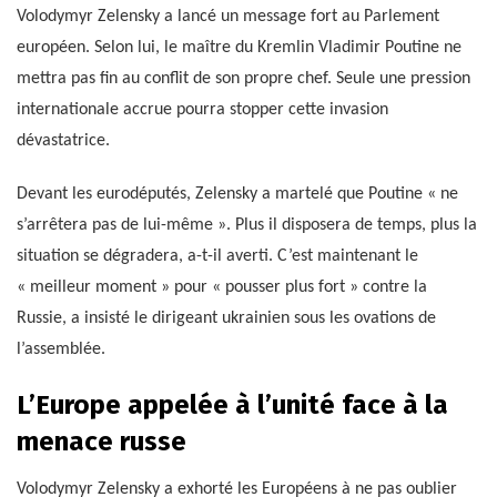
Volodymyr Zelensky a lancé un message fort au Parlement
européen. Selon lui, le maître du Kremlin Vladimir Poutine ne
mettra pas fin au conflit de son propre chef. Seule une pression
internationale accrue pourra stopper cette invasion
dévastatrice.
Devant les eurodéputés, Zelensky a martelé que Poutine « ne
s’arrêtera pas de lui-même ». Plus il disposera de temps, plus la
situation se dégradera, a-t-il averti. C’est maintenant le
« meilleur moment » pour « pousser plus fort » contre la
Russie, a insisté le dirigeant ukrainien sous les ovations de
l’assemblée.
L’Europe appelée à l’unité face à la
menace russe
Volodymyr Zelensky a exhorté les Européens à ne pas oublier