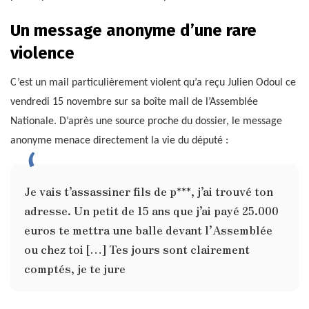
Un message anonyme d’une rare
violence
C’est un mail particulièrement violent qu’a reçu Julien Odoul ce
vendredi 15 novembre sur sa boîte mail de l’Assemblée
Nationale. D’après une source proche du dossier, le message
anonyme menace directement la vie du député :
Je vais t’assassiner fils de p***, j’ai trouvé ton
adresse. Un petit de 15 ans que j’ai payé 25.000
euros te mettra une balle devant l’Assemblée
ou chez toi […] Tes jours sont clairement
comptés, je te jure