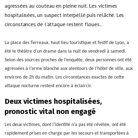
agressées au couteau en pleine nuit. Les victimes
hospitalisées, un suspect interpellé puis relâché. Les
circonstances de l'attaque restent floues...
La place des Terreaux, haut lieu touristique et festif de Lyon, a
été le théâtre d’un drame dans la nuit de vendredi à samedi.
Selon des sources proches de l’enquête, deux personnes ont été
agressées à l’arme blanche aux alentours de l’hôtel de ville, aux
environs de 2h du matin. Les circonstances exactes de cette
attaque nocturne restent encore à éclaircir.
Deux victimes hospitalisées,
pronostic vital non engagé
Les deux victimes, dont l’identité n’a pas été révélée, ont été
rapidement prises en charge par les secours et transportées à