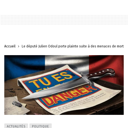
Accueil
Le député Julien Odoul porte plainte suite à des menaces de mort
ACTUALITÉS
POLITIQUE