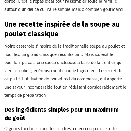
dorée. C’est le repas idéal pour rassembler toute la famille
autour d’un délice culinaire simple mais ô combien gourmand.
Une recette inspirée de la soupe au
poulet classique
Notre casserole s’inspire de la traditionnelle soupe au poulet et
nouilles, un grand classique réconfortant. Mais ici, exit le
bouillon, place à une sauce onctueuse à base de lait entier qui
vient enrober généreusement chaque ingrédient. Le secret de
ce plat ? L’utilisation de poulet rôti du commerce, qui apporte
une saveur incomparable tout en réduisant considérablement le
temps de préparation.
Des ingrédients simples pour un maximum
de goût
Oignons fondants, carottes tendres, céleri croquant… Cette