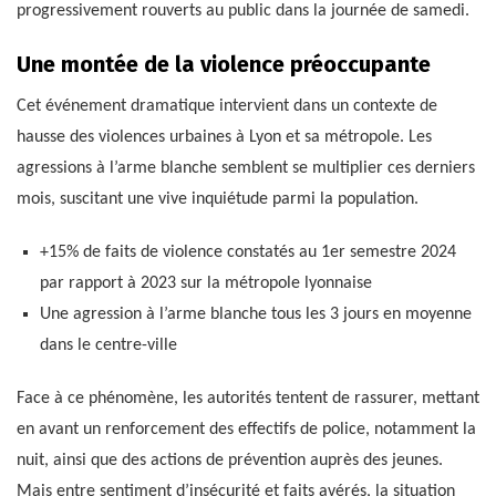
progressivement rouverts au public dans la journée de samedi.
Une montée de la violence préoccupante
Cet événement dramatique intervient dans un contexte de
hausse des violences urbaines à Lyon et sa métropole. Les
agressions à l’arme blanche semblent se multiplier ces derniers
mois, suscitant une vive inquiétude parmi la population.
+15% de faits de violence constatés au 1er semestre 2024
par rapport à 2023 sur la métropole lyonnaise
Une agression à l’arme blanche tous les 3 jours en moyenne
dans le centre-ville
Face à ce phénomène, les autorités tentent de rassurer, mettant
en avant un renforcement des effectifs de police, notamment la
nuit, ainsi que des actions de prévention auprès des jeunes.
Mais entre sentiment d’insécurité et faits avérés, la situation