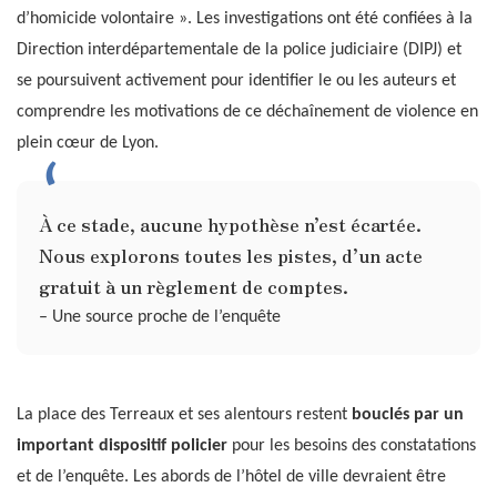
d’homicide volontaire ». Les investigations ont été confiées à la
Direction interdépartementale de la police judiciaire (DIPJ) et
se poursuivent activement pour identifier le ou les auteurs et
comprendre les motivations de ce déchaînement de violence en
plein cœur de Lyon.
À ce stade, aucune hypothèse n’est écartée.
Nous explorons toutes les pistes, d’un acte
gratuit à un règlement de comptes.
– Une source proche de l’enquête
La place des Terreaux et ses alentours restent
bouclés par un
important dispositif policier
pour les besoins des constatations
et de l’enquête. Les abords de l’hôtel de ville devraient être