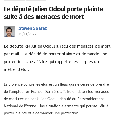
Le député Julien Odoul porte plainte
suite à des menaces de mort
Steven Soarez
19/11/2024
Le député RN Julien Odoul a reçu des menaces de mort
par mail. Il a décidé de porter plainte et demande une
protection. Une affaire qui rappelle les risques du
métier d'élu...
La violence contre les élus est un fléau qui ne cesse de prendre
de l’ampleur en France. Dernière affaire en date : les menaces
de mort reçues par Julien Odoul, député du Rassemblement
National de l’Yonne. Une situation alarmante qui pousse l’élu à
porter plainte et à demander une protection.