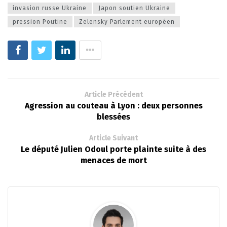
invasion russe Ukraine
Japon soutien Ukraine
pression Poutine
Zelensky Parlement européen
Article Précédent
Agression au couteau à Lyon : deux personnes
blessées
Article Suivant
Le député Julien Odoul porte plainte suite à des
menaces de mort