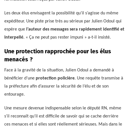
Les deux élus envisagent la possibilité qu’il s’agisse du même
expéditeur. Une piste prise très au sérieux par Julien Odoul qui
espère que
l’auteur des messages sera rapidement identifié et
interpellé
. « Ça ne peut pas rester impuni » a-t-il insisté.
Une protection rapprochée pour les élus
menacés ?
Face à la gravité de la situation, Julien Odoul a demandé à
bénéficier d’une
protection policière
. Une requête transmise à
la préfecture afin d’assurer la sécurité de l’élu et de son
entourage.
Une mesure devenue indispensable selon le député RN, même
s’il reconnaît qu’il est difficile de savoir qui se cache derrière
ces menaces et si elles sont réellement sérieuses. Mais dans le