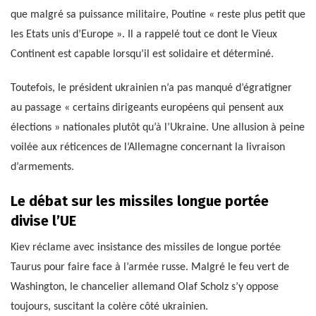
que malgré sa puissance militaire, Poutine « reste plus petit que
les Etats unis d’Europe ». Il a rappelé tout ce dont le Vieux
Continent est capable lorsqu’il est solidaire et déterminé.
Toutefois, le président ukrainien n’a pas manqué d’égratigner
au passage « certains dirigeants européens qui pensent aux
élections » nationales plutôt qu’à l’Ukraine. Une allusion à peine
voilée aux réticences de l’Allemagne concernant la livraison
d’armements.
Le débat sur les missiles longue portée
divise l’UE
Kiev réclame avec insistance des missiles de longue portée
Taurus pour faire face à l’armée russe. Malgré le feu vert de
Washington, le chancelier allemand Olaf Scholz s’y oppose
toujours, suscitant la colère côté ukrainien.