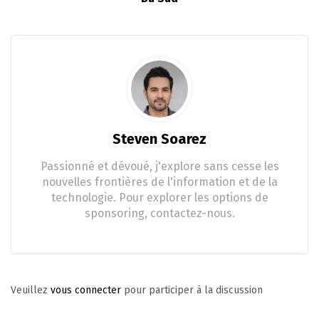
Steven Soarez
Passionné et dévoué, j'explore sans cesse les
nouvelles frontières de l'information et de la
technologie. Pour explorer les options de
sponsoring, contactez-nous.
Veuillez
vous connecter
pour participer à la discussion