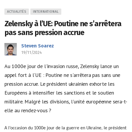
ACTUALITÉS
INTERNATIONAL
Zelensky à l’UE: Poutine ne s’arrêtera
pas sans pression accrue
Steven Soarez
19/11/2024
Au 1000e jour de l'invasion russe, Zelensky lance un
appel fort à l'UE : Poutine ne s'arrêtera pas sans une
pression accrue. Le président ukrainien exhorte les
Européens à intensifier les sanctions et le soutien
militaire. Malgré les divisions, l'unité européenne sera-t-
elle au rendez-vous ?
A l’occasion du 1000e jour de la guerre en Ukraine, le président