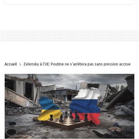
Accueil
Zelensky à l’UE: Poutine ne s’arrêtera pas sans pression accrue