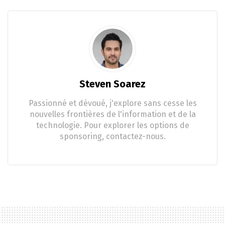
Steven Soarez
Passionné et dévoué, j'explore sans cesse les
nouvelles frontières de l'information et de la
technologie. Pour explorer les options de
sponsoring, contactez-nous.