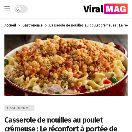
Dark mode
Accueil
Gastronomie
Casserole de nouilles au poulet crémeuse : Le réco
GASTRONOMIE
Casserole de nouilles au poulet
crémeuse : Le réconfort à portée de