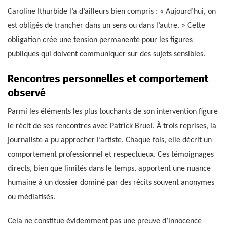
Caroline Ithurbide l’a d’ailleurs bien compris : « Aujourd’hui, on
est obligés de trancher dans un sens ou dans l’autre. » Cette
obligation crée une tension permanente pour les figures
publiques qui doivent communiquer sur des sujets sensibles.
Rencontres personnelles et comportement
observé
Parmi les éléments les plus touchants de son intervention figure
le récit de ses rencontres avec Patrick Bruel. À trois reprises, la
journaliste a pu approcher l’artiste. Chaque fois, elle décrit un
comportement professionnel et respectueux. Ces témoignages
directs, bien que limités dans le temps, apportent une nuance
humaine à un dossier dominé par des récits souvent anonymes
ou médiatisés.
Cela ne constitue évidemment pas une preuve d’innocence