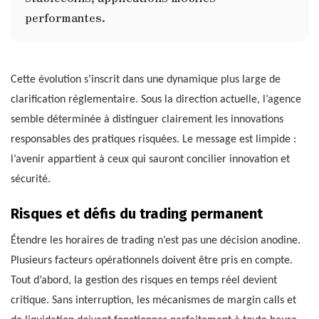
performantes.
Cette évolution s’inscrit dans une dynamique plus large de
clarification réglementaire. Sous la direction actuelle, l’agence
semble déterminée à distinguer clairement les innovations
responsables des pratiques risquées. Le message est limpide :
l’avenir appartient à ceux qui sauront concilier innovation et
sécurité.
Risques et défis du trading permanent
Étendre les horaires de trading n’est pas une décision anodine.
Plusieurs facteurs opérationnels doivent être pris en compte.
Tout d’abord, la gestion des risques en temps réel devient
critique. Sans interruption, les mécanismes de margin calls et