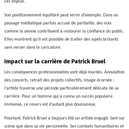
ces enjeux.
Son positionnement équilibré peut servir d’exemple. Dans un
paysage médiatique parfois accusé de partialité, des voix
comme la sienne contribuent à restaurer la confiance du public.
Elles montrent qu’il est possible de traiter des sujets brûlants
sans verser dans la caricature.
Impact sur la carrière de Patrick Bruel
Les conséquences professionnelles sont déjà lourdes. Annulation
des concerts, retrait des projets collectifs, image écornée :
l’artiste traverse une période particulièrement délicate de sa
carrière. Pour un homme qui a connu un succès populaire
immense, ce revers est d’autant plus douloureux.
Pourtant, Patrick Bruel a toujours été un artiste engagé, tant sur
scène que dans sa vie personnelle. Ses combats humanitaires et