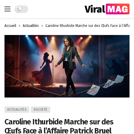
Dark mode
Accueil
Actualités
Caroline Ithurbide Marche sur des Œufs Face à l’Affaire
ACTUALITÉS
SOCIÉTÉ
Caroline Ithurbide Marche sur des
Œufs Face à l’Affaire Patrick Bruel