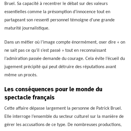
Bruel. Sa capacité à recentrer le débat sur des valeurs
essentielles comme la présomption d’innocence tout en
partageant son ressenti personnel témoigne d’une grande
maturité journalistique.
Dans un métier où l’image compte énormément, oser dire « on
ne sait pas ce qu’il s’est passé » tout en reconnaissant
l’admiration passée demande du courage. Cela évite l’écueil du
jugement précipité qui peut détruire des réputations avant
même un procès.
Les conséquences pour le monde du
spectacle français
Cette affaire dépasse largement la personne de Patrick Bruel.
Elle interroge l’ensemble du secteur culturel sur la manière de
gérer les accusations de ce type. De nombreuses productions,