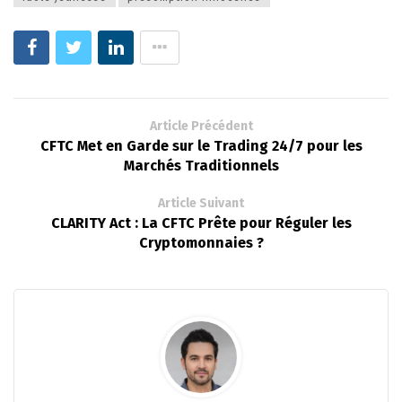
Article Précédent
CFTC Met en Garde sur le Trading 24/7 pour les
Marchés Traditionnels
Article Suivant
CLARITY Act : La CFTC Prête pour Réguler les
Cryptomonnaies ?