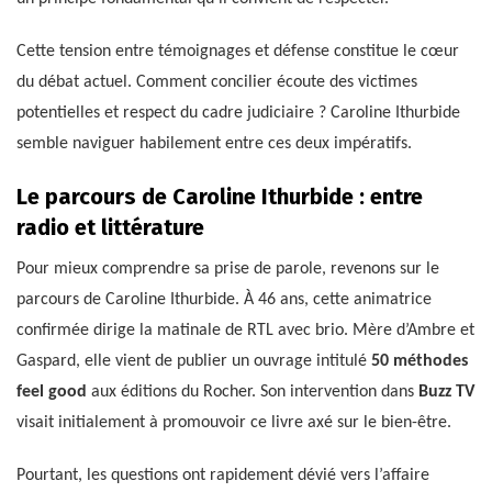
Cette tension entre témoignages et défense constitue le cœur
du débat actuel. Comment concilier écoute des victimes
potentielles et respect du cadre judiciaire ? Caroline Ithurbide
semble naviguer habilement entre ces deux impératifs.
Le parcours de Caroline Ithurbide : entre
radio et littérature
Pour mieux comprendre sa prise de parole, revenons sur le
parcours de Caroline Ithurbide. À 46 ans, cette animatrice
confirmée dirige la matinale de RTL avec brio. Mère d’Ambre et
Gaspard, elle vient de publier un ouvrage intitulé
50 méthodes
feel good
aux éditions du Rocher. Son intervention dans
Buzz TV
visait initialement à promouvoir ce livre axé sur le bien-être.
Pourtant, les questions ont rapidement dévié vers l’affaire