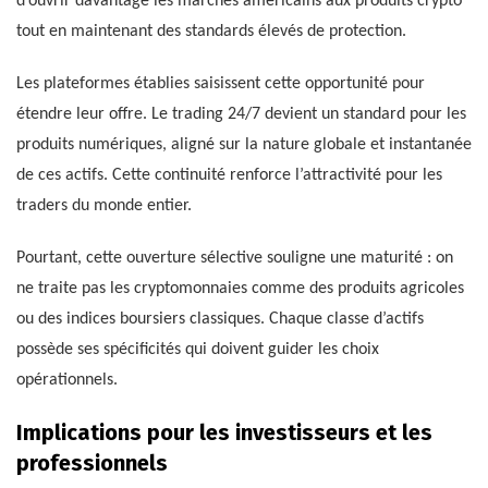
d’ouvrir davantage les marchés américains aux produits crypto
tout en maintenant des standards élevés de protection.
Les plateformes établies saisissent cette opportunité pour
étendre leur offre. Le trading 24/7 devient un standard pour les
produits numériques, aligné sur la nature globale et instantanée
de ces actifs. Cette continuité renforce l’attractivité pour les
traders du monde entier.
Pourtant, cette ouverture sélective souligne une maturité : on
ne traite pas les cryptomonnaies comme des produits agricoles
ou des indices boursiers classiques. Chaque classe d’actifs
possède ses spécificités qui doivent guider les choix
opérationnels.
Implications pour les investisseurs et les
professionnels