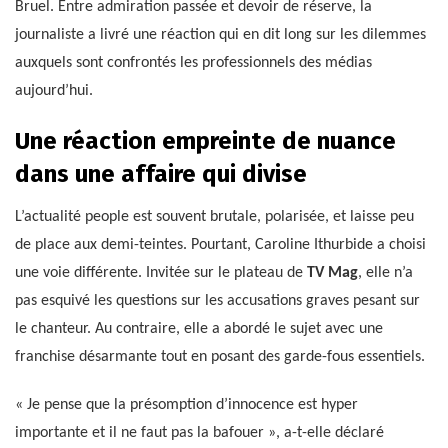
Bruel. Entre admiration passée et devoir de réserve, la
journaliste a livré une réaction qui en dit long sur les dilemmes
auxquels sont confrontés les professionnels des médias
aujourd’hui.
Une réaction empreinte de nuance
dans une affaire qui divise
L’actualité people est souvent brutale, polarisée, et laisse peu
de place aux demi-teintes. Pourtant, Caroline Ithurbide a choisi
une voie différente. Invitée sur le plateau de
TV Mag
, elle n’a
pas esquivé les questions sur les accusations graves pesant sur
le chanteur. Au contraire, elle a abordé le sujet avec une
franchise désarmante tout en posant des garde-fous essentiels.
« Je pense que la présomption d’innocence est hyper
importante et il ne faut pas la bafouer », a-t-elle déclaré