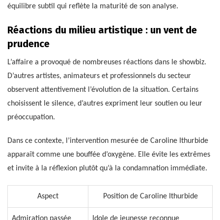
équilibre subtil qui reflète la maturité de son analyse.
Réactions du milieu artistique : un vent de
prudence
L’affaire a provoqué de nombreuses réactions dans le showbiz.
D’autres artistes, animateurs et professionnels du secteur
observent attentivement l’évolution de la situation. Certains
choisissent le silence, d’autres expriment leur soutien ou leur
préoccupation.
Dans ce contexte, l’intervention mesurée de Caroline Ithurbide
apparaît comme une bouffée d’oxygène. Elle évite les extrêmes
et invite à la réflexion plutôt qu’à la condamnation immédiate.
Aspect
Position de Caroline Ithurbide
Admiration passée
Idole de jeunesse reconnue