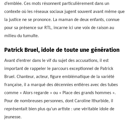
d’emblée. Ces mots résonnent particulièrement dans un
contexte où les réseaux sociaux jugent souvent avant même que
la justice ne se prononce. La maman de deux enfants, connue
pour sa présence sur RTL, incarne ici une voix de raison au
milieu du tumulte.
Patrick Bruel, idole de toute une génération
Avant d’entrer dans le vif du sujet des accusations, il est
important de rappeler le parcours exceptionnel de Patrick
Bruel. Chanteur, acteur, figure emblématique de la variété
française, il a marqué des décennies entières avec des tubes
comme « Alors regarde » ou « Place des grands hommes ».
Pour de nombreuses personnes, dont Caroline Ithurbide, il
représentait bien plus qu’un artiste : une véritable idole de
jeunesse.