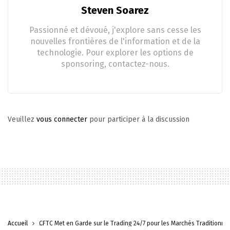
Steven Soarez
Passionné et dévoué, j'explore sans cesse les
nouvelles frontières de l'information et de la
technologie. Pour explorer les options de
sponsoring, contactez-nous.
Veuillez
vous connecter
pour participer à la discussion
Accueil
CFTC Met en Garde sur le Trading 24/7 pour les Marchés Traditionne