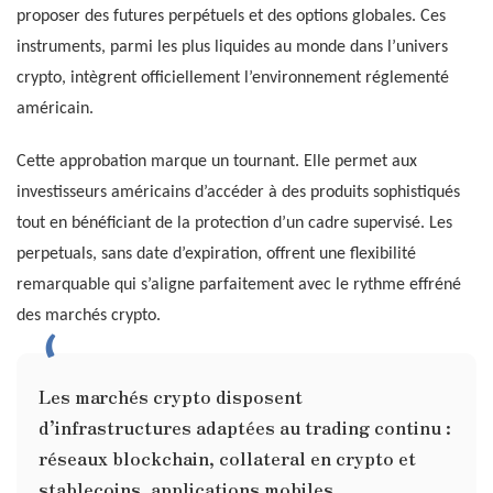
proposer des futures perpétuels et des options globales. Ces
instruments, parmi les plus liquides au monde dans l’univers
crypto, intègrent officiellement l’environnement réglementé
américain.
Cette approbation marque un tournant. Elle permet aux
investisseurs américains d’accéder à des produits sophistiqués
tout en bénéficiant de la protection d’un cadre supervisé. Les
perpetuals, sans date d’expiration, offrent une flexibilité
remarquable qui s’aligne parfaitement avec le rythme effréné
des marchés crypto.
Les marchés crypto disposent
d’infrastructures adaptées au trading continu :
réseaux blockchain, collateral en crypto et
stablecoins, applications mobiles