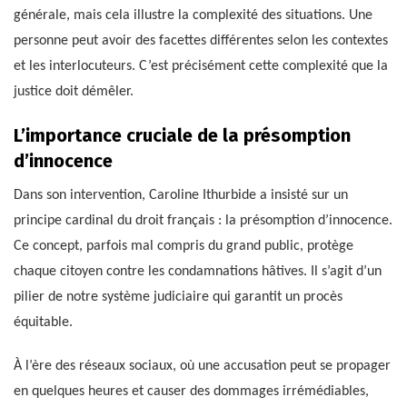
générale, mais cela illustre la complexité des situations. Une
personne peut avoir des facettes différentes selon les contextes
et les interlocuteurs. C’est précisément cette complexité que la
justice doit démêler.
L’importance cruciale de la présomption
d’innocence
Dans son intervention, Caroline Ithurbide a insisté sur un
principe cardinal du droit français : la présomption d’innocence.
Ce concept, parfois mal compris du grand public, protège
chaque citoyen contre les condamnations hâtives. Il s’agit d’un
pilier de notre système judiciaire qui garantit un procès
équitable.
À l’ère des réseaux sociaux, où une accusation peut se propager
en quelques heures et causer des dommages irrémédiables,