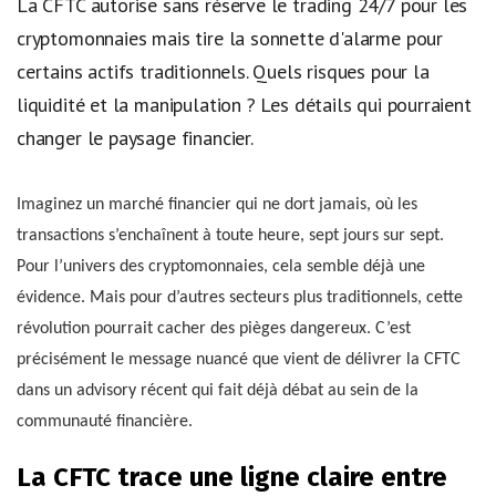
La CFTC autorise sans réserve le trading 24/7 pour les
cryptomonnaies mais tire la sonnette d'alarme pour
certains actifs traditionnels. Quels risques pour la
liquidité et la manipulation ? Les détails qui pourraient
changer le paysage financier.
Imaginez un marché financier qui ne dort jamais, où les
transactions s’enchaînent à toute heure, sept jours sur sept.
Pour l’univers des cryptomonnaies, cela semble déjà une
évidence. Mais pour d’autres secteurs plus traditionnels, cette
révolution pourrait cacher des pièges dangereux. C’est
précisément le message nuancé que vient de délivrer la CFTC
dans un advisory récent qui fait déjà débat au sein de la
communauté financière.
La CFTC trace une ligne claire entre