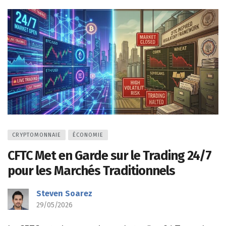
CRYPTOMONNAIE
ÉCONOMIE
CFTC Met en Garde sur le Trading 24/7
pour les Marchés Traditionnels
Steven Soarez
29/05/2026