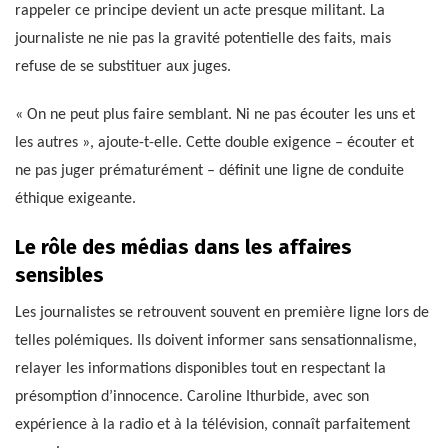
rappeler ce principe devient un acte presque militant. La
journaliste ne nie pas la gravité potentielle des faits, mais
refuse de se substituer aux juges.
« On ne peut plus faire semblant. Ni ne pas écouter les uns et
les autres », ajoute-t-elle. Cette double exigence – écouter et
ne pas juger prématurément – définit une ligne de conduite
éthique exigeante.
Le rôle des médias dans les affaires
sensibles
Les journalistes se retrouvent souvent en première ligne lors de
telles polémiques. Ils doivent informer sans sensationnalisme,
relayer les informations disponibles tout en respectant la
présomption d’innocence. Caroline Ithurbide, avec son
expérience à la radio et à la télévision, connaît parfaitement