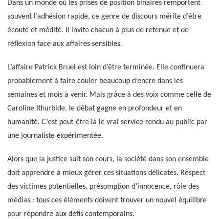
Dans un monde où les prises de position binaires remportent
souvent l’adhésion rapide, ce genre de discours mérite d’être
écouté et médité. Il invite chacun à plus de retenue et de
réflexion face aux affaires sensibles.
L’affaire Patrick Bruel est loin d’être terminée. Elle continuera
probablement à faire couler beaucoup d’encre dans les
semaines et mois à venir. Mais grâce à des voix comme celle de
Caroline Ithurbide, le débat gagne en profondeur et en
humanité. C’est peut-être là le vrai service rendu au public par
une journaliste expérimentée.
Alors que la justice suit son cours, la société dans son ensemble
doit apprendre à mieux gérer ces situations délicates. Respect
des victimes potentielles, présomption d’innocence, rôle des
médias : tous ces éléments doivent trouver un nouvel équilibre
pour répondre aux défis contemporains.