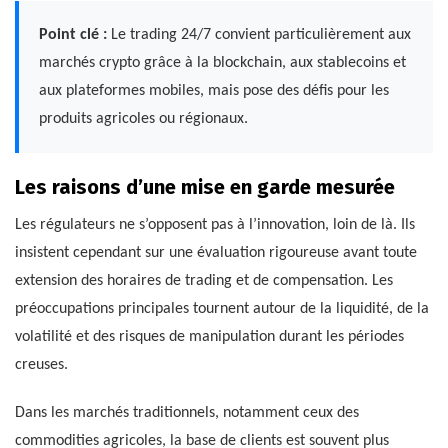
Point clé :
Le trading 24/7 convient particulièrement aux
marchés crypto grâce à la blockchain, aux stablecoins et
aux plateformes mobiles, mais pose des défis pour les
produits agricoles ou régionaux.
Les raisons d’une mise en garde mesurée
Les régulateurs ne s’opposent pas à l’innovation, loin de là. Ils
insistent cependant sur une évaluation rigoureuse avant toute
extension des horaires de trading et de compensation. Les
préoccupations principales tournent autour de la liquidité, de la
volatilité et des risques de manipulation durant les périodes
creuses.
Dans les marchés traditionnels, notamment ceux des
commodities agricoles, la base de clients est souvent plus