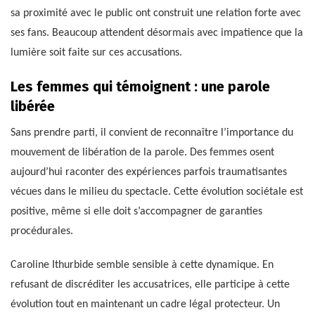
sa proximité avec le public ont construit une relation forte avec
ses fans. Beaucoup attendent désormais avec impatience que la
lumière soit faite sur ces accusations.
Les femmes qui témoignent : une parole
libérée
Sans prendre parti, il convient de reconnaître l’importance du
mouvement de libération de la parole. Des femmes osent
aujourd’hui raconter des expériences parfois traumatisantes
vécues dans le milieu du spectacle. Cette évolution sociétale est
positive, même si elle doit s’accompagner de garanties
procédurales.
Caroline Ithurbide semble sensible à cette dynamique. En
refusant de discréditer les accusatrices, elle participe à cette
évolution tout en maintenant un cadre légal protecteur. Un