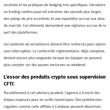
localisée et les pratiques de hedging très spécifiques. Introduire
un trading continu pourrait entraîner des spreads plus larges,
des swings de prix accentués et une exposition accrue aux abus
de marché. Ces éléments demandent une vigilance accrue de la
part des plateformes.
Les systèmes de surveillance doivent être renforcés pour opérer
sans interruption. La conformité réglementaire, déjà complexe,
devient encore plus exigeante lorsque les équipes ne peuvent
plus compter sur des pauses nocturnes ou weekend.
L’essor des produits crypto sous supervision
CFTC
Parallèlement à cet advisory prudent, l’agence a franchi des
étapes majeures pour les actifs numériques. Des plateformes
régulées comme celle affiliée à Coinbase peuvent désormais