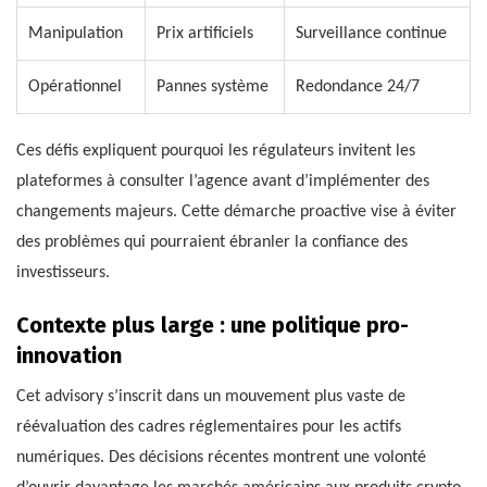
Manipulation
Prix artificiels
Surveillance continue
Opérationnel
Pannes système
Redondance 24/7
Ces défis expliquent pourquoi les régulateurs invitent les
plateformes à consulter l’agence avant d’implémenter des
changements majeurs. Cette démarche proactive vise à éviter
des problèmes qui pourraient ébranler la confiance des
investisseurs.
Contexte plus large : une politique pro-
innovation
Cet advisory s’inscrit dans un mouvement plus vaste de
réévaluation des cadres réglementaires pour les actifs
numériques. Des décisions récentes montrent une volonté