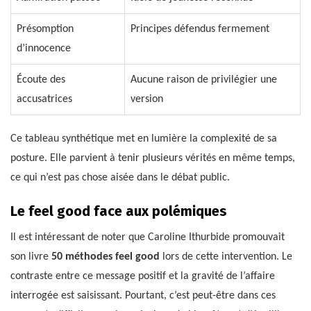
Présomption
Principes défendus fermement
d’innocence
Écoute des
Aucune raison de privilégier une
accusatrices
version
Ce tableau synthétique met en lumière la complexité de sa
posture. Elle parvient à tenir plusieurs vérités en même temps,
ce qui n’est pas chose aisée dans le débat public.
Le feel good face aux polémiques
Il est intéressant de noter que Caroline Ithurbide promouvait
son livre
50 méthodes feel good
lors de cette intervention. Le
contraste entre ce message positif et la gravité de l’affaire
interrogée est saisissant. Pourtant, c’est peut-être dans ces