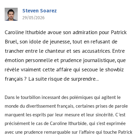
Steven Soarez
29/05/2026
Caroline Ithurbide avoue son admiration pour Patrick
Bruel, son idole de jeunesse, tout en refusant de
trancher entre le chanteur et ses accusatrices. Entre
émotion personnelle et prudence journalistique, que
révèle vraiment cette affaire qui secoue le showbiz
français ? La suite risque de surprendre...
Dans le tourbillon incessant des polémiques qui agitent le
monde du divertissement français, certaines prises de parole
marquent les esprits par leur mesure et leur sincérité. C’est
précisément le cas de Caroline Ithurbide, qui s’est exprimée
avec une prudence remarquable sur l’affaire qui touche Patrick