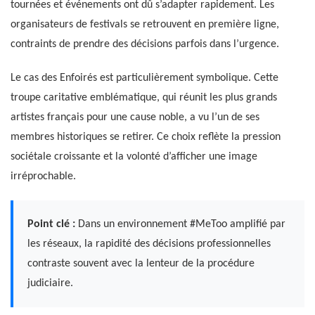
tournées et événements ont dû s’adapter rapidement. Les
organisateurs de festivals se retrouvent en première ligne,
contraints de prendre des décisions parfois dans l’urgence.
Le cas des Enfoirés est particulièrement symbolique. Cette
troupe caritative emblématique, qui réunit les plus grands
artistes français pour une cause noble, a vu l’un de ses
membres historiques se retirer. Ce choix reflète la pression
sociétale croissante et la volonté d’afficher une image
irréprochable.
Point clé :
Dans un environnement #MeToo amplifié par
les réseaux, la rapidité des décisions professionnelles
contraste souvent avec la lenteur de la procédure
judiciaire.