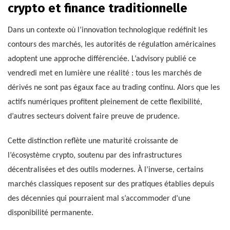
crypto et finance traditionnelle
Dans un contexte où l’innovation technologique redéfinit les
contours des marchés, les autorités de régulation américaines
adoptent une approche différenciée. L’advisory publié ce
vendredi met en lumière une réalité : tous les marchés de
dérivés ne sont pas égaux face au trading continu. Alors que les
actifs numériques profitent pleinement de cette flexibilité,
d’autres secteurs doivent faire preuve de prudence.
Cette distinction reflète une maturité croissante de
l’écosystème crypto, soutenu par des infrastructures
décentralisées et des outils modernes. À l’inverse, certains
marchés classiques reposent sur des pratiques établies depuis
des décennies qui pourraient mal s’accommoder d’une
disponibilité permanente.