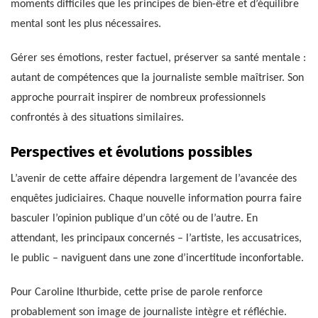
moments difficiles que les principes de bien-être et d’équilibre
mental sont les plus nécessaires.
Gérer ses émotions, rester factuel, préserver sa santé mentale :
autant de compétences que la journaliste semble maîtriser. Son
approche pourrait inspirer de nombreux professionnels
confrontés à des situations similaires.
Perspectives et évolutions possibles
L’avenir de cette affaire dépendra largement de l’avancée des
enquêtes judiciaires. Chaque nouvelle information pourra faire
basculer l’opinion publique d’un côté ou de l’autre. En
attendant, les principaux concernés – l’artiste, les accusatrices,
le public – naviguent dans une zone d’incertitude inconfortable.
Pour Caroline Ithurbide, cette prise de parole renforce
probablement son image de journaliste intègre et réfléchie.