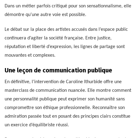
Dans un métier parfois critiqué pour son sensationnalisme, elle
démontre qu’une autre voie est possible.
Le débat sur la place des artistes accusés dans l’espace public
continuera d’agiter la société française. Entre justice,
réputation et liberté d’expression, les lignes de partage sont
mouvantes et complexes.
Une leçon de communication publique
En définitive, l’intervention de Caroline Ithurbide offre une
masterclass de communication nuancée. Elle montre comment
une personnalité publique peut exprimer son humanité sans
compromettre son éthique professionnelle. Reconnaître son
admiration passée tout en posant des principes clairs constitue
un exercice d’équilibriste réussi.