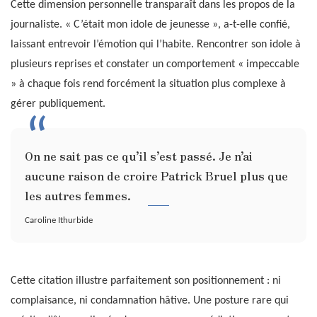
Cette dimension personnelle transparaît dans les propos de la
journaliste. « C’était mon idole de jeunesse », a-t-elle confié,
laissant entrevoir l’émotion qui l’habite. Rencontrer son idole à
plusieurs reprises et constater un comportement « impeccable
» à chaque fois rend forcément la situation plus complexe à
gérer publiquement.
On ne sait pas ce qu’il s’est passé. Je n’ai
aucune raison de croire Patrick Bruel plus que
les autres femmes.
Caroline Ithurbide
Cette citation illustre parfaitement son positionnement : ni
complaisance, ni condamnation hâtive. Une posture rare qui