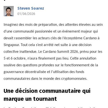
Steven Soarez
01/06/2026
Imaginez des mois de préparation, des attentes élevées au sein
d’une communauté passionnée et un événement majeur qui
devait rassembler les acteurs clés de l’écosystème Cardano à
Singapour. Tout cela s’est arrêté net suite à une décision
collective inattendue. Le Cardano Summit 2026, prévu pour les
5 et 6 octobre, n’aura finalement pas lieu. Cette annulation
soulève des questions profondes sur le fonctionnement de la
gouvernance décentralisée et l’utilisation des fonds
communautaires dans le monde des cryptomonnaies.
Une décision communautaire qui
marque un tournant