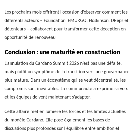
Les prochains mois offriront l’occasion d’observer comment les
différents acteurs – Foundation, EMURGO, Hoskinson, DReps et
détenteurs – collaborent pour transformer cette déception en
opportunité de renouveau.
Conclusion : une maturité en construction
L’annulation du Cardano Summit 2026 n’est pas une défaite,
mais plutôt un symptôme de la transition vers une gouvernance
plus mature. Dans un écosystème qui se veut décentralisé, les
compromis sont inévitables. La communauté a exprimé sa voix
et les équipes doivent maintenant s’adapter.
Cette affaire met en lumière les forces et les limites actuelles
du modèle Cardano. Elle pose également les bases de
discussions plus profondes sur l’équilibre entre ambition et