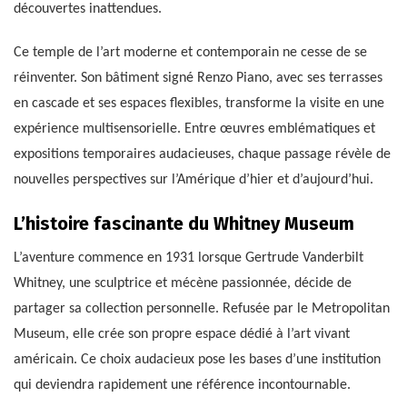
découvertes inattendues.
Ce temple de l’art moderne et contemporain ne cesse de se
réinventer. Son bâtiment signé Renzo Piano, avec ses terrasses
en cascade et ses espaces flexibles, transforme la visite en une
expérience multisensorielle. Entre œuvres emblématiques et
expositions temporaires audacieuses, chaque passage révèle de
nouvelles perspectives sur l’Amérique d’hier et d’aujourd’hui.
L’histoire fascinante du Whitney Museum
L’aventure commence en 1931 lorsque Gertrude Vanderbilt
Whitney, une sculptrice et mécène passionnée, décide de
partager sa collection personnelle. Refusée par le Metropolitan
Museum, elle crée son propre espace dédié à l’art vivant
américain. Ce choix audacieux pose les bases d’une institution
qui deviendra rapidement une référence incontournable.