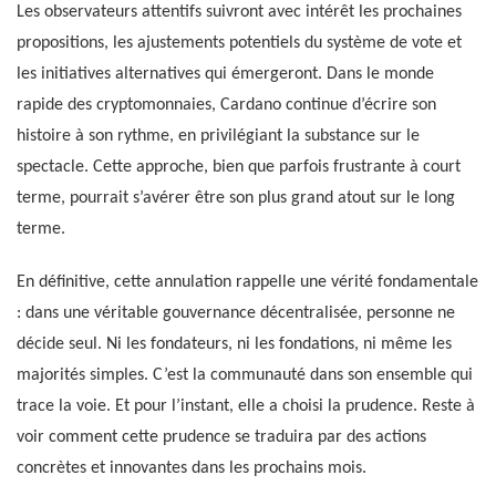
Les observateurs attentifs suivront avec intérêt les prochaines
propositions, les ajustements potentiels du système de vote et
les initiatives alternatives qui émergeront. Dans le monde
rapide des cryptomonnaies, Cardano continue d’écrire son
histoire à son rythme, en privilégiant la substance sur le
spectacle. Cette approche, bien que parfois frustrante à court
terme, pourrait s’avérer être son plus grand atout sur le long
terme.
En définitive, cette annulation rappelle une vérité fondamentale
: dans une véritable gouvernance décentralisée, personne ne
décide seul. Ni les fondateurs, ni les fondations, ni même les
majorités simples. C’est la communauté dans son ensemble qui
trace la voie. Et pour l’instant, elle a choisi la prudence. Reste à
voir comment cette prudence se traduira par des actions
concrètes et innovantes dans les prochains mois.