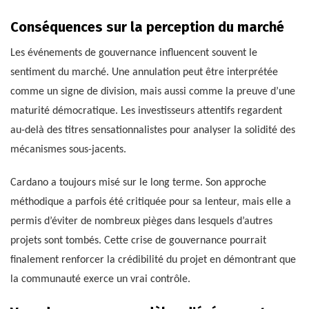
Conséquences sur la perception du marché
Les événements de gouvernance influencent souvent le
sentiment du marché. Une annulation peut être interprétée
comme un signe de division, mais aussi comme la preuve d’une
maturité démocratique. Les investisseurs attentifs regardent
au-delà des titres sensationnalistes pour analyser la solidité des
mécanismes sous-jacents.
Cardano a toujours misé sur le long terme. Son approche
méthodique a parfois été critiquée pour sa lenteur, mais elle a
permis d’éviter de nombreux pièges dans lesquels d’autres
projets sont tombés. Cette crise de gouvernance pourrait
finalement renforcer la crédibilité du projet en démontrant que
la communauté exerce un vrai contrôle.