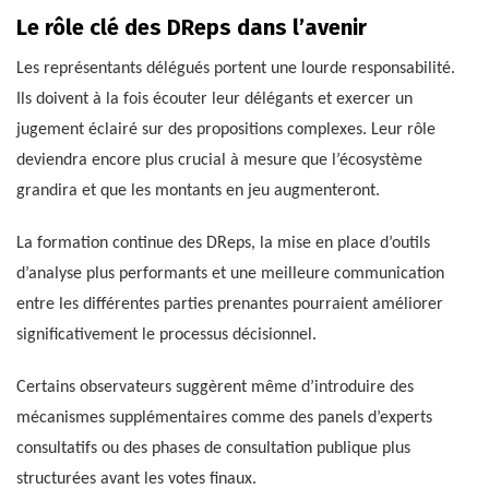
Le rôle clé des DReps dans l’avenir
Les représentants délégués portent une lourde responsabilité.
Ils doivent à la fois écouter leur délégants et exercer un
jugement éclairé sur des propositions complexes. Leur rôle
deviendra encore plus crucial à mesure que l’écosystème
grandira et que les montants en jeu augmenteront.
La formation continue des DReps, la mise en place d’outils
d’analyse plus performants et une meilleure communication
entre les différentes parties prenantes pourraient améliorer
significativement le processus décisionnel.
Certains observateurs suggèrent même d’introduire des
mécanismes supplémentaires comme des panels d’experts
consultatifs ou des phases de consultation publique plus
structurées avant les votes finaux.