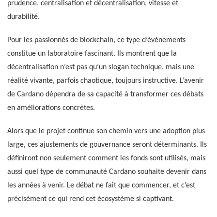
prudence, centralisation et décentralisation, vitesse et
durabilité.
Pour les passionnés de blockchain, ce type d’événements
constitue un laboratoire fascinant. Ils montrent que la
décentralisation n’est pas qu’un slogan technique, mais une
réalité vivante, parfois chaotique, toujours instructive. L’avenir
de Cardano dépendra de sa capacité à transformer ces débats
en améliorations concrètes.
Alors que le projet continue son chemin vers une adoption plus
large, ces ajustements de gouvernance seront déterminants. Ils
définiront non seulement comment les fonds sont utilisés, mais
aussi quel type de communauté Cardano souhaite devenir dans
les années à venir. Le débat ne fait que commencer, et c’est
précisément ce qui rend cet écosystème si captivant.