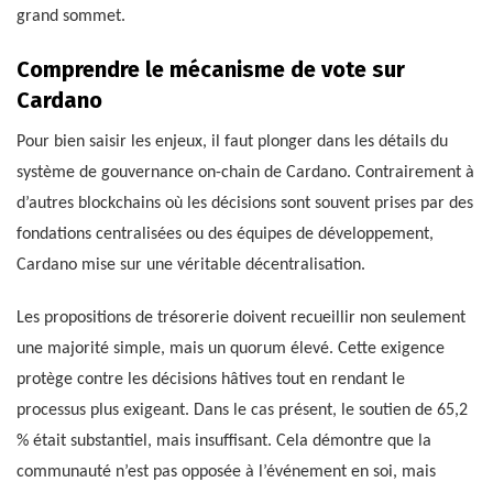
grand sommet.
Comprendre le mécanisme de vote sur
Cardano
Pour bien saisir les enjeux, il faut plonger dans les détails du
système de gouvernance on-chain de Cardano. Contrairement à
d’autres blockchains où les décisions sont souvent prises par des
fondations centralisées ou des équipes de développement,
Cardano mise sur une véritable décentralisation.
Les propositions de trésorerie doivent recueillir non seulement
une majorité simple, mais un quorum élevé. Cette exigence
protège contre les décisions hâtives tout en rendant le
processus plus exigeant. Dans le cas présent, le soutien de 65,2
% était substantiel, mais insuffisant. Cela démontre que la
communauté n’est pas opposée à l’événement en soi, mais