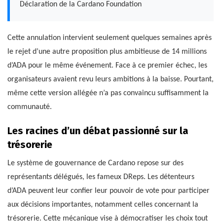
Déclaration de la Cardano Foundation
Cette annulation intervient seulement quelques semaines après
le rejet d’une autre proposition plus ambitieuse de 14 millions
d’ADA pour le même événement. Face à ce premier échec, les
organisateurs avaient revu leurs ambitions à la baisse. Pourtant,
même cette version allégée n’a pas convaincu suffisamment la
communauté.
Les racines d’un débat passionné sur la
trésorerie
Le système de gouvernance de Cardano repose sur des
représentants délégués, les fameux DReps. Les détenteurs
d’ADA peuvent leur confier leur pouvoir de vote pour participer
aux décisions importantes, notamment celles concernant la
trésorerie. Cette mécanique vise à démocratiser les choix tout