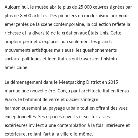
Aujourd’hui, le musée abrite plus de 25 000 œuvres signées par
plus de 3 600 artistes. Des pionniers du modernisme aux voix
émergentes de la scène contemporaine, la collection reflète la
richesse et la diversité de la création aux États-Unis. Cette
ampleur permet d’explorer non seulement les grands
mouvements artistiques mais aussi les questionnements
sociaux, politiques et identitaires qui traversent l’histoire
américaine.
Le déménagement dans le Meatpacking District en 2015
marque une nouvelle ère. Conçu par l’architecte italien Renzo
Piano, le bâtiment de verre et d’acier s’intègre
harmonieusement au paysage urbain tout en offrant des vues
exceptionnelles. Ses espaces ouverts et ses terrasses
extérieures invitent à une contemplation à la fois intérieure et
extérieure, reliant l’art à la ville elle-même.