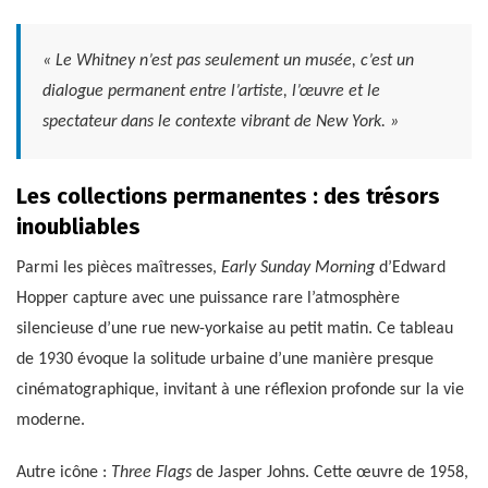
« Le Whitney n’est pas seulement un musée, c’est un
dialogue permanent entre l’artiste, l’œuvre et le
spectateur dans le contexte vibrant de New York. »
Les collections permanentes : des trésors
inoubliables
Parmi les pièces maîtresses,
Early Sunday Morning
d’Edward
Hopper capture avec une puissance rare l’atmosphère
silencieuse d’une rue new-yorkaise au petit matin. Ce tableau
de 1930 évoque la solitude urbaine d’une manière presque
cinématographique, invitant à une réflexion profonde sur la vie
moderne.
Autre icône :
Three Flags
de Jasper Johns. Cette œuvre de 1958,