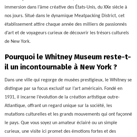
immersion dans l’âme créative des États-Unis, du XXe siècle à
nos jours. Situé dans le dynamique Meatpacking District, cet
établissement attire chaque année des milliers de passionnés
d’art et de voyageurs curieux de découvrir les trésors culturels
de New York.
Pourquoi le Whitney Museum reste-t-
il un incontournable à New York ?
Dans une ville qui regorge de musées prestigieux, le Whitney se
distingue par sa focus exclusif sur l’art américain. Fondé en
1931, il incarne l’évolution de la création artistique outre-
Atlantique, offrant un regard unique sur la société, les
mutations culturelles et les grands mouvements qui ont façonné
le pays. Que vous soyez un amateur éclairé ou un simple
curieux, une visite ici promet des émotions fortes et des