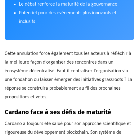
Le débat renforce la maturité de la gouvernance
Potentiel pour des événements plus innovants et
inclusifs
Cette annulation force également tous les acteurs à réfléchir à
la meilleure façon d’organiser des rencontres dans un
écosystème décentralisé. Faut-il centraliser l’organisation via
une fondation ou laisser émerger des initiatives grassroots ? La
réponse se construira probablement au fil des prochaines
propositions et votes.
Cardano face à ses défis de maturité
Cardano a toujours été salué pour son approche scientifique et
rigoureuse du développement blockchain. Son système de