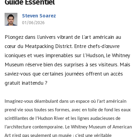
Guide Essentiel
Steven Soarez
01/06/2026
Plongez dans l'univers vibrant de l'art américain au
cœur du Meatpacking District. Entre chefs-d'œuvre
iconiques et vues imprenables sur l'Hudson, le Whitney
Museum réserve bien des surprises à ses visiteurs. Mais
saviez-vous que certaines journées offrent un accès
gratuit inattendu ?
Imaginez-vous déambulant dans un espace où l’art américain
prend vie sous toutes ses formes, avec en toile de fond les eaux
scintillantes de l’Hudson River et les lignes audacieuses de
l’architecture contemporaine. Le Whitney Museum of American
Art n’est pas seulement un musée ; c’est une véritable