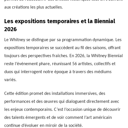
aux créations les plus actuelles.
Les expositions temporaires et la Biennial
2026
Le Whitney se distingue par sa programmation dynamique. Les
expositions temporaires se succèdent au fil des saisons, offrant
toujours des perspectives fraîches. En 2026, la Whitney Biennial
reste l’événement phare, réunissant 56 artistes, collectifs et
duos qui interrogent notre époque à travers des médiums
variés.
Cette édition promet des installations immersives, des
performances et des œuvres qui dialoguent directement avec
les enjeux contemporains. C’est l’occasion unique de découvrir
des talents émergents et de voir comment l’art américain
continue d’évoluer en miroir de la société.