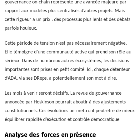
gouvernance on-chain représente une avancée majeure par
rapport aux modèles plus centralisés d’autres projets. Mais
cette rigueur a un prix : des processus plus lents et des débats
parfois houleux.
Cette période de tension n’est pas nécessairement négative.
Elle témoigne d’une communauté active qui prend son rôle au
sérieux. Dans de nombreux autres écosystèmes, les décisions
importantes sont prises en petit comité. Ici, chaque détenteur
d’ADA, via ses DReps, a potentiellement son mot à dire.
Les mois à venir seront décisifs. La revue de gouvernance
annoncée par Hoskinson pourrait aboutir à des ajustements
constitutionnels. Ces évolutions permettront peut-être de mieux
équilibrer rapidité d’exécution et contrôle démocratique.
Analyse des forces en présence