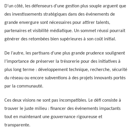
D’un côté, les défenseurs d’une gestion plus souple arguent que
des investissements stratégiques dans des événements de
grande envergure sont nécessaires pour attirer talents,
partenaires et visibilité médiatique. Un sommet réussi pourrait
générer des retombées bien supérieures à son coût initial.
De l’autre, les partisans d’une plus grande prudence soulignent
l’importance de préserver la trésorerie pour des initiatives à
plus long terme : développement technique, recherche, sécurité
du réseau ou encore subventions à des projets innovants portés
par la communauté.
Ces deux visions ne sont pas incompatibles. Le défi consiste à
trouver le juste milieu : financer des événements impactants
tout en maintenant une gouvernance rigoureuse et
transparente.