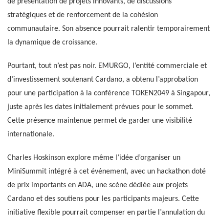
de présentation de projets innovants, de discussions
stratégiques et de renforcement de la cohésion
communautaire. Son absence pourrait ralentir temporairement
la dynamique de croissance.
Pourtant, tout n’est pas noir. EMURGO, l’entité commerciale et
d’investissement soutenant Cardano, a obtenu l’approbation
pour une participation à la conférence TOKEN2049 à Singapour,
juste après les dates initialement prévues pour le sommet.
Cette présence maintenue permet de garder une visibilité
internationale.
Charles Hoskinson explore même l’idée d’organiser un
MiniSummit intégré à cet événement, avec un hackathon doté
de prix importants en ADA, une scène dédiée aux projets
Cardano et des soutiens pour les participants majeurs. Cette
initiative flexible pourrait compenser en partie l’annulation du