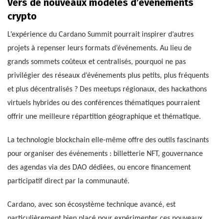
Vers de nouveaux modèles d’événements
crypto
L’expérience du Cardano Summit pourrait inspirer d’autres
projets à repenser leurs formats d’événements. Au lieu de
grands sommets coûteux et centralisés, pourquoi ne pas
privilégier des réseaux d’événements plus petits, plus fréquents
et plus décentralisés ? Des meetups régionaux, des hackathons
virtuels hybrides ou des conférences thématiques pourraient
offrir une meilleure répartition géographique et thématique.
La technologie blockchain elle-même offre des outils fascinants
pour organiser des événements : billetterie NFT, gouvernance
des agendas via des DAO dédiées, ou encore financement
participatif direct par la communauté.
Cardano, avec son écosystème technique avancé, est
particulièrement bien placé pour expérimenter ces nouveaux