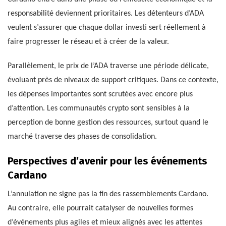
responsabilité deviennent prioritaires. Les détenteurs d’ADA
veulent s’assurer que chaque dollar investi sert réellement à
faire progresser le réseau et à créer de la valeur.
Parallèlement, le prix de l’ADA traverse une période délicate,
évoluant près de niveaux de support critiques. Dans ce contexte,
les dépenses importantes sont scrutées avec encore plus
d’attention. Les communautés crypto sont sensibles à la
perception de bonne gestion des ressources, surtout quand le
marché traverse des phases de consolidation.
Perspectives d’avenir pour les événements
Cardano
L’annulation ne signe pas la fin des rassemblements Cardano.
Au contraire, elle pourrait catalyser de nouvelles formes
d’événements plus agiles et mieux alignés avec les attentes