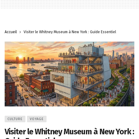
Accueil
Visiter le Whitney Museum à New York : Guide Essentiel
CULTURE
VOYAGE
Visiter le Whitney Museum à New York :