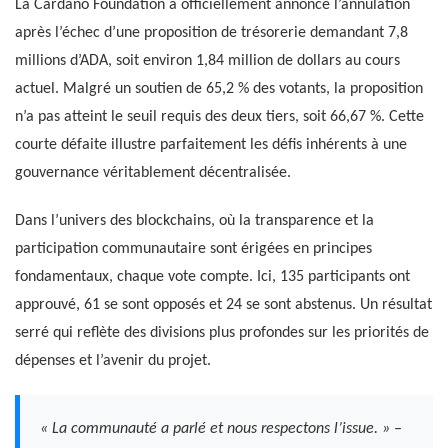
La Cardano Foundation a officiellement annoncé l’annulation
après l’échec d’une proposition de trésorerie demandant 7,8
millions d’ADA, soit environ 1,84 million de dollars au cours
actuel. Malgré un soutien de 65,2 % des votants, la proposition
n’a pas atteint le seuil requis des deux tiers, soit 66,67 %. Cette
courte défaite illustre parfaitement les défis inhérents à une
gouvernance véritablement décentralisée.
Dans l’univers des blockchains, où la transparence et la
participation communautaire sont érigées en principes
fondamentaux, chaque vote compte. Ici, 135 participants ont
approuvé, 61 se sont opposés et 24 se sont abstenus. Un résultat
serré qui reflète des divisions plus profondes sur les priorités de
dépenses et l’avenir du projet.
« La communauté a parlé et nous respectons l’issue. »
–