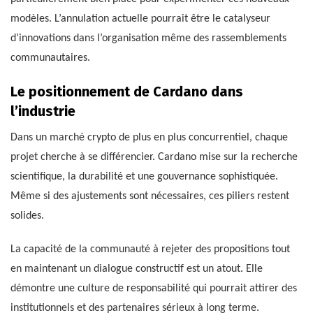
modèles. L’annulation actuelle pourrait être le catalyseur
d’innovations dans l’organisation même des rassemblements
communautaires.
Le positionnement de Cardano dans
l’industrie
Dans un marché crypto de plus en plus concurrentiel, chaque
projet cherche à se différencier. Cardano mise sur la recherche
scientifique, la durabilité et une gouvernance sophistiquée.
Même si des ajustements sont nécessaires, ces piliers restent
solides.
La capacité de la communauté à rejeter des propositions tout
en maintenant un dialogue constructif est un atout. Elle
démontre une culture de responsabilité qui pourrait attirer des
institutionnels et des partenaires sérieux à long terme.