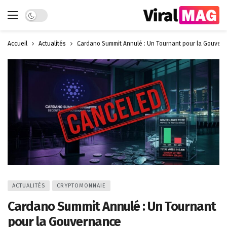
Dark mode
Accueil
Actualités
Cardano Summit Annulé : Un Tournant pour la Gouver
ACTUALITÉS
CRYPTOMONNAIE
Cardano Summit Annulé : Un Tournant
pour la Gouvernance