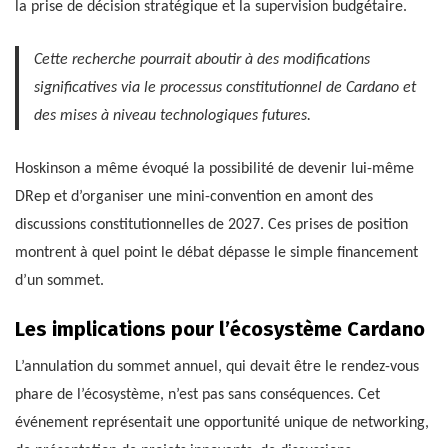
la prise de décision stratégique et la supervision budgétaire.
Cette recherche pourrait aboutir à des modifications
significatives via le processus constitutionnel de Cardano et
des mises à niveau technologiques futures.
Hoskinson a même évoqué la possibilité de devenir lui-même
DRep et d’organiser une mini-convention en amont des
discussions constitutionnelles de 2027. Ces prises de position
montrent à quel point le débat dépasse le simple financement
d’un sommet.
Les implications pour l’écosystème Cardano
L’annulation du sommet annuel, qui devait être le rendez-vous
phare de l’écosystème, n’est pas sans conséquences. Cet
événement représentait une opportunité unique de networking,