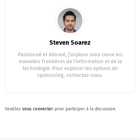
Steven Soarez
Passionné et dévoué, j'explore sans cesse les
nouvelles frontières de l'information et de la
technologie. Pour explorer les options de
sponsoring, contactez-nous.
Veuillez
vous connecter
pour participer à la discussion