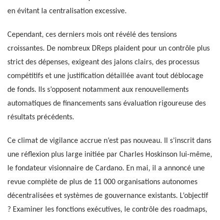
en évitant la centralisation excessive.
Cependant, ces derniers mois ont révélé des tensions
croissantes. De nombreux DReps plaident pour un contrôle plus
strict des dépenses, exigeant des jalons clairs, des processus
compétitifs et une justification détaillée avant tout déblocage
de fonds. Ils s’opposent notamment aux renouvellements
automatiques de financements sans évaluation rigoureuse des
résultats précédents.
Ce climat de vigilance accrue n’est pas nouveau. Il s’inscrit dans
une réflexion plus large initiée par Charles Hoskinson lui-même,
le fondateur visionnaire de Cardano. En mai, il a annoncé une
revue complète de plus de 11 000 organisations autonomes
décentralisées et systèmes de gouvernance existants. L’objectif
? Examiner les fonctions exécutives, le contrôle des roadmaps,