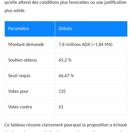
qu’elle attend des conditions plus favorables ou une justification
plus solide.
Paramètre
Détails
Montant demandé
7,8 millions ADA (~1,84 M$)
Soutien obtenu
65,2 %
Seuil requis
66,67 %
Votes pour
135
Votes contre
61
Ce tableau résume clairement pourquoi la proposition a échoué