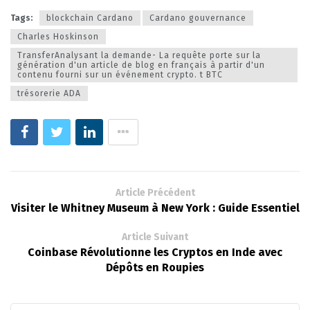
Tags:
blockchain Cardano
Cardano gouvernance
Charles Hoskinson
TransferAnalysant la demande- La requête porte sur la
génération d'un article de blog en français à partir d'un
contenu fourni sur un événement crypto. t BTC
trésorerie ADA
Article Précédent
Visiter le Whitney Museum à New York : Guide Essentiel
Article Suivant
Coinbase Révolutionne les Cryptos en Inde avec
Dépôts en Roupies