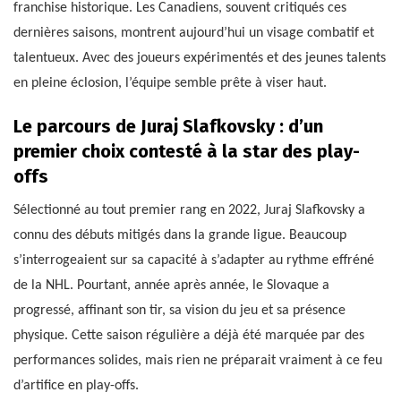
franchise historique. Les Canadiens, souvent critiqués ces
dernières saisons, montrent aujourd’hui un visage combatif et
talentueux. Avec des joueurs expérimentés et des jeunes talents
en pleine éclosion, l’équipe semble prête à viser haut.
Le parcours de Juraj Slafkovsky : d’un
premier choix contesté à la star des play-
offs
Sélectionné au tout premier rang en 2022, Juraj Slafkovsky a
connu des débuts mitigés dans la grande ligue. Beaucoup
s’interrogeaient sur sa capacité à s’adapter au rythme effréné
de la NHL. Pourtant, année après année, le Slovaque a
progressé, affinant son tir, sa vision du jeu et sa présence
physique. Cette saison régulière a déjà été marquée par des
performances solides, mais rien ne préparait vraiment à ce feu
d’artifice en play-offs.