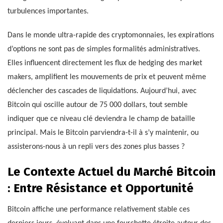
turbulences importantes.
Dans le monde ultra-rapide des cryptomonnaies, les expirations
d’options ne sont pas de simples formalités administratives.
Elles influencent directement les flux de hedging des market
makers, amplifient les mouvements de prix et peuvent même
déclencher des cascades de liquidations. Aujourd’hui, avec
Bitcoin qui oscille autour de 75 000 dollars, tout semble
indiquer que ce niveau clé deviendra le champ de bataille
principal. Mais le Bitcoin parviendra-t-il à s’y maintenir, ou
assisterons-nous à un repli vers des zones plus basses ?
Le Contexte Actuel du Marché Bitcoin
: Entre Résistance et Opportunité
Bitcoin affiche une performance relativement stable ces