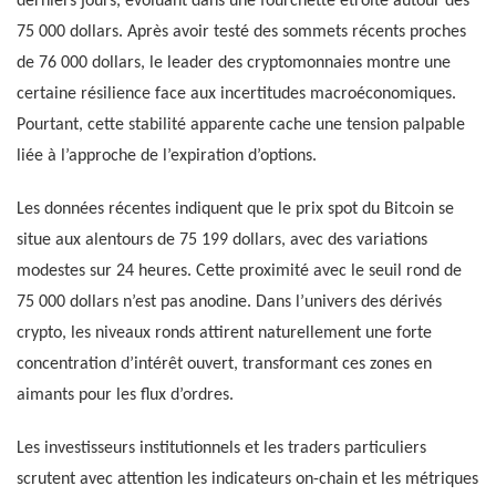
derniers jours, évoluant dans une fourchette étroite autour des
75 000 dollars. Après avoir testé des sommets récents proches
de 76 000 dollars, le leader des cryptomonnaies montre une
certaine résilience face aux incertitudes macroéconomiques.
Pourtant, cette stabilité apparente cache une tension palpable
liée à l’approche de l’expiration d’options.
Les données récentes indiquent que le prix spot du Bitcoin se
situe aux alentours de 75 199 dollars, avec des variations
modestes sur 24 heures. Cette proximité avec le seuil rond de
75 000 dollars n’est pas anodine. Dans l’univers des dérivés
crypto, les niveaux ronds attirent naturellement une forte
concentration d’intérêt ouvert, transformant ces zones en
aimants pour les flux d’ordres.
Les investisseurs institutionnels et les traders particuliers
scrutent avec attention les indicateurs on-chain et les métriques