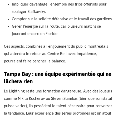
Impliquer davantage l’ensemble des trios offensifs pour
soulager Slafkovsky.
Compter sur la solidité défensive et le travail des gardiens.
Gérer l’énergie sur la route, car plusieurs matchs se
joueront encore en Floride.
Ces aspects, combinés à l’engouement du public montréalais
qui attendra le retour au Centre Bell avec impatience,
pourraient faire pencher la balance.
Tampa Bay : une équipe expérimentée qui ne
lâchera rien
Le Lightning reste une formation dangereuse. Avec des joueurs
comme Nikita Kucherov ou Steven Stamkos (bien que son statut
puisse varier), ils possèdent le talent nécessaire pour renverser
la tendance. Leur expérience des séries profondes est un atout