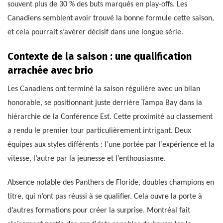
souvent plus de 30 % des buts marqués en play-offs. Les
Canadiens semblent avoir trouvé la bonne formule cette saison,
et cela pourrait s’avérer décisif dans une longue série.
Contexte de la saison : une qualification
arrachée avec brio
Les Canadiens ont terminé la saison régulière avec un bilan
honorable, se positionnant juste derrière Tampa Bay dans la
hiérarchie de la Conférence Est. Cette proximité au classement
a rendu le premier tour particulièrement intrigant. Deux
équipes aux styles différents : l’une portée par l’expérience et la
vitesse, l’autre par la jeunesse et l’enthousiasme.
Absence notable des Panthers de Floride, doubles champions en
titre, qui n’ont pas réussi à se qualifier. Cela ouvre la porte à
d’autres formations pour créer la surprise. Montréal fait