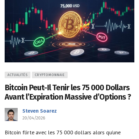
ACTUALITÉS
CRYPTOMONNAIE
Bitcoin Peut-Il Tenir les 75 000 Dollars
Avant l’Expiration Massive d’Options ?
Steven Soarez
20/04/2026
Bitcoin flirte avec les 75 000 dollars alors qu’une