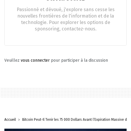
Passionné et dévoué, j'explore sans cesse les
nouvelles frontières de l'information et de la
technologie. Pour explorer les options de
sponsoring, contactez-nous.
Veuillez
vous connecter
pour participer à la discussion
Accueil
Bitcoin Peut-Il Tenir les 75 000 Dollars Avant l’Expiration Massive d’O