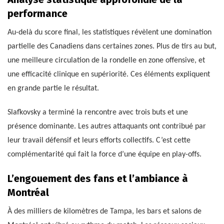
performance
Au-delà du score final, les statistiques révèlent une domination
partielle des Canadiens dans certaines zones. Plus de tirs au but,
une meilleure circulation de la rondelle en zone offensive, et
une efficacité clinique en supériorité. Ces éléments expliquent
en grande partie le résultat.
Slafkovsky a terminé la rencontre avec trois buts et une
présence dominante. Les autres attaquants ont contribué par
leur travail défensif et leurs efforts collectifs. C’est cette
complémentarité qui fait la force d’une équipe en play-offs.
L’engouement des fans et l’ambiance à
Montréal
À des milliers de kilomètres de Tampa, les bars et salons de