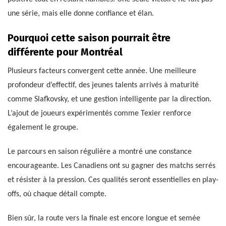
une série, mais elle donne confiance et élan.
Pourquoi cette saison pourrait être
différente pour Montréal
Plusieurs facteurs convergent cette année. Une meilleure
profondeur d’effectif, des jeunes talents arrivés à maturité
comme Slafkovsky, et une gestion intelligente par la direction.
L’ajout de joueurs expérimentés comme Texier renforce
également le groupe.
Le parcours en saison régulière a montré une constance
encourageante. Les Canadiens ont su gagner des matchs serrés
et résister à la pression. Ces qualités seront essentielles en play-
offs, où chaque détail compte.
Bien sûr, la route vers la finale est encore longue et semée