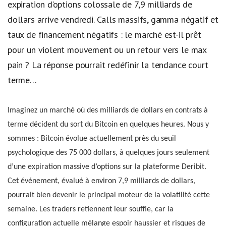
expiration d’options colossale de 7,9 milliards de
dollars arrive vendredi. Calls massifs, gamma négatif et
taux de financement négatifs : le marché est-il prêt
pour un violent mouvement ou un retour vers le max
pain ? La réponse pourrait redéfinir la tendance court
terme…
Imaginez un marché où des milliards de dollars en contrats à
terme décident du sort du Bitcoin en quelques heures. Nous y
sommes : Bitcoin évolue actuellement près du seuil
psychologique des 75 000 dollars, à quelques jours seulement
d’une expiration massive d’options sur la plateforme Deribit.
Cet événement, évalué à environ 7,9 milliards de dollars,
pourrait bien devenir le principal moteur de la volatilité cette
semaine. Les traders retiennent leur souffle, car la
configuration actuelle mélange espoir haussier et risques de