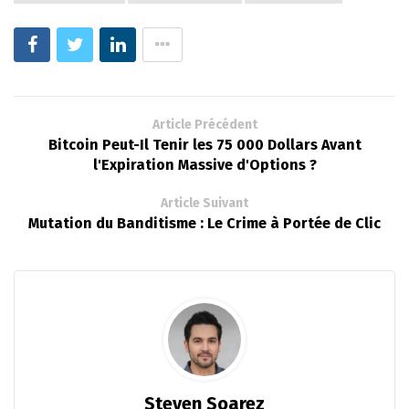
Article Précédent
Bitcoin Peut-Il Tenir les 75 000 Dollars Avant
l'Expiration Massive d'Options ?
Article Suivant
Mutation du Banditisme : Le Crime à Portée de Clic
Steven Soarez