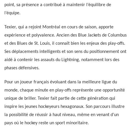
point, sa présence a contribué à maintenir l’équilibre de
l’équipe.
Texier, qui a rejoint Montréal en cours de saison, apporte
expérience et polyvalence. Ancien des Blue Jackets de Columbus
et des Blues de St. Louis, il connaît bien les enjeux des play-offs.
Ses déplacements intelligents et son sens du positionnement ont
aidé à contenir les assauts du Lightning, notamment lors des
phases défensives.
Pour un joueur français évoluant dans la meilleure ligue du
monde, chaque minute en play-offs représente une opportunité
unique de briller. Texier fait partie de cette génération qui
inspire les jeunes hockeyeurs hexagonaux. Son parcours illustre
la possibilité de réussir à haut niveau, même en venant d’un
pays où le hockey reste un sport minoritaire.