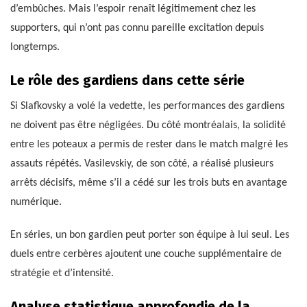
d’embûches. Mais l’espoir renaît légitimement chez les
supporters, qui n’ont pas connu pareille excitation depuis
longtemps.
Le rôle des gardiens dans cette série
Si Slafkovsky a volé la vedette, les performances des gardiens
ne doivent pas être négligées. Du côté montréalais, la solidité
entre les poteaux a permis de rester dans le match malgré les
assauts répétés. Vasilevskiy, de son côté, a réalisé plusieurs
arrêts décisifs, même s’il a cédé sur les trois buts en avantage
numérique.
En séries, un bon gardien peut porter son équipe à lui seul. Les
duels entre cerbères ajoutent une couche supplémentaire de
stratégie et d’intensité.
Analyse statistique approfondie de la