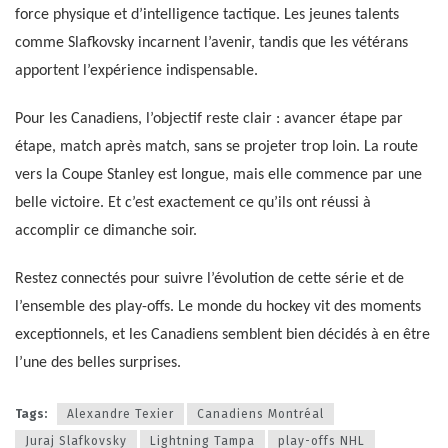
force physique et d’intelligence tactique. Les jeunes talents
comme Slafkovsky incarnent l’avenir, tandis que les vétérans
apportent l’expérience indispensable.
Pour les Canadiens, l’objectif reste clair : avancer étape par
étape, match après match, sans se projeter trop loin. La route
vers la Coupe Stanley est longue, mais elle commence par une
belle victoire. Et c’est exactement ce qu’ils ont réussi à
accomplir ce dimanche soir.
Restez connectés pour suivre l’évolution de cette série et de
l’ensemble des play-offs. Le monde du hockey vit des moments
exceptionnels, et les Canadiens semblent bien décidés à en être
l’une des belles surprises.
Tags:
Alexandre Texier
Canadiens Montréal
Juraj Slafkovsky
Lightning Tampa
play-offs NHL