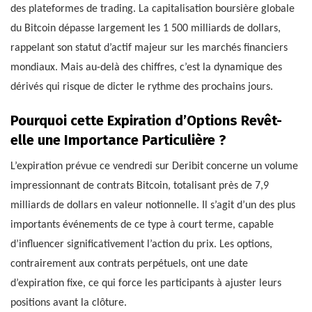
des plateformes de trading. La capitalisation boursière globale
du Bitcoin dépasse largement les 1 500 milliards de dollars,
rappelant son statut d’actif majeur sur les marchés financiers
mondiaux. Mais au-delà des chiffres, c’est la dynamique des
dérivés qui risque de dicter le rythme des prochains jours.
Pourquoi cette Expiration d’Options Revêt-
elle une Importance Particulière ?
L’expiration prévue ce vendredi sur Deribit concerne un volume
impressionnant de contrats Bitcoin, totalisant près de 7,9
milliards de dollars en valeur notionnelle. Il s’agit d’un des plus
importants événements de ce type à court terme, capable
d’influencer significativement l’action du prix. Les options,
contrairement aux contrats perpétuels, ont une date
d’expiration fixe, ce qui force les participants à ajuster leurs
positions avant la clôture.