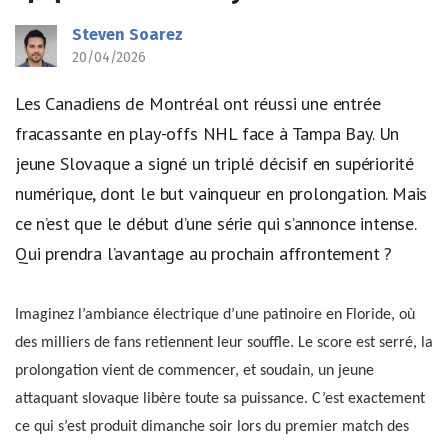
Steven Soarez
20/04/2026
Les Canadiens de Montréal ont réussi une entrée
fracassante en play-offs NHL face à Tampa Bay. Un
jeune Slovaque a signé un triplé décisif en supériorité
numérique, dont le but vainqueur en prolongation. Mais
ce n’est que le début d’une série qui s’annonce intense.
Qui prendra l’avantage au prochain affrontement ?
Imaginez l’ambiance électrique d’une patinoire en Floride, où
des milliers de fans retiennent leur souffle. Le score est serré, la
prolongation vient de commencer, et soudain, un jeune
attaquant slovaque libère toute sa puissance. C’est exactement
ce qui s’est produit dimanche soir lors du premier match des