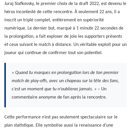
Juraj Slafkovsky, le premier choix de la draft 2022, est devenu le
héros incontesté de cette rencontre. À seulement 22 ans, il a
inscrit un triplé complet, entièrement en supériorité
numérique. Le dernier but, marqué à 1 minute 22 secondes de
la prolongation, a fait exploser de joie les supporters présents
et ceux suivant le match à distance. Un véritable exploit pour un
joueur qui continue de confirmer tout son potentiel.
« Quand tu marques en prolongation lors de ton premier
match de play-offs, avec un chapeau sur la tête des fans,
c’est un moment que tu n’oublieras jamais. »
– Un
commentaire anonyme de fan après la rencontre.
Cette performance n’est pas seulement spectaculaire sur le
plan statistique. Elle symbolise aussi la renaissance d’une