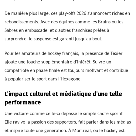
De manière plus large, ces play-offs 2026 s’annoncent riches en
rebondissements. Avec des équipes comme les Bruins ou les
Sabres en embuscade, et d’autres franchises prêtes à
surprendre, le suspense est garanti jusqu’au bout.
Pour les amateurs de hockey français, la présence de Texier
ajoute une touche supplémentaire d’intérêt. Suivre un
compatriote en phase finale est toujours motivant et contribue
à populariser le sport dans l’Hexagone.
L’impact culturel et médiatique d’une telle
performance
Une victoire comme celle-ci dépasse le simple cadre sportif.
Elle ravive la passion des supporters, fait parler dans les médias
et inspire toute une génération. À Montréal, où le hockey est