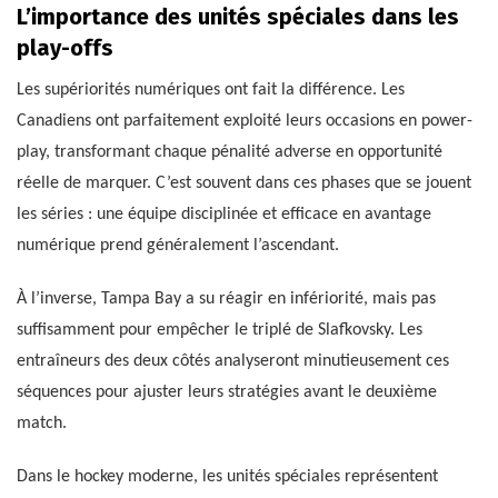
L’importance des unités spéciales dans les
play-offs
Les supériorités numériques ont fait la différence. Les
Canadiens ont parfaitement exploité leurs occasions en power-
play, transformant chaque pénalité adverse en opportunité
réelle de marquer. C’est souvent dans ces phases que se jouent
les séries : une équipe disciplinée et efficace en avantage
numérique prend généralement l’ascendant.
À l’inverse, Tampa Bay a su réagir en infériorité, mais pas
suffisamment pour empêcher le triplé de Slafkovsky. Les
entraîneurs des deux côtés analyseront minutieusement ces
séquences pour ajuster leurs stratégies avant le deuxième
match.
Dans le hockey moderne, les unités spéciales représentent