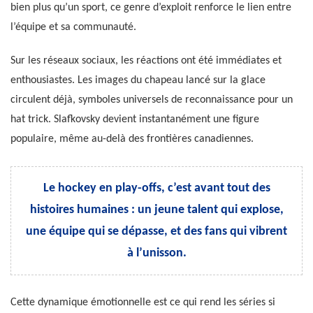
bien plus qu’un sport, ce genre d’exploit renforce le lien entre
l’équipe et sa communauté.
Sur les réseaux sociaux, les réactions ont été immédiates et
enthousiastes. Les images du chapeau lancé sur la glace
circulent déjà, symboles universels de reconnaissance pour un
hat trick. Slafkovsky devient instantanément une figure
populaire, même au-delà des frontières canadiennes.
Le hockey en play-offs, c’est avant tout des
histoires humaines : un jeune talent qui explose,
une équipe qui se dépasse, et des fans qui vibrent
à l’unisson.
Cette dynamique émotionnelle est ce qui rend les séries si