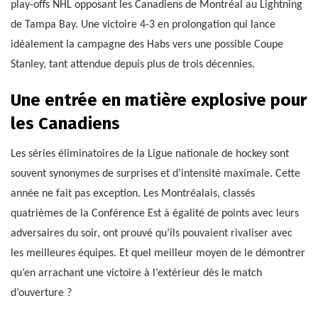
play-offs NHL opposant les Canadiens de Montréal au Lightning
de Tampa Bay. Une victoire 4-3 en prolongation qui lance
idéalement la campagne des Habs vers une possible Coupe
Stanley, tant attendue depuis plus de trois décennies.
Une entrée en matière explosive pour
les Canadiens
Les séries éliminatoires de la Ligue nationale de hockey sont
souvent synonymes de surprises et d’intensité maximale. Cette
année ne fait pas exception. Les Montréalais, classés
quatrièmes de la Conférence Est à égalité de points avec leurs
adversaires du soir, ont prouvé qu’ils pouvaient rivaliser avec
les meilleures équipes. Et quel meilleur moyen de le démontrer
qu’en arrachant une victoire à l’extérieur dès le match
d’ouverture ?