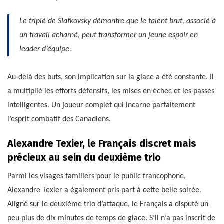
Le triplé de Slafkovsky démontre que le talent brut, associé à
un travail acharné, peut transformer un jeune espoir en
leader d’équipe.
Au-delà des buts, son implication sur la glace a été constante. Il
a multiplié les efforts défensifs, les mises en échec et les passes
intelligentes. Un joueur complet qui incarne parfaitement
l’esprit combatif des Canadiens.
Alexandre Texier, le Français discret mais
précieux au sein du deuxième trio
Parmi les visages familiers pour le public francophone,
Alexandre Texier a également pris part à cette belle soirée.
Aligné sur le deuxième trio d’attaque, le Français a disputé un
peu plus de dix minutes de temps de glace. S’il n’a pas inscrit de