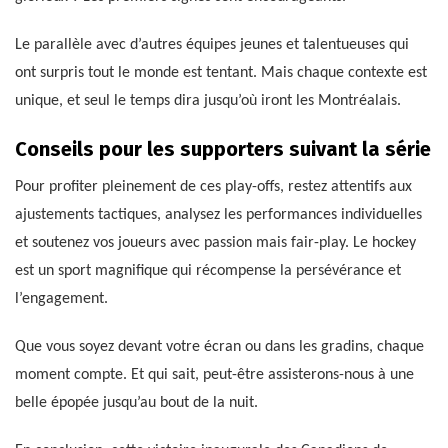
Le parallèle avec d’autres équipes jeunes et talentueuses qui
ont surpris tout le monde est tentant. Mais chaque contexte est
unique, et seul le temps dira jusqu’où iront les Montréalais.
Conseils pour les supporters suivant la série
Pour profiter pleinement de ces play-offs, restez attentifs aux
ajustements tactiques, analysez les performances individuelles
et soutenez vos joueurs avec passion mais fair-play. Le hockey
est un sport magnifique qui récompense la persévérance et
l’engagement.
Que vous soyez devant votre écran ou dans les gradins, chaque
moment compte. Et qui sait, peut-être assisterons-nous à une
belle épopée jusqu’au bout de la nuit.