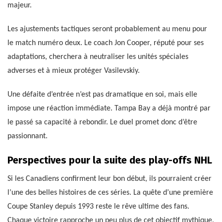
majeur.
Les ajustements tactiques seront probablement au menu pour
le match numéro deux. Le coach Jon Cooper, réputé pour ses
adaptations, cherchera à neutraliser les unités spéciales
adverses et à mieux protéger Vasilevskiy.
Une défaite d’entrée n’est pas dramatique en soi, mais elle
impose une réaction immédiate. Tampa Bay a déjà montré par
le passé sa capacité à rebondir. Le duel promet donc d’être
passionnant.
Perspectives pour la suite des play-offs NHL
Si les Canadiens confirment leur bon début, ils pourraient créer
l’une des belles histoires de ces séries. La quête d’une première
Coupe Stanley depuis 1993 reste le rêve ultime des fans.
Chaque victoire rapproche un peu plus de cet objectif mythique.