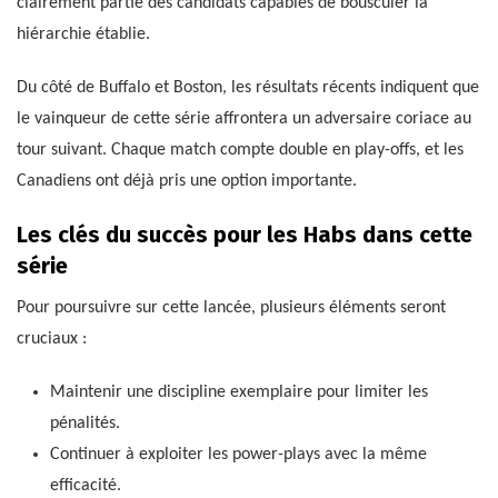
clairement partie des candidats capables de bousculer la
hiérarchie établie.
Du côté de Buffalo et Boston, les résultats récents indiquent que
le vainqueur de cette série affrontera un adversaire coriace au
tour suivant. Chaque match compte double en play-offs, et les
Canadiens ont déjà pris une option importante.
Les clés du succès pour les Habs dans cette
série
Pour poursuivre sur cette lancée, plusieurs éléments seront
cruciaux :
Maintenir une discipline exemplaire pour limiter les
pénalités.
Continuer à exploiter les power-plays avec la même
efficacité.