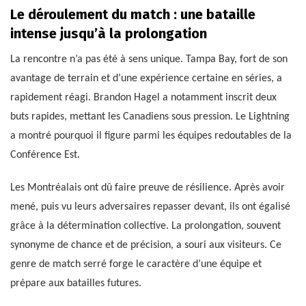
Le déroulement du match : une bataille
intense jusqu’à la prolongation
La rencontre n’a pas été à sens unique. Tampa Bay, fort de son
avantage de terrain et d’une expérience certaine en séries, a
rapidement réagi. Brandon Hagel a notamment inscrit deux
buts rapides, mettant les Canadiens sous pression. Le Lightning
a montré pourquoi il figure parmi les équipes redoutables de la
Conférence Est.
Les Montréalais ont dû faire preuve de résilience. Après avoir
mené, puis vu leurs adversaires repasser devant, ils ont égalisé
grâce à la détermination collective. La prolongation, souvent
synonyme de chance et de précision, a souri aux visiteurs. Ce
genre de match serré forge le caractère d’une équipe et
prépare aux batailles futures.