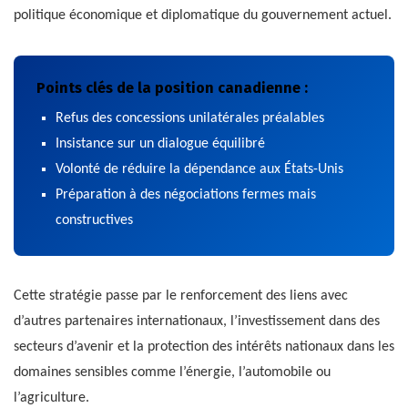
politique économique et diplomatique du gouvernement actuel.
Points clés de la position canadienne :
Refus des concessions unilatérales préalables
Insistance sur un dialogue équilibré
Volonté de réduire la dépendance aux États-Unis
Préparation à des négociations fermes mais
constructives
Cette stratégie passe par le renforcement des liens avec
d’autres partenaires internationaux, l’investissement dans des
secteurs d’avenir et la protection des intérêts nationaux dans les
domaines sensibles comme l’énergie, l’automobile ou
l’agriculture.