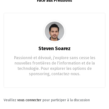
Face aux Pressions
Steven Soarez
Passionné et dévoué, j'explore sans cesse les
nouvelles frontières de l'information et de la
technologie. Pour explorer les options de
sponsoring, contactez-nous.
Veuillez
vous connecter
pour participer à la discussion