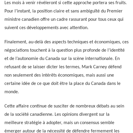
Les mois à venir révéleront si cette approche portera ses fruits.
Pour l’instant, la position claire et sans ambiguïté du Premier
ministre canadien offre un cadre rassurant pour tous ceux qui
suivent ces développements avec attention.
Finalement, au-delà des aspects techniques et économiques, ces
négociations touchent à la question plus profonde de l’identité
et de l’autonomie du Canada sur la scène internationale. En
refusant de se laisser dicter les termes, Mark Carney défend
non seulement des intérêts économiques, mais aussi une
certaine idée de ce que doit être la place du Canada dans le
monde.
Cette affaire continue de susciter de nombreux débats au sein
de la société canadienne. Les opinions divergent sur la
meilleure stratégie à adopter, mais un consensus semble
émerger autour de la nécessité de défendre fermement les