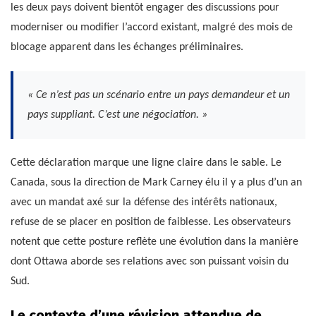
les deux pays doivent bientôt engager des discussions pour
moderniser ou modifier l’accord existant, malgré des mois de
blocage apparent dans les échanges préliminaires.
« Ce n’est pas un scénario entre un pays demandeur et un
pays suppliant. C’est une négociation. »
Cette déclaration marque une ligne claire dans le sable. Le
Canada, sous la direction de Mark Carney élu il y a plus d’un an
avec un mandat axé sur la défense des intérêts nationaux,
refuse de se placer en position de faiblesse. Les observateurs
notent que cette posture reflète une évolution dans la manière
dont Ottawa aborde ses relations avec son puissant voisin du
Sud.
Le contexte d’une révision attendue de