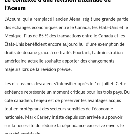
l’Aceum
L’Aceum, qui a remplacé l’ancien Alena, régit une grande partie
des échanges économiques entre le Canada, les États-Unis et le
Mexique. Plus de 85 % des transactions entre le Canada et les
États-Unis bénéficient encore aujourd’hui d’une exemption de
droits de douane grâce à ce traité. Pourtant, l’administration
américaine actuelle souhaite apporter des changements
majeurs lors de la révision prévue.
Les discussions devraient s’intensifier après le 1er juillet. Cette
échéance représente un moment critique pour les trois pays. Du
côté canadien, l’enjeu est de préserver les avantages acquis
tout en protégeant des secteurs sensibles de l’économie
nationale. Mark Carney insiste depuis son arrivée au pouvoir
sur la nécessité de réduire la dépendance excessive envers le