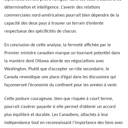
détermination et intelligence. L’avenir des relations
commerciales nord-américaines pourrait bien dépendre de la
capacité des deux pays à trouver un terrain d’entente
respectueux des spécificités de chacun.
En conclusion de cette analyse, la fermeté affichée par le
Premier ministre canadien marque un tournant potentiel dans
la manière dont Ottawa aborde ses négociations avec
Washington. Plutôt que d’accepter un rôle secondaire, le
Canada revendique une place d’égal dans les discussions qui
façonneront l’économie du continent pour les années à venir.
Cette posture courageuse, bien que risquée à court terme,
pourrait s’avérer payante si elle permet d’obtenir un accord
plus équilibré et durable. Les Canadiens, attachés à leur
indépendance tout en reconnaissant l’importance des liens avec