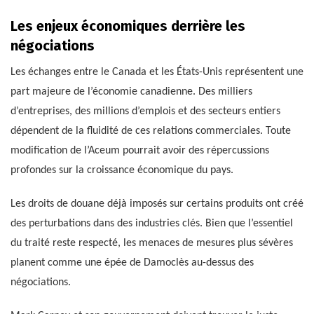
Les enjeux économiques derrière les
négociations
Les échanges entre le Canada et les États-Unis représentent une
part majeure de l’économie canadienne. Des milliers
d’entreprises, des millions d’emplois et des secteurs entiers
dépendent de la fluidité de ces relations commerciales. Toute
modification de l’Aceum pourrait avoir des répercussions
profondes sur la croissance économique du pays.
Les droits de douane déjà imposés sur certains produits ont créé
des perturbations dans des industries clés. Bien que l’essentiel
du traité reste respecté, les menaces de mesures plus sévères
planent comme une épée de Damoclès au-dessus des
négociations.