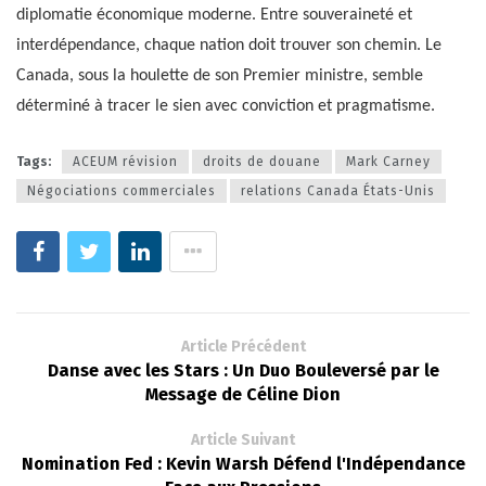
diplomatie économique moderne. Entre souveraineté et
interdépendance, chaque nation doit trouver son chemin. Le
Canada, sous la houlette de son Premier ministre, semble
déterminé à tracer le sien avec conviction et pragmatisme.
Tags:
ACEUM révision
droits de douane
Mark Carney
Négociations commerciales
relations Canada États-Unis
Article Précédent
Danse avec les Stars : Un Duo Bouleversé par le
Message de Céline Dion
Article Suivant
Nomination Fed : Kevin Warsh Défend l'Indépendance