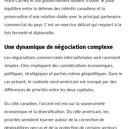
Mark Carney et son gouvernement doivent trouver le juste
équilibre entre la défense des intérêts canadiens et la
préservation d’une relation stable avec le principal partenaire
commercial du pays. C’est un exercice délicat qui requiert à la
fois fermeté et diplomatie.
Une dynamique de négociation complexe
Les négociations commerciales internationales sont rarement
simples. Elles impliquent des considérations économiques,
politiques, stratégiques et parfois même géopolitiques. Dans le
cas présent, le contexte nord-américain est marqué par des
différences de priorités entre les deux capitales.
Du côté canadien, l’accent est mis sur la souveraineté
économique et la diversification. Du côté américain, les
priorités semblent tourner autour de la correction de
déséquilibres perçus et de la protection de certains secteurs