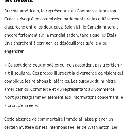
les débats
Du côté américain, le représentant au Commerce Jamieson
Greer a évoqué en commission parlementaire les différences
d’approche entre les deux pays. Selon lui, le Canada miserait
encore fortement sur la mondialisation, tandis que les États-
Unis cherchent à corriger les déséquilibres qu’elle a pu
engendrer.
« Ce sont donc deux modèles qui ne s’accordent pas très bien »,
a-t-il souligné. Ces propos illustrent la divergence de visions qui
complique les relations bilatérales. Les bureaux du ministre
américain du Commerce et du représentant au Commerce
n’ont pas réagi immédiatement aux informations concernant le
« droit d’entrée ».
Cette absence de commentaire immédiat laisse planer un
certain mystère sur les intentions réelles de Washington. Les