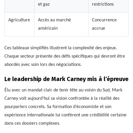
et gaz
restrictions
Agriculture
Accès au marché
Concurrence
américain
accrue
Ces tableaux simplifiés illustrent la complexité des enjeux.
Chaque secteur présente des défis spécifiques qui devront être
abordés avec soin lors des négociations.
Le leadership de Mark Carney mis à l’épreuve
Élu avec un mandat clair de tenir tête au voisin du Sud, Mark
Carney voit aujourd’hui sa vision confrontée à la réalité des
pourparlers concrets. Sa formation d’économiste et son
expérience internationale lui confèrent une crédibilité certaine
dans ces dossiers complexes.