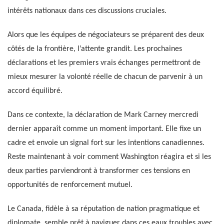
intérêts nationaux dans ces discussions cruciales.
Alors que les équipes de négociateurs se préparent des deux
côtés de la frontière, l’attente grandit. Les prochaines
déclarations et les premiers vrais échanges permettront de
mieux mesurer la volonté réelle de chacun de parvenir à un
accord équilibré.
Dans ce contexte, la déclaration de Mark Carney mercredi
dernier apparaît comme un moment important. Elle fixe un
cadre et envoie un signal fort sur les intentions canadiennes.
Reste maintenant à voir comment Washington réagira et si les
deux parties parviendront à transformer ces tensions en
opportunités de renforcement mutuel.
Le Canada, fidèle à sa réputation de nation pragmatique et
diplomate, semble prêt à naviguer dans ces eaux troubles avec