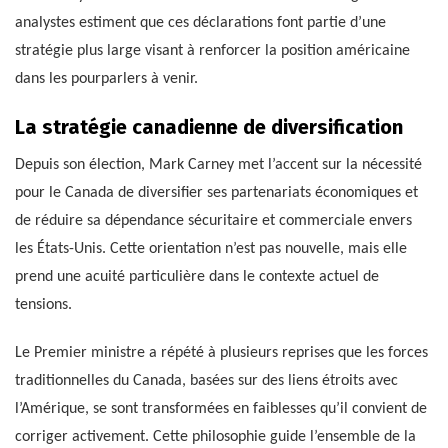
analystes estiment que ces déclarations font partie d’une
stratégie plus large visant à renforcer la position américaine
dans les pourparlers à venir.
La stratégie canadienne de diversification
Depuis son élection, Mark Carney met l’accent sur la nécessité
pour le Canada de diversifier ses partenariats économiques et
de réduire sa dépendance sécuritaire et commerciale envers
les États-Unis. Cette orientation n’est pas nouvelle, mais elle
prend une acuité particulière dans le contexte actuel de
tensions.
Le Premier ministre a répété à plusieurs reprises que les forces
traditionnelles du Canada, basées sur des liens étroits avec
l’Amérique, se sont transformées en faiblesses qu’il convient de
corriger activement. Cette philosophie guide l’ensemble de la