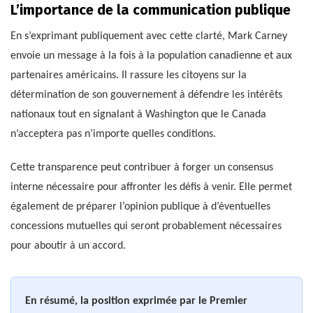
L’importance de la communication publique
En s’exprimant publiquement avec cette clarté, Mark Carney
envoie un message à la fois à la population canadienne et aux
partenaires américains. Il rassure les citoyens sur la
détermination de son gouvernement à défendre les intérêts
nationaux tout en signalant à Washington que le Canada
n’acceptera pas n’importe quelles conditions.
Cette transparence peut contribuer à forger un consensus
interne nécessaire pour affronter les défis à venir. Elle permet
également de préparer l’opinion publique à d’éventuelles
concessions mutuelles qui seront probablement nécessaires
pour aboutir à un accord.
En résumé, la position exprimée par le Premier