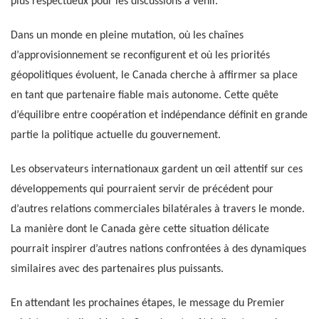
plus respectueux pour les discussions à venir.
Dans un monde en pleine mutation, où les chaînes
d’approvisionnement se reconfigurent et où les priorités
géopolitiques évoluent, le Canada cherche à affirmer sa place
en tant que partenaire fiable mais autonome. Cette quête
d’équilibre entre coopération et indépendance définit en grande
partie la politique actuelle du gouvernement.
Les observateurs internationaux gardent un œil attentif sur ces
développements qui pourraient servir de précédent pour
d’autres relations commerciales bilatérales à travers le monde.
La manière dont le Canada gère cette situation délicate
pourrait inspirer d’autres nations confrontées à des dynamiques
similaires avec des partenaires plus puissants.
En attendant les prochaines étapes, le message du Premier