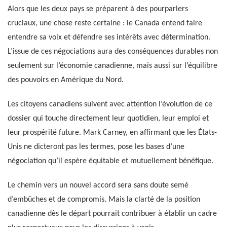
Alors que les deux pays se préparent à des pourparlers
cruciaux, une chose reste certaine : le Canada entend faire
entendre sa voix et défendre ses intérêts avec détermination.
L’issue de ces négociations aura des conséquences durables non
seulement sur l’économie canadienne, mais aussi sur l’équilibre
des pouvoirs en Amérique du Nord.
Les citoyens canadiens suivent avec attention l’évolution de ce
dossier qui touche directement leur quotidien, leur emploi et
leur prospérité future. Mark Carney, en affirmant que les États-
Unis ne dicteront pas les termes, pose les bases d’une
négociation qu’il espère équitable et mutuellement bénéfique.
Le chemin vers un nouvel accord sera sans doute semé
d’embûches et de compromis. Mais la clarté de la position
canadienne dès le départ pourrait contribuer à établir un cadre