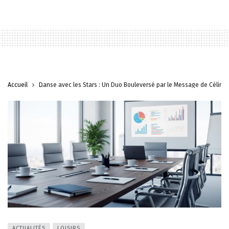
Accueil
Danse avec les Stars : Un Duo Bouleversé par le Message de Céline
ACTUALITÉS
LOISIRS