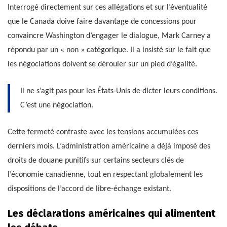
Interrogé directement sur ces allégations et sur l’éventualité
que le Canada doive faire davantage de concessions pour
convaincre Washington d’engager le dialogue, Mark Carney a
répondu par un « non » catégorique. Il a insisté sur le fait que
les négociations doivent se dérouler sur un pied d’égalité.
Il ne s’agit pas pour les États-Unis de dicter leurs conditions.
C’est une négociation.
Cette fermeté contraste avec les tensions accumulées ces
derniers mois. L’administration américaine a déjà imposé des
droits de douane punitifs sur certains secteurs clés de
l’économie canadienne, tout en respectant globalement les
dispositions de l’accord de libre-échange existant.
Les déclarations américaines qui alimentent