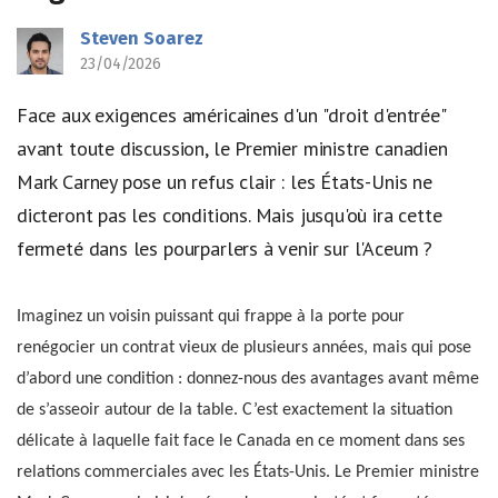
Steven Soarez
23/04/2026
Face aux exigences américaines d'un "droit d'entrée"
avant toute discussion, le Premier ministre canadien
Mark Carney pose un refus clair : les États-Unis ne
dicteront pas les conditions. Mais jusqu'où ira cette
fermeté dans les pourparlers à venir sur l'Aceum ?
Imaginez un voisin puissant qui frappe à la porte pour
renégocier un contrat vieux de plusieurs années, mais qui pose
d’abord une condition : donnez-nous des avantages avant même
de s’asseoir autour de la table. C’est exactement la situation
délicate à laquelle fait face le Canada en ce moment dans ses
relations commerciales avec les États-Unis. Le Premier ministre