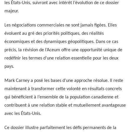
les États-Unis, suivront avec intérêt l’évolution de ce dossier
majeur.
Les négociations commerciales ne sont jamais figées. Elles
évoluent au gré des priorités politiques, des réalités
économiques et des dynamiques géopolitiques. Dans ce cas
précis, la révision de l’Aceum offre une opportunité unique de
redéfinir les termes d’une relation essentielle pour les deux
pays.
Mark Carney a posé les bases d’une approche résolue. Il reste
maintenant à transformer cette volonté en résultats concrets
qui bénéficient à l’ensemble de la population canadienne et
contribuent à une relation stable et mutuellement avantageuse
avec les États-Unis.
Ce dossier illustre parfaitement les défis permanents de la