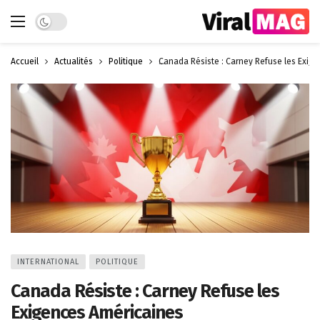
Dark mode
Accueil
Actualités
Politique
Canada Résiste : Carney Refuse les Exig
INTERNATIONAL
POLITIQUE
Canada Résiste : Carney Refuse les
Exigences Américaines