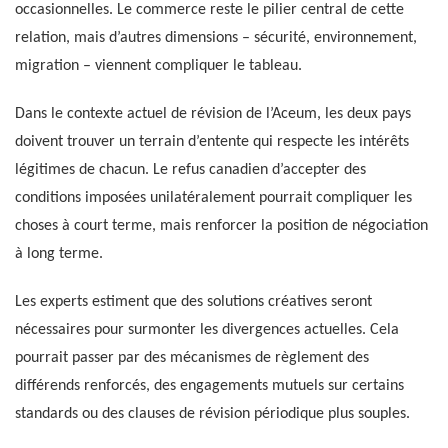
occasionnelles. Le commerce reste le pilier central de cette
relation, mais d’autres dimensions – sécurité, environnement,
migration – viennent compliquer le tableau.
Dans le contexte actuel de révision de l’Aceum, les deux pays
doivent trouver un terrain d’entente qui respecte les intérêts
légitimes de chacun. Le refus canadien d’accepter des
conditions imposées unilatéralement pourrait compliquer les
choses à court terme, mais renforcer la position de négociation
à long terme.
Les experts estiment que des solutions créatives seront
nécessaires pour surmonter les divergences actuelles. Cela
pourrait passer par des mécanismes de règlement des
différends renforcés, des engagements mutuels sur certains
standards ou des clauses de révision périodique plus souples.