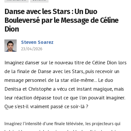
Danse avec les Stars : Un Duo
Bouleversé par le Message de Céline
Dion
Steven Soarez
23/04/2026
Imaginez danser sur le nouveau titre de Céline Dion lors
de la finale de Danse avec les Stars, puis recevoir un
message personnel de la star elle-même... Le duo
Denitsa et Christophe a vécu cet instant magique, mais
leur réaction dépasse tout ce que l'on pouvait imaginer.
Que s'est-il vraiment passé ce soir-là ?
Imaginez l’intensité d’une finale télévisée, les projecteurs qui