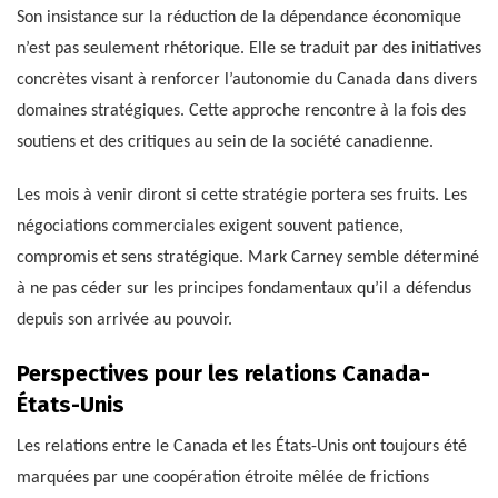
Son insistance sur la réduction de la dépendance économique
n’est pas seulement rhétorique. Elle se traduit par des initiatives
concrètes visant à renforcer l’autonomie du Canada dans divers
domaines stratégiques. Cette approche rencontre à la fois des
soutiens et des critiques au sein de la société canadienne.
Les mois à venir diront si cette stratégie portera ses fruits. Les
négociations commerciales exigent souvent patience,
compromis et sens stratégique. Mark Carney semble déterminé
à ne pas céder sur les principes fondamentaux qu’il a défendus
depuis son arrivée au pouvoir.
Perspectives pour les relations Canada-
États-Unis
Les relations entre le Canada et les États-Unis ont toujours été
marquées par une coopération étroite mêlée de frictions