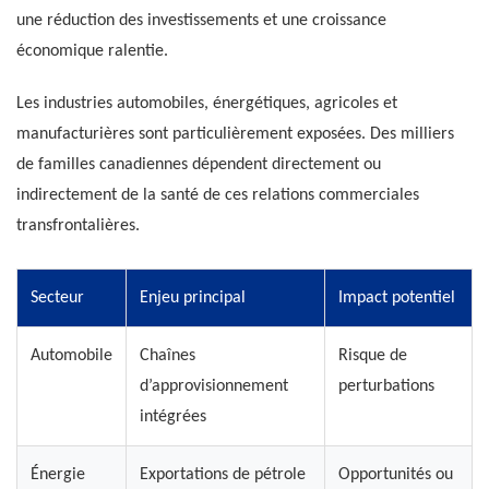
une réduction des investissements et une croissance
économique ralentie.
Les industries automobiles, énergétiques, agricoles et
manufacturières sont particulièrement exposées. Des milliers
de familles canadiennes dépendent directement ou
indirectement de la santé de ces relations commerciales
transfrontalières.
Secteur
Enjeu principal
Impact potentiel
Automobile
Chaînes
Risque de
d’approvisionnement
perturbations
intégrées
Énergie
Exportations de pétrole
Opportunités ou