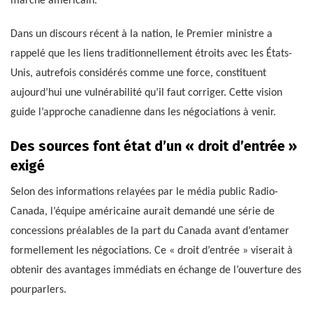
marché américain.
Dans un discours récent à la nation, le Premier ministre a
rappelé que les liens traditionnellement étroits avec les États-
Unis, autrefois considérés comme une force, constituent
aujourd’hui une vulnérabilité qu’il faut corriger. Cette vision
guide l’approche canadienne dans les négociations à venir.
Des sources font état d’un « droit d’entrée »
exigé
Selon des informations relayées par le média public Radio-
Canada, l’équipe américaine aurait demandé une série de
concessions préalables de la part du Canada avant d’entamer
formellement les négociations. Ce « droit d’entrée » viserait à
obtenir des avantages immédiats en échange de l’ouverture des
pourparlers.