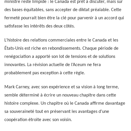
ministre reste limpide : le Canada est prêt à discuter, mais sur
des bases équitables, sans accepter de diktat préalable. Cette
fermeté pourrait bien être la clé pour parvenir à un accord qui
satisfasse les intérêts des deux côtés.
L’histoire des relations commerciales entre le Canada et les
États-Unis est riche en rebondissements. Chaque période de
renégociation a apporté son lot de tensions et de solutions
innovantes. La révision actuelle de l’Aceum ne fera
probablement pas exception à cette règle.
Mark Carney, avec son expérience et sa vision à long terme,
semble déterminé à écrire un nouveau chapitre dans cette
histoire complexe. Un chapitre où le Canada affirme davantage
sa souveraineté tout en préservant les avantages d’une
coopération étroite avec son voisin.