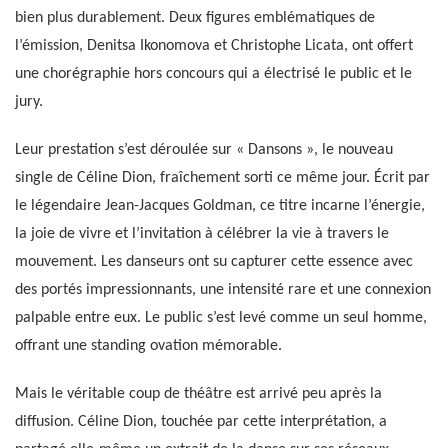
bien plus durablement. Deux figures emblématiques de
l’émission, Denitsa Ikonomova et Christophe Licata, ont offert
une chorégraphie hors concours qui a électrisé le public et le
jury.
Leur prestation s’est déroulée sur « Dansons », le nouveau
single de Céline Dion, fraîchement sorti ce même jour. Écrit par
le légendaire Jean-Jacques Goldman, ce titre incarne l’énergie,
la joie de vivre et l’invitation à célébrer la vie à travers le
mouvement. Les danseurs ont su capturer cette essence avec
des portés impressionnants, une intensité rare et une connexion
palpable entre eux. Le public s’est levé comme un seul homme,
offrant une standing ovation mémorable.
Mais le véritable coup de théâtre est arrivé peu après la
diffusion. Céline Dion, touchée par cette interprétation, a