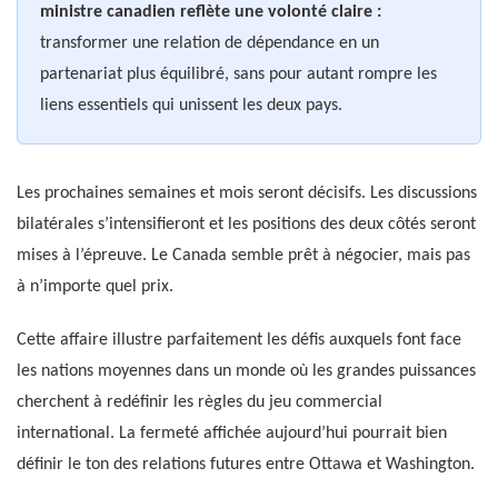
ministre canadien reflète une volonté claire :
transformer une relation de dépendance en un
partenariat plus équilibré, sans pour autant rompre les
liens essentiels qui unissent les deux pays.
Les prochaines semaines et mois seront décisifs. Les discussions
bilatérales s’intensifieront et les positions des deux côtés seront
mises à l’épreuve. Le Canada semble prêt à négocier, mais pas
à n’importe quel prix.
Cette affaire illustre parfaitement les défis auxquels font face
les nations moyennes dans un monde où les grandes puissances
cherchent à redéfinir les règles du jeu commercial
international. La fermeté affichée aujourd’hui pourrait bien
définir le ton des relations futures entre Ottawa et Washington.