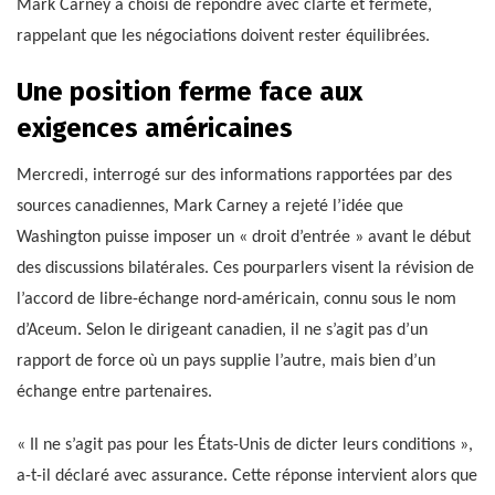
Mark Carney a choisi de répondre avec clarté et fermeté,
rappelant que les négociations doivent rester équilibrées.
Une position ferme face aux
exigences américaines
Mercredi, interrogé sur des informations rapportées par des
sources canadiennes, Mark Carney a rejeté l’idée que
Washington puisse imposer un « droit d’entrée » avant le début
des discussions bilatérales. Ces pourparlers visent la révision de
l’accord de libre-échange nord-américain, connu sous le nom
d’Aceum. Selon le dirigeant canadien, il ne s’agit pas d’un
rapport de force où un pays supplie l’autre, mais bien d’un
échange entre partenaires.
« Il ne s’agit pas pour les États-Unis de dicter leurs conditions »,
a-t-il déclaré avec assurance. Cette réponse intervient alors que