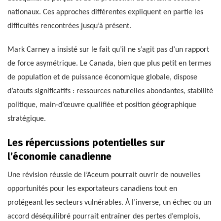
nationaux. Ces approches différentes expliquent en partie les
difficultés rencontrées jusqu’à présent.
Mark Carney a insisté sur le fait qu’il ne s’agit pas d’un rapport
de force asymétrique. Le Canada, bien que plus petit en termes
de population et de puissance économique globale, dispose
d’atouts significatifs : ressources naturelles abondantes, stabilité
politique, main-d’œuvre qualifiée et position géographique
stratégique.
Les répercussions potentielles sur
l’économie canadienne
Une révision réussie de l’Aceum pourrait ouvrir de nouvelles
opportunités pour les exportateurs canadiens tout en
protégeant les secteurs vulnérables. À l’inverse, un échec ou un
accord déséquilibré pourrait entraîner des pertes d’emplois,