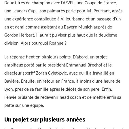
Deux titres de champion avec l’ASVEL, une Coupe de France,
une Leaders Cup… son palmarès parle pour lui. Pourtant, après
une expérience compliquée à Villeurbanne et un passage d’un
an et demi comme assistant au Bayern Munich auprès de
Gordon Herbert, il aurait pu viser plus haut que la deuxième
division. Alors pourquoi Roanne ?
La réponse tient en plusieurs points. D’abord, un projet
ambitieux porté par le président Emmanuel Brochot et le
directeur sportif Zoran Cvjetkovic, avec qui il a travaillé en
Bavière. Ensuite, un retour en France, à moins d’une heure de
Lyon, près de sa famille après le décès de son père. Enfin,
l’envie brûlante de redevenir head coach et de mettre enfin
sa
patte sur une équipe.
Un projet sur plusieurs années