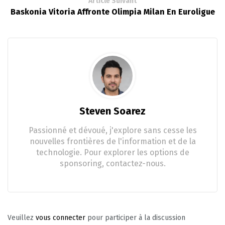
Article Suivant
Baskonia Vitoria Affronte Olimpia Milan En Euroligue
Steven Soarez
Passionné et dévoué, j'explore sans cesse les
nouvelles frontières de l'information et de la
technologie. Pour explorer les options de
sponsoring, contactez-nous.
Veuillez
vous connecter
pour participer à la discussion