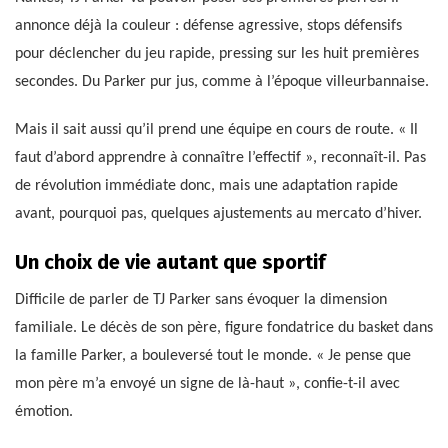
annonce déjà la couleur : défense agressive, stops défensifs
pour déclencher du jeu rapide, pressing sur les huit premières
secondes. Du Parker pur jus, comme à l’époque villeurbannaise.
Mais il sait aussi qu’il prend une équipe en cours de route. « Il
faut d’abord apprendre à connaître l’effectif », reconnaît-il. Pas
de révolution immédiate donc, mais une adaptation rapide
avant, pourquoi pas, quelques ajustements au mercato d’hiver.
Un choix de vie autant que sportif
Difficile de parler de TJ Parker sans évoquer la dimension
familiale. Le décès de son père, figure fondatrice du basket dans
la famille Parker, a bouleversé tout le monde. « Je pense que
mon père m’a envoyé un signe de là-haut », confie-t-il avec
émotion.