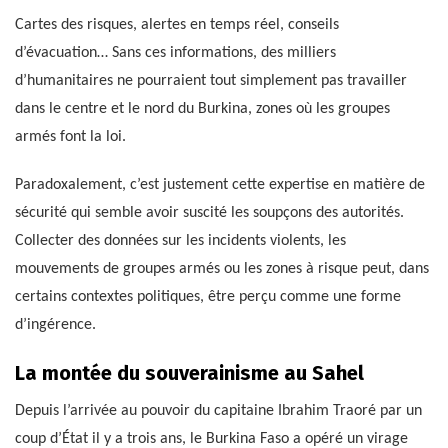
Cartes des risques, alertes en temps réel, conseils
d’évacuation… Sans ces informations, des milliers
d’humanitaires ne pourraient tout simplement pas travailler
dans le centre et le nord du Burkina, zones où les groupes
armés font la loi.
Paradoxalement, c’est justement cette expertise en matière de
sécurité qui semble avoir suscité les soupçons des autorités.
Collecter des données sur les incidents violents, les
mouvements de groupes armés ou les zones à risque peut, dans
certains contextes politiques, être perçu comme une forme
d’ingérence.
La montée du souverainisme au Sahel
Depuis l’arrivée au pouvoir du capitaine Ibrahim Traoré par un
coup d’État il y a trois ans, le Burkina Faso a opéré un virage