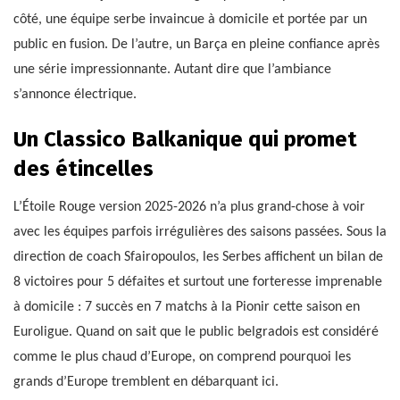
côté, une équipe serbe invaincue à domicile et portée par un
public en fusion. De l’autre, un Barça en pleine confiance après
une série impressionnante. Autant dire que l’ambiance
s’annonce électrique.
Un Classico Balkanique qui promet
des étincelles
L’Étoile Rouge version 2025-2026 n’a plus grand-chose à voir
avec les équipes parfois irrégulières des saisons passées. Sous la
direction de coach Sfairopoulos, les Serbes affichent un bilan de
8 victoires pour 5 défaites et surtout une forteresse imprenable
à domicile : 7 succès en 7 matchs à la Pionir cette saison en
Euroligue. Quand on sait que le public belgradois est considéré
comme le plus chaud d’Europe, on comprend pourquoi les
grands d’Europe tremblent en débarquant ici.