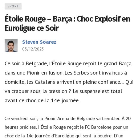
SPORT
Étoile Rouge – Barça : Choc Explosif en
Euroligue ce Soir
Steven Soarez
05/12/2025
Ce soir à Belgrade, l’Étoile Rouge reçoit le grand Barça
dans une Pionir en fusion. Les Serbes sont invaincus à
domicile, les Catalans arrivent en pleine confiance… Qui
va craquer sous la pression ? Le suspense est total
avant ce choc de la 14e journée.
Ce vendredi soir, la Pionir Arena de Belgrade va trembler. À 20
heures précises, l’Étoile Rouge reçoit le FC Barcelone pour un
choc de la 14e journée d’Euroligue qui sent la poudre. D’un