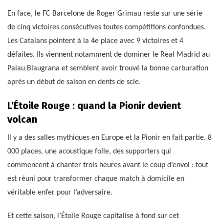
En face, le FC Barcelone de Roger Grimau reste sur une série
de cinq victoires consécutives toutes compétitions confondues.
Les Catalans pointent à la 4e place avec 9 victoires et 4
défaites. Ils viennent notamment de dominer le Real Madrid au
Palau Blaugrana et semblent avoir trouvé la bonne carburation
après un début de saison en dents de scie.
L’Étoile Rouge : quand la Pionir devient
volcan
Il y a des salles mythiques en Europe et la Pionir en fait partie. 8
000 places, une acoustique folle, des supporters qui
commencent à chanter trois heures avant le coup d’envoi : tout
est réuni pour transformer chaque match à domicile en
véritable enfer pour l’adversaire.
Et cette saison, l’Étoile Rouge capitalise à fond sur cet