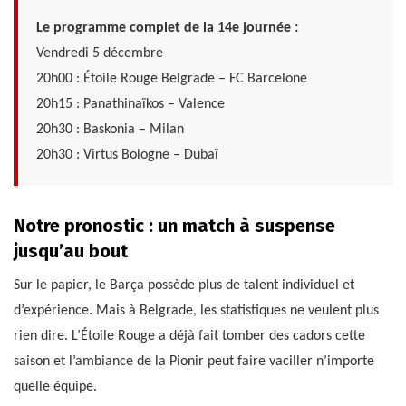
Le programme complet de la 14e journée :
Vendredi 5 décembre
20h00 : Étoile Rouge Belgrade – FC Barcelone
20h15 : Panathinaïkos – Valence
20h30 : Baskonia – Milan
20h30 : Virtus Bologne – Dubaï
Notre pronostic : un match à suspense
jusqu’au bout
Sur le papier, le Barça possède plus de talent individuel et
d’expérience. Mais à Belgrade, les statistiques ne veulent plus
rien dire. L’Étoile Rouge a déjà fait tomber des cadors cette
saison et l’ambiance de la Pionir peut faire vaciller n’importe
quelle équipe.