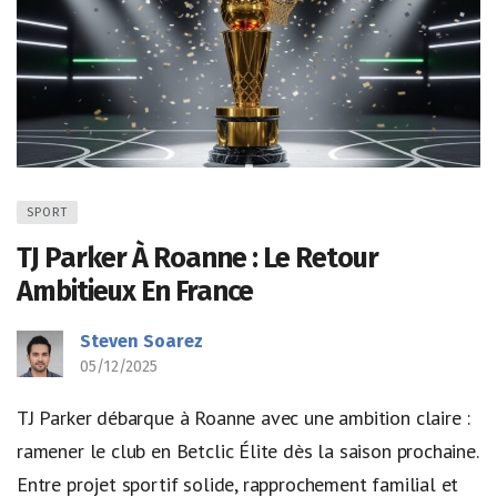
SPORT
TJ Parker À Roanne : Le Retour
Ambitieux En France
Steven Soarez
05/12/2025
TJ Parker débarque à Roanne avec une ambition claire :
ramener le club en Betclic Élite dès la saison prochaine.
Entre projet sportif solide, rapprochement familial et