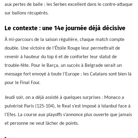
aux pertes de balle : les Serbes excellent dans le contre-attaque
sur ballons récupérés.
Le contexte : une 14e journée déjà décisive
À mi-parcours de la saison régulière, chaque match compte
double. Une victoire de l’Étoile Rouge leur permettrait de
revenir à hauteur du top 6 et de conforter leur statut de
trouble-fête. Pour le Barça, un succès à Belgrade serait un
message fort envoyé à toute l’Europe : les Catalans sont bien là
pour le Final Four.
Jeudi soir, on a déjà assisté à quelques surprises : Monaco a
pulvérisé Paris (125-104), le Real s’est imposé à Istanbul face à
l’Efes. La course aux playoffs s’annonce plus ouverte que jamais
et personne ne veut lâcher de points.