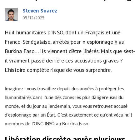
Steven Soarez
05/12/2025
Huit humanitaires d’INSO, dont un Français et une
Franco-Sénégalaise, arrêtés pour « espionnage » au
Burkina Faso… Ils viennent d’être libérés. Mais que s’est-
il vraiment passé derrière ces accusations graves ?
L’histoire complète risque de vous surprendre.
Imaginez : vous travaillez depuis des années à protéger les
humanitaires dans l’une des zones les plus dangereuses du
monde, et du jour au lendemain, vous vous retrouvez accusé
d’espionnage par un État. C’est exactement ce qu’ont vécu huit
membres de l’ONG INSO au Burkina Faso.
Libération discrète après plusieurs