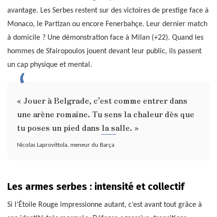
avantage. Les Serbes restent sur des victoires de prestige face à
Monaco, le Partizan ou encore Fenerbahçe. Leur dernier match
à domicile ? Une démonstration face à Milan (+22). Quand les
hommes de Sfairopoulos jouent devant leur public, ils passent
un cap physique et mental.
« Jouer à Belgrade, c’est comme entrer dans
une arène romaine. Tu sens la chaleur dès que
tu poses un pied dans la salle. »
Nicolas Laprovittola, meneur du Barça
Les armes serbes : intensité et collectif
Si l’Étoile Rouge impressionne autant, c’est avant tout grâce à