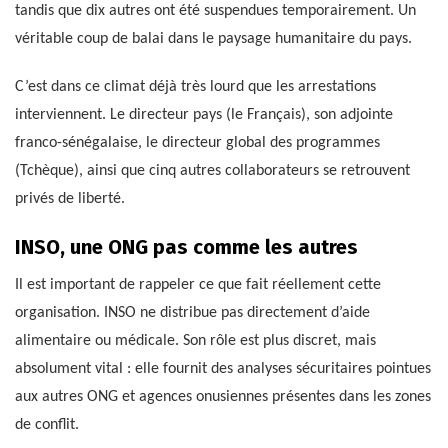
tandis que dix autres ont été suspendues temporairement. Un
véritable coup de balai dans le paysage humanitaire du pays.
C’est dans ce climat déjà très lourd que les arrestations
interviennent. Le directeur pays (le Français), son adjointe
franco-sénégalaise, le directeur global des programmes
(Tchèque), ainsi que cinq autres collaborateurs se retrouvent
privés de liberté.
INSO, une ONG pas comme les autres
Il est important de rappeler ce que fait réellement cette
organisation. INSO ne distribue pas directement d’aide
alimentaire ou médicale. Son rôle est plus discret, mais
absolument vital : elle fournit des analyses sécuritaires pointues
aux autres ONG et agences onusiennes présentes dans les zones
de conflit.