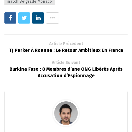
match Belgrade Monaco
Article Précédent
TJ Parker À Roanne : Le Retour Ambitieux En France
Article Suivant
Burkina Faso : 8 Membres d’une ONG Libérés Après
Accusation d’Espionnage