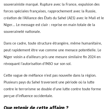
souverainiste marqué. Rupture avec la France, expulsion des
forces spéciales françaises, rapprochement avec la Russie,
création de l’Alliance des États du Sahel (AES) avec le Mali et le
Niger… Le message est clair : reprise en main totale de la
souveraineté nationale.
Dans ce cadre, toute structure étrangère, même humanitaire,
peut rapidement être vue comme une menace potentielle. Le
Niger voisin a d’ailleurs pris une mesure similaire fin 2024 en
révoquant l’autorisation d’INSO sur son sol.
Cette vague de méfiance n’est pas nouvelle dans la région.
Plusieurs pays du Sahel traversent une période où la lutte
contre le terrorisme se double d’une lutte contre toute forme
perçue d’influence occidentale.
Que retenir de cette affaire ?