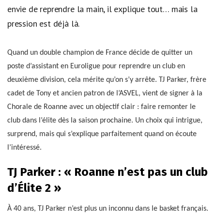
envie de reprendre la main, il explique tout… mais la
pression est déjà là.
Quand un double champion de France décide de quitter un
poste d’assistant en Euroligue pour reprendre un club en
deuxième division, cela mérite qu’on s’y arrête. TJ Parker, frère
cadet de Tony et ancien patron de l’ASVEL, vient de signer à la
Chorale de Roanne avec un objectif clair : faire remonter le
club dans l’élite dès la saison prochaine. Un choix qui intrigue,
surprend, mais qui s’explique parfaitement quand on écoute
l’intéressé.
TJ Parker : « Roanne n’est pas un club
d’Élite 2 »
À 40 ans, TJ Parker n’est plus un inconnu dans le basket français.