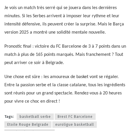
Je vois un match très serré qui se jouera dans les dernières
minutes. Si les Serbes arrivent à imposer leur rythme et leur
intensité défensive, ils peuvent créer la surprise. Mais le Barça
version 2025 a montré une solidité mentale nouvelle.
Pronostic final : victoire du FC Barcelone de 3 à 7 points dans un
match à plus de 165 points marqués. Mais franchement ? Tout
peut arriver ce soir à Belgrade.
Une chose est sûre : les amoureux de basket vont se régaler.
Entre la passion serbe et la classe catalane, tous les ingrédients
sont réunis pour un grand spectacle. Rendez-vous à 20 heures
pour vivre ce choc en direct !
Tags:
basketball serbe
Brest FC Barcelone
Etoile Rouge Belgrade
euroligue basketball