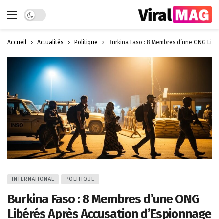
Dark mode
Accueil
Actualités
Politique
Burkina Faso : 8 Membres d’une ONG Libé
INTERNATIONAL
POLITIQUE
Burkina Faso : 8 Membres d’une ONG
Libérés Après Accusation d’Espionnage