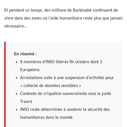
Et pendant ce temps, des millions de Burkinabè continuent de
vivre dans des zones où l’aide humanitaire reste plus que jamais
nécessaire…
En résumé :
8 membres d’INSO libérés fin octobre dont 3
Européens
Arrestations suite à une suspension d’activités pour
« collecte de données sensibles »
Contexte de crispation souverainiste sous la junte
Traoré
INSO reste déterminée à soutenir la sécurité des
humanitaires dans le monde