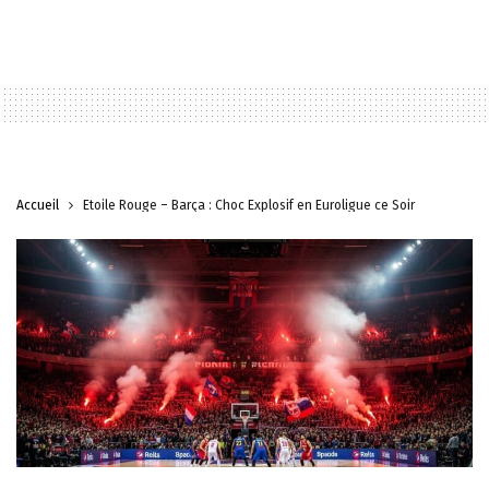
Accueil
Étoile Rouge – Barça : Choc Explosif en Euroligue ce Soir