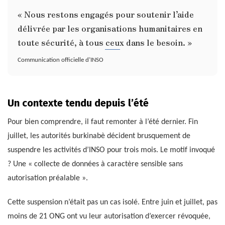
« Nous restons engagés pour soutenir l’aide
délivrée par les organisations humanitaires en
toute sécurité, à tous ceux dans le besoin. »
Communication officielle d’INSO
Un contexte tendu depuis l’été
Pour bien comprendre, il faut remonter à l’été dernier. Fin
juillet, les autorités burkinabè décident brusquement de
suspendre les activités d’INSO pour trois mois. Le motif invoqué
? Une « collecte de données à caractère sensible sans
autorisation préalable ».
Cette suspension n’était pas un cas isolé. Entre juin et juillet, pas
moins de 21 ONG ont vu leur autorisation d’exercer révoquée,