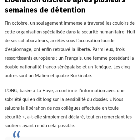
semaines de détention
Fin octobre, un soulagement immense a traversé les couloirs de
cette organisation spécialisée dans la sécurité humanitaire. Huit
de ses collaborateurs, arrêtés sous l’accusation lourde
d’espionnage, ont enfin retrouvé la liberté. Parmi eux, trois
ressortissants européens : un Français, une femme possédant la
double nationalité franco-sénégalaise et un Tchèque. Les cinq
autres sont un Malien et quatre Burkinabè.
L’ONG, basée à La Haye, a confirmé l’information avec une
sobriété qui en dit long sur la sensibilité du dossier. « Nous
saluons la libération de nos collègues effectuée en toute
sécurité », a-t-elle simplement déclaré, tout en remerciant les
soutiens ayant rendu cela possible.