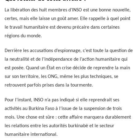
La libération des huit membres d’INSO est une bonne nouvelle,
certes, mais elle laisse un goût amer. Elle rappelle à quel point
le travail humanitaire est devenu précaire dans certaines
régions du monde.
Derrière les accusations d’espionnage, c’est toute la question de
la neutralité et de l’indépendance de l’action humanitaire qui
est posée. Quand un État en crise décide de reprendre la main
sur son territoire, les ONG, même les plus techniques, se
retrouvent parfois prises dans la tourmente.
Pour l’instant, INSO n’a pas indiqué si elle reprendrait ses
activités au Burkina Faso à l’issue de la suspension de trois
mois. Une chose est sûre : cette affaire marquera durablement
les relations entre les autorités burkinabè et le secteur
humanitaire international.