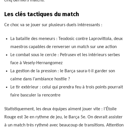
cinq derniers matchs.
Les clés tactiques du match
Ce choc va se jouer sur plusieurs duels intéressants :
La bataille des meneurs : Teodosic contre Laprovittola, deux
maestros capables de renverser un match sur une action
Le combat sous le cercle : Petrusev et les intérieurs serbes
face à Vesely-Hernangomez
La gestion de la pression : le Barça saura-t-il garder son
calme dans l’ambiance hostile ?
Le tir extérieur : celui qui prendra feu à trois points pourrait
faire basculer la rencontre
Statistiquement, les deux équipes aiment jouer vite : l’Étoile
Rouge est 3e en rythme de jeu, le Barça 5e. On devrait assister
à un match très rythmé avec beaucoup de transitions. Attention