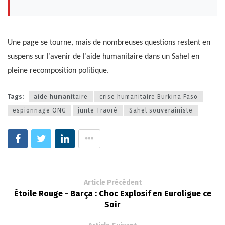
Une page se tourne, mais de nombreuses questions restent en
suspens sur l’avenir de l’aide humanitaire dans un Sahel en
pleine recomposition politique.
Tags:
aide humanitaire
crise humanitaire Burkina Faso
espionnage ONG
junte Traoré
Sahel souverainiste
Article Précédent
Étoile Rouge - Barça : Choc Explosif en Euroligue ce
Soir