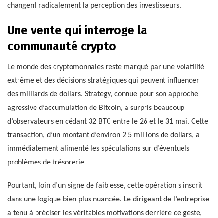
changent radicalement la perception des investisseurs.
Une vente qui interroge la
communauté crypto
Le monde des cryptomonnaies reste marqué par une volatilité
extrême et des décisions stratégiques qui peuvent influencer
des milliards de dollars. Strategy, connue pour son approche
agressive d’accumulation de Bitcoin, a surpris beaucoup
d’observateurs en cédant 32 BTC entre le 26 et le 31 mai. Cette
transaction, d’un montant d’environ 2,5 millions de dollars, a
immédiatement alimenté les spéculations sur d’éventuels
problèmes de trésorerie.
Pourtant, loin d’un signe de faiblesse, cette opération s’inscrit
dans une logique bien plus nuancée. Le dirigeant de l’entreprise
a tenu à préciser les véritables motivations derrière ce geste,