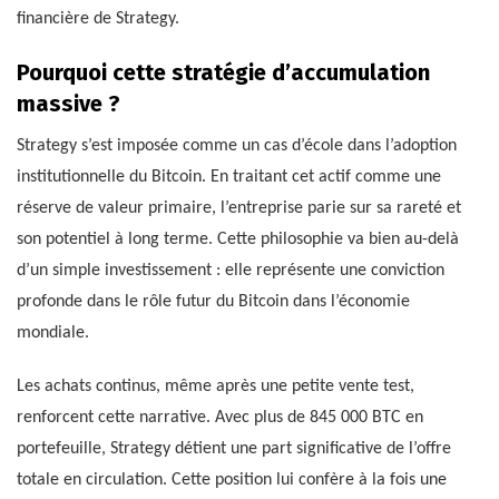
financière de Strategy.
Pourquoi cette stratégie d’accumulation
massive ?
Strategy s’est imposée comme un cas d’école dans l’adoption
institutionnelle du Bitcoin. En traitant cet actif comme une
réserve de valeur primaire, l’entreprise parie sur sa rareté et
son potentiel à long terme. Cette philosophie va bien au-delà
d’un simple investissement : elle représente une conviction
profonde dans le rôle futur du Bitcoin dans l’économie
mondiale.
Les achats continus, même après une petite vente test,
renforcent cette narrative. Avec plus de 845 000 BTC en
portefeuille, Strategy détient une part significative de l’offre
totale en circulation. Cette position lui confère à la fois une