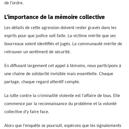
de l’ordre.
L’importance de la mémoire collective
Les détails de cette agression doivent rester gravés dans les
esprits pour que justice soit faite. La victime mérite que ses
bourreaux soient identifiés et jugés. La communauté mérite de
retrouver un sentiment de sécurité.
En diffusant largement cet appel à témoins, nous participons à
une chaîne de solidarité invisible mais essentielle. Chaque
partage, chaque regard attentif compte.
La lutte contre la criminalité violente est l’affaire de tous. Elle
commence par la reconnaissance du problème et la volonté
collective d’y faire face.
Alors que l’enquête se poursuit, espérons que les signalements