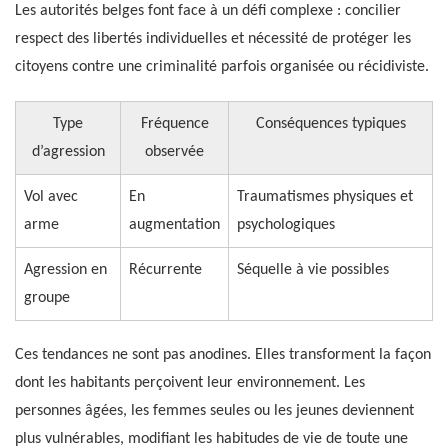
Les autorités belges font face à un défi complexe : concilier
respect des libertés individuelles et nécessité de protéger les
citoyens contre une criminalité parfois organisée ou récidiviste.
Type
Fréquence
Conséquences typiques
d’agression
observée
Vol avec
En
Traumatismes physiques et
arme
augmentation
psychologiques
Agression en
Récurrente
Séquelle à vie possibles
groupe
Ces tendances ne sont pas anodines. Elles transforment la façon
dont les habitants perçoivent leur environnement. Les
personnes âgées, les femmes seules ou les jeunes deviennent
plus vulnérables, modifiant les habitudes de vie de toute une