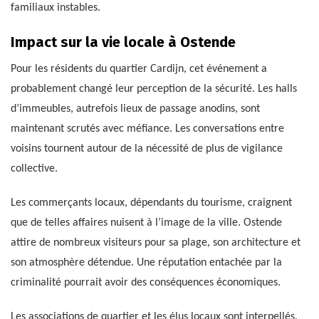
familiaux instables.
Impact sur la vie locale à Ostende
Pour les résidents du quartier Cardijn, cet événement a
probablement changé leur perception de la sécurité. Les halls
d’immeubles, autrefois lieux de passage anodins, sont
maintenant scrutés avec méfiance. Les conversations entre
voisins tournent autour de la nécessité de plus de vigilance
collective.
Les commerçants locaux, dépendants du tourisme, craignent
que de telles affaires nuisent à l’image de la ville. Ostende
attire de nombreux visiteurs pour sa plage, son architecture et
son atmosphère détendue. Une réputation entachée par la
criminalité pourrait avoir des conséquences économiques.
Les associations de quartier et les élus locaux sont interpellés.