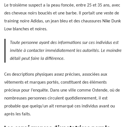
Le troisième suspect a la peau foncée, entre 25 et 35 ans, avec
des cheveux noirs bouclés et une barbe. Il portait une veste de
training noire Adidas, un jean bleu et des chaussures Nike Dunk
Low blanches et noires.
Toute personne ayant des informations sur ces individus est
invitée à contacter immédiatement les autorités. Le moindre
détail peut faire la différence.
Ces descriptions physiques assez précises, associées aux
vêtements et marques portés, constituent des éléments
précieux pour l’enquête. Dans une ville comme Ostende, où de
nombreuses personnes circulent quotidiennement, il est
probable que quelqu’un ait remarqué ces individus avant ou
après les faits.