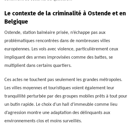
Le contexte de la criminalité à Ostende et en
Belgique
Ostende, station balnéaire prisée, n’échappe pas aux
problématiques rencontrées dans de nombreuses villes
européennes. Les vols avec violence, particulièrement ceux
impliquant des armes improvisées comme des battes, se
multiplient dans certains quartiers.
Ces actes ne touchent pas seulement les grandes métropoles.
Les villes moyennes et touristiques voient également leur
tranquillité perturbée par des groupes mobiles prêts à tout pour
un butin rapide. Le choix d’un hall d’immeuble comme lieu
d’agression montre une adaptation des délinquants aux
environnements clos et moins surveillés.