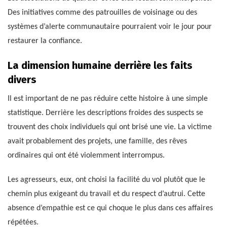
Des initiatives comme des patrouilles de voisinage ou des
systèmes d’alerte communautaire pourraient voir le jour pour
restaurer la confiance.
La dimension humaine derrière les faits
divers
Il est important de ne pas réduire cette histoire à une simple
statistique. Derrière les descriptions froides des suspects se
trouvent des choix individuels qui ont brisé une vie. La victime
avait probablement des projets, une famille, des rêves
ordinaires qui ont été violemment interrompus.
Les agresseurs, eux, ont choisi la facilité du vol plutôt que le
chemin plus exigeant du travail et du respect d’autrui. Cette
absence d’empathie est ce qui choque le plus dans ces affaires
répétées.