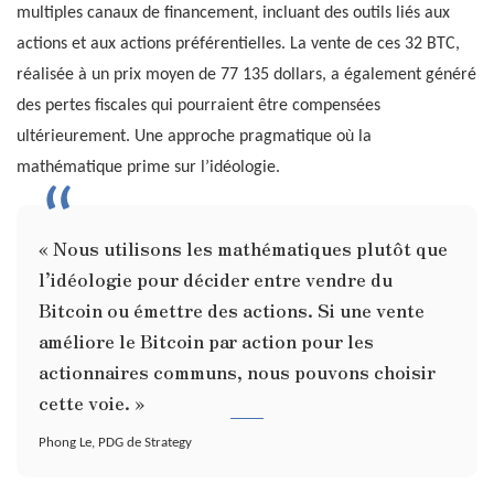
multiples canaux de financement, incluant des outils liés aux
actions et aux actions préférentielles. La vente de ces 32 BTC,
réalisée à un prix moyen de 77 135 dollars, a également généré
des pertes fiscales qui pourraient être compensées
ultérieurement. Une approche pragmatique où la
mathématique prime sur l’idéologie.
« Nous utilisons les mathématiques plutôt que
l’idéologie pour décider entre vendre du
Bitcoin ou émettre des actions. Si une vente
améliore le Bitcoin par action pour les
actionnaires communs, nous pouvons choisir
cette voie. »
Phong Le, PDG de Strategy