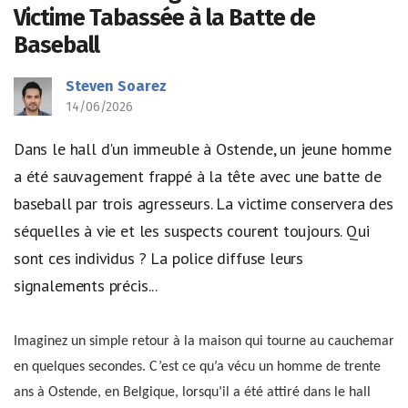
Victime Tabassée à la Batte de
Baseball
Steven Soarez
14/06/2026
Dans le hall d'un immeuble à Ostende, un jeune homme
a été sauvagement frappé à la tête avec une batte de
baseball par trois agresseurs. La victime conservera des
séquelles à vie et les suspects courent toujours. Qui
sont ces individus ? La police diffuse leurs
signalements précis...
Imaginez un simple retour à la maison qui tourne au cauchemar
en quelques secondes. C’est ce qu’a vécu un homme de trente
ans à Ostende, en Belgique, lorsqu’il a été attiré dans le hall