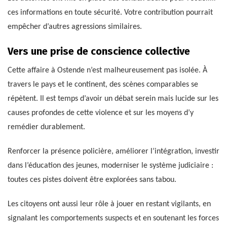
ces informations en toute sécurité. Votre contribution pourrait
empêcher d’autres agressions similaires.
Vers une prise de conscience collective
Cette affaire à Ostende n’est malheureusement pas isolée. À
travers le pays et le continent, des scènes comparables se
répètent. Il est temps d’avoir un débat serein mais lucide sur les
causes profondes de cette violence et sur les moyens d’y
remédier durablement.
Renforcer la présence policière, améliorer l’intégration, investir
dans l’éducation des jeunes, moderniser le système judiciaire :
toutes ces pistes doivent être explorées sans tabou.
Les citoyens ont aussi leur rôle à jouer en restant vigilants, en
signalant les comportements suspects et en soutenant les forces