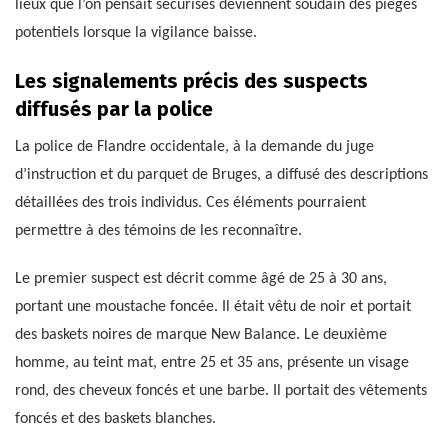
lieux que l’on pensait sécurisés deviennent soudain des pièges
potentiels lorsque la vigilance baisse.
Les signalements précis des suspects
diffusés par la police
La police de Flandre occidentale, à la demande du juge
d’instruction et du parquet de Bruges, a diffusé des descriptions
détaillées des trois individus. Ces éléments pourraient
permettre à des témoins de les reconnaître.
Le premier suspect est décrit comme âgé de 25 à 30 ans,
portant une moustache foncée. Il était vêtu de noir et portait
des baskets noires de marque New Balance. Le deuxième
homme, au teint mat, entre 25 et 35 ans, présente un visage
rond, des cheveux foncés et une barbe. Il portait des vêtements
foncés et des baskets blanches.