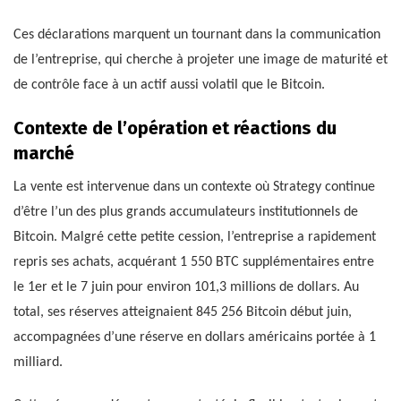
Ces déclarations marquent un tournant dans la communication
de l’entreprise, qui cherche à projeter une image de maturité et
de contrôle face à un actif aussi volatil que le Bitcoin.
Contexte de l’opération et réactions du
marché
La vente est intervenue dans un contexte où Strategy continue
d’être l’un des plus grands accumulateurs institutionnels de
Bitcoin. Malgré cette petite cession, l’entreprise a rapidement
repris ses achats, acquérant 1 550 BTC supplémentaires entre
le 1er et le 7 juin pour environ 101,3 millions de dollars. Au
total, ses réserves atteignaient 845 256 Bitcoin début juin,
accompagnées d’une réserve en dollars américains portée à 1
milliard.