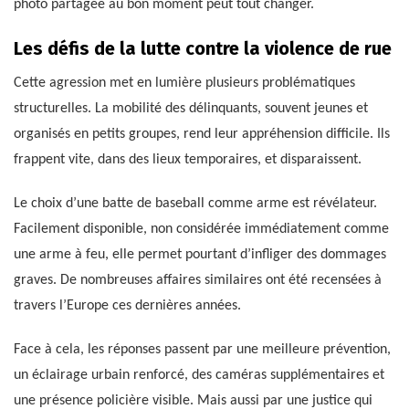
photo partagée au bon moment peut tout changer.
Les défis de la lutte contre la violence de rue
Cette agression met en lumière plusieurs problématiques
structurelles. La mobilité des délinquants, souvent jeunes et
organisés en petits groupes, rend leur appréhension difficile. Ils
frappent vite, dans des lieux temporaires, et disparaissent.
Le choix d’une batte de baseball comme arme est révélateur.
Facilement disponible, non considérée immédiatement comme
une arme à feu, elle permet pourtant d’infliger des dommages
graves. De nombreuses affaires similaires ont été recensées à
travers l’Europe ces dernières années.
Face à cela, les réponses passent par une meilleure prévention,
un éclairage urbain renforcé, des caméras supplémentaires et
une présence policière visible. Mais aussi par une justice qui