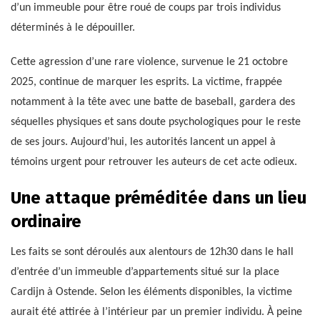
d’un immeuble pour être roué de coups par trois individus
déterminés à le dépouiller.
Cette agression d’une rare violence, survenue le 21 octobre
2025, continue de marquer les esprits. La victime, frappée
notamment à la tête avec une batte de baseball, gardera des
séquelles physiques et sans doute psychologiques pour le reste
de ses jours. Aujourd’hui, les autorités lancent un appel à
témoins urgent pour retrouver les auteurs de cet acte odieux.
Une attaque préméditée dans un lieu
ordinaire
Les faits se sont déroulés aux alentours de 12h30 dans le hall
d’entrée d’un immeuble d’appartements situé sur la place
Cardijn à Ostende. Selon les éléments disponibles, la victime
aurait été attirée à l’intérieur par un premier individu. À peine