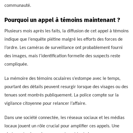
communauté.
Pourquoi un appel à témoins maintenant ?
Plusieurs mois après les faits, la diffusion de cet appel à témoins
indique que l’enquête piétine malgré les efforts des forces de
l’ordre. Les caméras de surveillance ont probablement fourni
des images, mais l’identification formelle des suspects reste
compliquée.
La mémoire des témoins oculaires s’estompe avec le temps,
pourtant des détails peuvent resurgir lorsque des visages ou des
tenues sont montrés publiquement. La police compte sur la
vigilance citoyenne pour relancer l’affaire.
Dans une société connectée, les réseaux sociaux et les médias
locaux jouent un rôle crucial pour amplifier ces appels. Une