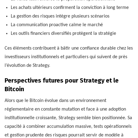
Les achats ultérieurs confirment la conviction à long terme
La gestion des risques intègre plusieurs scénarios
La communication proactive calme le marché
Les outils financiers diversifiés protègent la stratégie
Ces éléments contribuent à bâtir une confiance durable chez les
investisseurs institutionnels et particuliers qui suivent de près
l’évolution de Strategy.
Perspectives futures pour Strategy et le
Bitcoin
Alors que le Bitcoin évolue dans un environnement
réglementaire en constante mutation et face à une adoption
institutionnelle croissante, Strategy semble bien positionnée. Sa
capacité à combiner accumulation massive, tests opérationnels
et gestion prudente des risques pourrait servir de modèle à