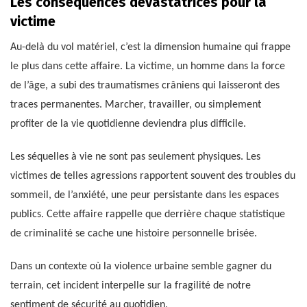
Les conséquences dévastatrices pour la
victime
Au-delà du vol matériel, c’est la dimension humaine qui frappe
le plus dans cette affaire. La victime, un homme dans la force
de l’âge, a subi des traumatismes crâniens qui laisseront des
traces permanentes. Marcher, travailler, ou simplement
profiter de la vie quotidienne deviendra plus difficile.
Les séquelles à vie ne sont pas seulement physiques. Les
victimes de telles agressions rapportent souvent des troubles du
sommeil, de l’anxiété, une peur persistante dans les espaces
publics. Cette affaire rappelle que derrière chaque statistique
de criminalité se cache une histoire personnelle brisée.
Dans un contexte où la violence urbaine semble gagner du
terrain, cet incident interpelle sur la fragilité de notre
sentiment de sécurité au quotidien.