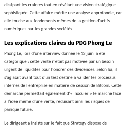
dissipant les craintes tout en révélant une vision stratégique
sophistiquée. Cette affaire mérite une analyse approfondie, car
elle touche aux fondements mêmes de la gestion d’actifs
numériques par les grandes sociétés.
Les explications claires du PDG Phong Le
Phong Le, lors d’une interview donnée le 13 juin, a été
catégorique : cette vente n’était pas motivée par un besoin
urgent de liquidités pour honorer des dividendes. Selon lui, il
s’agissait avant tout d’un test destiné à valider les processus
internes de l’entreprise en matière de cession de Bitcoin. Cette
démarche permettait également d’« inoculer » le marché face
à l’idée même d’une vente, réduisant ainsi les risques de
panique future.
Le dirigeant a insisté sur le fait que Strategy dispose de