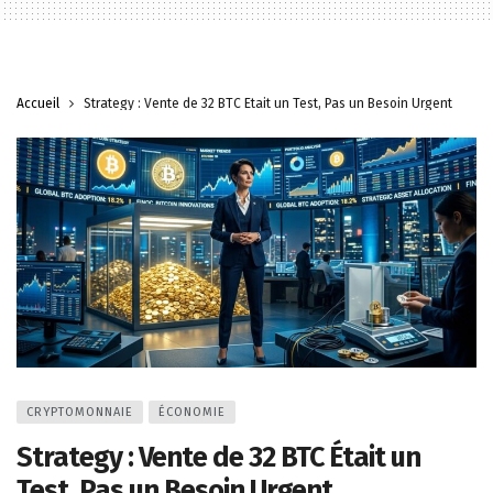
Accueil
Strategy : Vente de 32 BTC Était un Test, Pas un Besoin Urgent
CRYPTOMONNAIE
ÉCONOMIE
Strategy : Vente de 32 BTC Était un
Test, Pas un Besoin Urgent