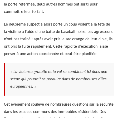
la porte refermée, deux autres hommes ont surgi pour
commettre leur forfait.
Le deuxième suspect a alors porté un coup violent à la tête de
la victime à l’aide d’une batte de baseball noire. Les agresseurs
n’ont pas traîné : après avoir pris le sac orange de leur cible, ils
ont pris la fuite rapidement. Cette rapidité d’exécution laisse
penser à une action coordonnée et peut-être planifiée.
« La violence gratuite et le vol se combinent ici dans une
scène qui pourrait se produire dans de nombreuses villes
européennes. »
Cet événement soulève de nombreuses questions sur la sécurité
dans les espaces communs des immeubles résidentiels. Des