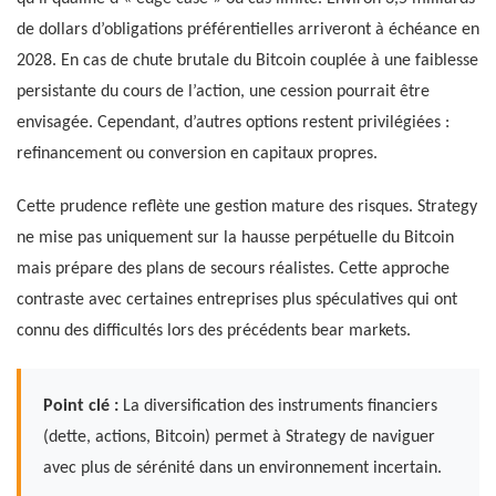
de dollars d’obligations préférentielles arriveront à échéance en
2028. En cas de chute brutale du Bitcoin couplée à une faiblesse
persistante du cours de l’action, une cession pourrait être
envisagée. Cependant, d’autres options restent privilégiées :
refinancement ou conversion en capitaux propres.
Cette prudence reflète une gestion mature des risques. Strategy
ne mise pas uniquement sur la hausse perpétuelle du Bitcoin
mais prépare des plans de secours réalistes. Cette approche
contraste avec certaines entreprises plus spéculatives qui ont
connu des difficultés lors des précédents bear markets.
Point clé :
La diversification des instruments financiers
(dette, actions, Bitcoin) permet à Strategy de naviguer
avec plus de sérénité dans un environnement incertain.