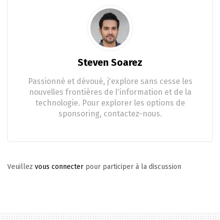
Steven Soarez
Passionné et dévoué, j'explore sans cesse les
nouvelles frontières de l'information et de la
technologie. Pour explorer les options de
sponsoring, contactez-nous.
Veuillez
vous connecter
pour participer à la discussion