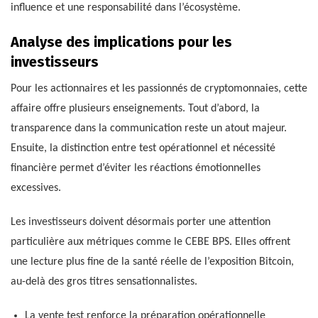
influence et une responsabilité dans l’écosystème.
Analyse des implications pour les
investisseurs
Pour les actionnaires et les passionnés de cryptomonnaies, cette
affaire offre plusieurs enseignements. Tout d’abord, la
transparence dans la communication reste un atout majeur.
Ensuite, la distinction entre test opérationnel et nécessité
financière permet d’éviter les réactions émotionnelles
excessives.
Les investisseurs doivent désormais porter une attention
particulière aux métriques comme le CEBE BPS. Elles offrent
une lecture plus fine de la santé réelle de l’exposition Bitcoin,
au-delà des gros titres sensationnalistes.
La vente test renforce la préparation opérationnelle