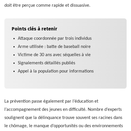
doit être perçue comme rapide et dissuasive.
Points clés à retenir
Attaque coordonnée par trois individus
Arme utilisée : batte de baseball noire
Victime de 30 ans avec séquelles à vie
Signalements détaillés publiés
Appel à la population pour informations
La prévention passe également par l’éducation et
l’accompagnement des jeunes en difficulté. Nombre d’experts
soulignent que la délinquance trouve souvent ses racines dans
le chômage, le manque d’opportunités ou des environnements