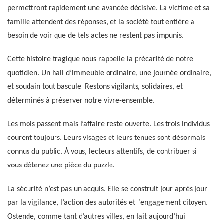
permettront rapidement une avancée décisive. La victime et sa
famille attendent des réponses, et la société tout entière a
besoin de voir que de tels actes ne restent pas impunis.
Cette histoire tragique nous rappelle la précarité de notre
quotidien. Un hall d’immeuble ordinaire, une journée ordinaire,
et soudain tout bascule. Restons vigilants, solidaires, et
déterminés à préserver notre vivre-ensemble.
Les mois passent mais l’affaire reste ouverte. Les trois individus
courent toujours. Leurs visages et leurs tenues sont désormais
connus du public. À vous, lecteurs attentifs, de contribuer si
vous détenez une pièce du puzzle.
La sécurité n’est pas un acquis. Elle se construit jour après jour
par la vigilance, l’action des autorités et l’engagement citoyen.
Ostende, comme tant d’autres villes, en fait aujourd’hui