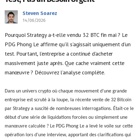
Steven Soarez
14/06/2026
Pourquoi Strategy a-t-elle vendu 32 BTC fin mai ? Le
PDG Phong Le affirme qu’il s’agissait uniquement d’un
test. Pourtant, l’entreprise a continué d’acheter
massivement juste après. Que cache vraiment cette
manœuvre ? Découvrez l’analyse complète.
Dans un univers crypto où chaque mouvement d’une grande
entreprise est scruté à la loupe, la récente vente de 32 Bitcoin
par Strategy a suscité de nombreuses interrogations. Était-ce le
début d’une série de liquidations forcées ou simplement une
manœuvre calculée ? Le PDG Phong Le a levé le voile sur cette
opération lors d’une interview, apportant des clarifications qui