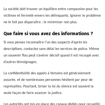
La société doit trouver un équilibre entre compassion pour les
victimes et fermeté envers les délinquants. Ignorer le problème
ne le fait pas disparaître ; le minimiser non plus.
Que faire si vous avez des informations ?
Si vous pensez reconnaître l’un des suspects d’après les
descriptions, contactez sans délai les services de police. Même
un souvenir flou peut s’avérer décisif quand il est recoupé avec
d’autres témoignages.
La confidentialité des appels à témoins est généralement
assurée, et de nombreuses personnes hésitent par peur de
représailles. Pourtant, briser la loi du silence est souvent la
seule façon de faire avancer la justice.
Les autorités ont mis en place des canaux dédiés pour recueillir