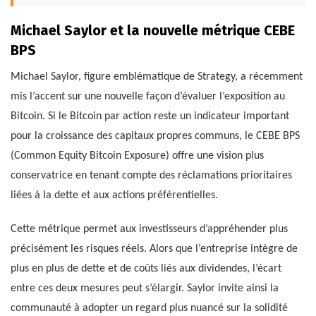
Michael Saylor et la nouvelle métrique CEBE
BPS
Michael Saylor, figure emblématique de Strategy, a récemment
mis l’accent sur une nouvelle façon d’évaluer l’exposition au
Bitcoin. Si le Bitcoin par action reste un indicateur important
pour la croissance des capitaux propres communs, le CEBE BPS
(Common Equity Bitcoin Exposure) offre une vision plus
conservatrice en tenant compte des réclamations prioritaires
liées à la dette et aux actions préférentielles.
Cette métrique permet aux investisseurs d’appréhender plus
précisément les risques réels. Alors que l’entreprise intègre de
plus en plus de dette et de coûts liés aux dividendes, l’écart
entre ces deux mesures peut s’élargir. Saylor invite ainsi la
communauté à adopter un regard plus nuancé sur la solidité