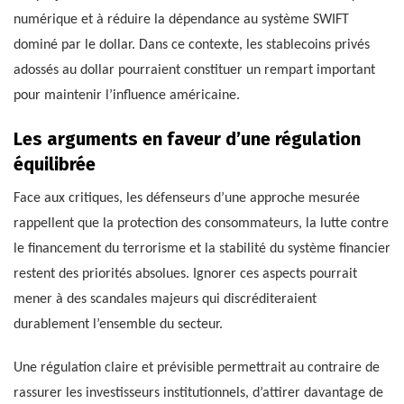
numérique et à réduire la dépendance au système SWIFT
dominé par le dollar. Dans ce contexte, les stablecoins privés
adossés au dollar pourraient constituer un rempart important
pour maintenir l’influence américaine.
Les arguments en faveur d’une régulation
équilibrée
Face aux critiques, les défenseurs d’une approche mesurée
rappellent que la protection des consommateurs, la lutte contre
le financement du terrorisme et la stabilité du système financier
restent des priorités absolues. Ignorer ces aspects pourrait
mener à des scandales majeurs qui discréditeraient
durablement l’ensemble du secteur.
Une régulation claire et prévisible permettrait au contraire de
rassurer les investisseurs institutionnels, d’attirer davantage de