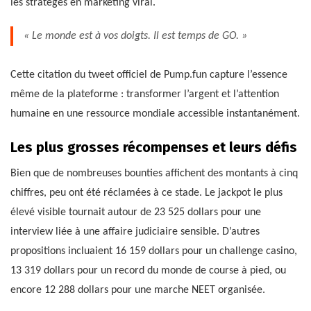
les stratèges en marketing viral.
« Le monde est à vos doigts. Il est temps de GO. »
Cette citation du tweet officiel de Pump.fun capture l’essence
même de la plateforme : transformer l’argent et l’attention
humaine en une ressource mondiale accessible instantanément.
Les plus grosses récompenses et leurs défis
Bien que de nombreuses bounties affichent des montants à cinq
chiffres, peu ont été réclamées à ce stade. Le jackpot le plus
élevé visible tournait autour de 23 525 dollars pour une
interview liée à une affaire judiciaire sensible. D’autres
propositions incluaient 16 159 dollars pour un challenge casino,
13 319 dollars pour un record du monde de course à pied, ou
encore 12 288 dollars pour une marche NEET organisée.