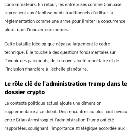
consommateurs. En retour, les entreprises comme Coinbase
reprochent aux établissements traditionnels d’utiliser la
réglementation comme une arme pour limiter la concurrence
plutôt que d’innover eux-mêmes.
Cette bataille idéologique dépasse largement le cadre
technique. Elle touche à des questions fondamentales sur
l’avenir des paiements, de la souveraineté monétaire et de
l’inclusion financière à l’échelle planétaire.
Le rôle clé de l’administration Trump dans le
dossier crypto
Le contexte politique actuel ajoute une dimension
supplémentaire à ce débat. Des rencontres au plus haut niveau
entre Brian Armstrong et l’administration Trump ont été
rapportées, soulignant l’importance stratégique accordée aux