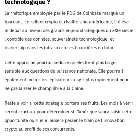
technologique ?
La rhétorique employée par le PDG de Coinbase marque un
tournant. En reliant crypto et rivalité sino-américaine, il élève
le débat au niveau des grands enjeux stratégiques du XXIe siècle
: contrôle des données, souveraineté technologique, et
leadership dans les infrastructures financières du futur.
Cette approche pourrait séduire un électorat plus large,
sensible aux questions de puissance nationale. Elle pourrait
également inciter les législateurs à agir plus rapidement pour
ne pas laisser le champ libre à la Chine.
Reste à voir si cette stratégie portera ses fruits. Les mois à venir
seront cruciaux pour déterminer si l’Amérique saura saisir cette
opportunité ou si elle laissera passer le train de l’innovation
crypto au profit de ses concurrents.