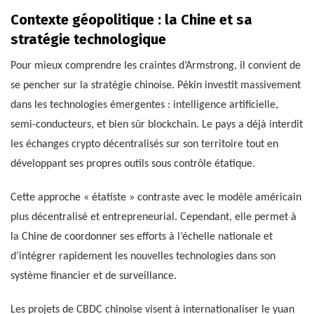
Contexte géopolitique : la Chine et sa
stratégie technologique
Pour mieux comprendre les craintes d’Armstrong, il convient de
se pencher sur la stratégie chinoise. Pékin investit massivement
dans les technologies émergentes : intelligence artificielle,
semi-conducteurs, et bien sûr blockchain. Le pays a déjà interdit
les échanges crypto décentralisés sur son territoire tout en
développant ses propres outils sous contrôle étatique.
Cette approche « étatiste » contraste avec le modèle américain
plus décentralisé et entrepreneurial. Cependant, elle permet à
la Chine de coordonner ses efforts à l’échelle nationale et
d’intégrer rapidement les nouvelles technologies dans son
système financier et de surveillance.
Les projets de CBDC chinoise visent à internationaliser le yuan