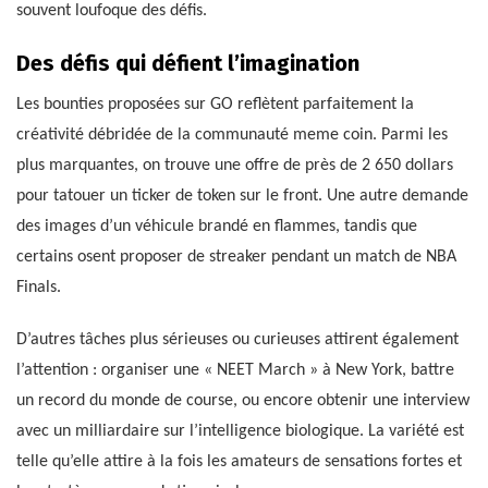
souvent loufoque des défis.
Des défis qui défient l’imagination
Les bounties proposées sur GO reflètent parfaitement la
créativité débridée de la communauté meme coin. Parmi les
plus marquantes, on trouve une offre de près de 2 650 dollars
pour tatouer un ticker de token sur le front. Une autre demande
des images d’un véhicule brandé en flammes, tandis que
certains osent proposer de streaker pendant un match de NBA
Finals.
D’autres tâches plus sérieuses ou curieuses attirent également
l’attention : organiser une « NEET March » à New York, battre
un record du monde de course, ou encore obtenir une interview
avec un milliardaire sur l’intelligence biologique. La variété est
telle qu’elle attire à la fois les amateurs de sensations fortes et