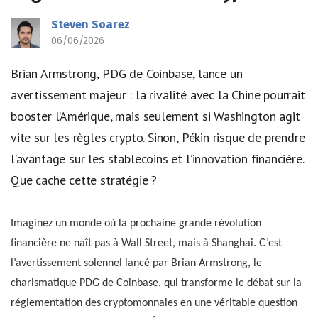
Steven Soarez
06/06/2026
Brian Armstrong, PDG de Coinbase, lance un
avertissement majeur : la rivalité avec la Chine pourrait
booster l’Amérique, mais seulement si Washington agit
vite sur les règles crypto. Sinon, Pékin risque de prendre
l’avantage sur les stablecoins et l’innovation financière.
Que cache cette stratégie ?
Imaginez un monde où la prochaine grande révolution
financière ne naît pas à Wall Street, mais à Shanghai. C’est
l’avertissement solennel lancé par Brian Armstrong, le
charismatique PDG de Coinbase, qui transforme le débat sur la
réglementation des cryptomonnaies en une véritable question