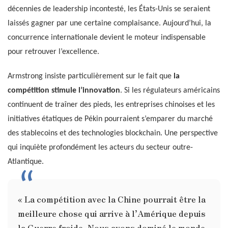
décennies de leadership incontesté, les États-Unis se seraient
laissés gagner par une certaine complaisance. Aujourd’hui, la
concurrence internationale devient le moteur indispensable
pour retrouver l’excellence.
Armstrong insiste particulièrement sur le fait que
la
compétition stimule l’innovation
. Si les régulateurs américains
continuent de traîner des pieds, les entreprises chinoises et les
initiatives étatiques de Pékin pourraient s’emparer du marché
des stablecoins et des technologies blockchain. Une perspective
qui inquiète profondément les acteurs du secteur outre-
Atlantique.
« La compétition avec la Chine pourrait être la
meilleure chose qui arrive à l’Amérique depuis
la Guerre froide. Nous avons dominé le monde