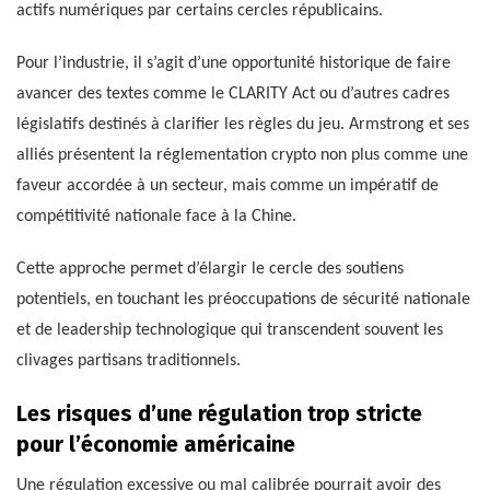
actifs numériques par certains cercles républicains.
Pour l’industrie, il s’agit d’une opportunité historique de faire
avancer des textes comme le CLARITY Act ou d’autres cadres
législatifs destinés à clarifier les règles du jeu. Armstrong et ses
alliés présentent la réglementation crypto non plus comme une
faveur accordée à un secteur, mais comme un impératif de
compétitivité nationale face à la Chine.
Cette approche permet d’élargir le cercle des soutiens
potentiels, en touchant les préoccupations de sécurité nationale
et de leadership technologique qui transcendent souvent les
clivages partisans traditionnels.
Les risques d’une régulation trop stricte
pour l’économie américaine
Une régulation excessive ou mal calibrée pourrait avoir des