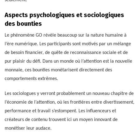
seulement.
Aspects psychologiques et sociologiques
des bounties
Le phénomène GO révèle beaucoup sur la nature humaine à
l’ère numérique. Les participants sont motivés par un mélange
de besoin financier, de quête de reconnaissance sociale et de
pur plaisir du défi. Dans un monde où l’attention est la nouvelle
monnaie, ces bounties monétarisent directement des
comportements extrêmes.
Les sociologues y verront probablement un nouveau chapitre de
l’économie de l’attention, où les frontières entre divertissement,
performance et travail s’estompent. Les influenceurs et
créateurs de contenu trouvent ici un moyen innovant de
monétiser leur audace.