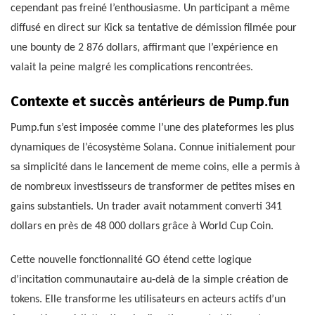
cependant pas freiné l’enthousiasme. Un participant a même
diffusé en direct sur Kick sa tentative de démission filmée pour
une bounty de 2 876 dollars, affirmant que l’expérience en
valait la peine malgré les complications rencontrées.
Contexte et succès antérieurs de Pump.fun
Pump.fun s’est imposée comme l’une des plateformes les plus
dynamiques de l’écosystème Solana. Connue initialement pour
sa simplicité dans le lancement de meme coins, elle a permis à
de nombreux investisseurs de transformer de petites mises en
gains substantiels. Un trader avait notamment converti 341
dollars en près de 48 000 dollars grâce à World Cup Coin.
Cette nouvelle fonctionnalité GO étend cette logique
d’incitation communautaire au-delà de la simple création de
tokens. Elle transforme les utilisateurs en acteurs actifs d’un