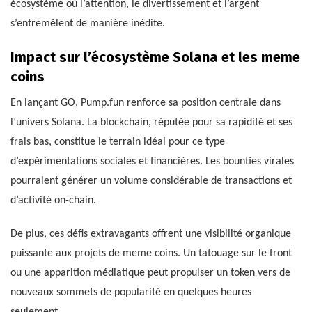
écosystème où l’attention, le divertissement et l’argent
s’entremêlent de manière inédite.
Impact sur l’écosystème Solana et les meme
coins
En lançant GO, Pump.fun renforce sa position centrale dans
l’univers Solana. La blockchain, réputée pour sa rapidité et ses
frais bas, constitue le terrain idéal pour ce type
d’expérimentations sociales et financières. Les bounties virales
pourraient générer un volume considérable de transactions et
d’activité on-chain.
De plus, ces défis extravagants offrent une visibilité organique
puissante aux projets de meme coins. Un tatouage sur le front
ou une apparition médiatique peut propulser un token vers de
nouveaux sommets de popularité en quelques heures