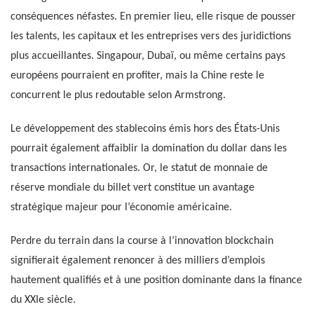
conséquences néfastes. En premier lieu, elle risque de pousser
les talents, les capitaux et les entreprises vers des juridictions
plus accueillantes. Singapour, Dubaï, ou même certains pays
européens pourraient en profiter, mais la Chine reste le
concurrent le plus redoutable selon Armstrong.
Le développement des stablecoins émis hors des États-Unis
pourrait également affaiblir la domination du dollar dans les
transactions internationales. Or, le statut de monnaie de
réserve mondiale du billet vert constitue un avantage
stratégique majeur pour l’économie américaine.
Perdre du terrain dans la course à l’innovation blockchain
signifierait également renoncer à des milliers d’emplois
hautement qualifiés et à une position dominante dans la finance
du XXIe siècle.