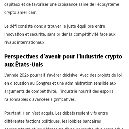
capitaux et de favoriser une croissance saine de l’écosystème
crypto américain.
Le défi consiste donc à trouver le juste équilibre entre
innovation et sécurité, sans brider la compétitivité face aux
rivaux internationaux.
Perspectives d’avenir pour l’industrie crypto
aux États-Unis
L’année 2026 pourrait s’avérer décisive. Avec des projets de loi
en discussion au Congrès et une administration sensible aux
arguments de compétitivité, l’industrie nourrit des espoirs
raisonnables d’avancées significatives.
Pourtant, rien n’est acquis. Les débats restent vifs entre
différentes factions politiques, les lobbies bancaires