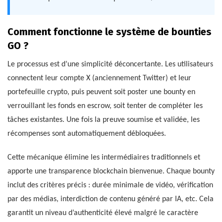
Comment fonctionne le système de bounties
GO ?
Le processus est d’une simplicité déconcertante. Les utilisateurs
connectent leur compte X (anciennement Twitter) et leur
portefeuille crypto, puis peuvent soit poster une bounty en
verrouillant les fonds en escrow, soit tenter de compléter les
tâches existantes. Une fois la preuve soumise et validée, les
récompenses sont automatiquement débloquées.
Cette mécanique élimine les intermédiaires traditionnels et
apporte une transparence blockchain bienvenue. Chaque bounty
inclut des critères précis : durée minimale de vidéo, vérification
par des médias, interdiction de contenu généré par IA, etc. Cela
garantit un niveau d’authenticité élevé malgré le caractère