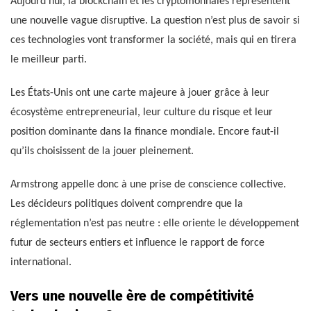
Aujourd’hui, la blockchain et les cryptomonnaies représentent
une nouvelle vague disruptive. La question n’est plus de savoir si
ces technologies vont transformer la société, mais qui en tirera
le meilleur parti.
Les États-Unis ont une carte majeure à jouer grâce à leur
écosystème entrepreneurial, leur culture du risque et leur
position dominante dans la finance mondiale. Encore faut-il
qu’ils choisissent de la jouer pleinement.
Armstrong appelle donc à une prise de conscience collective.
Les décideurs politiques doivent comprendre que la
réglementation n’est pas neutre : elle oriente le développement
futur de secteurs entiers et influence le rapport de force
international.
Vers une nouvelle ère de compétitivité