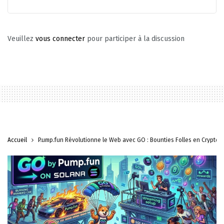
Veuillez
vous connecter
pour participer à la discussion
Accueil
Pump.fun Révolutionne le Web avec GO : Bounties Folles en Crypto