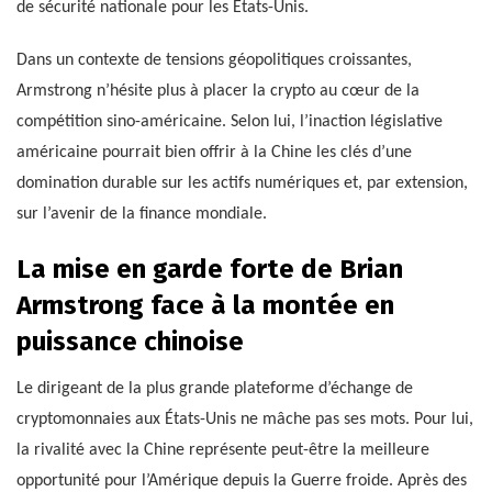
de sécurité nationale pour les États-Unis.
Dans un contexte de tensions géopolitiques croissantes,
Armstrong n’hésite plus à placer la crypto au cœur de la
compétition sino-américaine. Selon lui, l’inaction législative
américaine pourrait bien offrir à la Chine les clés d’une
domination durable sur les actifs numériques et, par extension,
sur l’avenir de la finance mondiale.
La mise en garde forte de Brian
Armstrong face à la montée en
puissance chinoise
Le dirigeant de la plus grande plateforme d’échange de
cryptomonnaies aux États-Unis ne mâche pas ses mots. Pour lui,
la rivalité avec la Chine représente peut-être la meilleure
opportunité pour l’Amérique depuis la Guerre froide. Après des