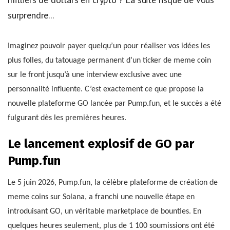
surprendre...
Imaginez pouvoir payer quelqu’un pour réaliser vos idées les
plus folles, du tatouage permanent d’un ticker de meme coin
sur le front jusqu’à une interview exclusive avec une
personnalité influente. C’est exactement ce que propose la
nouvelle plateforme GO lancée par Pump.fun, et le succès a été
fulgurant dès les premières heures.
Le lancement explosif de GO par
Pump.fun
Le 5 juin 2026, Pump.fun, la célèbre plateforme de création de
meme coins sur Solana, a franchi une nouvelle étape en
introduisant GO, un véritable marketplace de bounties. En
quelques heures seulement, plus de 1 100 soumissions ont été