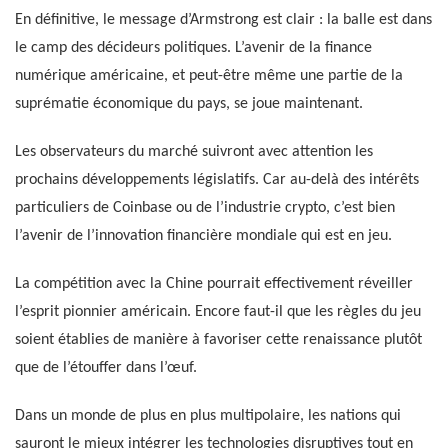
En définitive, le message d’Armstrong est clair : la balle est dans
le camp des décideurs politiques. L’avenir de la finance
numérique américaine, et peut-être même une partie de la
suprématie économique du pays, se joue maintenant.
Les observateurs du marché suivront avec attention les
prochains développements législatifs. Car au-delà des intérêts
particuliers de Coinbase ou de l’industrie crypto, c’est bien
l’avenir de l’innovation financière mondiale qui est en jeu.
La compétition avec la Chine pourrait effectivement réveiller
l’esprit pionnier américain. Encore faut-il que les règles du jeu
soient établies de manière à favoriser cette renaissance plutôt
que de l’étouffer dans l’œuf.
Dans un monde de plus en plus multipolaire, les nations qui
sauront le mieux intégrer les technologies disruptives tout en