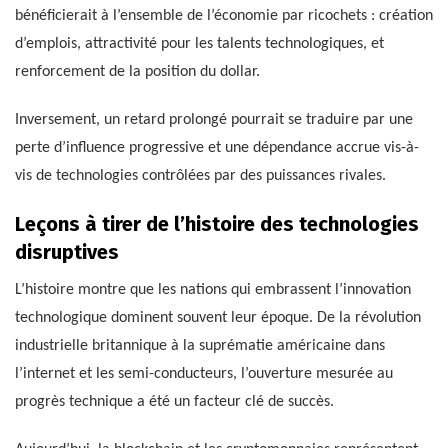
bénéficierait à l’ensemble de l’économie par ricochets : création
d’emplois, attractivité pour les talents technologiques, et
renforcement de la position du dollar.
Inversement, un retard prolongé pourrait se traduire par une
perte d’influence progressive et une dépendance accrue vis-à-
vis de technologies contrôlées par des puissances rivales.
Leçons à tirer de l’histoire des technologies
disruptives
L’histoire montre que les nations qui embrassent l’innovation
technologique dominent souvent leur époque. De la révolution
industrielle britannique à la suprématie américaine dans
l’internet et les semi-conducteurs, l’ouverture mesurée au
progrès technique a été un facteur clé de succès.