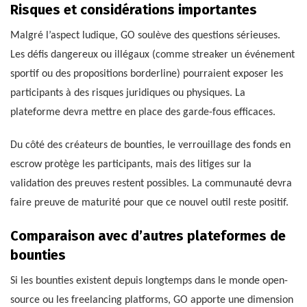
Risques et considérations importantes
Malgré l’aspect ludique, GO soulève des questions sérieuses.
Les défis dangereux ou illégaux (comme streaker un événement
sportif ou des propositions borderline) pourraient exposer les
participants à des risques juridiques ou physiques. La
plateforme devra mettre en place des garde-fous efficaces.
Du côté des créateurs de bounties, le verrouillage des fonds en
escrow protège les participants, mais des litiges sur la
validation des preuves restent possibles. La communauté devra
faire preuve de maturité pour que ce nouvel outil reste positif.
Comparaison avec d’autres plateformes de
bounties
Si les bounties existent depuis longtemps dans le monde open-
source ou les freelancing platforms, GO apporte une dimension