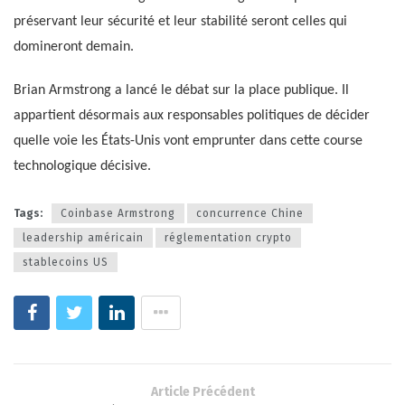
préservant leur sécurité et leur stabilité seront celles qui
domineront demain.
Brian Armstrong a lancé le débat sur la place publique. Il
appartient désormais aux responsables politiques de décider
quelle voie les États-Unis vont emprunter dans cette course
technologique décisive.
Tags:
Coinbase Armstrong
concurrence Chine
leadership américain
réglementation crypto
stablecoins US
Article Précédent