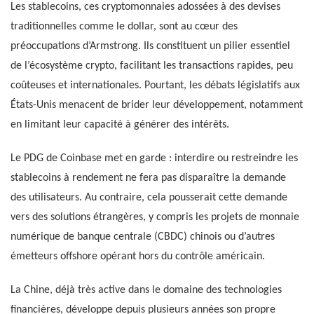
Les stablecoins, ces cryptomonnaies adossées à des devises
traditionnelles comme le dollar, sont au cœur des
préoccupations d’Armstrong. Ils constituent un pilier essentiel
de l’écosystème crypto, facilitant les transactions rapides, peu
coûteuses et internationales. Pourtant, les débats législatifs aux
États-Unis menacent de brider leur développement, notamment
en limitant leur capacité à générer des intérêts.
Le PDG de Coinbase met en garde : interdire ou restreindre les
stablecoins à rendement ne fera pas disparaître la demande
des utilisateurs. Au contraire, cela pousserait cette demande
vers des solutions étrangères, y compris les projets de monnaie
numérique de banque centrale (CBDC) chinois ou d’autres
émetteurs offshore opérant hors du contrôle américain.
La Chine, déjà très active dans le domaine des technologies
financières, développe depuis plusieurs années son propre