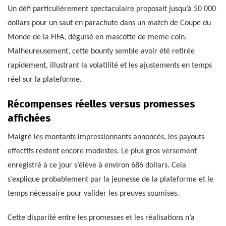
Un défi particulièrement spectaculaire proposait jusqu’à 50 000
dollars pour un saut en parachute dans un match de Coupe du
Monde de la FIFA, déguisé en mascotte de meme coin.
Malheureusement, cette bounty semble avoir été retirée
rapidement, illustrant la volatilité et les ajustements en temps
réel sur la plateforme.
Récompenses réelles versus promesses
affichées
Malgré les montants impressionnants annoncés, les payouts
effectifs restent encore modestes. Le plus gros versement
enregistré à ce jour s’élève à environ 686 dollars. Cela
s’explique probablement par la jeunesse de la plateforme et le
temps nécessaire pour valider les preuves soumises.
Cette disparité entre les promesses et les réalisations n’a