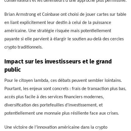
conservateurs et les défenseurs d’une approche plus permissive.
Brian Armstrong et Coinbase ont choisi de jouer cartes sur table
en liant explicitement leur destin à celui de la puissance
américaine. Une stratégie risquée mais potentiellement
payante si elle parvient à élargir le soutien au-delà des cercles
crypto traditionnels.
Impact sur les investisseurs et le grand
public
Pour le citoyen lambda, ces débats peuvent sembler lointains.
Pourtant, les enjeux sont concrets : frais de transaction plus bas,
accès plus facile à des services financiers modernes,
diversification des portefeuilles d’investissement, et
potentiellement une monnaie plus résiliente face aux crises.
Une victoire de l’innovation américaine dans la crypto