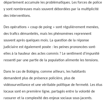
département accumule les problématiques. Les forces de police
y sont nombreuses mais souvent débordées par la multiplicité
des interventions.
Des opérations « coup de poing » sont régulièrement menées,
des trafics démantelés, mais les phénomènes reprennent
souvent après quelques mois. La question de la réponse
judiciaire est également posée : les peines prononcées sont-
elles à la hauteur des actes commis ? Le sentiment d’impunité
ressenti par une partie de la population alimente les tensions.
Dans le cas de Bobigny, comme ailleurs, les habitants
demandent plus de présence policière, plus de
vidéosurveillance et une véritable politique de fermeté. Les élus
locaux sont en première ligne, partagés entre la volonté de
rassurer et la complexité des enjeux sociaux sous-jacents.