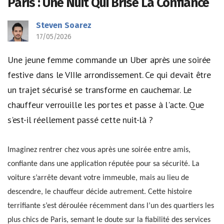
Paris : Une Nuit Qui Brise La Confiance
Steven Soarez
17/05/2026
Une jeune femme commande un Uber après une soirée
festive dans le VIIIe arrondissement. Ce qui devait être
un trajet sécurisé se transforme en cauchemar. Le
chauffeur verrouille les portes et passe à l'acte. Que
s'est-il réellement passé cette nuit-là ?
Imaginez rentrer chez vous après une soirée entre amis,
confiante dans une application réputée pour sa sécurité. La
voiture s’arrête devant votre immeuble, mais au lieu de
descendre, le chauffeur décide autrement. Cette histoire
terrifiante s’est déroulée récemment dans l’un des quartiers les
plus chics de Paris, semant le doute sur la fiabilité des services