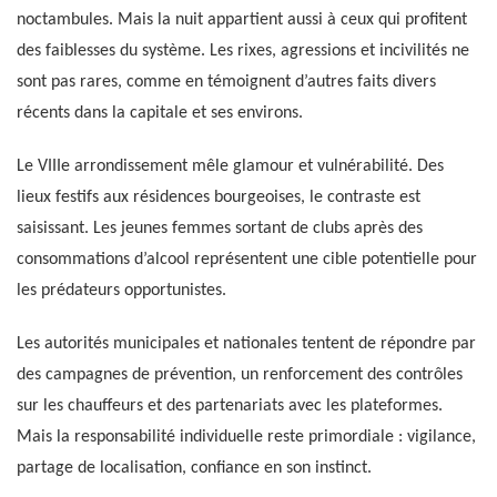
noctambules. Mais la nuit appartient aussi à ceux qui profitent
des faiblesses du système. Les rixes, agressions et incivilités ne
sont pas rares, comme en témoignent d’autres faits divers
récents dans la capitale et ses environs.
Le VIIIe arrondissement mêle glamour et vulnérabilité. Des
lieux festifs aux résidences bourgeoises, le contraste est
saisissant. Les jeunes femmes sortant de clubs après des
consommations d’alcool représentent une cible potentielle pour
les prédateurs opportunistes.
Les autorités municipales et nationales tentent de répondre par
des campagnes de prévention, un renforcement des contrôles
sur les chauffeurs et des partenariats avec les plateformes.
Mais la responsabilité individuelle reste primordiale : vigilance,
partage de localisation, confiance en son instinct.