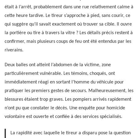
était à l’arrêt, probablement dans une rue relativement calme à
cette heure tardive. Le tireur s’approche à pied, sans courir, ce
qui suggère qu’il savait exactement où trouver sa cible. Il ouvre
la portière ou tire à travers la vitre ? Les détails précis restent à
confirmer, mais plusieurs coups de feu ont été entendus par les
riverains.
Deux balles ont atteint l’abdomen de la victime, zone
particulièrement vulnérable. Les témoins, choqués, ont
immédiatement réagi en sortant l’homme du véhicule pour
pratiquer les premiers gestes de secours. Malheureusement, les
blessures étaient trop graves. Les pompiers arrivés rapidement
n’ont pu que constater le décès. Une enquête pour homicide
volontaire est ouverte et confiée à des services spécialisés.
La rapidité avec laquelle le tireur a disparu pose la question