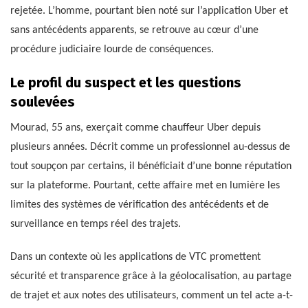
rejetée. L’homme, pourtant bien noté sur l’application Uber et
sans antécédents apparents, se retrouve au cœur d’une
procédure judiciaire lourde de conséquences.
Le profil du suspect et les questions
soulevées
Mourad, 55 ans, exerçait comme chauffeur Uber depuis
plusieurs années. Décrit comme un professionnel au-dessus de
tout soupçon par certains, il bénéficiait d’une bonne réputation
sur la plateforme. Pourtant, cette affaire met en lumière les
limites des systèmes de vérification des antécédents et de
surveillance en temps réel des trajets.
Dans un contexte où les applications de VTC promettent
sécurité et transparence grâce à la géolocalisation, au partage
de trajet et aux notes des utilisateurs, comment un tel acte a-t-