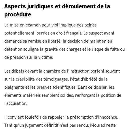
Aspects juridiques et déroulement de la
procédure
La mise en examen pour viol implique des peines
potentiellement lourdes en droit français. Le suspect ayant
demandé sa remise en liberté, la décision de maintien en
détention souligne la gravité des charges et le risque de fuite ou
de pression sur la victime.
Les débats devant la chambre de l’instruction portent souvent
sur la crédibilité des témoignages, l’état d’ébriété de la
plaignante et les preuves scientifiques. Dans ce dossier, les
éléments matériels semblent solides, renforçant la position de
l’accusation.
Il convient toutefois de rappeler la présomption d’innocence.
Tant qu’un jugement définitif n’est pas rendu, Mourad reste