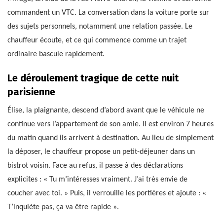
commandent un VTC. La conversation dans la voiture porte sur
des sujets personnels, notamment une relation passée. Le
chauffeur écoute, et ce qui commence comme un trajet
ordinaire bascule rapidement.
Le déroulement tragique de cette nuit
parisienne
Élise, la plaignante, descend d’abord avant que le véhicule ne
continue vers l’appartement de son amie. Il est environ 7 heures
du matin quand ils arrivent à destination. Au lieu de simplement
la déposer, le chauffeur propose un petit-déjeuner dans un
bistrot voisin. Face au refus, il passe à des déclarations
explicites : « Tu m’intéresses vraiment. J’ai très envie de
coucher avec toi. » Puis, il verrouille les portières et ajoute : «
T’inquiète pas, ça va être rapide ».