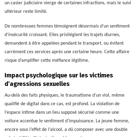
un casier judiciaire vierge de certaines infractions, mais le suivi
ultérieur reste limité.
De nombreuses femmes témoignent désormais d’un sentiment
d’insécurité croissant. Elles privilégient les trajets diurnes,
demandent à être appelées pendant le transport, ou évitent
carrément ces services après une certaine heure. Cette affaire
risque d’amplifier cette méfiance légitime.
Impact psychologique sur les victimes
d’agressions sexuelles
Au-delà des faits physiques, le traumatisme d’un viol, même
qualifié de digital dans ce cas, est profond. La violation de
l’espace intime dans un lieu supposé sécurisé comme une
voiture accentue le sentiment d’impuissance. La jeune femme,
encore sous l’effet de l’alcool, a dû composer avec une double