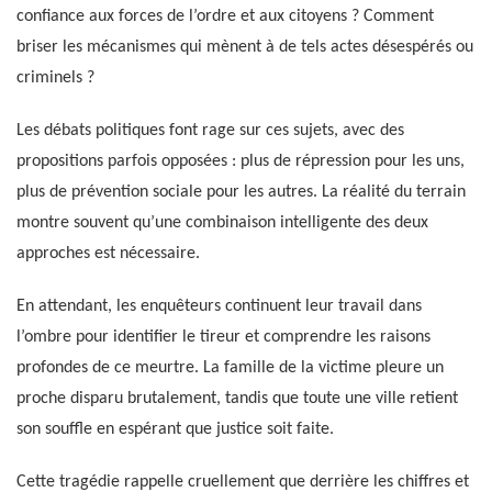
confiance aux forces de l’ordre et aux citoyens ? Comment
briser les mécanismes qui mènent à de tels actes désespérés ou
criminels ?
Les débats politiques font rage sur ces sujets, avec des
propositions parfois opposées : plus de répression pour les uns,
plus de prévention sociale pour les autres. La réalité du terrain
montre souvent qu’une combinaison intelligente des deux
approches est nécessaire.
En attendant, les enquêteurs continuent leur travail dans
l’ombre pour identifier le tireur et comprendre les raisons
profondes de ce meurtre. La famille de la victime pleure un
proche disparu brutalement, tandis que toute une ville retient
son souffle en espérant que justice soit faite.
Cette tragédie rappelle cruellement que derrière les chiffres et