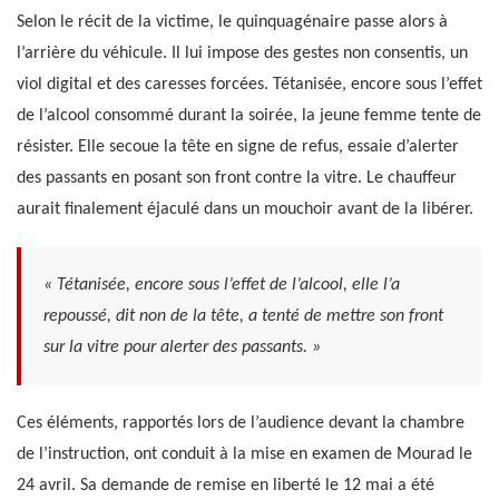
Selon le récit de la victime, le quinquagénaire passe alors à
l’arrière du véhicule. Il lui impose des gestes non consentis, un
viol digital et des caresses forcées. Tétanisée, encore sous l’effet
de l’alcool consommé durant la soirée, la jeune femme tente de
résister. Elle secoue la tête en signe de refus, essaie d’alerter
des passants en posant son front contre la vitre. Le chauffeur
aurait finalement éjaculé dans un mouchoir avant de la libérer.
« Tétanisée, encore sous l’effet de l’alcool, elle l’a
repoussé, dit non de la tête, a tenté de mettre son front
sur la vitre pour alerter des passants. »
Ces éléments, rapportés lors de l’audience devant la chambre
de l’instruction, ont conduit à la mise en examen de Mourad le
24 avril. Sa demande de remise en liberté le 12 mai a été