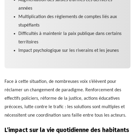
années
Multiplication des règlements de comptes liés aux
stupéfiants
Difficultés à maintenir la paix publique dans certains
territoires
Impact psychologique sur les riverains et les jeunes
Face à cette situation, de nombreuses voix s’élèvent pour
réclamer un changement de paradigme. Renforcement des
effectifs policiers, réforme de la justice, actions éducatives
précoces, lutte contre le trafic : les solutions sont multiples et
nécessitent une coordination sans faille entre tous les acteurs.
L’impact sur la vie quotidienne des habitants