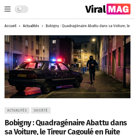
Dark mode
Accueil
Actualités
Bobigny : Quadragénaire Abattu dans sa Voiture, le Ti
ACTUALITÉS
SOCIÉTÉ
Bobigny : Quadragénaire Abattu dans
sa Voiture, le Tireur Cagoulé en Fuite