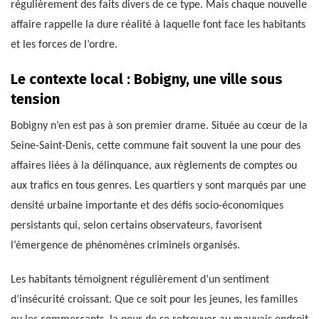
régulièrement des faits divers de ce type. Mais chaque nouvelle
affaire rappelle la dure réalité à laquelle font face les habitants
et les forces de l’ordre.
Le contexte local : Bobigny, une ville sous
tension
Bobigny n’en est pas à son premier drame. Située au cœur de la
Seine-Saint-Denis, cette commune fait souvent la une pour des
affaires liées à la délinquance, aux règlements de comptes ou
aux trafics en tous genres. Les quartiers y sont marqués par une
densité urbaine importante et des défis socio-économiques
persistants qui, selon certains observateurs, favorisent
l’émergence de phénomènes criminels organisés.
Les habitants témoignent régulièrement d’un sentiment
d’insécurité croissant. Que ce soit pour les jeunes, les familles