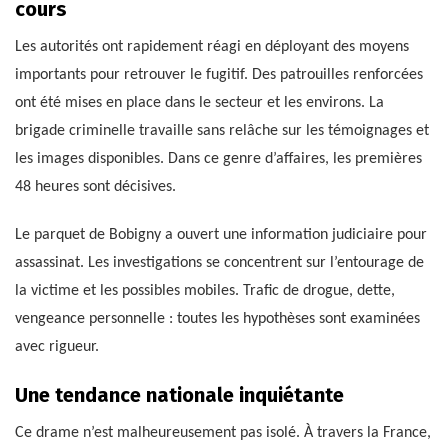
cours
Les autorités ont rapidement réagi en déployant des moyens
importants pour retrouver le fugitif. Des patrouilles renforcées
ont été mises en place dans le secteur et les environs. La
brigade criminelle travaille sans relâche sur les témoignages et
les images disponibles. Dans ce genre d’affaires, les premières
48 heures sont décisives.
Le parquet de Bobigny a ouvert une information judiciaire pour
assassinat. Les investigations se concentrent sur l’entourage de
la victime et les possibles mobiles. Trafic de drogue, dette,
vengeance personnelle : toutes les hypothèses sont examinées
avec rigueur.
Une tendance nationale inquiétante
Ce drame n’est malheureusement pas isolé. À travers la France,