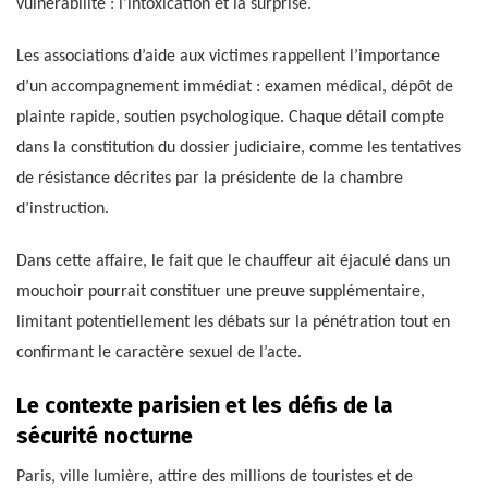
vulnérabilité : l’intoxication et la surprise.
Les associations d’aide aux victimes rappellent l’importance
d’un accompagnement immédiat : examen médical, dépôt de
plainte rapide, soutien psychologique. Chaque détail compte
dans la constitution du dossier judiciaire, comme les tentatives
de résistance décrites par la présidente de la chambre
d’instruction.
Dans cette affaire, le fait que le chauffeur ait éjaculé dans un
mouchoir pourrait constituer une preuve supplémentaire,
limitant potentiellement les débats sur la pénétration tout en
confirmant le caractère sexuel de l’acte.
Le contexte parisien et les défis de la
sécurité nocturne
Paris, ville lumière, attire des millions de touristes et de