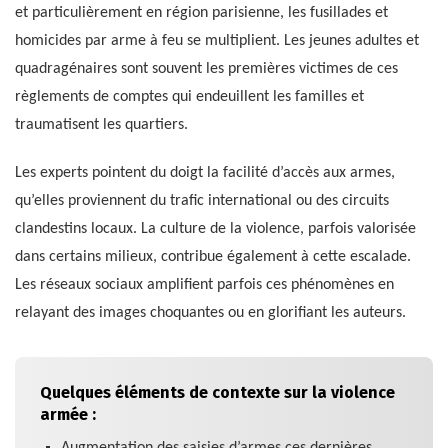
et particulièrement en région parisienne, les fusillades et
homicides par arme à feu se multiplient. Les jeunes adultes et
quadragénaires sont souvent les premières victimes de ces
règlements de comptes qui endeuillent les familles et
traumatisent les quartiers.
Les experts pointent du doigt la facilité d’accès aux armes,
qu’elles proviennent du trafic international ou des circuits
clandestins locaux. La culture de la violence, parfois valorisée
dans certains milieux, contribue également à cette escalade.
Les réseaux sociaux amplifient parfois ces phénomènes en
relayant des images choquantes ou en glorifiant les auteurs.
Quelques éléments de contexte sur la violence
armée :
Augmentation des saisies d’armes ces dernières