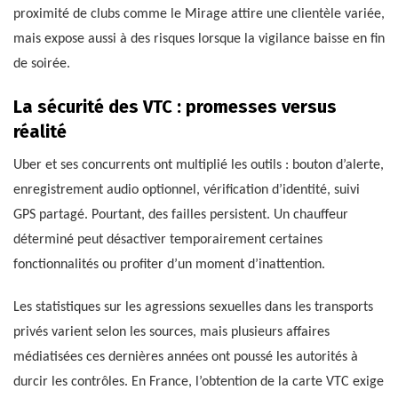
proximité de clubs comme le Mirage attire une clientèle variée,
mais expose aussi à des risques lorsque la vigilance baisse en fin
de soirée.
La sécurité des VTC : promesses versus
réalité
Uber et ses concurrents ont multiplié les outils : bouton d’alerte,
enregistrement audio optionnel, vérification d’identité, suivi
GPS partagé. Pourtant, des failles persistent. Un chauffeur
déterminé peut désactiver temporairement certaines
fonctionnalités ou profiter d’un moment d’inattention.
Les statistiques sur les agressions sexuelles dans les transports
privés varient selon les sources, mais plusieurs affaires
médiatisées ces dernières années ont poussé les autorités à
durcir les contrôles. En France, l’obtention de la carte VTC exige