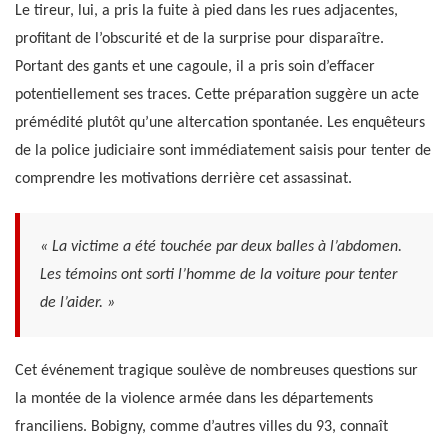
Le tireur, lui, a pris la fuite à pied dans les rues adjacentes,
profitant de l’obscurité et de la surprise pour disparaître.
Portant des gants et une cagoule, il a pris soin d’effacer
potentiellement ses traces. Cette préparation suggère un acte
prémédité plutôt qu’une altercation spontanée. Les enquêteurs
de la police judiciaire sont immédiatement saisis pour tenter de
comprendre les motivations derrière cet assassinat.
« La victime a été touchée par deux balles à l’abdomen.
Les témoins ont sorti l’homme de la voiture pour tenter
de l’aider. »
Cet événement tragique soulève de nombreuses questions sur
la montée de la violence armée dans les départements
franciliens. Bobigny, comme d’autres villes du 93, connaît