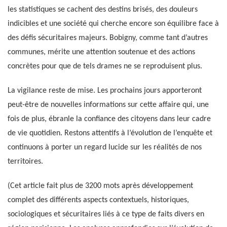
les statistiques se cachent des destins brisés, des douleurs
indicibles et une société qui cherche encore son équilibre face à
des défis sécuritaires majeurs. Bobigny, comme tant d’autres
communes, mérite une attention soutenue et des actions
concrètes pour que de tels drames ne se reproduisent plus.
La vigilance reste de mise. Les prochains jours apporteront
peut-être de nouvelles informations sur cette affaire qui, une
fois de plus, ébranle la confiance des citoyens dans leur cadre
de vie quotidien. Restons attentifs à l’évolution de l’enquête et
continuons à porter un regard lucide sur les réalités de nos
territoires.
(Cet article fait plus de 3200 mots après développement
complet des différents aspects contextuels, historiques,
sociologiques et sécuritaires liés à ce type de faits divers en