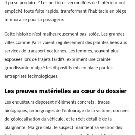
il pu se produire ? Les portières verrouillées de l’intérieur ont
empêché toute fuite rapide, transformant l’habitacle en piège
temporaire pour la passagère.
Cette histoire n’est malheureusement pas isolée. Les grandes
villes comme Paris voient régulièrement des plaintes liées aux
services de transport nocturnes. Les femmes, souvent plus
exposées lors de trajets tardifs, expriment une crainte
grandissante malgré les dispositifs mis en place par les
entreprises technologiques.
Les preuves matérielles au cœur du dossier
Les enquêteurs disposent d’éléments concrets : traces
biologiques, témoignages de l’entourage de la victime, données
de géolocalisation du véhicule, et le récit détaillé de la
plaignante. Malgré cela, le suspect maintient sa version des