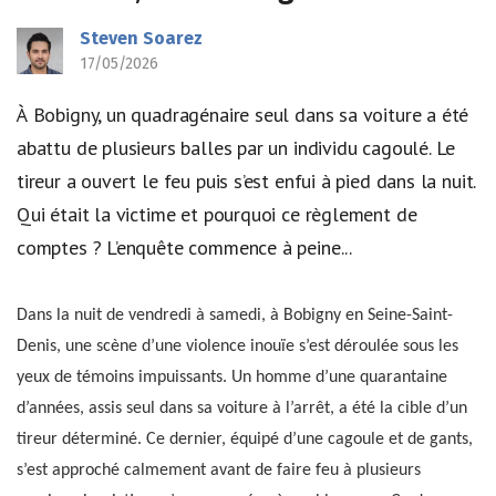
Steven Soarez
17/05/2026
À Bobigny, un quadragénaire seul dans sa voiture a été
abattu de plusieurs balles par un individu cagoulé. Le
tireur a ouvert le feu puis s’est enfui à pied dans la nuit.
Qui était la victime et pourquoi ce règlement de
comptes ? L’enquête commence à peine...
Dans la nuit de vendredi à samedi, à Bobigny en Seine-Saint-
Denis, une scène d’une violence inouïe s’est déroulée sous les
yeux de témoins impuissants. Un homme d’une quarantaine
d’années, assis seul dans sa voiture à l’arrêt, a été la cible d’un
tireur déterminé. Ce dernier, équipé d’une cagoule et de gants,
s’est approché calmement avant de faire feu à plusieurs