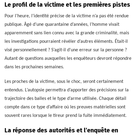
Le profil de la victime et les premières pistes
Pour l’heure, l’identité précise de la victime n’a pas été rendue
publique. Âgé d’une quarantaine d’années, l’homme vivait
apparemment sans lien connu avec la grande criminalité, mais
les investigations pourraient révéler d’autres éléments. Était-il
visé personnellement ? S’agit-il d’une erreur sur la personne ?
Autant de questions auxquelles les enquêteurs devront répondre
dans les prochaines semaines.
Les proches de la victime, sous le choc, seront certainement
entendus. L’autopsie permettra d’apporter des précisions sur la
trajectoire des balles et le type d’arme utilisée. Chaque détail
compte dans ce type d’affaire où les preuves matérielles sont
souvent rares lorsque le tireur prend la fuite immédiatement.
La réponse des autorités et l’enquête en