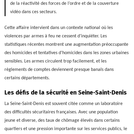
de la réactivité des forces de l’ordre et de la couverture
vidéo dans ces secteurs.
Cette affaire intervient dans un contexte national où les
violences par armes à feu ne cessent d’inquiéter. Les
statistiques récentes montrent une augmentation préoccupante
des homicides et tentatives d’homicides dans les zones urbaines
sensibles. Les armes circulent trop facilement, et les
règlements de comptes deviennent presque banals dans
certains départements.
Les défis de la sécurité en Seine-Saint-Denis
La Seine-Saint-Denis est souvent citée comme un laboratoire
des difficultés sécuritaires françaises. Avec une population
jeune et diverse, des taux de chômage élevés dans certains
quartiers et une pression importante sur les services publics, le