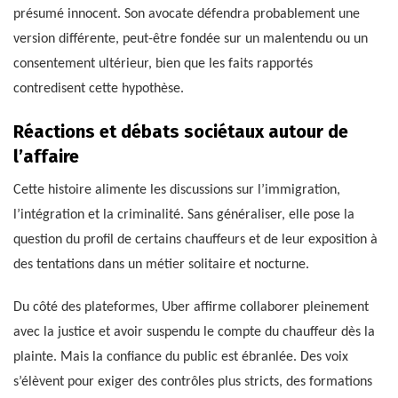
présumé innocent. Son avocate défendra probablement une
version différente, peut-être fondée sur un malentendu ou un
consentement ultérieur, bien que les faits rapportés
contredisent cette hypothèse.
Réactions et débats sociétaux autour de
l’affaire
Cette histoire alimente les discussions sur l’immigration,
l’intégration et la criminalité. Sans généraliser, elle pose la
question du profil de certains chauffeurs et de leur exposition à
des tentations dans un métier solitaire et nocturne.
Du côté des plateformes, Uber affirme collaborer pleinement
avec la justice et avoir suspendu le compte du chauffeur dès la
plainte. Mais la confiance du public est ébranlée. Des voix
s’élèvent pour exiger des contrôles plus stricts, des formations