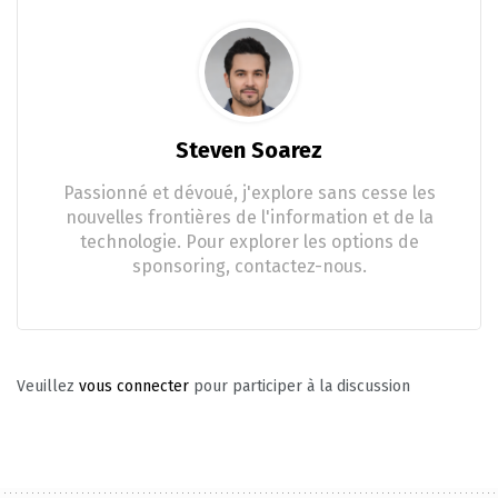
Steven Soarez
Passionné et dévoué, j'explore sans cesse les
nouvelles frontières de l'information et de la
technologie. Pour explorer les options de
sponsoring, contactez-nous.
Veuillez
vous connecter
pour participer à la discussion