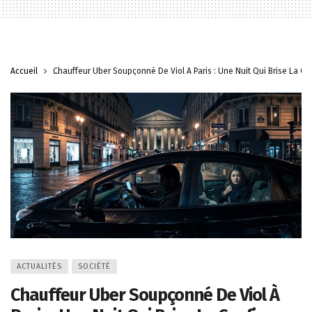
Accueil
Chauffeur Uber Soupçonné De Viol À Paris : Une Nuit Qui Brise La Co
ACTUALITÉS
SOCIÉTÉ
Chauffeur Uber Soupçonné De Viol À