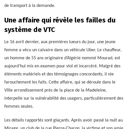
de transport à la demande.
Une affaire qui révèle les failles du
système de VTC
Le 16 avril dernier, aux premières lueurs du jour, une jeune
femme a vécu un calvaire dans un véhicule Uber. Le chauffeur,
un homme de 55 ans originaire d’Algérie nommé Mourad, est
aujourd’hui mis en examen pour viol et incarcéré. Malgré des
éléments matériels et des témoignages concordants, il nie
farouchement les faits. Cette affaire, qui se déroule dans le
VIIIe arrondissement près de la place de la Madeleine,
interpelle sur la vulnérabilité des usagers, particulièrement des
femmes seules.
Les détails rapportés sont glaçants. Après avoir passé la nuit au
Mirage, un club de la rue Pierre-Charon, la victime et son amie