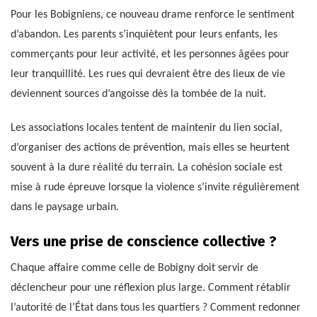
Pour les Bobigniens, ce nouveau drame renforce le sentiment
d’abandon. Les parents s’inquiètent pour leurs enfants, les
commerçants pour leur activité, et les personnes âgées pour
leur tranquillité. Les rues qui devraient être des lieux de vie
deviennent sources d’angoisse dès la tombée de la nuit.
Les associations locales tentent de maintenir du lien social,
d’organiser des actions de prévention, mais elles se heurtent
souvent à la dure réalité du terrain. La cohésion sociale est
mise à rude épreuve lorsque la violence s’invite régulièrement
dans le paysage urbain.
Vers une prise de conscience collective ?
Chaque affaire comme celle de Bobigny doit servir de
déclencheur pour une réflexion plus large. Comment rétablir
l’autorité de l’État dans tous les quartiers ? Comment redonner