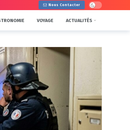
Dark mode
Nous Contacter
STRONOMIE
VOYAGE
ACTUALITÉS