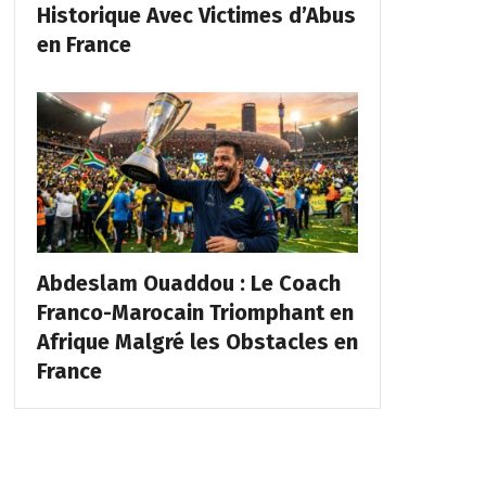
Historique Avec Victimes d’Abus
en France
Abdeslam Ouaddou : Le Coach
Franco-Marocain Triomphant en
Afrique Malgré les Obstacles en
France