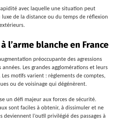
rapidité avec laquelle une situation peut
u luxe de la distance ou du temps de réflexion
extérieurs.
à l’arme blanche en France
 augmentation préoccupante des agressions
 années. Les grandes agglomérations et leurs
 Les motifs varient : règlements de comptes,
ques ou de voisinage qui dégénèrent.
se un défi majeur aux forces de sécurité.
x sont faciles à obtenir, à dissimuler et ne
s deviennent l’outil privilégié des passages à