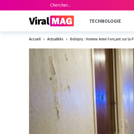
TECHNOLOGIE
Accueil
Actualités
Bobigny : Homme Armé Fonçant sur la P