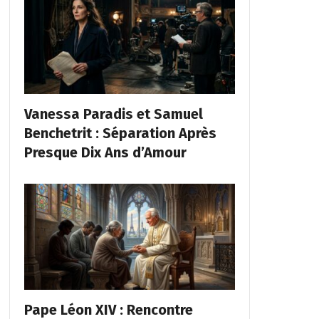
Vanessa Paradis et Samuel
Benchetrit : Séparation Après
Presque Dix Ans d’Amour
Pape Léon XIV : Rencontre