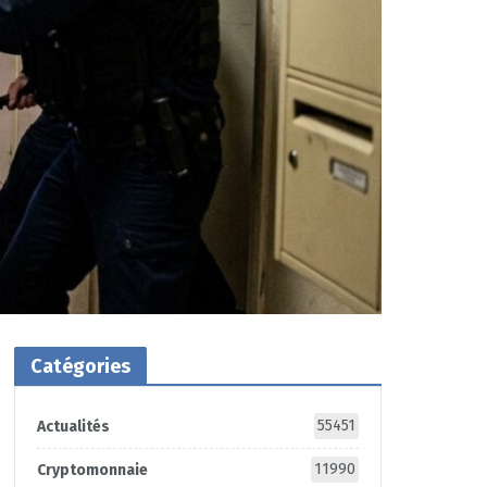
Catégories
55451
Actualités
11990
Cryptomonnaie