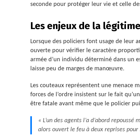
seconde pour protéger leur vie et celle de
Les enjeux de la légitim
Lorsque des policiers font usage de leur
ouverte pour vérifier le caractère proport
armée d’un individu déterminé dans un e
laisse peu de marges de manœuvre.
Les couteaux représentent une menace mor
forces de l’ordre insistent sur le fait qu
être fatale avant même que le policier puis
« L’un des agents l’a d’abord repoussé ma
alors ouvert le feu à deux reprises pour 