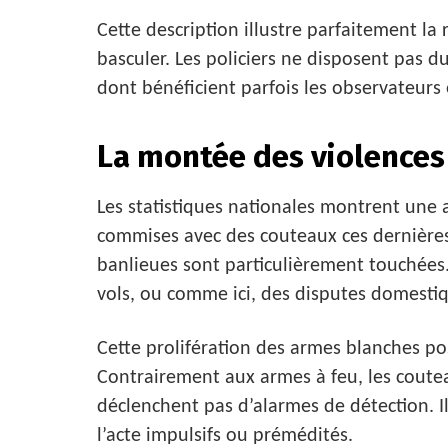
Cette description illustre parfaitement la 
basculer. Les policiers ne disposent pas d
dont bénéficient parfois les observateurs 
La montée des violences 
Les statistiques nationales montrent une
commises avec des couteaux ces dernières
banlieues sont particulièrement touchées.
vols, ou comme ici, des disputes domesti
Cette prolifération des armes blanches po
Contrairement aux armes à feu, les couteau
déclenchent pas d’alarmes de détection. Il
l’acte impulsifs ou prémédités.