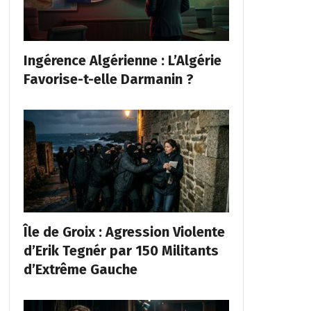
Ingérence Algérienne : L’Algérie
Favorise-t-elle Darmanin ?
Île de Groix : Agression Violente
d’Erik Tegnér par 150 Militants
d’Extrême Gauche