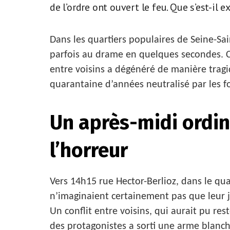
de l’ordre ont ouvert le feu. Que s’est-il
Dans les quartiers populaires de Seine-Sai
parfois au drame en quelques secondes. C
entre voisins a dégénéré de manière trag
quarantaine d’années neutralisé par les fo
Un après-midi ordin
l’horreur
Vers 14h15 rue Hector-Berlioz, dans le qua
n’imaginaient certainement pas que leur 
Un conflit entre voisins, qui aurait pu re
des protagonistes a sorti une arme blanch