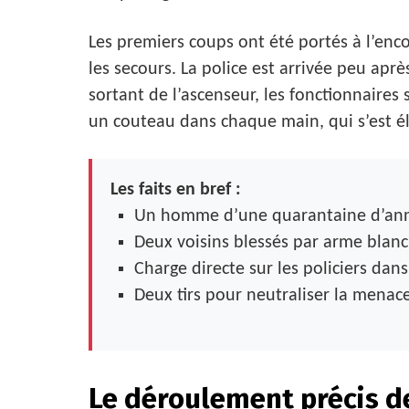
Les premiers coups ont été portés à l’enc
les secours. La police est arrivée peu apr
sortant de l’ascenseur, les fonctionnaires
un couteau dans chaque main, qui s’est él
Les faits en bref :
Un homme d’une quarantaine d’anné
Deux voisins blessés par arme blanc
Charge directe sur les policiers dan
Deux tirs pour neutraliser la mena
Le déroulement précis de