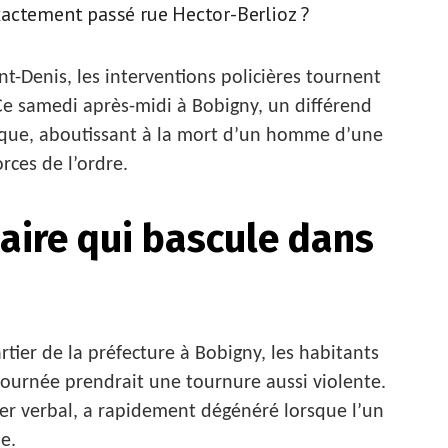
 exactement passé rue Hector-Berlioz ?
nt-Denis, les interventions policières tournent
e samedi après-midi à Bobigny, un différend
ique, aboutissant à la mort d’un homme d’une
rces de l’ordre.
aire qui bascule dans
rtier de la préfecture à Bobigny, les habitants
journée prendrait une tournure aussi violente.
ster verbal, a rapidement dégénéré lorsque l’un
e.