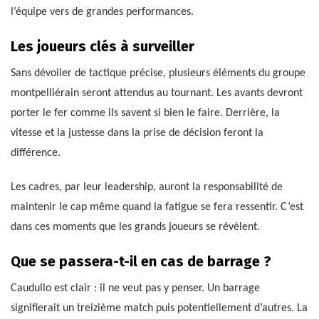
l’équipe vers de grandes performances.
Les joueurs clés à surveiller
Sans dévoiler de tactique précise, plusieurs éléments du groupe
montpelliérain seront attendus au tournant. Les avants devront
porter le fer comme ils savent si bien le faire. Derrière, la
vitesse et la justesse dans la prise de décision feront la
différence.
Les cadres, par leur leadership, auront la responsabilité de
maintenir le cap même quand la fatigue se fera ressentir. C’est
dans ces moments que les grands joueurs se révèlent.
Que se passera-t-il en cas de barrage ?
Caudullo est clair : il ne veut pas y penser. Un barrage
signifierait un treizième match puis potentiellement d’autres. La