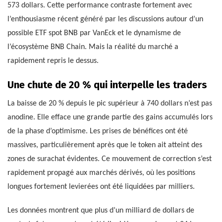
573 dollars. Cette performance contraste fortement avec
l’enthousiasme récent généré par les discussions autour d’un
possible ETF spot BNB par VanEck et le dynamisme de
l’écosystème BNB Chain. Mais la réalité du marché a
rapidement repris le dessus.
Une chute de 20 % qui interpelle les traders
La baisse de 20 % depuis le pic supérieur à 740 dollars n’est pas
anodine. Elle efface une grande partie des gains accumulés lors
de la phase d’optimisme. Les prises de bénéfices ont été
massives, particulièrement après que le token ait atteint des
zones de surachat évidentes. Ce mouvement de correction s’est
rapidement propagé aux marchés dérivés, où les positions
longues fortement levierées ont été liquidées par milliers.
Les données montrent que plus d’un milliard de dollars de