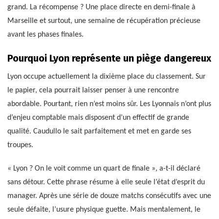
grand. La récompense ? Une place directe en demi-finale à
Marseille et surtout, une semaine de récupération précieuse
avant les phases finales.
Pourquoi Lyon représente un piège dangereux
Lyon occupe actuellement la dixième place du classement. Sur
le papier, cela pourrait laisser penser à une rencontre
abordable. Pourtant, rien n’est moins sûr. Les Lyonnais n’ont plus
d’enjeu comptable mais disposent d’un effectif de grande
qualité. Caudullo le sait parfaitement et met en garde ses
troupes.
« Lyon ? On le voit comme un quart de finale », a-t-il déclaré
sans détour. Cette phrase résume à elle seule l’état d’esprit du
manager. Après une série de douze matchs consécutifs avec une
seule défaite, l’usure physique guette. Mais mentalement, le