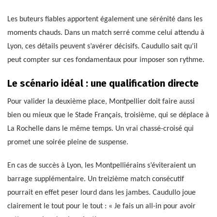
Les buteurs fiables apportent également une sérénité dans les
moments chauds. Dans un match serré comme celui attendu à
Lyon, ces détails peuvent s’avérer décisifs. Caudullo sait qu’il
peut compter sur ces fondamentaux pour imposer son rythme.
Le scénario idéal : une qualification directe
Pour valider la deuxième place, Montpellier doit faire aussi
bien ou mieux que le Stade Français, troisième, qui se déplace à
La Rochelle dans le même temps. Un vrai chassé-croisé qui
promet une soirée pleine de suspense.
En cas de succès à Lyon, les Montpelliérains s’éviteraient un
barrage supplémentaire. Un treizième match consécutif
pourrait en effet peser lourd dans les jambes. Caudullo joue
clairement le tout pour le tout : « Je fais un all-in pour avoir