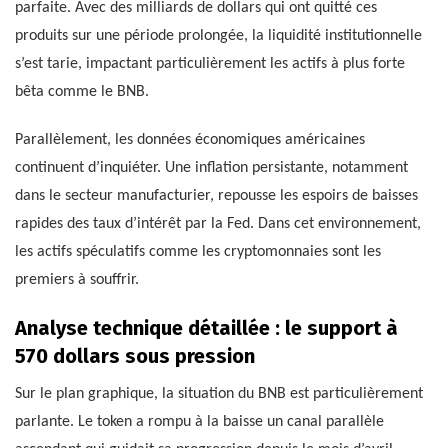
parfaite. Avec des milliards de dollars qui ont quitté ces
produits sur une période prolongée, la liquidité institutionnelle
s’est tarie, impactant particulièrement les actifs à plus forte
bêta comme le BNB.
Parallèlement, les données économiques américaines
continuent d’inquiéter. Une inflation persistante, notamment
dans le secteur manufacturier, repousse les espoirs de baisses
rapides des taux d’intérêt par la Fed. Dans cet environnement,
les actifs spéculatifs comme les cryptomonnaies sont les
premiers à souffrir.
Analyse technique détaillée : le support à
570 dollars sous pression
Sur le plan graphique, la situation du BNB est particulièrement
parlante. Le token a rompu à la baisse un canal parallèle