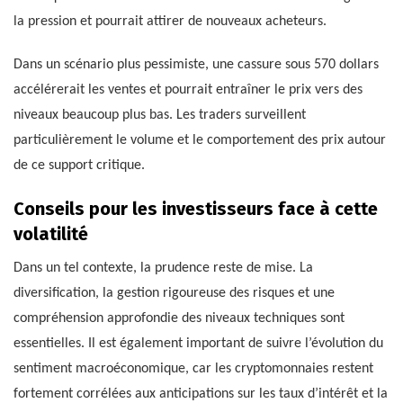
la pression et pourrait attirer de nouveaux acheteurs.
Dans un scénario plus pessimiste, une cassure sous 570 dollars
accélérerait les ventes et pourrait entraîner le prix vers des
niveaux beaucoup plus bas. Les traders surveillent
particulièrement le volume et le comportement des prix autour
de ce support critique.
Conseils pour les investisseurs face à cette
volatilité
Dans un tel contexte, la prudence reste de mise. La
diversification, la gestion rigoureuse des risques et une
compréhension approfondie des niveaux techniques sont
essentielles. Il est également important de suivre l’évolution du
sentiment macroéconomique, car les cryptomonnaies restent
fortement corrélées aux anticipations sur les taux d’intérêt et la