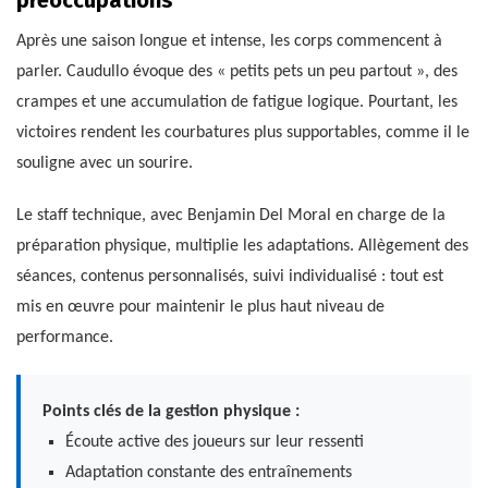
préoccupations
Après une saison longue et intense, les corps commencent à
parler. Caudullo évoque des « petits pets un peu partout », des
crampes et une accumulation de fatigue logique. Pourtant, les
victoires rendent les courbatures plus supportables, comme il le
souligne avec un sourire.
Le staff technique, avec Benjamin Del Moral en charge de la
préparation physique, multiplie les adaptations. Allègement des
séances, contenus personnalisés, suivi individualisé : tout est
mis en œuvre pour maintenir le plus haut niveau de
performance.
Points clés de la gestion physique :
Écoute active des joueurs sur leur ressenti
Adaptation constante des entraînements