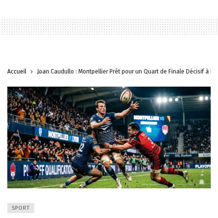
Accueil
Joan Caudullo : Montpellier Prêt pour un Quart de Finale Décisif à Ly
SPORT