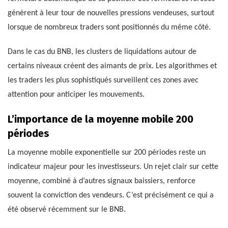
génèrent à leur tour de nouvelles pressions vendeuses, surtout
lorsque de nombreux traders sont positionnés du même côté.
Dans le cas du BNB, les clusters de liquidations autour de
certains niveaux créent des aimants de prix. Les algorithmes et
les traders les plus sophistiqués surveillent ces zones avec
attention pour anticiper les mouvements.
L’importance de la moyenne mobile 200
périodes
La moyenne mobile exponentielle sur 200 périodes reste un
indicateur majeur pour les investisseurs. Un rejet clair sur cette
moyenne, combiné à d’autres signaux baissiers, renforce
souvent la conviction des vendeurs. C’est précisément ce qui a
été observé récemment sur le BNB.