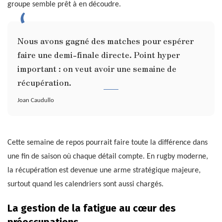
groupe semble prêt à en découdre.
Nous avons gagné des matches pour espérer
faire une demi-finale directe. Point hyper
important : on veut avoir une semaine de
récupération.
Joan Caudullo
Cette semaine de repos pourrait faire toute la différence dans
une fin de saison où chaque détail compte. En rugby moderne,
la récupération est devenue une arme stratégique majeure,
surtout quand les calendriers sont aussi chargés.
La gestion de la fatigue au cœur des