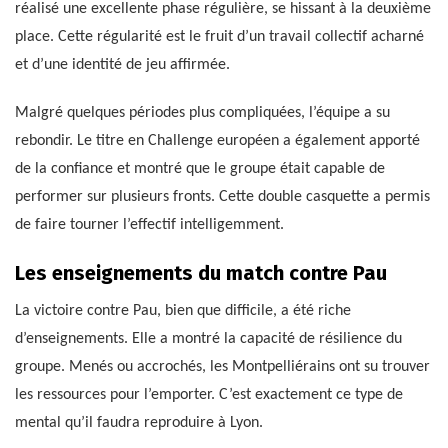
réalisé une excellente phase régulière, se hissant à la deuxième
place. Cette régularité est le fruit d’un travail collectif acharné
et d’une identité de jeu affirmée.
Malgré quelques périodes plus compliquées, l’équipe a su
rebondir. Le titre en Challenge européen a également apporté
de la confiance et montré que le groupe était capable de
performer sur plusieurs fronts. Cette double casquette a permis
de faire tourner l’effectif intelligemment.
Les enseignements du match contre Pau
La victoire contre Pau, bien que difficile, a été riche
d’enseignements. Elle a montré la capacité de résilience du
groupe. Menés ou accrochés, les Montpelliérains ont su trouver
les ressources pour l’emporter. C’est exactement ce type de
mental qu’il faudra reproduire à Lyon.