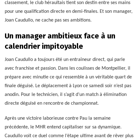
classement, le club héraultais tient son destin entre ses mains
pour une qualification directe en demi-finales. Et son manager,
Joan Caudullo, ne cache pas ses ambitions.
Un manager ambitieux face à un
calendrier impitoyable
Joan Caudullo a toujours été un entraîneur direct, qui parle
avec franchise et passion. Dans les coulisses de Montpellier, il
prépare avec minutie ce qui ressemble à un véritable quart de
finale déguisé. Le déplacement à Lyon ce samedi soir n’est pas
anodin. Pour le technicien, il s’agit d’un match à élimination
directe déguisé en rencontre de championnat.
Après une victoire laborieuse contre Pau la semaine
précédente, le MHR entend capitaliser sur sa dynamique.
Caudullo voit ce duel comme l’étape ultime avant de rêver plus