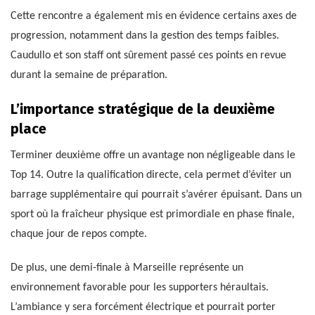
Cette rencontre a également mis en évidence certains axes de
progression, notamment dans la gestion des temps faibles.
Caudullo et son staff ont sûrement passé ces points en revue
durant la semaine de préparation.
L’importance stratégique de la deuxième
place
Terminer deuxième offre un avantage non négligeable dans le
Top 14. Outre la qualification directe, cela permet d’éviter un
barrage supplémentaire qui pourrait s’avérer épuisant. Dans un
sport où la fraîcheur physique est primordiale en phase finale,
chaque jour de repos compte.
De plus, une demi-finale à Marseille représente un
environnement favorable pour les supporters héraultais.
L’ambiance y sera forcément électrique et pourrait porter