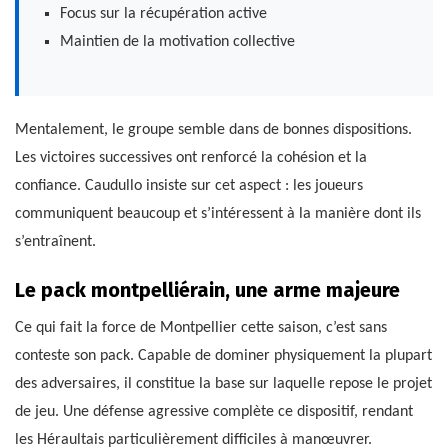
Focus sur la récupération active
Maintien de la motivation collective
Mentalement, le groupe semble dans de bonnes dispositions.
Les victoires successives ont renforcé la cohésion et la
confiance. Caudullo insiste sur cet aspect : les joueurs
communiquent beaucoup et s’intéressent à la manière dont ils
s’entraînent.
Le pack montpelliérain, une arme majeure
Ce qui fait la force de Montpellier cette saison, c’est sans
conteste son pack. Capable de dominer physiquement la plupart
des adversaires, il constitue la base sur laquelle repose le projet
de jeu. Une défense agressive complète ce dispositif, rendant
les Héraultais particulièrement difficiles à manœuvrer.