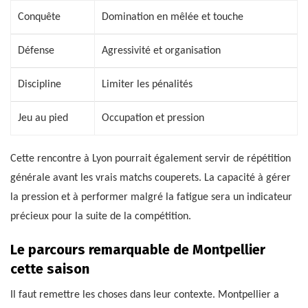
Conquête
Domination en mêlée et touche
Défense
Agressivité et organisation
Discipline
Limiter les pénalités
Jeu au pied
Occupation et pression
Cette rencontre à Lyon pourrait également servir de répétition
générale avant les vrais matchs couperets. La capacité à gérer
la pression et à performer malgré la fatigue sera un indicateur
précieux pour la suite de la compétition.
Le parcours remarquable de Montpellier
cette saison
Il faut remettre les choses dans leur contexte. Montpellier a