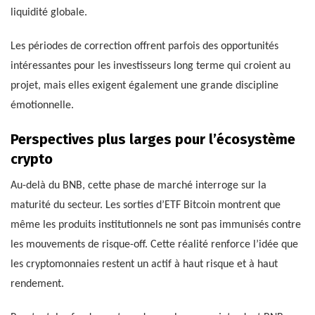
liquidité globale.
Les périodes de correction offrent parfois des opportunités
intéressantes pour les investisseurs long terme qui croient au
projet, mais elles exigent également une grande discipline
émotionnelle.
Perspectives plus larges pour l’écosystème
crypto
Au-delà du BNB, cette phase de marché interroge sur la
maturité du secteur. Les sorties d’ETF Bitcoin montrent que
même les produits institutionnels ne sont pas immunisés contre
les mouvements de risque-off. Cette réalité renforce l’idée que
les cryptomonnaies restent un actif à haut risque et à haut
rendement.