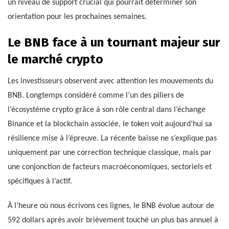
un niveau de support crucial qui pourrait déterminer son
orientation pour les prochaines semaines.
Le BNB face à un tournant majeur sur
le marché crypto
Les investisseurs observent avec attention les mouvements du
BNB. Longtemps considéré comme l’un des piliers de
l’écosystème crypto grâce à son rôle central dans l’échange
Binance et la blockchain associée, le token voit aujourd’hui sa
résilience mise à l’épreuve. La récente baisse ne s’explique pas
uniquement par une correction technique classique, mais par
une conjonction de facteurs macroéconomiques, sectoriels et
spécifiques à l’actif.
À l’heure où nous écrivons ces lignes, le BNB évolue autour de
592 dollars après avoir brièvement touché un plus bas annuel à