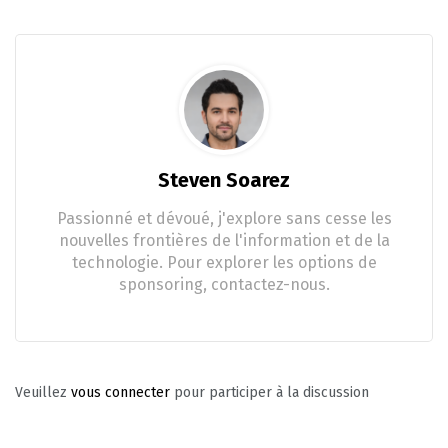
Steven Soarez
Passionné et dévoué, j'explore sans cesse les
nouvelles frontières de l'information et de la
technologie. Pour explorer les options de
sponsoring, contactez-nous.
Veuillez
vous connecter
pour participer à la discussion