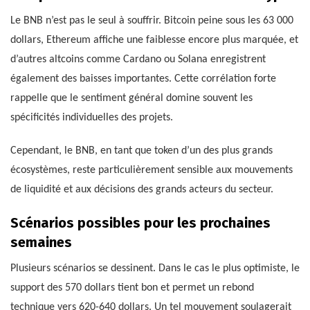
Le BNB n’est pas le seul à souffrir. Bitcoin peine sous les 63 000
dollars, Ethereum affiche une faiblesse encore plus marquée, et
d’autres altcoins comme Cardano ou Solana enregistrent
également des baisses importantes. Cette corrélation forte
rappelle que le sentiment général domine souvent les
spécificités individuelles des projets.
Cependant, le BNB, en tant que token d’un des plus grands
écosystèmes, reste particulièrement sensible aux mouvements
de liquidité et aux décisions des grands acteurs du secteur.
Scénarios possibles pour les prochaines
semaines
Plusieurs scénarios se dessinent. Dans le cas le plus optimiste, le
support des 570 dollars tient bon et permet un rebond
technique vers 620-640 dollars. Un tel mouvement soulagerait