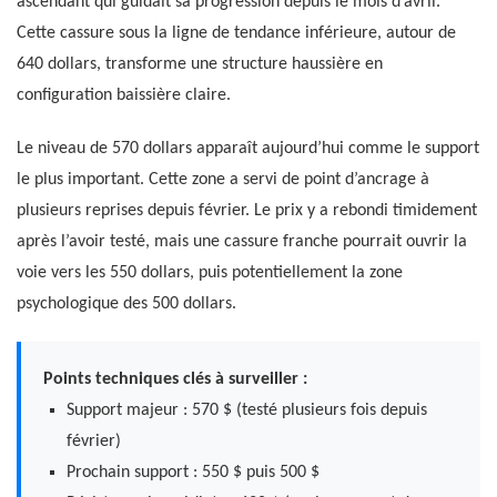
ascendant qui guidait sa progression depuis le mois d’avril.
Cette cassure sous la ligne de tendance inférieure, autour de
640 dollars, transforme une structure haussière en
configuration baissière claire.
Le niveau de 570 dollars apparaît aujourd’hui comme le support
le plus important. Cette zone a servi de point d’ancrage à
plusieurs reprises depuis février. Le prix y a rebondi timidement
après l’avoir testé, mais une cassure franche pourrait ouvrir la
voie vers les 550 dollars, puis potentiellement la zone
psychologique des 500 dollars.
Points techniques clés à surveiller :
Support majeur : 570 $ (testé plusieurs fois depuis
février)
Prochain support : 550 $ puis 500 $