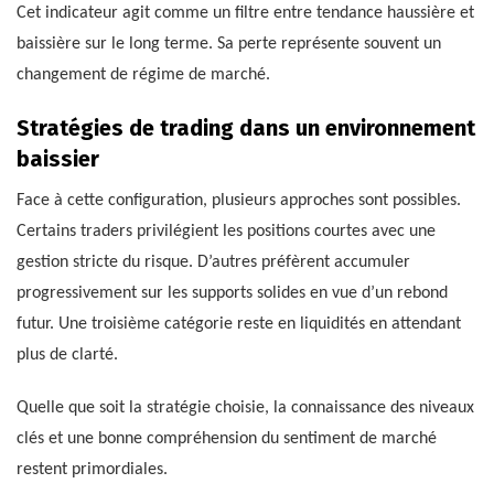
Cet indicateur agit comme un filtre entre tendance haussière et
baissière sur le long terme. Sa perte représente souvent un
changement de régime de marché.
Stratégies de trading dans un environnement
baissier
Face à cette configuration, plusieurs approches sont possibles.
Certains traders privilégient les positions courtes avec une
gestion stricte du risque. D’autres préfèrent accumuler
progressivement sur les supports solides en vue d’un rebond
futur. Une troisième catégorie reste en liquidités en attendant
plus de clarté.
Quelle que soit la stratégie choisie, la connaissance des niveaux
clés et une bonne compréhension du sentiment de marché
restent primordiales.