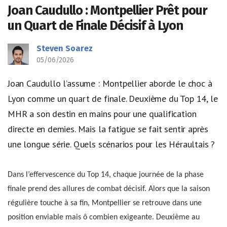
Joan Caudullo : Montpellier Prêt pour
un Quart de Finale Décisif à Lyon
Steven Soarez
05/06/2026
Joan Caudullo l’assume : Montpellier aborde le choc à
Lyon comme un quart de finale. Deuxième du Top 14, le
MHR a son destin en mains pour une qualification
directe en demies. Mais la fatigue se fait sentir après
une longue série. Quels scénarios pour les Héraultais ?
Dans l’effervescence du Top 14, chaque journée de la phase
finale prend des allures de combat décisif. Alors que la saison
régulière touche à sa fin, Montpellier se retrouve dans une
position enviable mais ô combien exigeante. Deuxième au