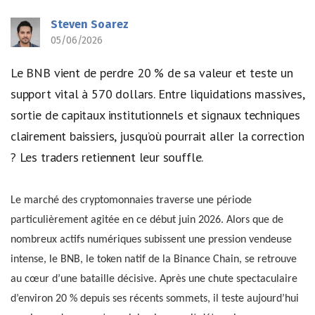
Steven Soarez
05/06/2026
Le BNB vient de perdre 20 % de sa valeur et teste un
support vital à 570 dollars. Entre liquidations massives,
sortie de capitaux institutionnels et signaux techniques
clairement baissiers, jusqu’où pourrait aller la correction
? Les traders retiennent leur souffle.
Le marché des cryptomonnaies traverse une période
particulièrement agitée en ce début juin 2026. Alors que de
nombreux actifs numériques subissent une pression vendeuse
intense, le BNB, le token natif de la Binance Chain, se retrouve
au cœur d’une bataille décisive. Après une chute spectaculaire
d’environ 20 % depuis ses récents sommets, il teste aujourd’hui