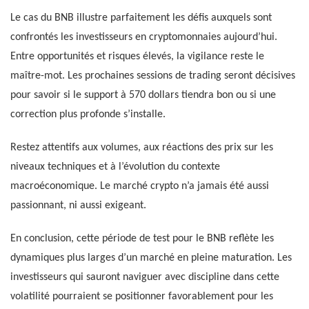
Le cas du BNB illustre parfaitement les défis auxquels sont
confrontés les investisseurs en cryptomonnaies aujourd’hui.
Entre opportunités et risques élevés, la vigilance reste le
maître-mot. Les prochaines sessions de trading seront décisives
pour savoir si le support à 570 dollars tiendra bon ou si une
correction plus profonde s’installe.
Restez attentifs aux volumes, aux réactions des prix sur les
niveaux techniques et à l’évolution du contexte
macroéconomique. Le marché crypto n’a jamais été aussi
passionnant, ni aussi exigeant.
En conclusion, cette période de test pour le BNB reflète les
dynamiques plus larges d’un marché en pleine maturation. Les
investisseurs qui sauront naviguer avec discipline dans cette
volatilité pourraient se positionner favorablement pour les