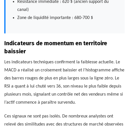
Résistance immédiate : 620 $ (ancien support du
canal)
Zone de liquidité importante : 680-700 $
Indicateurs de momentum en territoire
baissier
Les indicateurs techniques confirment la faiblesse actuelle. Le
MACD a réalisé un croisement baissier et l’histogramme affiche
des barres rouges de plus en plus larges sous la ligne zéro. Le
RSI a quant à lui chuté vers 36, son niveau le plus faible depuis
plusieurs mois, signalant un contrôle net des vendeurs même si
l’actif commence à paraître survendu.
Ces signaux ne sont pas isolés. De nombreux analystes ont
relevé des similitudes avec des structures de marché observées