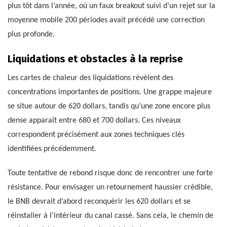
plus tôt dans l’année, où un faux breakout suivi d’un rejet sur la
moyenne mobile 200 périodes avait précédé une correction
plus profonde.
Liquidations et obstacles à la reprise
Les cartes de chaleur des liquidations révèlent des
concentrations importantes de positions. Une grappe majeure
se situe autour de 620 dollars, tandis qu’une zone encore plus
dense apparaît entre 680 et 700 dollars. Ces niveaux
correspondent précisément aux zones techniques clés
identifiées précédemment.
Toute tentative de rebond risque donc de rencontrer une forte
résistance. Pour envisager un retournement haussier crédible,
le BNB devrait d’abord reconquérir les 620 dollars et se
réinstaller à l’intérieur du canal cassé. Sans cela, le chemin de