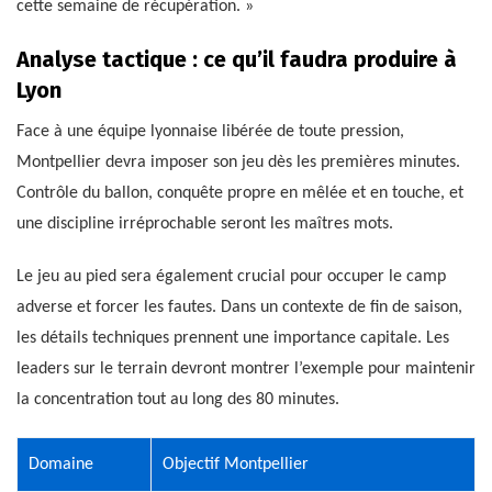
cette semaine de récupération. »
Analyse tactique : ce qu’il faudra produire à
Lyon
Face à une équipe lyonnaise libérée de toute pression,
Montpellier devra imposer son jeu dès les premières minutes.
Contrôle du ballon, conquête propre en mêlée et en touche, et
une discipline irréprochable seront les maîtres mots.
Le jeu au pied sera également crucial pour occuper le camp
adverse et forcer les fautes. Dans un contexte de fin de saison,
les détails techniques prennent une importance capitale. Les
leaders sur le terrain devront montrer l’exemple pour maintenir
la concentration tout au long des 80 minutes.
Domaine
Objectif Montpellier