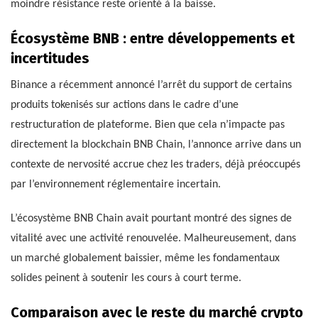
moindre résistance reste orienté à la baisse.
Écosystème BNB : entre développements et
incertitudes
Binance a récemment annoncé l’arrêt du support de certains
produits tokenisés sur actions dans le cadre d’une
restructuration de plateforme. Bien que cela n’impacte pas
directement la blockchain BNB Chain, l’annonce arrive dans un
contexte de nervosité accrue chez les traders, déjà préoccupés
par l’environnement réglementaire incertain.
L’écosystème BNB Chain avait pourtant montré des signes de
vitalité avec une activité renouvelée. Malheureusement, dans
un marché globalement baissier, même les fondamentaux
solides peinent à soutenir les cours à court terme.
Comparaison avec le reste du marché crypto