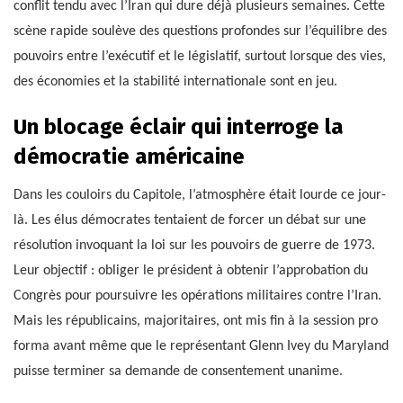
conflit tendu avec l’Iran qui dure déjà plusieurs semaines. Cette
scène rapide soulève des questions profondes sur l’équilibre des
pouvoirs entre l’exécutif et le législatif, surtout lorsque des vies,
des économies et la stabilité internationale sont en jeu.
Un blocage éclair qui interroge la
démocratie américaine
Dans les couloirs du Capitole, l’atmosphère était lourde ce jour-
là. Les élus démocrates tentaient de forcer un débat sur une
résolution invoquant la loi sur les pouvoirs de guerre de 1973.
Leur objectif : obliger le président à obtenir l’approbation du
Congrès pour poursuivre les opérations militaires contre l’Iran.
Mais les républicains, majoritaires, ont mis fin à la session pro
forma avant même que le représentant Glenn Ivey du Maryland
puisse terminer sa demande de consentement unanime.