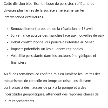
Cette division bipartisane risque de persister, reflétant les
clivages plus larges de la société américaine sur les
interventions extérieures.
Renouvellement probable de la résolution le 13 avril
Surveillance accrue des marchés face aux nouvelles de paix
Débat constitutionnel qui pourrait s’étendre au Sénat
Impacts potentiels sur les alliances régionales
Volatilité persistante dans les secteurs énergétiques et
financiers
Au fil des semaines, ce conflit a mis en lumière les limites des
mécanismes de contrôle en temps de crise. Les citoyens,
confrontés à des hausses de prix à la pompe et à des
incertitudes géopolitiques, attendent des réponses claires de
leurs représentants.