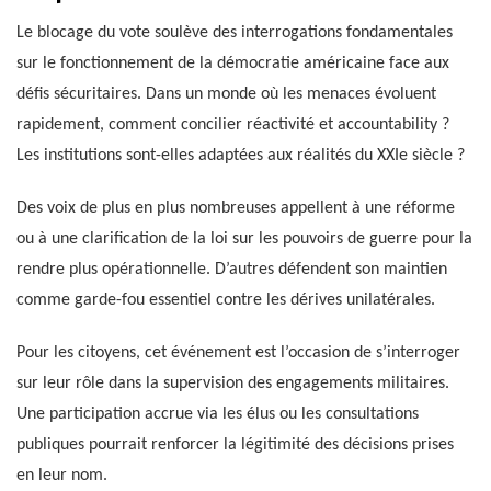
Le blocage du vote soulève des interrogations fondamentales
sur le fonctionnement de la démocratie américaine face aux
défis sécuritaires. Dans un monde où les menaces évoluent
rapidement, comment concilier réactivité et accountability ?
Les institutions sont-elles adaptées aux réalités du XXIe siècle ?
Des voix de plus en plus nombreuses appellent à une réforme
ou à une clarification de la loi sur les pouvoirs de guerre pour la
rendre plus opérationnelle. D’autres défendent son maintien
comme garde-fou essentiel contre les dérives unilatérales.
Pour les citoyens, cet événement est l’occasion de s’interroger
sur leur rôle dans la supervision des engagements militaires.
Une participation accrue via les élus ou les consultations
publiques pourrait renforcer la légitimité des décisions prises
en leur nom.