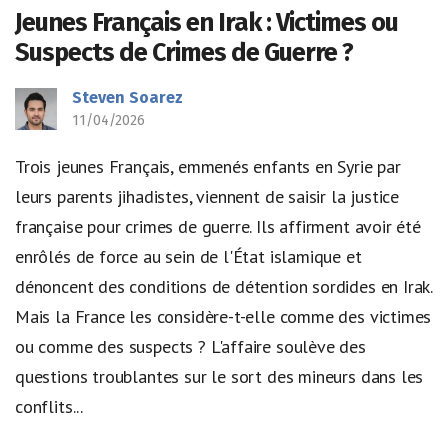
Jeunes Français en Irak : Victimes ou
Suspects de Crimes de Guerre ?
Steven Soarez
11/04/2026
Trois jeunes Français, emmenés enfants en Syrie par
leurs parents jihadistes, viennent de saisir la justice
française pour crimes de guerre. Ils affirment avoir été
enrôlés de force au sein de l'État islamique et
dénoncent des conditions de détention sordides en Irak.
Mais la France les considère-t-elle comme des victimes
ou comme des suspects ? L'affaire soulève des
questions troublantes sur le sort des mineurs dans les
conflits...