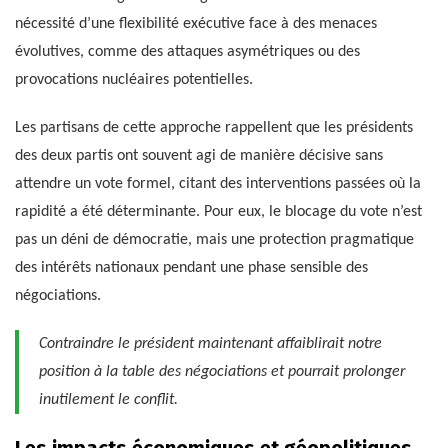
nécessité d’une flexibilité exécutive face à des menaces
évolutives, comme des attaques asymétriques ou des
provocations nucléaires potentielles.
Les partisans de cette approche rappellent que les présidents
des deux partis ont souvent agi de manière décisive sans
attendre un vote formel, citant des interventions passées où la
rapidité a été déterminante. Pour eux, le blocage du vote n’est
pas un déni de démocratie, mais une protection pragmatique
des intérêts nationaux pendant une phase sensible des
négociations.
Contraindre le président maintenant affaiblirait notre
position à la table des négociations et pourrait prolonger
inutilement le conflit.
Les impacts économiques et géopolitiques