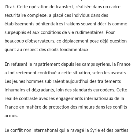
l’Irak. Cette opération de transfert, réalisée dans un cadre
sécuritaire complexe, a placé ces individus dans des
établissements pénitentiaires irakiens souvent décrits comme
surpeuplés et aux conditions de vie rudimentaires. Pour
beaucoup d’observateurs, ce déplacement pose déjà question
quant au respect des droits fondamentaux.
En refusant le rapatriement depuis les camps syriens, la France
a indirectement contribué à cette situation, selon les avocats.
Les jeunes hommes subiraient aujourd’hui des traitements
inhumains et dégradants, loin des standards européens. Cette
réalité contraste avec les engagements internationaux de la
France en matière de protection des mineurs dans les conflits
armés.
Le conflit non international qui a ravagé la Syrie et des parties