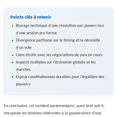
Points clés à retenir
Blocage technique d’une résolution war powers lors
d’une session pro forma
Divergence partisane sur le timing et la nécessité
d’un vote
Liens étroits avec les négociations de paix en cours
Impacts multiples sur l’économie globale et les
marchés
Enjeux constitutionnels durables pour l’équilibre des
pouvoirs
En conclusion, cet incident parlementaire, aussi bref soit-il,
encapsule les tensions inhérentes à la gouvernance d’une