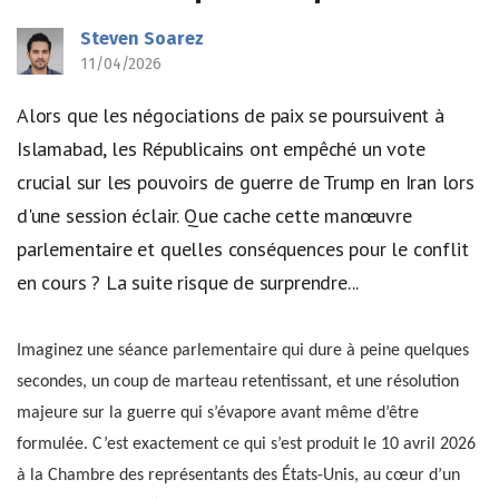
Steven Soarez
11/04/2026
Alors que les négociations de paix se poursuivent à
Islamabad, les Républicains ont empêché un vote
crucial sur les pouvoirs de guerre de Trump en Iran lors
d'une session éclair. Que cache cette manœuvre
parlementaire et quelles conséquences pour le conflit
en cours ? La suite risque de surprendre...
Imaginez une séance parlementaire qui dure à peine quelques
secondes, un coup de marteau retentissant, et une résolution
majeure sur la guerre qui s’évapore avant même d’être
formulée. C’est exactement ce qui s’est produit le 10 avril 2026
à la Chambre des représentants des États-Unis, au cœur d’un