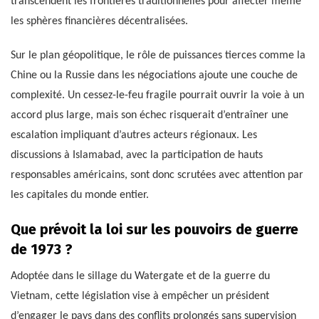
transcendent les frontières traditionnelles pour affecter même
les sphères financières décentralisées.
Sur le plan géopolitique, le rôle de puissances tierces comme la
Chine ou la Russie dans les négociations ajoute une couche de
complexité. Un cessez-le-feu fragile pourrait ouvrir la voie à un
accord plus large, mais son échec risquerait d’entraîner une
escalation impliquant d’autres acteurs régionaux. Les
discussions à Islamabad, avec la participation de hauts
responsables américains, sont donc scrutées avec attention par
les capitales du monde entier.
Que prévoit la loi sur les pouvoirs de guerre
de 1973 ?
Adoptée dans le sillage du Watergate et de la guerre du
Vietnam, cette législation vise à empêcher un président
d’engager le pays dans des conflits prolongés sans supervision