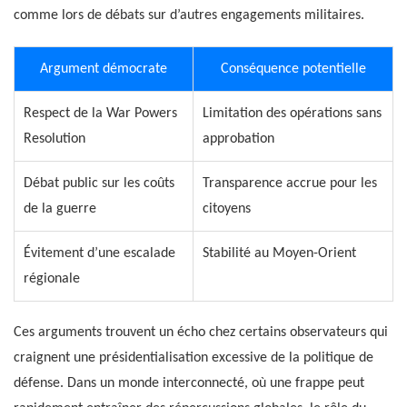
comme lors de débats sur d’autres engagements militaires.
Argument démocrate
Conséquence potentielle
Respect de la War Powers
Limitation des opérations sans
Resolution
approbation
Débat public sur les coûts
Transparence accrue pour les
de la guerre
citoyens
Évitement d’une escalade
Stabilité au Moyen-Orient
régionale
Ces arguments trouvent un écho chez certains observateurs qui
craignent une présidentialisation excessive de la politique de
défense. Dans un monde interconnecté, où une frappe peut