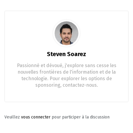
Steven Soarez
Passionné et dévoué, j'explore sans cesse les
nouvelles frontières de l'information et de la
technologie. Pour explorer les options de
sponsoring, contactez-nous.
Veuillez
vous connecter
pour participer à la discussion