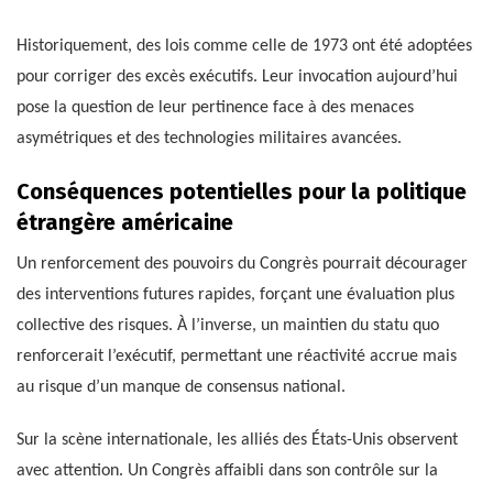
Historiquement, des lois comme celle de 1973 ont été adoptées
pour corriger des excès exécutifs. Leur invocation aujourd’hui
pose la question de leur pertinence face à des menaces
asymétriques et des technologies militaires avancées.
Conséquences potentielles pour la politique
étrangère américaine
Un renforcement des pouvoirs du Congrès pourrait décourager
des interventions futures rapides, forçant une évaluation plus
collective des risques. À l’inverse, un maintien du statu quo
renforcerait l’exécutif, permettant une réactivité accrue mais
au risque d’un manque de consensus national.
Sur la scène internationale, les alliés des États-Unis observent
avec attention. Un Congrès affaibli dans son contrôle sur la