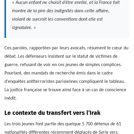
« Aucun enfant ne choisit d’être enrôlé, et la France fait
montre de la pire des indignités dans cette affaire,
violant de surcroît les conventions dont elle est
signataire. »
Ces paroles, rapportées par leurs avocats, résument le cœur du
débat. Les défenseurs insistent sur le statut de victimes de
guerre, refusant de voir en ces jeunes de simples complices.
Pourtant, des mandats de recherche émis dans le cadre
d’enquêtes antiterroristes parisiennes compliquent le tableau.
La justice française se trouve ainsi face à un cas de conscience
inédit.
Le contexte du transfert vers l’Irak
Les trois jeunes font partie des quelque 5 700 détenus de 61
nationalités différentes récemment déplacés de Syrie vers