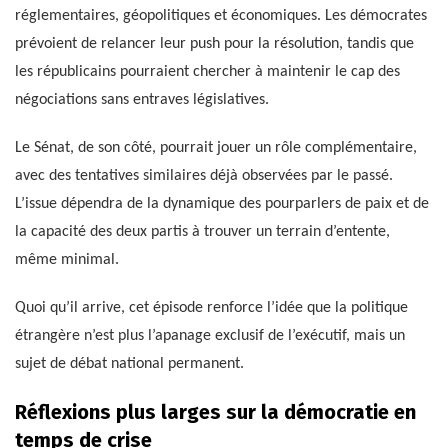
réglementaires, géopolitiques et économiques. Les démocrates
prévoient de relancer leur push pour la résolution, tandis que
les républicains pourraient chercher à maintenir le cap des
négociations sans entraves législatives.
Le Sénat, de son côté, pourrait jouer un rôle complémentaire,
avec des tentatives similaires déjà observées par le passé.
L’issue dépendra de la dynamique des pourparlers de paix et de
la capacité des deux partis à trouver un terrain d’entente,
même minimal.
Quoi qu’il arrive, cet épisode renforce l’idée que la politique
étrangère n’est plus l’apanage exclusif de l’exécutif, mais un
sujet de débat national permanent.
Réflexions plus larges sur la démocratie en
temps de crise