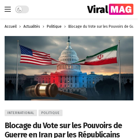
Dark mode
Accueil
Actualités
Politique
Blocage du Vote sur les Pouvoirs de Guerr
INTERNATIONAL
POLITIQUE
Blocage du Vote sur les Pouvoirs de
Guerre en Iran par les Républicains