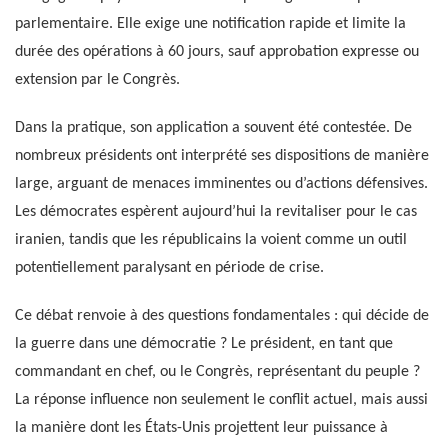
parlementaire. Elle exige une notification rapide et limite la
durée des opérations à 60 jours, sauf approbation expresse ou
extension par le Congrès.
Dans la pratique, son application a souvent été contestée. De
nombreux présidents ont interprété ses dispositions de manière
large, arguant de menaces imminentes ou d’actions défensives.
Les démocrates espèrent aujourd’hui la revitaliser pour le cas
iranien, tandis que les républicains la voient comme un outil
potentiellement paralysant en période de crise.
Ce débat renvoie à des questions fondamentales : qui décide de
la guerre dans une démocratie ? Le président, en tant que
commandant en chef, ou le Congrès, représentant du peuple ?
La réponse influence non seulement le conflit actuel, mais aussi
la manière dont les États-Unis projettent leur puissance à