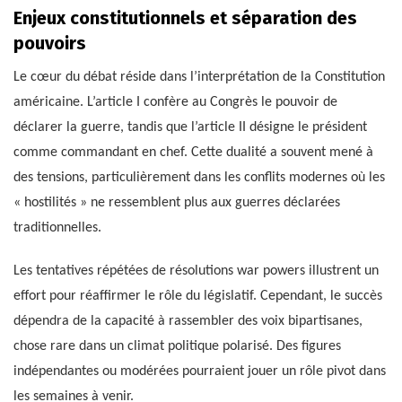
Enjeux constitutionnels et séparation des
pouvoirs
Le cœur du débat réside dans l’interprétation de la Constitution
américaine. L’article I confère au Congrès le pouvoir de
déclarer la guerre, tandis que l’article II désigne le président
comme commandant en chef. Cette dualité a souvent mené à
des tensions, particulièrement dans les conflits modernes où les
« hostilités » ne ressemblent plus aux guerres déclarées
traditionnelles.
Les tentatives répétées de résolutions war powers illustrent un
effort pour réaffirmer le rôle du législatif. Cependant, le succès
dépendra de la capacité à rassembler des voix bipartisanes,
chose rare dans un climat politique polarisé. Des figures
indépendantes ou modérées pourraient jouer un rôle pivot dans
les semaines à venir.