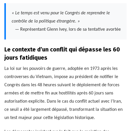
« Le temps est venu pour le Congrès de reprendre le
contrôle de la politique étrangère. »
— Représentant Glenn Ivey, lors de sa tentative avortée
Le contexte d’un conflit qui dépasse les 60
jours fatidiques
La loi sur les pouvoirs de guerre, adoptée en 1973 après les
controverses du Vietnam, impose au président de notifier le
Congrès dans les 48 heures suivant le déploiement de forces
armées et de mettre fin aux hostilités après 60 jours sans
autorisation explicite. Dans le cas du conflit actuel avec l’Iran,
ce seuil a été largement dépassé, transformant la situation en
un test majeur pour cette législation historique.