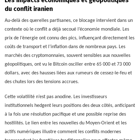
du conflit iranien
Au-delà des querelles partisanes, ce blocage intervient dans un
contexte où le conflit a déjà secoué l’économie mondiale. Les
prix de l’énergie ont connu des pics, influençant directement les
coûts de transport et l’inflation dans de nombreux pays. Les
marchés des cryptomonnaies, souvent sensibles aux nouvelles
géopolitiques, ont vu le Bitcoin osciller entre 65 000 et 73 000
dollars, avec des hausses liées aux rumeurs de cessez-le-feu et
des chutes lors des tensions accrues.
Cette volatilité n’est pas anodine. Les investisseurs
institutionnels hedgent leurs positions des deux côtés, anticipant
à la fois une résolution pacifique et une possible reprise des
hostilités. Le lien entre les nouvelles du Moyen-Orient et les
actifs numériques illustre comment les conflits modernes