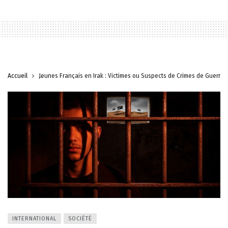
Accueil
Jeunes Français en Irak : Victimes ou Suspects de Crimes de Guerre 
INTERNATIONAL
SOCIÉTÉ