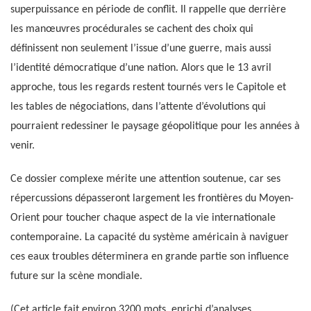
superpuissance en période de conflit. Il rappelle que derrière
les manœuvres procédurales se cachent des choix qui
définissent non seulement l’issue d’une guerre, mais aussi
l’identité démocratique d’une nation. Alors que le 13 avril
approche, tous les regards restent tournés vers le Capitole et
les tables de négociations, dans l’attente d’évolutions qui
pourraient redessiner le paysage géopolitique pour les années à
venir.
Ce dossier complexe mérite une attention soutenue, car ses
répercussions dépasseront largement les frontières du Moyen-
Orient pour toucher chaque aspect de la vie internationale
contemporaine. La capacité du système américain à naviguer
ces eaux troubles déterminera en grande partie son influence
future sur la scène mondiale.
(Cet article fait environ 3200 mots, enrichi d’analyses