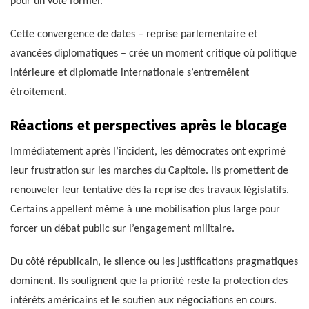
pour un vote formel.
Cette convergence de dates – reprise parlementaire et
avancées diplomatiques – crée un moment critique où politique
intérieure et diplomatie internationale s’entremêlent
étroitement.
Réactions et perspectives après le blocage
Immédiatement après l’incident, les démocrates ont exprimé
leur frustration sur les marches du Capitole. Ils promettent de
renouveler leur tentative dès la reprise des travaux législatifs.
Certains appellent même à une mobilisation plus large pour
forcer un débat public sur l’engagement militaire.
Du côté républicain, le silence ou les justifications pragmatiques
dominent. Ils soulignent que la priorité reste la protection des
intérêts américains et le soutien aux négociations en cours.