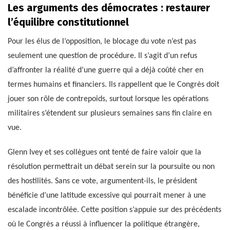
Les arguments des démocrates : restaurer
l’équilibre constitutionnel
Pour les élus de l’opposition, le blocage du vote n’est pas
seulement une question de procédure. Il s’agit d’un refus
d’affronter la réalité d’une guerre qui a déjà coûté cher en
termes humains et financiers. Ils rappellent que le Congrès doit
jouer son rôle de contrepoids, surtout lorsque les opérations
militaires s’étendent sur plusieurs semaines sans fin claire en
vue.
Glenn Ivey et ses collègues ont tenté de faire valoir que la
résolution permettrait un débat serein sur la poursuite ou non
des hostilités. Sans ce vote, argumentent-ils, le président
bénéficie d’une latitude excessive qui pourrait mener à une
escalade incontrôlée. Cette position s’appuie sur des précédents
où le Congrès a réussi à influencer la politique étrangère,