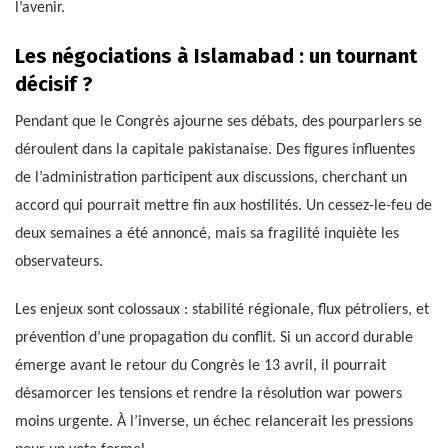
l’avenir.
Les négociations à Islamabad : un tournant
décisif ?
Pendant que le Congrès ajourne ses débats, des pourparlers se
déroulent dans la capitale pakistanaise. Des figures influentes
de l’administration participent aux discussions, cherchant un
accord qui pourrait mettre fin aux hostilités. Un cessez-le-feu de
deux semaines a été annoncé, mais sa fragilité inquiète les
observateurs.
Les enjeux sont colossaux : stabilité régionale, flux pétroliers, et
prévention d’une propagation du conflit. Si un accord durable
émerge avant le retour du Congrès le 13 avril, il pourrait
désamorcer les tensions et rendre la résolution war powers
moins urgente. À l’inverse, un échec relancerait les pressions