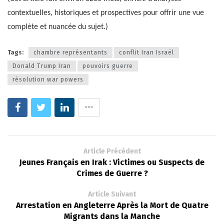
contextuelles, historiques et prospectives pour offrir une vue
complète et nuancée du sujet.)
Tags:
chambre représentants
conflit Iran Israël
Donald Trump Iran
pouvoirs guerre
résolution war powers
Article Précédent
Jeunes Français en Irak : Victimes ou Suspects de
Crimes de Guerre ?
Article Suivant
Arrestation en Angleterre Après la Mort de Quatre
Migrants dans la Manche