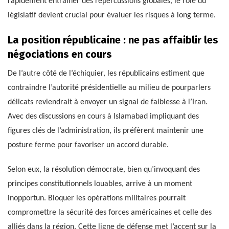
rapidement entraîner des répercussions globales, le rôle du
législatif devient crucial pour évaluer les risques à long terme.
La position républicaine : ne pas affaiblir les
négociations en cours
De l’autre côté de l’échiquier, les républicains estiment que
contraindre l’autorité présidentielle au milieu de pourparlers
délicats reviendrait à envoyer un signal de faiblesse à l’Iran.
Avec des discussions en cours à Islamabad impliquant des
figures clés de l’administration, ils préfèrent maintenir une
posture ferme pour favoriser un accord durable.
Selon eux, la résolution démocrate, bien qu’invoquant des
principes constitutionnels louables, arrive à un moment
inopportun. Bloquer les opérations militaires pourrait
compromettre la sécurité des forces américaines et celle des
alliés dans la région. Cette ligne de défense met l’accent sur la