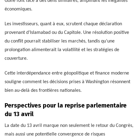
Golfe font face à des défis similaires, amplifiant les inégalités
économiques.
Les investisseurs, quant à eux, scrutent chaque déclaration
provenant d’Islamabad ou du Capitole. Une résolution positive
du conflit pourrait stabiliser les marchés, tandis qu’une
prolongation alimenterait la volatilité et les stratégies de
couverture.
Cette interdépendance entre géopolitique et finance moderne
souligne comment les décisions prises à Washington résonnent
bien au-delà des frontières nationales.
Perspectives pour la reprise parlementaire
du 13 avril
La date du 13 avril marque non seulement le retour du Congrès,
mais aussi une potentielle convergence de risques