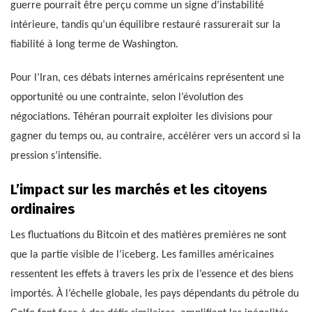
guerre pourrait être perçu comme un signe d’instabilité
intérieure, tandis qu’un équilibre restauré rassurerait sur la
fiabilité à long terme de Washington.
Pour l’Iran, ces débats internes américains représentent une
opportunité ou une contrainte, selon l’évolution des
négociations. Téhéran pourrait exploiter les divisions pour
gagner du temps ou, au contraire, accélérer vers un accord si la
pression s’intensifie.
L’impact sur les marchés et les citoyens
ordinaires
Les fluctuations du Bitcoin et des matières premières ne sont
que la partie visible de l’iceberg. Les familles américaines
ressentent les effets à travers les prix de l’essence et des biens
importés. À l’échelle globale, les pays dépendants du pétrole du