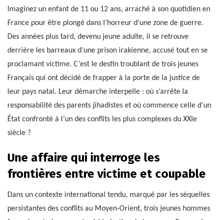
Imaginez un enfant de 11 ou 12 ans, arraché à son quotidien en
France pour être plongé dans l’horreur d’une zone de guerre.
Des années plus tard, devenu jeune adulte, il se retrouve
derrière les barreaux d’une prison irakienne, accusé tout en se
proclamant victime. C’est le destin troublant de trois jeunes
Français qui ont décidé de frapper à la porte de la justice de
leur pays natal. Leur démarche interpelle : où s’arrête la
responsabilité des parents jihadistes et où commence celle d’un
État confronté à l’un des conflits les plus complexes du XXIe
siècle ?
Une affaire qui interroge les
frontières entre victime et coupable
Dans un contexte international tendu, marqué par les séquelles
persistantes des conflits au Moyen-Orient, trois jeunes hommes