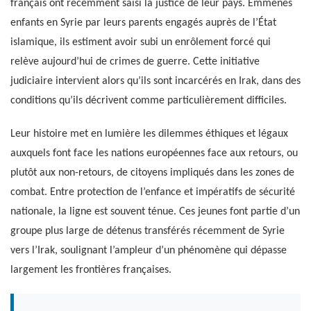
français ont récemment saisi la justice de leur pays. Emmenés
enfants en Syrie par leurs parents engagés auprès de l’État
islamique, ils estiment avoir subi un enrôlement forcé qui
relève aujourd’hui de crimes de guerre. Cette initiative
judiciaire intervient alors qu’ils sont incarcérés en Irak, dans des
conditions qu’ils décrivent comme particulièrement difficiles.
Leur histoire met en lumière les dilemmes éthiques et légaux
auxquels font face les nations européennes face aux retours, ou
plutôt aux non-retours, de citoyens impliqués dans les zones de
combat. Entre protection de l’enfance et impératifs de sécurité
nationale, la ligne est souvent ténue. Ces jeunes font partie d’un
groupe plus large de détenus transférés récemment de Syrie
vers l’Irak, soulignant l’ampleur d’un phénomène qui dépasse
largement les frontières françaises.