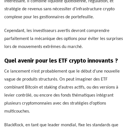
intéressant. Il combine liquidité quotidienne, régulation, et
stratégie de revenus sans nécessiter d’infrastructure crypto
complexe pour les gestionnaires de portefeuille.
Cependant, les investisseurs avertis devront comprendre
parfaitement la mécanique des options pour éviter les surprises
lors de mouvements extrêmes du marché.
Quel avenir pour les ETF crypto innovants ?
Ce lancement n’est probablement que le début d’une nouvelle
vague de produits structurés. On peut imaginer des ETF
combinant Bitcoin et staking d’autres actifs, ou des versions à
levier contrôlé, ou encore des fonds thématiques intégrant
plusieurs cryptomonnaies avec des stratégies d’options
multicouches.
BlackRock, en tant que leader mondial, fixe les standards que