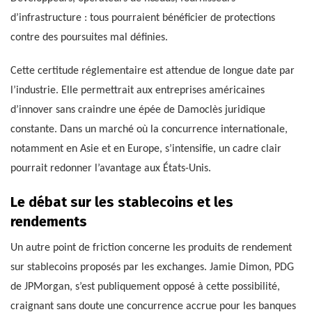
d’infrastructure : tous pourraient bénéficier de protections
contre des poursuites mal définies.
Cette certitude réglementaire est attendue de longue date par
l’industrie. Elle permettrait aux entreprises américaines
d’innover sans craindre une épée de Damoclès juridique
constante. Dans un marché où la concurrence internationale,
notamment en Asie et en Europe, s’intensifie, un cadre clair
pourrait redonner l’avantage aux États-Unis.
Le débat sur les stablecoins et les
rendements
Un autre point de friction concerne les produits de rendement
sur stablecoins proposés par les exchanges. Jamie Dimon, PDG
de JPMorgan, s’est publiquement opposé à cette possibilité,
craignant sans doute une concurrence accrue pour les banques