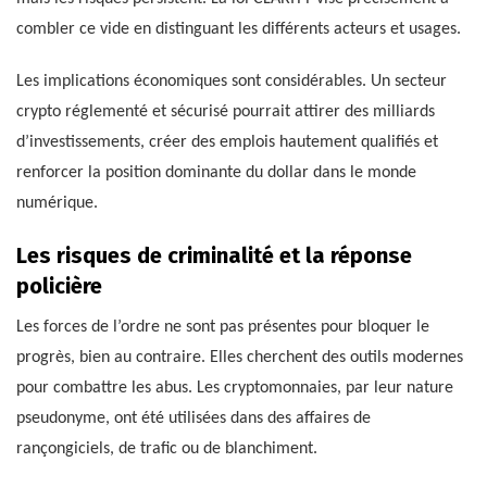
combler ce vide en distinguant les différents acteurs et usages.
Les implications économiques sont considérables. Un secteur
crypto réglementé et sécurisé pourrait attirer des milliards
d’investissements, créer des emplois hautement qualifiés et
renforcer la position dominante du dollar dans le monde
numérique.
Les risques de criminalité et la réponse
policière
Les forces de l’ordre ne sont pas présentes pour bloquer le
progrès, bien au contraire. Elles cherchent des outils modernes
pour combattre les abus. Les cryptomonnaies, par leur nature
pseudonyme, ont été utilisées dans des affaires de
rançongiciels, de trafic ou de blanchiment.