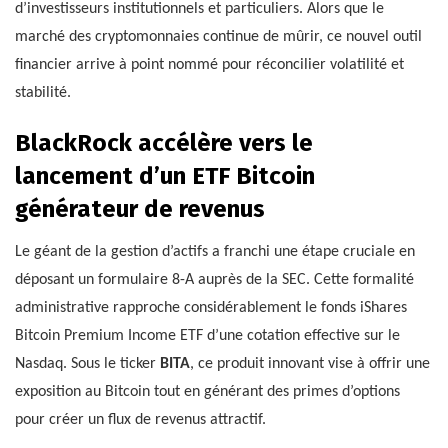
d’investisseurs institutionnels et particuliers. Alors que le
marché des cryptomonnaies continue de mûrir, ce nouvel outil
financier arrive à point nommé pour réconcilier volatilité et
stabilité.
BlackRock accélère vers le
lancement d’un ETF Bitcoin
générateur de revenus
Le géant de la gestion d’actifs a franchi une étape cruciale en
déposant un formulaire 8-A auprès de la SEC. Cette formalité
administrative rapproche considérablement le fonds iShares
Bitcoin Premium Income ETF d’une cotation effective sur le
Nasdaq. Sous le ticker
BITA
, ce produit innovant vise à offrir une
exposition au Bitcoin tout en générant des primes d’options
pour créer un flux de revenus attractif.