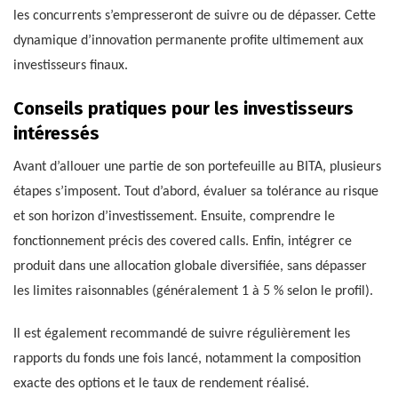
les concurrents s’empresseront de suivre ou de dépasser. Cette
dynamique d’innovation permanente profite ultimement aux
investisseurs finaux.
Conseils pratiques pour les investisseurs
intéressés
Avant d’allouer une partie de son portefeuille au BITA, plusieurs
étapes s’imposent. Tout d’abord, évaluer sa tolérance au risque
et son horizon d’investissement. Ensuite, comprendre le
fonctionnement précis des covered calls. Enfin, intégrer ce
produit dans une allocation globale diversifiée, sans dépasser
les limites raisonnables (généralement 1 à 5 % selon le profil).
Il est également recommandé de suivre régulièrement les
rapports du fonds une fois lancé, notamment la composition
exacte des options et le taux de rendement réalisé.