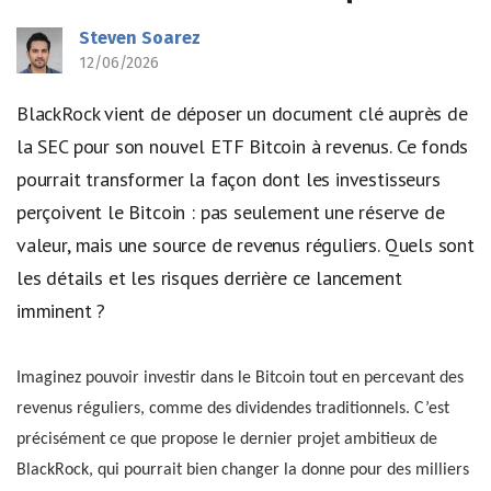
Steven Soarez
12/06/2026
BlackRock vient de déposer un document clé auprès de
la SEC pour son nouvel ETF Bitcoin à revenus. Ce fonds
pourrait transformer la façon dont les investisseurs
perçoivent le Bitcoin : pas seulement une réserve de
valeur, mais une source de revenus réguliers. Quels sont
les détails et les risques derrière ce lancement
imminent ?
Imaginez pouvoir investir dans le Bitcoin tout en percevant des
revenus réguliers, comme des dividendes traditionnels. C’est
précisément ce que propose le dernier projet ambitieux de
BlackRock, qui pourrait bien changer la donne pour des milliers