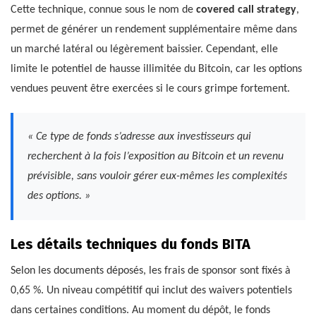
Cette technique, connue sous le nom de
covered call strategy
,
permet de générer un rendement supplémentaire même dans
un marché latéral ou légèrement baissier. Cependant, elle
limite le potentiel de hausse illimitée du Bitcoin, car les options
vendues peuvent être exercées si le cours grimpe fortement.
« Ce type de fonds s’adresse aux investisseurs qui
recherchent à la fois l’exposition au Bitcoin et un revenu
prévisible, sans vouloir gérer eux-mêmes les complexités
des options. »
Les détails techniques du fonds BITA
Selon les documents déposés, les frais de sponsor sont fixés à
0,65 %. Un niveau compétitif qui inclut des waivers potentiels
dans certaines conditions. Au moment du dépôt, le fonds