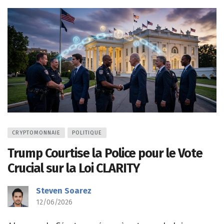
CRYPTOMONNAIE
POLITIQUE
Trump Courtise la Police pour le Vote
Crucial sur la Loi CLARITY
Steven Soarez
12/06/2026