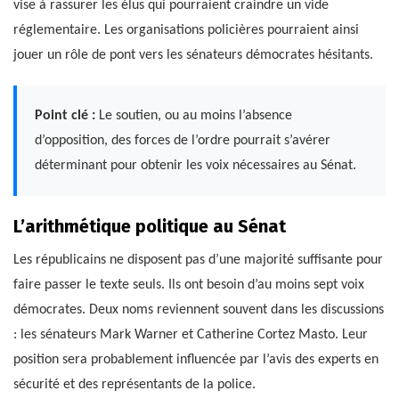
vise à rassurer les élus qui pourraient craindre un vide
réglementaire. Les organisations policières pourraient ainsi
jouer un rôle de pont vers les sénateurs démocrates hésitants.
Point clé :
Le soutien, ou au moins l’absence
d’opposition, des forces de l’ordre pourrait s’avérer
déterminant pour obtenir les voix nécessaires au Sénat.
L’arithmétique politique au Sénat
Les républicains ne disposent pas d’une majorité suffisante pour
faire passer le texte seuls. Ils ont besoin d’au moins sept voix
démocrates. Deux noms reviennent souvent dans les discussions
: les sénateurs Mark Warner et Catherine Cortez Masto. Leur
position sera probablement influencée par l’avis des experts en
sécurité et des représentants de la police.