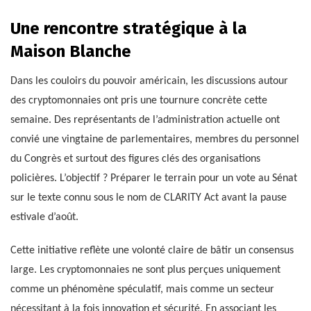
Une rencontre stratégique à la
Maison Blanche
Dans les couloirs du pouvoir américain, les discussions autour
des cryptomonnaies ont pris une tournure concrète cette
semaine. Des représentants de l’administration actuelle ont
convié une vingtaine de parlementaires, membres du personnel
du Congrès et surtout des figures clés des organisations
policières. L’objectif ? Préparer le terrain pour un vote au Sénat
sur le texte connu sous le nom de CLARITY Act avant la pause
estivale d’août.
Cette initiative reflète une volonté claire de bâtir un consensus
large. Les cryptomonnaies ne sont plus perçues uniquement
comme un phénomène spéculatif, mais comme un secteur
nécessitant à la fois innovation et sécurité. En associant les