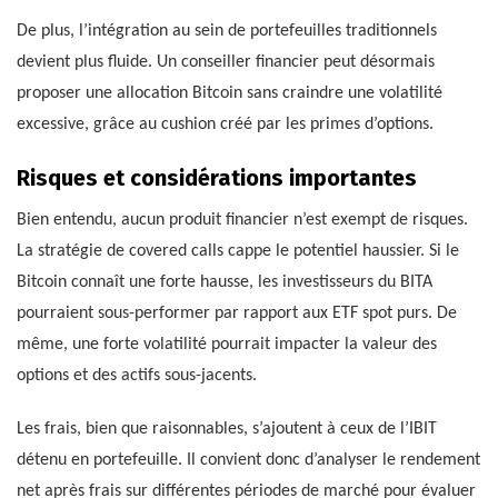
De plus, l’intégration au sein de portefeuilles traditionnels
devient plus fluide. Un conseiller financier peut désormais
proposer une allocation Bitcoin sans craindre une volatilité
excessive, grâce au cushion créé par les primes d’options.
Risques et considérations importantes
Bien entendu, aucun produit financier n’est exempt de risques.
La stratégie de covered calls cappe le potentiel haussier. Si le
Bitcoin connaît une forte hausse, les investisseurs du BITA
pourraient sous-performer par rapport aux ETF spot purs. De
même, une forte volatilité pourrait impacter la valeur des
options et des actifs sous-jacents.
Les frais, bien que raisonnables, s’ajoutent à ceux de l’IBIT
détenu en portefeuille. Il convient donc d’analyser le rendement
net après frais sur différentes périodes de marché pour évaluer