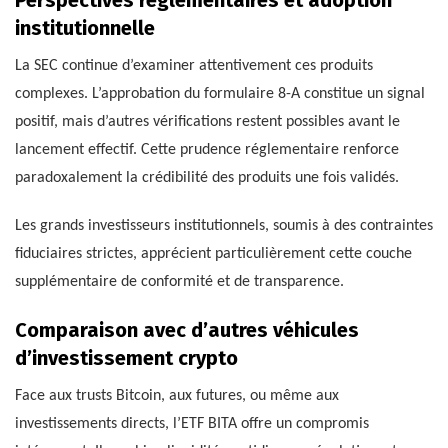
institutionnelle
La SEC continue d’examiner attentivement ces produits
complexes. L’approbation du formulaire 8-A constitue un signal
positif, mais d’autres vérifications restent possibles avant le
lancement effectif. Cette prudence réglementaire renforce
paradoxalement la crédibilité des produits une fois validés.
Les grands investisseurs institutionnels, soumis à des contraintes
fiduciaires strictes, apprécient particulièrement cette couche
supplémentaire de conformité et de transparence.
Comparaison avec d’autres véhicules
d’investissement crypto
Face aux trusts Bitcoin, aux futures, ou même aux
investissements directs, l’ETF BITA offre un compromis