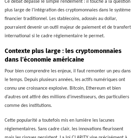
Ce débat dépasse le simple rendement : il touche à la question
plus large de l’intégration des cryptomonnaies dans le système
financier traditionnel. Les stablecoins, adossés au dollar,
pourraient devenir un outil majeur de paiement et de transfert
international si le cadre réglementaire le permet.
Contexte plus large : les cryptomonnaies
dans l’économie américaine
Pour bien comprendre les enjeux, il faut remonter un peu dans
le temps. Depuis plusieurs années, les actifs numériques ont
connu une croissance explosive. Bitcoin, Ethereum et bien
d’autres ont attiré des millions d’investisseurs, des particuliers
comme des institutions.
Cette popularité a toutefois mis en lumière les lacunes
réglementaires. Sans cadre clair, les innovations fleurissent
mais les risques persistent. La loi CLARITY vise précisément à