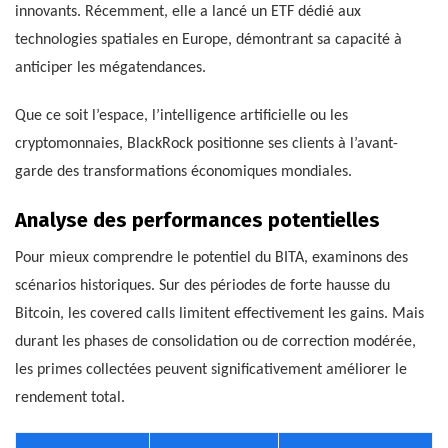
innovants. Récemment, elle a lancé un ETF dédié aux
technologies spatiales en Europe, démontrant sa capacité à
anticiper les mégatendances.
Que ce soit l’espace, l’intelligence artificielle ou les
cryptomonnaies, BlackRock positionne ses clients à l’avant-
garde des transformations économiques mondiales.
Analyse des performances potentielles
Pour mieux comprendre le potentiel du BITA, examinons des
scénarios historiques. Sur des périodes de forte hausse du
Bitcoin, les covered calls limitent effectivement les gains. Mais
durant les phases de consolidation ou de correction modérée,
les primes collectées peuvent significativement améliorer le
rendement total.