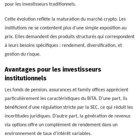
pour les investisseurs traditionnels.
Cette évolution reflète la maturation du marché crypto. Les
institutions ne se contentent plus d’une simple exposition au
prix. Elles demandent des produits structurés qui correspondent
à leurs besoins spécifiques : rendement, diversification, et
gestion du risque.
Avantages pour les investisseurs
institutionnels
Les fonds de pension, assurances et family offices apprécient
particulièrement les caractéristiques du BITA. D’une part, ils
bénéficient d’une régulation stricte par la SEC, ce qui réduit les
incertitudes juridiques. D’autre part, la génération de revenus
via options offre un complément de rendement dans un
environnement de taux d’intérêt variables.