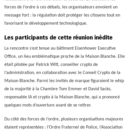
forces de l’ordre à ces débats, les organisateurs envoient un
message fort : la régulation doit protéger les citoyens tout en
favorisant le développement technologique.
Les participants de cette réunion inédite
La rencontre s’est tenue au bâtiment Eisenhower Executive
Office, un lieu emblématique proche de la Maison Blanche. Elle
était pilotée par Patrick Witt, conseiller crypto de
l’administration, en collaboration avec le Conseil Crypto de la
Maison Blanche. Parmi les invités de marque figuraient le whip
de la majorité à la Chambre Tom Emmer et David Sacks,
responsable IA et crypto à la Maison Blanche, qui a prononcé
quelques mots d’ouverture avant de se retirer.
Du côté des forces de l’ordre, plusieurs organisations majeures
étaient représentées : l’Ordre Fraternel de Police, l’Association