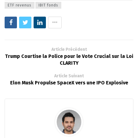
ETF revenus
IBIT fonds
Article Précédent
Trump Courtise la Police pour le Vote Crucial sur la Loi
CLARITY
Article Suivant
Elon Musk Propulse SpaceX vers une IPO Explosive