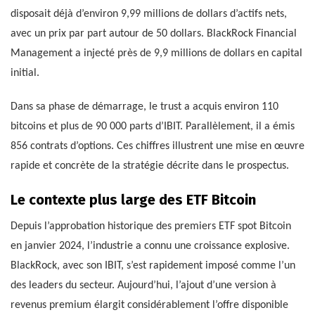
disposait déjà d’environ 9,99 millions de dollars d’actifs nets,
avec un prix par part autour de 50 dollars. BlackRock Financial
Management a injecté près de 9,9 millions de dollars en capital
initial.
Dans sa phase de démarrage, le trust a acquis environ 110
bitcoins et plus de 90 000 parts d’IBIT. Parallèlement, il a émis
856 contrats d’options. Ces chiffres illustrent une mise en œuvre
rapide et concrète de la stratégie décrite dans le prospectus.
Le contexte plus large des ETF Bitcoin
Depuis l’approbation historique des premiers ETF spot Bitcoin
en janvier 2024, l’industrie a connu une croissance explosive.
BlackRock, avec son IBIT, s’est rapidement imposé comme l’un
des leaders du secteur. Aujourd’hui, l’ajout d’une version à
revenus premium élargit considérablement l’offre disponible