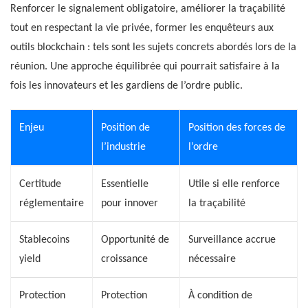
Renforcer le signalement obligatoire, améliorer la traçabilité
tout en respectant la vie privée, former les enquêteurs aux
outils blockchain : tels sont les sujets concrets abordés lors de la
réunion. Une approche équilibrée qui pourrait satisfaire à la
fois les innovateurs et les gardiens de l’ordre public.
Enjeu
Position de
Position des forces de
l’industrie
l’ordre
Certitude
Essentielle
Utile si elle renforce
réglementaire
pour innover
la traçabilité
Stablecoins
Opportunité de
Surveillance accrue
yield
croissance
nécessaire
Protection
Protection
À condition de