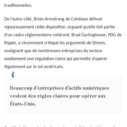
traditionnelles.
De l’autre côté, Brian Armstrong de Coinbase défend
vigoureusement cette disposition, arguant qu’elle fait partie
d’un cadre réglementaire cohérent. Brad Garlinghouse, PDG de
Ripple, a récemment critiqué les arguments de Dimon,
soulignant que de nombreuses entreprises du secteur
soutiennent une régulation claire qui permette d’opérer
légalement sur le sol américain.
Beaucoup d’entreprises d’actifs numériques
veulent des règles claires pour opérer aux
États-Unis.