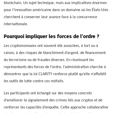
blockchain. Un sujet technique, mais aux implications énormes
pour l’innovation américaine dans un domaine où les États-Unis
cherchent à conserver leur avance face à la concurrence
internationale.
Pourquoi impliquer les forces de l’ordre ?
Les cryptomonnaies ont souvent été associées, à tort ou à
raison, à des risques de blanchiment d’argent, de financement
du terrorisme ou de fraudes diverses. En réunissant les
représentants des forces de l’ordre, l’administration cherche à
démontrer que la loi CLARITY renforce plutôt qu’elle n’affaiblit
les outils de lutte contre ces méfaits.
Les participants ont échangé sur des moyens concrets
d’améliorer le signalement des crimes liés aux cryptos et de
renforcer les capacités d’enquête. Cette approche collaborative