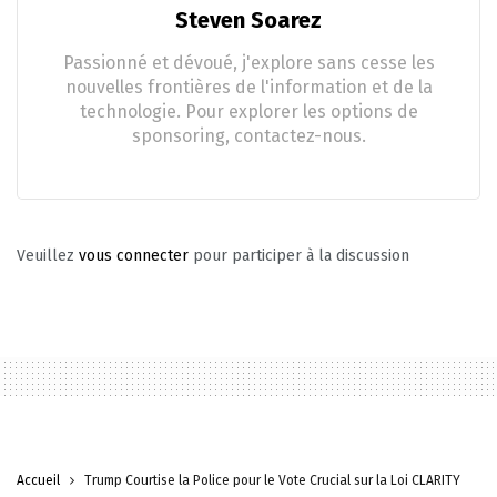
Steven Soarez
Passionné et dévoué, j'explore sans cesse les
nouvelles frontières de l'information et de la
technologie. Pour explorer les options de
sponsoring, contactez-nous.
Veuillez
vous connecter
pour participer à la discussion
Accueil
Trump Courtise la Police pour le Vote Crucial sur la Loi CLARITY