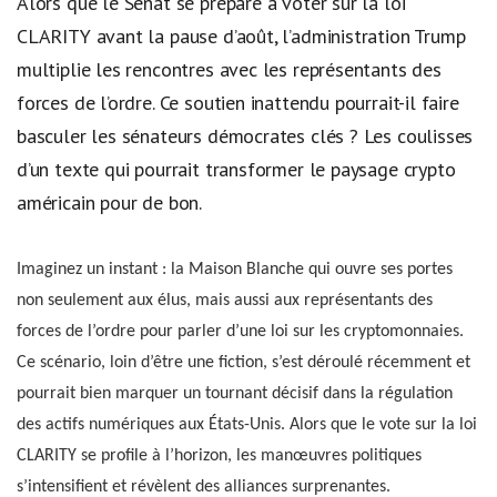
Alors que le Sénat se prépare à voter sur la loi
CLARITY avant la pause d’août, l’administration Trump
multiplie les rencontres avec les représentants des
forces de l’ordre. Ce soutien inattendu pourrait-il faire
basculer les sénateurs démocrates clés ? Les coulisses
d’un texte qui pourrait transformer le paysage crypto
américain pour de bon.
Imaginez un instant : la Maison Blanche qui ouvre ses portes
non seulement aux élus, mais aussi aux représentants des
forces de l’ordre pour parler d’une loi sur les cryptomonnaies.
Ce scénario, loin d’être une fiction, s’est déroulé récemment et
pourrait bien marquer un tournant décisif dans la régulation
des actifs numériques aux États-Unis. Alors que le vote sur la loi
CLARITY se profile à l’horizon, les manœuvres politiques
s’intensifient et révèlent des alliances surprenantes.