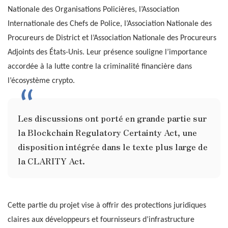
Nationale des Organisations Policières, l’Association
Internationale des Chefs de Police, l’Association Nationale des
Procureurs de District et l’Association Nationale des Procureurs
Adjoints des États-Unis. Leur présence souligne l’importance
accordée à la lutte contre la criminalité financière dans
l’écosystème crypto.
Les discussions ont porté en grande partie sur
la Blockchain Regulatory Certainty Act, une
disposition intégrée dans le texte plus large de
la CLARITY Act.
Cette partie du projet vise à offrir des protections juridiques
claires aux développeurs et fournisseurs d’infrastructure