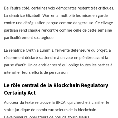
De l’autre côté, certaines voix démocrates restent très critiques.
La sénatrice Elizabeth Warren a multiplié les mises en garde
contre une dérégulation perçue comme dangereuse. Ce clivage
partisan rend chaque rencontre comme celle de cette semaine
particulièrement stratégique.
La sénatrice Cynthia Lummis, fervente défenseure du projet, a
récemment déclaré s’attendre à un vote en plénière avant la
pause d’août. Un calendrier serré qui oblige toutes les parties à
intensifier leurs efforts de persuasion.
Le rôle central de la Blockchain Regulatory
Certainty Act
Au cœur du texte se trouve la BRCA, qui cherche à clarifier le
statut juridique de nombreux acteurs de la blockchain.
Développeurs, opérateurs de nœuds, fournisseurs