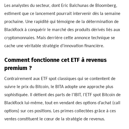
Les analystes du secteur, dont Eric Balchunas de Bloomberg,
estiment que ce lancement pourrait intervenir dès la semaine
prochaine. Une rapidité qui témoigne de la détermination de
BlackRock à conquérir le marché des produits dérivés liés aux
cryptomonnaies. Mais derrière cette annonce technique se
cache une véritable stratégie d’innovation financière.
Comment fonctionne cet ETF à revenus
premium ?
Contrairement aux ETF spot classiques qui se contentent de
suivre le prix du Bitcoin, le BITA adopte une approche plus
sophistiquée. Il détient des parts de l’IBIT, l’ETF spot Bitcoin de
BlackRock lui-même, tout en vendant des options d’achat (call
options) sur ces positions. Les primes collectées grâce à ces
ventes constituent le cœur de la stratégie de revenus.