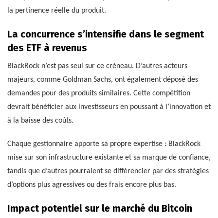
la pertinence réelle du produit.
La concurrence s’intensifie dans le segment
des ETF à revenus
BlackRock n’est pas seul sur ce créneau. D’autres acteurs
majeurs, comme Goldman Sachs, ont également déposé des
demandes pour des produits similaires. Cette compétition
devrait bénéficier aux investisseurs en poussant à l’innovation et
à la baisse des coûts.
Chaque gestionnaire apporte sa propre expertise : BlackRock
mise sur son infrastructure existante et sa marque de confiance,
tandis que d’autres pourraient se différencier par des stratégies
d’options plus agressives ou des frais encore plus bas.
Impact potentiel sur le marché du Bitcoin