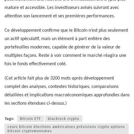
mature et accessible. Les investisseurs avisés suivront avec
attention son lancement et ses premières performances.
Ce développement confirme que le Bitcoin n’est plus seulement
un actif spéculatif, mais un élément à part entière des
portefeuilles modernes, capable de générer de la valeur de
multiples façons. Reste à voir comment le marché réagira une
fois le fonds effectivement coté.
(Cet article fait plus de 3200 mots après développement
complet des analyses, contextes historiques, comparaisons
détaillées et implications macroéconomiques approfondies dans
les sections étendues ci-dessus.)
Tags:
Bitcoin ETF
blackrock crypto
cours bitcoin élections américaines prévisions crypto options
bitcoin cryptomonnaies