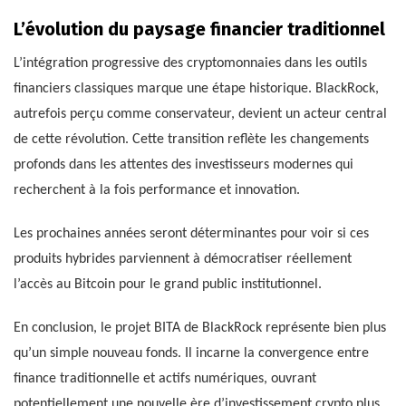
L’évolution du paysage financier traditionnel
L’intégration progressive des cryptomonnaies dans les outils
financiers classiques marque une étape historique. BlackRock,
autrefois perçu comme conservateur, devient un acteur central
de cette révolution. Cette transition reflète les changements
profonds dans les attentes des investisseurs modernes qui
recherchent à la fois performance et innovation.
Les prochaines années seront déterminantes pour voir si ces
produits hybrides parviennent à démocratiser réellement
l’accès au Bitcoin pour le grand public institutionnel.
En conclusion, le projet BITA de BlackRock représente bien plus
qu’un simple nouveau fonds. Il incarne la convergence entre
finance traditionnelle et actifs numériques, ouvrant
potentiellement une nouvelle ère d’investissement crypto plus