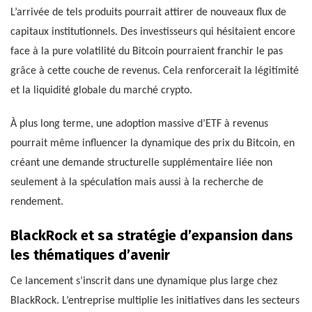
L’arrivée de tels produits pourrait attirer de nouveaux flux de
capitaux institutionnels. Des investisseurs qui hésitaient encore
face à la pure volatilité du Bitcoin pourraient franchir le pas
grâce à cette couche de revenus. Cela renforcerait la légitimité
et la liquidité globale du marché crypto.
À plus long terme, une adoption massive d’ETF à revenus
pourrait même influencer la dynamique des prix du Bitcoin, en
créant une demande structurelle supplémentaire liée non
seulement à la spéculation mais aussi à la recherche de
rendement.
BlackRock et sa stratégie d’expansion dans
les thématiques d’avenir
Ce lancement s’inscrit dans une dynamique plus large chez
BlackRock. L’entreprise multiplie les initiatives dans les secteurs