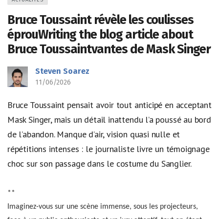
Bruce Toussaint révèle les coulisses
éprouWriting the blog article about
Bruce Toussaintvantes de Mask Singer
Steven Soarez
11/06/2026
Bruce Toussaint pensait avoir tout anticipé en acceptant
Mask Singer, mais un détail inattendu l’a poussé au bord
de l’abandon. Manque d’air, vision quasi nulle et
répétitions intenses : le journaliste livre un témoignage
choc sur son passage dans le costume du Sanglier.
**
Imaginez-vous sur une scène immense, sous les projecteurs,