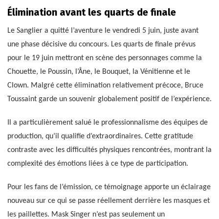
Élimination avant les quarts de finale
Le Sanglier a quitté l’aventure le vendredi 5 juin, juste avant
une phase décisive du concours. Les quarts de finale prévus
pour le 19 juin mettront en scène des personnages comme la
Chouette, le Poussin, l’Âne, le Bouquet, la Vénitienne et le
Clown. Malgré cette élimination relativement précoce, Bruce
Toussaint garde un souvenir globalement positif de l’expérience.
Il a particulièrement salué le professionnalisme des équipes de
production, qu’il qualifie d’extraordinaires. Cette gratitude
contraste avec les difficultés physiques rencontrées, montrant la
complexité des émotions liées à ce type de participation.
Pour les fans de l’émission, ce témoignage apporte un éclairage
nouveau sur ce qui se passe réellement derrière les masques et
les paillettes. Mask Singer n’est pas seulement un