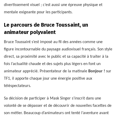
divertissement visuel ; c’est aussi une épreuve physique et
mentale exigeante pour les participants.
Le parcours de Bruce Toussaint, un
animateur polyvalent
Bruce Toussaint s’est imposé au fil des années comme une
figure incontournable du paysage audiovisuel français. Son style
direct, sa proximité avec le public et sa capacité à traiter à la
fois l’actualité chaude et des sujets plus légers en font un
animateur apprécié. Présentateur de la matinale
Bonjour !
sur
TF1, il apporte chaque jour une énergie positive aux
téléspectateurs.
Sa décision de participer à Mask Singer s’inscrit dans une
volonté de se dépasser et de découvrir de nouvelles facettes de
son métier. Beaucoup d’animateurs ont tenté l’aventure avant