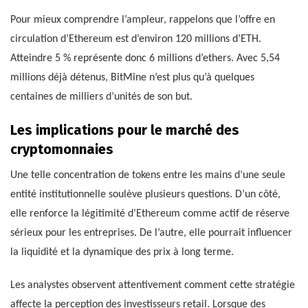
Pour mieux comprendre l’ampleur, rappelons que l’offre en
circulation d’Ethereum est d’environ 120 millions d’ETH.
Atteindre 5 % représente donc 6 millions d’ethers. Avec 5,54
millions déjà détenus, BitMine n’est plus qu’à quelques
centaines de milliers d’unités de son but.
Les implications pour le marché des
cryptomonnaies
Une telle concentration de tokens entre les mains d’une seule
entité institutionnelle soulève plusieurs questions. D’un côté,
elle renforce la légitimité d’Ethereum comme actif de réserve
sérieux pour les entreprises. De l’autre, elle pourrait influencer
la liquidité et la dynamique des prix à long terme.
Les analystes observent attentivement comment cette stratégie
affecte la perception des investisseurs retail. Lorsque des