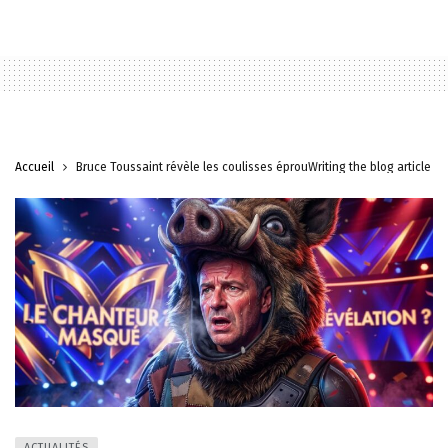
Accueil
Bruce Toussaint révèle les coulisses éprouWriting the blog article 
ACTUALITÉS