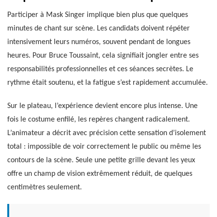
Participer à Mask Singer implique bien plus que quelques
minutes de chant sur scène. Les candidats doivent répéter
intensivement leurs numéros, souvent pendant de longues
heures. Pour Bruce Toussaint, cela signifiait jongler entre ses
responsabilités professionnelles et ces séances secrètes. Le
rythme était soutenu, et la fatigue s’est rapidement accumulée.
Sur le plateau, l’expérience devient encore plus intense. Une
fois le costume enfilé, les repères changent radicalement.
L’animateur a décrit avec précision cette sensation d’isolement
total : impossible de voir correctement le public ou même les
contours de la scène. Seule une petite grille devant les yeux
offre un champ de vision extrêmement réduit, de quelques
centimètres seulement.