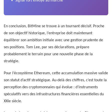
Signal fort envoyé au marché
En conclusion, BitMine se trouve à un tournant décisif. Proche
de son objectif historique, l’entreprise doit maintenant
équilibrer son ambition initiale avec une gestion prudente de
ses positions. Tom Lee, par ses déclarations, prépare
probablement le terrain pour une nouvelle phase de la
stratégie.
Pour l’écosystème Ethereum, cette accumulation massive valide
son statut d’actif stratégique. Au-delà des chiffres, c’est toute la
perception des cryptomonnaies qui évolue : d’instruments
spéculatifs vers des infrastructures financières essentielles du
XXIe siècle.