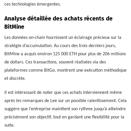
ces technologies émergentes.
Analyse détaillée des achats récents de
BitMine
Les données on-chain fournissent un éclairage précieux sur la
stratégie d’accumulation. Au cours des trois derniers jours,
BitMine a acquis environ 125 000 ETH pour plus de 206 millions
de dollars. Ces transactions, souvent réalisées via des
plateformes comme BitGo, montrent une exécution méthodique
et discrète.
Il est intéressant de noter que ces achats interviennent même
après les remarques de Lee sur un possible ralentissement. Cela
suggère que l’entreprise maintient son rythme jusqu’à atteindre
précisément son objectif, tout en gardant une flexibilité pour la
suite.