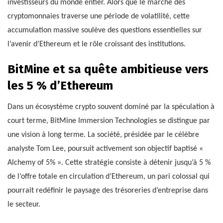
investisseurs du monde entier. Alors que le marché des
cryptomonnaies traverse une période de volatilité, cette
accumulation massive soulève des questions essentielles sur
l’avenir d’Ethereum et le rôle croissant des institutions.
BitMine et sa quête ambitieuse vers
les 5 % d’Ethereum
Dans un écosystème crypto souvent dominé par la spéculation à
court terme, BitMine Immersion Technologies se distingue par
une vision à long terme. La société, présidée par le célèbre
analyste Tom Lee, poursuit activement son objectif baptisé «
Alchemy of 5% ». Cette stratégie consiste à détenir jusqu’à 5 %
de l’offre totale en circulation d’Ethereum, un pari colossal qui
pourrait redéfinir le paysage des trésoreries d’entreprise dans
le secteur.