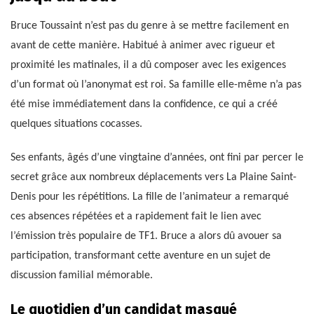
Bruce Toussaint n’est pas du genre à se mettre facilement en
avant de cette manière. Habitué à animer avec rigueur et
proximité les matinales, il a dû composer avec les exigences
d’un format où l’anonymat est roi. Sa famille elle-même n’a pas
été mise immédiatement dans la confidence, ce qui a créé
quelques situations cocasses.
Ses enfants, âgés d’une vingtaine d’années, ont fini par percer le
secret grâce aux nombreux déplacements vers La Plaine Saint-
Denis pour les répétitions. La fille de l’animateur a remarqué
ces absences répétées et a rapidement fait le lien avec
l’émission très populaire de TF1. Bruce a alors dû avouer sa
participation, transformant cette aventure en un sujet de
discussion familial mémorable.
Le quotidien d’un candidat masqué