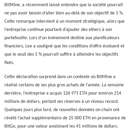
BitMine, a récemment laissé entendre que la société pourrait
ne pas avoir besoin d’aller bien au-delà de son objectif de 5 %.
Cette remarque intervient à un moment stratégique, alors que
l’entreprise continue pourtant d’ajouter des ethers à son
portefeuille. Lors d’un événement destiné aux planificateurs
financiers, Lee a souligné que les conditions d’offre évoluent et
que le seuil des 5 % pourrait suffire à atteindre les objectifs
fixés.
Cette déclaration surprend dans un contexte où BitMine a
réalisé certains de ses plus gros achats de l’année. La semaine
dernière, l’entreprise a acquis 126 971 ETH pour environ 214
millions de dollars, portant ses réserves à un niveau record.
Quelques jours plus tard, de nouvelles données on-chain ont
révélé l’achat supplémentaire de 25 000 ETH en provenance de
BitGo, pour une valeur avoisinant les 41 millions de dollars.