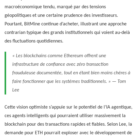
macroéconomique tendu, marqué par des tensions
géopolitiques et une certaine prudence des investisseurs.
Pourtant, BitMine continue d’acheter, illustrant une approche
contrarian typique des grands institutionnels qui voient au-delà
des fluctuations quotidiennes.
« Les blockchains comme Ethereum offrent une
infrastructure de confiance avec zéro transaction
frauduleuse documentée, tout en étant bien moins chères à
faire fonctionner que les systèmes traditionnels. » — Tom
Lee
Cette vision optimiste s’appuie sur le potentiel de l’IA agentique,
ces agents intelligents qui pourraient utiliser massivement la
blockchain pour des transactions rapides et fiables. Selon Lee, la
demande pour ETH pourrait exploser avec le développement de