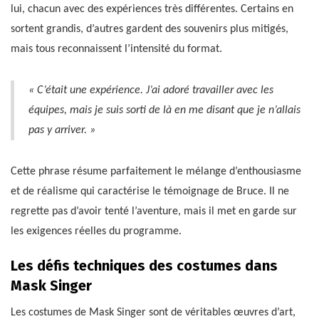
lui, chacun avec des expériences très différentes. Certains en
sortent grandis, d’autres gardent des souvenirs plus mitigés,
mais tous reconnaissent l’intensité du format.
« C’était une expérience. J’ai adoré travailler avec les
équipes, mais je suis sorti de là en me disant que je n’allais
pas y arriver. »
Cette phrase résume parfaitement le mélange d’enthousiasme
et de réalisme qui caractérise le témoignage de Bruce. Il ne
regrette pas d’avoir tenté l’aventure, mais il met en garde sur
les exigences réelles du programme.
Les défis techniques des costumes dans
Mask Singer
Les costumes de Mask Singer sont de véritables œuvres d’art,