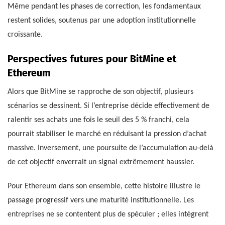
Même pendant les phases de correction, les fondamentaux
restent solides, soutenus par une adoption institutionnelle
croissante.
Perspectives futures pour BitMine et
Ethereum
Alors que BitMine se rapproche de son objectif, plusieurs
scénarios se dessinent. Si l’entreprise décide effectivement de
ralentir ses achats une fois le seuil des 5 % franchi, cela
pourrait stabiliser le marché en réduisant la pression d’achat
massive. Inversement, une poursuite de l’accumulation au-delà
de cet objectif enverrait un signal extrêmement haussier.
Pour Ethereum dans son ensemble, cette histoire illustre le
passage progressif vers une maturité institutionnelle. Les
entreprises ne se contentent plus de spéculer ; elles intègrent