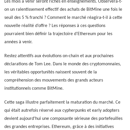
Les mois à venir seront riches en enseignements. Observera-t-
on un ralentissement effectif des achats de BitMine une fois le
seuil des 5 % franchi ? Comment le marché réagira-t-il à cette
nouvelle réalité d’offre ? Les réponses à ces questions
pourraient bien définir la trajectoire d’Ethereum pour les
années à venir.
Restez attentifs aux évolutions on-chain et aux prochaines
déclarations de Tom Lee. Dans le monde des cryptomonnaies,
les véritables opportunités naissent souvent de la
compréhension des mouvements des grands acteurs
institutionnels comme BitMine.
Cette saga illustre parfaitement la maturation du marché. Ce
qui était autrefois réservé aux cypherpunks et early adopters
devient aujourd’hui une composante sérieuse des portefeuilles
des grandes entreprises. Ethereum, grâce à des initiatives