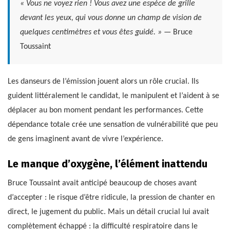
« Vous ne voyez rien ! Vous avez une espèce de grille
devant les yeux, qui vous donne un champ de vision de
quelques centimètres et vous êtes guidé. »
— Bruce
Toussaint
Les danseurs de l’émission jouent alors un rôle crucial. Ils
guident littéralement le candidat, le manipulent et l’aident à se
déplacer au bon moment pendant les performances. Cette
dépendance totale crée une sensation de vulnérabilité que peu
de gens imaginent avant de vivre l’expérience.
Le manque d’oxygène, l’élément inattendu
Bruce Toussaint avait anticipé beaucoup de choses avant
d’accepter : le risque d’être ridicule, la pression de chanter en
direct, le jugement du public. Mais un détail crucial lui avait
complètement échappé : la difficulté respiratoire dans le