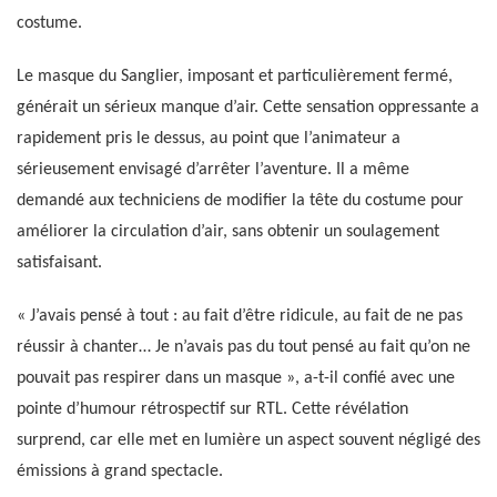
costume.
Le masque du Sanglier, imposant et particulièrement fermé,
générait un sérieux manque d’air. Cette sensation oppressante a
rapidement pris le dessus, au point que l’animateur a
sérieusement envisagé d’arrêter l’aventure. Il a même
demandé aux techniciens de modifier la tête du costume pour
améliorer la circulation d’air, sans obtenir un soulagement
satisfaisant.
« J’avais pensé à tout : au fait d’être ridicule, au fait de ne pas
réussir à chanter… Je n’avais pas du tout pensé au fait qu’on ne
pouvait pas respirer dans un masque », a-t-il confié avec une
pointe d’humour rétrospectif sur RTL. Cette révélation
surprend, car elle met en lumière un aspect souvent négligé des
émissions à grand spectacle.