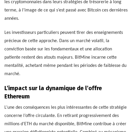
les cryptomonnaies dans leurs stratégies de trésorerie à long
terme, à l’image de ce qui s’est passé avec Bitcoin ces dernières
années.
Les investisseurs particuliers peuvent tirer des enseignements
précieux de cette approche. Dans un marché volatil, la
conviction basée sur les fondamentaux et une allocation
patiente restent des atouts majeurs. BitMine incarne cette
mentalité, achetant même pendant les périodes de faiblesse du
marché.
L’impact sur la dynamique de l’offre
Ethereum
L’une des conséquences les plus intéressantes de cette stratégie
concerne l’offre circulante. En retirant progressivement des
millions d’ETH du marché disponible, BitMine contribue à créer