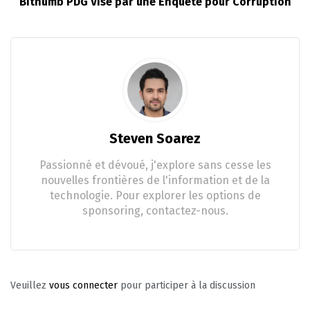
Bithumb PDG Visé par une Enquête pour Corruption
Steven Soarez
Passionné et dévoué, j'explore sans cesse les
nouvelles frontières de l'information et de la
technologie. Pour explorer les options de
sponsoring, contactez-nous.
Veuillez
vous connecter
pour participer à la discussion