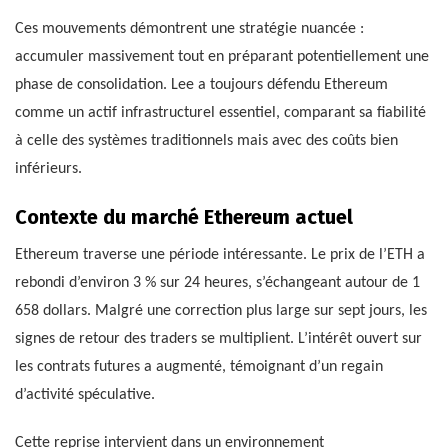
Ces mouvements démontrent une stratégie nuancée :
accumuler massivement tout en préparant potentiellement une
phase de consolidation. Lee a toujours défendu Ethereum
comme un actif infrastructurel essentiel, comparant sa fiabilité
à celle des systèmes traditionnels mais avec des coûts bien
inférieurs.
Contexte du marché Ethereum actuel
Ethereum traverse une période intéressante. Le prix de l’ETH a
rebondi d’environ 3 % sur 24 heures, s’échangeant autour de 1
658 dollars. Malgré une correction plus large sur sept jours, les
signes de retour des traders se multiplient. L’intérêt ouvert sur
les contrats futures a augmenté, témoignant d’un regain
d’activité spéculative.
Cette reprise intervient dans un environnement