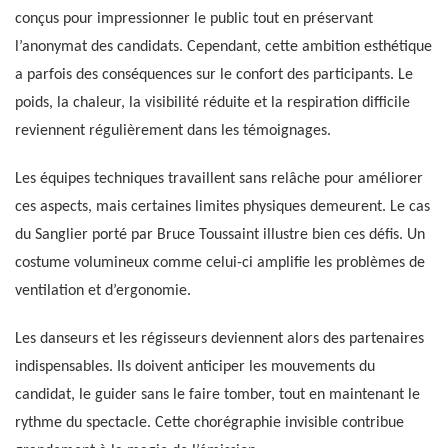
conçus pour impressionner le public tout en préservant
l’anonymat des candidats. Cependant, cette ambition esthétique
a parfois des conséquences sur le confort des participants. Le
poids, la chaleur, la visibilité réduite et la respiration difficile
reviennent régulièrement dans les témoignages.
Les équipes techniques travaillent sans relâche pour améliorer
ces aspects, mais certaines limites physiques demeurent. Le cas
du Sanglier porté par Bruce Toussaint illustre bien ces défis. Un
costume volumineux comme celui-ci amplifie les problèmes de
ventilation et d’ergonomie.
Les danseurs et les régisseurs deviennent alors des partenaires
indispensables. Ils doivent anticiper les mouvements du
candidat, le guider sans le faire tomber, tout en maintenant le
rythme du spectacle. Cette chorégraphie invisible contribue