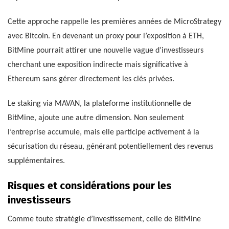
Cette approche rappelle les premières années de MicroStrategy
avec Bitcoin. En devenant un proxy pour l’exposition à ETH,
BitMine pourrait attirer une nouvelle vague d’investisseurs
cherchant une exposition indirecte mais significative à
Ethereum sans gérer directement les clés privées.
Le staking via MAVAN, la plateforme institutionnelle de
BitMine, ajoute une autre dimension. Non seulement
l’entreprise accumule, mais elle participe activement à la
sécurisation du réseau, générant potentiellement des revenus
supplémentaires.
Risques et considérations pour les
investisseurs
Comme toute stratégie d’investissement, celle de BitMine