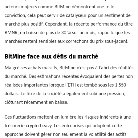
acteurs majeurs comme BitMine démontrent une telle
conviction, cela peut servir de catalyseur pour un sentiment de
marché plus positif. Cependant, la récente performance du titre
BMNR, en baisse de plus de 30 % sur un mois, rappelle que les
marchés restent sensibles aux corrections du prix sous-jacent.
BitMine face aux défis du marché
Malgré ses achats massifs, BitMine n’est pas à l’abri des réalités
du marché. Des estimations récentes évoquaient des pertes non
réalisées importantes lorsque l’ETH est tombé sous les 1 550
dollars. Le titre de la société a également subi une pression,
clôturant récemment en baisse.
Ces fluctuations mettent en lumière les risques inhérents à une
trésorerie crypto-heavy. Les entreprises qui adoptent cette
approche doivent gérer non seulement la volatilité des actifs