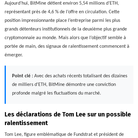
Aujourd’hui, BitMine détient environ 5,54 millions d’ETH,
représentant près de 4,6 % de l’offre en circulation. Cette
position impressionnante place l’entreprise parmi les plus
grands détenteurs institutionnels de la deuxième plus grande
cryptomonnaie au monde. Mais alors que l’objectif semble à
portée de main, des signaux de ralentissement commencent à
émerger.
Point clé :
Avec des achats récents totalisant des dizaines
de milliers d’ETH, BitMine démontre une conviction
profonde malgré les fluctuations du marché.
Les déclarations de Tom Lee sur un possible
ralentissement
Tom Lee, figure emblématique de Fundstrat et président de