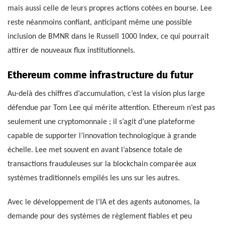
mais aussi celle de leurs propres actions cotées en bourse. Lee
reste néanmoins confiant, anticipant même une possible
inclusion de BMNR dans le Russell 1000 Index, ce qui pourrait
attirer de nouveaux flux institutionnels.
Ethereum comme infrastructure du futur
Au-delà des chiffres d’accumulation, c’est la vision plus large
défendue par Tom Lee qui mérite attention. Ethereum n’est pas
seulement une cryptomonnaie ; il s’agit d’une plateforme
capable de supporter l’innovation technologique à grande
échelle. Lee met souvent en avant l’absence totale de
transactions frauduleuses sur la blockchain comparée aux
systèmes traditionnels empilés les uns sur les autres.
Avec le développement de l’IA et des agents autonomes, la
demande pour des systèmes de règlement fiables et peu