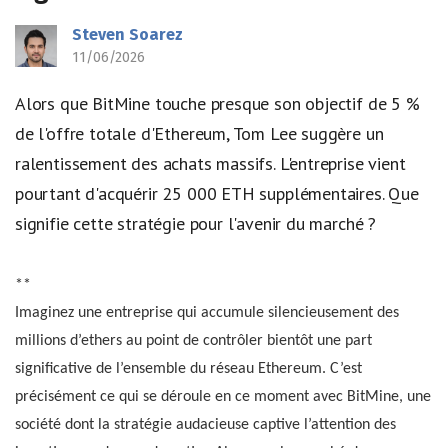
Steven Soarez
11/06/2026
Alors que BitMine touche presque son objectif de 5 %
de l'offre totale d'Ethereum, Tom Lee suggère un
ralentissement des achats massifs. L'entreprise vient
pourtant d'acquérir 25 000 ETH supplémentaires. Que
signifie cette stratégie pour l'avenir du marché ?
**
Imaginez une entreprise qui accumule silencieusement des
millions d’ethers au point de contrôler bientôt une part
significative de l’ensemble du réseau Ethereum. C’est
précisément ce qui se déroule en ce moment avec BitMine, une
société dont la stratégie audacieuse captive l’attention des