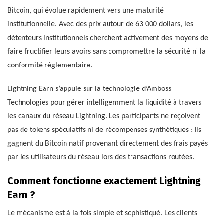
Bitcoin, qui évolue rapidement vers une maturité
institutionnelle. Avec des prix autour de 63 000 dollars, les
détenteurs institutionnels cherchent activement des moyens de
faire fructifier leurs avoirs sans compromettre la sécurité ni la
conformité réglementaire.
Lightning Earn s’appuie sur la technologie d’Amboss
Technologies pour gérer intelligemment la liquidité à travers
les canaux du réseau Lightning. Les participants ne reçoivent
pas de tokens spéculatifs ni de récompenses synthétiques : ils
gagnent du Bitcoin natif provenant directement des frais payés
par les utilisateurs du réseau lors des transactions routées.
Comment fonctionne exactement Lightning
Earn ?
Le mécanisme est à la fois simple et sophistiqué. Les clients