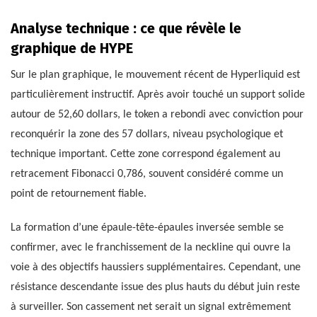
Analyse technique : ce que révèle le
graphique de HYPE
Sur le plan graphique, le mouvement récent de Hyperliquid est
particulièrement instructif. Après avoir touché un support solide
autour de 52,60 dollars, le token a rebondi avec conviction pour
reconquérir la zone des 57 dollars, niveau psychologique et
technique important. Cette zone correspond également au
retracement Fibonacci 0,786, souvent considéré comme un
point de retournement fiable.
La formation d’une épaule-tête-épaules inversée semble se
confirmer, avec le franchissement de la neckline qui ouvre la
voie à des objectifs haussiers supplémentaires. Cependant, une
résistance descendante issue des plus hauts du début juin reste
à surveiller. Son cassement net serait un signal extrêmement