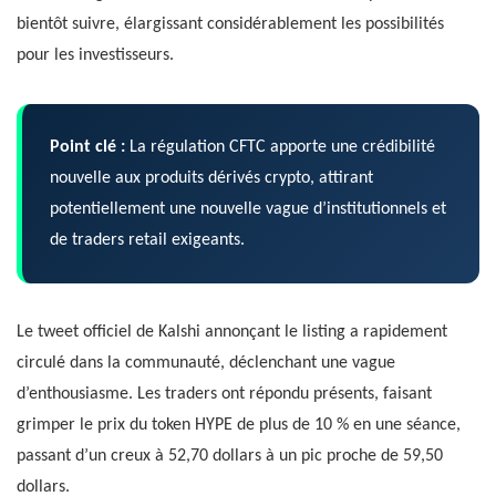
bientôt suivre, élargissant considérablement les possibilités
pour les investisseurs.
Point clé :
La régulation CFTC apporte une crédibilité
nouvelle aux produits dérivés crypto, attirant
potentiellement une nouvelle vague d’institutionnels et
de traders retail exigeants.
Le tweet officiel de Kalshi annonçant le listing a rapidement
circulé dans la communauté, déclenchant une vague
d’enthousiasme. Les traders ont répondu présents, faisant
grimper le prix du token HYPE de plus de 10 % en une séance,
passant d’un creux à 52,70 dollars à un pic proche de 59,50
dollars.