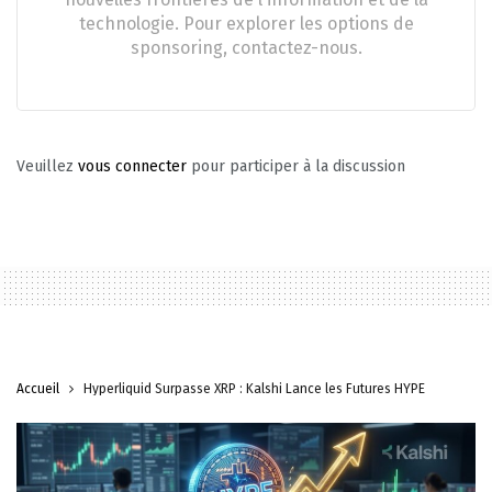
technologie. Pour explorer les options de
sponsoring, contactez-nous.
Veuillez
vous connecter
pour participer à la discussion
Accueil
Hyperliquid Surpasse XRP : Kalshi Lance les Futures HYPE