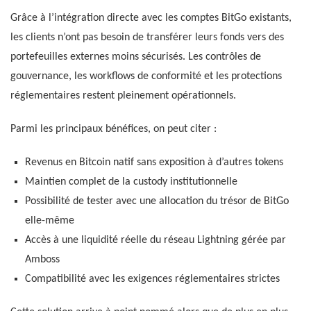
Grâce à l’intégration directe avec les comptes BitGo existants,
les clients n’ont pas besoin de transférer leurs fonds vers des
portefeuilles externes moins sécurisés. Les contrôles de
gouvernance, les workflows de conformité et les protections
réglementaires restent pleinement opérationnels.
Parmi les principaux bénéfices, on peut citer :
Revenus en Bitcoin natif sans exposition à d’autres tokens
Maintien complet de la custody institutionnelle
Possibilité de tester avec une allocation du trésor de BitGo
elle-même
Accès à une liquidité réelle du réseau Lightning gérée par
Amboss
Compatibilité avec les exigences réglementaires strictes