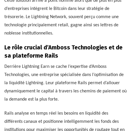
Cette solution arrive à point nommé alors que de plus en plus
d’entreprises intègrent le Bitcoin dans leur stratégie de
trésorerie. Le Lightning Network, souvent perçu comme une
technologie principalement retail, gagne ainsi ses lettres de
noblesse institutionnelles.
Le rôle crucial d’Amboss Technologies et de
sa plateforme Rails
Derrière Lightning Earn se cache l’expertise d’Amboss
Technologies, une entreprise spécialisée dans l’optimisation de
la liquidité Lightning. Leur plateforme Rails permet d’allouer
dynamiquement le capital à travers les chemins de paiement où
la demande est la plus forte.
Rails analyse en temps réel les besoins en liquidité des
différents canaux et positionne intelligemment les fonds des
institutions pour maximiser les opportunités de routage tout en