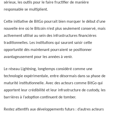
sérieux, les outils pour le faire fructifier de manière
responsable se multiplient.
Cette initiative de BitGo pourrait bien marquer le début d’une
nouvelle ère où le Bitcoin n’est plus seulement conservé, mais
activement utilisé au sein des infrastructures financières
traditionnelles. Les institutions qui sauront saisir cette
opportunité dès maintenant pourraient se positionner
avantageusement pour les années à venir.
Le réseau Lightning, longtemps considéré comme une
technologie expérimentale, entre désormais dans sa phase de
maturité institutionnelle. Avec des acteurs comme BitGo qui
apportent leur crédibilité et leur infrastructure de custody, les
barrières à l’adoption continuent de tomber.
Restez attentifs aux développements futurs : d’autres acteurs