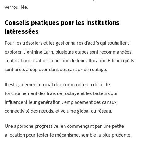
verrouillée.
Conseils pratiques pour les institutions
intéressées
Pour les trésoriers et les gestionnaires d’actifs qui souhaitent
explorer Lightning Earn, plusieurs étapes sont recommandées.
Tout d’abord, évaluer la portion de leur allocation Bitcoin qu’ils
sont prêts à déployer dans des canaux de routage.
Il est également crucial de comprendre en détail le
fonctionnement des frais de routage et les facteurs qui
influencent leur génération : emplacement des canaux,
connectivité des nœuds, et volume global du réseau.
Une approche progressive, en commençant par une petite
allocation pour tester le mécanisme, semble la plus prudente.