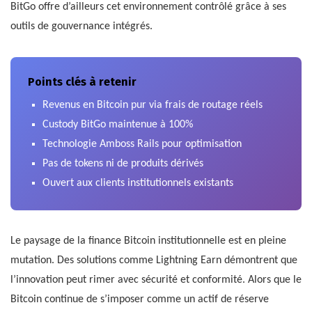
BitGo offre d’ailleurs cet environnement contrôlé grâce à ses
outils de gouvernance intégrés.
Points clés à retenir
Revenus en Bitcoin pur via frais de routage réels
Custody BitGo maintenue à 100%
Technologie Amboss Rails pour optimisation
Pas de tokens ni de produits dérivés
Ouvert aux clients institutionnels existants
Le paysage de la finance Bitcoin institutionnelle est en pleine
mutation. Des solutions comme Lightning Earn démontrent que
l’innovation peut rimer avec sécurité et conformité. Alors que le
Bitcoin continue de s’imposer comme un actif de réserve