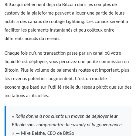
BitGo qui détiennent déjà du Bitcoin dans les comptes de
custody de la plateforme peuvent allouer une partie de leurs
actifs à des canaux de routage Lightning. Ces canaux servent à
faciliter les paiements instantanés et peu coûteux entre
différents nœuds du réseau.
Chaque fois qu’une transaction passe par un canal où votre
liquidité est déployée, vous percevez une petite commission en
Bitcoin. Plus le volume de paiements routés est important, plus
les revenus potentiels augmentent. C’est un modèle
économique basé sur l’utilité réelle du réseau plutôt que sur des
incitations artificielles.
« Rails donne à nos clients un moyen de déployer leur
Bitcoin sans compromettre la custody ni la gouvernance.
»
— Mike Belshe, CEO de BitGo