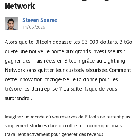
Network
Steven Soarez
11/06/2026
Alors que le Bitcoin dépasse les 63 000 dollars, BitGo
ouvre une nouvelle porte aux grands investisseurs :
gagner des frais réels en Bitcoin grâce au Lightning
Network sans quitter leur custody sécurisée. Comment
cette innovation change-t-elle la donne pour les
trésoreries d’entreprise ? La suite risque de vous
surprendre…
Imaginez un monde où vos réserves de Bitcoin ne restent plus
simplement stockées dans un coffre-fort numérique, mais
travaillent activement pour générer des revenus