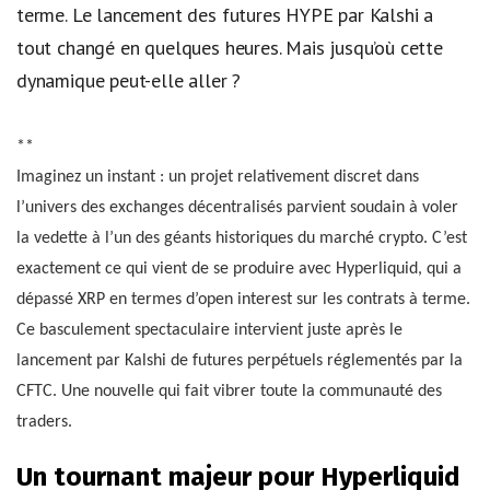
terme. Le lancement des futures HYPE par Kalshi a
tout changé en quelques heures. Mais jusqu’où cette
dynamique peut-elle aller ?
**
Imaginez un instant : un projet relativement discret dans
l’univers des exchanges décentralisés parvient soudain à voler
la vedette à l’un des géants historiques du marché crypto. C’est
exactement ce qui vient de se produire avec Hyperliquid, qui a
dépassé XRP en termes d’open interest sur les contrats à terme.
Ce basculement spectaculaire intervient juste après le
lancement par Kalshi de futures perpétuels réglementés par la
CFTC. Une nouvelle qui fait vibrer toute la communauté des
traders.
Un tournant majeur pour Hyperliquid