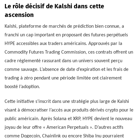
Le rôle décisif de Kalshi dans cette
ascension
Kalshi, plateforme de marchés de prédiction bien connue, a
franchi un cap important en proposant des futures perpétuels
HYPE accessibles aux traders américains. Approuvés par la
Commodity Futures Trading Commission, ces contrats offrent un
cadre réglementé rassurant dans un univers souvent perçu
comme sauvage. L’absence de date d’expiration et les frais de
trading à zéro pendant une période limitée ont clairement
boosté l’adoption.
Cette initiative s’inscrit dans une stratégie plus large de Kalshi
visant à démocratiser l’accès aux produits dérivés crypto pour le
public américain. Après Solana et XRP, HYPE devient le nouveau
joyau de leur offre « American Perpetuals ». D’autres actifs
comme Dogecoin, Chainlink ou encore Shiba Inu pourraient