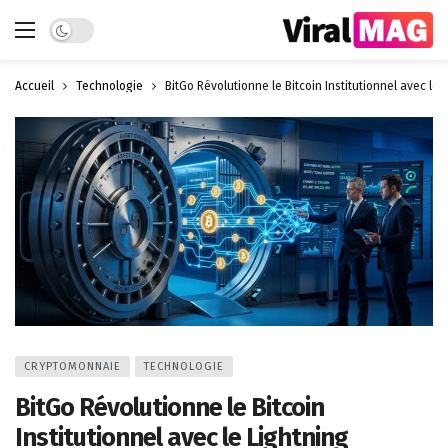
Dark mode
Accueil
Technologie
BitGo Révolutionne le Bitcoin Institutionnel avec le
CRYPTOMONNAIE
TECHNOLOGIE
BitGo Révolutionne le Bitcoin
Institutionnel avec le Lightning