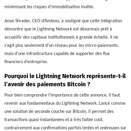
minimisant les risques d’immobilisation inutile.
Jesse Shrader, CEO d’Amboss, a souligné que cette intégration
démontre que le Lightning Network est désormais prêt à
accueillir des capitaux institutionnels à grande échelle. Il ne
s’agit plus seulement d’un réseau pour les micro-paiements,
mais d’une infrastructure capable de supporter des flux
financiers d’entreprise.
Pourquoi le Lightning Network représente-t-il
l’avenir des paiements Bitcoin ?
Pour bien comprendre l’importance de cette annonce, il faut
revenir aux fondamentaux du Lightning Network. Lancé comme
une solution de seconde couche sur Bitcoin, il permet des
transactions quasi-instantanées et à très faible coût,
contrairement aux confirmations parfois lentes et onéreuses sur