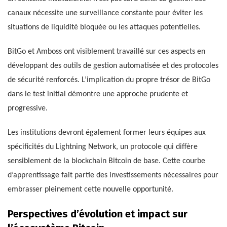
canaux nécessite une surveillance constante pour éviter les
situations de liquidité bloquée ou les attaques potentielles.
BitGo et Amboss ont visiblement travaillé sur ces aspects en
développant des outils de gestion automatisée et des protocoles
de sécurité renforcés. L’implication du propre trésor de BitGo
dans le test initial démontre une approche prudente et
progressive.
Les institutions devront également former leurs équipes aux
spécificités du Lightning Network, un protocole qui diffère
sensiblement de la blockchain Bitcoin de base. Cette courbe
d’apprentissage fait partie des investissements nécessaires pour
embrasser pleinement cette nouvelle opportunité.
Perspectives d’évolution et impact sur