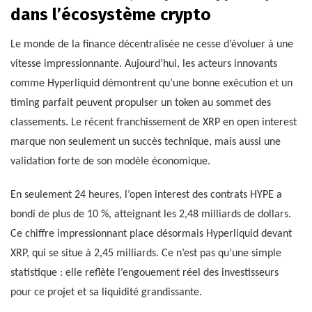
dans l’écosystème crypto
Le monde de la finance décentralisée ne cesse d’évoluer à une
vitesse impressionnante. Aujourd’hui, les acteurs innovants
comme Hyperliquid démontrent qu’une bonne exécution et un
timing parfait peuvent propulser un token au sommet des
classements. Le récent franchissement de XRP en open interest
marque non seulement un succès technique, mais aussi une
validation forte de son modèle économique.
En seulement 24 heures, l’open interest des contrats HYPE a
bondi de plus de 10 %, atteignant les 2,48 milliards de dollars.
Ce chiffre impressionnant place désormais Hyperliquid devant
XRP, qui se situe à 2,45 milliards. Ce n’est pas qu’une simple
statistique : elle reflète l’engouement réel des investisseurs
pour ce projet et sa liquidité grandissante.