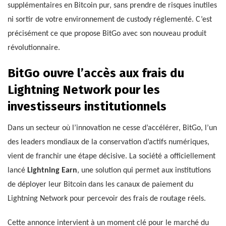
supplémentaires en Bitcoin pur, sans prendre de risques inutiles
ni sortir de votre environnement de custody réglementé. C’est
précisément ce que propose BitGo avec son nouveau produit
révolutionnaire.
BitGo ouvre l’accès aux frais du
Lightning Network pour les
investisseurs institutionnels
Dans un secteur où l’innovation ne cesse d’accélérer, BitGo, l’un
des leaders mondiaux de la conservation d’actifs numériques,
vient de franchir une étape décisive. La société a officiellement
lancé
Lightning Earn
, une solution qui permet aux institutions
de déployer leur Bitcoin dans les canaux de paiement du
Lightning Network pour percevoir des frais de routage réels.
Cette annonce intervient à un moment clé pour le marché du