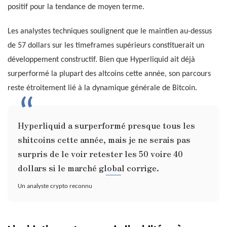
positif pour la tendance de moyen terme.
Les analystes techniques soulignent que le maintien au-dessus
de 57 dollars sur les timeframes supérieurs constituerait un
développement constructif. Bien que Hyperliquid ait déjà
surperformé la plupart des altcoins cette année, son parcours
reste étroitement lié à la dynamique générale de Bitcoin.
Hyperliquid a surperformé presque tous les
shitcoins cette année, mais je ne serais pas
surpris de le voir retester les 50 voire 40
dollars si le marché global corrige.
Un analyste crypto reconnu