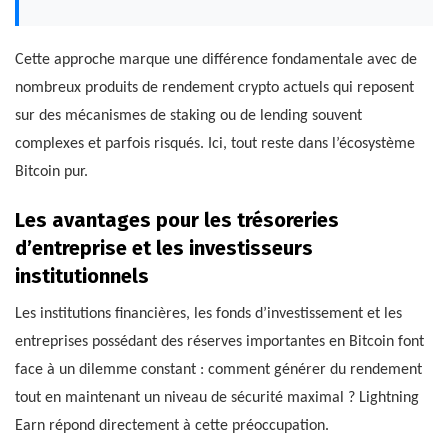
Cette approche marque une différence fondamentale avec de
nombreux produits de rendement crypto actuels qui reposent
sur des mécanismes de staking ou de lending souvent
complexes et parfois risqués. Ici, tout reste dans l’écosystème
Bitcoin pur.
Les avantages pour les trésoreries
d’entreprise et les investisseurs
institutionnels
Les institutions financières, les fonds d’investissement et les
entreprises possédant des réserves importantes en Bitcoin font
face à un dilemme constant : comment générer du rendement
tout en maintenant un niveau de sécurité maximal ? Lightning
Earn répond directement à cette préoccupation.