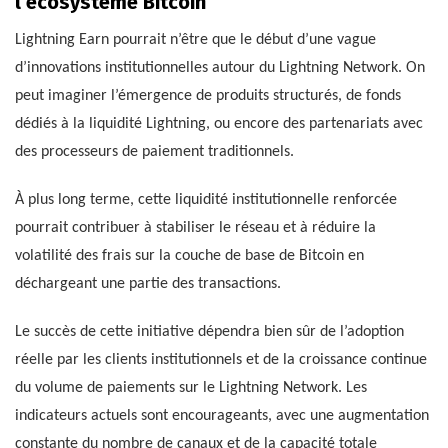
l’écosystème Bitcoin
Lightning Earn pourrait n’être que le début d’une vague
d’innovations institutionnelles autour du Lightning Network. On
peut imaginer l’émergence de produits structurés, de fonds
dédiés à la liquidité Lightning, ou encore des partenariats avec
des processeurs de paiement traditionnels.
À plus long terme, cette liquidité institutionnelle renforcée
pourrait contribuer à stabiliser le réseau et à réduire la
volatilité des frais sur la couche de base de Bitcoin en
déchargeant une partie des transactions.
Le succès de cette initiative dépendra bien sûr de l’adoption
réelle par les clients institutionnels et de la croissance continue
du volume de paiements sur le Lightning Network. Les
indicateurs actuels sont encourageants, avec une augmentation
constante du nombre de canaux et de la capacité totale