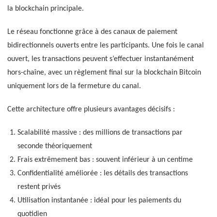
la blockchain principale.
Le réseau fonctionne grâce à des canaux de paiement
bidirectionnels ouverts entre les participants. Une fois le canal
ouvert, les transactions peuvent s’effectuer instantanément
hors-chaîne, avec un règlement final sur la blockchain Bitcoin
uniquement lors de la fermeture du canal.
Cette architecture offre plusieurs avantages décisifs :
Scalabilité massive : des millions de transactions par
seconde théoriquement
Frais extrêmement bas : souvent inférieur à un centime
Confidentialité améliorée : les détails des transactions
restent privés
Utilisation instantanée : idéal pour les paiements du
quotidien