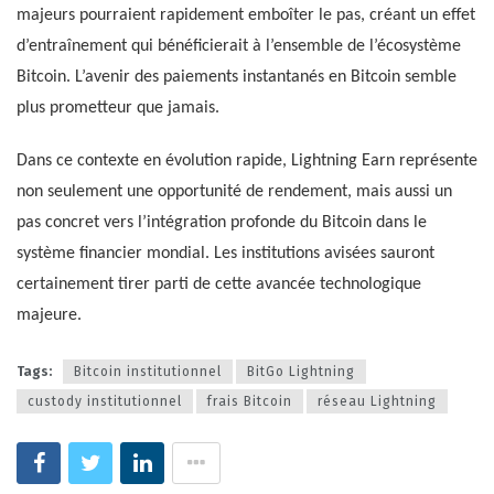
majeurs pourraient rapidement emboîter le pas, créant un effet
d’entraînement qui bénéficierait à l’ensemble de l’écosystème
Bitcoin. L’avenir des paiements instantanés en Bitcoin semble
plus prometteur que jamais.
Dans ce contexte en évolution rapide, Lightning Earn représente
non seulement une opportunité de rendement, mais aussi un
pas concret vers l’intégration profonde du Bitcoin dans le
système financier mondial. Les institutions avisées sauront
certainement tirer parti de cette avancée technologique
majeure.
Tags:
Bitcoin institutionnel
BitGo Lightning
custody institutionnel
frais Bitcoin
réseau Lightning