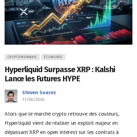
CRYPTOMONNAIE
ÉCONOMIE
Hyperliquid Surpasse XRP : Kalshi
Lance les Futures HYPE
Steven Soarez
11/06/2026
Alors que le marché crypto retrouve des couleurs,
Hyperliquid vient de réaliser un exploit majeur en
dépassant XRP en open interest sur les contrats à