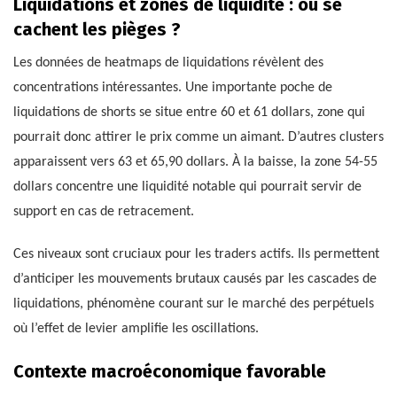
Liquidations et zones de liquidité : où se
cachent les pièges ?
Les données de heatmaps de liquidations révèlent des
concentrations intéressantes. Une importante poche de
liquidations de shorts se situe entre 60 et 61 dollars, zone qui
pourrait donc attirer le prix comme un aimant. D’autres clusters
apparaissent vers 63 et 65,90 dollars. À la baisse, la zone 54-55
dollars concentre une liquidité notable qui pourrait servir de
support en cas de retracement.
Ces niveaux sont cruciaux pour les traders actifs. Ils permettent
d’anticiper les mouvements brutaux causés par les cascades de
liquidations, phénomène courant sur le marché des perpétuels
où l’effet de levier amplifie les oscillations.
Contexte macroéconomique favorable