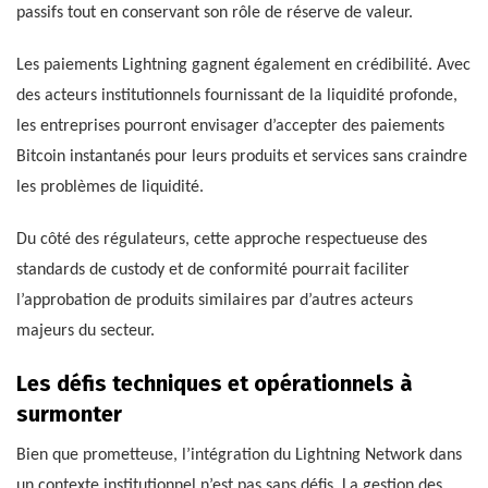
passifs tout en conservant son rôle de réserve de valeur.
Les paiements Lightning gagnent également en crédibilité. Avec
des acteurs institutionnels fournissant de la liquidité profonde,
les entreprises pourront envisager d’accepter des paiements
Bitcoin instantanés pour leurs produits et services sans craindre
les problèmes de liquidité.
Du côté des régulateurs, cette approche respectueuse des
standards de custody et de conformité pourrait faciliter
l’approbation de produits similaires par d’autres acteurs
majeurs du secteur.
Les défis techniques et opérationnels à
surmonter
Bien que prometteuse, l’intégration du Lightning Network dans
un contexte institutionnel n’est pas sans défis. La gestion des