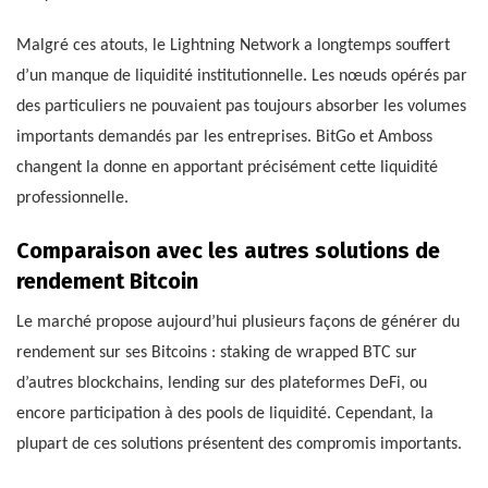
Malgré ces atouts, le Lightning Network a longtemps souffert
d’un manque de liquidité institutionnelle. Les nœuds opérés par
des particuliers ne pouvaient pas toujours absorber les volumes
importants demandés par les entreprises. BitGo et Amboss
changent la donne en apportant précisément cette liquidité
professionnelle.
Comparaison avec les autres solutions de
rendement Bitcoin
Le marché propose aujourd’hui plusieurs façons de générer du
rendement sur ses Bitcoins : staking de wrapped BTC sur
d’autres blockchains, lending sur des plateformes DeFi, ou
encore participation à des pools de liquidité. Cependant, la
plupart de ces solutions présentent des compromis importants.