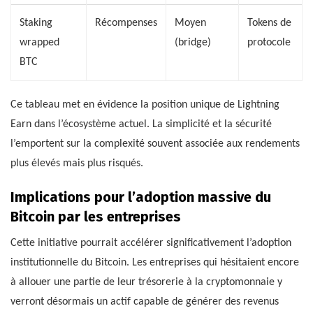
Staking
Récompenses
Moyen
Tokens de
wrapped
(bridge)
protocole
BTC
Ce tableau met en évidence la position unique de Lightning
Earn dans l’écosystème actuel. La simplicité et la sécurité
l’emportent sur la complexité souvent associée aux rendements
plus élevés mais plus risqués.
Implications pour l’adoption massive du
Bitcoin par les entreprises
Cette initiative pourrait accélérer significativement l’adoption
institutionnelle du Bitcoin. Les entreprises qui hésitaient encore
à allouer une partie de leur trésorerie à la cryptomonnaie y
verront désormais un actif capable de générer des revenus