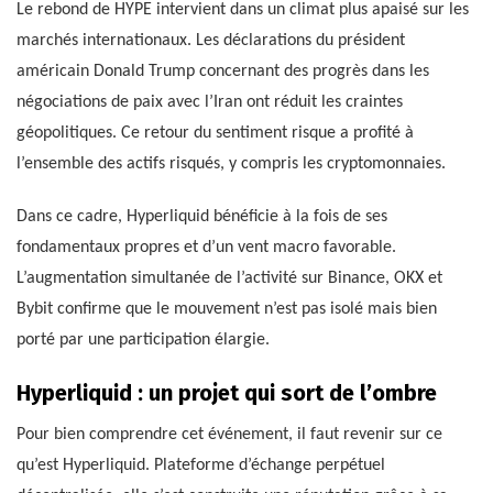
Le rebond de HYPE intervient dans un climat plus apaisé sur les
marchés internationaux. Les déclarations du président
américain Donald Trump concernant des progrès dans les
négociations de paix avec l’Iran ont réduit les craintes
géopolitiques. Ce retour du sentiment risque a profité à
l’ensemble des actifs risqués, y compris les cryptomonnaies.
Dans ce cadre, Hyperliquid bénéficie à la fois de ses
fondamentaux propres et d’un vent macro favorable.
L’augmentation simultanée de l’activité sur Binance, OKX et
Bybit confirme que le mouvement n’est pas isolé mais bien
porté par une participation élargie.
Hyperliquid : un projet qui sort de l’ombre
Pour bien comprendre cet événement, il faut revenir sur ce
qu’est Hyperliquid. Plateforme d’échange perpétuel