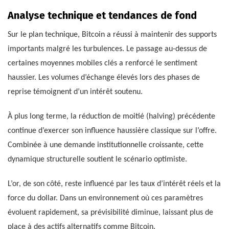
Analyse technique et tendances de fond
Sur le plan technique, Bitcoin a réussi à maintenir des supports
importants malgré les turbulences. Le passage au-dessus de
certaines moyennes mobiles clés a renforcé le sentiment
haussier. Les volumes d’échange élevés lors des phases de
reprise témoignent d’un intérêt soutenu.
À plus long terme, la réduction de moitié (halving) précédente
continue d’exercer son influence haussière classique sur l’offre.
Combinée à une demande institutionnelle croissante, cette
dynamique structurelle soutient le scénario optimiste.
L’or, de son côté, reste influencé par les taux d’intérêt réels et la
force du dollar. Dans un environnement où ces paramètres
évoluent rapidement, sa prévisibilité diminue, laissant plus de
place à des actifs alternatifs comme Bitcoin.