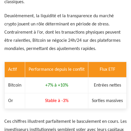
classiques.
Deuxièmement, la liquidité et la transparence du marché
crypto jouent un rôle déterminant en période de stress.
Contrairement à l’or, dont les transactions physiques peuvent
être ralenties, Bitcoin se négocie 24h/24 sur des plateformes
mondiales, permettant des ajustements rapides.
Actif
Performance depuis le conflit
Flux ETF
Bitcoin
+7% à +10%
Entrées nettes
Or
Stable à -3%
Sorties massives
Ces chiffres illustrent parfaitement le basculement en cours. Les
investisseurs institutionnels semblent voter avec leurs capitaux