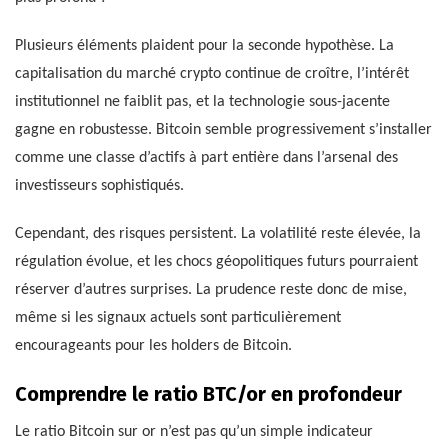
Plusieurs éléments plaident pour la seconde hypothèse. La
capitalisation du marché crypto continue de croître, l’intérêt
institutionnel ne faiblit pas, et la technologie sous-jacente
gagne en robustesse. Bitcoin semble progressivement s’installer
comme une classe d’actifs à part entière dans l’arsenal des
investisseurs sophistiqués.
Cependant, des risques persistent. La volatilité reste élevée, la
régulation évolue, et les chocs géopolitiques futurs pourraient
réserver d’autres surprises. La prudence reste donc de mise,
même si les signaux actuels sont particulièrement
encourageants pour les holders de Bitcoin.
Comprendre le ratio BTC/or en profondeur
Le ratio Bitcoin sur or n’est pas qu’un simple indicateur