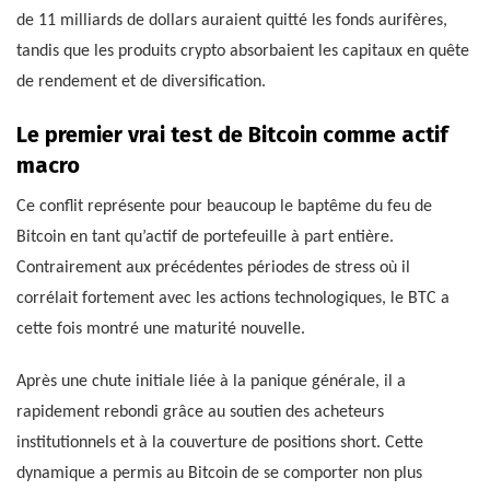
de 11 milliards de dollars auraient quitté les fonds aurifères,
tandis que les produits crypto absorbaient les capitaux en quête
de rendement et de diversification.
Le premier vrai test de Bitcoin comme actif
macro
Ce conflit représente pour beaucoup le baptême du feu de
Bitcoin en tant qu’actif de portefeuille à part entière.
Contrairement aux précédentes périodes de stress où il
corrélait fortement avec les actions technologiques, le BTC a
cette fois montré une maturité nouvelle.
Après une chute initiale liée à la panique générale, il a
rapidement rebondi grâce au soutien des acheteurs
institutionnels et à la couverture de positions short. Cette
dynamique a permis au Bitcoin de se comporter non plus