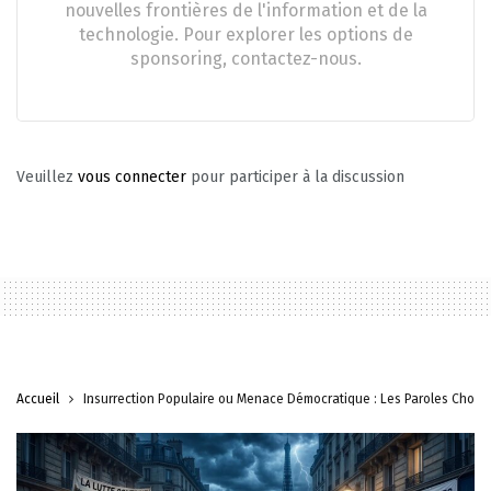
nouvelles frontières de l'information et de la
technologie. Pour explorer les options de
sponsoring, contactez-nous.
Veuillez
vous connecter
pour participer à la discussion
Accueil
Insurrection Populaire ou Menace Démocratique : Les Paroles Choc d