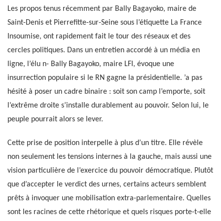
Les propos tenus récemment par Bally Bagayoko, maire de
Saint-Denis et Pierrefitte-sur-Seine sous l’étiquette La France
Insoumise, ont rapidement fait le tour des réseaux et des
cercles politiques. Dans un entretien accordé à un média en
ligne, l’élu n- Bally Bagayoko, maire LFI, évoque une
insurrection populaire si le RN gagne la présidentielle. ’a pas
hésité à poser un cadre binaire : soit son camp l’emporte, soit
l’extrême droite s’installe durablement au pouvoir. Selon lui, le
peuple pourrait alors se lever.
Cette prise de position interpelle à plus d’un titre. Elle révèle
non seulement les tensions internes à la gauche, mais aussi une
vision particulière de l’exercice du pouvoir démocratique. Plutôt
que d’accepter le verdict des urnes, certains acteurs semblent
prêts à invoquer une mobilisation extra-parlementaire. Quelles
sont les racines de cette rhétorique et quels risques porte-t-elle