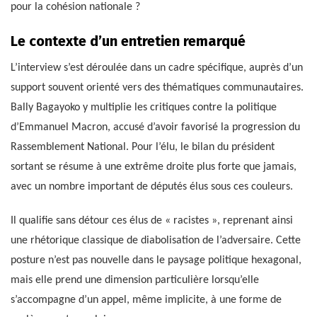
pour la cohésion nationale ?
Le contexte d’un entretien remarqué
L’interview s’est déroulée dans un cadre spécifique, auprès d’un
support souvent orienté vers des thématiques communautaires.
Bally Bagayoko y multiplie les critiques contre la politique
d’Emmanuel Macron, accusé d’avoir favorisé la progression du
Rassemblement National. Pour l’élu, le bilan du président
sortant se résume à une extrême droite plus forte que jamais,
avec un nombre important de députés élus sous ces couleurs.
Il qualifie sans détour ces élus de « racistes », reprenant ainsi
une rhétorique classique de diabolisation de l’adversaire. Cette
posture n’est pas nouvelle dans le paysage politique hexagonal,
mais elle prend une dimension particulière lorsqu’elle
s’accompagne d’un appel, même implicite, à une forme de