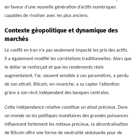
en faveur d’une nouvelle génération d’actifs numériques
capables de rivaliser avec les plus anciens.
Contexte géopolitique et dynamique des
marchés
Le conflit en Iran n’a pas seulement impacté les prix des actifs.
Il a également modifié les corrélations traditionnelles. Alors que
le dollar se renforçait et que les rendements réels
augmentaient, l’or, souvent sensible à ces paramètres, a perdu
de son attrait. Bitcoin, en revanche, a su capter l’attention
grâce à son récit indépendant des banques centrales.
Cette indépendance relative constitue un atout précieux. Dans
un monde où les politiques monétaires des grandes puissances
influencent fortement les métaux précieux, la décentralisation
de Bitcoin offre une forme de neutralité séduisante pour de