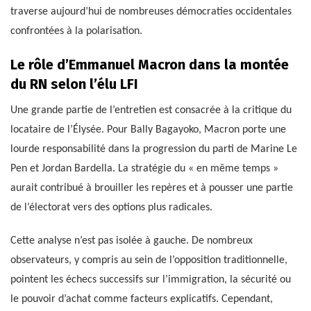
traverse aujourd’hui de nombreuses démocraties occidentales
confrontées à la polarisation.
Le rôle d’Emmanuel Macron dans la montée
du RN selon l’élu LFI
Une grande partie de l’entretien est consacrée à la critique du
locataire de l’Élysée. Pour Bally Bagayoko, Macron porte une
lourde responsabilité dans la progression du parti de Marine Le
Pen et Jordan Bardella. La stratégie du « en même temps »
aurait contribué à brouiller les repères et à pousser une partie
de l’électorat vers des options plus radicales.
Cette analyse n’est pas isolée à gauche. De nombreux
observateurs, y compris au sein de l’opposition traditionnelle,
pointent les échecs successifs sur l’immigration, la sécurité ou
le pouvoir d’achat comme facteurs explicatifs. Cependant,