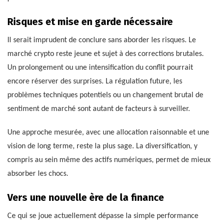
Risques et mise en garde nécessaire
Il serait imprudent de conclure sans aborder les risques. Le
marché crypto reste jeune et sujet à des corrections brutales.
Un prolongement ou une intensification du conflit pourrait
encore réserver des surprises. La régulation future, les
problèmes techniques potentiels ou un changement brutal de
sentiment de marché sont autant de facteurs à surveiller.
Une approche mesurée, avec une allocation raisonnable et une
vision de long terme, reste la plus sage. La diversification, y
compris au sein même des actifs numériques, permet de mieux
absorber les chocs.
Vers une nouvelle ère de la finance
Ce qui se joue actuellement dépasse la simple performance