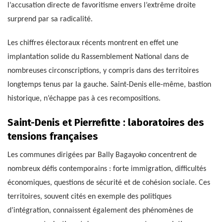
l’accusation directe de favoritisme envers l’extrême droite
surprend par sa radicalité.
Les chiffres électoraux récents montrent en effet une
implantation solide du Rassemblement National dans de
nombreuses circonscriptions, y compris dans des territoires
longtemps tenus par la gauche. Saint-Denis elle-même, bastion
historique, n’échappe pas à ces recompositions.
Saint-Denis et Pierrefitte : laboratoires des
tensions françaises
Les communes dirigées par Bally Bagayoko concentrent de
nombreux défis contemporains : forte immigration, difficultés
économiques, questions de sécurité et de cohésion sociale. Ces
territoires, souvent cités en exemple des politiques
d’intégration, connaissent également des phénomènes de