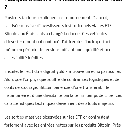
?
Plusieurs facteurs expliquent ce retournement. D’abord,
l’arrivée massive d’investisseurs institutionnels via les ETF
Bitcoin aux États-Unis a changé la donne. Ces véhicules
d’investissement ont continué d’attirer des flux importants
même en période de tensions, offrant une liquidité et une
accessibilité inédites.
Ensuite, le récit du « digital gold » a trouvé un écho particulier.
Alors que l’or physique souffre de contraintes logistiques et de
coûts de stockage, Bitcoin bénéficie d’une transférabilité
instantanée et d’une divisibilité parfaite. En temps de crise, ces
caractéristiques techniques deviennent des atouts majeurs.
Les sorties massives observées sur les ETF or contrastent
fortement avec les entrées nettes sur les produits Bitcoin. Près