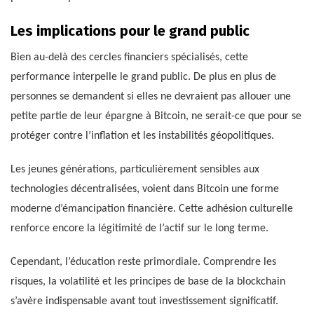
Les implications pour le grand public
Bien au-delà des cercles financiers spécialisés, cette
performance interpelle le grand public. De plus en plus de
personnes se demandent si elles ne devraient pas allouer une
petite partie de leur épargne à Bitcoin, ne serait-ce que pour se
protéger contre l’inflation et les instabilités géopolitiques.
Les jeunes générations, particulièrement sensibles aux
technologies décentralisées, voient dans Bitcoin une forme
moderne d’émancipation financière. Cette adhésion culturelle
renforce encore la légitimité de l’actif sur le long terme.
Cependant, l’éducation reste primordiale. Comprendre les
risques, la volatilité et les principes de base de la blockchain
s’avère indispensable avant tout investissement significatif.