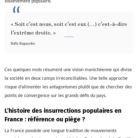
soulèvement populaire.
« Soit c’est nous, soit c’est eux (…) c’est-à-dire
l’extrême droite. »
Bally Bagayoko
Ces quelques mots résument une vision manichéenne qui divise
la société en deux camps irréconciliables. Une telle approche
risque d’alimenter les antagonismes plutôt que de chercher des
points de convergence sur les grands défis du pays.
L’histoire des insurrections populaires en
France : référence ou piège ?
La France possède une longue tradition de mouvements