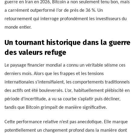
guerre en Iran en 2026, Bitcoin a non seulement tenu bon, mais
a carrément outperformé l’or de près de 36 %. Un
retournement qui interroge profondément les investisseurs du
monde entier.
Un tournant historique dans la guerre
des valeurs refuge
Le paysage financier mondial a connu un véritable séisme ces
derniers mois. Alors que les frappes et les tensions
internationales s’intensifiaient, les comportements traditionnels
des actifs ont été bouleversés. L’or, habituellement plébiscité en
période d’incertitude, a vu sa courbe s’aplatir puis décliner,
tandis que Bitcoin grimpait de manière significative.
Cette performance relative n’est pas anecdotique. Elle marque
potentiellement un changement profond dans la manière dont