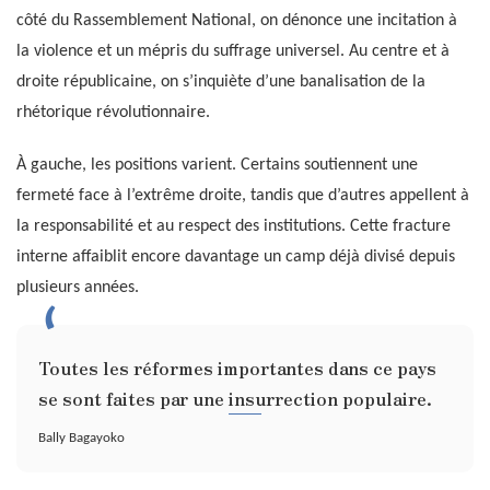
côté du Rassemblement National, on dénonce une incitation à
la violence et un mépris du suffrage universel. Au centre et à
droite républicaine, on s’inquiète d’une banalisation de la
rhétorique révolutionnaire.
À gauche, les positions varient. Certains soutiennent une
fermeté face à l’extrême droite, tandis que d’autres appellent à
la responsabilité et au respect des institutions. Cette fracture
interne affaiblit encore davantage un camp déjà divisé depuis
plusieurs années.
Toutes les réformes importantes dans ce pays
se sont faites par une insurrection populaire.
Bally Bagayoko