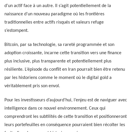
d’un actif face à un autre. Il s’agit potentiellement de la
naissance d’un nouveau paradigme où les frontières
traditionnelles entre actifs risqués et valeurs refuge
s’estompent.
Bitcoin, par sa technologie, sa rareté programmée et son
adoption croissante, incarne cette transition vers une finance
plus inclusive, plus transparente et potentiellement plus
résiliente. L’épisode du conflit en Iran pourrait bien être retenu
par les historiens comme le moment où le digital gold a
véritablement pris son envol.
Pour les investisseurs d’aujourd’hui, l’enjeu est de naviguer avec
intelligence dans ce nouvel environnement. Ceux qui
comprendront les subtilités de cette transition et positionneront
leurs portefeuilles en conséquence pourraient bien récolter les