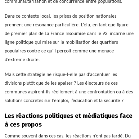
communautarisation et de concurrence entre populations.
Dans ce contexte local, les prises de position nationales
prennent une résonance particulière. L’élu, en tant que figure
de premier plan de La France Insoumise dans le 93, incarne une
ligne politique qui mise sur la mobilisation des quartiers
populaires contre ce qu’il perçoit comme une menace
d’extrême droite.
Mais cette stratégie ne risque-t-elle pas d’accentuer les
divisions plutôt que de les apaiser ? Les électeurs de ces
communes aspirent-ils réellement à une confrontation ou à des
solutions concrètes sur l’emploi, l’éducation et la sécurité ?
Les réactions politiques et médiatiques face
à ces propos
Comme souvent dans ces cas, les réactions n’ont pas tardé. Du