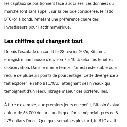
les capitaux se positionnent face aux crises. Les données du
marché sont sans appel : sur la période considérée, le ratio
BTC/or a bondi, reflétant une préférence claire des
investisseurs pour l’actif numérique.
Les chiffres qui changent tout
Depuis l’escalade du conflit le 28 février 2026, Bitcoin a
enregistré une hausse d’environ 7 à 10 % selon les fenêtres
d’observation. Dans le même temps, l’or est resté stable ou a
reculé de plusieurs points de pourcentage. Cette divergence a
fait exploser le ratio BTC/XAU, atteignant des niveaux qui
témoignent d’un rééquilibrage majeur des portefeuilles.
À titre d’exemple, aux premiers jours du conflit, Bitcoin évoluait
autour de 65 000 dollars tandis que l’or se négociait près de 5
279 dollars l’once. Quelques semaines plus tard, le BTC avait