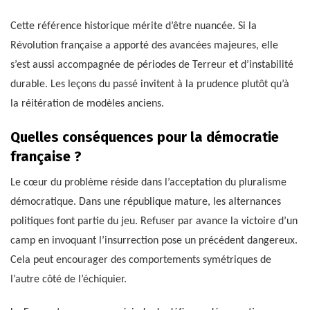
Cette référence historique mérite d’être nuancée. Si la
Révolution française a apporté des avancées majeures, elle
s’est aussi accompagnée de périodes de Terreur et d’instabilité
durable. Les leçons du passé invitent à la prudence plutôt qu’à
la réitération de modèles anciens.
Quelles conséquences pour la démocratie
française ?
Le cœur du problème réside dans l’acceptation du pluralisme
démocratique. Dans une république mature, les alternances
politiques font partie du jeu. Refuser par avance la victoire d’un
camp en invoquant l’insurrection pose un précédent dangereux.
Cela peut encourager des comportements symétriques de
l’autre côté de l’échiquier.