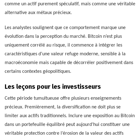
comme un actif purement spéculatif, mais comme une véritable
alternative aux métaux précieux.
Les analystes soulignent que ce comportement marque une
évolution dans la perception du marché. Bitcoin n’est plus
uniquement corrélé au risque, il commence à intégrer les
caractéristiques d’une valeur refuge moderne, sensible à la
macroéconomie mais capable de décorréler positivement dans
certains contextes géopolitiques.
Les leçons pour les investisseurs
Cette période tumultueuse offre plusieurs enseignements
précieux. Premièrement, la diversification ne doit plus se
limiter aux actifs traditionnels. Inclure une exposition au Bitcoin
dans un portefeuille équilibré peut aujourd’hui constituer une
véritable protection contre l’érosion de la valeur des actifs