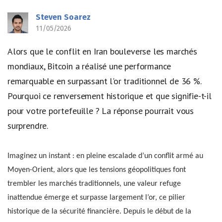
Steven Soarez
11/05/2026
Alors que le conflit en Iran bouleverse les marchés
mondiaux, Bitcoin a réalisé une performance
remarquable en surpassant l'or traditionnel de 36 %.
Pourquoi ce renversement historique et que signifie-t-il
pour votre portefeuille ? La réponse pourrait vous
surprendre.
Imaginez un instant : en pleine escalade d’un conflit armé au
Moyen-Orient, alors que les tensions géopolitiques font
trembler les marchés traditionnels, une valeur refuge
inattendue émerge et surpasse largement l’or, ce pilier
historique de la sécurité financière. Depuis le début de la