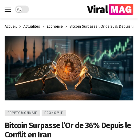
Dark mode
Accueil
Actualités
Économie
Bitcoin Surpasse l’Or de 36% Depuis le Co
CRYPTOMONNAIE
ÉCONOMIE
Bitcoin Surpasse l’Or de 36% Depuis le
Conflit en Iran