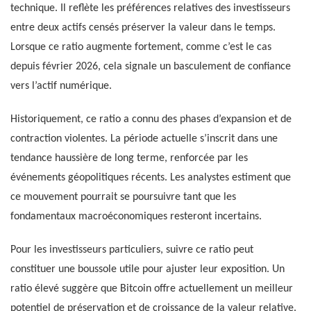
technique. Il reflète les préférences relatives des investisseurs
entre deux actifs censés préserver la valeur dans le temps.
Lorsque ce ratio augmente fortement, comme c’est le cas
depuis février 2026, cela signale un basculement de confiance
vers l’actif numérique.
Historiquement, ce ratio a connu des phases d’expansion et de
contraction violentes. La période actuelle s’inscrit dans une
tendance haussière de long terme, renforcée par les
événements géopolitiques récents. Les analystes estiment que
ce mouvement pourrait se poursuivre tant que les
fondamentaux macroéconomiques resteront incertains.
Pour les investisseurs particuliers, suivre ce ratio peut
constituer une boussole utile pour ajuster leur exposition. Un
ratio élevé suggère que Bitcoin offre actuellement un meilleur
potentiel de préservation et de croissance de la valeur relative.