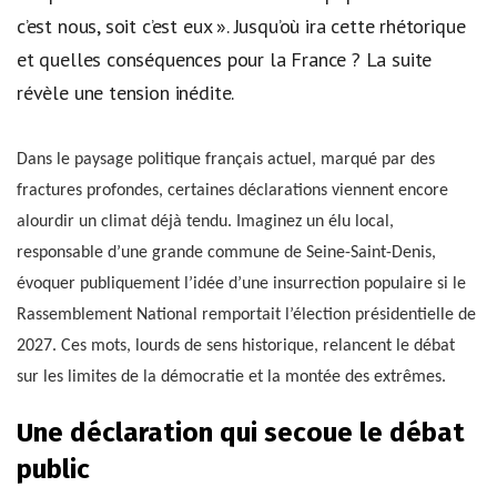
c’est nous, soit c’est eux ». Jusqu’où ira cette rhétorique
et quelles conséquences pour la France ? La suite
révèle une tension inédite.
Dans le paysage politique français actuel, marqué par des
fractures profondes, certaines déclarations viennent encore
alourdir un climat déjà tendu. Imaginez un élu local,
responsable d’une grande commune de Seine-Saint-Denis,
évoquer publiquement l’idée d’une insurrection populaire si le
Rassemblement National remportait l’élection présidentielle de
2027. Ces mots, lourds de sens historique, relancent le débat
sur les limites de la démocratie et la montée des extrêmes.
Une déclaration qui secoue le débat
public