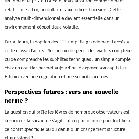
seulement le prix du Bitcoin, mais aussi son comportement
relatif face à l’or, au dollar et aux indices boursiers. Cette
analyse multi-dimensionnelle devient essentielle dans un
environnement géopolitique volatile.
Par ailleurs, l’adoption des ETF simplifie grandement l’accès à
cette classe d’actifs. Plus besoin de gérer des wallets complexes
ou de comprendre les subtilités techniques : un simple compte
chez un courtier permet aujourd’hui d’exposer son capital au
Bitcoin avec une régulation et une sécurité accrues.
Perspectives futures : vers une nouvelle
norme ?
La question qui brûle les lèvres de nombreux observateurs est
désormais la suivante : s’agit-il d’un phénomène ponctuel lié à
ce conflit spécifique ou du début d’un changement structurel
plus profond ?