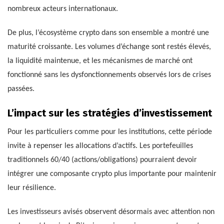
nombreux acteurs internationaux.
De plus, l’écosystème crypto dans son ensemble a montré une
maturité croissante. Les volumes d’échange sont restés élevés,
la liquidité maintenue, et les mécanismes de marché ont
fonctionné sans les dysfonctionnements observés lors de crises
passées.
L’impact sur les stratégies d’investissement
Pour les particuliers comme pour les institutions, cette période
invite à repenser les allocations d’actifs. Les portefeuilles
traditionnels 60/40 (actions/obligations) pourraient devoir
intégrer une composante crypto plus importante pour maintenir
leur résilience.
Les investisseurs avisés observent désormais avec attention non