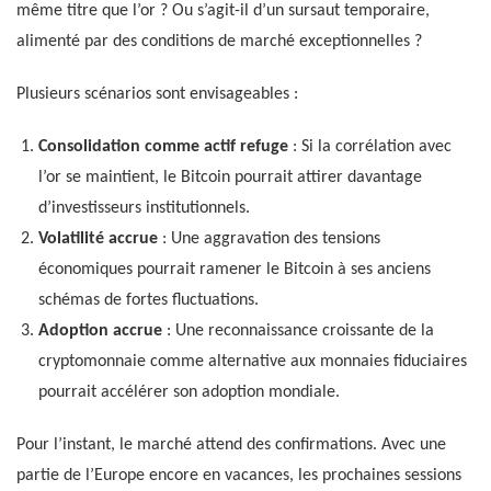
même titre que l’or ? Ou s’agit-il d’un sursaut temporaire,
alimenté par des conditions de marché exceptionnelles ?
Plusieurs scénarios sont envisageables :
Consolidation comme actif refuge
: Si la corrélation avec
l’or se maintient, le Bitcoin pourrait attirer davantage
d’investisseurs institutionnels.
Volatilité accrue
: Une aggravation des tensions
économiques pourrait ramener le Bitcoin à ses anciens
schémas de fortes fluctuations.
Adoption accrue
: Une reconnaissance croissante de la
cryptomonnaie comme alternative aux monnaies fiduciaires
pourrait accélérer son adoption mondiale.
Pour l’instant, le marché attend des confirmations. Avec une
partie de l’Europe encore en vacances, les prochaines sessions