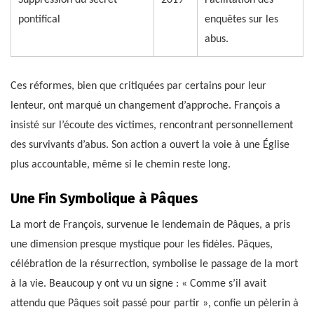
pontifical
enquêtes sur les
abus.
Ces réformes, bien que critiquées par certains pour leur
lenteur, ont marqué un changement d’approche. François a
insisté sur l’écoute des victimes, rencontrant personnellement
des survivants d’abus. Son action a ouvert la voie à une Église
plus accountable, même si le chemin reste long.
Une Fin Symbolique à Pâques
La mort de François, survenue le lendemain de Pâques, a pris
une dimension presque mystique pour les fidèles. Pâques,
célébration de la résurrection, symbolise le passage de la mort
à la vie. Beaucoup y ont vu un signe : « Comme s’il avait
attendu que Pâques soit passé pour partir », confie un pèlerin à