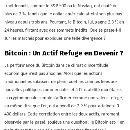
traditionnels, comme le S&P 500 ou le Nasdaq, ont chuté de
plus de 3 %, tandis que le dollar américain atteint son plus bas
niveau depuis trois ans. Pourtant, le Bitcoin, lui, gagne 2,3 % en
24 heures, flirtant avec des sommets inédits. Que se passe-t-il
sur les marchés pour expliquer une telle divergence ?
Bitcoin : Un Actif Refuge en Devenir ?
La performance du Bitcoin dans ce climat d’incertitude
économique n’est pas anodine. Alors que les actions
traditionnelles subissent de plein fouet les craintes liées aux
nouvelles politiques commerciales et à l’instabilité monétaire,
la cryptomonnaie semble s’affirmer comme une valeur refuge,
au même titre que l’or, qui a bondi de 2,9 % pour atteindre 3
400 dollars. Cette corrélation entre les deux actifs, rarement
observée par le passé, soulève une question : le Bitcoin est-il en