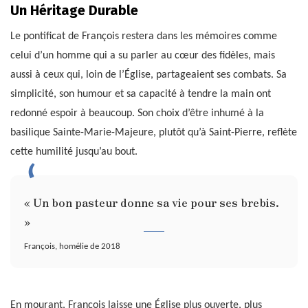
Un Héritage Durable
Le pontificat de François restera dans les mémoires comme
celui d’un homme qui a su parler au cœur des fidèles, mais
aussi à ceux qui, loin de l’Église, partageaient ses combats. Sa
simplicité, son humour et sa capacité à tendre la main ont
redonné espoir à beaucoup. Son choix d’être inhumé à la
basilique Sainte-Marie-Majeure, plutôt qu’à Saint-Pierre, reflète
cette humilité jusqu’au bout.
« Un bon pasteur donne sa vie pour ses brebis.
»
François, homélie de 2018
En mourant, François laisse une Église plus ouverte, plus