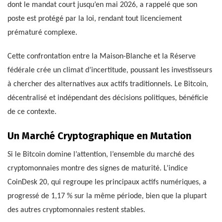
dont le mandat court jusqu’en mai 2026, a rappelé que son
poste est protégé par la loi, rendant tout licenciement
prématuré complexe.
Cette confrontation entre la Maison-Blanche et la Réserve
fédérale crée un climat d’incertitude, poussant les investisseurs
à chercher des alternatives aux actifs traditionnels. Le Bitcoin,
décentralisé et indépendant des décisions politiques, bénéficie
de ce contexte.
Un Marché Cryptographique en Mutation
Si le Bitcoin domine l’attention, l’ensemble du marché des
cryptomonnaies montre des signes de maturité. L’indice
CoinDesk 20, qui regroupe les principaux actifs numériques, a
progressé de 1,17 % sur la même période, bien que la plupart
des autres cryptomonnaies restent stables.