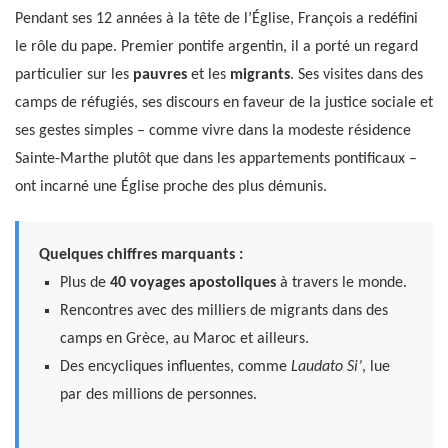
Pendant ses 12 années à la tête de l’Église, François a redéfini
le rôle du pape. Premier pontife argentin, il a porté un regard
particulier sur les
pauvres
et les
migrants
. Ses visites dans des
camps de réfugiés, ses discours en faveur de la justice sociale et
ses gestes simples – comme vivre dans la modeste résidence
Sainte-Marthe plutôt que dans les appartements pontificaux –
ont incarné une Église proche des plus démunis.
Quelques chiffres marquants :
Plus de
40 voyages apostoliques
à travers le monde.
Rencontres avec des milliers de migrants dans des
camps en Grèce, au Maroc et ailleurs.
Des encycliques influentes, comme
Laudato Si’
, lue
par des millions de personnes.