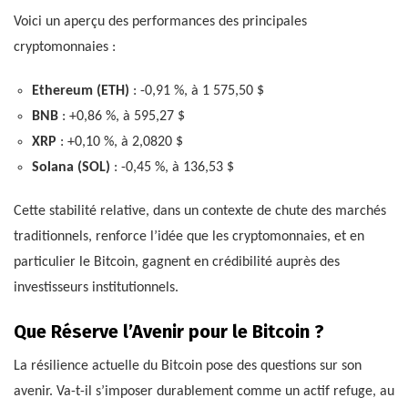
Voici un aperçu des performances des principales
cryptomonnaies :
Ethereum (ETH)
: -0,91 %, à 1 575,50 $
BNB
: +0,86 %, à 595,27 $
XRP
: +0,10 %, à 2,0820 $
Solana (SOL)
: -0,45 %, à 136,53 $
Cette stabilité relative, dans un contexte de chute des marchés
traditionnels, renforce l’idée que les cryptomonnaies, et en
particulier le Bitcoin, gagnent en crédibilité auprès des
investisseurs institutionnels.
Que Réserve l’Avenir pour le Bitcoin ?
La résilience actuelle du Bitcoin pose des questions sur son
avenir. Va-t-il s’imposer durablement comme un actif refuge, au