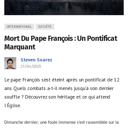
INTERNATIONAL
SOCIÉTÉ
Mort Du Pape François : Un Pontificat
Marquant
Steven Soarez
21/04/2025
Le pape François s’est éteint après un pontificat de 12
ans. Quels combats a-t-il menés jusqu’à son dernier
souffle ? Découvrez son héritage et ce qui attend
l’Église.
Dimanche dernier, une foule immense s’est rassemblée sur la