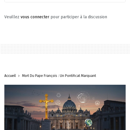
Veuillez
vous connecter
pour participer à la discussion
Accueil
Mort Du Pape François : Un Pontificat Marquant