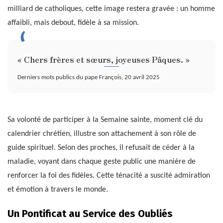
milliard de catholiques, cette image restera gravée : un homme
affaibli, mais debout, fidèle à sa mission.
« Chers frères et sœurs, joyeuses Pâques. »
Derniers mots publics du pape François, 20 avril 2025
Sa volonté de participer à la Semaine sainte, moment clé du
calendrier chrétien, illustre son attachement à son rôle de
guide spirituel. Selon des proches, il refusait de céder à la
maladie, voyant dans chaque geste public une manière de
renforcer la foi des fidèles. Cette ténacité a suscité admiration
et émotion à travers le monde.
Un Pontificat au Service des Oubliés