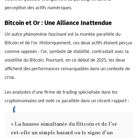
perception des actifs numériques.
Bitcoin et Or : Une Alliance Inattendue
Un autre phénomène fascinant est la montée parallèle du
Bitcoin et de l’or. Historiquement, ces deux actifs étaient perçus
comme opposés : l’or, symbole de stabilité, contrastait avec la
volatilité du Bitcoin. Pourtant, en ce début de 2025, les deux
affichent des performances remarquables dans un contexte de
crise.
Les analystes d’une firme de trading spécialisée dans les
cryptomonnaies ont noté ce parallèle dans un récent rapport :
« La hausse simultanée du Bitcoin et de l’or
est-elle un simple hasard ou le signe d’un