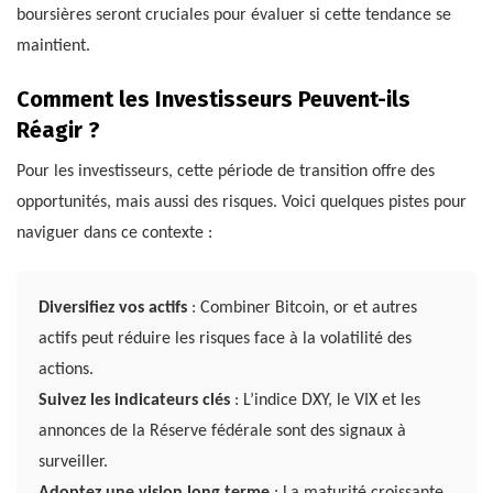
boursières seront cruciales pour évaluer si cette tendance se
maintient.
Comment les Investisseurs Peuvent-ils
Réagir ?
Pour les investisseurs, cette période de transition offre des
opportunités, mais aussi des risques. Voici quelques pistes pour
naviguer dans ce contexte :
Diversifiez vos actifs
: Combiner Bitcoin, or et autres
actifs peut réduire les risques face à la volatilité des
actions.
Suivez les indicateurs clés
: L’indice DXY, le VIX et les
annonces de la Réserve fédérale sont des signaux à
surveiller.