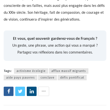
consciente de ses failles, mais aussi plus engagée dans les défis
du XXIe siècle. Son héritage, fait de compassion, de courage et
de vision, continuera d’inspirer des générations.
Et vous, quel souvenir garderez-vous de François ?
Un geste, une phrase, une action qui vous a marqué ?
Partagez vos réflexions dans les commentaires.
Tags:
activisme écologie
afflux massif migrants
aide pays pauvres
conclave
défis pontificat