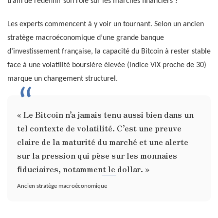
train de redéfinir son rôle sur les marchés financiers ?
Les experts commencent à y voir un tournant. Selon un ancien
stratège macroéconomique d’une grande banque
d’investissement française, la capacité du Bitcoin à rester stable
face à une volatilité boursière élevée (indice VIX proche de 30)
marque un changement structurel.
« Le Bitcoin n’a jamais tenu aussi bien dans un
tel contexte de volatilité. C’est une preuve
claire de la maturité du marché et une alerte
sur la pression qui pèse sur les monnaies
fiduciaires, notamment le dollar. »
Ancien stratège macroéconomique