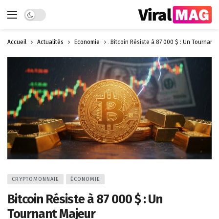
Dark mode
Accueil
Actualités
Économie
Bitcoin Résiste à 87 000 $ : Un Tournant
CRYPTOMONNAIE
ÉCONOMIE
Bitcoin Résiste à 87 000 $ : Un
Tournant Majeur