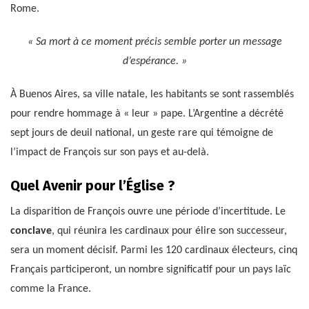
Rome.
« Sa mort à ce moment précis semble porter un message
d’espérance. »
À Buenos Aires, sa ville natale, les habitants se sont rassemblés
pour rendre hommage à « leur » pape. L’Argentine a décrété
sept jours de deuil national, un geste rare qui témoigne de
l’impact de François sur son pays et au-delà.
Quel Avenir pour l’Église ?
La disparition de François ouvre une période d’incertitude. Le
conclave
, qui réunira les cardinaux pour élire son successeur,
sera un moment décisif. Parmi les 120 cardinaux électeurs, cinq
Français participeront, un nombre significatif pour un pays laïc
comme la France.