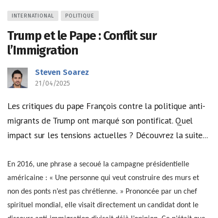
INTERNATIONAL
POLITIQUE
Trump et le Pape : Conflit sur
l’Immigration
Steven Soarez
21/04/2025
Les critiques du pape François contre la politique anti-
migrants de Trump ont marqué son pontificat. Quel
impact sur les tensions actuelles ? Découvrez la suite...
En 2016, une phrase a secoué la campagne présidentielle
américaine : « Une personne qui veut construire des murs et
non des ponts n’est pas chrétienne. » Prononcée par un chef
spirituel mondial, elle visait directement un candidat dont le