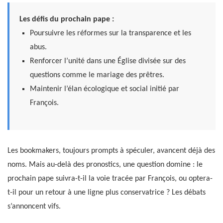
Les défis du prochain pape :
Poursuivre les réformes sur la transparence et les
abus.
Renforcer l’unité dans une Église divisée sur des
questions comme le mariage des prêtres.
Maintenir l’élan écologique et social initié par
François.
Les bookmakers, toujours prompts à spéculer, avancent déjà des
noms. Mais au-delà des pronostics, une question domine : le
prochain pape suivra-t-il la voie tracée par François, ou optera-
t-il pour un retour à une ligne plus conservatrice ? Les débats
s’annoncent vifs.