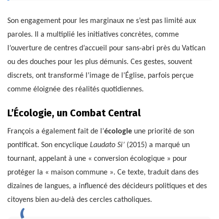
Son engagement pour les marginaux ne s’est pas limité aux
paroles. Il a multiplié les initiatives concrètes, comme
l’ouverture de centres d’accueil pour sans-abri près du Vatican
ou des douches pour les plus démunis. Ces gestes, souvent
discrets, ont transformé l’image de l’Église, parfois perçue
comme éloignée des réalités quotidiennes.
L’Écologie, un Combat Central
François a également fait de l’
écologie
une priorité de son
pontificat. Son encyclique
Laudato Si’
(2015) a marqué un
tournant, appelant à une « conversion écologique » pour
protéger la « maison commune ». Ce texte, traduit dans des
dizaines de langues, a influencé des décideurs politiques et des
citoyens bien au-delà des cercles catholiques.