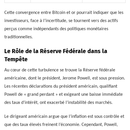
Cette convergence entre Bitcoin et or pourrait indiquer que les
investisseurs, face à l’incertitude, se tournent vers des actifs
perçus comme indépendants des politiques monétaires
traditionnelles.
Le Rôle de la Réserve Fédérale dans la
Tempête
Au cœur de cette turbulence se trouve la Réserve fédérale
américaine, dont le président, Jerome Powell, est sous pression.
Les récentes déclarations du président américain, qualifiant
Powell de « grand perdant » et exigeant une baisse immédiate
des taux d’intérêt, ont exacerbé l’instabilité des marchés.
Le dirigeant américain argue que l’inflation est sous contrôle et
que des taux élevés freinent l’économie. Cependant, Powell,