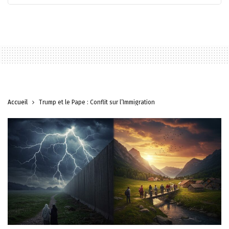
Accueil
Trump et le Pape : Conflit sur l’Immigration