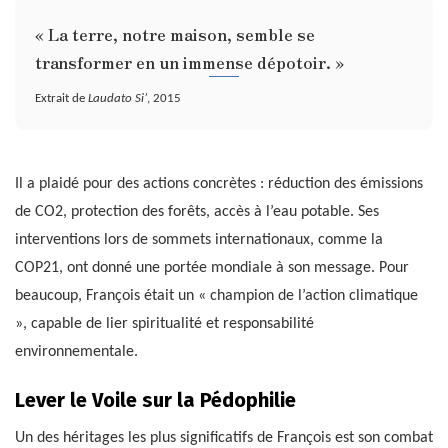
« La terre, notre maison, semble se
transformer en un immense dépotoir. »
Extrait de
Laudato Si’
, 2015
Il a plaidé pour des actions concrètes : réduction des émissions
de CO2, protection des forêts, accès à l’eau potable. Ses
interventions lors de sommets internationaux, comme la
COP21, ont donné une portée mondiale à son message. Pour
beaucoup, François était un « champion de l’action climatique
», capable de lier spiritualité et responsabilité
environnementale.
Lever le Voile sur la Pédophilie
Un des héritages les plus significatifs de François est son combat