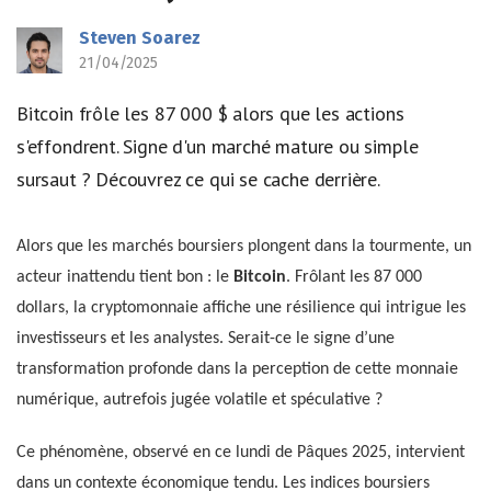
Steven Soarez
21/04/2025
Bitcoin frôle les 87 000 $ alors que les actions
s'effondrent. Signe d'un marché mature ou simple
sursaut ? Découvrez ce qui se cache derrière.
Alors que les marchés boursiers plongent dans la tourmente, un
acteur inattendu tient bon : le
Bitcoin
. Frôlant les 87 000
dollars, la cryptomonnaie affiche une résilience qui intrigue les
investisseurs et les analystes. Serait-ce le signe d’une
transformation profonde dans la perception de cette monnaie
numérique, autrefois jugée volatile et spéculative ?
Ce phénomène, observé en ce lundi de Pâques 2025, intervient
dans un contexte économique tendu. Les indices boursiers