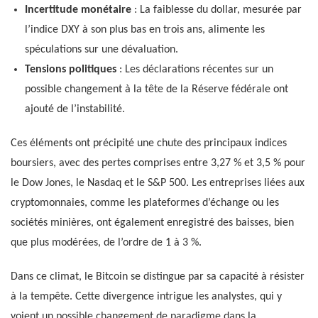
Incertitude monétaire
: La faiblesse du dollar, mesurée par
l’indice DXY à son plus bas en trois ans, alimente les
spéculations sur une dévaluation.
Tensions politiques
: Les déclarations récentes sur un
possible changement à la tête de la Réserve fédérale ont
ajouté de l’instabilité.
Ces éléments ont précipité une chute des principaux indices
boursiers, avec des pertes comprises entre 3,27 % et 3,5 % pour
le Dow Jones, le Nasdaq et le S&P 500. Les entreprises liées aux
cryptomonnaies, comme les plateformes d’échange ou les
sociétés minières, ont également enregistré des baisses, bien
que plus modérées, de l’ordre de 1 à 3 %.
Dans ce climat, le Bitcoin se distingue par sa capacité à résister
à la tempête. Cette divergence intrigue les analystes, qui y
voient un possible changement de paradigme dans la