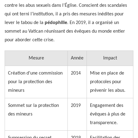
contre les abus sexuels dans l’Église. Conscient des scandales
qui ont terni l’institution, il a pris des mesures inédites pour
lever le tabou de la
pédophilie
. En 2019, il a organisé un
sommet au Vatican réunissant des évêques du monde entier
pour aborder cette crise.
Mesure
Année
Impact
Création d’une commission
2014
Mise en place de
pour la protection des
protocoles pour
mineurs
prévenir les abus.
Sommet sur la protection
2019
Engagement des
des mineurs
évêques à plus de
transparence.
Suppression du secret
2019
Facilitation des