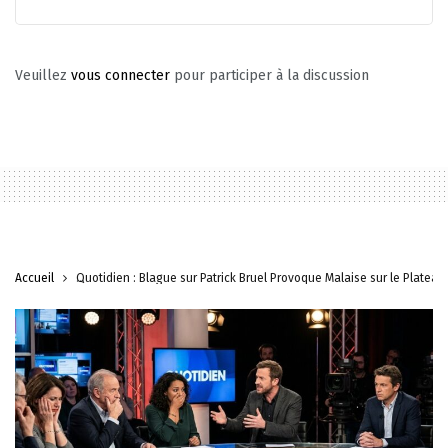
Veuillez
vous connecter
pour participer à la discussion
Accueil
Quotidien : Blague sur Patrick Bruel Provoque Malaise sur le Plateau