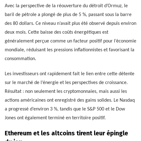
Avec la perspective de la réouverture du détroit d’Ormuz, le
baril de pétrole a plongé de plus de 5 %, passant sous la barre
des 80 dollars. Ce niveau n’avait plus été observé depuis environ
deux mois. Cette baisse des coûts énergétiques est
généralement perçue comme un facteur positif pour l’économie
mondiale, réduisant les pressions inflationnistes et favorisant la
consommation.
Les investisseurs ont rapidement fait le lien entre cette détente
sur le marché de l’énergie et les perspectives de croissance.
Résultat : non seulement les cryptomonnaies, mais aussi les
actions américaines ont enregistré des gains solides. Le Nasdaq
a progressé d’environ 3 %, tandis que le S&P 500 et le Dow
Jones ont également terminé en territoire positif.
Ethereum et les altcoins tirent leur épingle