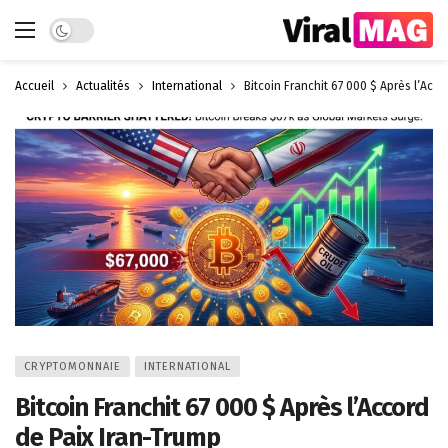
Dark mode
Accueil
Actualités
International
Bitcoin Franchit 67 000 $ Après l’Acc
CRYPTOMONNAIE
INTERNATIONAL
Bitcoin Franchit 67 000 $ Après l’Accord
de Paix Iran-Trump