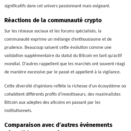
significatifs dans cet univers passionnant mais exigeant.
Réactions de la communauté crypto
Sur les réseaux sociaux et les forums spécialisés, la
communauté exprime un mélange d’enthousiasme et de
prudence. Beaucoup saluent cette évolution comme une
validation supplémentaire du statut du Bitcoin en tant qu’actif
mondial. D’autres rappellent que les marchés ont souvent réagi
de manière excessive par le passé et appellent à la vigilance.
Cette diversité d’opinions reflète la richesse d’un écosystème où
cohabitent différents profils d’investisseurs, des maximalistes
Bitcoin aux adeptes des altcoins en passant par les
institutionnels.
Comparaison avec d’autres événements