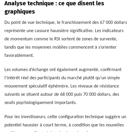
Analyse technique : ce que disent les
graphiques
Du point de vue technique, le franchissement des 67 000 dollars
représente une cassure haussière significative. Les indicateurs
de momentum comme le RSI sortent de zones de survente,
tandis que les moyennes mobiles commencent à s’orienter
favorablement.
Les volumes d’échange ont également augmenté, confirmant
l’intérêt réel des participants du marché plutôt qu’un simple
mouvement spéculatif éphémère. Les niveaux de résistance
suivants se situent autour de 68 000 puis 70 000 dollars, des
seuils psychologiquement importants.
Pour les investisseurs, cette configuration technique suggère un
potentiel haussier à court terme, à condition que les nouvelles