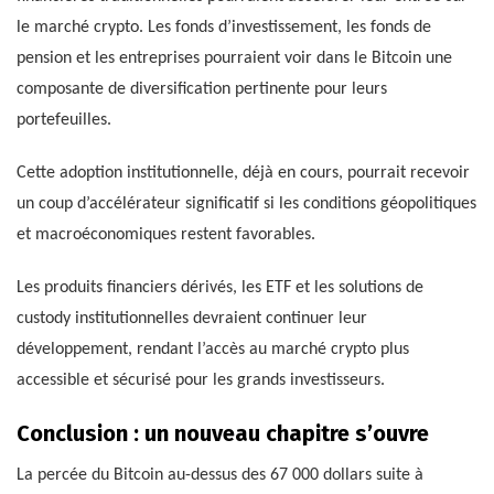
le marché crypto. Les fonds d’investissement, les fonds de
pension et les entreprises pourraient voir dans le Bitcoin une
composante de diversification pertinente pour leurs
portefeuilles.
Cette adoption institutionnelle, déjà en cours, pourrait recevoir
un coup d’accélérateur significatif si les conditions géopolitiques
et macroéconomiques restent favorables.
Les produits financiers dérivés, les ETF et les solutions de
custody institutionnelles devraient continuer leur
développement, rendant l’accès au marché crypto plus
accessible et sécurisé pour les grands investisseurs.
Conclusion : un nouveau chapitre s’ouvre
La percée du Bitcoin au-dessus des 67 000 dollars suite à