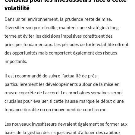
volatilité
Dans un tel environnement, la prudence reste de mise.
Diversifier son portefeuille, maintenir une stratégie à long
terme et éviter les décisions impulsives constituent des
principes fondamentaux. Les périodes de forte volatilité offrent
des opportunités mais comportent également des risques
importants.
Il est recommandé de suivre l’actualité de près,
particulièrement les développements autour de la mise en
œuvre concrète de l’accord. Les prochaines semaines seront
cruciales pour évaluer si cette hausse marque le début d’une
tendance durable ou un mouvement de court terme.
Les nouveaux investisseurs devraient également se former aux
bases de la gestion des risques avant d’allouer des capitaux