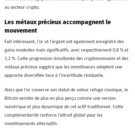
au secteur crypto.
Les métaux précieux accompagnent le
mouvement
Fait intéressant, l’or et l’argent ont également enregistré des
gains modestes mais significatifs, avec respectivement 0,8 % et
1,2 %. Cette progression simultanée des cryptomonnaies et des
métaux précieux suggère que les investisseurs adoptent une
approche diversifiée face à l’incertitude résiduelle.
Alors que l’or conserve son statut de valeur refuge classique, le
Bitcoin semble de plus en plus perçu comme une version
numérique et plus dynamique de cet actif traditionnel. Cette
complémentarité renforce l’attrait global pour les
investissements alternatifs.