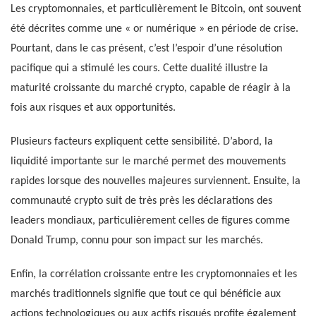
Les cryptomonnaies, et particulièrement le Bitcoin, ont souvent
été décrites comme une « or numérique » en période de crise.
Pourtant, dans le cas présent, c’est l’espoir d’une résolution
pacifique qui a stimulé les cours. Cette dualité illustre la
maturité croissante du marché crypto, capable de réagir à la
fois aux risques et aux opportunités.
Plusieurs facteurs expliquent cette sensibilité. D’abord, la
liquidité importante sur le marché permet des mouvements
rapides lorsque des nouvelles majeures surviennent. Ensuite, la
communauté crypto suit de très près les déclarations des
leaders mondiaux, particulièrement celles de figures comme
Donald Trump, connu pour son impact sur les marchés.
Enfin, la corrélation croissante entre les cryptomonnaies et les
marchés traditionnels signifie que tout ce qui bénéficie aux
actions technologiques ou aux actifs risqués profite également