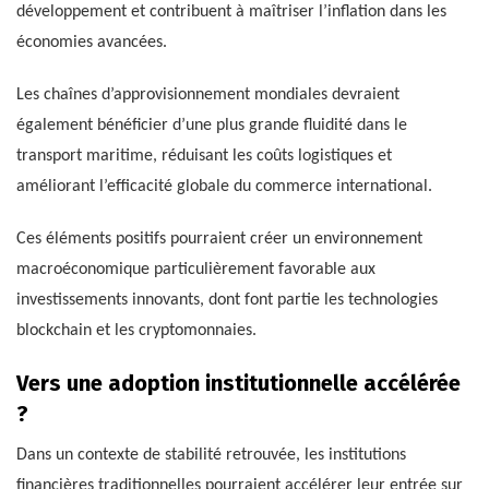
développement et contribuent à maîtriser l’inflation dans les
économies avancées.
Les chaînes d’approvisionnement mondiales devraient
également bénéficier d’une plus grande fluidité dans le
transport maritime, réduisant les coûts logistiques et
améliorant l’efficacité globale du commerce international.
Ces éléments positifs pourraient créer un environnement
macroéconomique particulièrement favorable aux
investissements innovants, dont font partie les technologies
blockchain et les cryptomonnaies.
Vers une adoption institutionnelle accélérée
?
Dans un contexte de stabilité retrouvée, les institutions
financières traditionnelles pourraient accélérer leur entrée sur