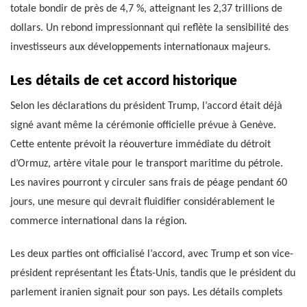
totale bondir de près de 4,7 %, atteignant les 2,37 trillions de
dollars. Un rebond impressionnant qui reflète la sensibilité des
investisseurs aux développements internationaux majeurs.
Les détails de cet accord historique
Selon les déclarations du président Trump, l’accord était déjà
signé avant même la cérémonie officielle prévue à Genève.
Cette entente prévoit la réouverture immédiate du détroit
d’Ormuz, artère vitale pour le transport maritime du pétrole.
Les navires pourront y circuler sans frais de péage pendant 60
jours, une mesure qui devrait fluidifier considérablement le
commerce international dans la région.
Les deux parties ont officialisé l’accord, avec Trump et son vice-
président représentant les États-Unis, tandis que le président du
parlement iranien signait pour son pays. Les détails complets