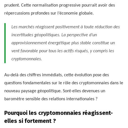
prudent. Cette normalisation progressive pourrait avoir des
répercussions profondes sur l’économie globale.
Les marchés réagissent positivement à toute réduction des
incertitudes géopolitiques. La perspective d’un
approvisionnement énergétique plus stable constitue un
vent favorable pour tous les actifs risqués, y compris les
cryptomonnaies.
Au-delà des chiffres immédiats, cette évolution pose des
questions fondamentales sur le rôle des cryptomonnaies dans le
nouveau paysage géopolitique. Sont-elles devenues un
baromètre sensible des relations internationales ?
Pourquoi les cryptomonnaies réagissent-
elles si fortement ?