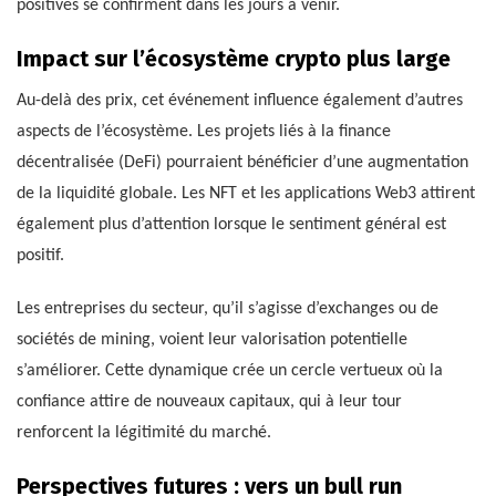
positives se confirment dans les jours à venir.
Impact sur l’écosystème crypto plus large
Au-delà des prix, cet événement influence également d’autres
aspects de l’écosystème. Les projets liés à la finance
décentralisée (DeFi) pourraient bénéficier d’une augmentation
de la liquidité globale. Les NFT et les applications Web3 attirent
également plus d’attention lorsque le sentiment général est
positif.
Les entreprises du secteur, qu’il s’agisse d’exchanges ou de
sociétés de mining, voient leur valorisation potentielle
s’améliorer. Cette dynamique crée un cercle vertueux où la
confiance attire de nouveaux capitaux, qui à leur tour
renforcent la légitimité du marché.
Perspectives futures : vers un bull run