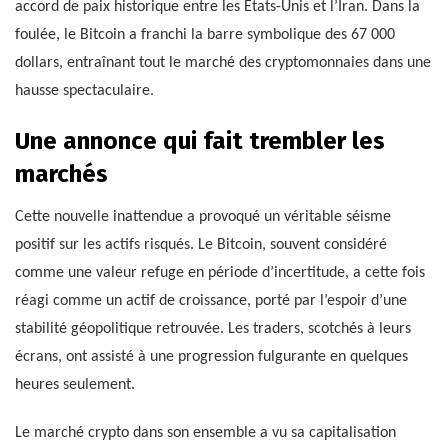
accord de paix historique entre les États-Unis et l’Iran. Dans la
foulée, le Bitcoin a franchi la barre symbolique des 67 000
dollars, entraînant tout le marché des cryptomonnaies dans une
hausse spectaculaire.
Une annonce qui fait trembler les
marchés
Cette nouvelle inattendue a provoqué un véritable séisme
positif sur les actifs risqués. Le Bitcoin, souvent considéré
comme une valeur refuge en période d’incertitude, a cette fois
réagi comme un actif de croissance, porté par l’espoir d’une
stabilité géopolitique retrouvée. Les traders, scotchés à leurs
écrans, ont assisté à une progression fulgurante en quelques
heures seulement.
Le marché crypto dans son ensemble a vu sa capitalisation