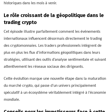
historiques dans les mois à venir.
Le rôle croissant de la géopolitique dans le
trading crypto
Cet épisode illustre parfaitement comment les événements
internationaux influencent désormais directement le trading
des cryptomonnaies. Les traders professionnels intègrent de
plus en plus les flux d’informations géopolitiques dans leurs
stratégies, utilisant des outils d’analyse sentimentale et suivant
attentivement les réseaux sociaux des dirigeants.
Cette évolution marque une nouvelle étape dans la maturation
du marché crypto, qui passe d’un univers principalement
spéculatif à un écosystème véritablement intégré à l’économie
mondiale.
Conseils pour les investisseurs face à cette