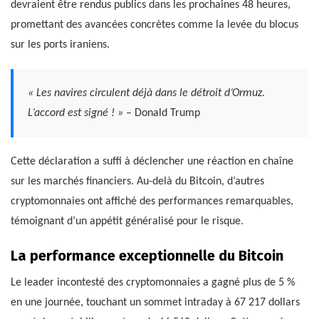
devraient être rendus publics dans les prochaines 48 heures,
promettant des avancées concrètes comme la levée du blocus
sur les ports iraniens.
« Les navires circulent déjà dans le détroit d’Ormuz.
L’accord est signé ! »
– Donald Trump
Cette déclaration a suffi à déclencher une réaction en chaîne
sur les marchés financiers. Au-delà du Bitcoin, d’autres
cryptomonnaies ont affiché des performances remarquables,
témoignant d’un appétit généralisé pour le risque.
La performance exceptionnelle du Bitcoin
Le leader incontesté des cryptomonnaies a gagné plus de 5 %
en une journée, touchant un sommet intraday à 67 217 dollars