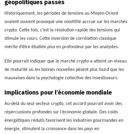
géopolitiques passés
Historiquement, les périodes de tensions au Moyen-Orient
avaient souvent provoqué une volatilité accrue sur les marchés
crypto. Cette fois, c’est la résolution rapide des tensions qui
stimule les cours. Cette inversion de corrélation classique
mérite d’être étudiée plus en profondeur par les analystes.
Elle pourrait indiquer que le marché crypto a atteint un niveau
de maturité où les bonnes nouvelles pèsent plus lourd que les
mauvaises dans la psychologie collective des investisseurs.
Implications pour l’économie mondiale
Au-delà du seul secteur crypto, cet accord pourrait avoir des
répercussions profondes sur l’économie globale. Des coûts
énergétiques réduits favorisent les industries gourmandes en
énergie, stimulent la croissance dans les pays en