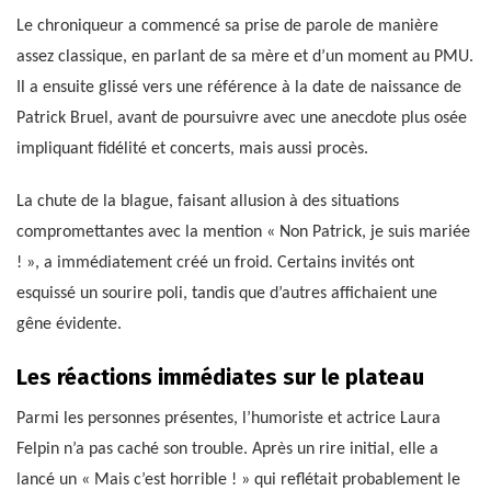
Le chroniqueur a commencé sa prise de parole de manière
assez classique, en parlant de sa mère et d’un moment au PMU.
Il a ensuite glissé vers une référence à la date de naissance de
Patrick Bruel, avant de poursuivre avec une anecdote plus osée
impliquant fidélité et concerts, mais aussi procès.
La chute de la blague, faisant allusion à des situations
compromettantes avec la mention « Non Patrick, je suis mariée
! », a immédiatement créé un froid. Certains invités ont
esquissé un sourire poli, tandis que d’autres affichaient une
gêne évidente.
Les réactions immédiates sur le plateau
Parmi les personnes présentes, l’humoriste et actrice Laura
Felpin n’a pas caché son trouble. Après un rire initial, elle a
lancé un « Mais c’est horrible ! » qui reflétait probablement le