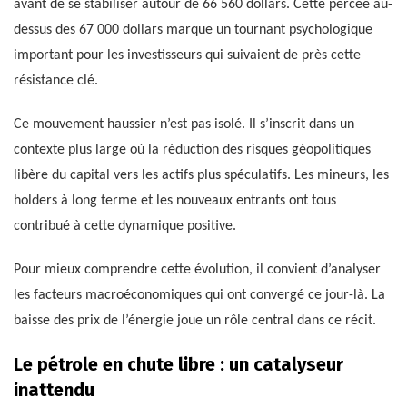
avant de se stabiliser autour de 66 560 dollars. Cette percée au-
dessus des 67 000 dollars marque un tournant psychologique
important pour les investisseurs qui suivaient de près cette
résistance clé.
Ce mouvement haussier n’est pas isolé. Il s’inscrit dans un
contexte plus large où la réduction des risques géopolitiques
libère du capital vers les actifs plus spéculatifs. Les mineurs, les
holders à long terme et les nouveaux entrants ont tous
contribué à cette dynamique positive.
Pour mieux comprendre cette évolution, il convient d’analyser
les facteurs macroéconomiques qui ont convergé ce jour-là. La
baisse des prix de l’énergie joue un rôle central dans ce récit.
Le pétrole en chute libre : un catalyseur
inattendu