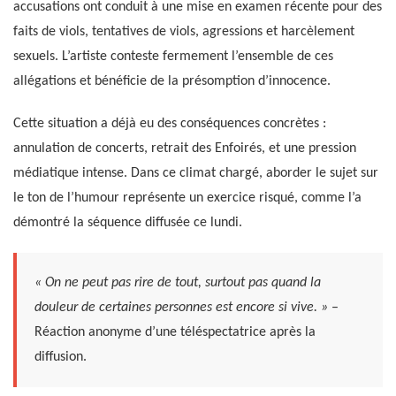
accusations ont conduit à une mise en examen récente pour des
faits de viols, tentatives de viols, agressions et harcèlement
sexuels. L’artiste conteste fermement l’ensemble de ces
allégations et bénéficie de la présomption d’innocence.
Cette situation a déjà eu des conséquences concrètes :
annulation de concerts, retrait des Enfoirés, et une pression
médiatique intense. Dans ce climat chargé, aborder le sujet sur
le ton de l’humour représente un exercice risqué, comme l’a
démontré la séquence diffusée ce lundi.
« On ne peut pas rire de tout, surtout pas quand la
douleur de certaines personnes est encore si vive. »
–
Réaction anonyme d’une téléspectatrice après la
diffusion.