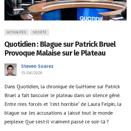
ACTUALITÉS
SOCIÉTÉ
Quotidien : Blague sur Patrick Bruel
Provoque Malaise sur le Plateau
Steven Soarez
15/06/2026
Dans Quotidien, la chronique de GuiHome sur Patrick
Bruel a fait basculer le plateau dans un silence gêné.
Entre rires forcés et "c’est horrible" de Laura Felpin, la
blague sur les accusations a laissé tout le monde
perplexe. Que s’est-il vraiment passé ce soir-là ?