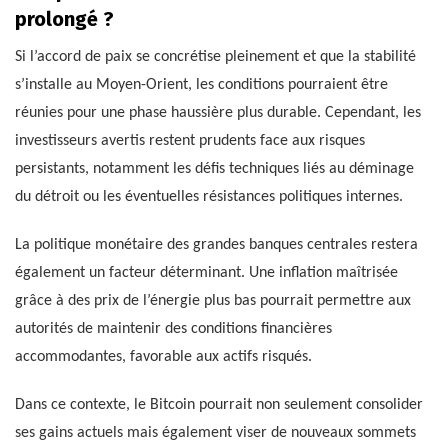
prolongé ?
Si l’accord de paix se concrétise pleinement et que la stabilité
s’installe au Moyen-Orient, les conditions pourraient être
réunies pour une phase haussière plus durable. Cependant, les
investisseurs avertis restent prudents face aux risques
persistants, notamment les défis techniques liés au déminage
du détroit ou les éventuelles résistances politiques internes.
La politique monétaire des grandes banques centrales restera
également un facteur déterminant. Une inflation maîtrisée
grâce à des prix de l’énergie plus bas pourrait permettre aux
autorités de maintenir des conditions financières
accommodantes, favorable aux actifs risqués.
Dans ce contexte, le Bitcoin pourrait non seulement consolider
ses gains actuels mais également viser de nouveaux sommets