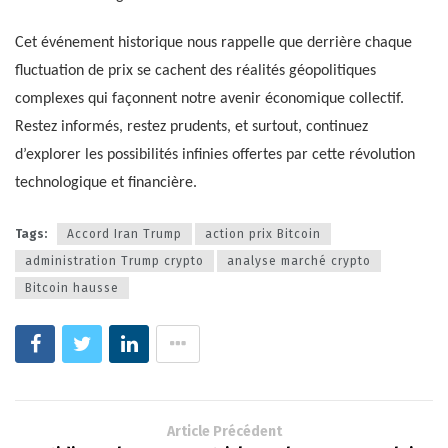
Cet événement historique nous rappelle que derrière chaque
fluctuation de prix se cachent des réalités géopolitiques
complexes qui façonnent notre avenir économique collectif.
Restez informés, restez prudents, et surtout, continuez
d’explorer les possibilités infinies offertes par cette révolution
technologique et financière.
Tags:
Accord Iran Trump
action prix Bitcoin
administration Trump crypto
analyse marché crypto
Bitcoin hausse
Article Précédent