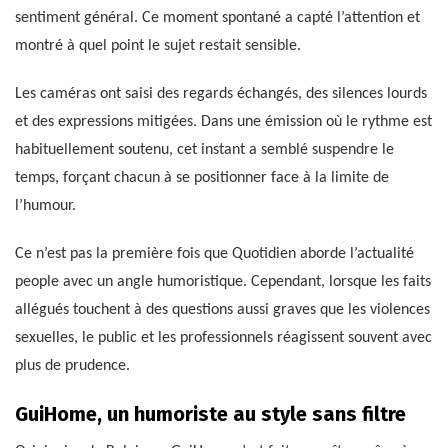
sentiment général. Ce moment spontané a capté l’attention et
montré à quel point le sujet restait sensible.
Les caméras ont saisi des regards échangés, des silences lourds
et des expressions mitigées. Dans une émission où le rythme est
habituellement soutenu, cet instant a semblé suspendre le
temps, forçant chacun à se positionner face à la limite de
l’humour.
Ce n’est pas la première fois que Quotidien aborde l’actualité
people avec un angle humoristique. Cependant, lorsque les faits
allégués touchent à des questions aussi graves que les violences
sexuelles, le public et les professionnels réagissent souvent avec
plus de prudence.
GuiHome, un humoriste au style sans filtre