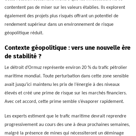
contentent pas de miser sur les valeurs établies. Ils explorent
également des projets plus risqués offrant un potentiel de
rendement supérieur dans un environnement de risque
géopolitique réduit.
Contexte géopolitique : vers une nouvelle ère
de stabilité ?
Le détroit d’Ormuz représente environ 20 % du trafic pétrolier
maritime mondial. Toute perturbation dans cette zone sensible
avait jusqu’ici maintenu les prix de l’énergie à des niveaux
élevés et créé une prime de risque sur les marchés financiers.
Avec cet accord, cette prime semble s’évaporer rapidement.
Les experts estiment que le trafic maritime devrait reprendre
progressivement au cours des une à deux prochaines semaines,
malgré la présence de mines qui nécessiteront un déminage