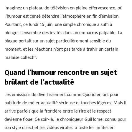
Imaginez un plateau de télévision en pleine effervescence, où
l’humour est censé détendre l’atmosphère en fin d’émission.
Pourtant, ce lundi 15 juin, une simple chronique a suffi à
plonger l’ensemble des invités dans un embarras palpable. La
blague portait sur un sujet particulièrement sensible du
moment, et les réactions n’ont pas tardé à trahir un certain
malaise collectif.
Quand l’humour rencontre un sujet
brûlant de l’actualité
Les émissions de divertissement comme Quotidien ont pour
habitude de mêler actualité sérieuse et touches légères. Mais il
arrive parfois que la frontière entre le rire et le respect
devienne floue. Ce soir-là, le chroniqueur GuiHome, connu pour
son style direct et ses vidéos virales, a testé les limites en