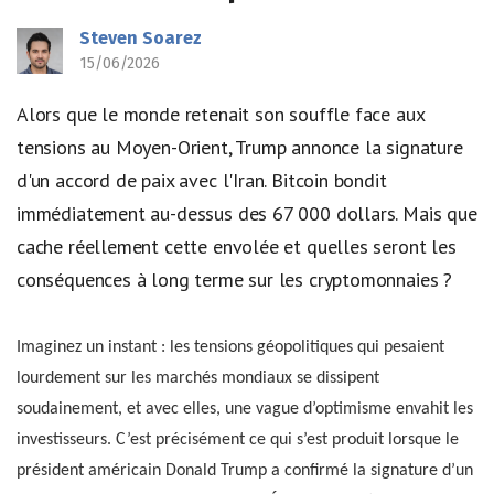
Steven Soarez
15/06/2026
Alors que le monde retenait son souffle face aux
tensions au Moyen-Orient, Trump annonce la signature
d'un accord de paix avec l'Iran. Bitcoin bondit
immédiatement au-dessus des 67 000 dollars. Mais que
cache réellement cette envolée et quelles seront les
conséquences à long terme sur les cryptomonnaies ?
Imaginez un instant : les tensions géopolitiques qui pesaient
lourdement sur les marchés mondiaux se dissipent
soudainement, et avec elles, une vague d’optimisme envahit les
investisseurs. C’est précisément ce qui s’est produit lorsque le
président américain Donald Trump a confirmé la signature d’un