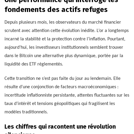
fondements des actifs refuges
Depuis plusieurs mois, les observateurs du marché financier
scrutent avec attention cette évolution inédite. L’or a longtemps
incarné la stabilité et la protection contre l’inflation. Pourtant,
aujourd’hui, les investisseurs institutionnels semblent trouver
dans le Bitcoin une alternative plus dynamique, portée par la
liquidité des ETF réglementés.
Cette transition ne s’est pas faite du jour au lendemain. Elle
résulte d’une conjonction de facteurs macroéconomiques :
incertitude inflationniste persistante, attentes fluctuantes sur les
taux d’intérêt et tensions géopolitiques qui fragilisent les
modèles traditionnels.
Les chiffres qui racontent une révolution