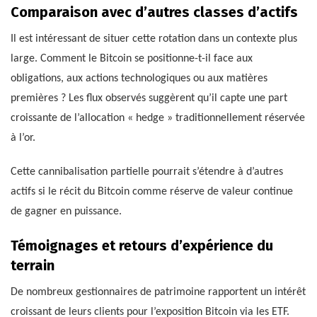
Comparaison avec d’autres classes d’actifs
Il est intéressant de situer cette rotation dans un contexte plus
large. Comment le Bitcoin se positionne-t-il face aux
obligations, aux actions technologiques ou aux matières
premières ? Les flux observés suggèrent qu’il capte une part
croissante de l’allocation « hedge » traditionnellement réservée
à l’or.
Cette cannibalisation partielle pourrait s’étendre à d’autres
actifs si le récit du Bitcoin comme réserve de valeur continue
de gagner en puissance.
Témoignages et retours d’expérience du
terrain
De nombreux gestionnaires de patrimoine rapportent un intérêt
croissant de leurs clients pour l’exposition Bitcoin via les ETF.