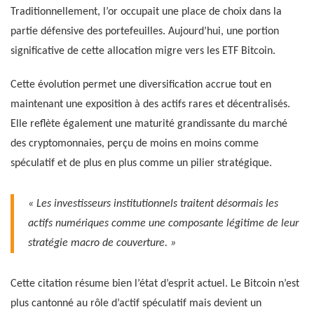
Traditionnellement, l’or occupait une place de choix dans la
partie défensive des portefeuilles. Aujourd’hui, une portion
significative de cette allocation migre vers les ETF Bitcoin.
Cette évolution permet une diversification accrue tout en
maintenant une exposition à des actifs rares et décentralisés.
Elle reflète également une maturité grandissante du marché
des cryptomonnaies, perçu de moins en moins comme
spéculatif et de plus en plus comme un pilier stratégique.
« Les investisseurs institutionnels traitent désormais les
actifs numériques comme une composante légitime de leur
stratégie macro de couverture. »
Cette citation résume bien l’état d’esprit actuel. Le Bitcoin n’est
plus cantonné au rôle d’actif spéculatif mais devient un