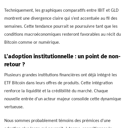
Techniquement, les graphiques comparatifs entre IBIT et GLD
montrent une divergence claire qui s’est accentuée au fil des
semaines. Cette tendance pourrait se poursuivre tant que les
conditions macroéconomiques resteront favorables au récit du
Bitcoin comme or numérique.
L’adoption institutionnelle : un point de non-
retour ?
Plusieurs grandes institutions financières ont déjà intégré les
ETF Bitcoin dans leurs offres de produits. Cette intégration
renforce la liquidité et la crédibilité du marché. Chaque
nouvelle entrée d’un acteur majeur consolide cette dynamique
vertueuse.
Nous sommes probablement témoins des prémices d’une