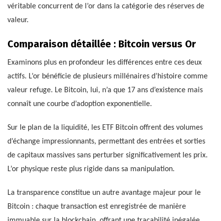
véritable concurrent de l’or dans la catégorie des réserves de
valeur.
Comparaison détaillée : Bitcoin versus Or
Examinons plus en profondeur les différences entre ces deux
actifs. L’or bénéficie de plusieurs millénaires d’histoire comme
valeur refuge. Le Bitcoin, lui, n’a que 17 ans d’existence mais
connaît une courbe d’adoption exponentielle.
Sur le plan de la liquidité, les ETF Bitcoin offrent des volumes
d’échange impressionnants, permettant des entrées et sorties
de capitaux massives sans perturber significativement les prix.
L’or physique reste plus rigide dans sa manipulation.
La transparence constitue un autre avantage majeur pour le
Bitcoin : chaque transaction est enregistrée de manière
immuable sur la blockchain, offrant une traçabilité inégalée.