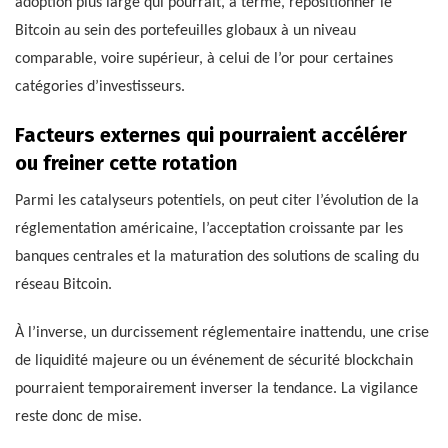
adoption plus large qui pourrait, à terme, repositionner le
Bitcoin au sein des portefeuilles globaux à un niveau
comparable, voire supérieur, à celui de l’or pour certaines
catégories d’investisseurs.
Facteurs externes qui pourraient accélérer
ou freiner cette rotation
Parmi les catalyseurs potentiels, on peut citer l’évolution de la
réglementation américaine, l’acceptation croissante par les
banques centrales et la maturation des solutions de scaling du
réseau Bitcoin.
À l’inverse, un durcissement réglementaire inattendu, une crise
de liquidité majeure ou un événement de sécurité blockchain
pourraient temporairement inverser la tendance. La vigilance
reste donc de mise.