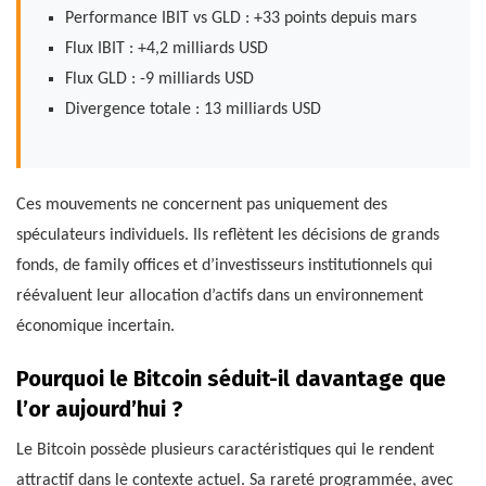
Performance IBIT vs GLD : +33 points depuis mars
Flux IBIT : +4,2 milliards USD
Flux GLD : -9 milliards USD
Divergence totale : 13 milliards USD
Ces mouvements ne concernent pas uniquement des
spéculateurs individuels. Ils reflètent les décisions de grands
fonds, de family offices et d’investisseurs institutionnels qui
réévaluent leur allocation d’actifs dans un environnement
économique incertain.
Pourquoi le Bitcoin séduit-il davantage que
l’or aujourd’hui ?
Le Bitcoin possède plusieurs caractéristiques qui le rendent
attractif dans le contexte actuel. Sa rareté programmée, avec