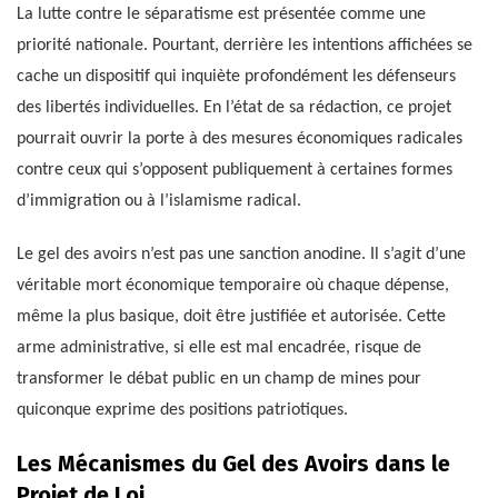
La lutte contre le séparatisme est présentée comme une
priorité nationale. Pourtant, derrière les intentions affichées se
cache un dispositif qui inquiète profondément les défenseurs
des libertés individuelles. En l’état de sa rédaction, ce projet
pourrait ouvrir la porte à des mesures économiques radicales
contre ceux qui s’opposent publiquement à certaines formes
d’immigration ou à l’islamisme radical.
Le gel des avoirs n’est pas une sanction anodine. Il s’agit d’une
véritable mort économique temporaire où chaque dépense,
même la plus basique, doit être justifiée et autorisée. Cette
arme administrative, si elle est mal encadrée, risque de
transformer le débat public en un champ de mines pour
quiconque exprime des positions patriotiques.
Les Mécanismes du Gel des Avoirs dans le
Projet de Loi