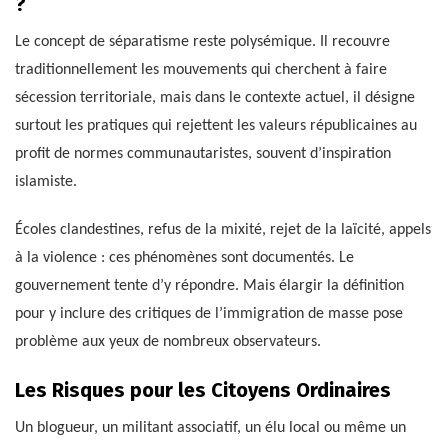
?
Le concept de séparatisme reste polysémique. Il recouvre
traditionnellement les mouvements qui cherchent à faire
sécession territoriale, mais dans le contexte actuel, il désigne
surtout les pratiques qui rejettent les valeurs républicaines au
profit de normes communautaristes, souvent d’inspiration
islamiste.
Écoles clandestines, refus de la mixité, rejet de la laïcité, appels
à la violence : ces phénomènes sont documentés. Le
gouvernement tente d’y répondre. Mais élargir la définition
pour y inclure des critiques de l’immigration de masse pose
problème aux yeux de nombreux observateurs.
Les Risques pour les Citoyens Ordinaires
Un blogueur, un militant associatif, un élu local ou même un