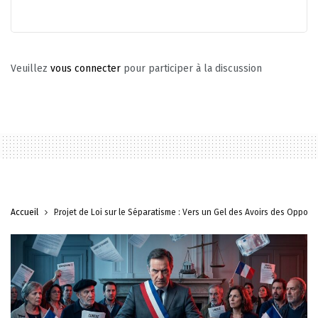
Veuillez
vous connecter
pour participer à la discussion
Accueil
Projet de Loi sur le Séparatisme : Vers un Gel des Avoirs des Opposan