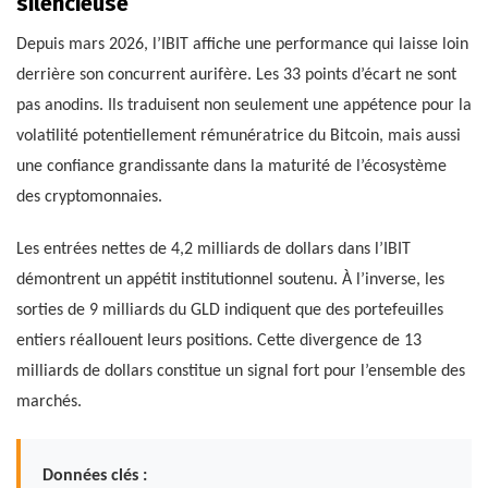
silencieuse
Depuis mars 2026, l’IBIT affiche une performance qui laisse loin
derrière son concurrent aurifère. Les 33 points d’écart ne sont
pas anodins. Ils traduisent non seulement une appétence pour la
volatilité potentiellement rémunératrice du Bitcoin, mais aussi
une confiance grandissante dans la maturité de l’écosystème
des cryptomonnaies.
Les entrées nettes de 4,2 milliards de dollars dans l’IBIT
démontrent un appétit institutionnel soutenu. À l’inverse, les
sorties de 9 milliards du GLD indiquent que des portefeuilles
entiers réallouent leurs positions. Cette divergence de 13
milliards de dollars constitue un signal fort pour l’ensemble des
marchés.
Données clés :