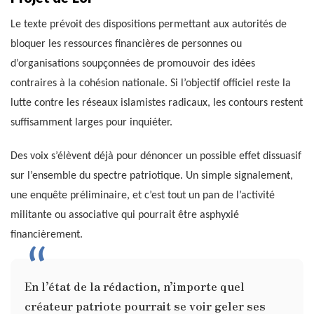
Le texte prévoit des dispositions permettant aux autorités de
bloquer les ressources financières de personnes ou
d’organisations soupçonnées de promouvoir des idées
contraires à la cohésion nationale. Si l’objectif officiel reste la
lutte contre les réseaux islamistes radicaux, les contours restent
suffisamment larges pour inquiéter.
Des voix s’élèvent déjà pour dénoncer un possible effet dissuasif
sur l’ensemble du spectre patriotique. Un simple signalement,
une enquête préliminaire, et c’est tout un pan de l’activité
militante ou associative qui pourrait être asphyxié
financièrement.
En l’état de la rédaction, n’importe quel
créateur patriote pourrait se voir geler ses