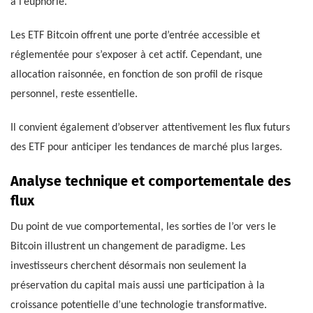
à l’euphorie.
Les ETF Bitcoin offrent une porte d’entrée accessible et
réglementée pour s’exposer à cet actif. Cependant, une
allocation raisonnée, en fonction de son profil de risque
personnel, reste essentielle.
Il convient également d’observer attentivement les flux futurs
des ETF pour anticiper les tendances de marché plus larges.
Analyse technique et comportementale des
flux
Du point de vue comportemental, les sorties de l’or vers le
Bitcoin illustrent un changement de paradigme. Les
investisseurs cherchent désormais non seulement la
préservation du capital mais aussi une participation à la
croissance potentielle d’une technologie transformative.