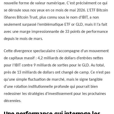
nouvelle forme de valeur numérique. C’est précisément ce qui
se déroule sous nos yeux en ce mois de mai 2026. L’ETF Bitcoin
iShares Bitcoin Trust, plus connu sous le nom d’IBIT, a non
seulement surpassé l’emblématique ETF or GLD, mais il l’a fait
avec une marge impressionnante de 33 points de performance
depuis le mois de mars.
Cette divergence spectaculaire s’accompagne d’un mouvement
de capitaux massif : 4,2 milliards de dollars d’entrées nettes
pour l’IBIT contre 9 milliards de sorties pour le GLD. Au total,
près de 13 milliards de dollars ont changé de camp. Ce n’est pas
qu’une simple fluctuation de marché, mais le signe tangible
d’une rotation institutionnelle profonde qui pourrait bien
redessiner les stratégies d’investissement pour les prochaines
décennies.
Une performance qui interroge les