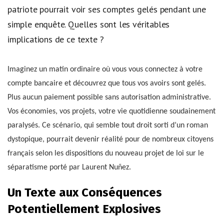
patriote pourrait voir ses comptes gelés pendant une
simple enquête. Quelles sont les véritables
implications de ce texte ?
Imaginez un matin ordinaire où vous vous connectez à votre
compte bancaire et découvrez que tous vos avoirs sont gelés.
Plus aucun paiement possible sans autorisation administrative.
Vos économies, vos projets, votre vie quotidienne soudainement
paralysés. Ce scénario, qui semble tout droit sorti d’un roman
dystopique, pourrait devenir réalité pour de nombreux citoyens
français selon les dispositions du nouveau projet de loi sur le
séparatisme porté par Laurent Nuñez.
Un Texte aux Conséquences
Potentiellement Explosives