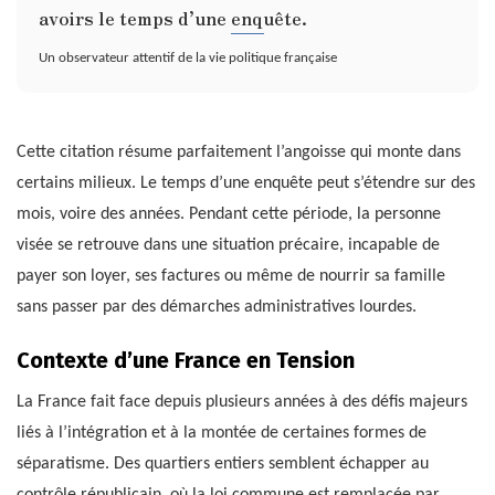
avoirs le temps d’une enquête.
Un observateur attentif de la vie politique française
Cette citation résume parfaitement l’angoisse qui monte dans
certains milieux. Le temps d’une enquête peut s’étendre sur des
mois, voire des années. Pendant cette période, la personne
visée se retrouve dans une situation précaire, incapable de
payer son loyer, ses factures ou même de nourrir sa famille
sans passer par des démarches administratives lourdes.
Contexte d’une France en Tension
La France fait face depuis plusieurs années à des défis majeurs
liés à l’intégration et à la montée de certaines formes de
séparatisme. Des quartiers entiers semblent échapper au