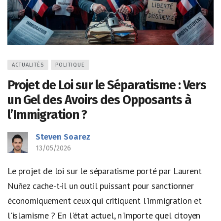
ACTUALITÉS
POLITIQUE
Projet de Loi sur le Séparatisme : Vers
un Gel des Avoirs des Opposants à
l’Immigration ?
Steven Soarez
13/05/2026
Le projet de loi sur le séparatisme porté par Laurent
Nuñez cache-t-il un outil puissant pour sanctionner
économiquement ceux qui critiquent l'immigration et
l'islamisme ? En l'état actuel, n'importe quel citoyen