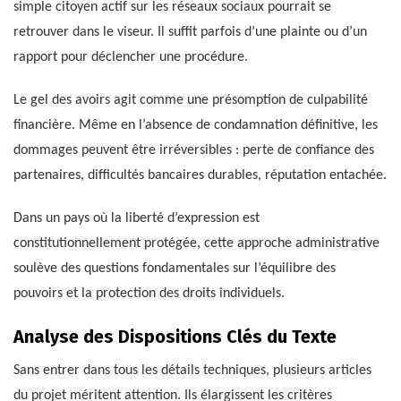
simple citoyen actif sur les réseaux sociaux pourrait se
retrouver dans le viseur. Il suffit parfois d’une plainte ou d’un
rapport pour déclencher une procédure.
Le gel des avoirs agit comme une présomption de culpabilité
financière. Même en l’absence de condamnation définitive, les
dommages peuvent être irréversibles : perte de confiance des
partenaires, difficultés bancaires durables, réputation entachée.
Dans un pays où la liberté d’expression est
constitutionnellement protégée, cette approche administrative
soulève des questions fondamentales sur l’équilibre des
pouvoirs et la protection des droits individuels.
Analyse des Dispositions Clés du Texte
Sans entrer dans tous les détails techniques, plusieurs articles
du projet méritent attention. Ils élargissent les critères