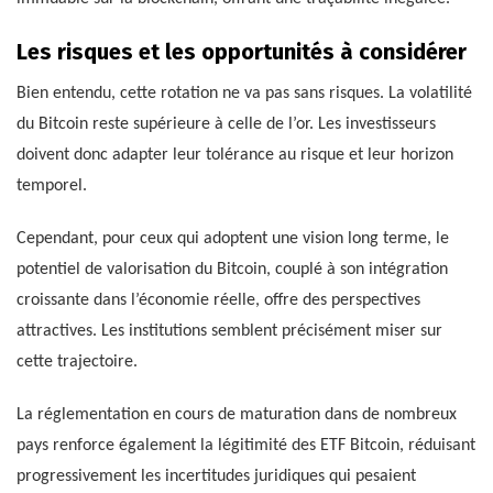
Les risques et les opportunités à considérer
Bien entendu, cette rotation ne va pas sans risques. La volatilité
du Bitcoin reste supérieure à celle de l’or. Les investisseurs
doivent donc adapter leur tolérance au risque et leur horizon
temporel.
Cependant, pour ceux qui adoptent une vision long terme, le
potentiel de valorisation du Bitcoin, couplé à son intégration
croissante dans l’économie réelle, offre des perspectives
attractives. Les institutions semblent précisément miser sur
cette trajectoire.
La réglementation en cours de maturation dans de nombreux
pays renforce également la légitimité des ETF Bitcoin, réduisant
progressivement les incertitudes juridiques qui pesaient