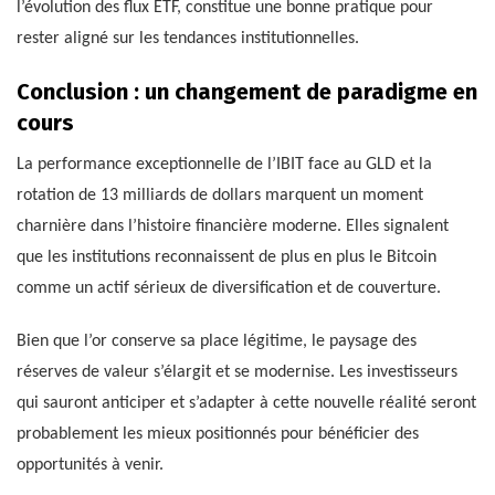
l’évolution des flux ETF, constitue une bonne pratique pour
rester aligné sur les tendances institutionnelles.
Conclusion : un changement de paradigme en
cours
La performance exceptionnelle de l’IBIT face au GLD et la
rotation de 13 milliards de dollars marquent un moment
charnière dans l’histoire financière moderne. Elles signalent
que les institutions reconnaissent de plus en plus le Bitcoin
comme un actif sérieux de diversification et de couverture.
Bien que l’or conserve sa place légitime, le paysage des
réserves de valeur s’élargit et se modernise. Les investisseurs
qui sauront anticiper et s’adapter à cette nouvelle réalité seront
probablement les mieux positionnés pour bénéficier des
opportunités à venir.