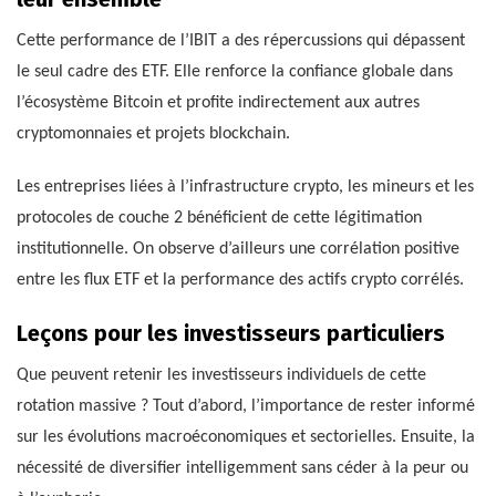
Cette performance de l’IBIT a des répercussions qui dépassent
le seul cadre des ETF. Elle renforce la confiance globale dans
l’écosystème Bitcoin et profite indirectement aux autres
cryptomonnaies et projets blockchain.
Les entreprises liées à l’infrastructure crypto, les mineurs et les
protocoles de couche 2 bénéficient de cette légitimation
institutionnelle. On observe d’ailleurs une corrélation positive
entre les flux ETF et la performance des actifs crypto corrélés.
Leçons pour les investisseurs particuliers
Que peuvent retenir les investisseurs individuels de cette
rotation massive ? Tout d’abord, l’importance de rester informé
sur les évolutions macroéconomiques et sectorielles. Ensuite, la
nécessité de diversifier intelligemment sans céder à la peur ou