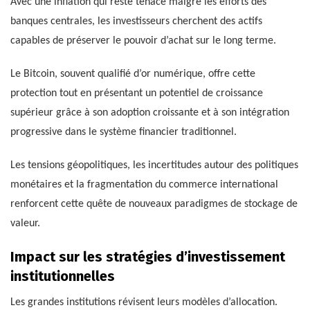
Avec une inflation qui reste tenace malgré les efforts des
banques centrales, les investisseurs cherchent des actifs
capables de préserver le pouvoir d’achat sur le long terme.
Le Bitcoin, souvent qualifié d’or numérique, offre cette
protection tout en présentant un potentiel de croissance
supérieur grâce à son adoption croissante et à son intégration
progressive dans le système financier traditionnel.
Les tensions géopolitiques, les incertitudes autour des politiques
monétaires et la fragmentation du commerce international
renforcent cette quête de nouveaux paradigmes de stockage de
valeur.
Impact sur les stratégies d’investissement
institutionnelles
Les grandes institutions révisent leurs modèles d’allocation.