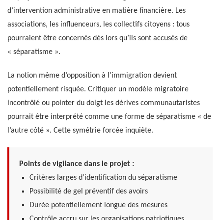
d’intervention administrative en matière financière. Les
associations, les influenceurs, les collectifs citoyens : tous
pourraient être concernés dès lors qu’ils sont accusés de
« séparatisme ».
La notion même d’opposition à l’immigration devient
potentiellement risquée. Critiquer un modèle migratoire
incontrôlé ou pointer du doigt les dérives communautaristes
pourrait être interprété comme une forme de séparatisme « de
l’autre côté ». Cette symétrie forcée inquiète.
Points de vigilance dans le projet :
Critères larges d’identification du séparatisme
Possibilité de gel préventif des avoirs
Durée potentiellement longue des mesures
Contrôle accru sur les organisations patriotiques