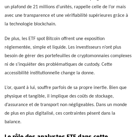
un plafond de 21 millions d’unités, rappelle celle de l’or mais
avec une transparence et une vérifiabilité supérieures grâce à
la technologie blockchain.
De plus, les ETF spot Bitcoin offrent une exposition
réglementée, simple et liquide. Les investisseurs n’ont plus
besoin de gérer des portefeuilles de cryptomonnaies complexes
ni de s’inquiéter des problématiques de custody. Cette
accessibilité institutionnelle change la donne.
L’or, quant à lui, souffre parfois de sa propre inertie. Bien que
physique et tangible, il implique des coûts de stockage,
d’assurance et de transport non négligeables. Dans un monde
de plus en plus digitalisé, ces contraintes pèsent dans la
balance.
Le rôle des analystes ETF dans cette