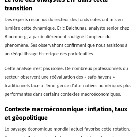
transition
Des experts reconnus du secteur des fonds cotés ont mis en
lumière cette dynamique. Eric Balchunas, analyste senior chez
Bloomberg, a particulièrement souligné l’ampleur du
phénomène. Ses observations confirment que nous assistons à
un rééquilibrage historique des portefeuilles.
Cette analyse n’est pas isolée. De nombreux professionnels du
secteur observent une réévaluation des « safe-havens »
traditionnels face à l’émergence d’alternatives numériques plus
performantes dans certains contextes macroéconomiques.
Contexte macroéconomique : inflation, taux
et géopolitique
Le paysage économique mondial actuel favorise cette rotation.