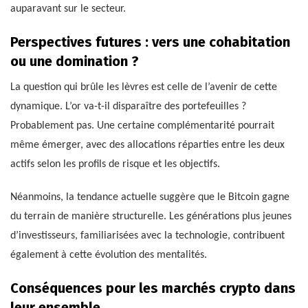
auparavant sur le secteur.
Perspectives futures : vers une cohabitation
ou une domination ?
La question qui brûle les lèvres est celle de l’avenir de cette
dynamique. L’or va-t-il disparaître des portefeuilles ?
Probablement pas. Une certaine complémentarité pourrait
même émerger, avec des allocations réparties entre les deux
actifs selon les profils de risque et les objectifs.
Néanmoins, la tendance actuelle suggère que le Bitcoin gagne
du terrain de manière structurelle. Les générations plus jeunes
d’investisseurs, familiarisées avec la technologie, contribuent
également à cette évolution des mentalités.
Conséquences pour les marchés crypto dans
leur ensemble