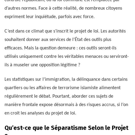
contrôle républicain, où la loi commune est remplacée par
d’autres normes. Face à cette réalité, de nombreux citoyens
expriment leur inquiétude, parfois avec force.
C’est dans ce climat que s’inscrit le projet de loi. Les autorités
souhaitent donner aux services de l’État des outils plus
efficaces. Mais la question demeure : ces outils seront-ils
utilisés uniquement contre les véritables menaces ou serviront-
ils à museler une opposition légitime ?
Les statistiques sur l’immigration, la délinquance dans certains
quartiers ou les affaires de terrorisme islamiste alimentent
régulièrement le débat. Pourtant, aborder ces sujets de
manière frontale expose désormais à des risques accrus, si l’on
en croit les analyses du projet de loi.
Qu’est-ce que le Séparatisme Selon le Projet