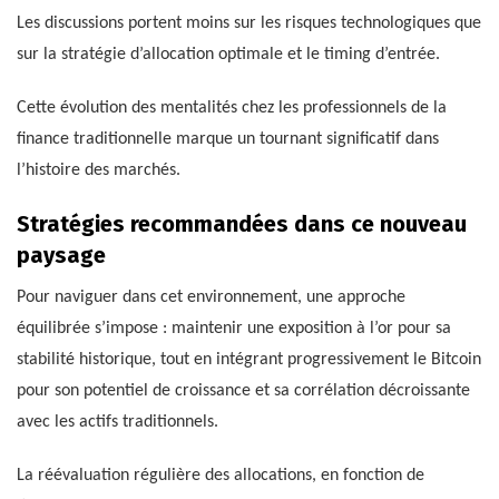
Les discussions portent moins sur les risques technologiques que
sur la stratégie d’allocation optimale et le timing d’entrée.
Cette évolution des mentalités chez les professionnels de la
finance traditionnelle marque un tournant significatif dans
l’histoire des marchés.
Stratégies recommandées dans ce nouveau
paysage
Pour naviguer dans cet environnement, une approche
équilibrée s’impose : maintenir une exposition à l’or pour sa
stabilité historique, tout en intégrant progressivement le Bitcoin
pour son potentiel de croissance et sa corrélation décroissante
avec les actifs traditionnels.
La réévaluation régulière des allocations, en fonction de