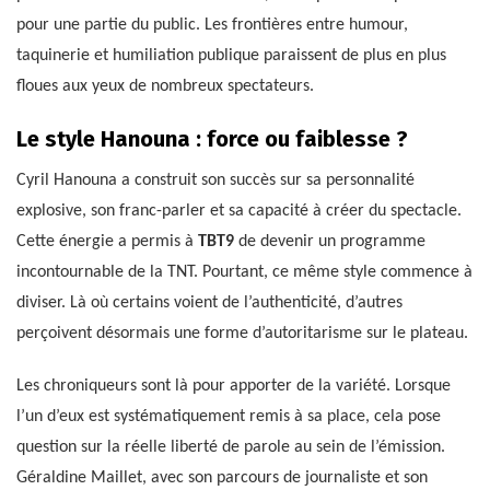
pour une partie du public. Les frontières entre humour,
taquinerie et humiliation publique paraissent de plus en plus
floues aux yeux de nombreux spectateurs.
Le style Hanouna : force ou faiblesse ?
Cyril Hanouna a construit son succès sur sa personnalité
explosive, son franc-parler et sa capacité à créer du spectacle.
Cette énergie a permis à
TBT9
de devenir un programme
incontournable de la TNT. Pourtant, ce même style commence à
diviser. Là où certains voient de l’authenticité, d’autres
perçoivent désormais une forme d’autoritarisme sur le plateau.
Les chroniqueurs sont là pour apporter de la variété. Lorsque
l’un d’eux est systématiquement remis à sa place, cela pose
question sur la réelle liberté de parole au sein de l’émission.
Géraldine Maillet, avec son parcours de journaliste et son