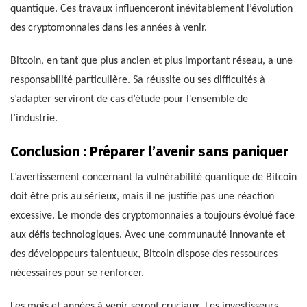
quantique. Ces travaux influenceront inévitablement l’évolution
des cryptomonnaies dans les années à venir.
Bitcoin, en tant que plus ancien et plus important réseau, a une
responsabilité particulière. Sa réussite ou ses difficultés à
s’adapter serviront de cas d’étude pour l’ensemble de
l’industrie.
Conclusion : Préparer l’avenir sans paniquer
L’avertissement concernant la vulnérabilité quantique de Bitcoin
doit être pris au sérieux, mais il ne justifie pas une réaction
excessive. Le monde des cryptomonnaies a toujours évolué face
aux défis technologiques. Avec une communauté innovante et
des développeurs talentueux, Bitcoin dispose des ressources
nécessaires pour se renforcer.
Les mois et années à venir seront cruciaux. Les investisseurs,