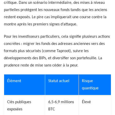
critique. Dans un scénario intermédiaire, des mises à niveau
partielles protègent les nouveaux fonds tandis que les anciens
restent exposés. Le pire cas impliquerait une course contre la
montre après les premiers signes d’attaque.
Pour les investisseurs particuliers, cela signifie plusieurs actions
concrètes : migrer les fonds des adresses anciennes vers des
formats plus sécurisés (comme Taproot), suivre les
développements des BIPs, et diversifier son portefeuille. La
prudence reste de mise sans céder à la peur.
Élément
Statut actuel
Risque
quantique
Clés publiques
6,5-6,9 millions
Élevé
exposées
BTC