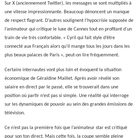
Sur X (anciennement Twitter), les messages se sont multipliés à
une vitesse impressionnante. Beaucoup dénoncent un manque
de respect flagrant. D’autres soulignent l’hypocrisie supposée de
l’animateur qui critique le luxe de Cannes tout en profitant d’un
train de vie très confortable. « Cyril qui fait style d’être
connecté aux Français alors qu’il mange tous les jours dans les
plus beaux palaces de Paris », peut-on lire fréquemment.
Certains internautes vont plus loin et évoquent la situation
économique de Géraldine Maillet. Après avoir révélé son
salaire en direct par le passé, elle se trouverait dans une
position où partir n’est pas si simple. Une réalité qui interroge
sur les dynamiques de pouvoir au sein des grandes émissions de
télévision.
Ce n’est pas la première fois que l’animateur star est critiqué
pour son ton direct. Mais cette fois, la coupe semble pleine