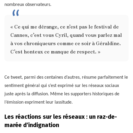
nombreux observateurs.
« Ce qui me dérange, ce n’est pas le festival de
Cannes, c’est vous Cyril, quand vous parlez mal
à vos chroniqueurs comme ce soir à Géraldine.
C’est honteux ce manque de respect. »
Ce tweet, parmi des centaines d’autres, résume parfaitement le
sentiment général qui s’est exprimé sur les réseaux sociaux
juste après la diffusion. Même les supporters historiques de
l’émission expriment leur lassitude.
Les réactions sur les réseaux : un raz-de-
marée d’indignation