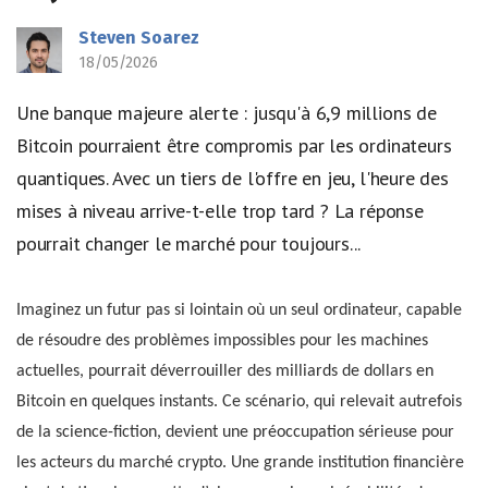
Steven Soarez
18/05/2026
Une banque majeure alerte : jusqu'à 6,9 millions de
Bitcoin pourraient être compromis par les ordinateurs
quantiques. Avec un tiers de l'offre en jeu, l'heure des
mises à niveau arrive-t-elle trop tard ? La réponse
pourrait changer le marché pour toujours...
Imaginez un futur pas si lointain où un seul ordinateur, capable
de résoudre des problèmes impossibles pour les machines
actuelles, pourrait déverrouiller des milliards de dollars en
Bitcoin en quelques instants. Ce scénario, qui relevait autrefois
de la science-fiction, devient une préoccupation sérieuse pour
les acteurs du marché crypto. Une grande institution financière