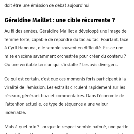
doit être une émission de débat aujourd’hui.
Géraldine Maillet : une cible récurrente ?
Au fil des années, Géraldine Maillet a développé une image de
femme forte, capable de répondre du tac au tac. Pourtant, face
à Cyril Hanouna, elle semble souvent en difficulté. Est-ce une
mise en scène savamment orchestrée pour créer du contenu ?
Ou une véritable tension qui s’installe ? Les avis divergent.
Ce qui est certain, c’est que ces moments forts participent à la
viralité de l’émission. Les extraits circulent rapidement sur les
réseaux, générant buzz et commentaires. Dans l’économie de
l’attention actuelle, ce type de séquence a une valeur
indéniable.
Mais à quel prix ? Lorsque le respect semble bafoué, une partie