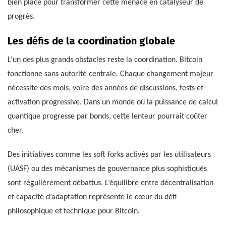
bien placé pour transformer cette menace en catalyseur de
progrès.
Les défis de la coordination globale
L’un des plus grands obstacles reste la coordination. Bitcoin
fonctionne sans autorité centrale. Chaque changement majeur
nécessite des mois, voire des années de discussions, tests et
activation progressive. Dans un monde où la puissance de calcul
quantique progresse par bonds, cette lenteur pourrait coûter
cher.
Des initiatives comme les soft forks activés par les utilisateurs
(UASF) ou des mécanismes de gouvernance plus sophistiqués
sont régulièrement débattus. L’équilibre entre décentralisation
et capacité d’adaptation représente le cœur du défi
philosophique et technique pour Bitcoin.