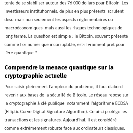
tente de se stabiliser autour des 76 000 dollars pour Bitcoin. Les
investisseurs institutionnels, de plus en plus présents, scrutent
désormais non seulement les aspects réglementaires ou
macroéconomiques, mais aussi les risques technologiques de
long terme. La question est simple : le Bitcoin, souvent présenté
comme l’or numérique incorruptible, est-il vraiment prêt pour
l’ère quantique ?
Comprendre la menace quantique sur la
cryptographie actuelle
Pour saisir pleinement l’ampleur du problème, il faut d’abord
revenir aux bases de la sécurité de Bitcoin. Le réseau repose sur
la cryptographie à clé publique, notamment l’algorithme ECDSA
(Elliptic Curve Digital Signature Algorithm). Celui-ci protège les
transactions et les signatures. Aujourd’hui, il est considéré
comme extrêmement robuste face aux ordinateurs classiques.