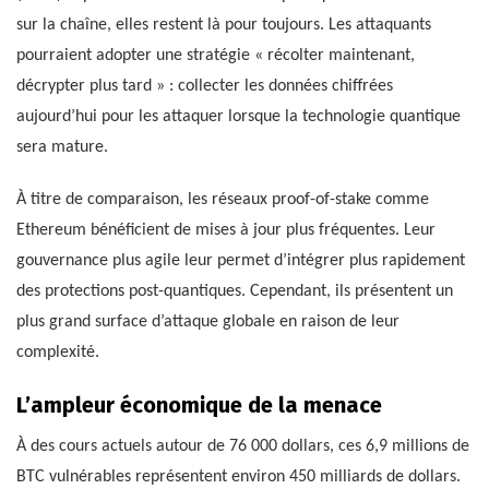
sur la chaîne, elles restent là pour toujours. Les attaquants
pourraient adopter une stratégie « récolter maintenant,
décrypter plus tard » : collecter les données chiffrées
aujourd’hui pour les attaquer lorsque la technologie quantique
sera mature.
À titre de comparaison, les réseaux proof-of-stake comme
Ethereum bénéficient de mises à jour plus fréquentes. Leur
gouvernance plus agile leur permet d’intégrer plus rapidement
des protections post-quantiques. Cependant, ils présentent un
plus grand surface d’attaque globale en raison de leur
complexité.
L’ampleur économique de la menace
À des cours actuels autour de 76 000 dollars, ces 6,9 millions de
BTC vulnérables représentent environ 450 milliards de dollars.