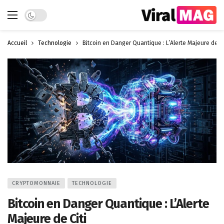
Dark mode
Accueil
Technologie
Bitcoin en Danger Quantique : L’Alerte Majeure de Ci
CRYPTOMONNAIE
TECHNOLOGIE
Bitcoin en Danger Quantique : L’Alerte
Majeure de Citi