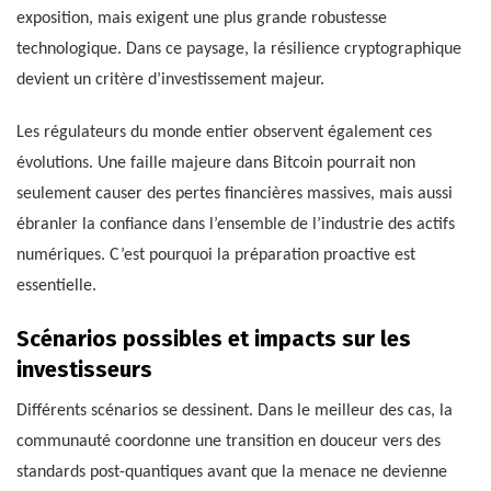
exposition, mais exigent une plus grande robustesse
technologique. Dans ce paysage, la résilience cryptographique
devient un critère d’investissement majeur.
Les régulateurs du monde entier observent également ces
évolutions. Une faille majeure dans Bitcoin pourrait non
seulement causer des pertes financières massives, mais aussi
ébranler la confiance dans l’ensemble de l’industrie des actifs
numériques. C’est pourquoi la préparation proactive est
essentielle.
Scénarios possibles et impacts sur les
investisseurs
Différents scénarios se dessinent. Dans le meilleur des cas, la
communauté coordonne une transition en douceur vers des
standards post-quantiques avant que la menace ne devienne