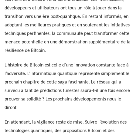
développeurs et utilisateurs ont tous un rôle à jouer dans la
transition vers une ère post-quantique. En restant informés, en
adoptant les meilleures pratiques et en soutenant les initiatives
techniques pertinentes, la communauté peut transformer cette
menace potentielle en une démonstration supplémentaire de la
résilience de Bitcoin.
L’histoire de Bitcoin est celle d’une innovation constante face à
l’adversité. L’informatique quantique représente simplement le
prochain chapitre de cette saga fascinante. Le réseau qui a
survécu à tant de prédictions funestes saura-t-il une fois encore
prouver sa solidité ? Les prochains développements nous le
diront.
En attendant, la vigilance reste de mise. Suivre l’évolution des
technologies quantiques, des propositions Bitcoin et des