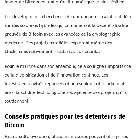
leader de Bitcoin en tant qu’actif numérique le plus résilient.
Les développeurs, chercheurs et communautés travaillent déjà
sur des solutions hybrides qui combineront la décentralisation
prouvée de Bitcoin avec les avancées de la cryptographie
moderne. Des projets parallèles explorent même des
blockchains nativement résistantes aux quanta.
Pour le marché dans son ensemble, cela souligne l’importance
de la diversification et de l’innovation continue. Les
investisseurs avisés regarderont non seulement le prix, mais
aussi la solidité technologique sous-jacente des projets qu’ils
soutiennent.
Conseils pratiques pour les détenteurs de
Bitcoin
Face à cette évolution, plusieurs mesures peuvent être prises