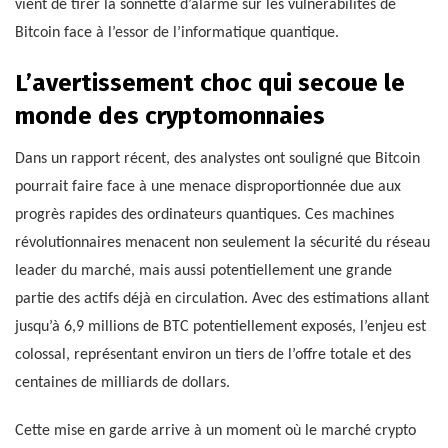
vient de tirer la sonnette d’alarme sur les vulnérabilités de
Bitcoin face à l’essor de l’informatique quantique.
L’avertissement choc qui secoue le
monde des cryptomonnaies
Dans un rapport récent, des analystes ont souligné que Bitcoin
pourrait faire face à une menace disproportionnée due aux
progrès rapides des ordinateurs quantiques. Ces machines
révolutionnaires menacent non seulement la sécurité du réseau
leader du marché, mais aussi potentiellement une grande
partie des actifs déjà en circulation. Avec des estimations allant
jusqu’à 6,9 millions de BTC potentiellement exposés, l’enjeu est
colossal, représentant environ un tiers de l’offre totale et des
centaines de milliards de dollars.
Cette mise en garde arrive à un moment où le marché crypto