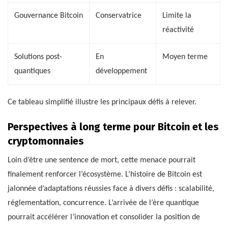
Gouvernance Bitcoin
Conservatrice
Limite la
réactivité
Solutions post-
En
Moyen terme
quantiques
développement
Ce tableau simplifié illustre les principaux défis à relever.
Perspectives à long terme pour Bitcoin et les
cryptomonnaies
Loin d’être une sentence de mort, cette menace pourrait
finalement renforcer l’écosystème. L’histoire de Bitcoin est
jalonnée d’adaptations réussies face à divers défis : scalabilité,
réglementation, concurrence. L’arrivée de l’ère quantique
pourrait accélérer l’innovation et consolider la position de