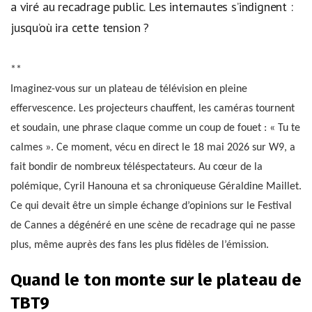
a viré au recadrage public. Les internautes s’indignent :
jusqu’où ira cette tension ?
**
Imaginez-vous sur un plateau de télévision en pleine
effervescence. Les projecteurs chauffent, les caméras tournent
et soudain, une phrase claque comme un coup de fouet : « Tu te
calmes ». Ce moment, vécu en direct le 18 mai 2026 sur W9, a
fait bondir de nombreux téléspectateurs. Au cœur de la
polémique, Cyril Hanouna et sa chroniqueuse Géraldine Maillet.
Ce qui devait être un simple échange d’opinions sur le Festival
de Cannes a dégénéré en une scène de recadrage qui ne passe
plus, même auprès des fans les plus fidèles de l’émission.
Quand le ton monte sur le plateau de
TBT9