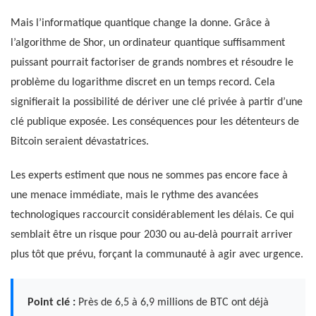
Mais l’informatique quantique change la donne. Grâce à
l’algorithme de Shor, un ordinateur quantique suffisamment
puissant pourrait factoriser de grands nombres et résoudre le
problème du logarithme discret en un temps record. Cela
signifierait la possibilité de dériver une clé privée à partir d’une
clé publique exposée. Les conséquences pour les détenteurs de
Bitcoin seraient dévastatrices.
Les experts estiment que nous ne sommes pas encore face à
une menace immédiate, mais le rythme des avancées
technologiques raccourcit considérablement les délais. Ce qui
semblait être un risque pour 2030 ou au-delà pourrait arriver
plus tôt que prévu, forçant la communauté à agir avec urgence.
Point clé :
Près de 6,5 à 6,9 millions de BTC ont déjà