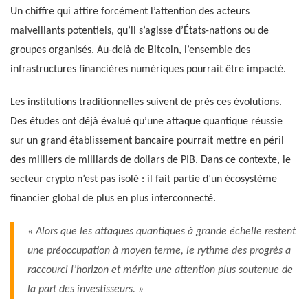
Un chiffre qui attire forcément l’attention des acteurs
malveillants potentiels, qu’il s’agisse d’États-nations ou de
groupes organisés. Au-delà de Bitcoin, l’ensemble des
infrastructures financières numériques pourrait être impacté.
Les institutions traditionnelles suivent de près ces évolutions.
Des études ont déjà évalué qu’une attaque quantique réussie
sur un grand établissement bancaire pourrait mettre en péril
des milliers de milliards de dollars de PIB. Dans ce contexte, le
secteur crypto n’est pas isolé : il fait partie d’un écosystème
financier global de plus en plus interconnecté.
« Alors que les attaques quantiques à grande échelle restent
une préoccupation à moyen terme, le rythme des progrès a
raccourci l’horizon et mérite une attention plus soutenue de
la part des investisseurs. »