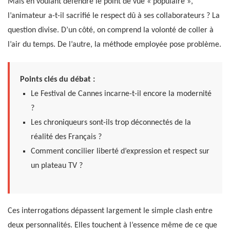
Mais en voulant défendre le point de vue « populaire »,
l’animateur a-t-il sacrifié le respect dû à ses collaborateurs ? La
question divise. D’un côté, on comprend la volonté de coller à
l’air du temps. De l’autre, la méthode employée pose problème.
Points clés du débat :
Le Festival de Cannes incarne-t-il encore la modernité
?
Les chroniqueurs sont-ils trop déconnectés de la
réalité des Français ?
Comment concilier liberté d’expression et respect sur
un plateau TV ?
Ces interrogations dépassent largement le simple clash entre
deux personnalités. Elles touchent à l’essence même de ce que