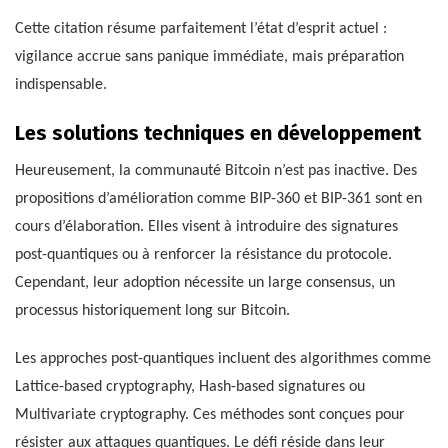
Cette citation résume parfaitement l’état d’esprit actuel :
vigilance accrue sans panique immédiate, mais préparation
indispensable.
Les solutions techniques en développement
Heureusement, la communauté Bitcoin n’est pas inactive. Des
propositions d’amélioration comme BIP-360 et BIP-361 sont en
cours d’élaboration. Elles visent à introduire des signatures
post-quantiques ou à renforcer la résistance du protocole.
Cependant, leur adoption nécessite un large consensus, un
processus historiquement long sur Bitcoin.
Les approches post-quantiques incluent des algorithmes comme
Lattice-based cryptography, Hash-based signatures ou
Multivariate cryptography. Ces méthodes sont conçues pour
résister aux attaques quantiques. Le défi réside dans leur