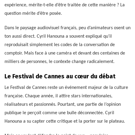
expérience, mérite-t-elle d’être traitée de cette manière ? La
question mérite d’être posée.
Dans le paysage audiovisuel français, peu d’animateurs osent un
ton aussi direct. Cyril Hanouna a souvent expliqué qu’il
reproduisait simplement les codes de la conversation de
comptoir. Mais face à une caméra et devant des centaines de
milliers de personnes, le contexte change radicalement.
Le Festival de Cannes au cœur du débat
Le Festival de Cannes reste un événement majeur de la culture
française. Chaque année, il attire stars internationales,
réalisateurs et passionnés. Pourtant, une partie de l’opinion
publique le perçoit comme une bulle déconnectée. Cyril
Hanouna a su capter cette critique et la porter sur le plateau.