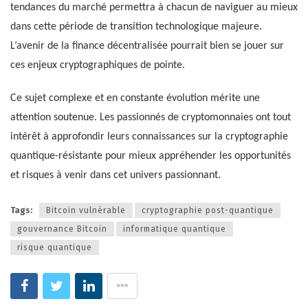
tendances du marché permettra à chacun de naviguer au mieux
dans cette période de transition technologique majeure.
L’avenir de la finance décentralisée pourrait bien se jouer sur
ces enjeux cryptographiques de pointe.
Ce sujet complexe et en constante évolution mérite une
attention soutenue. Les passionnés de cryptomonnaies ont tout
intérêt à approfondir leurs connaissances sur la cryptographie
quantique-résistante pour mieux appréhender les opportunités
et risques à venir dans cet univers passionnant.
Tags:
Bitcoin vulnérable
cryptographie post-quantique
gouvernance Bitcoin
informatique quantique
risque quantique