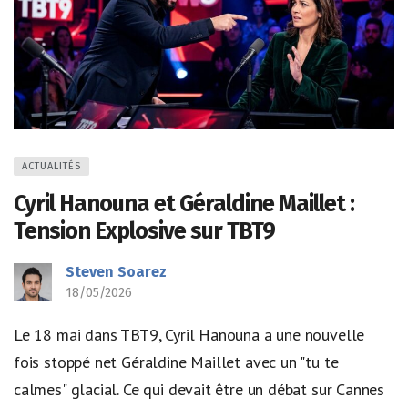
ACTUALITÉS
Cyril Hanouna et Géraldine Maillet :
Tension Explosive sur TBT9
Steven Soarez
18/05/2026
Le 18 mai dans TBT9, Cyril Hanouna a une nouvelle
fois stoppé net Géraldine Maillet avec un "tu te
calmes" glacial. Ce qui devait être un débat sur Cannes