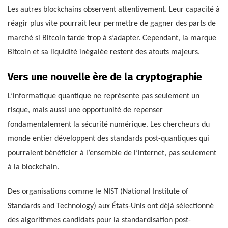
Les autres blockchains observent attentivement. Leur capacité à
réagir plus vite pourrait leur permettre de gagner des parts de
marché si Bitcoin tarde trop à s’adapter. Cependant, la marque
Bitcoin et sa liquidité inégalée restent des atouts majeurs.
Vers une nouvelle ère de la cryptographie
L’informatique quantique ne représente pas seulement un
risque, mais aussi une opportunité de repenser
fondamentalement la sécurité numérique. Les chercheurs du
monde entier développent des standards post-quantiques qui
pourraient bénéficier à l’ensemble de l’internet, pas seulement
à la blockchain.
Des organisations comme le NIST (National Institute of
Standards and Technology) aux États-Unis ont déjà sélectionné
des algorithmes candidats pour la standardisation post-