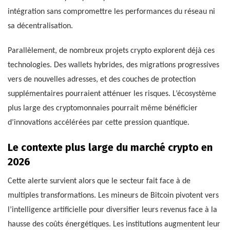
intégration sans compromettre les performances du réseau ni
sa décentralisation.
Parallèlement, de nombreux projets crypto explorent déjà ces
technologies. Des wallets hybrides, des migrations progressives
vers de nouvelles adresses, et des couches de protection
supplémentaires pourraient atténuer les risques. L’écosystème
plus large des cryptomonnaies pourrait même bénéficier
d’innovations accélérées par cette pression quantique.
Le contexte plus large du marché crypto en
2026
Cette alerte survient alors que le secteur fait face à de
multiples transformations. Les mineurs de Bitcoin pivotent vers
l’intelligence artificielle pour diversifier leurs revenus face à la
hausse des coûts énergétiques. Les institutions augmentent leur