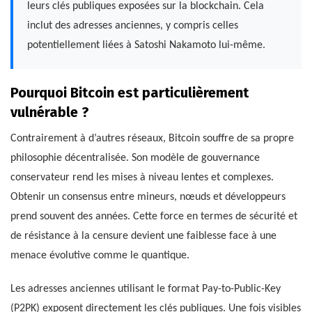
leurs clés publiques exposées sur la blockchain. Cela
inclut des adresses anciennes, y compris celles
potentiellement liées à Satoshi Nakamoto lui-même.
Pourquoi Bitcoin est particulièrement
vulnérable ?
Contrairement à d’autres réseaux, Bitcoin souffre de sa propre
philosophie décentralisée. Son modèle de gouvernance
conservateur rend les mises à niveau lentes et complexes.
Obtenir un consensus entre mineurs, nœuds et développeurs
prend souvent des années. Cette force en termes de sécurité et
de résistance à la censure devient une faiblesse face à une
menace évolutive comme le quantique.
Les adresses anciennes utilisant le format Pay-to-Public-Key
(P2PK) exposent directement les clés publiques. Une fois visibles