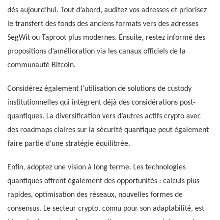
dès aujourd’hui. Tout d’abord, auditez vos adresses et priorisez
le transfert des fonds des anciens formats vers des adresses
SegWit ou Taproot plus modernes. Ensuite, restez informé des
propositions d’amélioration via les canaux officiels de la
communauté Bitcoin.
Considérez également l’utilisation de solutions de custody
institutionnelles qui intègrent déjà des considérations post-
quantiques. La diversification vers d’autres actifs crypto avec
des roadmaps claires sur la sécurité quantique peut également
faire partie d’une stratégie équilibrée.
Enfin, adoptez une vision à long terme. Les technologies
quantiques offrent également des opportunités : calculs plus
rapides, optimisation des réseaux, nouvelles formes de
consensus. Le secteur crypto, connu pour son adaptabilité, est