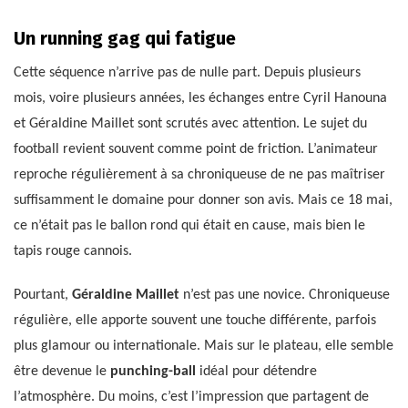
Un running gag qui fatigue
Cette séquence n’arrive pas de nulle part. Depuis plusieurs
mois, voire plusieurs années, les échanges entre Cyril Hanouna
et Géraldine Maillet sont scrutés avec attention. Le sujet du
football revient souvent comme point de friction. L’animateur
reproche régulièrement à sa chroniqueuse de ne pas maîtriser
suffisamment le domaine pour donner son avis. Mais ce 18 mai,
ce n’était pas le ballon rond qui était en cause, mais bien le
tapis rouge cannois.
Pourtant,
Géraldine Maillet
n’est pas une novice. Chroniqueuse
régulière, elle apporte souvent une touche différente, parfois
plus glamour ou internationale. Mais sur le plateau, elle semble
être devenue le
punching-ball
idéal pour détendre
l’atmosphère. Du moins, c’est l’impression que partagent de