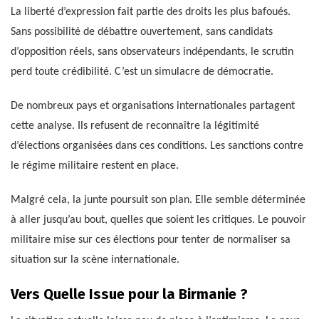
La liberté d’expression fait partie des droits les plus bafoués.
Sans possibilité de débattre ouvertement, sans candidats
d’opposition réels, sans observateurs indépendants, le scrutin
perd toute crédibilité. C’est un simulacre de démocratie.
De nombreux pays et organisations internationales partagent
cette analyse. Ils refusent de reconnaître la légitimité
d’élections organisées dans ces conditions. Les sanctions contre
le régime militaire restent en place.
Malgré cela, la junte poursuit son plan. Elle semble déterminée
à aller jusqu’au bout, quelles que soient les critiques. Le pouvoir
militaire mise sur ces élections pour tenter de normaliser sa
situation sur la scène internationale.
Vers Quelle Issue pour la Birmanie ?