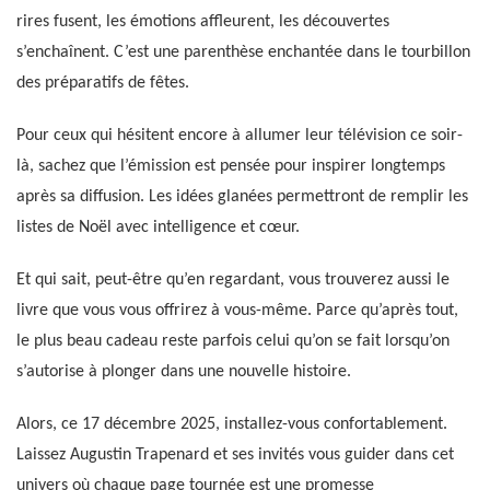
rires fusent, les émotions affleurent, les découvertes
s’enchaînent. C’est une parenthèse enchantée dans le tourbillon
des préparatifs de fêtes.
Pour ceux qui hésitent encore à allumer leur télévision ce soir-
là, sachez que l’émission est pensée pour inspirer longtemps
après sa diffusion. Les idées glanées permettront de remplir les
listes de Noël avec intelligence et cœur.
Et qui sait, peut-être qu’en regardant, vous trouverez aussi le
livre que vous vous offrirez à vous-même. Parce qu’après tout,
le plus beau cadeau reste parfois celui qu’on se fait lorsqu’on
s’autorise à plonger dans une nouvelle histoire.
Alors, ce 17 décembre 2025, installez-vous confortablement.
Laissez Augustin Trapenard et ses invités vous guider dans cet
univers où chaque page tournée est une promesse