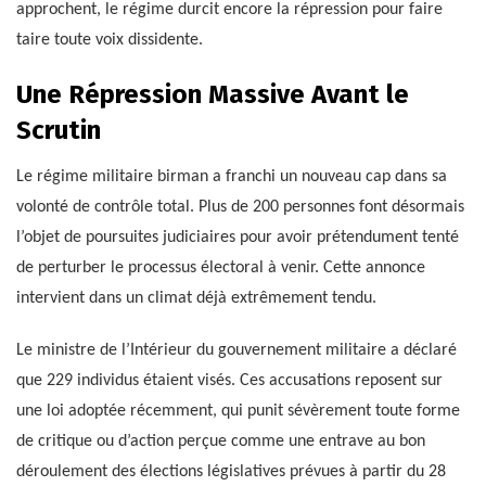
approchent, le régime durcit encore la répression pour faire
taire toute voix dissidente.
Une Répression Massive Avant le
Scrutin
Le régime militaire birman a franchi un nouveau cap dans sa
volonté de contrôle total. Plus de 200 personnes font désormais
l’objet de poursuites judiciaires pour avoir prétendument tenté
de perturber le processus électoral à venir. Cette annonce
intervient dans un climat déjà extrêmement tendu.
Le ministre de l’Intérieur du gouvernement militaire a déclaré
que 229 individus étaient visés. Ces accusations reposent sur
une loi adoptée récemment, qui punit sévèrement toute forme
de critique ou d’action perçue comme une entrave au bon
déroulement des élections législatives prévues à partir du 28