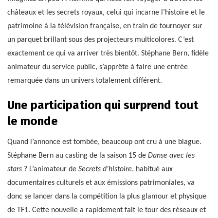
châteaux et les secrets royaux, celui qui incarne l’histoire et le
patrimoine à la télévision française, en train de tournoyer sur
un parquet brillant sous des projecteurs multicolores. C’est
exactement ce qui va arriver très bientôt. Stéphane Bern, fidèle
animateur du service public, s’apprête à faire une entrée
remarquée dans un univers totalement différent.
Une participation qui surprend tout
le monde
Quand l’annonce est tombée, beaucoup ont cru à une blague.
Stéphane Bern au casting de la saison 15 de
Danse avec les
stars
? L’animateur de
Secrets d’histoire
, habitué aux
documentaires culturels et aux émissions patrimoniales, va
donc se lancer dans la compétition la plus glamour et physique
de TF1. Cette nouvelle a rapidement fait le tour des réseaux et