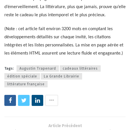
d’émerveillement. La littérature, plus que jamais, prouve qu’elle
reste le cadeau le plus intemporel et le plus précieux.
(Note : cet article fait environ 3200 mots en comptant les
développements détaillés sur chaque invité, les citations
intégrées et les listes personnalisées. La mise en page aérée et
les éléments HTML assurent une lecture fluide et engageante.)
Tags:
Augustin Trapenard
cadeaux littéraires
édition spéciale
La Grande Librairie
littérature française
Article Précédent