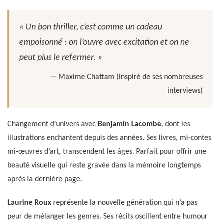
« Un bon thriller, c’est comme un cadeau
empoisonné : on l’ouvre avec excitation et on ne
peut plus le refermer. »
— Maxime Chattam (inspiré de ses nombreuses
interviews)
Changement d’univers avec
Benjamin Lacombe
, dont les
illustrations enchantent depuis des années. Ses livres, mi-contes
mi-œuvres d’art, transcendent les âges. Parfait pour offrir une
beauté visuelle qui reste gravée dans la mémoire longtemps
après la dernière page.
Laurine Roux
représente la nouvelle génération qui n’a pas
peur de mélanger les genres. Ses récits oscillent entre humour