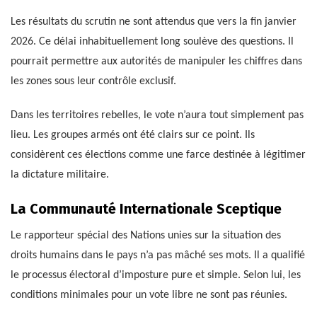
Les résultats du scrutin ne sont attendus que vers la fin janvier
2026. Ce délai inhabituellement long soulève des questions. Il
pourrait permettre aux autorités de manipuler les chiffres dans
les zones sous leur contrôle exclusif.
Dans les territoires rebelles, le vote n’aura tout simplement pas
lieu. Les groupes armés ont été clairs sur ce point. Ils
considèrent ces élections comme une farce destinée à légitimer
la dictature militaire.
La Communauté Internationale Sceptique
Le rapporteur spécial des Nations unies sur la situation des
droits humains dans le pays n’a pas mâché ses mots. Il a qualifié
le processus électoral d’imposture pure et simple. Selon lui, les
conditions minimales pour un vote libre ne sont pas réunies.