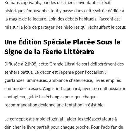
Romans captivants, bandes dessinées envoûtantes, récits
historiques émouvants : tout y passe dans cette soirée dédiée à
la magie de la lecture. Loin des débats habituels, l’accent est
mis sur la joie de partager des histoires qui réchauffent le cœur.
Une Édition Spéciale Placée Sous le
Signe de la Féerie Littéraire
Diffusée à 21h05, cette Grande Librairie sort délibérément des
sentiers battus. Le décor est repensé pour l’occasion :
guirlandes lumineuses, ambiance chaleureuse, livres empilés
comme des trésors. Augustin Trapenard, avec son enthousiasme
contagieux, guide les échanges pour que chaque
recommandation devienne une tentation irrésistible.
Le concept est simple et génial : aider les téléspectateurs à
dénicher le livre parfait pour chaque proche. Pour l’ado fan de