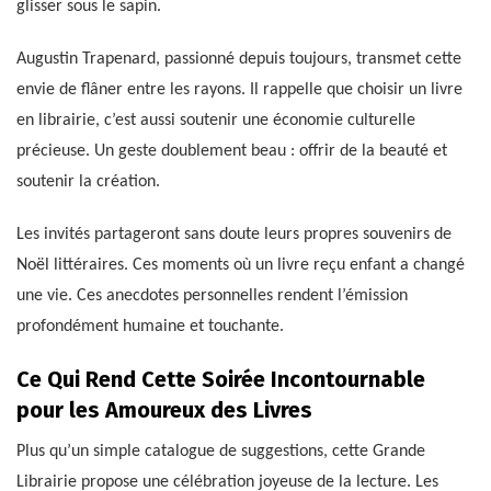
glisser sous le sapin.
Augustin Trapenard, passionné depuis toujours, transmet cette
envie de flâner entre les rayons. Il rappelle que choisir un livre
en librairie, c’est aussi soutenir une économie culturelle
précieuse. Un geste doublement beau : offrir de la beauté et
soutenir la création.
Les invités partageront sans doute leurs propres souvenirs de
Noël littéraires. Ces moments où un livre reçu enfant a changé
une vie. Ces anecdotes personnelles rendent l’émission
profondément humaine et touchante.
Ce Qui Rend Cette Soirée Incontournable
pour les Amoureux des Livres
Plus qu’un simple catalogue de suggestions, cette Grande
Librairie propose une célébration joyeuse de la lecture. Les