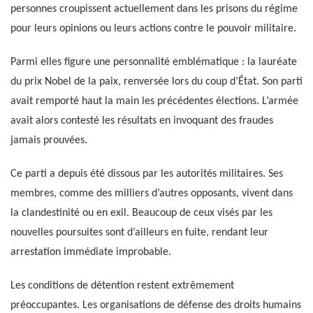
personnes croupissent actuellement dans les prisons du régime
pour leurs opinions ou leurs actions contre le pouvoir militaire.
Parmi elles figure une personnalité emblématique : la lauréate
du prix Nobel de la paix, renversée lors du coup d’État. Son parti
avait remporté haut la main les précédentes élections. L’armée
avait alors contesté les résultats en invoquant des fraudes
jamais prouvées.
Ce parti a depuis été dissous par les autorités militaires. Ses
membres, comme des milliers d’autres opposants, vivent dans
la clandestinité ou en exil. Beaucoup de ceux visés par les
nouvelles poursuites sont d’ailleurs en fuite, rendant leur
arrestation immédiate improbable.
Les conditions de détention restent extrêmement
préoccupantes. Les organisations de défense des droits humains