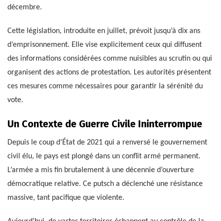
décembre.
Cette législation, introduite en juillet, prévoit jusqu’à dix ans
d’emprisonnement. Elle vise explicitement ceux qui diffusent
des informations considérées comme nuisibles au scrutin ou qui
organisent des actions de protestation. Les autorités présentent
ces mesures comme nécessaires pour garantir la sérénité du
vote.
Un Contexte de Guerre Civile Ininterrompue
Depuis le coup d’État de 2021 qui a renversé le gouvernement
civil élu, le pays est plongé dans un conflit armé permanent.
L’armée a mis fin brutalement à une décennie d’ouverture
démocratique relative. Ce putsch a déclenché une résistance
massive, tant pacifique que violente.