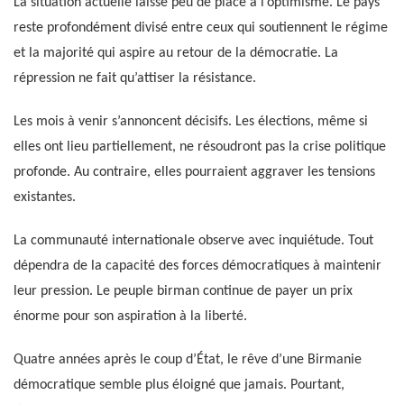
La situation actuelle laisse peu de place à l’optimisme. Le pays
reste profondément divisé entre ceux qui soutiennent le régime
et la majorité qui aspire au retour de la démocratie. La
répression ne fait qu’attiser la résistance.
Les mois à venir s’annoncent décisifs. Les élections, même si
elles ont lieu partiellement, ne résoudront pas la crise politique
profonde. Au contraire, elles pourraient aggraver les tensions
existantes.
La communauté internationale observe avec inquiétude. Tout
dépendra de la capacité des forces démocratiques à maintenir
leur pression. Le peuple birman continue de payer un prix
énorme pour son aspiration à la liberté.
Quatre années après le coup d’État, le rêve d’une Birmanie
démocratique semble plus éloigné que jamais. Pourtant,