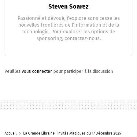
Steven Soarez
Passionné et dévoué, j'explore sans cesse les
nouvelles frontières de l'information et de la
technologie. Pour explorer les options de
sponsoring, contactez-nous.
Veuillez
vous connecter
pour participer à la discussion
Accueil
La Grande Librairie : Invités Magiques du 17 Décembre 2025