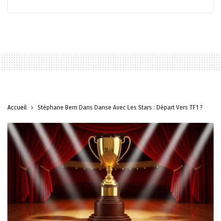
Accueil
Stéphane Bern Dans Danse Avec Les Stars : Départ Vers TF1 ?