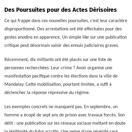
Des Poursuites pour des Actes Dérisoires
Ce qui frappe dans ces nouvelles poursuites, c’est leur caractère
disproportionné. Des arrestations ont été effectuées pour des
gestes anodins en apparence. Un simple like sur une publication
critique peut désormais valoir des ennuis judiciaires graves.
Récemment, dix militants ont été placés sur une liste de
personnes recherchées. Leur crime ? Avoir organisé une
manifestation pacifique contre les élections dans la ville de
Mandalay. Cette mobilisation, pourtant limitée, a suffi à
déclencher la réponse répressive du régime.
Les exemples concrets ne manquent pas. En septembre, un
homme a écopé de sept ans de prison avec travaux forcés. Son
délit : une publication sur les réseaux sociaux mettant en doute
la légitimité du futur scrutin. Une peine d’une sévérité rare