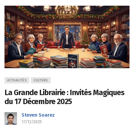
ACTUALITÉS
CULTURE
La Grande Librairie : Invités Magiques
du 17 Décembre 2025
Steven Soarez
17/12/2025