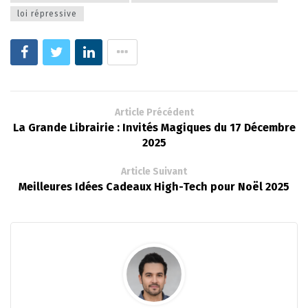
loi répressive
Article Précédent
La Grande Librairie : Invités Magiques du 17 Décembre
2025
Article Suivant
Meilleures Idées Cadeaux High-Tech pour Noël 2025