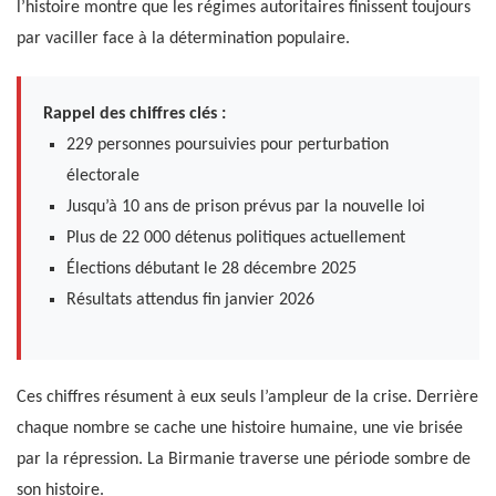
l’histoire montre que les régimes autoritaires finissent toujours
par vaciller face à la détermination populaire.
Rappel des chiffres clés :
229 personnes poursuivies pour perturbation
électorale
Jusqu’à 10 ans de prison prévus par la nouvelle loi
Plus de 22 000 détenus politiques actuellement
Élections débutant le 28 décembre 2025
Résultats attendus fin janvier 2026
Ces chiffres résument à eux seuls l’ampleur de la crise. Derrière
chaque nombre se cache une histoire humaine, une vie brisée
par la répression. La Birmanie traverse une période sombre de
son histoire.