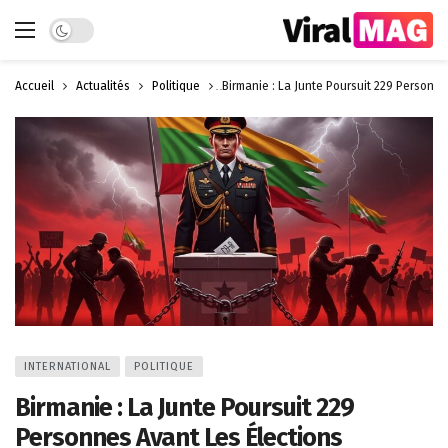
Dark mode
Accueil
Actualités
Politique
Birmanie : La Junte Poursuit 229 Personne
INTERNATIONAL
POLITIQUE
Birmanie : La Junte Poursuit 229
Personnes Avant Les Élections