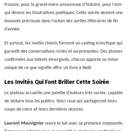
frissons, pour la grand-mère amoureuse d’histoire, pour l’ami
qui dévore les illustrations poétiques. Cette soirée devient une
boussole précieuse dans l’océan des sorties littéraires de fin
d’année.
Et surtout, les invités choisis forment un casting éclectique qui
garantit des conversations riches et surprenantes. Des plumes
confirmées aux talents émergents, chacun apporte sa vision
unique de ce que signifie offrir un livre à Noël.
Les Invités Qui Font Briller Cette Soirée
Le plateau accueille une palette d’auteurs très variée, capable
de séduire tous les publics. Voici ceux qui partageront leurs
coups de cœur et leurs dernières œuvres.
Laurent Mauvignier
ouvre le bal avec sa présence imposante.