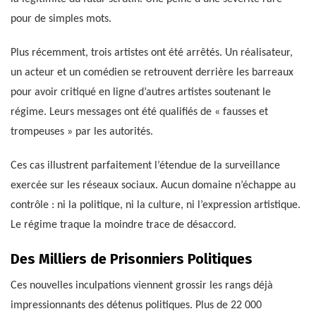
pour de simples mots.
Plus récemment, trois artistes ont été arrêtés. Un réalisateur,
un acteur et un comédien se retrouvent derrière les barreaux
pour avoir critiqué en ligne d’autres artistes soutenant le
régime. Leurs messages ont été qualifiés de « fausses et
trompeuses » par les autorités.
Ces cas illustrent parfaitement l’étendue de la surveillance
exercée sur les réseaux sociaux. Aucun domaine n’échappe au
contrôle : ni la politique, ni la culture, ni l’expression artistique.
Le régime traque la moindre trace de désaccord.
Des Milliers de Prisonniers Politiques
Ces nouvelles inculpations viennent grossir les rangs déjà
impressionnants des détenus politiques. Plus de 22 000