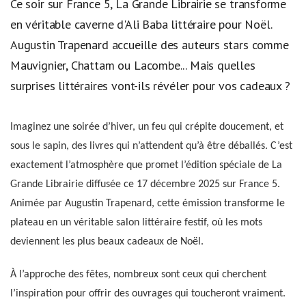
Ce soir sur France 5, La Grande Librairie se transforme
en véritable caverne d'Ali Baba littéraire pour Noël.
Augustin Trapenard accueille des auteurs stars comme
Mauvignier, Chattam ou Lacombe... Mais quelles
surprises littéraires vont-ils révéler pour vos cadeaux ?
Imaginez une soirée d’hiver, un feu qui crépite doucement, et
sous le sapin, des livres qui n’attendent qu’à être déballés. C’est
exactement l’atmosphère que promet l’édition spéciale de La
Grande Librairie diffusée ce 17 décembre 2025 sur France 5.
Animée par Augustin Trapenard, cette émission transforme le
plateau en un véritable salon littéraire festif, où les mots
deviennent les plus beaux cadeaux de Noël.
À l’approche des fêtes, nombreux sont ceux qui cherchent
l’inspiration pour offrir des ouvrages qui toucheront vraiment.