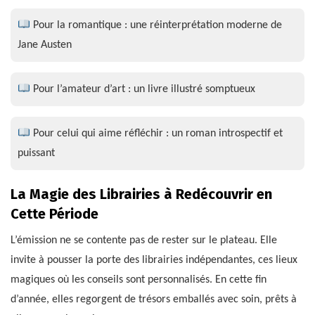
Pour la romantique : une réinterprétation moderne de
Jane Austen
Pour l’amateur d’art : un livre illustré somptueux
Pour celui qui aime réfléchir : un roman introspectif et
puissant
La Magie des Librairies à Redécouvrir en
Cette Période
L’émission ne se contente pas de rester sur le plateau. Elle
invite à pousser la porte des librairies indépendantes, ces lieux
magiques où les conseils sont personnalisés. En cette fin
d’année, elles regorgent de trésors emballés avec soin, prêts à