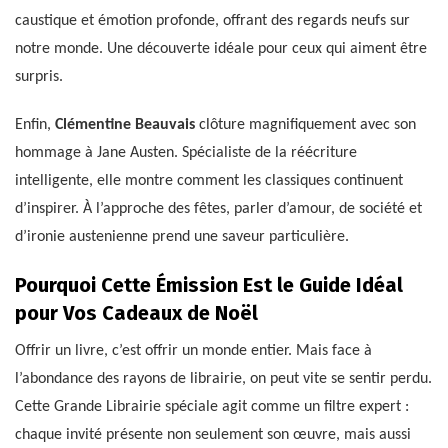
caustique et émotion profonde, offrant des regards neufs sur
notre monde. Une découverte idéale pour ceux qui aiment être
surpris.
Enfin,
Clémentine Beauvais
clôture magnifiquement avec son
hommage à Jane Austen. Spécialiste de la réécriture
intelligente, elle montre comment les classiques continuent
d’inspirer. À l’approche des fêtes, parler d’amour, de société et
d’ironie austenienne prend une saveur particulière.
Pourquoi Cette Émission Est le Guide Idéal
pour Vos Cadeaux de Noël
Offrir un livre, c’est offrir un monde entier. Mais face à
l’abondance des rayons de librairie, on peut vite se sentir perdu.
Cette Grande Librairie spéciale agit comme un filtre expert :
chaque invité présente non seulement son œuvre, mais aussi