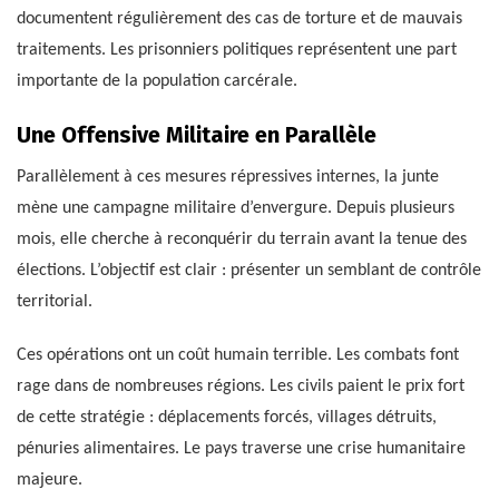
documentent régulièrement des cas de torture et de mauvais
traitements. Les prisonniers politiques représentent une part
importante de la population carcérale.
Une Offensive Militaire en Parallèle
Parallèlement à ces mesures répressives internes, la junte
mène une campagne militaire d’envergure. Depuis plusieurs
mois, elle cherche à reconquérir du terrain avant la tenue des
élections. L’objectif est clair : présenter un semblant de contrôle
territorial.
Ces opérations ont un coût humain terrible. Les combats font
rage dans de nombreuses régions. Les civils paient le prix fort
de cette stratégie : déplacements forcés, villages détruits,
pénuries alimentaires. Le pays traverse une crise humanitaire
majeure.