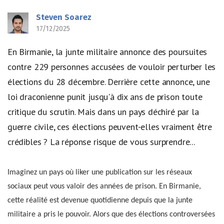
Steven Soarez
17/12/2025
En Birmanie, la junte militaire annonce des poursuites
contre 229 personnes accusées de vouloir perturber les
élections du 28 décembre. Derrière cette annonce, une
loi draconienne punit jusqu'à dix ans de prison toute
critique du scrutin. Mais dans un pays déchiré par la
guerre civile, ces élections peuvent-elles vraiment être
crédibles ? La réponse risque de vous surprendre...
Imaginez un pays où liker une publication sur les réseaux
sociaux peut vous valoir des années de prison. En Birmanie,
cette réalité est devenue quotidienne depuis que la junte
militaire a pris le pouvoir. Alors que des élections controversées