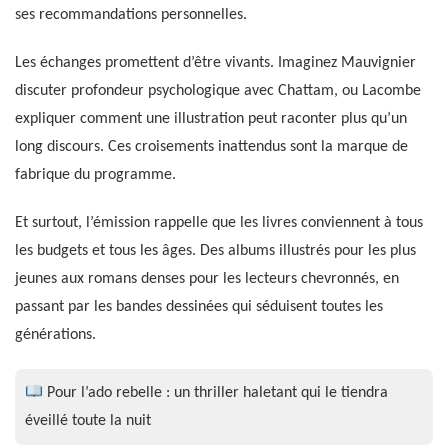
ses recommandations personnelles.
Les échanges promettent d’être vivants. Imaginez Mauvignier
discuter profondeur psychologique avec Chattam, ou Lacombe
expliquer comment une illustration peut raconter plus qu’un
long discours. Ces croisements inattendus sont la marque de
fabrique du programme.
Et surtout, l’émission rappelle que les livres conviennent à tous
les budgets et tous les âges. Des albums illustrés pour les plus
jeunes aux romans denses pour les lecteurs chevronnés, en
passant par les bandes dessinées qui séduisent toutes les
générations.
Pour l’ado rebelle : un thriller haletant qui le tiendra
éveillé toute la nuit