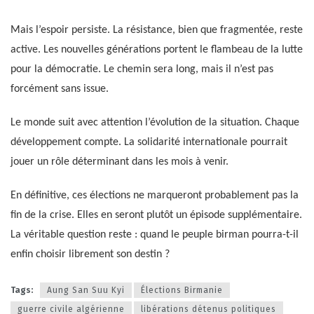
Mais l’espoir persiste. La résistance, bien que fragmentée, reste
active. Les nouvelles générations portent le flambeau de la lutte
pour la démocratie. Le chemin sera long, mais il n’est pas
forcément sans issue.
Le monde suit avec attention l’évolution de la situation. Chaque
développement compte. La solidarité internationale pourrait
jouer un rôle déterminant dans les mois à venir.
En définitive, ces élections ne marqueront probablement pas la
fin de la crise. Elles en seront plutôt un épisode supplémentaire.
La véritable question reste : quand le peuple birman pourra-t-il
enfin choisir librement son destin ?
Tags:
Aung San Suu Kyi
Élections Birmanie
guerre civile algérienne
libérations détenus politiques