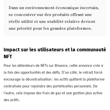
Dans un environnement économique incertain,
se concentrer sur des produits offrant une
réelle utilité et une stabilité relative devient
une priorité pour les grandes plateformes.
Impact sur les utilisateurs et la communauté
NFT
Pour les détenteurs de NFTs sur Binance, cette annonce crée à
la fois des opportunités et des défis. D’un côté, le retrait forcé
encourage la décentralisation : les actifs quittent la plateforme
centralisée pour rejoindre des portefeuilles personnels. De
l’autre, cela impose des frais de gaz et une gestion plus active
des actifs.