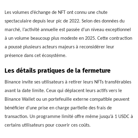
Les volumes d’échange de NFT ont connu une chute
spectaculaire depuis leur pic de 2022. Selon des données du
marché, l’activité annuelle est passée d’un niveau exceptionnel
à un volume beaucoup plus modeste en 2025. Cette contraction
a poussé plusieurs acteurs majeurs à reconsidérer leur
présence dans cet écosystème.
Les détails pratiques de la fermeture
Binance invite ses utilisateurs à retirer leurs NFTs transférables
avant la date limite. Ceux qui déplacent leurs actifs vers le
Binance Wallet ou un portefeuille externe compatible peuvent
bénéficier d’une prise en charge partielle des frais de
transaction. Un programme limité offre même jusqu’à 1 USDC à
certains utilisateurs pour couvrir ces coûts.