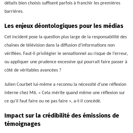
détails bien choisis suffisent parfois à franchir les premières
barrières.
Les enjeux déontologiques pour les médias
Cet incident pose la question plus large de la responsabilité des
chaînes de télévision dans la diffusion d’informations non
vérifiées. Faut-il privilégier le sensationnel au risque de l’erreur,
ou appliquer une prudence excessive qui pourrait faire passer à
côté de véritables avancées ?
Julien Courbet lui-même a reconnu la nécessité d’une réflexion
interne chez M6. « Cela mérite quand même une réflexion sur
ce qu’il faut faire ou ne pas faire », a-t-il concédé.
Impact sur la crédibilité des émissions de
témoignages