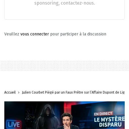
sponsoring, contactez-nous.
Veuillez
vous connecter
pour participer à la discussion
Accueil
Julien Courbet Piégé par un Faux Prêtre sur l’Affaire Dupont de Ligo