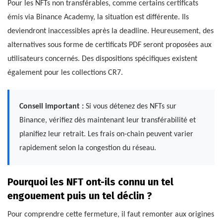
Pour les NFTs non transférables, comme certains certificats
émis via Binance Academy, la situation est différente. Ils
deviendront inaccessibles après la deadline. Heureusement, des
alternatives sous forme de certificats PDF seront proposées aux
utilisateurs concernés. Des dispositions spécifiques existent
également pour les collections CR7.
Conseil important :
Si vous détenez des NFTs sur
Binance, vérifiez dès maintenant leur transférabilité et
planifiez leur retrait. Les frais on-chain peuvent varier
rapidement selon la congestion du réseau.
Pourquoi les NFT ont-ils connu un tel
engouement puis un tel déclin ?
Pour comprendre cette fermeture, il faut remonter aux origines