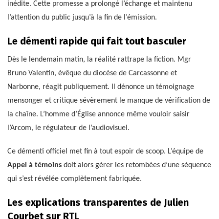
inédite. Cette promesse a prolongé l’échange et maintenu
l’attention du public jusqu’à la fin de l’émission.
Le démenti rapide qui fait tout basculer
Dès le lendemain matin, la réalité rattrape la fiction. Mgr
Bruno Valentin, évêque du diocèse de Carcassonne et
Narbonne, réagit publiquement. Il dénonce un témoignage
mensonger et critique sévèrement le manque de vérification de
la chaîne. L’homme d’Église annonce même vouloir saisir
l’Arcom, le régulateur de l’audiovisuel.
Ce démenti officiel met fin à tout espoir de scoop. L’équipe de
Appel à témoins
doit alors gérer les retombées d’une séquence
qui s’est révélée complètement fabriquée.
Les explications transparentes de Julien
Courbet sur RTL