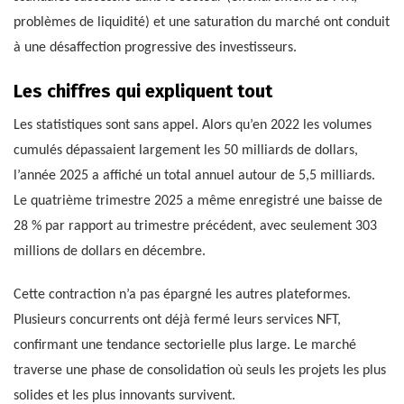
problèmes de liquidité) et une saturation du marché ont conduit
à une désaffection progressive des investisseurs.
Les chiffres qui expliquent tout
Les statistiques sont sans appel. Alors qu’en 2022 les volumes
cumulés dépassaient largement les 50 milliards de dollars,
l’année 2025 a affiché un total annuel autour de 5,5 milliards.
Le quatrième trimestre 2025 a même enregistré une baisse de
28 % par rapport au trimestre précédent, avec seulement 303
millions de dollars en décembre.
Cette contraction n’a pas épargné les autres plateformes.
Plusieurs concurrents ont déjà fermé leurs services NFT,
confirmant une tendance sectorielle plus large. Le marché
traverse une phase de consolidation où seuls les projets les plus
solides et les plus innovants survivent.