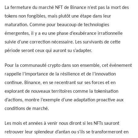
La fermeture du marché NFT de Binance n’est pas la mort des
tokens non fongibles, mais plutôt une étape dans leur
maturation. Comme pour beaucoup de technologies
émergentes, il y a eu une phase d’exubérance irrationnelle
suivie d’une correction nécessaire. Les survivants de cette
période seront ceux qui auront su s’adapter.
Pour la communauté crypto dans son ensemble, cet événement
rappelle l’importance de la résilience et de l’innovation
continue. Binance, en se recentrant sur ses forces et en
explorant de nouveaux territoires comme la tokenisation
d’actions, montre l’exemple d’une adaptation proactive aux
conditions de marché.
Les mois et années à venir nous diront si les NFTs sauront
retrouver leur splendeur d’antan ou s’ils se transformeront en