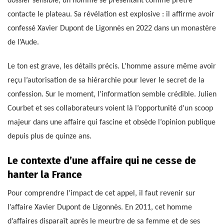
dossier sensible, un homme se présentant comme prêtre
contacte le plateau. Sa révélation est explosive : il affirme avoir
confessé Xavier Dupont de Ligonnès en 2022 dans un monastère
de l’Aude.
Le ton est grave, les détails précis. L’homme assure même avoir
reçu l’autorisation de sa hiérarchie pour lever le secret de la
confession. Sur le moment, l’information semble crédible. Julien
Courbet et ses collaborateurs voient là l’opportunité d’un scoop
majeur dans une affaire qui fascine et obsède l’opinion publique
depuis plus de quinze ans.
Le contexte d’une affaire qui ne cesse de
hanter la France
Pour comprendre l’impact de cet appel, il faut revenir sur
l’affaire Xavier Dupont de Ligonnès. En 2011, cet homme
d’affaires disparaît après le meurtre de sa femme et de ses