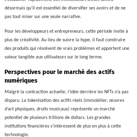
désormais qu’il est essentiel de diversifier ses avoirs et de ne
pas tout miser sur une seule narrative.
Pour les développeurs et entrepreneurs, cette période invite à
plus de créativité. Au lieu de suivre la hype, il faut construire
des produits qui résolvent de vrais problèmes et apportent une
valeur tangible aux utilisateurs sur le long terme.
Perspectives pour le marché des actifs
numériques
Malgré la contraction actuelle, l’idée derrière les NFTs n’a pas
disparu. La tokenisation des actifs réels (immobilier, œuvres
d’art physiques, droits musicaux) représente un marché
potentiel de plusieurs trillions de dollars. Les grandes
institutions financières s’intéressent de plus en plus à cette
technologie.