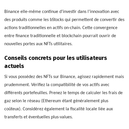
Binance elle-même continue d’investir dans l’innovation avec
des produits comme les bStocks qui permettent de convertir des
actions traditionnelles en actifs on-chain. Cette convergence
entre finance traditionnelle et blockchain pourrait ouvrir de
nouvelles portes aux NFTs utilitaires.
Conseils concrets pour les utilisateurs
actuels
Si vous possédez des NFTs sur Binance, agissez rapidement mais
prudemment. Vérifiez la compatibilité de vos actifs avec
différents portefeuilles. Prenez le temps de calculer les frais de
gaz selon le réseau (Ethereum étant généralement plus
coûteux). Considérez également la fiscalité locale liée aux
transferts et éventuelles plus-values.