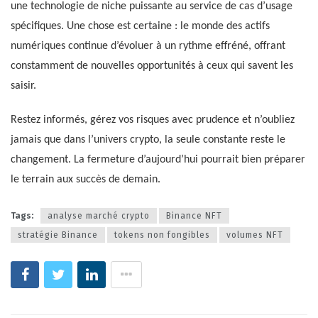
une technologie de niche puissante au service de cas d’usage
spécifiques. Une chose est certaine : le monde des actifs
numériques continue d’évoluer à un rythme effréné, offrant
constamment de nouvelles opportunités à ceux qui savent les
saisir.
Restez informés, gérez vos risques avec prudence et n’oubliez
jamais que dans l’univers crypto, la seule constante reste le
changement. La fermeture d’aujourd’hui pourrait bien préparer
le terrain aux succès de demain.
Tags:
analyse marché crypto
Binance NFT
stratégie Binance
tokens non fongibles
volumes NFT