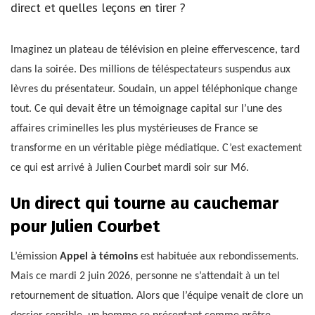
direct et quelles leçons en tirer ?
Imaginez un plateau de télévision en pleine effervescence, tard
dans la soirée. Des millions de téléspectateurs suspendus aux
lèvres du présentateur. Soudain, un appel téléphonique change
tout. Ce qui devait être un témoignage capital sur l’une des
affaires criminelles les plus mystérieuses de France se
transforme en un véritable piège médiatique. C’est exactement
ce qui est arrivé à Julien Courbet mardi soir sur M6.
Un direct qui tourne au cauchemar
pour Julien Courbet
L’émission
Appel à témoins
est habituée aux rebondissements.
Mais ce mardi 2 juin 2026, personne ne s’attendait à un tel
retournement de situation. Alors que l’équipe venait de clore un