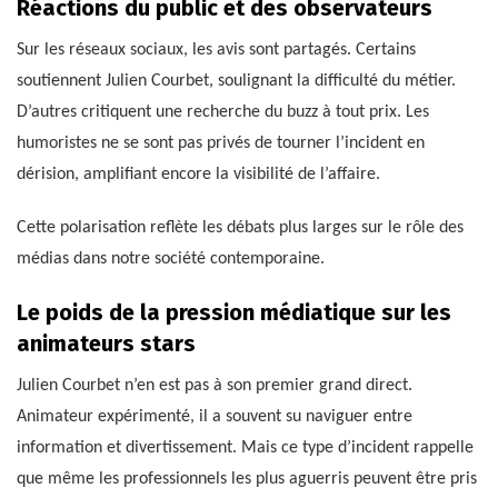
Réactions du public et des observateurs
Sur les réseaux sociaux, les avis sont partagés. Certains
soutiennent Julien Courbet, soulignant la difficulté du métier.
D’autres critiquent une recherche du buzz à tout prix. Les
humoristes ne se sont pas privés de tourner l’incident en
dérision, amplifiant encore la visibilité de l’affaire.
Cette polarisation reflète les débats plus larges sur le rôle des
médias dans notre société contemporaine.
Le poids de la pression médiatique sur les
animateurs stars
Julien Courbet n’en est pas à son premier grand direct.
Animateur expérimenté, il a souvent su naviguer entre
information et divertissement. Mais ce type d’incident rappelle
que même les professionnels les plus aguerris peuvent être pris