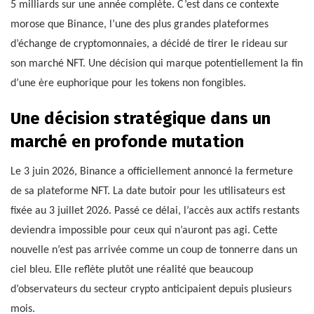
5 milliards sur une année complète. C’est dans ce contexte
morose que Binance, l’une des plus grandes plateformes
d’échange de cryptomonnaies, a décidé de tirer le rideau sur
son marché NFT. Une décision qui marque potentiellement la fin
d’une ère euphorique pour les tokens non fongibles.
Une décision stratégique dans un
marché en profonde mutation
Le 3 juin 2026, Binance a officiellement annoncé la fermeture
de sa plateforme NFT. La date butoir pour les utilisateurs est
fixée au 3 juillet 2026. Passé ce délai, l’accès aux actifs restants
deviendra impossible pour ceux qui n’auront pas agi. Cette
nouvelle n’est pas arrivée comme un coup de tonnerre dans un
ciel bleu. Elle reflète plutôt une réalité que beaucoup
d’observateurs du secteur crypto anticipaient depuis plusieurs
mois.