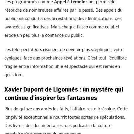
Les programmes comme
Appel à témoins
ont permis de
résoudre de nombreuses affaires par le passé. Des appels du
public ont conduit à des arrestations, des identifications, des
avancées significatives. Mais chaque fiasco comme celui-ci
érode un peu plus la confiance du public.
Les téléspectateurs risquent de devenir plus sceptiques, voire
cyniques, face aux prochaines révélations. C’est tout l’équilibre
fragile entre information utile et spectacle qui est remis en
question.
Xavier Dupont de Ligonnès : un mystère qui
continue d’inspirer les fantasmes
Plus de quinze ans après les faits, l’affaire reste irrésolue. Cette
longévité exceptionnelle nourrit toutes sortes de spéculations.
Des livres, des documentaires, des podcasts : la culture