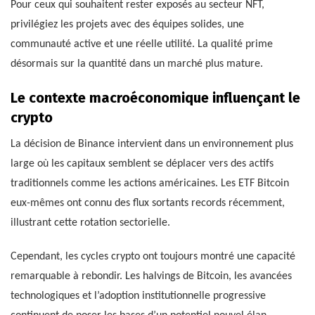
Pour ceux qui souhaitent rester exposés au secteur NFT,
privilégiez les projets avec des équipes solides, une
communauté active et une réelle utilité. La qualité prime
désormais sur la quantité dans un marché plus mature.
Le contexte macroéconomique influençant le
crypto
La décision de Binance intervient dans un environnement plus
large où les capitaux semblent se déplacer vers des actifs
traditionnels comme les actions américaines. Les ETF Bitcoin
eux-mêmes ont connu des flux sortants records récemment,
illustrant cette rotation sectorielle.
Cependant, les cycles crypto ont toujours montré une capacité
remarquable à rebondir. Les halvings de Bitcoin, les avancées
technologiques et l’adoption institutionnelle progressive