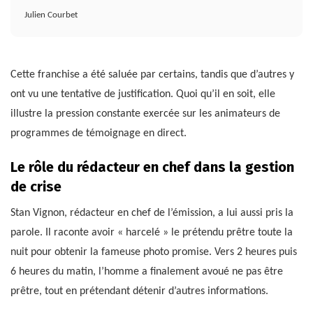
Julien Courbet
Cette franchise a été saluée par certains, tandis que d’autres y
ont vu une tentative de justification. Quoi qu’il en soit, elle
illustre la pression constante exercée sur les animateurs de
programmes de témoignage en direct.
Le rôle du rédacteur en chef dans la gestion
de crise
Stan Vignon, rédacteur en chef de l’émission, a lui aussi pris la
parole. Il raconte avoir « harcelé » le prétendu prêtre toute la
nuit pour obtenir la fameuse photo promise. Vers 2 heures puis
6 heures du matin, l’homme a finalement avoué ne pas être
prêtre, tout en prétendant détenir d’autres informations.