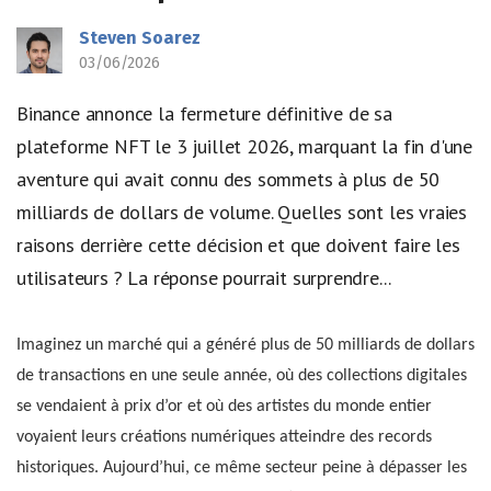
Steven Soarez
03/06/2026
Binance annonce la fermeture définitive de sa
plateforme NFT le 3 juillet 2026, marquant la fin d'une
aventure qui avait connu des sommets à plus de 50
milliards de dollars de volume. Quelles sont les vraies
raisons derrière cette décision et que doivent faire les
utilisateurs ? La réponse pourrait surprendre...
Imaginez un marché qui a généré plus de 50 milliards de dollars
de transactions en une seule année, où des collections digitales
se vendaient à prix d’or et où des artistes du monde entier
voyaient leurs créations numériques atteindre des records
historiques. Aujourd’hui, ce même secteur peine à dépasser les