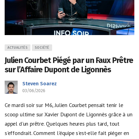
ACTUALITÉS
SOCIÉTÉ
Julien Courbet Piégé par un Faux Prêtre
sur l’Affaire Dupont de Ligonnès
Steven Soarez
03/06/2026
Ce mardi soir sur M6, Julien Courbet pensait tenir le
scoop ultime sur Xavier Dupont de Ligonnès grâce à un
appel d'un prêtre. Quelques heures plus tard, tout
s'effondrait. Comment l'équipe s'est-elle fait piéger en