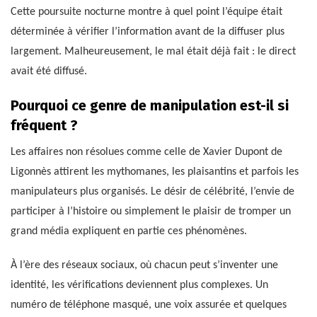
Cette poursuite nocturne montre à quel point l’équipe était
déterminée à vérifier l’information avant de la diffuser plus
largement. Malheureusement, le mal était déjà fait : le direct
avait été diffusé.
Pourquoi ce genre de manipulation est-il si
fréquent ?
Les affaires non résolues comme celle de Xavier Dupont de
Ligonnès attirent les mythomanes, les plaisantins et parfois les
manipulateurs plus organisés. Le désir de célébrité, l’envie de
participer à l’histoire ou simplement le plaisir de tromper un
grand média expliquent en partie ces phénomènes.
À l’ère des réseaux sociaux, où chacun peut s’inventer une
identité, les vérifications deviennent plus complexes. Un
numéro de téléphone masqué, une voix assurée et quelques