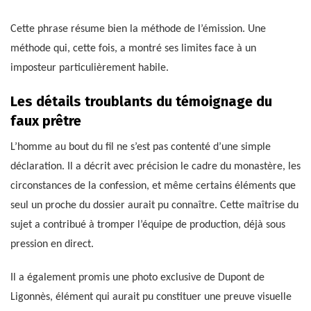
Cette phrase résume bien la méthode de l’émission. Une
méthode qui, cette fois, a montré ses limites face à un
imposteur particulièrement habile.
Les détails troublants du témoignage du
faux prêtre
L’homme au bout du fil ne s’est pas contenté d’une simple
déclaration. Il a décrit avec précision le cadre du monastère, les
circonstances de la confession, et même certains éléments que
seul un proche du dossier aurait pu connaître. Cette maîtrise du
sujet a contribué à tromper l’équipe de production, déjà sous
pression en direct.
Il a également promis une photo exclusive de Dupont de
Ligonnès, élément qui aurait pu constituer une preuve visuelle