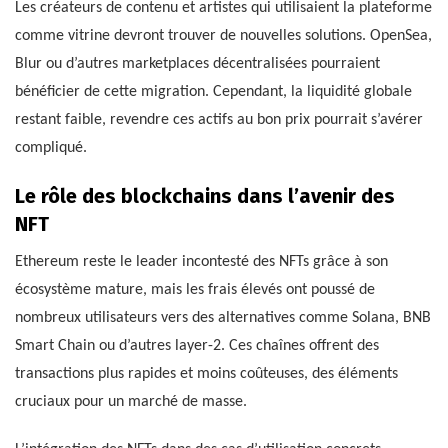
Les créateurs de contenu et artistes qui utilisaient la plateforme
comme vitrine devront trouver de nouvelles solutions. OpenSea,
Blur ou d’autres marketplaces décentralisées pourraient
bénéficier de cette migration. Cependant, la liquidité globale
restant faible, revendre ces actifs au bon prix pourrait s’avérer
compliqué.
Le rôle des blockchains dans l’avenir des
NFT
Ethereum reste le leader incontesté des NFTs grâce à son
écosystème mature, mais les frais élevés ont poussé de
nombreux utilisateurs vers des alternatives comme Solana, BNB
Smart Chain ou d’autres layer-2. Ces chaînes offrent des
transactions plus rapides et moins coûteuses, des éléments
cruciaux pour un marché de masse.