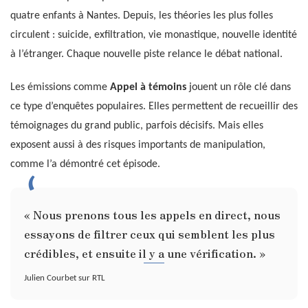
quatre enfants à Nantes. Depuis, les théories les plus folles
circulent : suicide, exfiltration, vie monastique, nouvelle identité
à l’étranger. Chaque nouvelle piste relance le débat national.
Les émissions comme
Appel à témoins
jouent un rôle clé dans
ce type d’enquêtes populaires. Elles permettent de recueillir des
témoignages du grand public, parfois décisifs. Mais elles
exposent aussi à des risques importants de manipulation,
comme l’a démontré cet épisode.
« Nous prenons tous les appels en direct, nous
essayons de filtrer ceux qui semblent les plus
crédibles, et ensuite il y a une vérification. »
Julien Courbet sur RTL