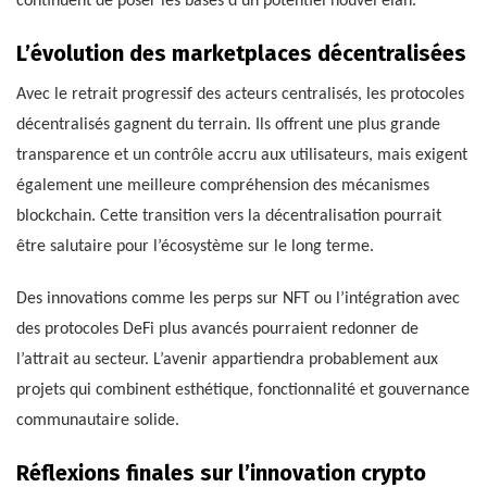
continuent de poser les bases d’un potentiel nouvel élan.
L’évolution des marketplaces décentralisées
Avec le retrait progressif des acteurs centralisés, les protocoles
décentralisés gagnent du terrain. Ils offrent une plus grande
transparence et un contrôle accru aux utilisateurs, mais exigent
également une meilleure compréhension des mécanismes
blockchain. Cette transition vers la décentralisation pourrait
être salutaire pour l’écosystème sur le long terme.
Des innovations comme les perps sur NFT ou l’intégration avec
des protocoles DeFi plus avancés pourraient redonner de
l’attrait au secteur. L’avenir appartiendra probablement aux
projets qui combinent esthétique, fonctionnalité et gouvernance
communautaire solide.
Réflexions finales sur l’innovation crypto