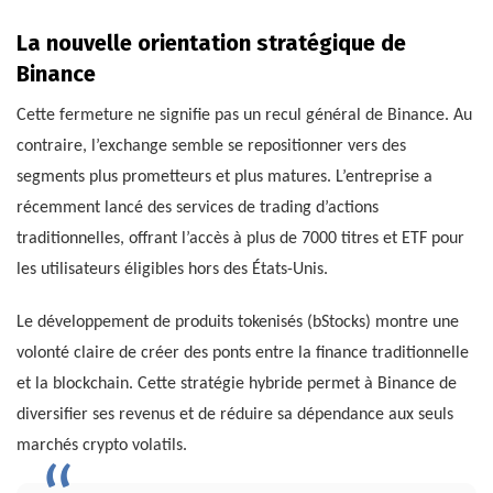
La nouvelle orientation stratégique de
Binance
Cette fermeture ne signifie pas un recul général de Binance. Au
contraire, l’exchange semble se repositionner vers des
segments plus prometteurs et plus matures. L’entreprise a
récemment lancé des services de trading d’actions
traditionnelles, offrant l’accès à plus de 7000 titres et ETF pour
les utilisateurs éligibles hors des États-Unis.
Le développement de produits tokenisés (bStocks) montre une
volonté claire de créer des ponts entre la finance traditionnelle
et la blockchain. Cette stratégie hybride permet à Binance de
diversifier ses revenus et de réduire sa dépendance aux seuls
marchés crypto volatils.