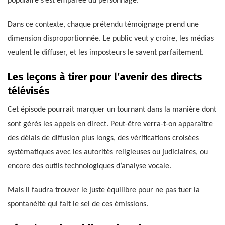
populaire s’est emparée du personnage.
Dans ce contexte, chaque prétendu témoignage prend une
dimension disproportionnée. Le public veut y croire, les médias
veulent le diffuser, et les imposteurs le savent parfaitement.
Les leçons à tirer pour l’avenir des directs
télévisés
Cet épisode pourrait marquer un tournant dans la manière dont
sont gérés les appels en direct. Peut-être verra-t-on apparaître
des délais de diffusion plus longs, des vérifications croisées
systématiques avec les autorités religieuses ou judiciaires, ou
encore des outils technologiques d’analyse vocale.
Mais il faudra trouver le juste équilibre pour ne pas tuer la
spontanéité qui fait le sel de ces émissions.