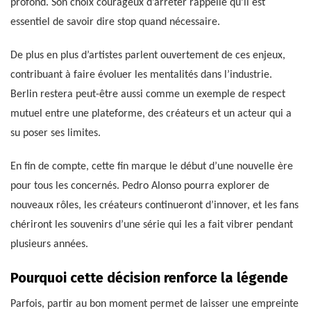
profond. Son choix courageux d’arrêter rappelle qu’il est
essentiel de savoir dire stop quand nécessaire.
De plus en plus d’artistes parlent ouvertement de ces enjeux,
contribuant à faire évoluer les mentalités dans l’industrie.
Berlin restera peut-être aussi comme un exemple de respect
mutuel entre une plateforme, des créateurs et un acteur qui a
su poser ses limites.
En fin de compte, cette fin marque le début d’une nouvelle ère
pour tous les concernés. Pedro Alonso pourra explorer de
nouveaux rôles, les créateurs continueront d’innover, et les fans
chériront les souvenirs d’une série qui les a fait vibrer pendant
plusieurs années.
Pourquoi cette décision renforce la légende
Parfois, partir au bon moment permet de laisser une empreinte