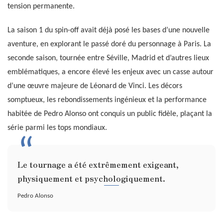
tension permanente.
La saison 1 du spin-off avait déjà posé les bases d’une nouvelle
aventure, en explorant le passé doré du personnage à Paris. La
seconde saison, tournée entre Séville, Madrid et d’autres lieux
emblématiques, a encore élevé les enjeux avec un casse autour
d’une œuvre majeure de Léonard de Vinci. Les décors
somptueux, les rebondissements ingénieux et la performance
habitée de Pedro Alonso ont conquis un public fidèle, plaçant la
série parmi les tops mondiaux.
Le tournage a été extrêmement exigeant,
physiquement et psychologiquement.
Pedro Alonso