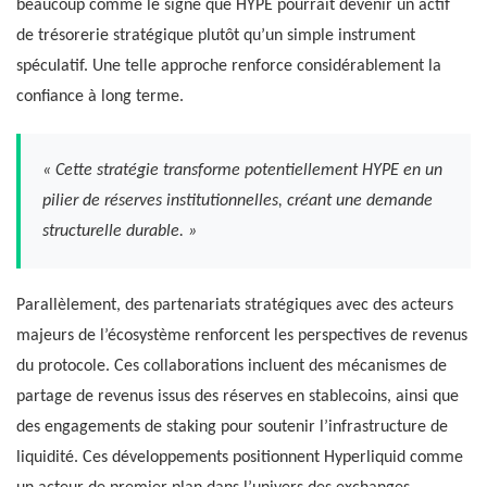
beaucoup comme le signe que HYPE pourrait devenir un actif
de trésorerie stratégique plutôt qu’un simple instrument
spéculatif. Une telle approche renforce considérablement la
confiance à long terme.
« Cette stratégie transforme potentiellement HYPE en un
pilier de réserves institutionnelles, créant une demande
structurelle durable. »
Parallèlement, des partenariats stratégiques avec des acteurs
majeurs de l’écosystème renforcent les perspectives de revenus
du protocole. Ces collaborations incluent des mécanismes de
partage de revenus issus des réserves en stablecoins, ainsi que
des engagements de staking pour soutenir l’infrastructure de
liquidité. Ces développements positionnent Hyperliquid comme