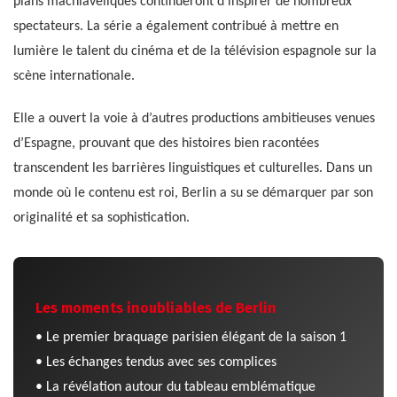
plans machiavéliques continueront d’inspirer de nombreux
spectateurs. La série a également contribué à mettre en
lumière le talent du cinéma et de la télévision espagnole sur la
scène internationale.
Elle a ouvert la voie à d’autres productions ambitieuses venues
d’Espagne, prouvant que des histoires bien racontées
transcendent les barrières linguistiques et culturelles. Dans un
monde où le contenu est roi, Berlin a su se démarquer par son
originalité et sa sophistication.
Les moments inoubliables de Berlin
• Le premier braquage parisien élégant de la saison 1
• Les échanges tendus avec ses complices
• La révélation autour du tableau emblématique