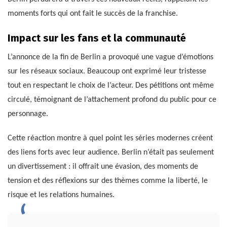
moments forts qui ont fait le succès de la franchise.
Impact sur les fans et la communauté
L’annonce de la fin de Berlin a provoqué une vague d’émotions
sur les réseaux sociaux. Beaucoup ont exprimé leur tristesse
tout en respectant le choix de l’acteur. Des pétitions ont même
circulé, témoignant de l’attachement profond du public pour ce
personnage.
Cette réaction montre à quel point les séries modernes créent
des liens forts avec leur audience. Berlin n’était pas seulement
un divertissement : il offrait une évasion, des moments de
tension et des réflexions sur des thèmes comme la liberté, le
risque et les relations humaines.