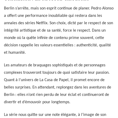
Berlin s’arrête, mais son esprit continue de planer. Pedro Alonso
a offert une performance inoubliable qui restera dans les
annales des séries Netflix. Son choix, dicté par le respect de son
intégrité artistique et de sa santé, force le respect. Dans un
monde où la quête infinie de contenu prime souvent, cette
décision rappelle les valeurs essentielles : authenticité, qualité
et humanité.
Les amateurs de braquages sophistiqués et de personnages
complexes trouveront toujours de quoi satisfaire leur passion.
Quant à l’univers de La Casa de Papel, il promet encore de
belles surprises. En attendant, replongez dans les aventures de
Berlin : elles n’ont rien perdu de leur éclat et continueront de
divertir et d’émouvoir pour longtemps.
La série nous quitte sur une note élégante, à l’image de son