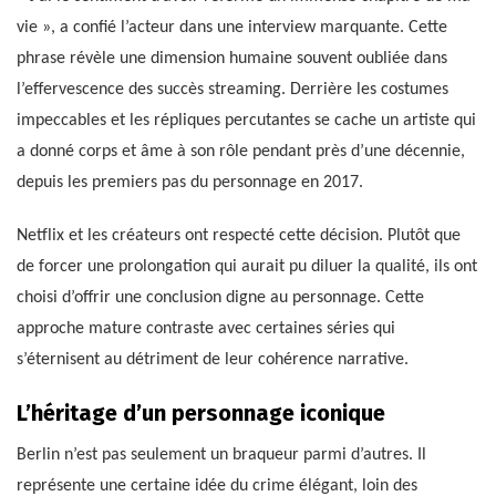
vie », a confié l’acteur dans une interview marquante. Cette
phrase révèle une dimension humaine souvent oubliée dans
l’effervescence des succès streaming. Derrière les costumes
impeccables et les répliques percutantes se cache un artiste qui
a donné corps et âme à son rôle pendant près d’une décennie,
depuis les premiers pas du personnage en 2017.
Netflix et les créateurs ont respecté cette décision. Plutôt que
de forcer une prolongation qui aurait pu diluer la qualité, ils ont
choisi d’offrir une conclusion digne au personnage. Cette
approche mature contraste avec certaines séries qui
s’éternisent au détriment de leur cohérence narrative.
L’héritage d’un personnage iconique
Berlin n’est pas seulement un braqueur parmi d’autres. Il
représente une certaine idée du crime élégant, loin des