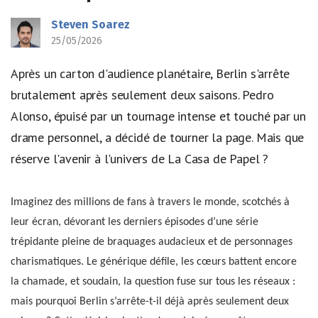
Steven Soarez
25/05/2026
Après un carton d'audience planétaire, Berlin s'arrête
brutalement après seulement deux saisons. Pedro
Alonso, épuisé par un tournage intense et touché par un
drame personnel, a décidé de tourner la page. Mais que
réserve l'avenir à l'univers de La Casa de Papel ?
Imaginez des millions de fans à travers le monde, scotchés à
leur écran, dévorant les derniers épisodes d’une série
trépidante pleine de braquages audacieux et de personnages
charismatiques. Le générique défile, les cœurs battent encore
la chamade, et soudain, la question fuse sur tous les réseaux :
mais pourquoi Berlin s’arrête-t-il déjà après seulement deux