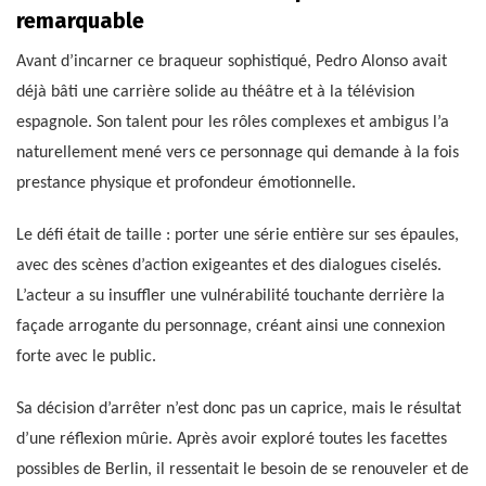
remarquable
Avant d’incarner ce braqueur sophistiqué, Pedro Alonso avait
déjà bâti une carrière solide au théâtre et à la télévision
espagnole. Son talent pour les rôles complexes et ambigus l’a
naturellement mené vers ce personnage qui demande à la fois
prestance physique et profondeur émotionnelle.
Le défi était de taille : porter une série entière sur ses épaules,
avec des scènes d’action exigeantes et des dialogues ciselés.
L’acteur a su insuffler une vulnérabilité touchante derrière la
façade arrogante du personnage, créant ainsi une connexion
forte avec le public.
Sa décision d’arrêter n’est donc pas un caprice, mais le résultat
d’une réflexion mûrie. Après avoir exploré toutes les facettes
possibles de Berlin, il ressentait le besoin de se renouveler et de