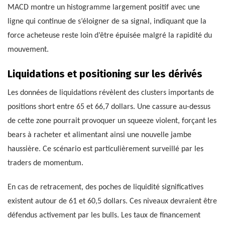
MACD montre un histogramme largement positif avec une
ligne qui continue de s’éloigner de sa signal, indiquant que la
force acheteuse reste loin d’être épuisée malgré la rapidité du
mouvement.
Liquidations et positioning sur les dérivés
Les données de liquidations révèlent des clusters importants de
positions short entre 65 et 66,7 dollars. Une cassure au-dessus
de cette zone pourrait provoquer un squeeze violent, forçant les
bears à racheter et alimentant ainsi une nouvelle jambe
haussière. Ce scénario est particulièrement surveillé par les
traders de momentum.
En cas de retracement, des poches de liquidité significatives
existent autour de 61 et 60,5 dollars. Ces niveaux devraient être
défendus activement par les bulls. Les taux de financement