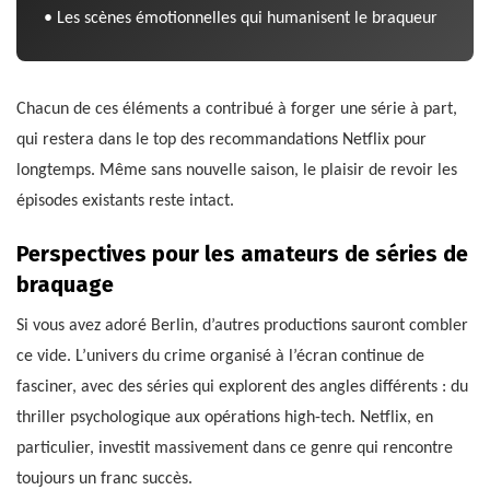
• Les scènes émotionnelles qui humanisent le braqueur
Chacun de ces éléments a contribué à forger une série à part,
qui restera dans le top des recommandations Netflix pour
longtemps. Même sans nouvelle saison, le plaisir de revoir les
épisodes existants reste intact.
Perspectives pour les amateurs de séries de
braquage
Si vous avez adoré Berlin, d’autres productions sauront combler
ce vide. L’univers du crime organisé à l’écran continue de
fasciner, avec des séries qui explorent des angles différents : du
thriller psychologique aux opérations high-tech. Netflix, en
particulier, investit massivement dans ce genre qui rencontre
toujours un franc succès.