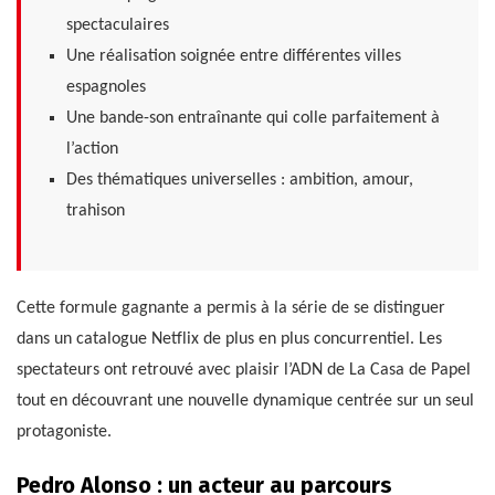
spectaculaires
Une réalisation soignée entre différentes villes
espagnoles
Une bande-son entraînante qui colle parfaitement à
l’action
Des thématiques universelles : ambition, amour,
trahison
Cette formule gagnante a permis à la série de se distinguer
dans un catalogue Netflix de plus en plus concurrentiel. Les
spectateurs ont retrouvé avec plaisir l’ADN de La Casa de Papel
tout en découvrant une nouvelle dynamique centrée sur un seul
protagoniste.
Pedro Alonso : un acteur au parcours