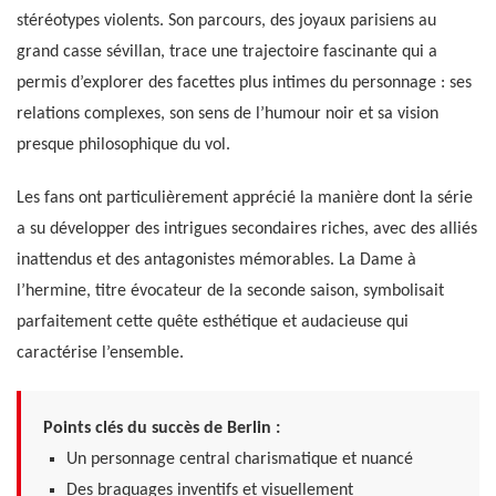
stéréotypes violents. Son parcours, des joyaux parisiens au
grand casse sévillan, trace une trajectoire fascinante qui a
permis d’explorer des facettes plus intimes du personnage : ses
relations complexes, son sens de l’humour noir et sa vision
presque philosophique du vol.
Les fans ont particulièrement apprécié la manière dont la série
a su développer des intrigues secondaires riches, avec des alliés
inattendus et des antagonistes mémorables. La Dame à
l’hermine, titre évocateur de la seconde saison, symbolisait
parfaitement cette quête esthétique et audacieuse qui
caractérise l’ensemble.
Points clés du succès de Berlin :
Un personnage central charismatique et nuancé
Des braquages inventifs et visuellement