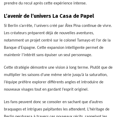
prendre du recul après cette expérience intense.
L’avenir de l’univers La Casa de Papel
Si Berlin s’arrête, l’univers créé par Álex Pina continue de vivre.
Les créateurs préparent déjà de nouvelles aventures,
notamment un projet centré sur le colonel Tamayo et l’or de la
Banque d’Espagne. Cette expansion intelligente permet de
maintenir l’intérêt sans épuiser un seul personnage.
Cette stratégie démontre une vision à long terme. Plutôt que de
multiplier les saisons d’une même série jusqu’à la saturation,
l’équipe préfère explorer différents angles et introduire de
nouveaux visages tout en gardant l’esprit originel.
Les fans peuvent donc se consoler en sachant que d’autres
braquages et intrigues palpitantes les attendent. L’héritage de
Berlin perdurera à travers ces nouveaux récits, rappelant les