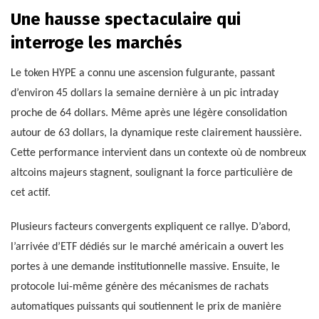
Une hausse spectaculaire qui
interroge les marchés
Le token HYPE a connu une ascension fulgurante, passant
d’environ 45 dollars la semaine dernière à un pic intraday
proche de 64 dollars. Même après une légère consolidation
autour de 63 dollars, la dynamique reste clairement haussière.
Cette performance intervient dans un contexte où de nombreux
altcoins majeurs stagnent, soulignant la force particulière de
cet actif.
Plusieurs facteurs convergents expliquent ce rallye. D’abord,
l’arrivée d’ETF dédiés sur le marché américain a ouvert les
portes à une demande institutionnelle massive. Ensuite, le
protocole lui-même génère des mécanismes de rachats
automatiques puissants qui soutiennent le prix de manière