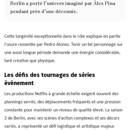
Berlin a porté l’univers imaginé par Álex Pina
pendant près d’une décennie.
Cette longévité exceptionnelle dans le rôle explique en partie
l’usure ressentie par Pedro Alonso. Tenir un tel personnage sur
une aussi longue période demande une énergie considérable,
tant créative que physique.
Les défis des tournages de séries
événement
Les productions Netflix à grande échelle exigent souvent des
plannings serrés, des déplacements fréquents et une pression
constante pour maintenir un niveau de qualité élevé. La saison
2 de Berlin, avec ses scènes d’action complexes et ses décors
variés, a représenté un défi logistique et artistique majeur.