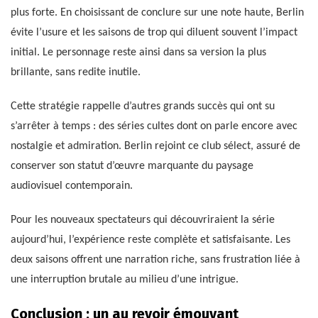
plus forte. En choisissant de conclure sur une note haute, Berlin
évite l’usure et les saisons de trop qui diluent souvent l’impact
initial. Le personnage reste ainsi dans sa version la plus
brillante, sans redite inutile.
Cette stratégie rappelle d’autres grands succès qui ont su
s’arrêter à temps : des séries cultes dont on parle encore avec
nostalgie et admiration. Berlin rejoint ce club sélect, assuré de
conserver son statut d’œuvre marquante du paysage
audiovisuel contemporain.
Pour les nouveaux spectateurs qui découvriraient la série
aujourd’hui, l’expérience reste complète et satisfaisante. Les
deux saisons offrent une narration riche, sans frustration liée à
une interruption brutale au milieu d’une intrigue.
Conclusion : un au revoir émouvant