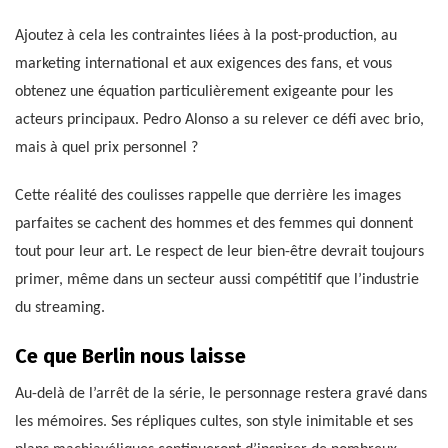
Ajoutez à cela les contraintes liées à la post-production, au
marketing international et aux exigences des fans, et vous
obtenez une équation particulièrement exigeante pour les
acteurs principaux. Pedro Alonso a su relever ce défi avec brio,
mais à quel prix personnel ?
Cette réalité des coulisses rappelle que derrière les images
parfaites se cachent des hommes et des femmes qui donnent
tout pour leur art. Le respect de leur bien-être devrait toujours
primer, même dans un secteur aussi compétitif que l’industrie
du streaming.
Ce que Berlin nous laisse
Au-delà de l’arrêt de la série, le personnage restera gravé dans
les mémoires. Ses répliques cultes, son style inimitable et ses