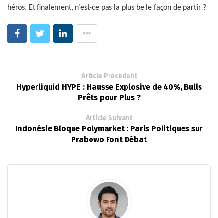
héros. Et finalement, n’est-ce pas la plus belle façon de partir ?
Article Précédent
Hyperliquid HYPE : Hausse Explosive de 40%, Bulls
Prêts pour Plus ?
Article Suivant
Indonésie Bloque Polymarket : Paris Politiques sur
Prabowo Font Débat