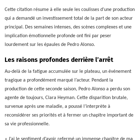
Cette citation résume à elle seule les coulisses d’une production
qui a demandé un investissement total de la part de son acteur
principal. Des semaines intenses, des scènes complexes et une
implication émotionnelle profonde ont fini par peser
lourdement sur les épaules de Pedro Alonso.
Les raisons profondes derrière l’arrêt
Au-delà de la fatigue accumulée sur le plateau, un événement
tragique a profondément marqué l’acteur. Pendant la
production de cette seconde saison, Pedro Alonso a perdu son
agente de toujours, Clara Heyman. Cette disparition brutale,
survenue après une maladie, a poussé l’interprète à
reconsidérer ses priorités et à fermer un chapitre important de
sa vie professionnelle.
« J’ai le sentiment d’avoir refermé un immense chapitre de ma