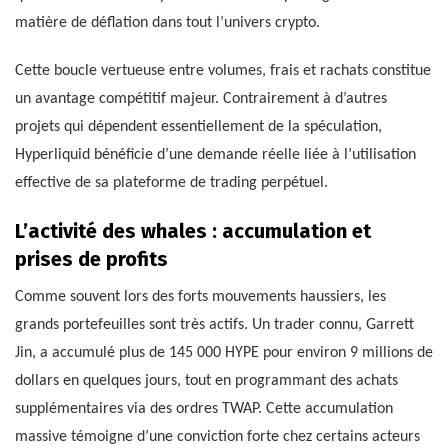
matière de déflation dans tout l’univers crypto.
Cette boucle vertueuse entre volumes, frais et rachats constitue
un avantage compétitif majeur. Contrairement à d’autres
projets qui dépendent essentiellement de la spéculation,
Hyperliquid bénéficie d’une demande réelle liée à l’utilisation
effective de sa plateforme de trading perpétuel.
L’activité des whales : accumulation et
prises de profits
Comme souvent lors des forts mouvements haussiers, les
grands portefeuilles sont très actifs. Un trader connu, Garrett
Jin, a accumulé plus de 145 000 HYPE pour environ 9 millions de
dollars en quelques jours, tout en programmant des achats
supplémentaires via des ordres TWAP. Cette accumulation
massive témoigne d’une conviction forte chez certains acteurs