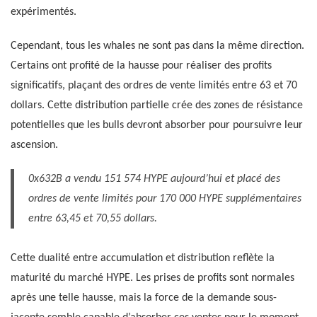
expérimentés.
Cependant, tous les whales ne sont pas dans la même direction.
Certains ont profité de la hausse pour réaliser des profits
significatifs, plaçant des ordres de vente limités entre 63 et 70
dollars. Cette distribution partielle crée des zones de résistance
potentielles que les bulls devront absorber pour poursuivre leur
ascension.
0x632B a vendu 151 574 HYPE aujourd’hui et placé des
ordres de vente limités pour 170 000 HYPE supplémentaires
entre 63,45 et 70,55 dollars.
Cette dualité entre accumulation et distribution reflète la
maturité du marché HYPE. Les prises de profits sont normales
après une telle hausse, mais la force de la demande sous-