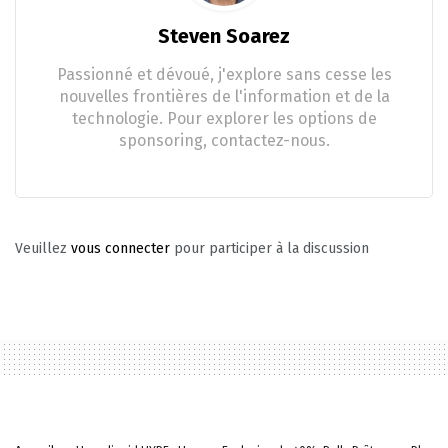
Steven Soarez
Passionné et dévoué, j'explore sans cesse les
nouvelles frontières de l'information et de la
technologie. Pour explorer les options de
sponsoring, contactez-nous.
Veuillez
vous connecter
pour participer à la discussion