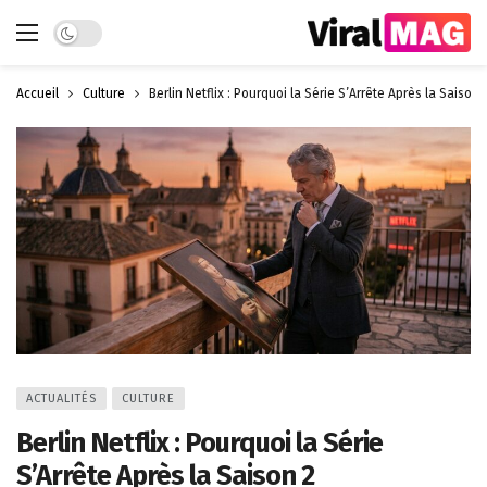
Dark mode
Accueil
Culture
Berlin Netflix : Pourquoi la Série S’Arrête Après la Saison 
ACTUALITÉS
CULTURE
Berlin Netflix : Pourquoi la Série
S’Arrête Après la Saison 2