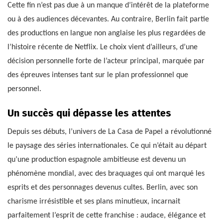
Cette fin n’est pas due à un manque d’intérêt de la plateforme
ou à des audiences décevantes. Au contraire, Berlin fait partie
des productions en langue non anglaise les plus regardées de
l’histoire récente de Netflix. Le choix vient d’ailleurs, d’une
décision personnelle forte de l’acteur principal, marquée par
des épreuves intenses tant sur le plan professionnel que
personnel.
Un succès qui dépasse les attentes
Depuis ses débuts, l’univers de La Casa de Papel a révolutionné
le paysage des séries internationales. Ce qui n’était au départ
qu’une production espagnole ambitieuse est devenu un
phénomène mondial, avec des braquages qui ont marqué les
esprits et des personnages devenus cultes. Berlin, avec son
charisme irrésistible et ses plans minutieux, incarnait
parfaitement l’esprit de cette franchise : audace, élégance et