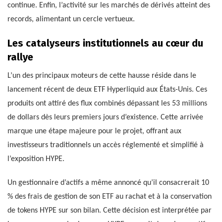
continue. Enfin, l’activité sur les marchés de dérivés atteint des
records, alimentant un cercle vertueux.
Les catalyseurs institutionnels au cœur du
rallye
L’un des principaux moteurs de cette hausse réside dans le
lancement récent de deux ETF Hyperliquid aux États-Unis. Ces
produits ont attiré des flux combinés dépassant les 53 millions
de dollars dès leurs premiers jours d’existence. Cette arrivée
marque une étape majeure pour le projet, offrant aux
investisseurs traditionnels un accès réglementé et simplifié à
l’exposition HYPE.
Un gestionnaire d’actifs a même annoncé qu’il consacrerait 10
% des frais de gestion de son ETF au rachat et à la conservation
de tokens HYPE sur son bilan. Cette décision est interprétée par