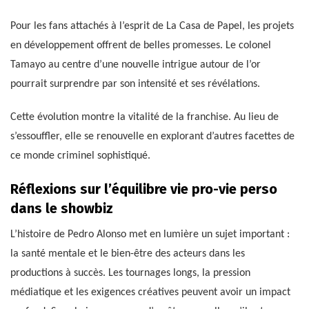
Pour les fans attachés à l’esprit de La Casa de Papel, les projets
en développement offrent de belles promesses. Le colonel
Tamayo au centre d’une nouvelle intrigue autour de l’or
pourrait surprendre par son intensité et ses révélations.
Cette évolution montre la vitalité de la franchise. Au lieu de
s’essouffler, elle se renouvelle en explorant d’autres facettes de
ce monde criminel sophistiqué.
Réflexions sur l’équilibre vie pro-vie perso
dans le showbiz
L’histoire de Pedro Alonso met en lumière un sujet important :
la santé mentale et le bien-être des acteurs dans les
productions à succès. Les tournages longs, la pression
médiatique et les exigences créatives peuvent avoir un impact