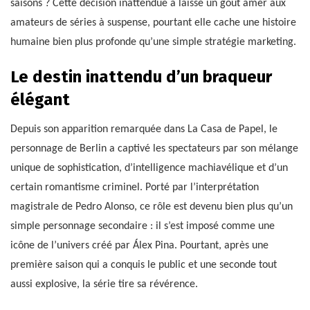
saisons ? Cette décision inattendue a laissé un goût amer aux
amateurs de séries à suspense, pourtant elle cache une histoire
humaine bien plus profonde qu’une simple stratégie marketing.
Le destin inattendu d’un braqueur
élégant
Depuis son apparition remarquée dans La Casa de Papel, le
personnage de Berlin a captivé les spectateurs par son mélange
unique de sophistication, d’intelligence machiavélique et d’un
certain romantisme criminel. Porté par l’interprétation
magistrale de Pedro Alonso, ce rôle est devenu bien plus qu’un
simple personnage secondaire : il s’est imposé comme une
icône de l’univers créé par Álex Pina. Pourtant, après une
première saison qui a conquis le public et une seconde tout
aussi explosive, la série tire sa révérence.