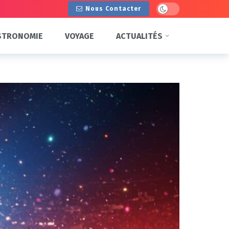
Dark mode
Nous Contacter
STRONOMIE
VOYAGE
ACTUALITÉS