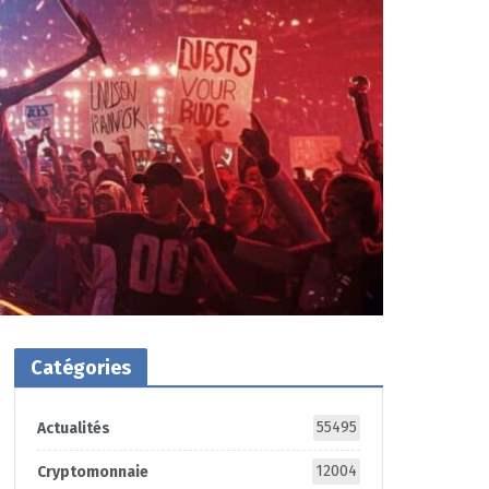
Catégories
55495
Actualités
12004
Cryptomonnaie