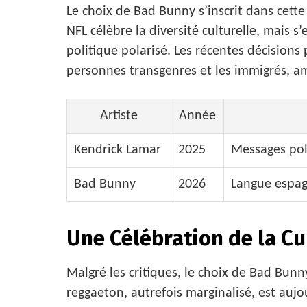
Le choix de Bad Bunny s’inscrit dans cette 
NFL célèbre la diversité culturelle, mais s
politique polarisé. Les récentes décisions
personnes transgenres et les immigrés, am
Artiste
Année
Kendrick Lamar
2025
Messages poli
Bad Bunny
2026
Langue espag
Une Célébration de la Cu
Malgré les critiques, le choix de Bad Bunn
reggaeton, autrefois marginalisé, est au