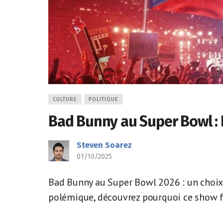
CULTURE
POLITIQUE
Bad Bunny au Super Bowl : 
Steven Soarez
01/10/2025
Bad Bunny au Super Bowl 2026 : un choix 
polémique, découvrez pourquoi ce show fa