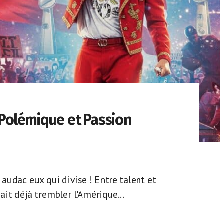
Polémique et Passion
audacieux qui divise ! Entre talent et
it déjà trembler l'Amérique...