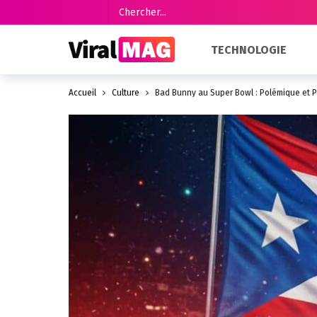
TECHNOLOGIE
Accueil
Culture
Bad Bunny au Super Bowl : Polémique et 