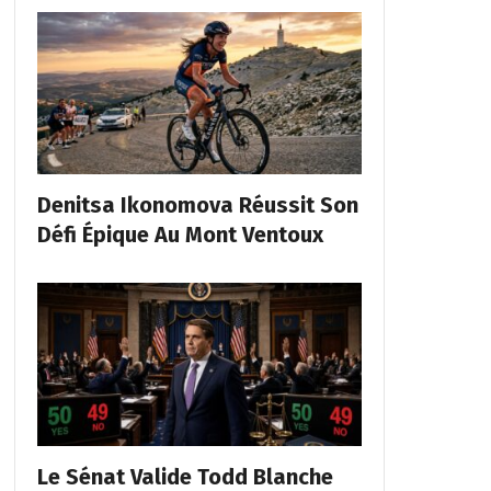
Denitsa Ikonomova Réussit Son
Défi Épique Au Mont Ventoux
Le Sénat Valide Todd Blanche