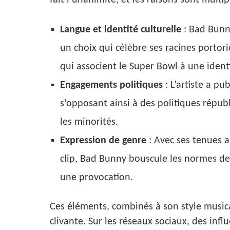
Langue et identité culturelle
: Bad Bunn
un choix qui célèbre ses racines portor
qui associent le Super Bowl à une iden
Engagements politiques
: L’artiste a p
s’opposant ainsi à des politiques répub
les minorités.
Expression de genre
: Avec ses tenues 
clip, Bad Bunny bouscule les normes de 
une provocation.
Ces éléments, combinés à son style music
clivante. Sur les réseaux sociaux, des infl