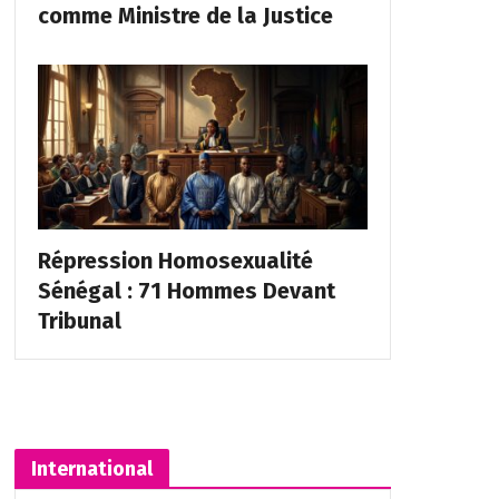
comme Ministre de la Justice
Répression Homosexualité
Sénégal : 71 Hommes Devant
Tribunal
International