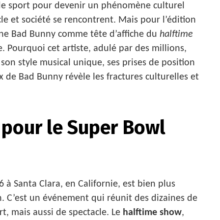
le sport pour devenir un phénomène culturel
 et société se rencontrent. Mais pour l’édition
aine Bad Bunny comme tête d’affiche du
halftime
Pourquoi cet artiste, adulé par des millions,
 son style musical unique, ses prises de position
ix de Bad Bunny révèle les fractures culturelles et
 pour le Super Bowl
 à Santa Clara, en Californie, est bien plus
n. C’est un événement qui réunit des dizaines de
rt, mais aussi de spectacle. Le
halftime show
,