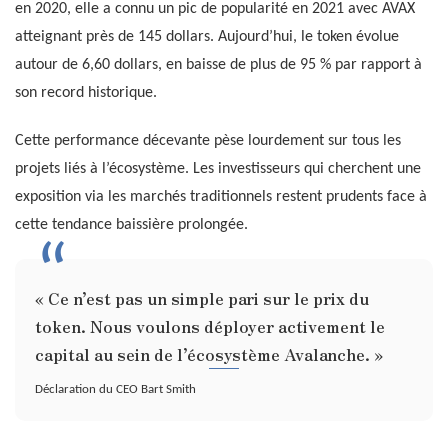
en 2020, elle a connu un pic de popularité en 2021 avec AVAX
atteignant près de 145 dollars. Aujourd’hui, le token évolue
autour de 6,60 dollars, en baisse de plus de 95 % par rapport à
son record historique.
Cette performance décevante pèse lourdement sur tous les
projets liés à l’écosystème. Les investisseurs qui cherchent une
exposition via les marchés traditionnels restent prudents face à
cette tendance baissière prolongée.
« Ce n’est pas un simple pari sur le prix du
token. Nous voulons déployer activement le
capital au sein de l’écosystème Avalanche. »
Déclaration du CEO Bart Smith