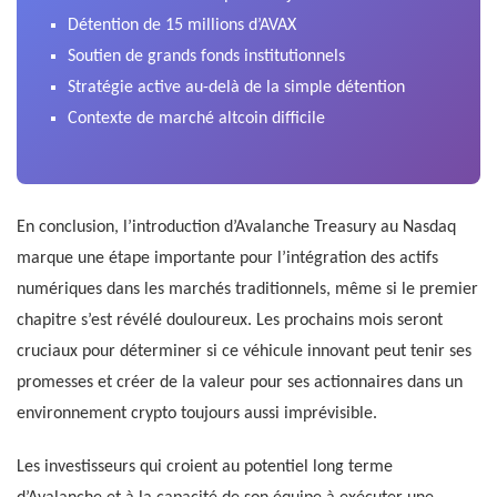
Détention de 15 millions d’AVAX
Soutien de grands fonds institutionnels
Stratégie active au-delà de la simple détention
Contexte de marché altcoin difficile
En conclusion, l’introduction d’Avalanche Treasury au Nasdaq
marque une étape importante pour l’intégration des actifs
numériques dans les marchés traditionnels, même si le premier
chapitre s’est révélé douloureux. Les prochains mois seront
cruciaux pour déterminer si ce véhicule innovant peut tenir ses
promesses et créer de la valeur pour ses actionnaires dans un
environnement crypto toujours aussi imprévisible.
Les investisseurs qui croient au potentiel long terme