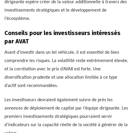
dirigeante espère créer de la valeur additionnelle à travers des
investissements stratégiques et le développement de
l’écosystème.
Conseils pour les investisseurs intéressés
par AVAT
Avant d’investir dans un tel véhicule, il est essentiel de bien
comprendre les risques. La volatilité reste extrêmement élevée,
et la corrélation avec le prix d’AVAX est forte. Une
diversification prudente et une allocation limitée à ce type
d’actif sont recommandées.
Les investisseurs devraient également suivre de près les
annonces de déploiement de capital par l’équipe dirigeante. Les
premiers investissements stratégiques pourraient servir
d’indicateurs sur la capacité réelle de la société à générer de la