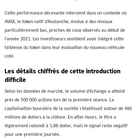
Cette performance décevante intervient dans un contexte où
AVAX, le token natif d’Avalanche, évolue à des niveaux
particulièrement bas, proches de ceux observés au début de
l’année 2021. Les investisseurs semblent avoir intégré cette
faiblesse du token dans leur évaluation du nouveau véhicule
coté.
Les détails chiffrés de cette introduction
difficile
Selon les données de marché, le volume d’échange a atteint
près de 500 000 actions lors de la première séance. La
capitalisation boursière de la société s’établissait autour de 486
millions de dollars à la clôture. En after-hours, le titre a
légèrement rebondi à 1,88 dollar, mais le signal reste négatif
pour une première journée.