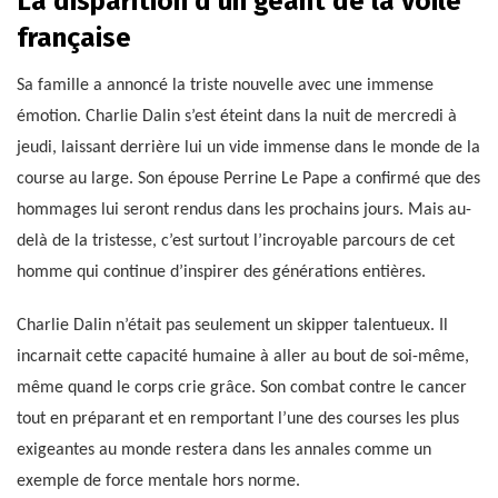
La disparition d’un géant de la voile
française
Sa famille a annoncé la triste nouvelle avec une immense
émotion. Charlie Dalin s’est éteint dans la nuit de mercredi à
jeudi, laissant derrière lui un vide immense dans le monde de la
course au large. Son épouse Perrine Le Pape a confirmé que des
hommages lui seront rendus dans les prochains jours. Mais au-
delà de la tristesse, c’est surtout l’incroyable parcours de cet
homme qui continue d’inspirer des générations entières.
Charlie Dalin n’était pas seulement un skipper talentueux. Il
incarnait cette capacité humaine à aller au bout de soi-même,
même quand le corps crie grâce. Son combat contre le cancer
tout en préparant et en remportant l’une des courses les plus
exigeantes au monde restera dans les annales comme un
exemple de force mentale hors norme.