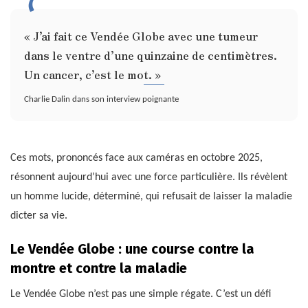
« J’ai fait ce Vendée Globe avec une tumeur
dans le ventre d’une quinzaine de centimètres.
Un cancer, c’est le mot. »
Charlie Dalin dans son interview poignante
Ces mots, prononcés face aux caméras en octobre 2025,
résonnent aujourd’hui avec une force particulière. Ils révèlent
un homme lucide, déterminé, qui refusait de laisser la maladie
dicter sa vie.
Le Vendée Globe : une course contre la
montre et contre la maladie
Le Vendée Globe n’est pas une simple régate. C’est un défi