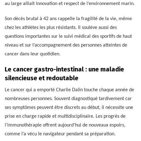
au large alliait innovation et respect de l’environnement marin.
Son décès brutal à 42 ans rappelle la fragilité de la vie, même
chez les athlètes les plus résistants. Il soulève aussi des
questions importantes sur le suivi médical des sportifs de haut
niveau et sur l’accompagnement des personnes atteintes de
cancer dans leur quotidien.
Le cancer gastro-intestinal : une maladie
silencieuse et redoutable
Le cancer qui a emporté Charlie Dalin touche chaque année de
nombreuses personnes. Souvent diagnostiqué tardivement car
ses symptômes peuvent être discrets au début, il nécessite une
prise en charge rapide et multidisciplinaire. Les progrès de
l’immunothérapie offrent aujourd’hui de nouveaux espoirs,
comme l’a vécu le navigateur pendant sa préparation.