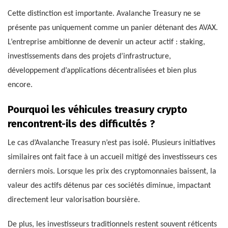
Cette distinction est importante. Avalanche Treasury ne se
présente pas uniquement comme un panier détenant des AVAX.
L’entreprise ambitionne de devenir un acteur actif : staking,
investissements dans des projets d’infrastructure,
développement d’applications décentralisées et bien plus
encore.
Pourquoi les véhicules treasury crypto
rencontrent-ils des difficultés ?
Le cas d’Avalanche Treasury n’est pas isolé. Plusieurs initiatives
similaires ont fait face à un accueil mitigé des investisseurs ces
derniers mois. Lorsque les prix des cryptomonnaies baissent, la
valeur des actifs détenus par ces sociétés diminue, impactant
directement leur valorisation boursière.
De plus, les investisseurs traditionnels restent souvent réticents