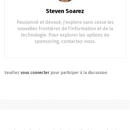
Steven Soarez
Passionné et dévoué, j'explore sans cesse les
nouvelles frontières de l'information et de la
technologie. Pour explorer les options de
sponsoring, contactez-nous.
Veuillez
vous connecter
pour participer à la discussion