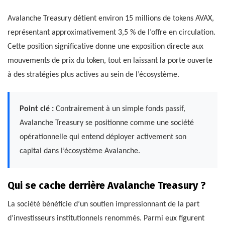
Avalanche Treasury détient environ 15 millions de tokens AVAX,
représentant approximativement 3,5 % de l’offre en circulation.
Cette position significative donne une exposition directe aux
mouvements de prix du token, tout en laissant la porte ouverte
à des stratégies plus actives au sein de l’écosystème.
Point clé :
Contrairement à un simple fonds passif,
Avalanche Treasury se positionne comme une société
opérationnelle qui entend déployer activement son
capital dans l’écosystème Avalanche.
Qui se cache derrière Avalanche Treasury ?
La société bénéficie d’un soutien impressionnant de la part
d’investisseurs institutionnels renommés. Parmi eux figurent