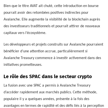
Bien que le titre AVAT ait chuté, cette introduction en bourse
pourrait avoir des retombées positives indirectes pour
Avalanche. Elle augmente la visibilité de la blockchain auprès
des investisseurs traditionnels et pourrait attirer de nouveaux
capitaux vers l’écosystème.
Les développeurs et projets construits sur Avalanche pourraient
bénéficier d’une attention accrue, particulièrement si
Avalanche Treasury commence à investir activement dans des
initiatives prometteuses.
Le rôle des SPAC dans le secteur crypto
La fusion avec une SPAC a permis à Avalanche Treasury
d’accéder rapidement aux marchés publics. Cette méthode,
populaire il y a quelques années, présente à la fois des
avantages en termes de rapidité et des défis liés à la perception