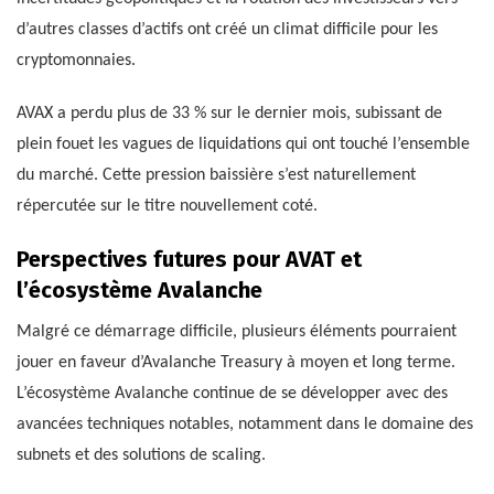
d’autres classes d’actifs ont créé un climat difficile pour les
cryptomonnaies.
AVAX a perdu plus de 33 % sur le dernier mois, subissant de
plein fouet les vagues de liquidations qui ont touché l’ensemble
du marché. Cette pression baissière s’est naturellement
répercutée sur le titre nouvellement coté.
Perspectives futures pour AVAT et
l’écosystème Avalanche
Malgré ce démarrage difficile, plusieurs éléments pourraient
jouer en faveur d’Avalanche Treasury à moyen et long terme.
L’écosystème Avalanche continue de se développer avec des
avancées techniques notables, notamment dans le domaine des
subnets et des solutions de scaling.