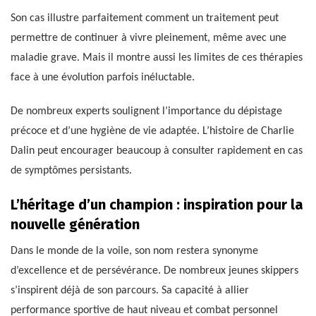
Son cas illustre parfaitement comment un traitement peut
permettre de continuer à vivre pleinement, même avec une
maladie grave. Mais il montre aussi les limites de ces thérapies
face à une évolution parfois inéluctable.
De nombreux experts soulignent l’importance du dépistage
précoce et d’une hygiène de vie adaptée. L’histoire de Charlie
Dalin peut encourager beaucoup à consulter rapidement en cas
de symptômes persistants.
L’héritage d’un champion : inspiration pour la
nouvelle génération
Dans le monde de la voile, son nom restera synonyme
d’excellence et de persévérance. De nombreux jeunes skippers
s’inspirent déjà de son parcours. Sa capacité à allier
performance sportive de haut niveau et combat personnel