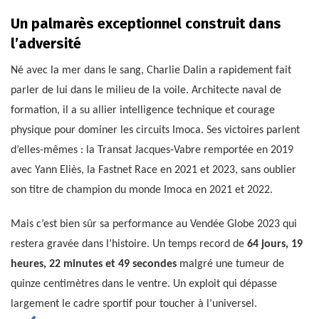
Un palmarès exceptionnel construit dans
l’adversité
Né avec la mer dans le sang, Charlie Dalin a rapidement fait
parler de lui dans le milieu de la voile. Architecte naval de
formation, il a su allier intelligence technique et courage
physique pour dominer les circuits Imoca. Ses victoires parlent
d’elles-mêmes : la Transat Jacques-Vabre remportée en 2019
avec Yann Eliès, la Fastnet Race en 2021 et 2023, sans oublier
son titre de champion du monde Imoca en 2021 et 2022.
Mais c’est bien sûr sa performance au Vendée Globe 2023 qui
restera gravée dans l’histoire. Un temps record de
64 jours, 19
heures, 22 minutes et 49 secondes
malgré une tumeur de
quinze centimètres dans le ventre. Un exploit qui dépasse
largement le cadre sportif pour toucher à l’universel.