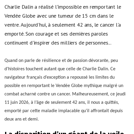
Charlie Dalin a réalisé l'impossible en remportant le
Vendée Globe avec une tumeur de 15 cm dans le
ventre. Aujourd'hui, à seulement 42 ans, le cancer l'a
emporté. Son courage et ses dernières paroles
continuent d'inspirer des milliers de personnes...
Quand on parle de résilience et de passion dévorante, peu
d’histoires touchent autant que celle de Charlie Dalin. Ce
navigateur français d’exception a repoussé les limites du
possible en remportant le Vendée Globe mythique malgré un
combat acharné contre un cancer. Malheureusement, ce jeudi
11 juin 2026, à l’âge de seulement 42 ans, il nous a quittés,
emporté par cette maladie implacable qu’il affrontait depuis
deux ans et demi.