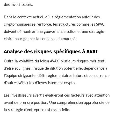
des investisseurs.
Dans le contexte actuel, où la réglementation autour des
cryptomonnaies se renforce, les structures comme les SPAC
doivent démontrer une gouvernance solide et une stratégie
claire pour gagner la confiance du marché.
Analyse des risques spécifiques à AVAT
Outre la volatilité du token AVAX, plusieurs risques méritent
d’être soulignés : risque de dilution potentielle, dépendance à
l’équipe dirigeante, défis réglementaires futurs et concurrence
d’autres véhicules d’investissement crypto.
Les investisseurs avertis évalueront ces facteurs avec attention
avant de prendre position. Une compréhension approfondie de
la stratégie d’entreprise est essentielle.