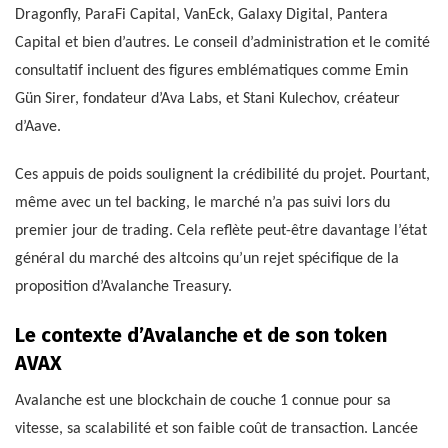
Dragonfly, ParaFi Capital, VanEck, Galaxy Digital, Pantera
Capital et bien d’autres. Le conseil d’administration et le comité
consultatif incluent des figures emblématiques comme Emin
Gün Sirer, fondateur d’Ava Labs, et Stani Kulechov, créateur
d’Aave.
Ces appuis de poids soulignent la crédibilité du projet. Pourtant,
même avec un tel backing, le marché n’a pas suivi lors du
premier jour de trading. Cela reflète peut-être davantage l’état
général du marché des altcoins qu’un rejet spécifique de la
proposition d’Avalanche Treasury.
Le contexte d’Avalanche et de son token
AVAX
Avalanche est une blockchain de couche 1 connue pour sa
vitesse, sa scalabilité et son faible coût de transaction. Lancée