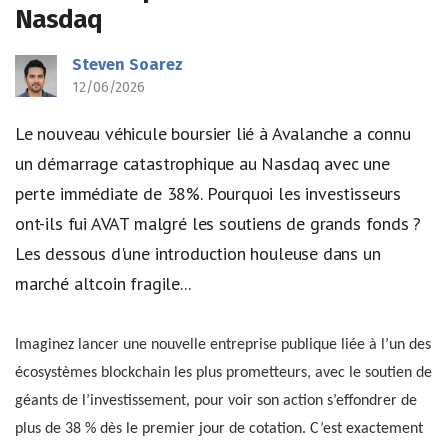
Nasdaq
Steven Soarez
12/06/2026
Le nouveau véhicule boursier lié à Avalanche a connu
un démarrage catastrophique au Nasdaq avec une
perte immédiate de 38%. Pourquoi les investisseurs
ont-ils fui AVAT malgré les soutiens de grands fonds ?
Les dessous d'une introduction houleuse dans un
marché altcoin fragile...
Imaginez lancer une nouvelle entreprise publique liée à l’un des
écosystèmes blockchain les plus prometteurs, avec le soutien de
géants de l’investissement, pour voir son action s’effondrer de
plus de 38 % dès le premier jour de cotation. C’est exactement