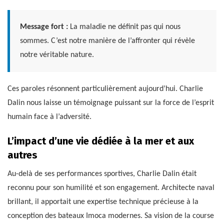
Message fort :
La maladie ne définit pas qui nous
sommes. C’est notre manière de l’affronter qui révèle
notre véritable nature.
Ces paroles résonnent particulièrement aujourd’hui. Charlie
Dalin nous laisse un témoignage puissant sur la force de l’esprit
humain face à l’adversité.
L’impact d’une vie dédiée à la mer et aux
autres
Au-delà de ses performances sportives, Charlie Dalin était
reconnu pour son humilité et son engagement. Architecte naval
brillant, il apportait une expertise technique précieuse à la
conception des bateaux Imoca modernes. Sa vision de la course