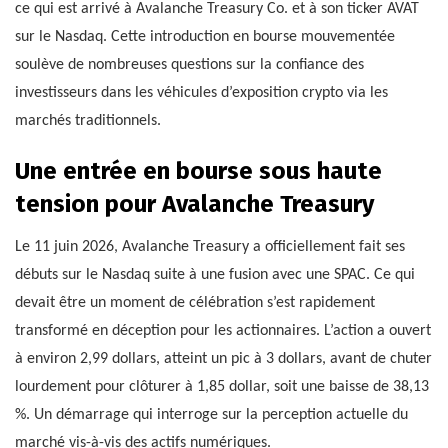
ce qui est arrivé à Avalanche Treasury Co. et à son ticker AVAT
sur le Nasdaq. Cette introduction en bourse mouvementée
soulève de nombreuses questions sur la confiance des
investisseurs dans les véhicules d’exposition crypto via les
marchés traditionnels.
Une entrée en bourse sous haute
tension pour Avalanche Treasury
Le 11 juin 2026, Avalanche Treasury a officiellement fait ses
débuts sur le Nasdaq suite à une fusion avec une SPAC. Ce qui
devait être un moment de célébration s’est rapidement
transformé en déception pour les actionnaires. L’action a ouvert
à environ 2,99 dollars, atteint un pic à 3 dollars, avant de chuter
lourdement pour clôturer à 1,85 dollar, soit une baisse de 38,13
%. Un démarrage qui interroge sur la perception actuelle du
marché vis-à-vis des actifs numériques.