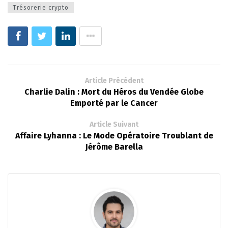
Trésorerie crypto
Article Précédent
Charlie Dalin : Mort du Héros du Vendée Globe
Emporté par le Cancer
Article Suivant
Affaire Lyhanna : Le Mode Opératoire Troublant de
Jérôme Barella