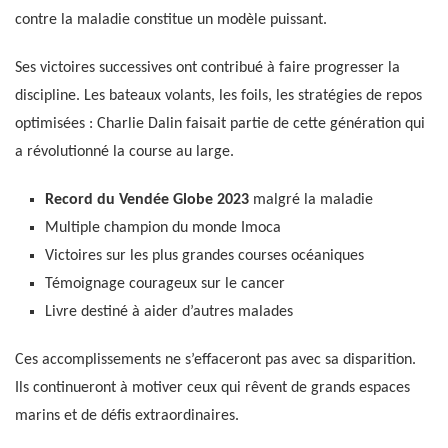
contre la maladie constitue un modèle puissant.
Ses victoires successives ont contribué à faire progresser la
discipline. Les bateaux volants, les foils, les stratégies de repos
optimisées : Charlie Dalin faisait partie de cette génération qui
a révolutionné la course au large.
Record du Vendée Globe 2023
malgré la maladie
Multiple champion du monde Imoca
Victoires sur les plus grandes courses océaniques
Témoignage courageux sur le cancer
Livre destiné à aider d’autres malades
Ces accomplissements ne s’effaceront pas avec sa disparition.
Ils continueront à motiver ceux qui rêvent de grands espaces
marins et de défis extraordinaires.