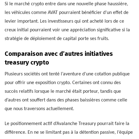
Si le marché crypto entre dans une nouvelle phase haussière,
les véhicules comme AVAT pourraient bénéficier d’un effet de
levier important. Les investisseurs qui ont acheté lors de ce
creux initial pourraient voir une appréciation significative si la
stratégie de déploiement de capital porte ses fruits.
Comparaison avec d’autres initiatives
treasury crypto
Plusieurs sociétés ont tenté l’aventure d’une cotation publique
pour offrir une exposition crypto. Certaines ont connu des
succès relatifs lorsque le marché était porteur, tandis que
d’autres ont souffert dans des phases baissières comme celle
que nous traversons actuellement.
Le positionnement actif d’Avalanche Treasury pourrait faire la
différence. En ne se limitant pas à la détention passive, l’équipe