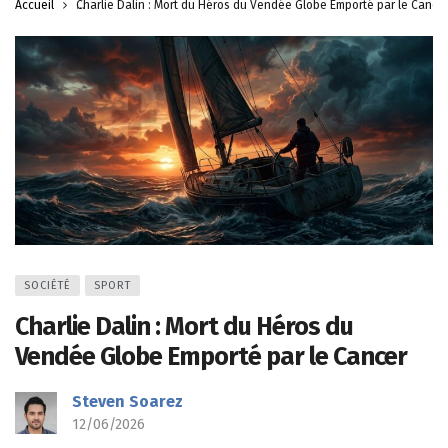
Accueil
Charlie Dalin : Mort du Héros du Vendée Globe Emporté par le Cance
SOCIÉTÉ
SPORT
Charlie Dalin : Mort du Héros du
Vendée Globe Emporté par le Cancer
Steven Soarez
12/06/2026