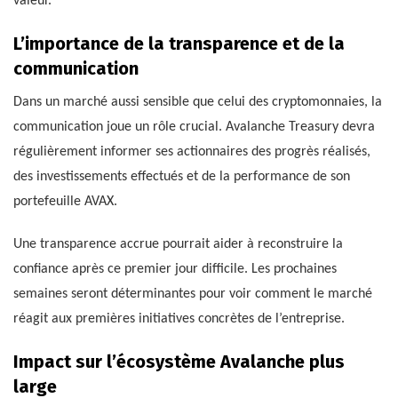
valeur.
L’importance de la transparence et de la
communication
Dans un marché aussi sensible que celui des cryptomonnaies, la
communication joue un rôle crucial. Avalanche Treasury devra
régulièrement informer ses actionnaires des progrès réalisés,
des investissements effectués et de la performance de son
portefeuille AVAX.
Une transparence accrue pourrait aider à reconstruire la
confiance après ce premier jour difficile. Les prochaines
semaines seront déterminantes pour voir comment le marché
réagit aux premières initiatives concrètes de l’entreprise.
Impact sur l’écosystème Avalanche plus
large