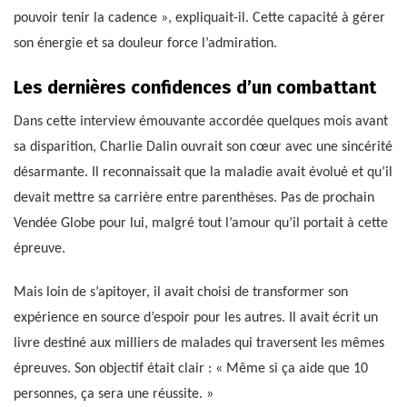
pouvoir tenir la cadence », expliquait-il. Cette capacité à gérer
son énergie et sa douleur force l’admiration.
Les dernières confidences d’un combattant
Dans cette interview émouvante accordée quelques mois avant
sa disparition, Charlie Dalin ouvrait son cœur avec une sincérité
désarmante. Il reconnaissait que la maladie avait évolué et qu’il
devait mettre sa carrière entre parenthèses. Pas de prochain
Vendée Globe pour lui, malgré tout l’amour qu’il portait à cette
épreuve.
Mais loin de s’apitoyer, il avait choisi de transformer son
expérience en source d’espoir pour les autres. Il avait écrit un
livre destiné aux milliers de malades qui traversent les mêmes
épreuves. Son objectif était clair : « Même si ça aide que 10
personnes, ça sera une réussite. »