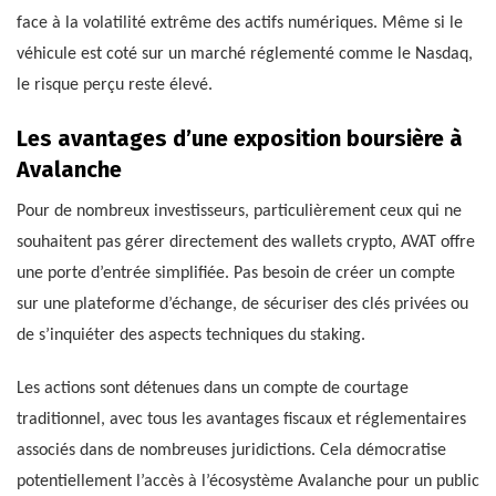
face à la volatilité extrême des actifs numériques. Même si le
véhicule est coté sur un marché réglementé comme le Nasdaq,
le risque perçu reste élevé.
Les avantages d’une exposition boursière à
Avalanche
Pour de nombreux investisseurs, particulièrement ceux qui ne
souhaitent pas gérer directement des wallets crypto, AVAT offre
une porte d’entrée simplifiée. Pas besoin de créer un compte
sur une plateforme d’échange, de sécuriser des clés privées ou
de s’inquiéter des aspects techniques du staking.
Les actions sont détenues dans un compte de courtage
traditionnel, avec tous les avantages fiscaux et réglementaires
associés dans de nombreuses juridictions. Cela démocratise
potentiellement l’accès à l’écosystème Avalanche pour un public