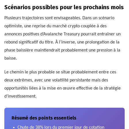
Scénarios possibles pour les prochains mois
Plusieurs trajectoires sont envisageables. Dans un scénario
optimiste, une reprise du marché crypto couplée à des
annonces positives d’Avalanche Treasury pourrait entraîner un
rebond significatif du titre. À l’inverse, une prolongation de la
phase baissière maintiendrait probablement une pression à la
baisse.
Le chemin le plus probable se situe probablement entre ces
deux extrêmes, avec une volatilité persistante mais des
opportunités liées à la mise en œuvre effective de la stratégie
d’investissement.
Résumé des points essentiels
Chute de 38% lors du premier jour de cotation