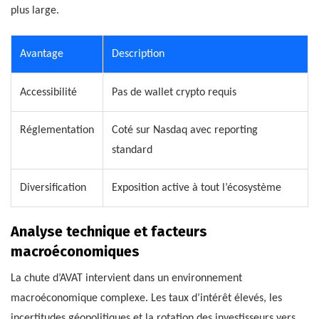
plus large.
Avantage
Description
Accessibilité
Pas de wallet crypto requis
Réglementation
Coté sur Nasdaq avec reporting
standard
Diversification
Exposition active à tout l’écosystème
Analyse technique et facteurs
macroéconomiques
La chute d’AVAT intervient dans un environnement
macroéconomique complexe. Les taux d’intérêt élevés, les
incertitudes géopolitiques et la rotation des investisseurs vers