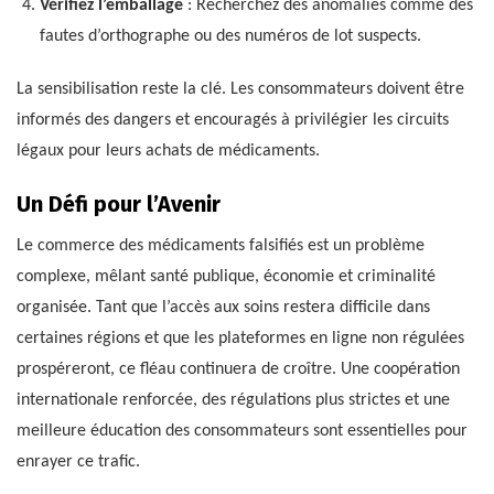
Vérifiez l’emballage
: Recherchez des anomalies comme des
fautes d’orthographe ou des numéros de lot suspects.
La sensibilisation reste la clé. Les consommateurs doivent être
informés des dangers et encouragés à privilégier les circuits
légaux pour leurs achats de médicaments.
Un Défi pour l’Avenir
Le commerce des médicaments falsifiés est un problème
complexe, mêlant santé publique, économie et criminalité
organisée. Tant que l’accès aux soins restera difficile dans
certaines régions et que les plateformes en ligne non régulées
prospéreront, ce fléau continuera de croître. Une coopération
internationale renforcée, des régulations plus strictes et une
meilleure éducation des consommateurs sont essentielles pour
enrayer ce trafic.