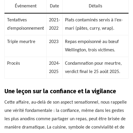
Événement
Date
Détails
Tentatives
2021-
Plats contaminés servis à l’ex-
d’empoisonnement
2022
mari (pâtes, curry, wrap).
Triple meurtre
2023
Repas empoisonné au bœuf
Wellington, trois victimes.
Procès
2024-
Condamnation pour meurtre,
2025
verdict final le 25 août 2025.
Une leçon sur la confiance et la vigilance
Cette affaire, au-delà de son aspect sensationnel, nous rappelle
une vérité fondamentale : la confiance, même dans les gestes
les plus anodins comme partager un repas, peut être brisée de
manière dramatique. La cuisine, symbole de convivialité et de