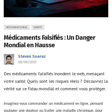
INTERNATIONAL
SANTÉ
Médicaments Falsifiés : Un Danger
Mondial en Hausse
Steven Soarez
08/08/2025
Des médicaments falsifiés inondent le web, menaçant
votre santé. Quels sont les risques réels ? Découvrez la
vérité sur ce fléau mondial et comment vous protéger.
Imaginez-vous commander un médicament en ligne, pensant
soulager une douleur ou traiter une maladie chronique, pour