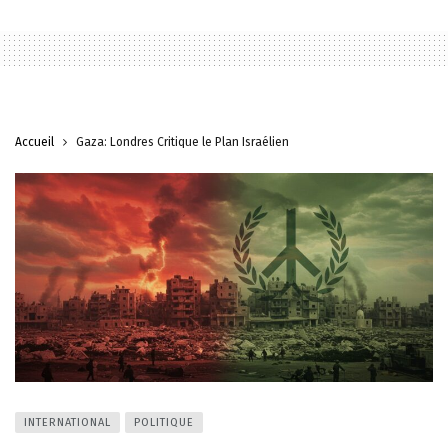
Accueil
Gaza: Londres Critique le Plan Israélien
INTERNATIONAL
POLITIQUE