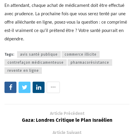
En attendant, chaque achat de médicament doit être effectué
avec prudence. La prochaine fois que vous serez tenté par une
offre alléchante en ligne, posez-vous la question : ce comprimé
est-il vraiment ce qu’il prétend être ? Votre santé pourrait en
dépendre.
Tags:
avis santé publique
commerce illicite
contrefaçon médicamenteuse
pharmacorésistance
revente en ligne
Article Précédent
Gaza: Londres Critique le Plan Israélien
Article Suivant