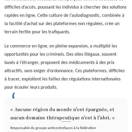
difficiles d’accès, poussant les individus à chercher des solutions
rapides en ligne. Cette culture de l’autodiagnostic, combinée à
la facilité d’achat sur des plateformes non régulées, crée un
terrain fertile pour les trafiquants.
Le commerce en ligne, en pleine expansion, a multiplié les
opportunités pour les criminels. Des sites illégaux, souvent
basés à l’étranger, proposent des médicaments à des prix
attractifs, sans exiger d’ordonnance. Ces plateformes, difficiles
à tracer, exploitent les failles des régulations internationales
pour écouler leurs produits.
« Aucune région du monde n’est épargnée, et
aucun domaine thérapeutique n’est à l’abri. »
Responsable du groupe anticontrefaçon à la fédération