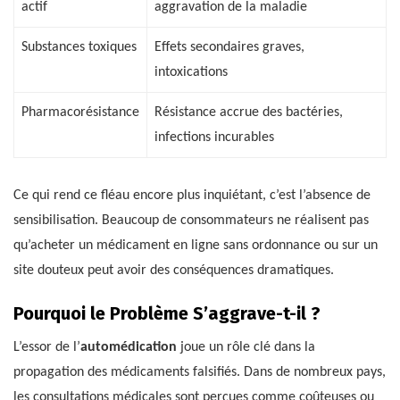
actif
aggravation de la maladie
Substances toxiques
Effets secondaires graves,
intoxications
Pharmacorésistance
Résistance accrue des bactéries,
infections incurables
Ce qui rend ce fléau encore plus inquiétant, c’est l’absence de
sensibilisation. Beaucoup de consommateurs ne réalisent pas
qu’acheter un médicament en ligne sans ordonnance ou sur un
site douteux peut avoir des conséquences dramatiques.
Pourquoi le Problème S’aggrave-t-il ?
L’essor de l’
automédication
joue un rôle clé dans la
propagation des médicaments falsifiés. Dans de nombreux pays,
les consultations médicales sont perçues comme coûteuses ou