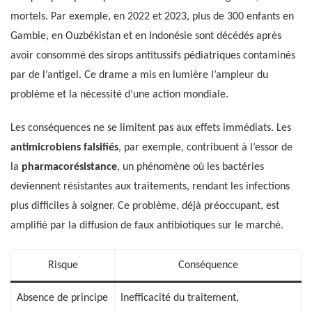
mortels. Par exemple, en 2022 et 2023, plus de 300 enfants en
Gambie, en Ouzbékistan et en Indonésie sont décédés après
avoir consommé des sirops antitussifs pédiatriques contaminés
par de l’antigel. Ce drame a mis en lumière l’ampleur du
problème et la nécessité d’une action mondiale.
Les conséquences ne se limitent pas aux effets immédiats. Les
antimicrobiens falsifiés
, par exemple, contribuent à l’essor de
la
pharmacorésistance
, un phénomène où les bactéries
deviennent résistantes aux traitements, rendant les infections
plus difficiles à soigner. Ce problème, déjà préoccupant, est
amplifié par la diffusion de faux antibiotiques sur le marché.
Risque
Conséquence
Absence de principe
Inefficacité du traitement,