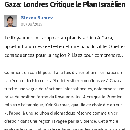
Gaza: Londres Critique le Plan Israélien
Steven Soarez
08/08/2025
Le Royaume-Uni s'oppose au plan israélien à Gaza,
appelant à un cessez-le-feu et une paix durable. Quelles
conséquences pour la région ? Lisez pour comprendre...
Comment un conflit peut-il à la fois diviser et unir les nations ?
La récente décision d’Israël d’intensifier son offensive à Gaza a
suscité une vague de réactions internationales, notamment une
prise de position ferme du Royaume-Uni. Alors que le Premier
ministre britannique, Keir Starmer, qualifie ce choix d’« erreur
», l’appel à une solution diplomatique résonne comme un cri
d’espoir dans une région ravagée par la violence. Cet article
explore les implications de cette annonce, les appels à la paix et