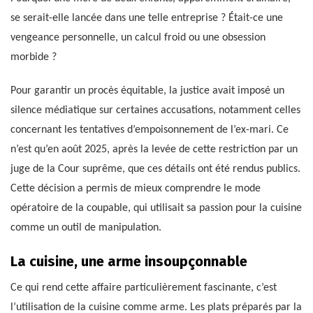
se serait-elle lancée dans une telle entreprise ? Était-ce une
vengeance personnelle, un calcul froid ou une obsession
morbide ?
Pour garantir un procès équitable, la justice avait imposé un
silence médiatique sur certaines accusations, notamment celles
concernant les tentatives d’empoisonnement de l’ex-mari. Ce
n’est qu’en août 2025, après la levée de cette restriction par un
juge de la Cour suprême, que ces détails ont été rendus publics.
Cette décision a permis de mieux comprendre le mode
opératoire de la coupable, qui utilisait sa passion pour la cuisine
comme un outil de manipulation.
La cuisine, une arme insoupçonnable
Ce qui rend cette affaire particulièrement fascinante, c’est
l’utilisation de la cuisine comme arme. Les plats préparés par la