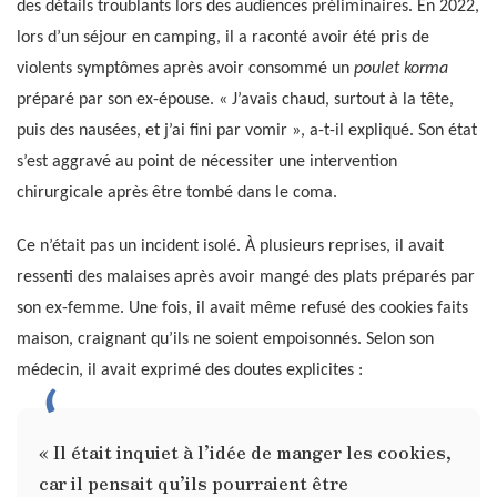
des détails troublants lors des audiences préliminaires. En 2022,
lors d’un séjour en camping, il a raconté avoir été pris de
violents symptômes après avoir consommé un
poulet korma
préparé par son ex-épouse. « J’avais chaud, surtout à la tête,
puis des nausées, et j’ai fini par vomir », a-t-il expliqué. Son état
s’est aggravé au point de nécessiter une intervention
chirurgicale après être tombé dans le coma.
Ce n’était pas un incident isolé. À plusieurs reprises, il avait
ressenti des malaises après avoir mangé des plats préparés par
son ex-femme. Une fois, il avait même refusé des cookies faits
maison, craignant qu’ils ne soient empoisonnés. Selon son
médecin, il avait exprimé des doutes explicites :
« Il était inquiet à l’idée de manger les cookies,
car il pensait qu’ils pourraient être