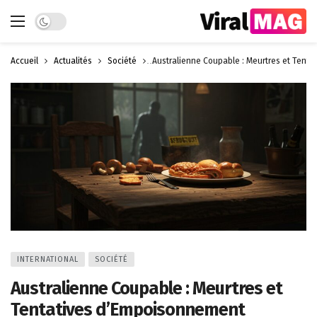
Dark mode
Accueil
Actualités
Société
Australienne Coupable : Meurtres et Tent
INTERNATIONAL
SOCIÉTÉ
Australienne Coupable : Meurtres et
Tentatives d’Empoisonnement