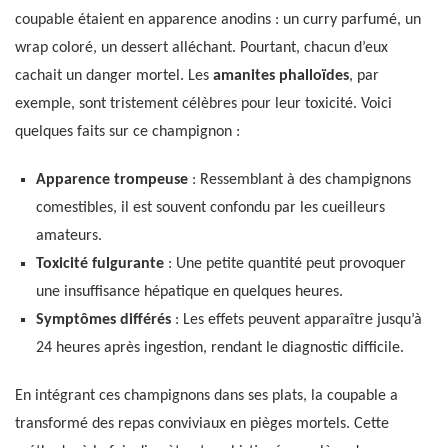
coupable étaient en apparence anodins : un curry parfumé, un
wrap coloré, un dessert alléchant. Pourtant, chacun d’eux
cachait un danger mortel. Les
amanites phalloïdes
, par
exemple, sont tristement célèbres pour leur toxicité. Voici
quelques faits sur ce champignon :
Apparence trompeuse
: Ressemblant à des champignons
comestibles, il est souvent confondu par les cueilleurs
amateurs.
Toxicité fulgurante
: Une petite quantité peut provoquer
une insuffisance hépatique en quelques heures.
Symptômes différés
: Les effets peuvent apparaître jusqu’à
24 heures après ingestion, rendant le diagnostic difficile.
En intégrant ces champignons dans ses plats, la coupable a
transformé des repas conviviaux en pièges mortels. Cette