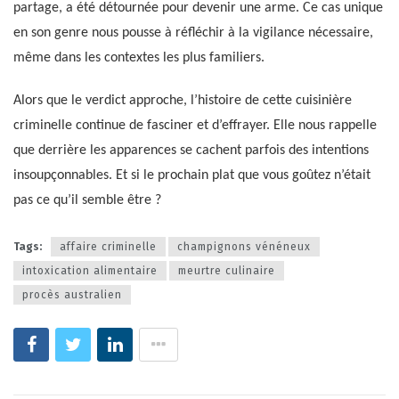
partage, a été détournée pour devenir une arme. Ce cas unique
en son genre nous pousse à réfléchir à la vigilance nécessaire,
même dans les contextes les plus familiers.
Alors que le verdict approche, l’histoire de cette cuisinière
criminelle continue de fasciner et d’effrayer. Elle nous rappelle
que derrière les apparences se cachent parfois des intentions
insoupçonnables. Et si le prochain plat que vous goûtez n’était
pas ce qu’il semble être ?
Tags:
affaire criminelle
champignons vénéneux
intoxication alimentaire
meurtre culinaire
procès australien