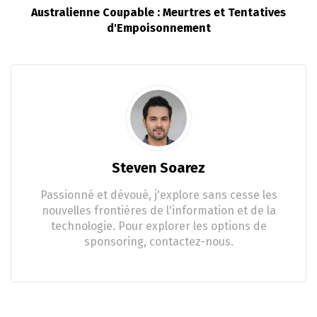
Australienne Coupable : Meurtres et Tentatives
d'Empoisonnement
Steven Soarez
Passionné et dévoué, j'explore sans cesse les
nouvelles frontières de l'information et de la
technologie. Pour explorer les options de
sponsoring, contactez-nous.