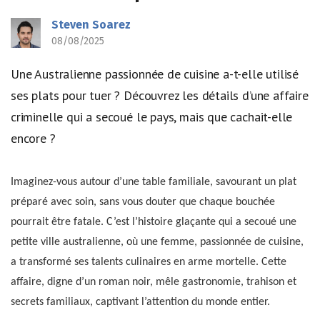
Steven Soarez
08/08/2025
Une Australienne passionnée de cuisine a-t-elle utilisé
ses plats pour tuer ? Découvrez les détails d’une affaire
criminelle qui a secoué le pays, mais que cachait-elle
encore ?
Imaginez-vous autour d’une table familiale, savourant un plat
préparé avec soin, sans vous douter que chaque bouchée
pourrait être fatale. C’est l’histoire glaçante qui a secoué une
petite ville australienne, où une femme, passionnée de cuisine,
a transformé ses talents culinaires en arme mortelle. Cette
affaire, digne d’un roman noir, mêle gastronomie, trahison et
secrets familiaux, captivant l’attention du monde entier.