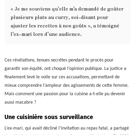
« Je me souviens qu’elle m’a demandé de goûter
plusieurs plats au curry, soi-disant pour
ajuster les recettes à nos goûts », a témoigné
l’ex-mari lors d’une audience.
Ces révélations, tenues secrètes pendant le procès pour
garantir son équité, ont choqué l’opinion publique. La justice a
finalement levé le voile sur ces accusations, permettant de
mieux comprendre l’ampleur des agissements de cette femme.
Mais comment une passion pour la cuisine a-t-elle pu devenir
aussi macabre ?
Une cuisinière sous surveillance
L’ex-mari, qui avait décliné l’invitation au repas fatal, a partagé