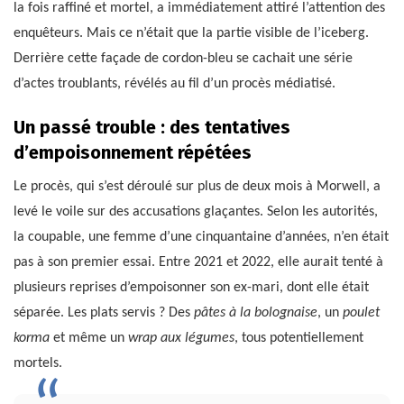
la fois raffiné et mortel, a immédiatement attiré l’attention des
enquêteurs. Mais ce n’était que la partie visible de l’iceberg.
Derrière cette façade de cordon-bleu se cachait une série
d’actes troublants, révélés au fil d’un procès médiatisé.
Un passé trouble : des tentatives
d’empoisonnement répétées
Le procès, qui s’est déroulé sur plus de deux mois à Morwell, a
levé le voile sur des accusations glaçantes. Selon les autorités,
la coupable, une femme d’une cinquantaine d’années, n’en était
pas à son premier essai. Entre 2021 et 2022, elle aurait tenté à
plusieurs reprises d’empoisonner son ex-mari, dont elle était
séparée. Les plats servis ? Des
pâtes à la bolognaise
, un
poulet
korma
et même un
wrap aux légumes
, tous potentiellement
mortels.