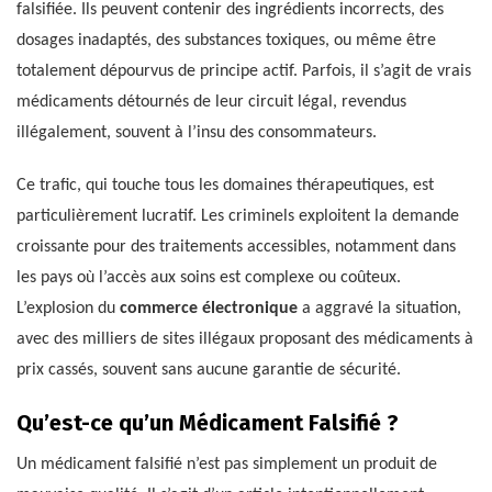
falsifiée. Ils peuvent contenir des ingrédients incorrects, des
dosages inadaptés, des substances toxiques, ou même être
totalement dépourvus de principe actif. Parfois, il s’agit de vrais
médicaments détournés de leur circuit légal, revendus
illégalement, souvent à l’insu des consommateurs.
Ce trafic, qui touche tous les domaines thérapeutiques, est
particulièrement lucratif. Les criminels exploitent la demande
croissante pour des traitements accessibles, notamment dans
les pays où l’accès aux soins est complexe ou coûteux.
L’explosion du
commerce électronique
a aggravé la situation,
avec des milliers de sites illégaux proposant des médicaments à
prix cassés, souvent sans aucune garantie de sécurité.
Qu’est-ce qu’un Médicament Falsifié ?
Un médicament falsifié n’est pas simplement un produit de