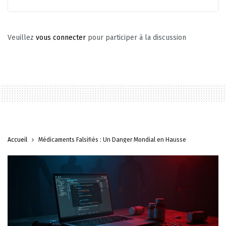
Veuillez
vous connecter
pour participer à la discussion
Accueil
Médicaments Falsifiés : Un Danger Mondial en Hausse