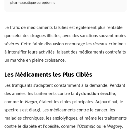
pharmaceutique européenne
Le trafic de médicaments falsifiés est également plus rentable
que celui des drogues illicites, avec des sanctions souvent moins
sévères. Cette faible dissuasion encourage les réseaux criminels
à intensifier leurs activités, faisant des médicaments contrefaits
un marché en pleine croissance.
Les Médicaments les Plus Ciblés
Les trafiquants s’adaptent constamment à la demande. Pendant
des années, les traitements contre la
dysfonction érectile
,
comme le
Viagra
, étaient les cibles principales. Aujourd’hui, le
spectre s’est élargi. Les médicaments contre le cancer, les
maladies chroniques, les anxiolytiques, et même les traitements
contre le diabète et l’obésité, comme l’
Ozempic
ou le
Wegovy
,