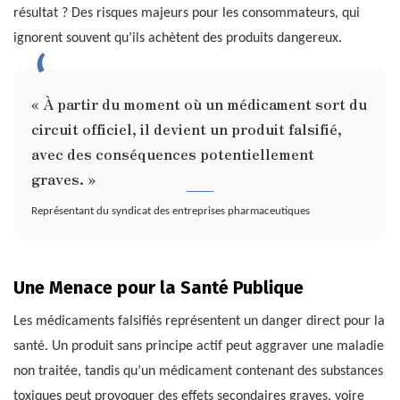
résultat ? Des risques majeurs pour les consommateurs, qui
ignorent souvent qu’ils achètent des produits dangereux.
« À partir du moment où un médicament sort du
circuit officiel, il devient un produit falsifié,
avec des conséquences potentiellement
graves. »
Représentant du syndicat des entreprises pharmaceutiques
Une Menace pour la Santé Publique
Les médicaments falsifiés représentent un danger direct pour la
santé. Un produit sans principe actif peut aggraver une maladie
non traitée, tandis qu’un médicament contenant des substances
toxiques peut provoquer des effets secondaires graves, voire