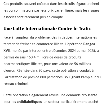
Ces produits, souvent coûteux dans les circuits légaux, attirent
les consommateurs par leur prix bas en ligne, mais les risques
associés sont rarement pris en compte.
Une Lutte Internationale Contre le Trafic
Face à l’ampleur du problème, des initiatives internationales
tentent de freiner ce commerce illicite. L’opération
Pangea
XVII
, menée par Interpol entre décembre 2024 et mai 2025, a
permis de saisir 50,4 millions de doses de produits
pharmaceutiques illicites, pour une valeur de 56 millions
d’euros. Réalisée dans 90 pays, cette opération a conduit à
l’arrestation de près de 800 personnes, soulignant l’ampleur du
réseau criminel.
Cette opération a également révélé une demande croissante
pour les
antidiabétiques
, un secteur particulièrement touché