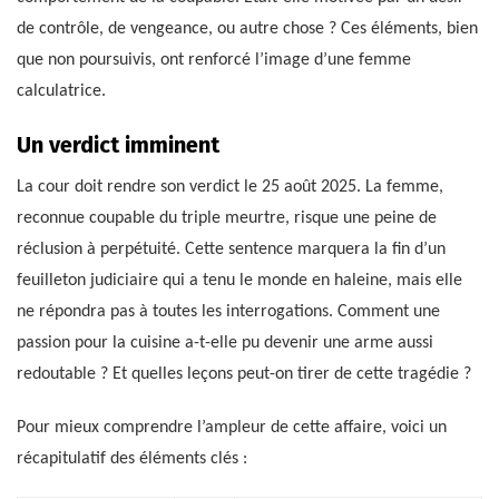
de contrôle, de vengeance, ou autre chose ? Ces éléments, bien
que non poursuivis, ont renforcé l’image d’une femme
calculatrice.
Un verdict imminent
La cour doit rendre son verdict le 25 août 2025. La femme,
reconnue coupable du triple meurtre, risque une peine de
réclusion à perpétuité. Cette sentence marquera la fin d’un
feuilleton judiciaire qui a tenu le monde en haleine, mais elle
ne répondra pas à toutes les interrogations. Comment une
passion pour la cuisine a-t-elle pu devenir une arme aussi
redoutable ? Et quelles leçons peut-on tirer de cette tragédie ?
Pour mieux comprendre l’ampleur de cette affaire, voici un
récapitulatif des éléments clés :