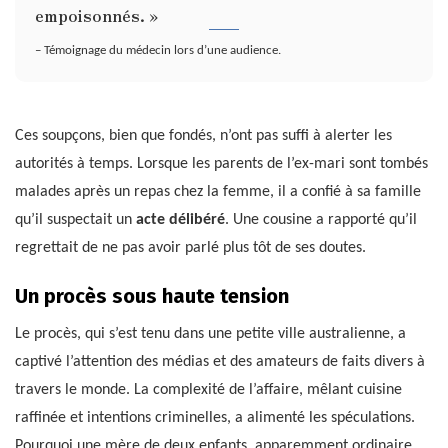
empoisonnés. »
– Témoignage du médecin lors d’une audience.
Ces soupçons, bien que fondés, n’ont pas suffi à alerter les
autorités à temps. Lorsque les parents de l’ex-mari sont tombés
malades après un repas chez la femme, il a confié à sa famille
qu’il suspectait un
acte délibéré
. Une cousine a rapporté qu’il
regrettait de ne pas avoir parlé plus tôt de ses doutes.
Un procès sous haute tension
Le procès, qui s’est tenu dans une petite ville australienne, a
captivé l’attention des médias et des amateurs de faits divers à
travers le monde. La complexité de l’affaire, mêlant cuisine
raffinée et intentions criminelles, a alimenté les spéculations.
Pourquoi une mère de deux enfants, apparemment ordinaire,