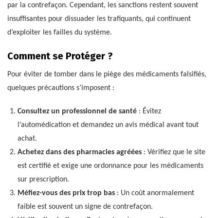
par la contrefaçon. Cependant, les sanctions restent souvent
insuffisantes pour dissuader les trafiquants, qui continuent
d’exploiter les failles du système.
Comment se Protéger ?
Pour éviter de tomber dans le piège des médicaments falsifiés,
quelques précautions s’imposent :
Consultez un professionnel de santé
: Évitez
l’automédication et demandez un avis médical avant tout
achat.
Achetez dans des pharmacies agréées
: Vérifiez que le site
est certifié et exige une ordonnance pour les médicaments
sur prescription.
Méfiez-vous des prix trop bas
: Un coût anormalement
faible est souvent un signe de contrefaçon.