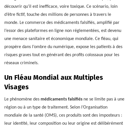
découvrir qu’il est inefficace, voire toxique. Ce scénario, loin
d’être fictif, touche des millions de personnes à travers le
monde. Le commerce des médicaments falsifiés, amplifié par
l’essor des plateformes en ligne non réglementées, est devenu
une menace sanitaire et économique mondiale. Ce fléau, qui
prospère dans l’ombre du numérique, expose les patients à des
risques graves tout en générant des profits colossaux pour les
réseaux criminels.
Un Fléau Mondial aux Multiples
Visages
Le phénomène des
médicaments falsifiés
ne se limite pas à une
région ou à un type de traitement. Selon l’Organisation
mondiale de la santé (OMS), ces produits sont des imposteurs :
leur identité, leur composition ou leur origine est délibérément