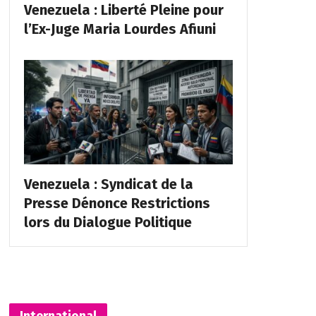
Venezuela : Liberté Pleine pour
l’Ex-Juge Maria Lourdes Afiuni
Venezuela : Syndicat de la
Presse Dénonce Restrictions
lors du Dialogue Politique
International