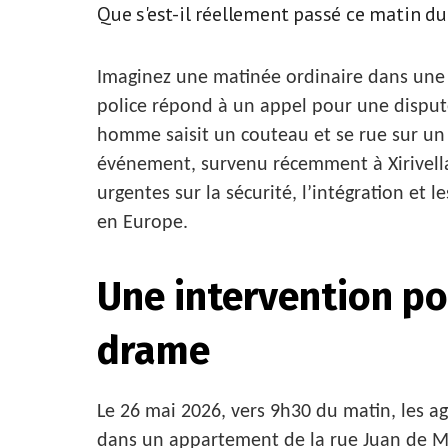
Que s'est-il réellement passé ce matin du
Imaginez une matinée ordinaire dans une v
police répond à un appel pour une disput
homme saisit un couteau et se rue sur un o
événement, survenu récemment à Xirivella
urgentes sur la sécurité, l’intégration et 
en Europe.
Une intervention po
drame
Le 26 mai 2026, vers 9h30 du matin, les a
dans un appartement de la rue Juan de Moli