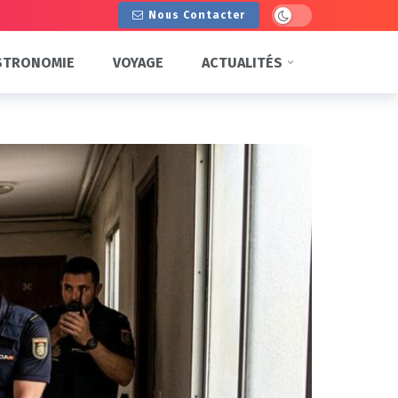
Dark mode
Nous Contacter
STRONOMIE
VOYAGE
ACTUALITÉS