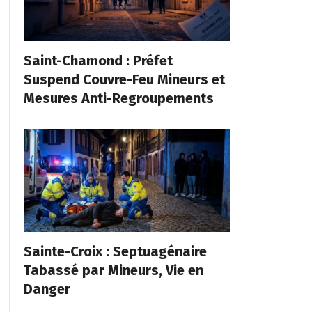
Saint-Chamond : Préfet
Suspend Couvre-Feu Mineurs et
Mesures Anti-Regroupements
Sainte-Croix : Septuagénaire
Tabassé par Mineurs, Vie en
Danger