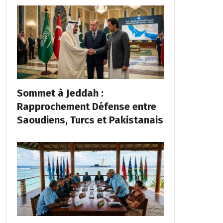
Sommet à Jeddah :
Rapprochement Défense entre
Saoudiens, Turcs et Pakistanais