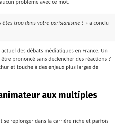
r aucun problème avec ce mot.
 êtes trop dans votre parisianisme ! »
a conclu
t actuel des débats médiatiques en France. Un
 être prononcé sans déclencher des réactions ?
thur et touche à des enjeux plus larges de
 animateur aux multiples
se replonger dans la carrière riche et parfois