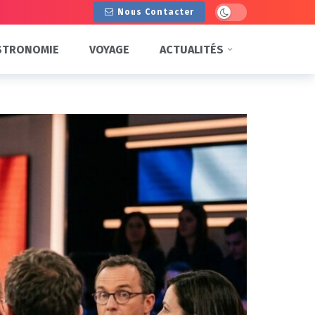
Dark mode
Nous Contacter
STRONOMIE
VOYAGE
ACTUALITÉS