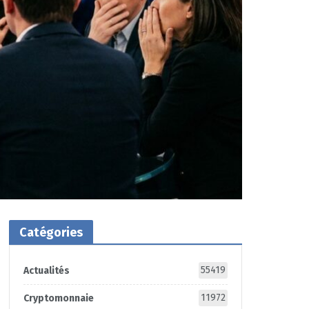
Catégories
55419
Actualités
11972
Cryptomonnaie