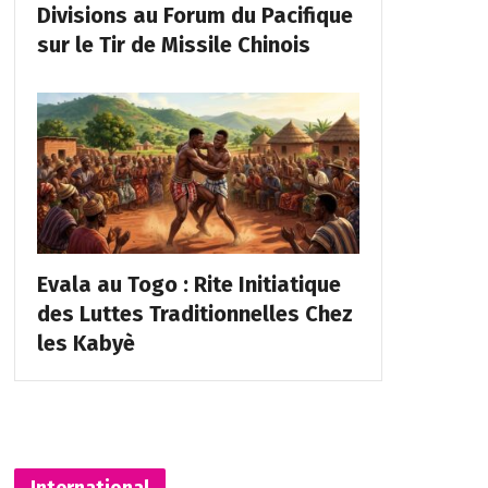
Divisions au Forum du Pacifique
sur le Tir de Missile Chinois
Evala au Togo : Rite Initiatique
des Luttes Traditionnelles Chez
les Kabyè
International