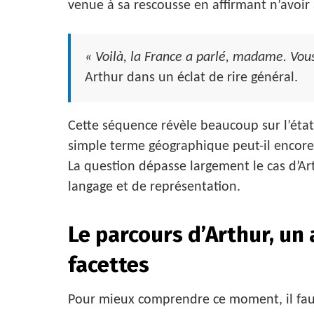
venue à sa rescousse en affirmant n’avoi
« Voilà, la France a parlé, madame. Vous
Arthur dans un éclat de rire général.
Cette séquence révèle beaucoup sur l’éta
simple terme géographique peut-il encore
La question dépasse largement le cas d’Ar
langage et de représentation.
Le parcours d’Arthur, un
facettes
Pour mieux comprendre ce moment, il faut 