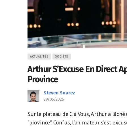
ACTUALITÉS
SOCIÉTÉ
Arthur S’Excuse En Direct A
Province
Steven Soarez
29/05/2026
Sur le plateau de C à Vous, Arthur a lâché
"province". Confus, l’animateur s’est excus