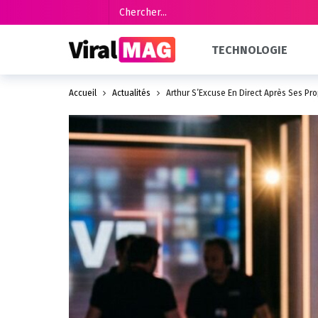
TECHNOLOGIE
Accueil
Actualités
Arthur S’Excuse En Direct Après Ses Pr