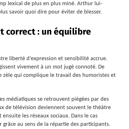
 lexical de plus en plus miné. Arthur lui-
s savoir quoi dire pour éviter de blesser.
correct : un équilibre
re liberté d’expression et sensibilité accrue.
agissent vivement à un mot jugé connoté. De
e zèle qui complique le travail des humoristes et
ures médiatiques se retrouvent piégées par des
ux de télévision deviennent souvent le théâtre
ensuite les réseaux sociaux. Dans le cas
r grâce au sens de la répartie des participants.