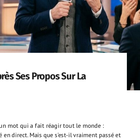
près Ses Propos Sur La
 un mot qui a fait réagir tout le monde :
é en direct. Mais que s’est-il vraiment passé et