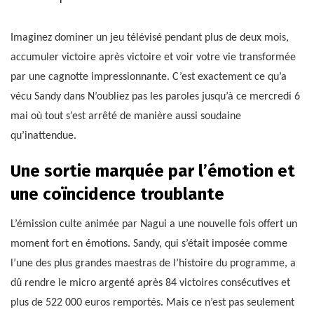
Imaginez dominer un jeu télévisé pendant plus de deux mois,
accumuler victoire après victoire et voir votre vie transformée
par une cagnotte impressionnante. C’est exactement ce qu’a
vécu Sandy dans N’oubliez pas les paroles jusqu’à ce mercredi 6
mai où tout s’est arrêté de manière aussi soudaine
qu’inattendue.
Une sortie marquée par l’émotion et
une coïncidence troublante
L’émission culte animée par Nagui a une nouvelle fois offert un
moment fort en émotions. Sandy, qui s’était imposée comme
l’une des plus grandes maestras de l’histoire du programme, a
dû rendre le micro argenté après 84 victoires consécutives et
plus de 522 000 euros remportés. Mais ce n’est pas seulement