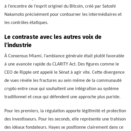
à l’encontre de l’esprit originel du Bitcoin, créé par Satoshi
Nakamoto précisément pour contourner les intermédiaires et
les contrôles étatiques.
Le contraste avec les autres voix de
l’industrie
À Consensus Miami, l’ambiance générale était plutôt favorable
à une avancée rapide du CLARITY Act. Des figures comme le
CEO de Ripple ont appelé le Sénat à agir vite. Cette divergence
de vues révèle les fractures au sein même de la communauté
crypto entre ceux qui souhaitent une intégration au système
traditionnel et ceux qui défendent une approche plus puriste.
Pour les premiers, la régulation apporte légitimité et protection
des investisseurs. Pour les seconds, elle représente une trahison
des idéaux fondateurs. Hayes se positionne clairement dans ce