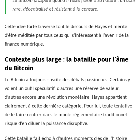
Le Bitcoin prospère quand il reste fidèle à sa nature : un actif
rare, décentralisé et résistant à la censure.
Cette idée forte traverse tout le discours de Hayes et mérite
d’être méditée par tous ceux qui s’intéressent à l’avenir de la
finance numérique.
Contexte plus large : la bataille pour l’âme
du Bitcoin
Le Bitcoin a toujours suscité des débats passionnés. Certains y
voient un outil spéculatif, d’autres une réserve de valeur,
d’autres encore une révolution monétaire. Hayes appartient
clairement à cette dernière catégorie. Pour lui, toute tentative
de le faire rentrer dans le moule réglementaire traditionnel
risque d’en diluer la puissance disruptive.
Cette bataille fait écho à d’autres moments clés de l’histoire