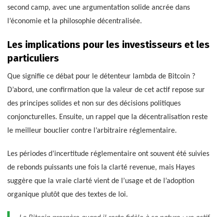
second camp, avec une argumentation solide ancrée dans
l’économie et la philosophie décentralisée.
Les implications pour les investisseurs et les
particuliers
Que signifie ce débat pour le détenteur lambda de Bitcoin ?
D’abord, une confirmation que la valeur de cet actif repose sur
des principes solides et non sur des décisions politiques
conjoncturelles. Ensuite, un rappel que la décentralisation reste
le meilleur bouclier contre l’arbitraire réglementaire.
Les périodes d’incertitude réglementaire ont souvent été suivies
de rebonds puissants une fois la clarté revenue, mais Hayes
suggère que la vraie clarté vient de l’usage et de l’adoption
organique plutôt que des textes de loi.