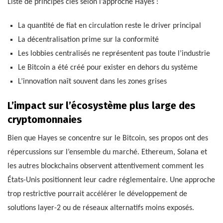
Liste de principes clés selon l’approche Hayes :
La quantité de fiat en circulation reste le driver principal
La décentralisation prime sur la conformité
Les lobbies centralisés ne représentent pas toute l’industrie
Le Bitcoin a été créé pour exister en dehors du système
L’innovation naît souvent dans les zones grises
L’impact sur l’écosystème plus large des
cryptomonnaies
Bien que Hayes se concentre sur le Bitcoin, ses propos ont des
répercussions sur l’ensemble du marché. Ethereum, Solana et
les autres blockchains observent attentivement comment les
États-Unis positionnent leur cadre réglementaire. Une approche
trop restrictive pourrait accélérer le développement de
solutions layer-2 ou de réseaux alternatifs moins exposés.