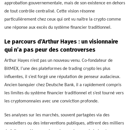
approbation gouvernementale, mais de son existence en dehors
de tout contrôle centralisé. Cette vision résonne
particulièrement chez ceux qui ont vu naître la crypto comme
une réponse aux excès du système financier traditionnel.
Le parcours d’Arthur Hayes : un visionnaire
qui n’a pas peur des controverses
Arthur Hayes n’est pas un nouveau venu. Co-fondateur de
BitMEX, l’une des plateformes de trading crypto les plus
influentes, il s’est forgé une réputation de penseur audacieux.
Ancien banquier chez Deutsche Bank, il a rapidement compris
les limites du système financier traditionnel et s’est tourné vers
les cryptomonnaies avec une conviction profonde.
Ses analyses sur les marchés, souvent partagées via des
newsletters ou des interventions publiques, attirent des milliers