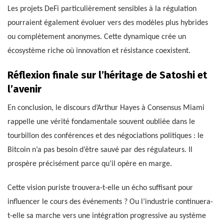
Les projets DeFi particulièrement sensibles à la régulation
pourraient également évoluer vers des modèles plus hybrides
ou complètement anonymes. Cette dynamique crée un
écosystème riche où innovation et résistance coexistent.
Réflexion finale sur l’héritage de Satoshi et
l’avenir
En conclusion, le discours d’Arthur Hayes à Consensus Miami
rappelle une vérité fondamentale souvent oubliée dans le
tourbillon des conférences et des négociations politiques : le
Bitcoin n’a pas besoin d’être sauvé par des régulateurs. Il
prospère précisément parce qu’il opère en marge.
Cette vision puriste trouvera-t-elle un écho suffisant pour
influencer le cours des événements ? Ou l’industrie continuera-
t-elle sa marche vers une intégration progressive au système