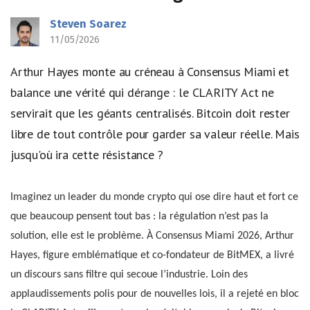
Steven Soarez
11/05/2026
Arthur Hayes monte au créneau à Consensus Miami et
balance une vérité qui dérange : le CLARITY Act ne
servirait que les géants centralisés. Bitcoin doit rester
libre de tout contrôle pour garder sa valeur réelle. Mais
jusqu'où ira cette résistance ?
Imaginez un leader du monde crypto qui ose dire haut et fort ce
que beaucoup pensent tout bas : la régulation n’est pas la
solution, elle est le problème. À Consensus Miami 2026, Arthur
Hayes, figure emblématique et co-fondateur de BitMEX, a livré
un discours sans filtre qui secoue l’industrie. Loin des
applaudissements polis pour de nouvelles lois, il a rejeté en bloc