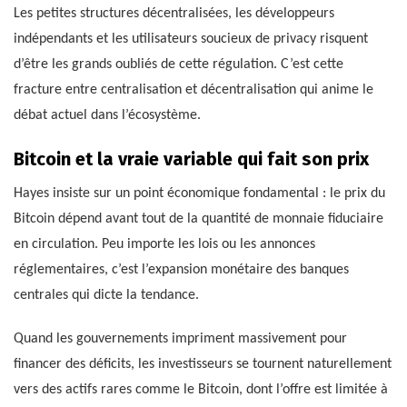
Les petites structures décentralisées, les développeurs
indépendants et les utilisateurs soucieux de privacy risquent
d’être les grands oubliés de cette régulation. C’est cette
fracture entre centralisation et décentralisation qui anime le
débat actuel dans l’écosystème.
Bitcoin et la vraie variable qui fait son prix
Hayes insiste sur un point économique fondamental : le prix du
Bitcoin dépend avant tout de la quantité de monnaie fiduciaire
en circulation. Peu importe les lois ou les annonces
réglementaires, c’est l’expansion monétaire des banques
centrales qui dicte la tendance.
Quand les gouvernements impriment massivement pour
financer des déficits, les investisseurs se tournent naturellement
vers des actifs rares comme le Bitcoin, dont l’offre est limitée à