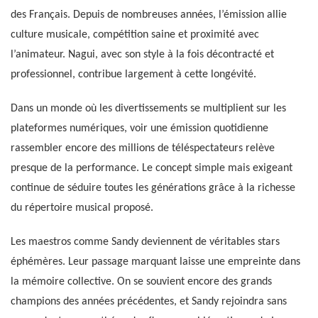
des Français. Depuis de nombreuses années, l’émission allie
culture musicale, compétition saine et proximité avec
l’animateur. Nagui, avec son style à la fois décontracté et
professionnel, contribue largement à cette longévité.
Dans un monde où les divertissements se multiplient sur les
plateformes numériques, voir une émission quotidienne
rassembler encore des millions de téléspectateurs relève
presque de la performance. Le concept simple mais exigeant
continue de séduire toutes les générations grâce à la richesse
du répertoire musical proposé.
Les maestros comme Sandy deviennent de véritables stars
éphémères. Leur passage marquant laisse une empreinte dans
la mémoire collective. On se souvient encore des grands
champions des années précédentes, et Sandy rejoindra sans