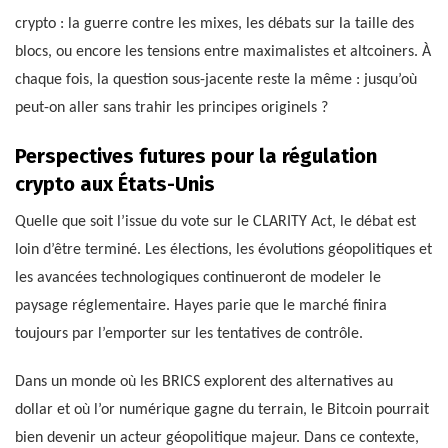
crypto : la guerre contre les mixes, les débats sur la taille des
blocs, ou encore les tensions entre maximalistes et altcoiners. À
chaque fois, la question sous-jacente reste la même : jusqu’où
peut-on aller sans trahir les principes originels ?
Perspectives futures pour la régulation
crypto aux États-Unis
Quelle que soit l’issue du vote sur le CLARITY Act, le débat est
loin d’être terminé. Les élections, les évolutions géopolitiques et
les avancées technologiques continueront de modeler le
paysage réglementaire. Hayes parie que le marché finira
toujours par l’emporter sur les tentatives de contrôle.
Dans un monde où les BRICS explorent des alternatives au
dollar et où l’or numérique gagne du terrain, le Bitcoin pourrait
bien devenir un acteur géopolitique majeur. Dans ce contexte,