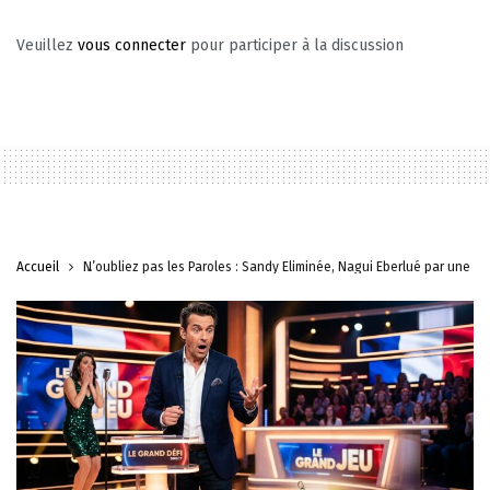
Veuillez
vous connecter
pour participer à la discussion
Accueil
N’oubliez pas les Paroles : Sandy Éliminée, Nagui Éberlué par une C