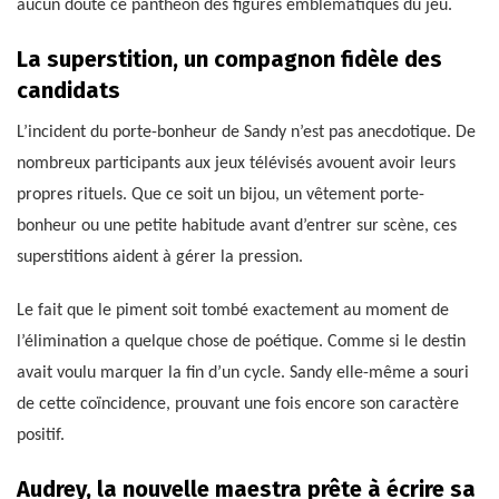
aucun doute ce panthéon des figures emblématiques du jeu.
La superstition, un compagnon fidèle des
candidats
L’incident du porte-bonheur de Sandy n’est pas anecdotique. De
nombreux participants aux jeux télévisés avouent avoir leurs
propres rituels. Que ce soit un bijou, un vêtement porte-
bonheur ou une petite habitude avant d’entrer sur scène, ces
superstitions aident à gérer la pression.
Le fait que le piment soit tombé exactement au moment de
l’élimination a quelque chose de poétique. Comme si le destin
avait voulu marquer la fin d’un cycle. Sandy elle-même a souri
de cette coïncidence, prouvant une fois encore son caractère
positif.
Audrey, la nouvelle maestra prête à écrire sa