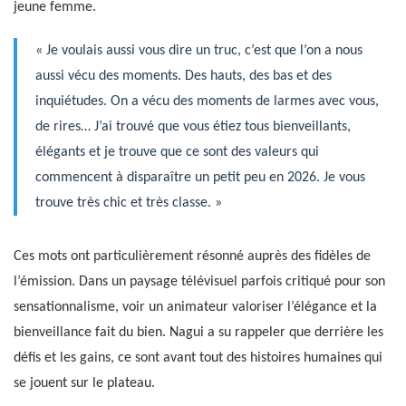
jeune femme.
« Je voulais aussi vous dire un truc, c’est que l’on a nous
aussi vécu des moments. Des hauts, des bas et des
inquiétudes. On a vécu des moments de larmes avec vous,
de rires… J’ai trouvé que vous étiez tous bienveillants,
élégants et je trouve que ce sont des valeurs qui
commencent à disparaître un petit peu en 2026. Je vous
trouve très chic et très classe. »
Ces mots ont particulièrement résonné auprès des fidèles de
l’émission. Dans un paysage télévisuel parfois critiqué pour son
sensationnalisme, voir un animateur valoriser l’élégance et la
bienveillance fait du bien. Nagui a su rappeler que derrière les
défis et les gains, ce sont avant tout des histoires humaines qui
se jouent sur le plateau.