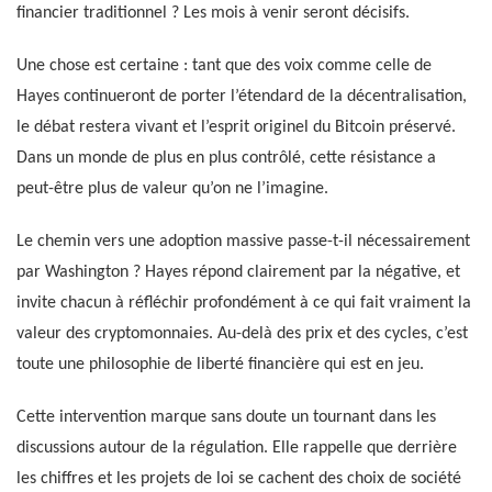
financier traditionnel ? Les mois à venir seront décisifs.
Une chose est certaine : tant que des voix comme celle de
Hayes continueront de porter l’étendard de la décentralisation,
le débat restera vivant et l’esprit originel du Bitcoin préservé.
Dans un monde de plus en plus contrôlé, cette résistance a
peut-être plus de valeur qu’on ne l’imagine.
Le chemin vers une adoption massive passe-t-il nécessairement
par Washington ? Hayes répond clairement par la négative, et
invite chacun à réfléchir profondément à ce qui fait vraiment la
valeur des cryptomonnaies. Au-delà des prix et des cycles, c’est
toute une philosophie de liberté financière qui est en jeu.
Cette intervention marque sans doute un tournant dans les
discussions autour de la régulation. Elle rappelle que derrière
les chiffres et les projets de loi se cachent des choix de société