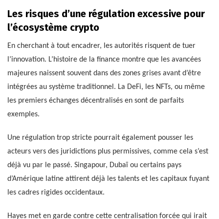
Les risques d’une régulation excessive pour
l’écosystème crypto
En cherchant à tout encadrer, les autorités risquent de tuer
l’innovation. L’histoire de la finance montre que les avancées
majeures naissent souvent dans des zones grises avant d’être
intégrées au système traditionnel. La DeFi, les NFTs, ou même
les premiers échanges décentralisés en sont de parfaits
exemples.
Une régulation trop stricte pourrait également pousser les
acteurs vers des juridictions plus permissives, comme cela s’est
déjà vu par le passé. Singapour, Dubaï ou certains pays
d’Amérique latine attirent déjà les talents et les capitaux fuyant
les cadres rigides occidentaux.
Hayes met en garde contre cette centralisation forcée qui irait