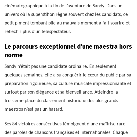
cinématographique à la fin de l’aventure de Sandy. Dans un
univers où la superstition règne souvent chez les candidats, ce
petit piment tombant pile au mauvais moment a fait sourire et
réfléchir plus d’un téléspectateur.
Le parcours exceptionnel d’une maestra hors
norme
Sandy n’était pas une candidate ordinaire. En seulement
quelques semaines, elle a su conquérir le cœur du public par sa
préparation rigoureuse, sa culture musicale impressionnante et
surtout par son élégance et sa bienveillance. Atteindre la
troisième place du classement historique des plus grands
maestros n’est pas un hasard.
Ses 84 victoires consécutives témoignent d’une maîtrise rare
des paroles de chansons françaises et internationales. Chaque