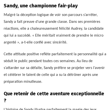
Sandy, une championne fair-play
Malgré la déception logique de voir son parcours s’arrêter,
Sandy a fait preuve d’une grande classe. Dans ses premières
réactions, elle a chaleureusement félicité Audrey, la candidate
qui lui a succédé. « Elle méritait vraiment de prendre le micro
argenté », a-t-elle confié avec sincérité.
Cette attitude positive reflète parfaitement la personnalité qui a
séduit le public pendant toutes ces semaines. Au lieu de
s’attarder sur sa défaite, Sandy préfère se projeter vers l’avenir
et célébrer le talent de celle qui a su la détrôner après une
préparation minutieuse.
Que retenir de cette aventure exceptionnelle
?
L’histoire de Sandy illustre parfaitement la magie des jeux