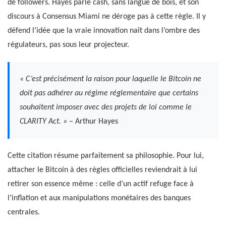
de followers. Hayes parle cash, sans langue de bois, et son
discours à Consensus Miami ne déroge pas à cette règle. Il y
défend l’idée que la vraie innovation naît dans l’ombre des
régulateurs, pas sous leur projecteur.
« C’est précisément la raison pour laquelle le Bitcoin ne
doit pas adhérer au régime réglementaire que certains
souhaitent imposer avec des projets de loi comme le
CLARITY Act. »
– Arthur Hayes
Cette citation résume parfaitement sa philosophie. Pour lui,
attacher le Bitcoin à des règles officielles reviendrait à lui
retirer son essence même : celle d’un actif refuge face à
l’inflation et aux manipulations monétaires des banques
centrales.