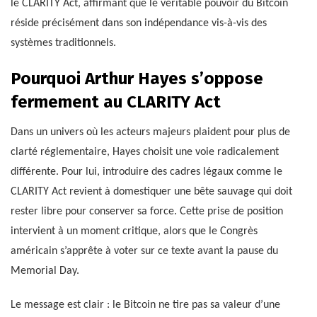
le CLARITY Act, affirmant que le véritable pouvoir du Bitcoin
réside précisément dans son indépendance vis-à-vis des
systèmes traditionnels.
Pourquoi Arthur Hayes s’oppose
fermement au CLARITY Act
Dans un univers où les acteurs majeurs plaident pour plus de
clarté réglementaire, Hayes choisit une voie radicalement
différente. Pour lui, introduire des cadres légaux comme le
CLARITY Act revient à domestiquer une bête sauvage qui doit
rester libre pour conserver sa force. Cette prise de position
intervient à un moment critique, alors que le Congrès
américain s’apprête à voter sur ce texte avant la pause du
Memorial Day.
Le message est clair : le Bitcoin ne tire pas sa valeur d’une