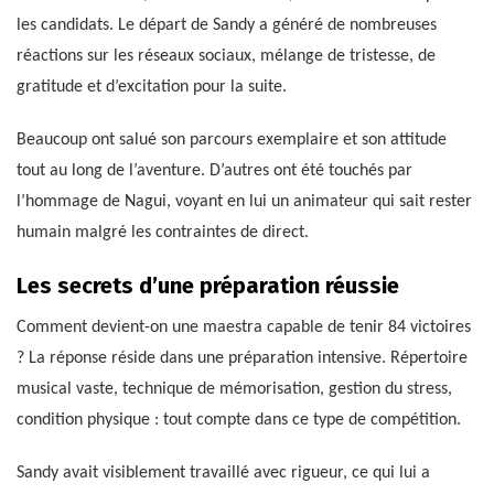
les candidats. Le départ de Sandy a généré de nombreuses
réactions sur les réseaux sociaux, mélange de tristesse, de
gratitude et d’excitation pour la suite.
Beaucoup ont salué son parcours exemplaire et son attitude
tout au long de l’aventure. D’autres ont été touchés par
l’hommage de Nagui, voyant en lui un animateur qui sait rester
humain malgré les contraintes de direct.
Les secrets d’une préparation réussie
Comment devient-on une maestra capable de tenir 84 victoires
? La réponse réside dans une préparation intensive. Répertoire
musical vaste, technique de mémorisation, gestion du stress,
condition physique : tout compte dans ce type de compétition.
Sandy avait visiblement travaillé avec rigueur, ce qui lui a