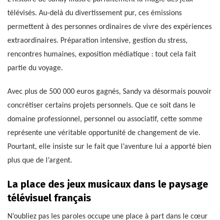
télévisés. Au-delà du divertissement pur, ces émissions
permettent à des personnes ordinaires de vivre des expériences
extraordinaires. Préparation intensive, gestion du stress,
rencontres humaines, exposition médiatique : tout cela fait
partie du voyage.
Avec plus de 500 000 euros gagnés, Sandy va désormais pouvoir
concrétiser certains projets personnels. Que ce soit dans le
domaine professionnel, personnel ou associatif, cette somme
représente une véritable opportunité de changement de vie.
Pourtant, elle insiste sur le fait que l’aventure lui a apporté bien
plus que de l’argent.
La place des jeux musicaux dans le paysage
télévisuel français
N’oubliez pas les paroles occupe une place à part dans le cœur