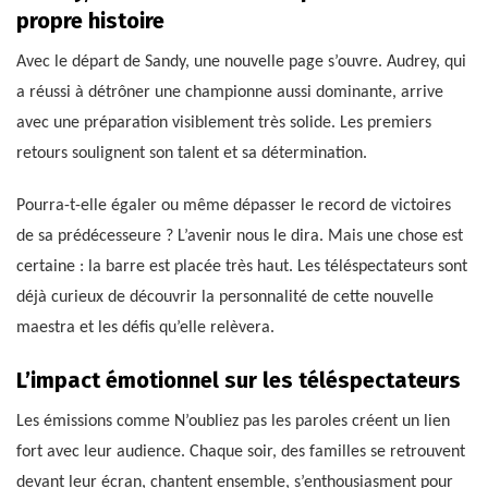
propre histoire
Avec le départ de Sandy, une nouvelle page s’ouvre. Audrey, qui
a réussi à détrôner une championne aussi dominante, arrive
avec une préparation visiblement très solide. Les premiers
retours soulignent son talent et sa détermination.
Pourra-t-elle égaler ou même dépasser le record de victoires
de sa prédécesseure ? L’avenir nous le dira. Mais une chose est
certaine : la barre est placée très haut. Les téléspectateurs sont
déjà curieux de découvrir la personnalité de cette nouvelle
maestra et les défis qu’elle relèvera.
L’impact émotionnel sur les téléspectateurs
Les émissions comme N’oubliez pas les paroles créent un lien
fort avec leur audience. Chaque soir, des familles se retrouvent
devant leur écran, chantent ensemble, s’enthousiasment pour