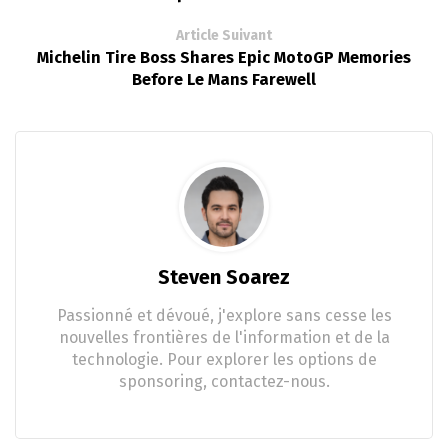
Article Suivant
Michelin Tire Boss Shares Epic MotoGP Memories
Before Le Mans Farewell
Steven Soarez
Passionné et dévoué, j'explore sans cesse les
nouvelles frontières de l'information et de la
technologie. Pour explorer les options de
sponsoring, contactez-nous.