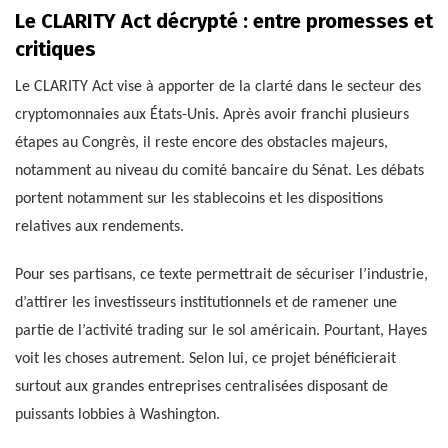
Le CLARITY Act décrypté : entre promesses et
critiques
Le CLARITY Act vise à apporter de la clarté dans le secteur des
cryptomonnaies aux États-Unis. Après avoir franchi plusieurs
étapes au Congrès, il reste encore des obstacles majeurs,
notamment au niveau du comité bancaire du Sénat. Les débats
portent notamment sur les stablecoins et les dispositions
relatives aux rendements.
Pour ses partisans, ce texte permettrait de sécuriser l’industrie,
d’attirer les investisseurs institutionnels et de ramener une
partie de l’activité trading sur le sol américain. Pourtant, Hayes
voit les choses autrement. Selon lui, ce projet bénéficierait
surtout aux grandes entreprises centralisées disposant de
puissants lobbies à Washington.