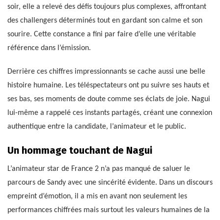
soir, elle a relevé des défis toujours plus complexes, affrontant
des challengers déterminés tout en gardant son calme et son
sourire. Cette constance a fini par faire d’elle une véritable
référence dans l’émission.
Derrière ces chiffres impressionnants se cache aussi une belle
histoire humaine. Les téléspectateurs ont pu suivre ses hauts et
ses bas, ses moments de doute comme ses éclats de joie. Nagui
lui-même a rappelé ces instants partagés, créant une connexion
authentique entre la candidate, l’animateur et le public.
Un hommage touchant de Nagui
L’animateur star de France 2 n’a pas manqué de saluer le
parcours de Sandy avec une sincérité évidente. Dans un discours
empreint d’émotion, il a mis en avant non seulement les
performances chiffrées mais surtout les valeurs humaines de la