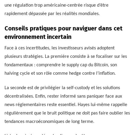
une régulation trop américaine-centrée risque d’être
rapidement dépassée par les réalités mondiales.
Conseils pratiques pour naviguer dans cet
environnement incertain
Face à ces incertitudes, les investisseurs avisés adoptent
plusieurs stratégies. La première consiste à se focaliser sur les
fondamentaux : comprendre le supply cap du Bitcoin, son
halving cycle et son rôle comme hedge contre l’inflation.
La seconde est de privilégier la self-custody et les solutions
décentralisées. Enfin, rester informé sans paniquer face aux
news réglementaires reste essentiel. Hayes lui-même rappelle
régulièrement que le bruit politique ne doit pas faire oublier les
tendances macroéconomiques de long terme.