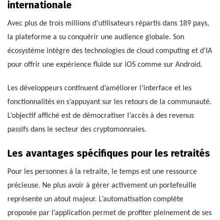
internationale
Avec plus de trois millions d’utilisateurs répartis dans 189 pays,
la plateforme a su conquérir une audience globale. Son
écosystème intègre des technologies de cloud computing et d’IA
pour offrir une expérience fluide sur iOS comme sur Android.
Les développeurs continuent d’améliorer l’interface et les
fonctionnalités en s’appuyant sur les retours de la communauté.
L’objectif affiché est de démocratiser l’accès à des revenus
passifs dans le secteur des cryptomonnaies.
Les avantages spécifiques pour les retraités
Pour les personnes à la retraite, le temps est une ressource
précieuse. Ne plus avoir à gérer activement un portefeuille
représente un atout majeur. L’automatisation complète
proposée par l’application permet de profiter pleinement de ses