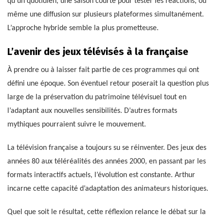
qu’un quotidien, une saison courte pour tester les réactions, ou
même une diffusion sur plusieurs plateformes simultanément.
L’approche hybride semble la plus prometteuse.
L’avenir des jeux télévisés à la française
À prendre ou à laisser fait partie de ces programmes qui ont
défini une époque. Son éventuel retour poserait la question plus
large de la préservation du patrimoine télévisuel tout en
l’adaptant aux nouvelles sensibilités. D’autres formats
mythiques pourraient suivre le mouvement.
La télévision française a toujours su se réinventer. Des jeux des
années 80 aux téléréalités des années 2000, en passant par les
formats interactifs actuels, l’évolution est constante. Arthur
incarne cette capacité d’adaptation des animateurs historiques.
Quel que soit le résultat, cette réflexion relance le débat sur la