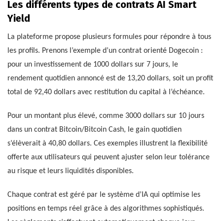
Les différents types de contrats AI Smart
Yield
La plateforme propose plusieurs formules pour répondre à tous
les profils. Prenons l’exemple d’un contrat orienté Dogecoin :
pour un investissement de 1000 dollars sur 7 jours, le
rendement quotidien annoncé est de 13,20 dollars, soit un profit
total de 92,40 dollars avec restitution du capital à l’échéance.
Pour un montant plus élevé, comme 3000 dollars sur 10 jours
dans un contrat Bitcoin/Bitcoin Cash, le gain quotidien
s’élèverait à 40,80 dollars. Ces exemples illustrent la flexibilité
offerte aux utilisateurs qui peuvent ajuster selon leur tolérance
au risque et leurs liquidités disponibles.
Chaque contrat est géré par le système d’IA qui optimise les
positions en temps réel grâce à des algorithmes sophistiqués.