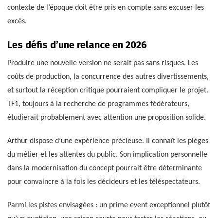
contexte de l’époque doit être pris en compte sans excuser les
excès.
Les défis d’une relance en 2026
Produire une nouvelle version ne serait pas sans risques. Les
coûts de production, la concurrence des autres divertissements,
et surtout la réception critique pourraient compliquer le projet.
TF1, toujours à la recherche de programmes fédérateurs,
étudierait probablement avec attention une proposition solide.
Arthur dispose d’une expérience précieuse. Il connaît les pièges
du métier et les attentes du public. Son implication personnelle
dans la modernisation du concept pourrait être déterminante
pour convaincre à la fois les décideurs et les téléspectateurs.
Parmi les pistes envisagées : un prime event exceptionnel plutôt