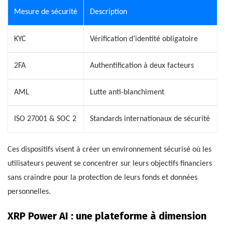
Mesure de sécurité
Description
KYC
Vérification d’identité obligatoire
2FA
Authentification à deux facteurs
AML
Lutte anti-blanchiment
ISO 27001 & SOC 2
Standards internationaux de sécurité
Ces dispositifs visent à créer un environnement sécurisé où les
utilisateurs peuvent se concentrer sur leurs objectifs financiers
sans craindre pour la protection de leurs fonds et données
personnelles.
XRP Power AI : une plateforme à dimension