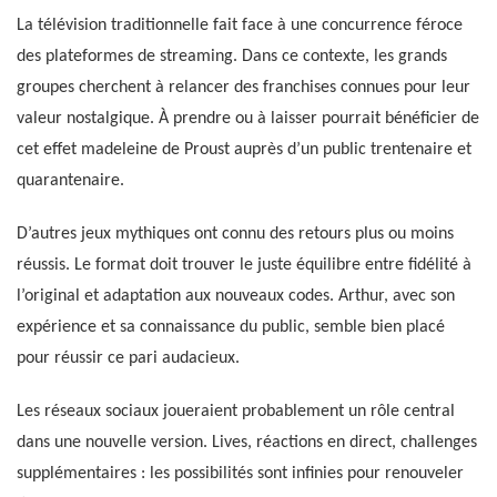
La télévision traditionnelle fait face à une concurrence féroce
des plateformes de streaming. Dans ce contexte, les grands
groupes cherchent à relancer des franchises connues pour leur
valeur nostalgique. À prendre ou à laisser pourrait bénéficier de
cet effet madeleine de Proust auprès d’un public trentenaire et
quarantenaire.
D’autres jeux mythiques ont connu des retours plus ou moins
réussis. Le format doit trouver le juste équilibre entre fidélité à
l’original et adaptation aux nouveaux codes. Arthur, avec son
expérience et sa connaissance du public, semble bien placé
pour réussir ce pari audacieux.
Les réseaux sociaux joueraient probablement un rôle central
dans une nouvelle version. Lives, réactions en direct, challenges
supplémentaires : les possibilités sont infinies pour renouveler