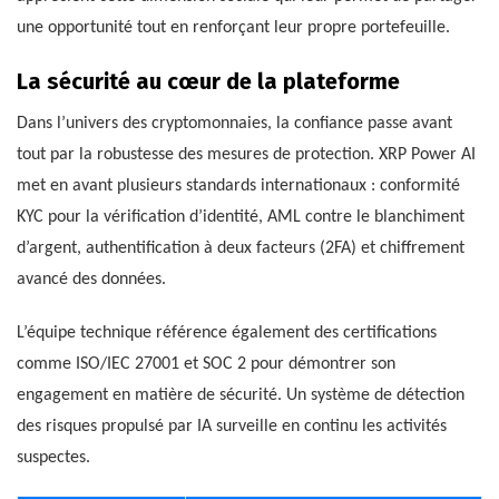
une opportunité tout en renforçant leur propre portefeuille.
La sécurité au cœur de la plateforme
Dans l’univers des cryptomonnaies, la confiance passe avant
tout par la robustesse des mesures de protection. XRP Power AI
met en avant plusieurs standards internationaux : conformité
KYC pour la vérification d’identité, AML contre le blanchiment
d’argent, authentification à deux facteurs (2FA) et chiffrement
avancé des données.
L’équipe technique référence également des certifications
comme ISO/IEC 27001 et SOC 2 pour démontrer son
engagement en matière de sécurité. Un système de détection
des risques propulsé par IA surveille en continu les activités
suspectes.