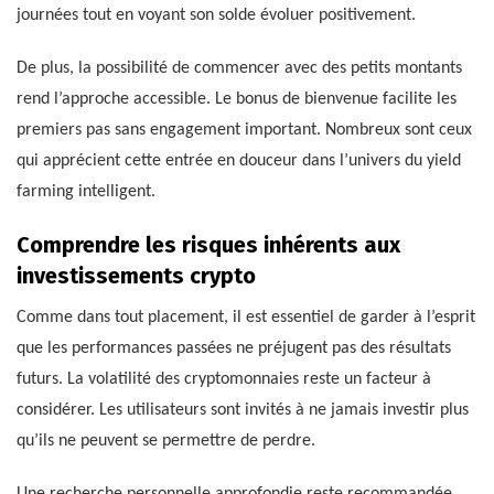
journées tout en voyant son solde évoluer positivement.
De plus, la possibilité de commencer avec des petits montants
rend l’approche accessible. Le bonus de bienvenue facilite les
premiers pas sans engagement important. Nombreux sont ceux
qui apprécient cette entrée en douceur dans l’univers du yield
farming intelligent.
Comprendre les risques inhérents aux
investissements crypto
Comme dans tout placement, il est essentiel de garder à l’esprit
que les performances passées ne préjugent pas des résultats
futurs. La volatilité des cryptomonnaies reste un facteur à
considérer. Les utilisateurs sont invités à ne jamais investir plus
qu’ils ne peuvent se permettre de perdre.