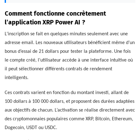
Comment fonctionne concrètement
l’application XRP Power AI ?
L’inscription se fait en quelques minutes seulement avec une
adresse email. Les nouveaux utilisateurs bénéficient même d’un
bonus d’essai de 21 dollars pour tester la plateforme. Une fois
le compte créé, l’utilisateur accède à une interface intuitive où
il peut sélectionner différents contrats de rendement
intelligents.
Ces contrats varient en fonction du montant investi, allant de
100 dollars à 100 000 dollars, et proposent des durées adaptées
aux objectifs de chacun. L’activation se réalise directement avec
des cryptomonnaies populaires comme XRP, Bitcoin, Ethereum,
Dogecoin, USDT ou USDC.