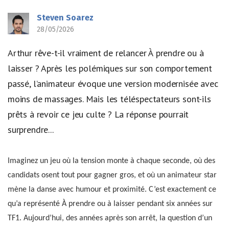
Steven Soarez
28/05/2026
Arthur rêve-t-il vraiment de relancer À prendre ou à
laisser ? Après les polémiques sur son comportement
passé, l’animateur évoque une version modernisée avec
moins de massages. Mais les téléspectateurs sont-ils
prêts à revoir ce jeu culte ? La réponse pourrait
surprendre...
Imaginez un jeu où la tension monte à chaque seconde, où des
candidats osent tout pour gagner gros, et où un animateur star
mène la danse avec humour et proximité. C’est exactement ce
qu’a représenté À prendre ou à laisser pendant six années sur
TF1. Aujourd’hui, des années après son arrêt, la question d’un