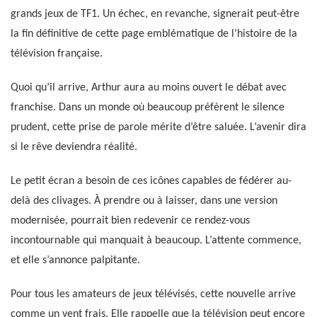
grands jeux de TF1. Un échec, en revanche, signerait peut-être
la fin définitive de cette page emblématique de l’histoire de la
télévision française.
Quoi qu’il arrive, Arthur aura au moins ouvert le débat avec
franchise. Dans un monde où beaucoup préfèrent le silence
prudent, cette prise de parole mérite d’être saluée. L’avenir dira
si le rêve deviendra réalité.
Le petit écran a besoin de ces icônes capables de fédérer au-
delà des clivages. À prendre ou à laisser, dans une version
modernisée, pourrait bien redevenir ce rendez-vous
incontournable qui manquait à beaucoup. L’attente commence,
et elle s’annonce palpitante.
Pour tous les amateurs de jeux télévisés, cette nouvelle arrive
comme un vent frais. Elle rappelle que la télévision peut encore