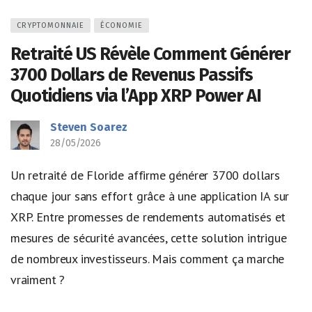
CRYPTOMONNAIE
ÉCONOMIE
Retraité US Révèle Comment Générer
3700 Dollars de Revenus Passifs
Quotidiens via l’App XRP Power AI
Steven Soarez
28/05/2026
Un retraité de Floride affirme générer 3700 dollars
chaque jour sans effort grâce à une application IA sur
XRP. Entre promesses de rendements automatisés et
mesures de sécurité avancées, cette solution intrigue
de nombreux investisseurs. Mais comment ça marche
vraiment ?