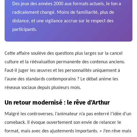
Des jeux des années 2000 aux formats actuels, le ton a
radicalement changé. Moins de familiarité, plus de
distance, et une vigilance accrue sur le respect des
participants.
Cette affaire soulève des questions plus larges sur la cancel
culture et la réévaluation permanente des contenus anciens.
Faut-il juger les œuvres et les personnalités uniquement à
l’aune des standards contemporains ? Le débat anime les
réseaux sociaux depuis plusieurs mois.
Un retour modernisé : le rêve d’Arthur
Malgré les controverses, l’animateur n’a pas enterré l’idée d’un
comeback. Il évoque ouvertement son envie de relancer le
format, mais avec des ajustements importants. « J’en rêve mais