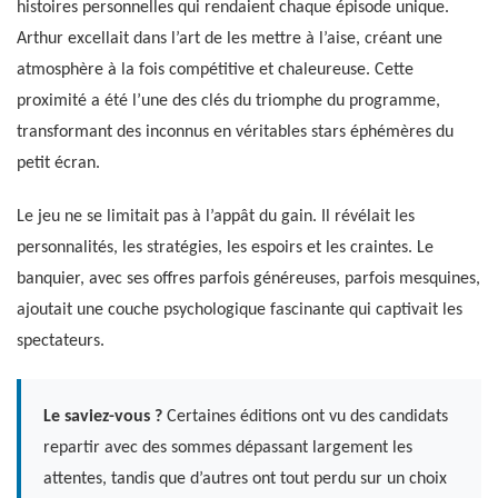
histoires personnelles qui rendaient chaque épisode unique.
Arthur excellait dans l’art de les mettre à l’aise, créant une
atmosphère à la fois compétitive et chaleureuse. Cette
proximité a été l’une des clés du triomphe du programme,
transformant des inconnus en véritables stars éphémères du
petit écran.
Le jeu ne se limitait pas à l’appât du gain. Il révélait les
personnalités, les stratégies, les espoirs et les craintes. Le
banquier, avec ses offres parfois généreuses, parfois mesquines,
ajoutait une couche psychologique fascinante qui captivait les
spectateurs.
Le saviez-vous ?
Certaines éditions ont vu des candidats
repartir avec des sommes dépassant largement les
attentes, tandis que d’autres ont tout perdu sur un choix