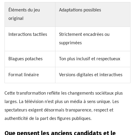
Éléments du jeu
Adaptations possibles
original
Interactions tactiles
Strictement encadrées ou
supprimées
Blagues potaches
Ton plus inclusif et respectueux
Format linéaire
Versions digitales et interactives
Cette transformation reflète les changements sociétaux plus
larges. La télévision n’est plus un média à sens unique. Les
spectateurs exigent désormais transparence, respect et
authenticité de la part des figures publiques.
Que pensent les anciens candidats et le