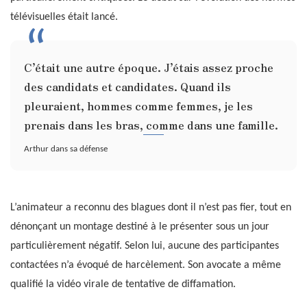
télévisuelles était lancé.
C’était une autre époque. J’étais assez proche
des candidats et candidates. Quand ils
pleuraient, hommes comme femmes, je les
prenais dans les bras, comme dans une famille.
Arthur dans sa défense
L’animateur a reconnu des blagues dont il n’est pas fier, tout en
dénonçant un montage destiné à le présenter sous un jour
particulièrement négatif. Selon lui, aucune des participantes
contactées n’a évoqué de harcèlement. Son avocate a même
qualifié la vidéo virale de tentative de diffamation.