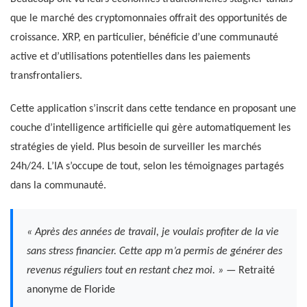
que le marché des cryptomonnaies offrait des opportunités de
croissance. XRP, en particulier, bénéficie d’une communauté
active et d’utilisations potentielles dans les paiements
transfrontaliers.
Cette application s’inscrit dans cette tendance en proposant une
couche d’intelligence artificielle qui gère automatiquement les
stratégies de yield. Plus besoin de surveiller les marchés
24h/24. L’IA s’occupe de tout, selon les témoignages partagés
dans la communauté.
« Après des années de travail, je voulais profiter de la vie
sans stress financier. Cette app m’a permis de générer des
revenus réguliers tout en restant chez moi. »
— Retraité
anonyme de Floride