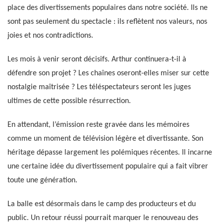
place des divertissements populaires dans notre société. Ils ne
sont pas seulement du spectacle : ils reflètent nos valeurs, nos
joies et nos contradictions.
Les mois à venir seront décisifs. Arthur continuera-t-il à
défendre son projet ? Les chaînes oseront-elles miser sur cette
nostalgie maîtrisée ? Les téléspectateurs seront les juges
ultimes de cette possible résurrection.
En attendant, l’émission reste gravée dans les mémoires
comme un moment de télévision légère et divertissante. Son
héritage dépasse largement les polémiques récentes. Il incarne
une certaine idée du divertissement populaire qui a fait vibrer
toute une génération.
La balle est désormais dans le camp des producteurs et du
public. Un retour réussi pourrait marquer le renouveau des