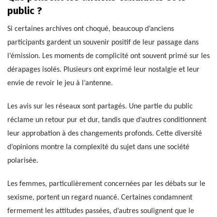
public ?
Si certaines archives ont choqué, beaucoup d’anciens
participants gardent un souvenir positif de leur passage dans
l’émission. Les moments de complicité ont souvent primé sur les
dérapages isolés. Plusieurs ont exprimé leur nostalgie et leur
envie de revoir le jeu à l’antenne.
Les avis sur les réseaux sont partagés. Une partie du public
réclame un retour pur et dur, tandis que d’autres conditionnent
leur approbation à des changements profonds. Cette diversité
d’opinions montre la complexité du sujet dans une société
polarisée.
Les femmes, particulièrement concernées par les débats sur le
sexisme, portent un regard nuancé. Certaines condamnent
fermement les attitudes passées, d’autres soulignent que le