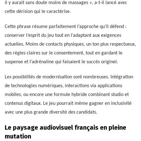
il y aurait sans doute moins de massages », a-t-il lancé avec
cette dérision qui le caractérise.
Cette phrase résume parfaitement l’approche qu’il défend :
conserver l’esprit du jeu tout en l’adaptant aux exigences
actuelles. Moins de contacts physiques, un ton plus respectueux,
des règles claires sur le consentement, tout en gardant le
suspense et l’adrénaline qui faisaient le succès originel.
Les possibilités de modernisation sont nombreuses. Intégration
de technologies numériques, interactions via applications
mobiles, ou encore une formule hybride combinant studio et
contenus digitaux. Le jeu pourrait même gagner en inclusivité
avec une plus grande diversité des candidats.
Le paysage audiovisuel français en pleine
mutation