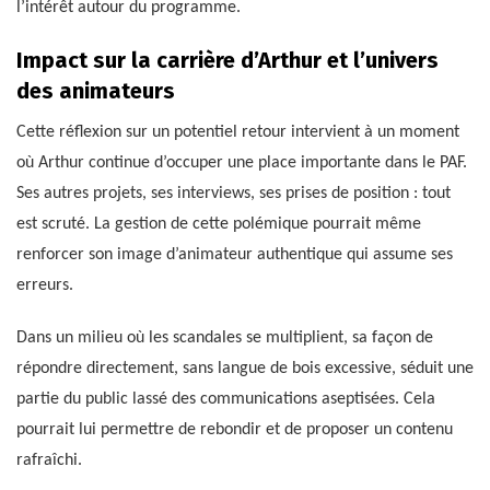
l’intérêt autour du programme.
Impact sur la carrière d’Arthur et l’univers
des animateurs
Cette réflexion sur un potentiel retour intervient à un moment
où Arthur continue d’occuper une place importante dans le PAF.
Ses autres projets, ses interviews, ses prises de position : tout
est scruté. La gestion de cette polémique pourrait même
renforcer son image d’animateur authentique qui assume ses
erreurs.
Dans un milieu où les scandales se multiplient, sa façon de
répondre directement, sans langue de bois excessive, séduit une
partie du public lassé des communications aseptisées. Cela
pourrait lui permettre de rebondir et de proposer un contenu
rafraîchi.