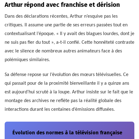
Arthur répond avec franchise et dérision
Dans des déclarations récentes, Arthur n’esquive pas les
critiques. Il assume une partie de ses erreurs passées tout en
contextualisant l’époque. « Il y avait des blagues lourdes, dont je
ne suis pas fier du tout », a-t-il confié. Cette honnêteté contraste
avec le silence de nombreux autres animateurs face à des
polémiques similaires.
Sa défense repose sur l’évolution des mœurs télévisuelles. Ce
qui passait pour de la proximité bienveillante il y a quinze ans
est aujourd’hui scruté à la loupe. Arthur insiste sur le fait que le
montage des archives ne reflète pas la réalité globale des
interactions durant les centaines d’émissions diffusées.
Évolution des normes à la télévision française