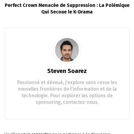
Perfect Crown Menacée de Suppression : La Polémique
Qui Secoue le K-Drama
Steven Soarez
Passionné et dévoué, j'explore sans cesse les
nouvelles frontières de l'information et de la
technologie. Pour explorer les options de
sponsoring, contactez-nous.