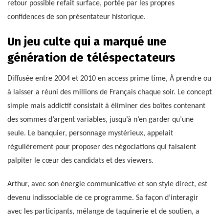
retour possible refait surface, portée par les propres
confidences de son présentateur historique.
Un jeu culte qui a marqué une
génération de téléspectateurs
Diffusée entre 2004 et 2010 en access prime time, À prendre ou
à laisser a réuni des millions de Français chaque soir. Le concept
simple mais addictif consistait à éliminer des boîtes contenant
des sommes d’argent variables, jusqu’à n’en garder qu’une
seule. Le banquier, personnage mystérieux, appelait
régulièrement pour proposer des négociations qui faisaient
palpiter le cœur des candidats et des viewers.
Arthur, avec son énergie communicative et son style direct, est
devenu indissociable de ce programme. Sa façon d’interagir
avec les participants, mélange de taquinerie et de soutien, a