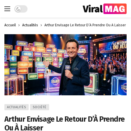
Dark mode
Accueil
Actualités
Arthur Envisage Le Retour D’À Prendre Ou À Laisser
ACTUALITÉS
SOCIÉTÉ
Arthur Envisage Le Retour D’À Prendre
Ou À Laisser