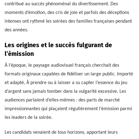
contribué au succès phénoménal du divertissement. Des
moments d’émotion, des cris de joie et parfois des déceptions
intenses ont rythmé les soirées des familles françaises pendant
des années.
Les origines et le succès fulgurant de
l’émission
À l’époque, le paysage audiovisuel français cherchait des
formats originaux capables de fidéliser un large public. Importé
et adapté, À prendre ou à laisser a su capter l’essence du jeu
d’argent sans jamais tomber dans la vulgarité excessive. Les
audiences parlaient d’elles-mêmes : des parts de marché
impressionnantes qui plaçaient régulièrement l’émission parmi
les leaders de la soirée.
Les candidats venaient de tous horizons, apportant leurs