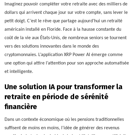
Imaginez pouvoir compléter votre retraite avec des milliers de
dollars qui arrivent chaque jour sur votre compte, sans lever le
petit doigt. C’est le rêve que partage aujourd’hui un retraité
américain installé en Floride. Face à la hausse constante du
coût de la vie aux États-Unis, de nombreux seniors se tournent
vers des solutions innovantes dans le monde des
cryptomonnaies. L’application XRP Power AI émerge comme
une option qui attire l’attention pour son approche automatisée
et intelligente.
Une solution IA pour transformer la
retraite en période de sérénité
financière
Dans un contexte économique où les pensions traditionnelles
suffisent de moins en moins, l’idée de générer des revenus