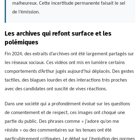
malheureux. Cette incertitude permanente faisait le sel
de l’émission.
Les archives qui refont surface et les
polémiques
Fin 2024, des extraits d’archives ont été largement partagés sur
les réseaux sociaux. Ces vidéos ont mis en lumière certains
comportements d’Arthur jugés aujourd’hui déplacés. Des gestes
tactiles, des blagues lourdes et des interactions très proches
avec des candidates ont suscité de vives réactions.
Dans une société qui a profondément évolué sur les questions
de consentement et de respect, ces images ont choqué une
partie du public. Des phrases comme « j’adore qu’on me
résiste » ou des commentaires sur les tenues ont été
particulièrement critiquées. Le débat sur l’évolution des normes