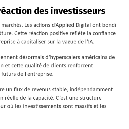
réaction des investisseurs
 marchés. Les actions d’Applied Digital ont bondi
ture. Cette réaction positive reflète la confiance
eprise à capitaliser sur la vague de l’IA.
iennent désormais d’hyperscalers américains de
on et cette qualité de clients renforcent
futurs de l’entreprise.
ure un flux de revenus stable, indépendamment
on réelle de la capacité. C’est une structure
ur où les investissements sont massifs et les