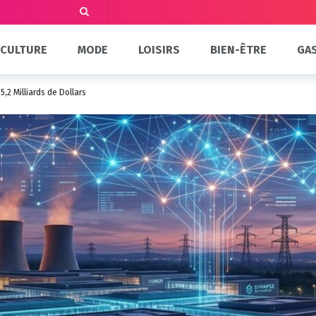
CULTURE
MODE
LOISIRS
BIEN-ÊTRE
GA
5,2 Milliards de Dollars