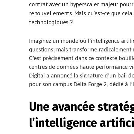
contrat avec un hyperscaler majeur pourra
renouvellements. Mais qu'est-ce que cela r
technologiques ?
Imaginez un monde où l’intelligence artifi
questions, mais transforme radicalement 
C’est précisément dans ce contexte bouill
centres de données haute performance vi
Digital a annoncé la signature d’un bail d
pour son campus Delta Forge 2, dédié à l’
Une avancée stratég
l’intelligence artific