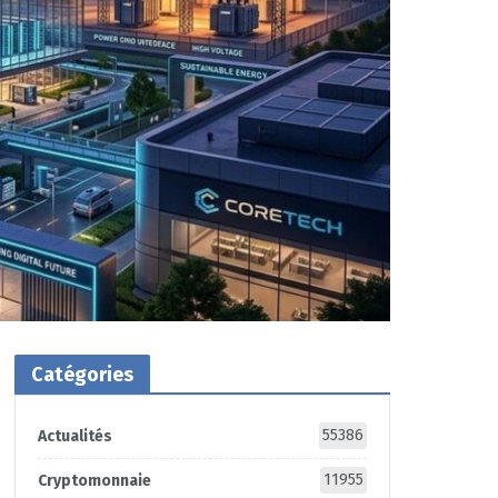
Catégories
55386
Actualités
11955
Cryptomonnaie