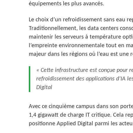
équipements les plus avancés.
Le choix d’un refroidissement sans eau re
Traditionnellement, les data centers co
maintenir les serveurs à température opt
l’empreinte environnementale tout en ma
majeur dans les régions où l’eau est une 
« Cette infrastructure est conçue pour 
refroidissement des applications d’IA l
Digital
Avec ce cinquième campus dans son portefe
1,4 gigawatt de charge IT critique. Cela 
positionne Applied Digital parmi les acteur