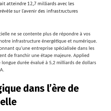
it atteindre 12,7 milliards avec les
évèle sur l'avenir des infrastructures
cielle ne se contente plus de répondre à vos
notre infrastructure énergétique et numérique.
onnant qu’une entreprise spécialisée dans les
ent de franchir une étape majeure. Applied
e longue durée évalué à 5,2 milliards de dollars
IA.
ique dans l’ère de
ielle