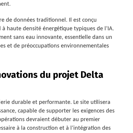
ent.
re de données traditionnel. Il est conçu
 à haute densité énergétique typiques de l’IA.
ement sans eau innovante, essentielle dans un
ues et de préoccupations environnementales
novations du projet Delta
erie durable et performante. Le site utilisera
ssance, capable de supporter les exigences des
 opérations devraient débuter au premier
ssaire à la construction et à l’intégration des