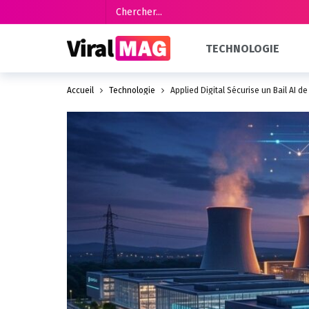
TECHNOLOGIE
Accueil
Technologie
Applied Digital Sécurise un Bail AI de 