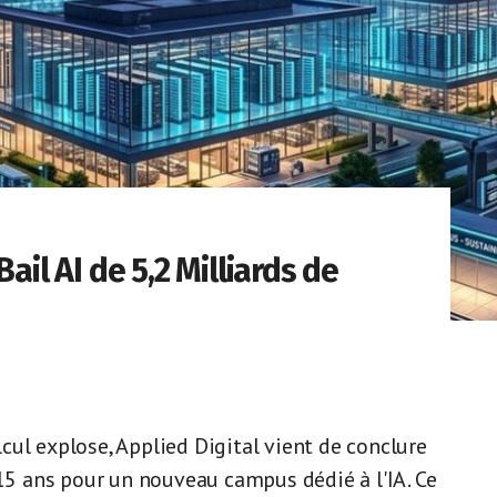
ail AI de 5,2 Milliards de
ul explose, Applied Digital vient de conclure
 15 ans pour un nouveau campus dédié à l'IA. Ce