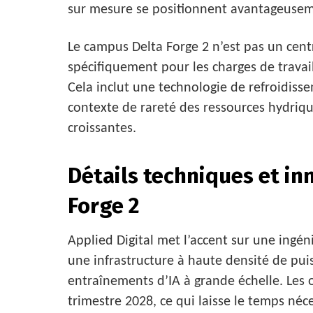
sur mesure se positionnent avantageusem
Le campus Delta Forge 2 n’est pas un cent
spécifiquement pour les charges de travail
Cela inclut une technologie de refroidiss
contexte de rareté des ressources hydriq
croissantes.
Détails techniques et in
Forge 2
Applied Digital met l’accent sur une ingéni
une infrastructure à haute densité de pui
entraînements d’IA à grande échelle. Les
trimestre 2028, ce qui laisse le temps néce