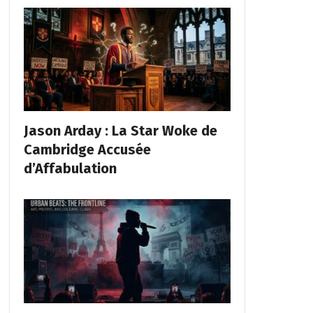
Jason Arday : La Star Woke de
Cambridge Accusée
d’Affabulation