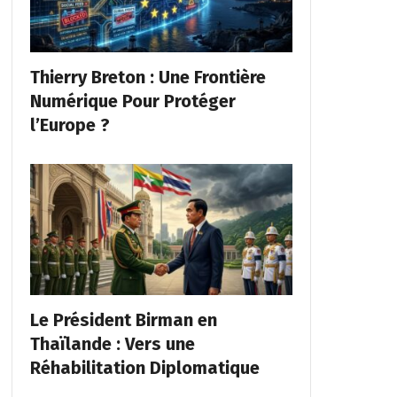
Thierry Breton : Une Frontière
Numérique Pour Protéger
l’Europe ?
Le Président Birman en
Thaïlande : Vers une
Réhabilitation Diplomatique