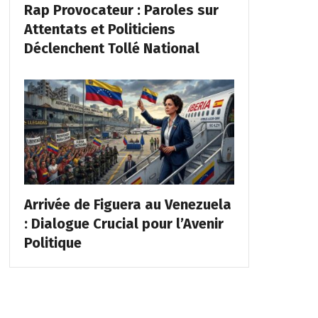
Rap Provocateur : Paroles sur
Attentats et Politiciens
Déclenchent Tollé National
Arrivée de Figuera au Venezuela
: Dialogue Crucial pour l’Avenir
Politique