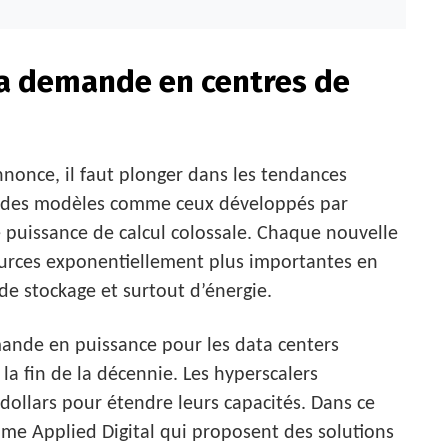
la demande en centres de
nonce, il faut plonger dans les tendances
ec des modèles comme ceux développés par
 puissance de calcul colossale. Chaque nouvelle
ources exponentiellement plus importantes en
e stockage et surtout d’énergie.
mande en puissance pour les data centers
la fin de la décennie. Les hyperscalers
 dollars pour étendre leurs capacités. Dans ce
mme Applied Digital qui proposent des solutions