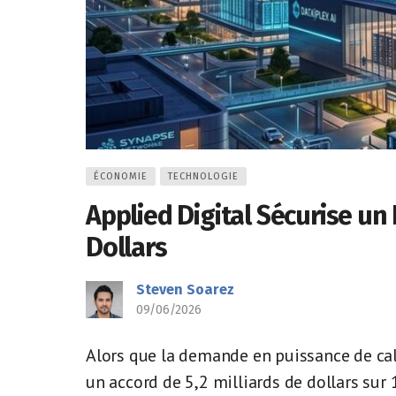
ÉCONOMIE
TECHNOLOGIE
Applied Digital Sécurise un B
Dollars
Steven Soarez
09/06/2026
Alors que la demande en puissance de calc
un accord de 5,2 milliards de dollars sur