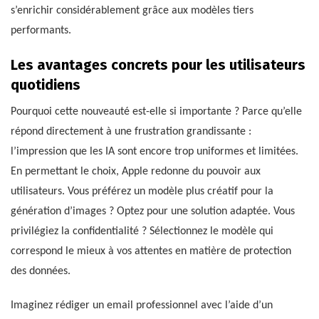
s’enrichir considérablement grâce aux modèles tiers
performants.
Les avantages concrets pour les utilisateurs
quotidiens
Pourquoi cette nouveauté est-elle si importante ? Parce qu’elle
répond directement à une frustration grandissante :
l’impression que les IA sont encore trop uniformes et limitées.
En permettant le choix, Apple redonne du pouvoir aux
utilisateurs. Vous préférez un modèle plus créatif pour la
génération d’images ? Optez pour une solution adaptée. Vous
privilégiez la confidentialité ? Sélectionnez le modèle qui
correspond le mieux à vos attentes en matière de protection
des données.
Imaginez rédiger un email professionnel avec l’aide d’un