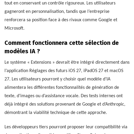
tout en conservant un contrôle rigoureux. Les utilisateurs
gagneront en personnalisation, tandis que l’entreprise
renforcera sa position face à des rivaux comme Google et
Microsoft.
Comment fonctionnera cette sélection de
modèles IA ?
Le système « Extensions » devrait être intégré directement dans
l’application Réglages des futurs iOS 27, iPadOS 27 et macOS
27. Les utilisateurs pourront y choisir quel modèle d’IA
alimentera les différentes fonctionnalités de génération de
texte, d’images ou d’assistance vocale. Des tests internes ont
déjà intégré des solutions provenant de Google et d’Anthropic,
démontrant la viabilité technique de cette approche.
Les développeurs tiers pourront proposer leur compatibilité via