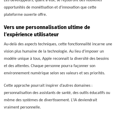
Les développeurs, quant à eux, se réjouiront des nouvelles
opportunités de monétisation et d’innovation que cette
plateforme ouverte offre.
Vers une personnalisation ultime de
l’expérience utilisateur
Au-delà des aspects techniques, cette fonctionnalité incarne une
vision plus humaine de la technologie. Au lieu d’imposer un
modèle unique à tous, Apple reconnaît la diversité des besoins
et des attentes. Chaque personne pourra façonner son
environnement numérique selon ses valeurs et ses priorités.
Cette approche pourrait inspirer d’autres domaines :
personnalisation des assistants de santé, des outils éducatifs ou
même des systèmes de divertissement. L’IA deviendrait
vraiment personnelle.