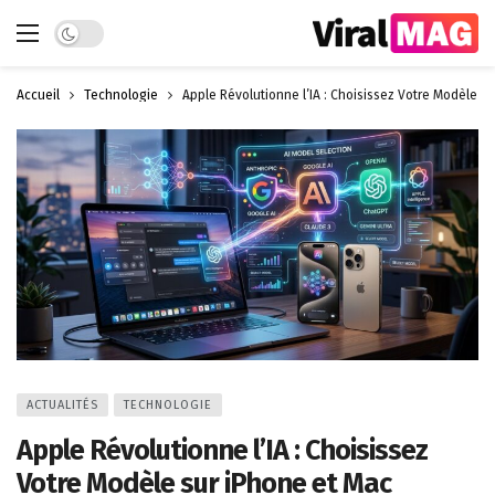
Dark mode
Accueil
Technologie
Apple Révolutionne l’IA : Choisissez Votre Modèle s
ACTUALITÉS
TECHNOLOGIE
Apple Révolutionne l’IA : Choisissez
Votre Modèle sur iPhone et Mac