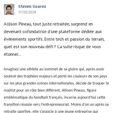
Steven Soarez
11/05/2026
Allison Pineau, tout juste retraitée, surprend en
devenant cofondatrice d'une plateforme dédiée aux
événements sportifs. Entre tech et passion du terrain,
quel est son nouveau défi ? La suite risque de vous
étonner...
Imaginez une athlète au sommet de sa gloire qui, après avoir
soulevé des trophées majeurs et porté les couleurs de son pays
sur les plus grandes scènes internationales, décide de troquer le
maillot pour un rôle bien différent. Allison Pineau, figure
emblématique du handball français, incarne aujourd’hui cette
transition réussie vers l’entrepreneuriat. Moins d’un an après sa
retraite sportive, elle s’associe à une jeune entreprise qui