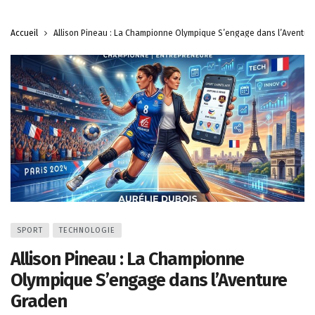
Accueil
Allison Pineau : La Championne Olympique S’engage dans l’Aventur
SPORT
TECHNOLOGIE
Allison Pineau : La Championne
Olympique S’engage dans l’Aventure
Graden