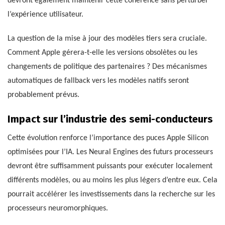
devront également maintenir cette cohérence sans perturber
l’expérience utilisateur.
La question de la mise à jour des modèles tiers sera cruciale.
Comment Apple gérera-t-elle les versions obsolètes ou les
changements de politique des partenaires ? Des mécanismes
automatiques de fallback vers les modèles natifs seront
probablement prévus.
Impact sur l’industrie des semi-conducteurs
Cette évolution renforce l’importance des puces Apple Silicon
optimisées pour l’IA. Les Neural Engines des futurs processeurs
devront être suffisamment puissants pour exécuter localement
différents modèles, ou au moins les plus légers d’entre eux. Cela
pourrait accélérer les investissements dans la recherche sur les
processeurs neuromorphiques.