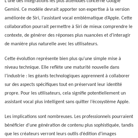
L’une des intégrations les plus attendues concerne Google
Gemini. Ce modèle devrait apporter son expertise à la version
améliorée de Siri, l’assistant vocal emblématique d’Apple. Cette
collaboration pourrait permettre à Siri de mieux comprendre le
contexte, de générer des réponses plus nuancées et d’interagir
de manière plus naturelle avec les utilisateurs.
Cette évolution représente bien plus qu’une simple mise à
niveau technique. Elle reflète une maturité nouvelle dans
l’industrie : les géants technologiques apprennent à collaborer
sur des aspects spécifiques tout en préservant leur identité
propre. Pour les utilisateurs, cela signifie potentiellement un
assistant vocal plus intelligent sans quitter l’écosystème Apple.
Les implications sont nombreuses. Les professionnels pourraient
bénéficier d’une génération de contenu plus sophistiquée, tandis
que les créateurs verront leurs outils d’édition d’images