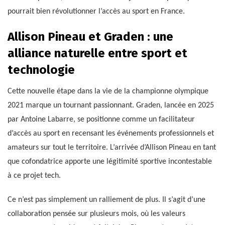
pourrait bien révolutionner l’accès au sport en France.
Allison Pineau et Graden : une
alliance naturelle entre sport et
technologie
Cette nouvelle étape dans la vie de la championne olympique
2021 marque un tournant passionnant. Graden, lancée en 2025
par Antoine Labarre, se positionne comme un facilitateur
d’accès au sport en recensant les événements professionnels et
amateurs sur tout le territoire. L’arrivée d’Allison Pineau en tant
que cofondatrice apporte une légitimité sportive incontestable
à ce projet tech.
Ce n’est pas simplement un ralliement de plus. Il s’agit d’une
collaboration pensée sur plusieurs mois, où les valeurs