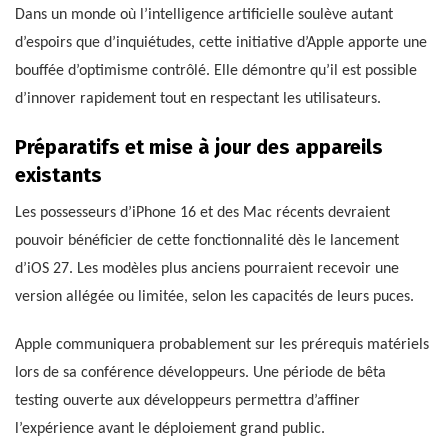
Dans un monde où l’intelligence artificielle soulève autant
d’espoirs que d’inquiétudes, cette initiative d’Apple apporte une
bouffée d’optimisme contrôlé. Elle démontre qu’il est possible
d’innover rapidement tout en respectant les utilisateurs.
Préparatifs et mise à jour des appareils
existants
Les possesseurs d’iPhone 16 et des Mac récents devraient
pouvoir bénéficier de cette fonctionnalité dès le lancement
d’iOS 27. Les modèles plus anciens pourraient recevoir une
version allégée ou limitée, selon les capacités de leurs puces.
Apple communiquera probablement sur les prérequis matériels
lors de sa conférence développeurs. Une période de bêta
testing ouverte aux développeurs permettra d’affiner
l’expérience avant le déploiement grand public.