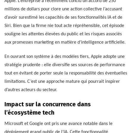
Apple. L’entreprise a récemment conclu un accord de 250
millions de dollars pour clore une action collective l’accusant
d’avoir surestimé les capacités de ses fonctionnalités IA et de
Siri. Bien que la firme nie tout acte répréhensible, cet épisode
souligne les attentes élevées du public et les risques associés
aux promesses marketing en matière d’intelligence artificielle.
En ouvrant son système à des modèles tiers, Apple adopte une
stratégie prudente : elle diversifie ses sources de performance
tout en évitant de porter seule la responsabilité des éventuelles
limitations. C’est une approche mature qui pourrait inspirer
d’autres acteurs du secteur.
Impact sur la concurrence dans
l’écosystème tech
Microsoft et Google ont pris une avance notable dans le
déploiement grand public de l’IA. Cette fonctionnalité