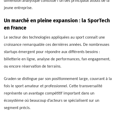
dimension analytique constitue l’un des principaux atouts de la
jeune entreprise.
Un marché en pleine expansion : la SporTech
en France
Le secteur des technologies appliquées au sport connaît une
croissance remarquable ces dernières années. De nombreuses
startups émergent pour répondre aux différents besoins :
billetterie en ligne, analyse de performances, fan engagement,
ou encore réservation de terrains.
Graden se distingue par son positionnement large, couvrant à la
fois le sport amateur et professionnel. Cette transversalité
représente un avantage compétitif important dans un
écosystème où beaucoup d’acteurs se spécialisent sur un
segment précis.