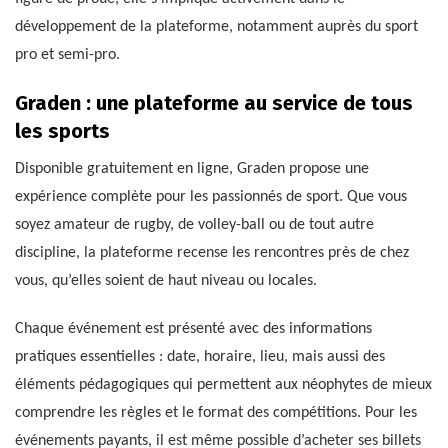
développement de la plateforme, notamment auprès du sport
pro et semi-pro.
Graden : une plateforme au service de tous
les sports
Disponible gratuitement en ligne, Graden propose une
expérience complète pour les passionnés de sport. Que vous
soyez amateur de rugby, de volley-ball ou de tout autre
discipline, la plateforme recense les rencontres près de chez
vous, qu’elles soient de haut niveau ou locales.
Chaque événement est présenté avec des informations
pratiques essentielles : date, horaire, lieu, mais aussi des
éléments pédagogiques qui permettent aux néophytes de mieux
comprendre les règles et le format des compétitions. Pour les
événements payants, il est même possible d’acheter ses billets