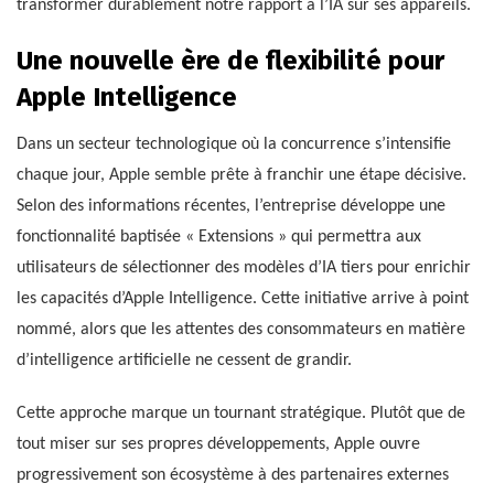
transformer durablement notre rapport à l’IA sur ses appareils.
Une nouvelle ère de flexibilité pour
Apple Intelligence
Dans un secteur technologique où la concurrence s’intensifie
chaque jour, Apple semble prête à franchir une étape décisive.
Selon des informations récentes, l’entreprise développe une
fonctionnalité baptisée « Extensions » qui permettra aux
utilisateurs de sélectionner des modèles d’IA tiers pour enrichir
les capacités d’Apple Intelligence. Cette initiative arrive à point
nommé, alors que les attentes des consommateurs en matière
d’intelligence artificielle ne cessent de grandir.
Cette approche marque un tournant stratégique. Plutôt que de
tout miser sur ses propres développements, Apple ouvre
progressivement son écosystème à des partenaires externes