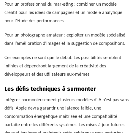
Pour un professionnel du marketing : combiner un modèle
créatif pour les idées de campagnes et un modèle analytique
pour l’étude des performances.
Pour un photographe amateur : exploiter un modèle spécialisé
dans l’amélioration d’images et la suggestion de compositions.
Ces exemples ne sont que le début. Les possibilités semblent
infinies et dépendront largement de la créativité des
développeurs et des utilisateurs eux-mêmes.
Les défis techniques à surmonter
Intégrer harmonieusement plusieurs modèles d’IA n’est pas sans
défis. Apple devra garantir une latence faible, une
consommation énergétique maîtrisée et une compatibilité
parfaite entre les différents systèmes. Les mises à jour futures