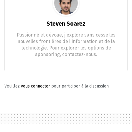
Steven Soarez
Passionné et dévoué, j'explore sans cesse les
nouvelles frontières de l'information et de la
technologie. Pour explorer les options de
sponsoring, contactez-nous.
Veuillez
vous connecter
pour participer à la discussion