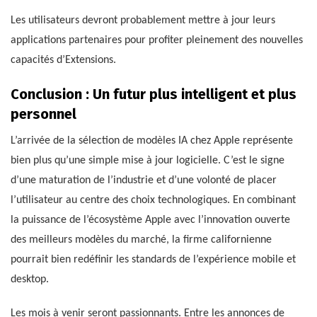
Les utilisateurs devront probablement mettre à jour leurs
applications partenaires pour profiter pleinement des nouvelles
capacités d’Extensions.
Conclusion : Un futur plus intelligent et plus
personnel
L’arrivée de la sélection de modèles IA chez Apple représente
bien plus qu’une simple mise à jour logicielle. C’est le signe
d’une maturation de l’industrie et d’une volonté de placer
l’utilisateur au centre des choix technologiques. En combinant
la puissance de l’écosystème Apple avec l’innovation ouverte
des meilleurs modèles du marché, la firme californienne
pourrait bien redéfinir les standards de l’expérience mobile et
desktop.
Les mois à venir seront passionnants. Entre les annonces de