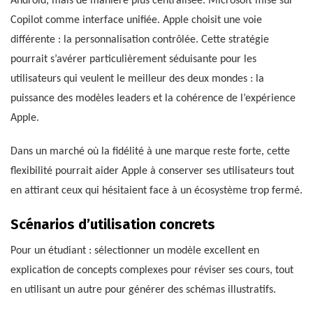
Android, mais de manière plus centralisée. Microsoft mise sur
Copilot comme interface unifiée. Apple choisit une voie
différente : la personnalisation contrôlée. Cette stratégie
pourrait s’avérer particulièrement séduisante pour les
utilisateurs qui veulent le meilleur des deux mondes : la
puissance des modèles leaders et la cohérence de l’expérience
Apple.
Dans un marché où la fidélité à une marque reste forte, cette
flexibilité pourrait aider Apple à conserver ses utilisateurs tout
en attirant ceux qui hésitaient face à un écosystème trop fermé.
Scénarios d’utilisation concrets
Pour un étudiant : sélectionner un modèle excellent en
explication de concepts complexes pour réviser ses cours, tout
en utilisant un autre pour générer des schémas illustratifs.