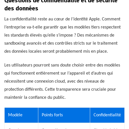
Questions de confidentialité et de sécurité
des données
La confidentialité reste au cœur de l’identité Apple. Comment
l’entreprise va-t-elle garantir que les modèles tiers respectent
les standards élevés qu’elle s’impose ? Des mécanismes de
sandboxing avancés et des contrôles stricts sur le traitement
des données locales seront probablement mis en place.
Les utilisateurs pourront sans doute choisir entre des modèles
qui fonctionnent entièrement sur l’appareil et d’autres qui
nécessitent une connexion cloud, avec des niveaux de
protection différents. Cette transparence sera cruciale pour
maintenir la confiance du public.
Modèle
Points forts
Confidentialité