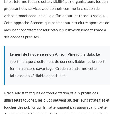
La plateforme facture cette visibilité aux organisateurs tout en
proposant des services additionnels comme la création de
vidéos promotionnelles ou la diffusion sur les réseaux sociaux.
Cette approche économique permet aux structures sportives de
mesurer concrètement leur retour sur investissement grâce à
des données précises.
Le nerf de la guerre selon Allison Pineau :
la data. Le
sport manque cruellement de données fiables, et le sport
féminin encore davantage. Graden transforme cette
faiblesse en véritable opportunité.
Grâce aux statistiques de fréquentation et aux profils des
utilisateurs touchés, les clubs peuvent ajuster leurs stratégies et
toucher des publics qu’ils n’atteignaient pas auparavant. Cette