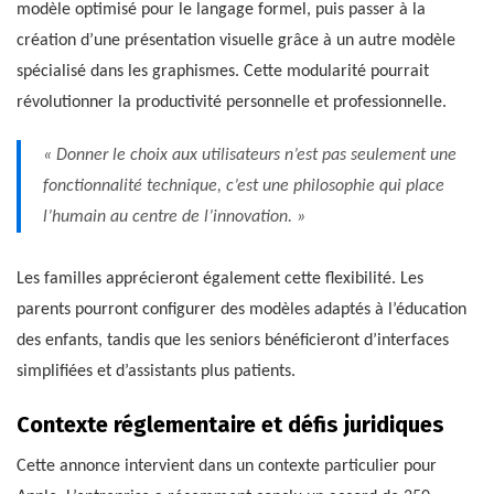
modèle optimisé pour le langage formel, puis passer à la
création d’une présentation visuelle grâce à un autre modèle
spécialisé dans les graphismes. Cette modularité pourrait
révolutionner la productivité personnelle et professionnelle.
« Donner le choix aux utilisateurs n’est pas seulement une
fonctionnalité technique, c’est une philosophie qui place
l’humain au centre de l’innovation. »
Les familles apprécieront également cette flexibilité. Les
parents pourront configurer des modèles adaptés à l’éducation
des enfants, tandis que les seniors bénéficieront d’interfaces
simplifiées et d’assistants plus patients.
Contexte réglementaire et défis juridiques
Cette annonce intervient dans un contexte particulier pour