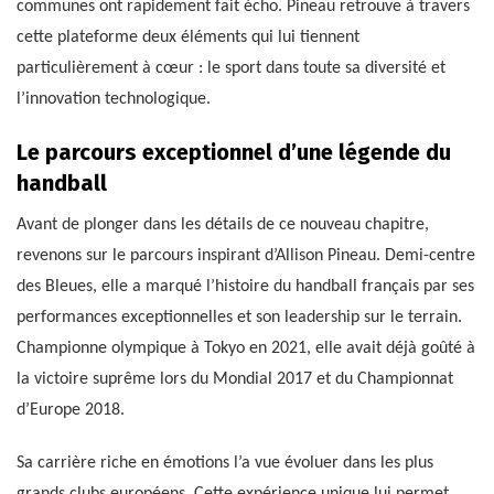
communes ont rapidement fait écho. Pineau retrouve à travers
cette plateforme deux éléments qui lui tiennent
particulièrement à cœur : le sport dans toute sa diversité et
l’innovation technologique.
Le parcours exceptionnel d’une légende du
handball
Avant de plonger dans les détails de ce nouveau chapitre,
revenons sur le parcours inspirant d’Allison Pineau. Demi-centre
des Bleues, elle a marqué l’histoire du handball français par ses
performances exceptionnelles et son leadership sur le terrain.
Championne olympique à Tokyo en 2021, elle avait déjà goûté à
la victoire suprême lors du Mondial 2017 et du Championnat
d’Europe 2018.
Sa carrière riche en émotions l’a vue évoluer dans les plus