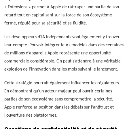
« Extensions » permet à Apple de rattraper une partie de son
retard tout en capitalisant sur la force de son écosystème
fermé, réputé pour sa sécurité et sa fluidité.
Les développeurs d’IA indépendants vont également y trouver
leur compte. Pouvoir intégrer leurs modèles dans des centaines
de millions d’appareils Apple représente une opportunité
commerciale considérable. On peut s’attendre à une véritable
explosion de l’innovation dans les mois suivant le lancement.
Cette stratégie pourrait également influencer les régulateurs.
En démontrant qu’un acteur majeur peut ouvrir certaines
parties de son écosystème sans compromettre la sécurité,
Apple renforce sa position dans les débats sur l’antitrust et
l’ouverture des plateformes.