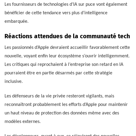
Les fournisseurs de technologies d’IA sur puce vont également
bénéficier de cette tendance vers plus d’intelligence
embarquée.
Réactions attendues de la communauté tech
Les passionnés d’Apple devraient accueillir favorablement cette
nouvelle, voyant enfin leur écosystème s’ouvrir intelligemment.
Les critiques qui reprochaient à l’entreprise son retard en IA
pourraient être en partie désarmés par cette stratégie
inclusive.
Les défenseurs de la vie privée resteront vigilants, mais
reconnaîtront probablement les efforts d’Apple pour maintenir
un haut niveau de protection des données même avec des
modèles externes.