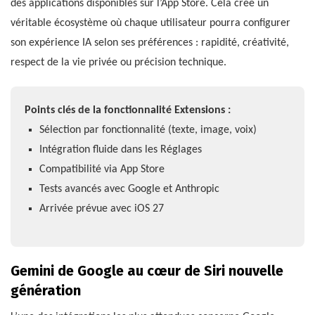
des applications disponibles sur l’App Store. Cela crée un
véritable écosystème où chaque utilisateur pourra configurer
son expérience IA selon ses préférences : rapidité, créativité,
respect de la vie privée ou précision technique.
Points clés de la fonctionnalité Extensions :
Sélection par fonctionnalité (texte, image, voix)
Intégration fluide dans les Réglages
Compatibilité via App Store
Tests avancés avec Google et Anthropic
Arrivée prévue avec iOS 27
Gemini de Google au cœur de Siri nouvelle
génération