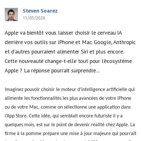
Steven Soarez
11/05/2026
Apple va bientôt vous laisser choisir le cerveau IA
derrière vos outils sur iPhone et Mac. Google, Anthropic
et d'autres pourraient alimenter Siri et plus encore.
Cette nouveauté change-t-elle tout pour l'écosystème
Apple ? La réponse pourrait surprendre...
Imaginez pouvoir choisir le moteur d’intelligence artificielle qui
alimente les fonctionnalités les plus avancées de votre iPhone
ou de votre Mac, comme on sélectionne une application dans
l’App Store. Cette idée, qui semblait encore futuriste il y a
quelques mois, est sur le point de devenir réalité chez Apple. La
firme à la pomme prépare une mise à jour majeure qui pourrait