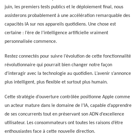
juin, les premiers tests publics et le déploiement final, nous
assisterons probablement à une accélération remarquable des
capacités IA sur nos appareils quotidiens. Une chose est
certaine : l’ère de l’intelligence artificielle vraiment
personnalisée commence.
Restez connectés pour suivre l’évolution de cette fonctionnalité
révolutionnaire qui pourrait bien changer notre façon
d’interagir avec la technologie au quotidien. L’avenir s’annonce
plus intelligent, plus flexible et surtout plus humain.
Cette stratégie d’ouverture contrôlée positionne Apple comme
un acteur mature dans le domaine de l’IA, capable d’apprendre
de ses concurrents tout en préservant son ADN d’excellence
utilisateur. Les consommateurs ont toutes les raisons d’être
enthousiastes face à cette nouvelle direction.