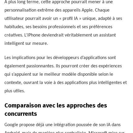
À plus long terme, cette approche pourrait mener à une
personnalisation extrême des appareils Apple. Chaque
utilisateur pourrait avoir un « profil IA » unique, adapté à ses
habitudes, ses besoins professionnels et ses préférences
créatives. L’iPhone deviendrait véritablement un assistant
intelligent sur mesure.
Les implications pour les développeurs d’applications sont
également passionnantes. Ils pourront créer des expériences
qui s’appuient sur le meilleur modèle disponible selon le
contexte, ouvrant la voie à des applications plus intelligentes et
plus utiles.
Comparaison avec les approches des
concurrents
Google propose déjà une intégration poussée de son IA dans