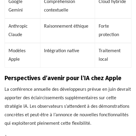
Google
Compréhension
Cloud hybride
Gemini
contextuelle
Anthropic
Raisonnement éthique
Forte
Claude
protection
Modèles
Intégration native
Traitement
Apple
local
Perspectives d’avenir pour l’IA chez Apple
La conférence annuelle des développeurs prévue en juin devrait
apporter des éclaircissements supplémentaires sur cette
stratégie IA. Les observateurs s’attendent à des démonstrations
concrètes et peut-être à l’annonce de nouvelles fonctionnalités
qui exploiteront pleinement cette flexibilité.