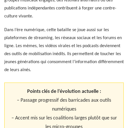
groupes musicaux engagés, des festivals alternatifs ou des
publications indépendantes contribuent à forger une contre-
culture vivante.
Dans l’ère numérique, cette bataille se joue aussi sur les
plateformes de streaming, les réseaux sociaux et les forums en
ligne. Les mèmes, les vidéos virales et les podcasts deviennent
des outils de mobilisation inédits. Ils permettent de toucher les
jeunes générations qui consomment l’information différemment
de leurs aînés.
Points clés de l’évolution actuelle :
– Passage progressif des barricades aux outils
numériques
– Accent mis sur les coalitions larges plutôt que sur
les micro-groupes