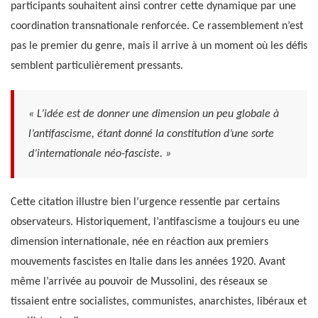
participants souhaitent ainsi contrer cette dynamique par une
coordination transnationale renforcée. Ce rassemblement n’est
pas le premier du genre, mais il arrive à un moment où les défis
semblent particulièrement pressants.
« L’idée est de donner une dimension un peu globale à
l’antifascisme, étant donné la constitution d’une sorte
d’internationale néo-fasciste. »
Cette citation illustre bien l’urgence ressentie par certains
observateurs. Historiquement, l’antifascisme a toujours eu une
dimension internationale, née en réaction aux premiers
mouvements fascistes en Italie dans les années 1920. Avant
même l’arrivée au pouvoir de Mussolini, des réseaux se
tissaient entre socialistes, communistes, anarchistes, libéraux et