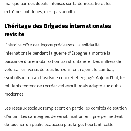
marqué par des débats intenses sur la démocratie et les
extrêmes politiques, n’est pas anodin.
L’héritage des Brigades internationales
revisité
L’histoire offre des leçons précieuses. La solidarité
internationale pendant la guerre d’Espagne a montré la
puissance d’une mobilisation transfrontalière. Des milliers de
volontaires, venus de tous horizons, ont rejoint le combat,
symbolisant un antifascisme concret et engagé. Aujourd’hui, les
militants tentent de recréer cet esprit, mais adapté aux outils
modernes.
Les réseaux sociaux remplacent en partie les comités de soutien
d’antan. Les campagnes de sensibilisation en ligne permettent
de toucher un public beaucoup plus large. Pourtant, cette