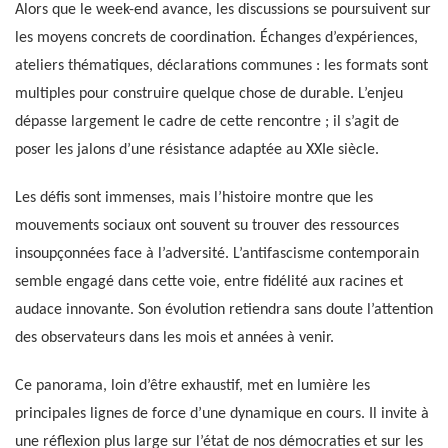
Alors que le week-end avance, les discussions se poursuivent sur
les moyens concrets de coordination. Échanges d’expériences,
ateliers thématiques, déclarations communes : les formats sont
multiples pour construire quelque chose de durable. L’enjeu
dépasse largement le cadre de cette rencontre ; il s’agit de
poser les jalons d’une résistance adaptée au XXIe siècle.
Les défis sont immenses, mais l’histoire montre que les
mouvements sociaux ont souvent su trouver des ressources
insoupçonnées face à l’adversité. L’antifascisme contemporain
semble engagé dans cette voie, entre fidélité aux racines et
audace innovante. Son évolution retiendra sans doute l’attention
des observateurs dans les mois et années à venir.
Ce panorama, loin d’être exhaustif, met en lumière les
principales lignes de force d’une dynamique en cours. Il invite à
une réflexion plus large sur l’état de nos démocraties et sur les