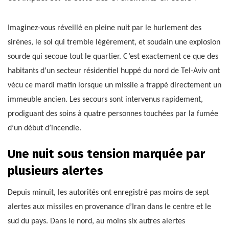
Imaginez-vous réveillé en pleine nuit par le hurlement des
sirènes, le sol qui tremble légèrement, et soudain une explosion
sourde qui secoue tout le quartier. C’est exactement ce que des
habitants d’un secteur résidentiel huppé du nord de Tel-Aviv ont
vécu ce mardi matin lorsque un missile a frappé directement un
immeuble ancien. Les secours sont intervenus rapidement,
prodiguant des soins à quatre personnes touchées par la fumée
d’un début d’incendie.
Une nuit sous tension marquée par
plusieurs alertes
Depuis minuit, les autorités ont enregistré pas moins de sept
alertes aux missiles en provenance d’Iran dans le centre et le
sud du pays. Dans le nord, au moins six autres alertes