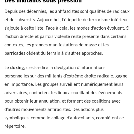
Des militants sous pression
Depuis des décennies, les antifascistes sont qualifiés de radicaux
et de subversifs. Aujourd’hui, l’étiquette de terrorisme intérieur
s’ajoute à cette liste. Face à cela, les modes d’action évoluent. Si
l’action directe et parfois violente reste présente dans certains
contextes, les grandes manifestations de masse et les
barricades cèdent du terrain à d’autres approches.
Le
doxing
, c’est-à-dire la divulgation d’informations
personnelles sur des militants d’extrême droite radicale, gagne
en importance. Les groupes surveillent numériquement leurs
adversaires, contactent les lieux accueillant des événements
pour obtenir leur annulation, et forment des coalitions avec
d’autres mouvements antiracistes. Des actions plus
symboliques, comme le collage d’autocollants, complètent ce
répertoire.