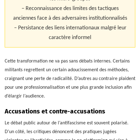
– Reconnaissance des limites des tactiques
anciennes face à des adversaires institutionnalisés
– Persistance des liens internationaux malgré leur
caractère informel
Cette transformation ne va pas sans débats internes. Certains
militants regrettent un certain adoucissement des méthodes,
craignant une perte de radicalité. D’autres au contraire plaident
pour une professionnalisation et une plus grande inclusion afin
d’élargir l’audience.
Accusations et contre-accusations
Le débat public autour de l’antifascisme est souvent polarisé.
D’un côté, les critiques dénoncent des pratiques jugées