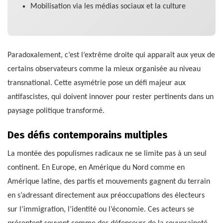
Mobilisation via les médias sociaux et la culture
Paradoxalement, c’est l’extrême droite qui apparaît aux yeux de
certains observateurs comme la mieux organisée au niveau
transnational. Cette asymétrie pose un défi majeur aux
antifascistes, qui doivent innover pour rester pertinents dans un
paysage politique transformé.
Des défis contemporains multiples
La montée des populismes radicaux ne se limite pas à un seul
continent. En Europe, en Amérique du Nord comme en
Amérique latine, des partis et mouvements gagnent du terrain
en s’adressant directement aux préoccupations des électeurs
sur l’immigration, l’identité ou l’économie. Ces acteurs se