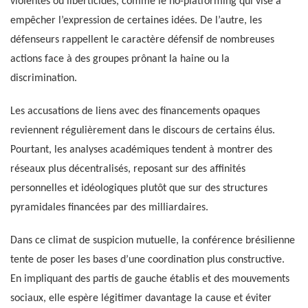
violentes ou liberticides, comme le no-platforming qui vise à
empêcher l’expression de certaines idées. De l’autre, les
défenseurs rappellent le caractère défensif de nombreuses
actions face à des groupes prônant la haine ou la
discrimination.
Les accusations de liens avec des financements opaques
reviennent régulièrement dans le discours de certains élus.
Pourtant, les analyses académiques tendent à montrer des
réseaux plus décentralisés, reposant sur des affinités
personnelles et idéologiques plutôt que sur des structures
pyramidales financées par des milliardaires.
Dans ce climat de suspicion mutuelle, la conférence brésilienne
tente de poser les bases d’une coordination plus constructive.
En impliquant des partis de gauche établis et des mouvements
sociaux, elle espère légitimer davantage la cause et éviter