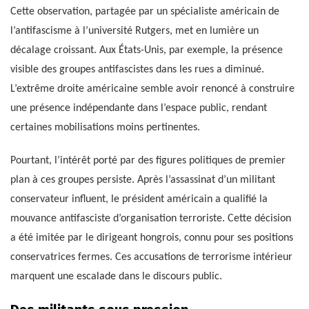
Cette observation, partagée par un spécialiste américain de
l’antifascisme à l’université Rutgers, met en lumière un
décalage croissant. Aux États-Unis, par exemple, la présence
visible des groupes antifascistes dans les rues a diminué.
L’extrême droite américaine semble avoir renoncé à construire
une présence indépendante dans l’espace public, rendant
certaines mobilisations moins pertinentes.
Pourtant, l’intérêt porté par des figures politiques de premier
plan à ces groupes persiste. Après l’assassinat d’un militant
conservateur influent, le président américain a qualifié la
mouvance antifasciste d’organisation terroriste. Cette décision
a été imitée par le dirigeant hongrois, connu pour ses positions
conservatrices fermes. Ces accusations de terrorisme intérieur
marquent une escalade dans le discours public.