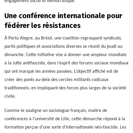
engagement social et démocratique.
Une conférence internationale pour
fédérer les résistances
À Porto Alegre, au Brésil, une coalition regroupant syndicats,
partis politiques et associations diverses se réunit du jeudi au
dimanche. Cette initiative vise à donner une ampleur mondiale
à la lutte antifasciste, dans l’esprit des forums sociaux mondiaux
qui ont marqué les années passées. L’objectif affiché est de
créer des ponts au-delà des cercles militants radicaux
traditionnels, en impliquant des forces plus larges de la société
civile.
Comme le souligne un sociologue français, maître de
conférences à l’université de Lille, cette démarche répond à la
formation perçue d’une sorte d’internationale néo-fasciste. Les