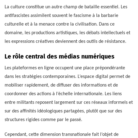
La culture constitue un autre champ de bataille essentiel. Les
antifascistes assimilent souvent le fascisme à la barbarie
culturelle et à la menace contre la civilisation. Dans ce
domaine, les productions artistiques, les débats intellectuels et
les expressions créatives deviennent des outils de résistance.
Le rôle central des médias numériques
Les plateformes en ligne occupent une place prépondérante
dans les stratégies contemporaines. L’espace digital permet de
mobiliser rapidement, de diffuser des informations et de
coordonner des actions à l’échelle internationale. Les liens
entre militants reposent largement sur ces réseaux informels et
sur des affinités idéologiques partagées, plutôt que sur des
structures rigides comme par le passé.
Cependant, cette dimension transnationale fait l’objet de