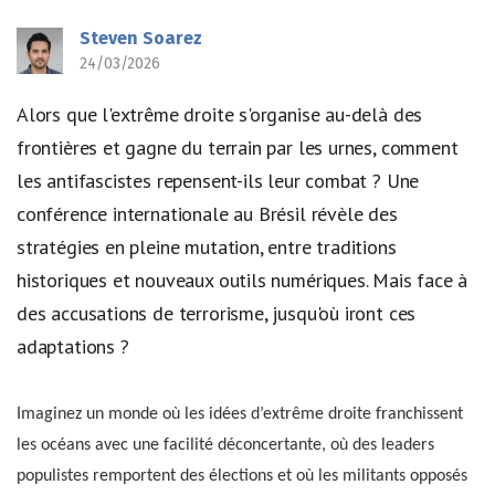
Steven Soarez
24/03/2026
Alors que l'extrême droite s'organise au-delà des
frontières et gagne du terrain par les urnes, comment
les antifascistes repensent-ils leur combat ? Une
conférence internationale au Brésil révèle des
stratégies en pleine mutation, entre traditions
historiques et nouveaux outils numériques. Mais face à
des accusations de terrorisme, jusqu'où iront ces
adaptations ?
Imaginez un monde où les idées d’extrême droite franchissent
les océans avec une facilité déconcertante, où des leaders
populistes remportent des élections et où les militants opposés