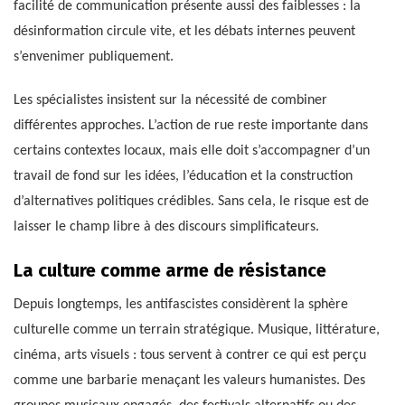
facilité de communication présente aussi des faiblesses : la
désinformation circule vite, et les débats internes peuvent
s’envenimer publiquement.
Les spécialistes insistent sur la nécessité de combiner
différentes approches. L’action de rue reste importante dans
certains contextes locaux, mais elle doit s’accompagner d’un
travail de fond sur les idées, l’éducation et la construction
d’alternatives politiques crédibles. Sans cela, le risque est de
laisser le champ libre à des discours simplificateurs.
La culture comme arme de résistance
Depuis longtemps, les antifascistes considèrent la sphère
culturelle comme un terrain stratégique. Musique, littérature,
cinéma, arts visuels : tous servent à contrer ce qui est perçu
comme une barbarie menaçant les valeurs humanistes. Des