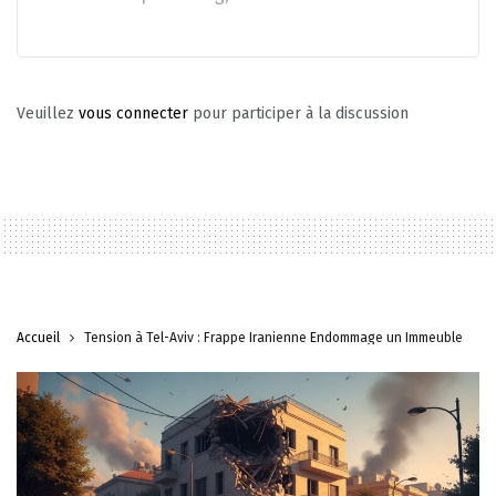
Veuillez
vous connecter
pour participer à la discussion
Accueil
Tension à Tel-Aviv : Frappe Iranienne Endommage un Immeuble