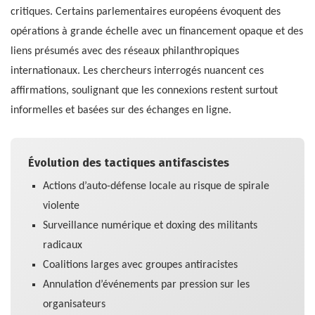
critiques. Certains parlementaires européens évoquent des
opérations à grande échelle avec un financement opaque et des
liens présumés avec des réseaux philanthropiques
internationaux. Les chercheurs interrogés nuancent ces
affirmations, soulignant que les connexions restent surtout
informelles et basées sur des échanges en ligne.
Évolution des tactiques antifascistes
Actions d’auto-défense locale au risque de spirale
violente
Surveillance numérique et doxing des militants
radicaux
Coalitions larges avec groupes antiracistes
Annulation d’événements par pression sur les
organisateurs