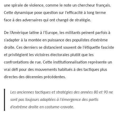
une spirale de violence, comme le note un chercheur français.
Cette dynamique pose question sur l’efficacité à long terme
face à des adversaires qui ont changé de stratégie.
De l’Amérique latine à l’Europe, les militants peinent parfois à
s’adapter à la montée en puissance des populistes d’extrême
droite. Ces derniers se distancient souvent de l’étiquette fasciste
et privilégient les victoires électorales plutôt que les
confrontations de rue. Cette institutionnalisation représente un
vrai défi pour des mouvements habitués à des tactiques plus
directes des décennies précédentes.
Les anciennes tactiques et stratégies des années 80 et 90 ne
sont pas toujours adaptées à l’émergence des partis
d’extrême droite en costume-cravate.