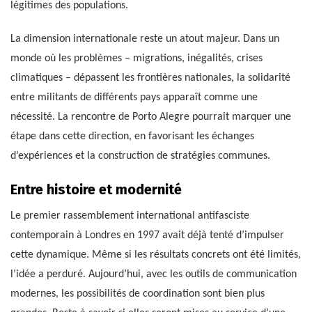
légitimes des populations.
La dimension internationale reste un atout majeur. Dans un
monde où les problèmes – migrations, inégalités, crises
climatiques – dépassent les frontières nationales, la solidarité
entre militants de différents pays apparaît comme une
nécessité. La rencontre de Porto Alegre pourrait marquer une
étape dans cette direction, en favorisant les échanges
d’expériences et la construction de stratégies communes.
Entre histoire et modernité
Le premier rassemblement international antifasciste
contemporain à Londres en 1997 avait déjà tenté d’impulser
cette dynamique. Même si les résultats concrets ont été limités,
l’idée a perduré. Aujourd’hui, avec les outils de communication
modernes, les possibilités de coordination sont bien plus