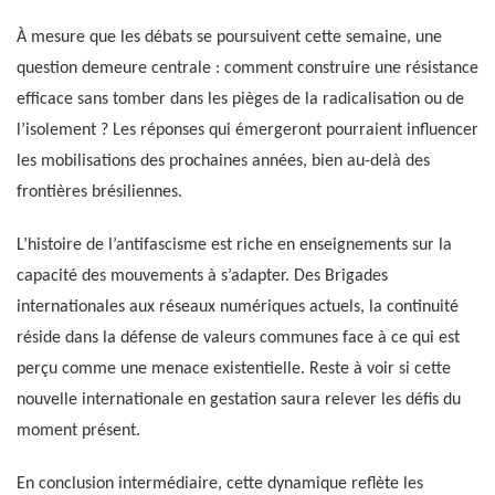
À mesure que les débats se poursuivent cette semaine, une
question demeure centrale : comment construire une résistance
efficace sans tomber dans les pièges de la radicalisation ou de
l’isolement ? Les réponses qui émergeront pourraient influencer
les mobilisations des prochaines années, bien au-delà des
frontières brésiliennes.
L’histoire de l’antifascisme est riche en enseignements sur la
capacité des mouvements à s’adapter. Des Brigades
internationales aux réseaux numériques actuels, la continuité
réside dans la défense de valeurs communes face à ce qui est
perçu comme une menace existentielle. Reste à voir si cette
nouvelle internationale en gestation saura relever les défis du
moment présent.
En conclusion intermédiaire, cette dynamique reflète les