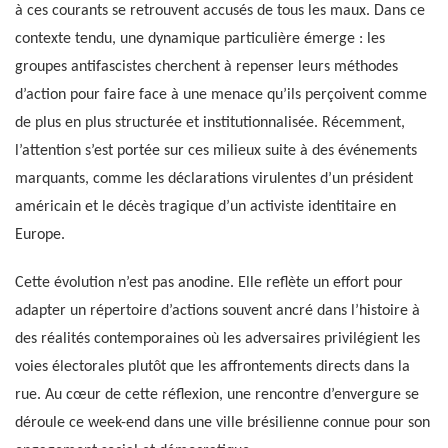
à ces courants se retrouvent accusés de tous les maux. Dans ce
contexte tendu, une dynamique particulière émerge : les
groupes antifascistes cherchent à repenser leurs méthodes
d’action pour faire face à une menace qu’ils perçoivent comme
de plus en plus structurée et institutionnalisée. Récemment,
l’attention s’est portée sur ces milieux suite à des événements
marquants, comme les déclarations virulentes d’un président
américain et le décès tragique d’un activiste identitaire en
Europe.
Cette évolution n’est pas anodine. Elle reflète un effort pour
adapter un répertoire d’actions souvent ancré dans l’histoire à
des réalités contemporaines où les adversaires privilégient les
voies électorales plutôt que les affrontements directs dans la
rue. Au cœur de cette réflexion, une rencontre d’envergure se
déroule ce week-end dans une ville brésilienne connue pour son