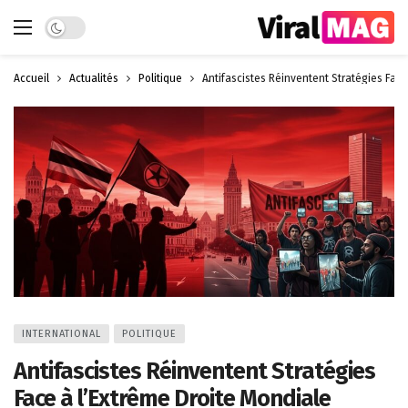
Dark mode
Accueil
Actualités
Politique
Antifascistes Réinventent Stratégies Face
INTERNATIONAL
POLITIQUE
Antifascistes Réinventent Stratégies
Face à l’Extrême Droite Mondiale