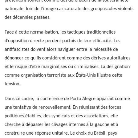
présentent souvent comme des défenseurs de la souveraineté
nationale, loin de l’image caricaturale des groupuscules violents
des décennies passées.
Face à cette normalisation, les tactiques traditionnelles
d’opposition directe perdent parfois de leur efficacité. Les
antifascistes doivent alors naviguer entre la nécessité de
dénoncer ce qu’ils considèrent comme des dérives autoritaires
et le risque d’être marginalisés ou criminalisés. La désignation
comme organisation terroriste aux États-Unis illustre cette
tension.
Dans ce cadre, la conférence de Porto Alegre apparaît comme
une tentative de renouvellement. En réunissant des forces
politiques établies, des syndicats et des associations, elle
cherche à dépasser les clivages internes à la gauche et à
construire une réponse unitaire. Le choix du Brésil, pays