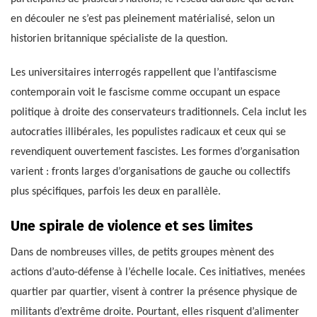
en découler ne s’est pas pleinement matérialisé, selon un
historien britannique spécialiste de la question.
Les universitaires interrogés rappellent que l’antifascisme
contemporain voit le fascisme comme occupant un espace
politique à droite des conservateurs traditionnels. Cela inclut les
autocraties illibérales, les populistes radicaux et ceux qui se
revendiquent ouvertement fascistes. Les formes d’organisation
varient : fronts larges d’organisations de gauche ou collectifs
plus spécifiques, parfois les deux en parallèle.
Une spirale de violence et ses limites
Dans de nombreuses villes, de petits groupes mènent des
actions d’auto-défense à l’échelle locale. Ces initiatives, menées
quartier par quartier, visent à contrer la présence physique de
militants d’extrême droite. Pourtant, elles risquent d’alimenter