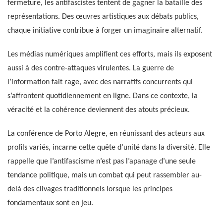
fermeture, les antifascistes tentent de gagner la bataille des
représentations. Des œuvres artistiques aux débats publics,
chaque initiative contribue à forger un imaginaire alternatif.
Les médias numériques amplifient ces efforts, mais ils exposent
aussi à des contre-attaques virulentes. La guerre de
l’information fait rage, avec des narratifs concurrents qui
s’affrontent quotidiennement en ligne. Dans ce contexte, la
véracité et la cohérence deviennent des atouts précieux.
La conférence de Porto Alegre, en réunissant des acteurs aux
profils variés, incarne cette quête d’unité dans la diversité. Elle
rappelle que l’antifascisme n’est pas l’apanage d’une seule
tendance politique, mais un combat qui peut rassembler au-
delà des clivages traditionnels lorsque les principes
fondamentaux sont en jeu.