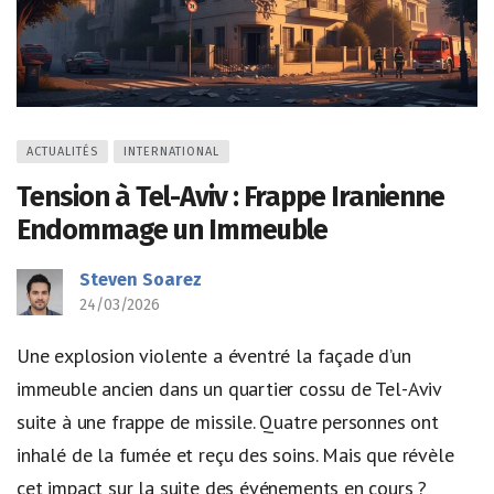
ACTUALITÉS
INTERNATIONAL
Tension à Tel-Aviv : Frappe Iranienne
Endommage un Immeuble
Steven Soarez
24/03/2026
Une explosion violente a éventré la façade d’un
immeuble ancien dans un quartier cossu de Tel-Aviv
suite à une frappe de missile. Quatre personnes ont
inhalé de la fumée et reçu des soins. Mais que révèle
cet impact sur la suite des événements en cours ?