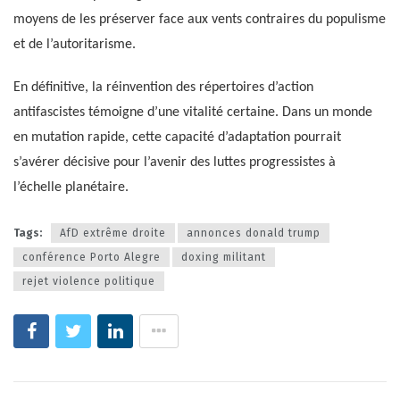
moyens de les préserver face aux vents contraires du populisme
et de l’autoritarisme.
En définitive, la réinvention des répertoires d’action
antifascistes témoigne d’une vitalité certaine. Dans un monde
en mutation rapide, cette capacité d’adaptation pourrait
s’avérer décisive pour l’avenir des luttes progressistes à
l’échelle planétaire.
Tags:
AfD extrême droite
annonces donald trump
conférence Porto Alegre
doxing militant
rejet violence politique