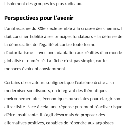
l’isolement des groupes les plus radicaux.
Perspectives pour l’avenir
L’antifascisme du XXIe siècle semble à la croisée des chemins. Il
doit concilier fidélité à ses principes fondateurs – la défense de
la démocratie, de l’égalité et contre toute forme
d’autoritarisme – avec une adaptation aux réalités d’un monde
globalisé et numérisé. La tâche n’est pas simple, car les
menaces évoluent constamment.
Certains observateurs soulignent que l’extrême droite a su
moderniser son discours, en intégrant des thématiques
environnementales, économiques ou sociales pour élargir son
attractivité. Face à cela, une réponse purement réactive risque
d’être insuffisante. Il s’agit désormais de proposer des
alternatives positives, capables de répondre aux angoisses