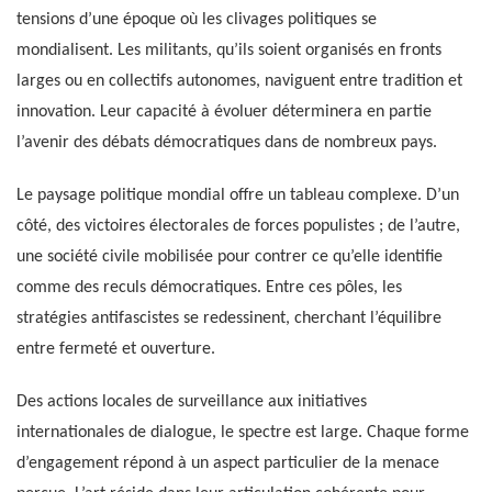
tensions d’une époque où les clivages politiques se
mondialisent. Les militants, qu’ils soient organisés en fronts
larges ou en collectifs autonomes, naviguent entre tradition et
innovation. Leur capacité à évoluer déterminera en partie
l’avenir des débats démocratiques dans de nombreux pays.
Le paysage politique mondial offre un tableau complexe. D’un
côté, des victoires électorales de forces populistes ; de l’autre,
une société civile mobilisée pour contrer ce qu’elle identifie
comme des reculs démocratiques. Entre ces pôles, les
stratégies antifascistes se redessinent, cherchant l’équilibre
entre fermeté et ouverture.
Des actions locales de surveillance aux initiatives
internationales de dialogue, le spectre est large. Chaque forme
d’engagement répond à un aspect particulier de la menace